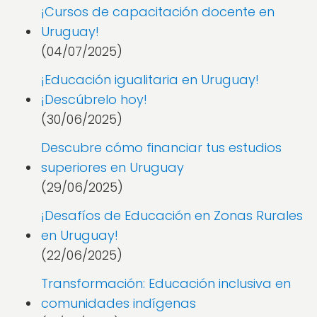
¡Cursos de capacitación docente en
Uruguay!
(04/07/2025)
¡Educación igualitaria en Uruguay!
¡Descúbrelo hoy!
(30/06/2025)
Descubre cómo financiar tus estudios
superiores en Uruguay
(29/06/2025)
¡Desafíos de Educación en Zonas Rurales
en Uruguay!
(22/06/2025)
Transformación: Educación inclusiva en
comunidades indígenas