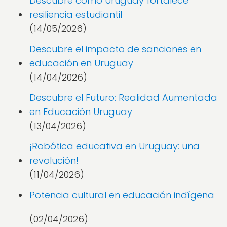
Descubre cómo Uruguay fortalece
resiliencia estudiantil
(14/05/2026)
Descubre el impacto de sanciones en
educación en Uruguay
(14/04/2026)
Descubre el Futuro: Realidad Aumentada
en Educación Uruguay
(13/04/2026)
¡Robótica educativa en Uruguay: una
revolución!
(11/04/2026)
Potencia cultural en educación indígena
(02/04/2026)