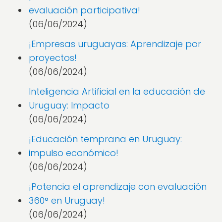
evaluación participativa!
(06/06/2024)
¡Empresas uruguayas: Aprendizaje por
proyectos!
(06/06/2024)
Inteligencia Artificial en la educación de
Uruguay: Impacto
(06/06/2024)
¡Educación temprana en Uruguay:
impulso económico!
(06/06/2024)
¡Potencia el aprendizaje con evaluación
360° en Uruguay!
(06/06/2024)