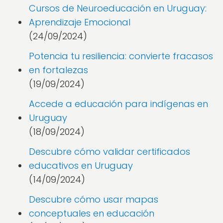
Cursos de Neuroeducación en Uruguay:
Aprendizaje Emocional
(24/09/2024)
Potencia tu resiliencia: convierte fracasos
en fortalezas
(19/09/2024)
Accede a educación para indígenas en
Uruguay
(18/09/2024)
Descubre cómo validar certificados
educativos en Uruguay
(14/09/2024)
Descubre cómo usar mapas
conceptuales en educación