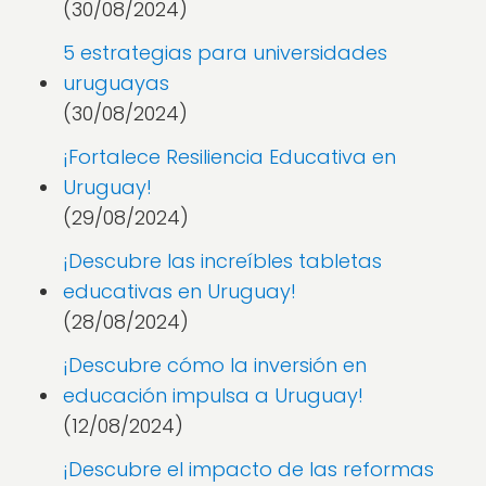
(30/08/2024)
5 estrategias para universidades
uruguayas
(30/08/2024)
¡Fortalece Resiliencia Educativa en
Uruguay!
(29/08/2024)
¡Descubre las increíbles tabletas
educativas en Uruguay!
(28/08/2024)
¡Descubre cómo la inversión en
educación impulsa a Uruguay!
(12/08/2024)
¡Descubre el impacto de las reformas