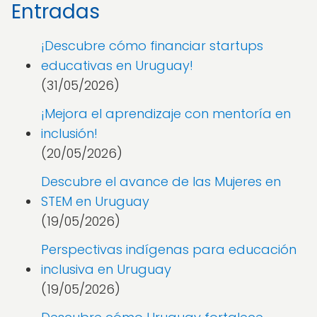
Entradas
¡Descubre cómo financiar startups
educativas en Uruguay!
(31/05/2026)
¡Mejora el aprendizaje con mentoría en
inclusión!
(20/05/2026)
Descubre el avance de las Mujeres en
STEM en Uruguay
(19/05/2026)
Perspectivas indígenas para educación
inclusiva en Uruguay
(19/05/2026)