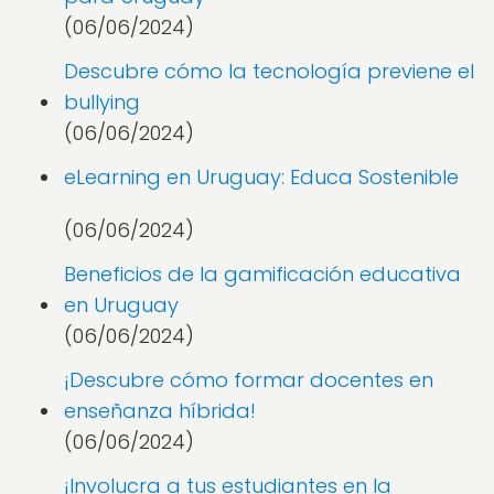
(06/06/2024)
Descubre cómo la tecnología previene el
bullying
(06/06/2024)
eLearning en Uruguay: Educa Sostenible
(06/06/2024)
Beneficios de la gamificación educativa
en Uruguay
(06/06/2024)
¡Descubre cómo formar docentes en
enseñanza híbrida!
(06/06/2024)
¡Involucra a tus estudiantes en la