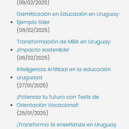
(09/02/2025)
Gamificación en Educación en Uruguay:
Ejemplo líder
(06/02/2025)
Transformación de MBA en Uruguay:
¡Impacto sostenible!
(06/02/2025)
Inteligencia Artificial en la educación
uruguaya
(27/01/2025)
¡Potencia tu futuro con Tests de
Orientación Vocacional!
(25/01/2025)
¡Transforma la enseñanza en Uruguay