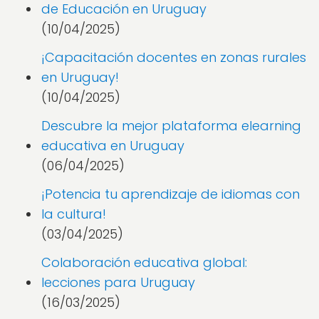
de Educación en Uruguay
(10/04/2025)
¡Capacitación docentes en zonas rurales
en Uruguay!
(10/04/2025)
Descubre la mejor plataforma elearning
educativa en Uruguay
(06/04/2025)
¡Potencia tu aprendizaje de idiomas con
la cultura!
(03/04/2025)
Colaboración educativa global:
lecciones para Uruguay
(16/03/2025)