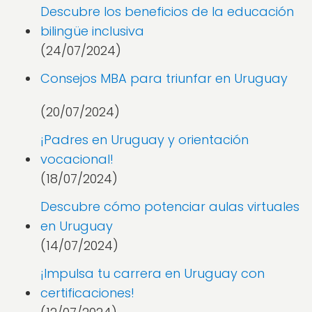
Descubre los beneficios de la educación
bilingüe inclusiva
(24/07/2024)
Consejos MBA para triunfar en Uruguay
(20/07/2024)
¡Padres en Uruguay y orientación
vocacional!
(18/07/2024)
Descubre cómo potenciar aulas virtuales
en Uruguay
(14/07/2024)
¡Impulsa tu carrera en Uruguay con
certificaciones!