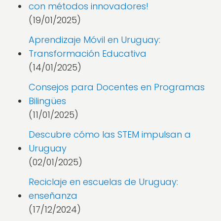
con métodos innovadores!
(19/01/2025)
Aprendizaje Móvil en Uruguay:
Transformación Educativa
(14/01/2025)
Consejos para Docentes en Programas
Bilingües
(11/01/2025)
Descubre cómo las STEM impulsan a
Uruguay
(02/01/2025)
Reciclaje en escuelas de Uruguay:
enseñanza
(17/12/2024)