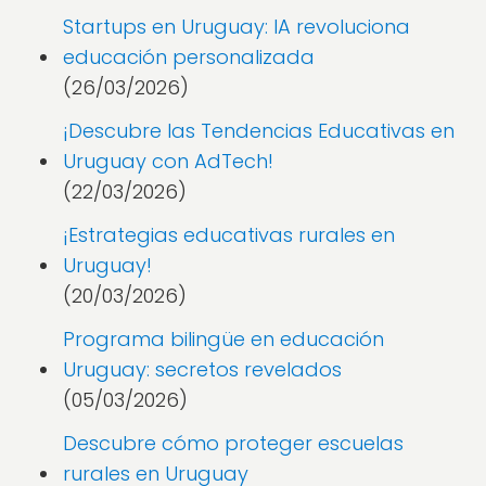
Startups en Uruguay: IA revoluciona
educación personalizada
(26/03/2026)
¡Descubre las Tendencias Educativas en
Uruguay con AdTech!
(22/03/2026)
¡Estrategias educativas rurales en
Uruguay!
(20/03/2026)
Programa bilingüe en educación
Uruguay: secretos revelados
(05/03/2026)
Descubre cómo proteger escuelas
rurales en Uruguay