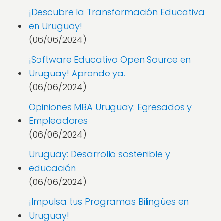
¡Descubre la Transformación Educativa
en Uruguay!
(06/06/2024)
¡Software Educativo Open Source en
Uruguay! Aprende ya.
(06/06/2024)
Opiniones MBA Uruguay: Egresados y
Empleadores
(06/06/2024)
Uruguay: Desarrollo sostenible y
educación
(06/06/2024)
¡Impulsa tus Programas Bilingües en
Uruguay!