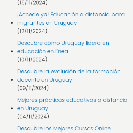
(15/11/2024)
¡Accede ya! Educación a distancia para
migrantes en Uruguay
(12/11/2024)
Descubre cómo Uruguay lidera en
educación en línea
(10/11/2024)
Descubre la evolución de la formación
docente en Uruguay
(09/11/2024)
Mejores prácticas educativas a distancia
en Uruguay
(04/11/2024)
Descubre los Mejores Cursos Online