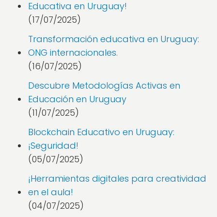
Educativa en Uruguay!
(17/07/2025)
Transformación educativa en Uruguay:
ONG internacionales.
(16/07/2025)
Descubre Metodologías Activas en
Educación en Uruguay
(11/07/2025)
Blockchain Educativo en Uruguay:
¡Seguridad!
(05/07/2025)
¡Herramientas digitales para creatividad
en el aula!
(04/07/2025)