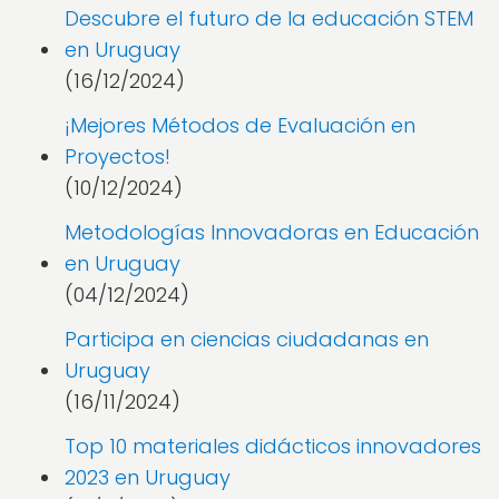
Descubre el futuro de la educación STEM
en Uruguay
(16/12/2024)
¡Mejores Métodos de Evaluación en
Proyectos!
(10/12/2024)
Metodologías Innovadoras en Educación
en Uruguay
(04/12/2024)
Participa en ciencias ciudadanas en
Uruguay
(16/11/2024)
Top 10 materiales didácticos innovadores
2023 en Uruguay