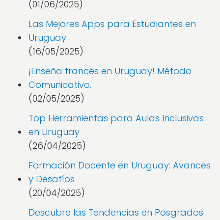
(01/06/2025)
Las Mejores Apps para Estudiantes en
Uruguay
(16/05/2025)
¡Enseña francés en Uruguay! Método
Comunicativo.
(02/05/2025)
Top Herramientas para Aulas Inclusivas
en Uruguay
(26/04/2025)
Formación Docente en Uruguay: Avances
y Desafíos
(20/04/2025)
Descubre las Tendencias en Posgrados