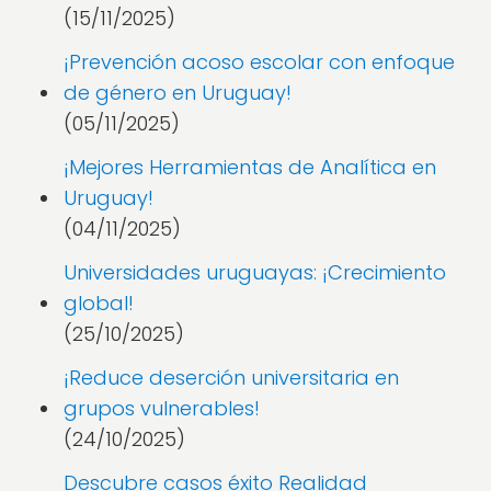
(15/11/2025)
¡Prevención acoso escolar con enfoque
de género en Uruguay!
(05/11/2025)
¡Mejores Herramientas de Analítica en
Uruguay!
(04/11/2025)
Universidades uruguayas: ¡Crecimiento
global!
(25/10/2025)
¡Reduce deserción universitaria en
grupos vulnerables!
(24/10/2025)
Descubre casos éxito Realidad