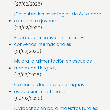
(27/02/2026)
¡Descubre las estrategias de éxito para
estudiantes jóvenes!
(23/02/2026)
Equidad educativa en Uruguay:
convenios internacionales
(21/02/2026)
Mejora la alimentación en escuelas
rurales de Uruguay
(12/02/2026)
Opiniones docentes en Uruguay:
evaluaciones estándar.
(05/02/2026)
¡Capacitación para maestros rurales!