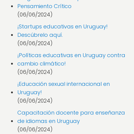
Pensamiento Crítico
(06/06/2024)
¡Startups educativas en Uruguay!
Descúbrelo aquí.
(06/06/2024)
¡Políticas educativas en Uruguay contra
cambio climático!
(06/06/2024)
¡Educación sexual internacional en
Uruguay!
(06/06/2024)
Capacitación docente para enseñanza
de idiomas en Uruguay
(06/06/2024)