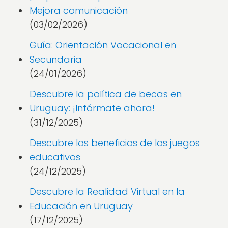
Mejora comunicación
(03/02/2026)
Guía: Orientación Vocacional en
Secundaria
(24/01/2026)
Descubre la política de becas en
Uruguay: ¡Infórmate ahora!
(31/12/2025)
Descubre los beneficios de los juegos
educativos
(24/12/2025)
Descubre la Realidad Virtual en la
Educación en Uruguay
(17/12/2025)