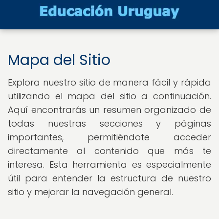
Mapa del Sitio
Explora nuestro sitio de manera fácil y rápida
utilizando el mapa del sitio a continuación.
Aquí encontrarás un resumen organizado de
todas nuestras secciones y páginas
importantes, permitiéndote acceder
directamente al contenido que más te
interesa. Esta herramienta es especialmente
útil para entender la estructura de nuestro
sitio y mejorar la navegación general.