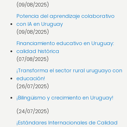
(09/08/2025)
Potencia del aprendizaje colaborativo
con IA en Uruguay
(09/08/2025)
Financiamiento educativo en Uruguay:
calidad histórica
(07/08/2025)
¡Transforma el sector rural uruguayo con
educación!
(26/07/2025)
¡Bilingüismo y crecimiento en Uruguay!
(24/07/2025)
¡Estándares Internacionales de Calidad