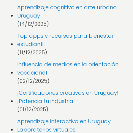
Aprendizaje cognitivo en arte urbano:
Uruguay
(14/12/2025)
Top apps y recursos para bienestar
estudiantil
(11/12/2025)
Influencia de medios en la orientación
vocacional
(02/12/2025)
¡Certificaciones creativas en Uruguay!
¡Potencia tu industria!
(01/12/2025)
Aprendizaje interactivo en Uruguay:
Laboratorios virtuales.