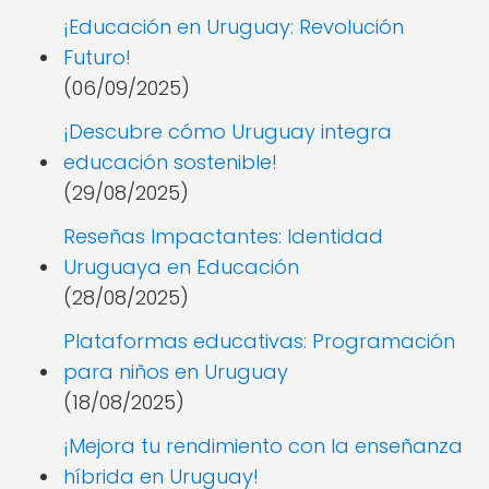
¡Educación en Uruguay: Revolución
Futuro!
(06/09/2025)
¡Descubre cómo Uruguay integra
educación sostenible!
(29/08/2025)
Reseñas Impactantes: Identidad
Uruguaya en Educación
(28/08/2025)
Plataformas educativas: Programación
para niños en Uruguay
(18/08/2025)
¡Mejora tu rendimiento con la enseñanza
híbrida en Uruguay!