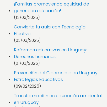
¡Familias promoviendo equidad de
género en educación!
(13/03/2025)
Convierte tu aula con Tecnología
Efectiva
(03/03/2025)
Reformas educativas en Uruguay:
Derechos humanos
(01/03/2025)
Prevención del Ciberacoso en Uruguay:
Estrategias Educativas
(09/02/2025)
Transformación en educación ambiental
en Uruguay