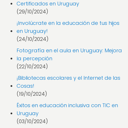
Certificados en Uruguay
(29/10/2024)
¡Involúcrate en la educación de tus hijos
en Uruguay!
(24/10/2024)
Fotografía en el aula en Uruguay: Mejora
la percepción
(22/10/2024)
¡Bibliotecas escolares y el Internet de las
Cosas!
(19/10/2024)
Éxitos en educación inclusiva con TIC en
Uruguay
(03/10/2024)