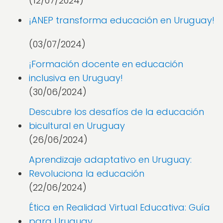
(12/07/2024)
¡ANEP transforma educación en Uruguay!
(03/07/2024)
¡Formación docente en educación
inclusiva en Uruguay!
(30/06/2024)
Descubre los desafíos de la educación
bicultural en Uruguay
(26/06/2024)
Aprendizaje adaptativo en Uruguay:
Revoluciona la educación
(22/06/2024)
Ética en Realidad Virtual Educativa: Guía
para Uruguay