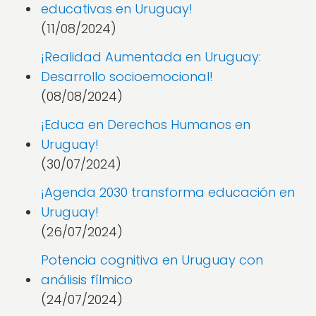
educativas en Uruguay!
(11/08/2024)
¡Realidad Aumentada en Uruguay:
Desarrollo socioemocional!
(08/08/2024)
¡Educa en Derechos Humanos en
Uruguay!
(30/07/2024)
¡Agenda 2030 transforma educación en
Uruguay!
(26/07/2024)
Potencia cognitiva en Uruguay con
análisis fílmico
(24/07/2024)