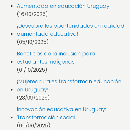
Aumentada en educación Uruguay
(16/10/2025)
¡Descubre las oportunidades en realidad
aumentada educativa!
(05/10/2025)
Beneficios de la inclusión para
estudiantes indígenas
(01/10/2025)
¡Mujeres rurales transforman educación
en Uruguay!
(23/09/2025)
Innovación educativa en Uruguay:
Transformación social
(06/09/2025)