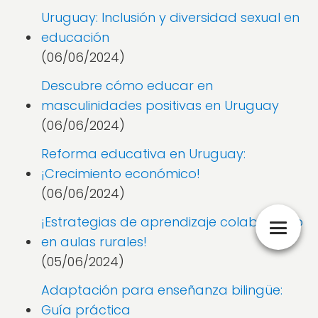
Uruguay: Inclusión y diversidad sexual en
educación
(06/06/2024)
Descubre cómo educar en
masculinidades positivas en Uruguay
(06/06/2024)
Reforma educativa en Uruguay:
¡Crecimiento económico!
(06/06/2024)
¡Estrategias de aprendizaje colaborativo
en aulas rurales!
(05/06/2024)
Adaptación para enseñanza bilingüe:
Guía práctica