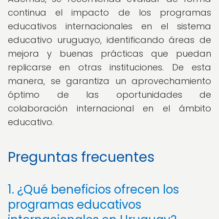
continua el impacto de los programas
educativos internacionales en el sistema
educativo uruguayo, identificando áreas de
mejora y buenas prácticas que puedan
replicarse en otras instituciones. De esta
manera, se garantiza un aprovechamiento
óptimo de las oportunidades de
colaboración internacional en el ámbito
educativo.
Preguntas frecuentes
1. ¿Qué beneficios ofrecen los
programas educativos