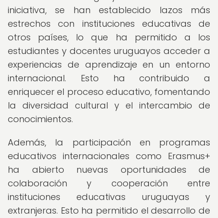
iniciativa, se han establecido lazos más
estrechos con instituciones educativas de
otros países, lo que ha permitido a los
estudiantes y docentes uruguayos acceder a
experiencias de aprendizaje en un entorno
internacional. Esto ha contribuido a
enriquecer el proceso educativo, fomentando
la diversidad cultural y el intercambio de
conocimientos.
Además, la participación en programas
educativos internacionales como Erasmus+
ha abierto nuevas oportunidades de
colaboración y cooperación entre
instituciones educativas uruguayas y
extranjeras. Esto ha permitido el desarrollo de