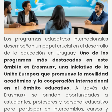
Los programas educativos internacionales
desempeñan un papel crucial en el desarrollo
de la educación en Uruguay.
Uno de los
programas más destacados en este
ámbito es Erasmus+, una iniciativa de la
Unión Europea que promueve la movilidad
académica y la cooperación internacional
en el ámbito educativo.
A través de
Erasmus+, se brindan oportunidades a
estudiantes, profesores y personal educativo
para participar en intercambios, cursos y