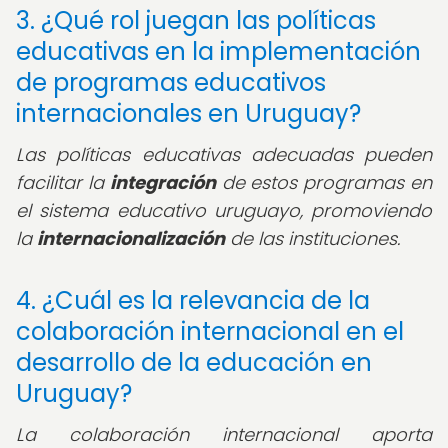
3. ¿Qué rol juegan las políticas
educativas en la implementación
de programas educativos
internacionales en Uruguay?
Las políticas educativas adecuadas pueden
facilitar la
integración
de estos programas en
el sistema educativo uruguayo, promoviendo
la
internacionalización
de las instituciones.
4. ¿Cuál es la relevancia de la
colaboración internacional en el
desarrollo de la educación en
Uruguay?
La colaboración internacional aporta