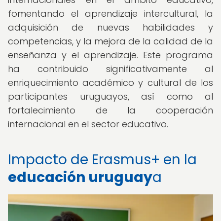
fomentando el aprendizaje intercultural, la
adquisición de nuevas habilidades y
competencias, y la mejora de la calidad de la
enseñanza y el aprendizaje. Este programa
ha contribuido significativamente al
enriquecimiento académico y cultural de los
participantes uruguayos, así como al
fortalecimiento de la cooperación
internacional en el sector educativo.
Impacto de Erasmus+ en la
educación uruguay
a