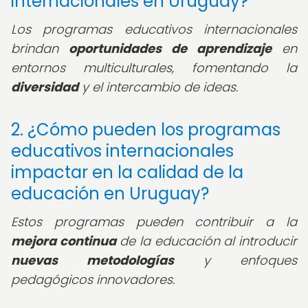
internacionales en Uruguay?
Los programas educativos internacionales
brindan
oportunidades de aprendizaje
en
entornos multiculturales, fomentando la
diversidad
y el intercambio de ideas.
2. ¿Cómo pueden los programas
educativos internacionales
impactar en la calidad de la
educación en Uruguay?
Estos programas pueden contribuir a la
mejora continua
de la educación al introducir
nuevas metodologías
y enfoques
pedagógicos innovadores.