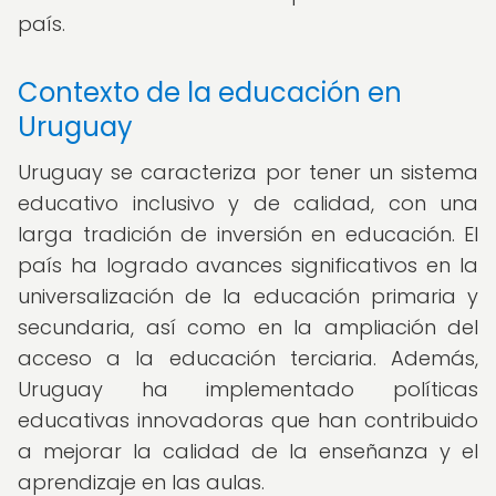
país.
Contexto de la educación en
Uruguay
Uruguay se caracteriza por tener un sistema
educativo inclusivo y de calidad, con una
larga tradición de inversión en educación. El
país ha logrado avances significativos en la
universalización de la educación primaria y
secundaria, así como en la ampliación del
acceso a la educación terciaria. Además,
Uruguay ha implementado políticas
educativas innovadoras que han contribuido
a mejorar la calidad de la enseñanza y el
aprendizaje en las aulas.