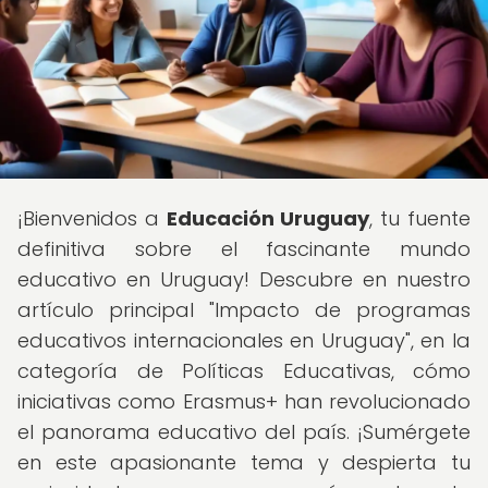
¡Bienvenidos a
Educación Uruguay
, tu fuente
definitiva sobre el fascinante mundo
educativo en Uruguay! Descubre en nuestro
artículo principal "Impacto de programas
educativos internacionales en Uruguay", en la
categoría de Políticas Educativas, cómo
iniciativas como Erasmus+ han revolucionado
el panorama educativo del país. ¡Sumérgete
en este apasionante tema y despierta tu