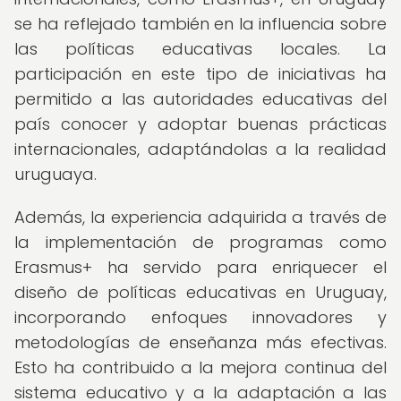
se ha reflejado también en la influencia sobre
las políticas educativas locales. La
participación en este tipo de iniciativas ha
permitido a las autoridades educativas del
país conocer y adoptar buenas prácticas
internacionales, adaptándolas a la realidad
uruguaya.
Además, la experiencia adquirida a través de
la implementación de programas como
Erasmus+ ha servido para enriquecer el
diseño de políticas educativas en Uruguay,
incorporando enfoques innovadores y
metodologías de enseñanza más efectivas.
Esto ha contribuido a la mejora continua del
sistema educativo y a la adaptación a las