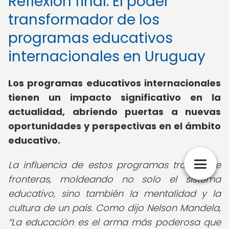
Reflexión final: El poder
transformador de los
programas educativos
internacionales en Uruguay
Los programas educativos internacionales
tienen un impacto significativo en la
actualidad, abriendo puertas a nuevas
oportunidades y perspectivas en el ámbito
educativo.
La influencia de estos programas trasciende
fronteras, moldeando no solo el sistema
educativo, sino también la mentalidad y la
cultura de un país. Como dijo Nelson Mandela,
La educación es el arma más poderosa que