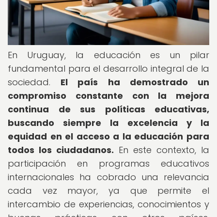
En Uruguay, la educación es un pilar
fundamental para el desarrollo integral de la
sociedad.
El país ha demostrado un
compromiso constante con la mejora
continua de sus políticas educativas,
buscando siempre la excelencia y la
equidad en el acceso a la educación para
todos los ciudadanos.
En este contexto, la
participación en programas educativos
internacionales ha cobrado una relevancia
cada vez mayor, ya que permite el
intercambio de experiencias, conocimientos y