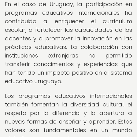
En el caso de Uruguay, la participación en
programas educativos internacionales ha
contribuido a enriquecer el currículum
escolar, a fortalecer las capacidades de los
docentes y a promover la innovación en las
prácticas educativas. La colaboración con
instituciones extranjeras ha permitido
transferir conocimientos y experiencias que
han tenido un impacto positivo en el sistema
educativo uruguayo.
Los programas educativos internacionales
también fomentan la diversidad cultural, el
respeto por la diferencia y la apertura a
nuevas formas de enseñar y aprender. Estos
valores son fundamentales en un mundo