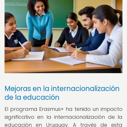
Mejoras en la internacionalización
de la educación
El programa Erasmus+ ha tenido un impacto
significativo en la internacionalización de la
educación en Uruguay. A través de esta