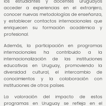
los estudiantes y docentes uruguayos
acceder a experiencias en el extranjero,
conocer nuevas metodologías de enseñanza,
y establecer contactos internacionales que
enriquecen su formación académica y
profesional.
Además, la participación en programas
internacionales ha contribuido a la
internacionalización de las instituciones
educativas en Uruguay, promoviendo la
diversidad cultural, el intercambio de
conocimientos y la colaboración con
instituciones de otros países.
La valoración del impacto de estos
programas en Uruguay se refleja en el