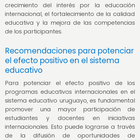
crecimiento del interés por la educación
internacional, el fortalecimiento de la calidad
educativa y la mejora de las competencias
de los participantes.
Recomendaciones para potenciar
el efecto positivo en el sistema
educativo
Para potenciar el efecto positivo de los
programas educativos internacionales en el
sistema educativo uruguayo, es fundamental
promover una mayor participación de
estudiantes y docentes en iniciativas
internacionales. Esto puede lograrse a través
de la difusión de oportunidades de