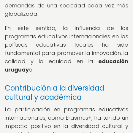
demandas de una sociedad cada vez más
globalizada.
En este sentido, la influencia de los
programas educativos internacionales en las
políticas educativas locales ha sido
fundamental para promover la innovación, la
calidad y la equidad en la
educación
uruguay
a.
Contribución a la diversidad
cultural y académica
La participación en programas educativos
internacionales, como Erasmus+, ha tenido un
impacto positivo en la diversidad cultural y