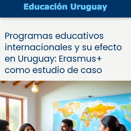
Programas educativos
internacionales y su efecto
en Uruguay: Erasmus+
como estudio de caso