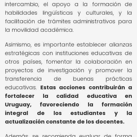
intercambio, el apoyo a la formación de
habilidades lingüísticas y culturales, y la
facilitación de trámites administrativos para
la movilidad académica.
Asimismo, es importante establecer alianzas
estratégicas con instituciones educativas de
otros países, fomentar la colaboración en
proyectos de investigación y promover la
transferencia de buenas prácticas
educativas.
Estas acciones contribuirán a
fortalecer la calidad educativa en
Uruguay, favoreciendo la formación
integral de los estudiantes y la
actualización constante de los docentes.
Además, se recomienda evaluar de forma