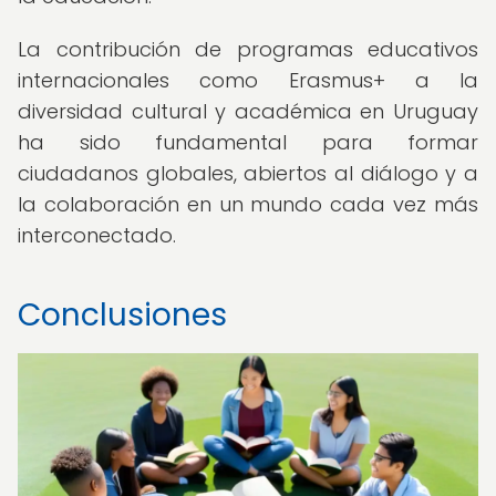
La contribución de programas educativos
internacionales como Erasmus+ a la
diversidad cultural y académica en Uruguay
ha sido fundamental para formar
ciudadanos globales, abiertos al diálogo y a
la colaboración en un mundo cada vez más
interconectado.
Conclusiones