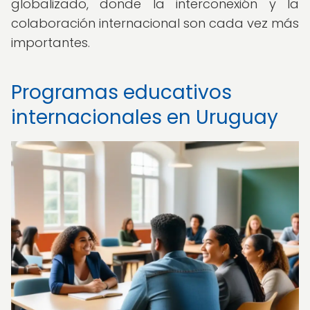
globalizado, donde la interconexión y la
colaboración internacional son cada vez más
importantes.
Programas educativos
internacionales en Uruguay