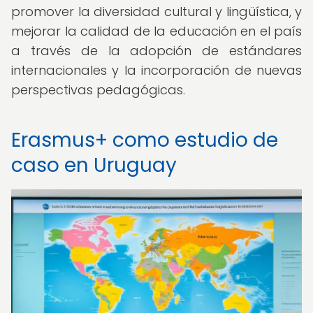
promover la diversidad cultural y lingüística, y
mejorar la calidad de la educación en el país
a través de la adopción de estándares
internacionales y la incorporación de nuevas
perspectivas pedagógicas.
Erasmus+ como estudio de
caso en Uruguay