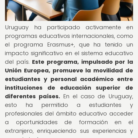
Uruguay ha participado activamente en
programas educativos internacionales, como
el programa Erasmus+, que ha tenido un
impacto significativo en el sistema educativo
del país.
Este programa, impulsado por la
Unión Europea, promueve la movilidad de
estudiantes y personal académico entre
instituciones de educación superior de
diferentes países.
En el caso de Uruguay,
esto ha permitido a estudiantes y
profesionales del ámbito educativo acceder
a oportunidades de formación en el
extranjero, enriqueciendo sus experiencias y