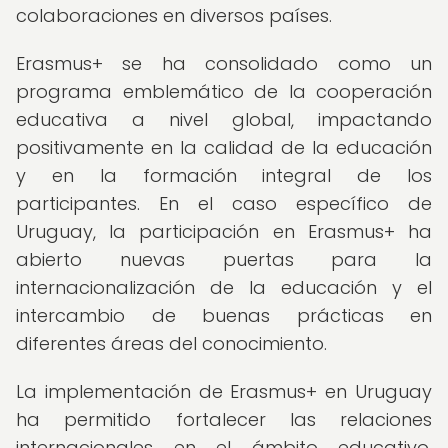
colaboraciones en diversos países.
Erasmus+ se ha consolidado como un
programa emblemático de la cooperación
educativa a nivel global, impactando
positivamente en la calidad de la educación
y en la formación integral de los
participantes. En el caso específico de
Uruguay, la participación en Erasmus+ ha
abierto nuevas puertas para la
internacionalización de la educación y el
intercambio de buenas prácticas en
diferentes áreas del conocimiento.
La implementación de Erasmus+ en Uruguay
ha permitido fortalecer las relaciones
internacionales en el ámbito educativo,