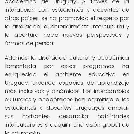
académica de Uruguay. A través de la
interacción con estudiantes y docentes de
otros países, se ha promovido el respeto por
la diversidad, el entendimiento intercultural y
la apertura hacia nuevas perspectivas y
formas de pensar.
Además, la diversidad cultural y académica
fomentada por estos programas ha
enriquecido el ambiente educativo en
Uruguay, creando espacios de aprendizaje
más inclusivos y dinámicos. Los intercambios
culturales y académicos han permitido a los
estudiantes y docentes uruguayos ampliar
sus horizontes, desarrollar habilidades
interculturales y adquirir una visión global de
la educación.