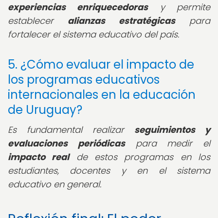
experiencias enriquecedoras
y permite
establecer
alianzas estratégicas
para
fortalecer el sistema educativo del país.
5. ¿Cómo evaluar el impacto de
los programas educativos
internacionales en la educación
de Uruguay?
Es fundamental realizar
seguimientos y
evaluaciones periódicas
para medir el
impacto real
de estos programas en los
estudiantes, docentes y en el sistema
educativo en general.