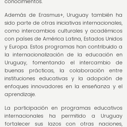
conocimientos.
Además de Erasmus+, Uruguay también ha
sido parte de otras iniciativas internacionales,
como intercambios culturales y académicos
con países de América Latina, Estados Unidos
y Europa. Estos programas han contribuido a
la internacionalización de la educación en
Uruguay, fomentando el intercambio de
buenas prácticas, la colaboración entre
instituciones educativas y la adopción de
enfoques innovadores en la enseñanza y el
aprendizaje.
La participación en programas educativos
internacionales ha permitido a Uruguay
fortalecer sus lazos con otras naciones,