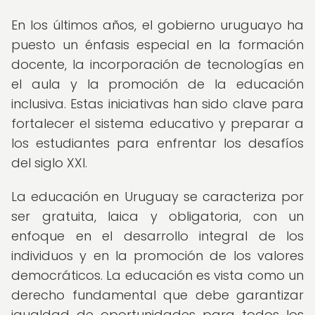
En los últimos años, el gobierno uruguayo ha
puesto un énfasis especial en la formación
docente, la incorporación de tecnologías en
el aula y la promoción de la educación
inclusiva. Estas iniciativas han sido clave para
fortalecer el sistema educativo y preparar a
los estudiantes para enfrentar los desafíos
del siglo XXI.
La educación en Uruguay se caracteriza por
ser gratuita, laica y obligatoria, con un
enfoque en el desarrollo integral de los
individuos y en la promoción de los valores
democráticos. La educación es vista como un
derecho fundamental que debe garantizar
igualdad de oportunidades para todos los