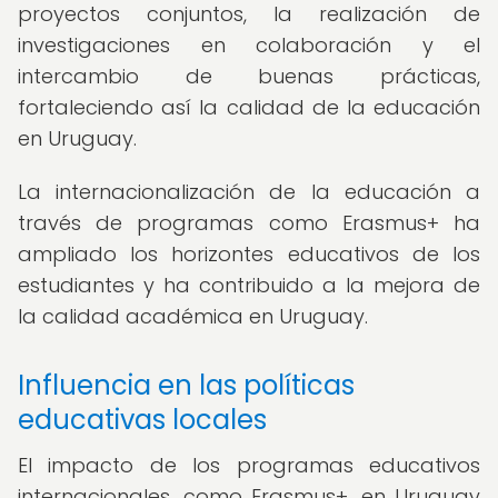
proyectos conjuntos, la realización de
investigaciones en colaboración y el
intercambio de buenas prácticas,
fortaleciendo así la calidad de la educación
en Uruguay.
La internacionalización de la educación a
través de programas como Erasmus+ ha
ampliado los horizontes educativos de los
estudiantes y ha contribuido a la mejora de
la calidad académica en Uruguay.
Influencia en las políticas
educativas locales
El impacto de los programas educativos
internacionales, como Erasmus+, en Uruguay