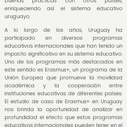
buenas prácticas con otros países,
enriqueciendo así el sistema educativo
uruguayo.
A lo largo de los años, Uruguay ha
participado en diversos programas
educativos internacionales que han tenido un
impacto significativo en su sistema educativo.
Uno de los programas más destacados en
este sentido es Erasmus+, un programa de la
Unión Europea que promueve la movilidad
académica y la cooperación entre
instituciones educativas de diferentes países.
El estudio de caso de Erasmus+ en Uruguay
nos brinda la oportunidad de analizar en
profundidad el efecto que estos programas
educativos internacionales pueden tener en el