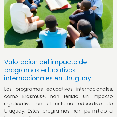
Valoración del impacto de
programas educativos
internacionales en Uruguay
Los programas educativos internacionales,
como Erasmus+, han tenido un impacto
significativo en el sistema educativo de
Uruguay. Estos programas han permitido a