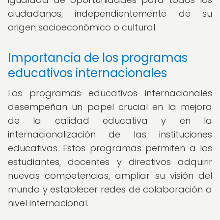
ciudadanos, independientemente de su
origen socioeconómico o cultural.
Importancia de los programas
educativos internacionales
Los programas educativos internacionales
desempeñan un papel crucial en la mejora
de la calidad educativa y en la
internacionalización de las instituciones
educativas. Estos programas permiten a los
estudiantes, docentes y directivos adquirir
nuevas competencias, ampliar su visión del
mundo y establecer redes de colaboración a
nivel internacional.