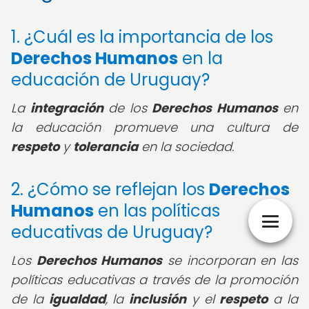
1. ¿Cuál es la importancia de los
Derechos Humanos
en la
educación de Uruguay?
La
integración
de los
Derechos Humanos
en
la educación promueve una cultura de
respeto
y
tolerancia
en la sociedad.
2. ¿Cómo se reflejan los
Derechos
Humanos
en las políticas
educativas de Uruguay?
Los
Derechos Humanos
se incorporan en las
políticas educativas a través de la promoción
de la
igualdad
, la
inclusión
y el
respeto
a la