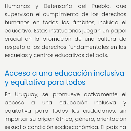
Humanos y Defensoría del Pueblo, que
supervisan el cumplimiento de los derechos
humanos en todos los ámbitos, incluido el
educativo. Estas instituciones juegan un papel
crucial en la promoción de una cultura de
respeto a los derechos fundamentales en las
escuelas y centros educativos del país.
Acceso a una educación inclusiva
y equitativa para todos
En Uruguay, se promueve activamente el
acceso a una educación inclusiva y
equitativa para todos los ciudadanos, sin
importar su origen étnico, género, orientación
sexual o condición socioeconómica. El país ha