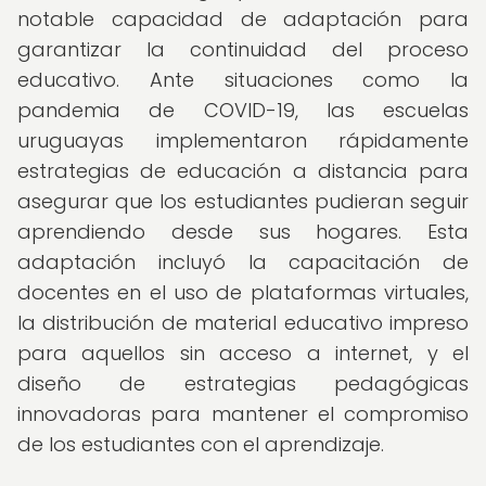
notable capacidad de adaptación para
garantizar la continuidad del proceso
educativo. Ante situaciones como la
pandemia de COVID-19, las escuelas
uruguayas implementaron rápidamente
estrategias de educación a distancia para
asegurar que los estudiantes pudieran seguir
aprendiendo desde sus hogares. Esta
adaptación incluyó la capacitación de
docentes en el uso de plataformas virtuales,
la distribución de material educativo impreso
para aquellos sin acceso a internet, y el
diseño de estrategias pedagógicas
innovadoras para mantener el compromiso
de los estudiantes con el aprendizaje.