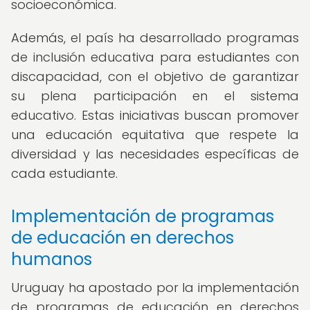
socioeconómica.
Además, el país ha desarrollado programas
de inclusión educativa para estudiantes con
discapacidad, con el objetivo de garantizar
su plena participación en el sistema
educativo. Estas iniciativas buscan promover
una educación equitativa que respete la
diversidad y las necesidades específicas de
cada estudiante.
Implementación de programas
de educación en derechos
humanos
Uruguay ha apostado por la implementación
de programas de educación en derechos