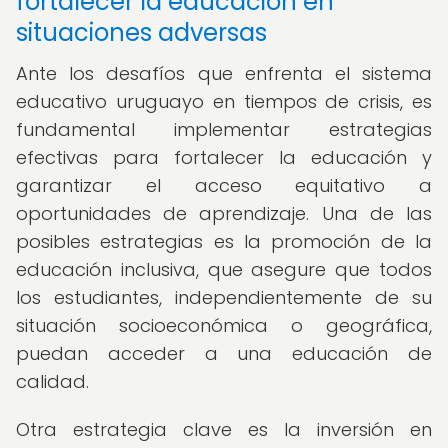
fortalecer la educación en
situaciones adversas
Ante los desafíos que enfrenta el sistema
educativo uruguayo en tiempos de crisis, es
fundamental implementar estrategias
efectivas para fortalecer la educación y
garantizar el acceso equitativo a
oportunidades de aprendizaje. Una de las
posibles estrategias es la promoción de la
educación inclusiva, que asegure que todos
los estudiantes, independientemente de su
situación socioeconómica o geográfica,
puedan acceder a una educación de
calidad.
Otra estrategia clave es la inversión en