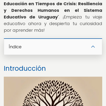
Educación en Tiempos de Crisis: Resiliencia
y Derechos Humanos en el Sistema
Educativo de Uruguay
". ¡Empieza tu viaje
educativo ahora y despierta tu curiosidad
por aprender más!
Índice
Introducción