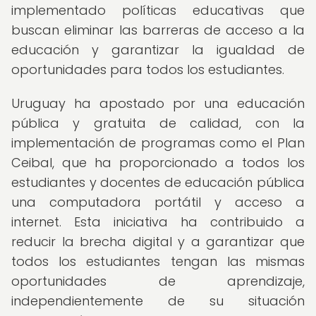
implementado políticas educativas que
buscan eliminar las barreras de acceso a la
educación y garantizar la igualdad de
oportunidades para todos los estudiantes.
Uruguay ha apostado por una educación
pública y gratuita de calidad, con la
implementación de programas como el Plan
Ceibal, que ha proporcionado a todos los
estudiantes y docentes de educación pública
una computadora portátil y acceso a
internet. Esta iniciativa ha contribuido a
reducir la brecha digital y a garantizar que
todos los estudiantes tengan las mismas
oportunidades de aprendizaje,
independientemente de su situación