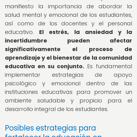
manifiesto la importancia de abordar la
salud mental y emocional de los estudiantes,
así como de los docentes y el personal
educativo.
El estrés, la ansiedad y la
incertidumbre pueden afectar
significativamente el proceso de
aprendizaje y el bienestar de la comunidad
educativa en su conjunto.
Es fundamental
implementar estrategias de apoyo
psicológico y emocional dentro de las
instituciones educativas para promover un
ambiente saludable y propicio para el
desarrollo integral de los estudiantes.
Posibles estrategias para