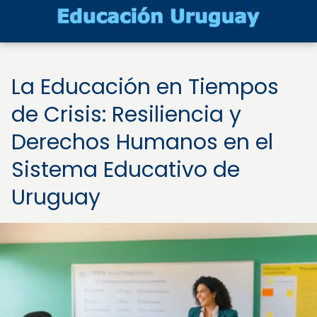
La Educación en Tiempos
de Crisis: Resiliencia y
Derechos Humanos en el
Sistema Educativo de
Uruguay