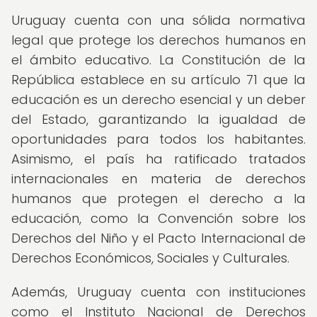
Uruguay cuenta con una sólida normativa
legal que protege los derechos humanos en
el ámbito educativo. La Constitución de la
República establece en su artículo 71 que la
educación es un derecho esencial y un deber
del Estado, garantizando la igualdad de
oportunidades para todos los habitantes.
Asimismo, el país ha ratificado tratados
internacionales en materia de derechos
humanos que protegen el derecho a la
educación, como la Convención sobre los
Derechos del Niño y el Pacto Internacional de
Derechos Económicos, Sociales y Culturales.
Además, Uruguay cuenta con instituciones
como el Instituto Nacional de Derechos