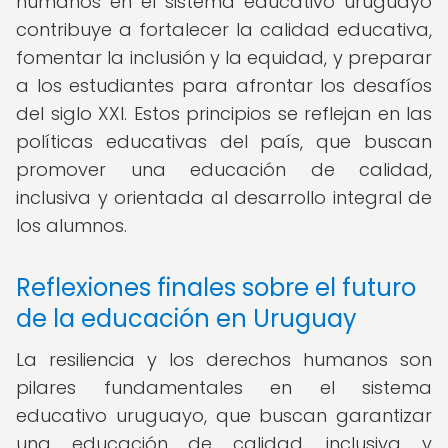
humanos en el sistema educativo uruguayo
contribuye a fortalecer la calidad educativa,
fomentar la inclusión y la equidad, y preparar
a los estudiantes para afrontar los desafíos
del siglo XXI. Estos principios se reflejan en las
políticas educativas del país, que buscan
promover una educación de calidad,
inclusiva y orientada al desarrollo integral de
los alumnos.
Reflexiones finales sobre el futuro
de la educación en Uruguay
La resiliencia y los derechos humanos son
pilares fundamentales en el sistema
educativo uruguayo, que buscan garantizar
una educación de calidad, inclusiva y