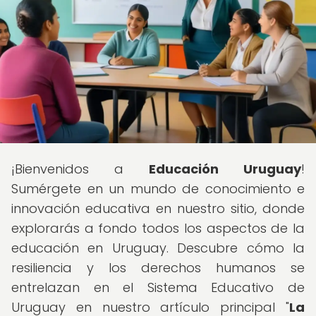
¡Bienvenidos a
Educación Uruguay
!
Sumérgete en un mundo de conocimiento e
innovación educativa en nuestro sitio, donde
explorarás a fondo todos los aspectos de la
educación en Uruguay. Descubre cómo la
resiliencia y los derechos humanos se
entrelazan en el Sistema Educativo de
Uruguay en nuestro artículo principal "
La