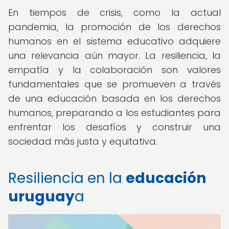
En tiempos de crisis, como la actual
pandemia, la promoción de los derechos
humanos en el sistema educativo adquiere
una relevancia aún mayor. La resiliencia, la
empatía y la colaboración son valores
fundamentales que se promueven a través
de una educación basada en los derechos
humanos, preparando a los estudiantes para
enfrentar los desafíos y construir una
sociedad más justa y equitativa.
Resiliencia en la
educación
uruguay
a