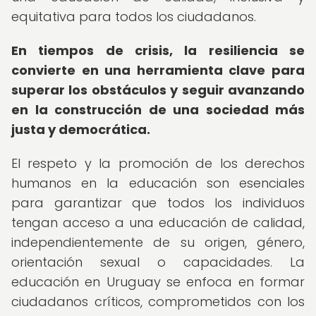
equitativa para todos los ciudadanos.
En tiempos de crisis, la resiliencia se
convierte en una herramienta clave para
superar los obstáculos y seguir avanzando
en la construcción de una sociedad más
justa y democrática.
El respeto y la promoción de los derechos
humanos en la educación son esenciales
para garantizar que todos los individuos
tengan acceso a una educación de calidad,
independientemente de su origen, género,
orientación sexual o capacidades. La
educación en Uruguay se enfoca en formar
ciudadanos críticos, comprometidos con los