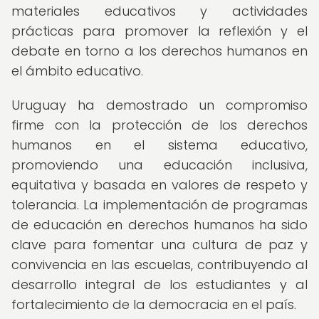
materiales educativos y actividades
prácticas para promover la reflexión y el
debate en torno a los derechos humanos en
el ámbito educativo.
Uruguay ha demostrado un compromiso
firme con la protección de los derechos
humanos en el sistema educativo,
promoviendo una educación inclusiva,
equitativa y basada en valores de respeto y
tolerancia. La implementación de programas
de educación en derechos humanos ha sido
clave para fomentar una cultura de paz y
convivencia en las escuelas, contribuyendo al
desarrollo integral de los estudiantes y al
fortalecimiento de la democracia en el país.