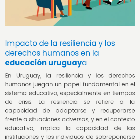
Impacto de la resiliencia y los
derechos humanos en la
educación uruguay
a
En Uruguay, la resiliencia y los derechos
humanos juegan un papel fundamental en el
sistema educativo, especialmente en tiempos
de crisis. La resiliencia se refiere a la
capacidad de adaptarse y recuperarse
frente a situaciones adversas, y en el contexto
educativo, implica la capacidad de las
instituciones y los individuos de sobreponerse