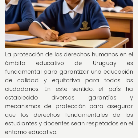
La protección de los derechos humanos en el
ámbito educativo de Uruguay es
fundamental para garantizar una educación
de calidad y equitativa para todos los
ciudadanos. En este sentido, el país ha
establecido diversas garantías y
mecanismos de protección para asegurar
que los derechos fundamentales de los
estudiantes y docentes sean respetados en el
entorno educativo.