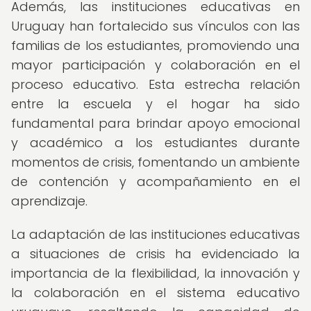
Además, las instituciones educativas en
Uruguay han fortalecido sus vínculos con las
familias de los estudiantes, promoviendo una
mayor participación y colaboración en el
proceso educativo. Esta estrecha relación
entre la escuela y el hogar ha sido
fundamental para brindar apoyo emocional
y académico a los estudiantes durante
momentos de crisis, fomentando un ambiente
de contención y acompañamiento en el
aprendizaje.
La adaptación de las instituciones educativas
a situaciones de crisis ha evidenciado la
importancia de la flexibilidad, la innovación y
la colaboración en el sistema educativo