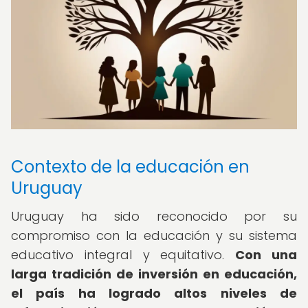
Contexto de la educación en
Uruguay
Uruguay ha sido reconocido por su
compromiso con la educación y su sistema
educativo integral y equitativo.
Con una
larga tradición de inversión en educación,
el país ha logrado altos niveles de