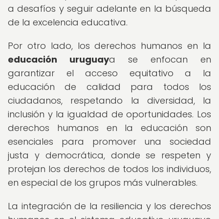
a desafíos y seguir adelante en la búsqueda
de la excelencia educativa.
Por otro lado, los derechos humanos en la
educación uruguay
a se enfocan en
garantizar el acceso equitativo a la
educación de calidad para todos los
ciudadanos, respetando la diversidad, la
inclusión y la igualdad de oportunidades. Los
derechos humanos en la educación son
esenciales para promover una sociedad
justa y democrática, donde se respeten y
protejan los derechos de todos los individuos,
en especial de los grupos más vulnerables.
La integración de la resiliencia y los derechos