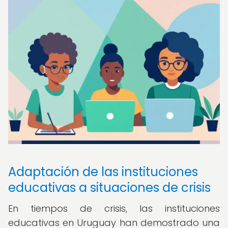
Adaptación de las instituciones
educativas a situaciones de crisis
En tiempos de crisis, las instituciones
educativas en Uruguay han demostrado una