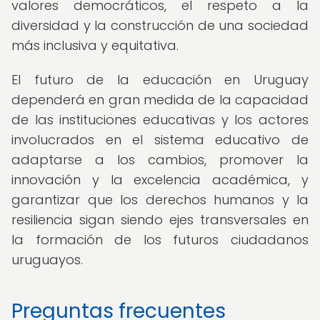
valores democráticos, el respeto a la
diversidad y la construcción de una sociedad
más inclusiva y equitativa.
El futuro de la educación en Uruguay
dependerá en gran medida de la capacidad
de las instituciones educativas y los actores
involucrados en el sistema educativo de
adaptarse a los cambios, promover la
innovación y la excelencia académica, y
garantizar que los derechos humanos y la
resiliencia sigan siendo ejes transversales en
la formación de los futuros ciudadanos
uruguayos.
Preguntas frecuentes