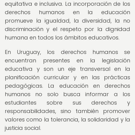
equitativa e inclusiva. La incorporación de los
derechos humanos en la educación
promueve la igualdad, la diversidad, la no
discriminación y el respeto por la dignidad
humana en todos los ámbitos educativos.
En Uruguay, los derechos humanos se
encuentran presentes en la legislación
educativa y son un eje transversal en la
planificación curricular y en las prácticas
pedagógicas. La educación en derechos
humanos no solo busca informar a los
estudiantes sobre sus derechos y
responsabilidades, sino también promover
valores como la tolerancia, la solidaridad y la
justicia social.