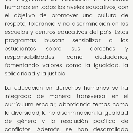
humanos en todos los niveles educativos, con
el objetivo de promover una cultura de
respeto, tolerancia y no discriminación en las
escuelas y centros educativos del país. Estos
programas buscan sensibilizar a los
estudiantes sobre sus derechos y
responsabilidades como ciudadanos,
fomentando valores como la igualdad, la
solidaridad y la justicia.
La educación en derechos humanos se ha
integrado de manera transversal en el
currículum escolar, abordando temas como
la diversidad, la no discriminación, la igualdad
de género y la resolución pacífica de
conflictos. Además, se han desarrollado