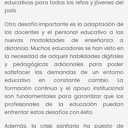
educativas para todos los niños y jóvenes del
país.
Otro desafío importante es la adaptación de
los docentes y el personal educativo a las
nuevas modalidades de enseñanza a
distancia. Muchos educadores se han visto en
la necesidad de adquirir habilidades digitales
y pedagógicas adicionales para poder
satisfacer las demandas de un entorno
educativo en constante cambio. La
formación continua y el apoyo institucional
son fundamentales para garantizar que los
profesionales de la educación puedan
enfrentar estos desafíos con éxito.
Además, la crisis sanitaria ha puesto de