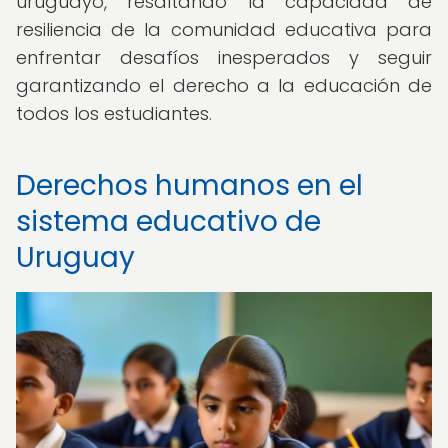
uruguayo, resaltando la capacidad de
resiliencia de la comunidad educativa para
enfrentar desafíos inesperados y seguir
garantizando el derecho a la educación de
todos los estudiantes.
Derechos humanos en el
sistema educativo de
Uruguay