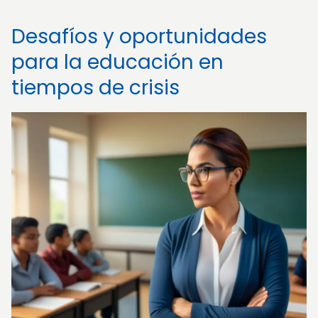
Desafíos y oportunidades
para la educación en
tiempos de crisis