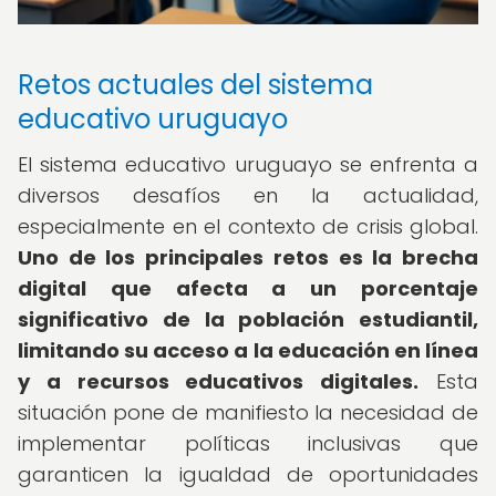
Retos actuales del sistema
educativo uruguayo
El sistema educativo uruguayo se enfrenta a
diversos desafíos en la actualidad,
especialmente en el contexto de crisis global.
Uno de los principales retos es la brecha
digital que afecta a un porcentaje
significativo de la población estudiantil,
limitando su acceso a la educación en línea
y a recursos educativos digitales.
Esta
situación pone de manifiesto la necesidad de
implementar políticas inclusivas que
garanticen la igualdad de oportunidades