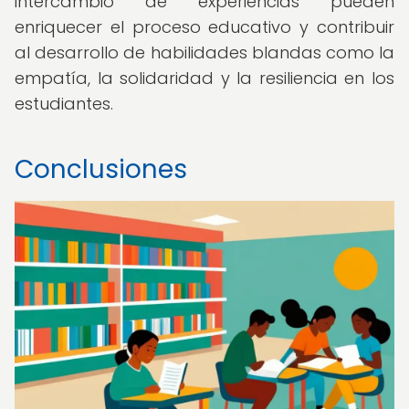
intercambio de experiencias pueden
enriquecer el proceso educativo y contribuir
al desarrollo de habilidades blandas como la
empatía, la solidaridad y la resiliencia en los
estudiantes.
Conclusiones