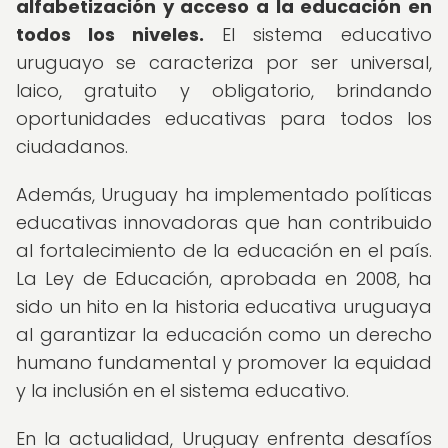
alfabetización y acceso a la educación en
todos los niveles.
El sistema educativo
uruguayo se caracteriza por ser universal,
laico, gratuito y obligatorio, brindando
oportunidades educativas para todos los
ciudadanos.
Además, Uruguay ha implementado políticas
educativas innovadoras que han contribuido
al fortalecimiento de la educación en el país.
La Ley de Educación, aprobada en 2008, ha
sido un hito en la historia educativa uruguaya
al garantizar la educación como un derecho
humano fundamental y promover la equidad
y la inclusión en el sistema educativo.
En la actualidad, Uruguay enfrenta desafíos