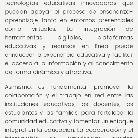
tecnologías educativas innovadoras que
puedan apoyar el proceso de enseñanza-
aprendizaje tanto en entornos presenciales
como virtuales. La integración de
herramientas digitales, plataformas
educativas y recursos en línea puede
enriquecer la experiencia educativa y facilitar
el acceso a la información y al conocimiento
de forma dinámica y atractiva.
Asimismo, es fundamental promover la
colaboración y el trabajo en red entre las
instituciones educativas, los docentes, los
estudiantes y las familias, para fortalecer la
comunidad educativa y fomentar un enfoque
integral en la educación. La cooperación y el