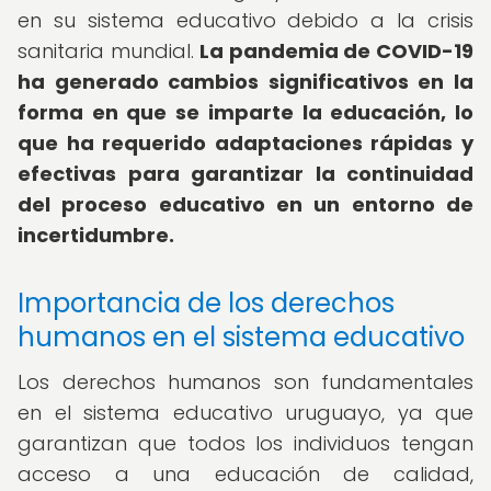
en su sistema educativo debido a la crisis
sanitaria mundial.
La pandemia de COVID-19
ha generado cambios significativos en la
forma en que se imparte la educación, lo
que ha requerido adaptaciones rápidas y
efectivas para garantizar la continuidad
del proceso educativo en un entorno de
incertidumbre.
Importancia de los derechos
humanos en el sistema educativo
Los derechos humanos son fundamentales
en el sistema educativo uruguayo, ya que
garantizan que todos los individuos tengan
acceso a una educación de calidad,