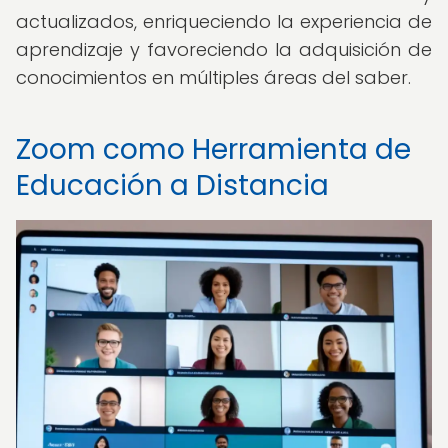
actualizados, enriqueciendo la experiencia de
aprendizaje y favoreciendo la adquisición de
conocimientos en múltiples áreas del saber.
Zoom como Herramienta de
Educación a Distancia