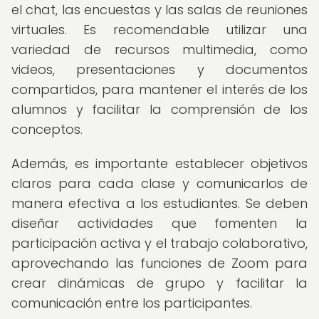
el chat, las encuestas y las salas de reuniones
virtuales. Es recomendable utilizar una
variedad de recursos multimedia, como
videos, presentaciones y documentos
compartidos, para mantener el interés de los
alumnos y facilitar la comprensión de los
conceptos.
Además, es importante establecer objetivos
claros para cada clase y comunicarlos de
manera efectiva a los estudiantes. Se deben
diseñar actividades que fomenten la
participación activa y el trabajo colaborativo,
aprovechando las funciones de Zoom para
crear dinámicas de grupo y facilitar la
comunicación entre los participantes.