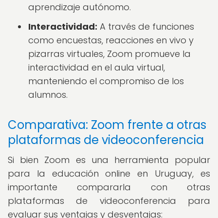
aprendizaje autónomo.
Interactividad:
A través de funciones
como encuestas, reacciones en vivo y
pizarras virtuales, Zoom promueve la
interactividad en el aula virtual,
manteniendo el compromiso de los
alumnos.
Comparativa: Zoom frente a otras
plataformas de videoconferencia
Si bien Zoom es una herramienta popular
para la educación online en Uruguay, es
importante compararla con otras
plataformas de videoconferencia para
evaluar sus ventajas y desventajas: