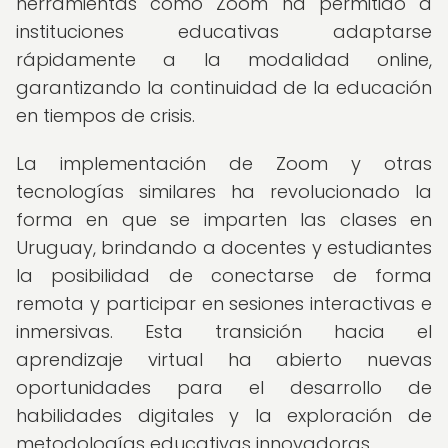
herramientas como Zoom ha permitido a
instituciones educativas adaptarse
rápidamente a la modalidad online,
garantizando la continuidad de la educación
en tiempos de crisis.
La implementación de Zoom y otras
tecnologías similares ha revolucionado la
forma en que se imparten las clases en
Uruguay, brindando a docentes y estudiantes
la posibilidad de conectarse de forma
remota y participar en sesiones interactivas e
inmersivas. Esta transición hacia el
aprendizaje virtual ha abierto nuevas
oportunidades para el desarrollo de
habilidades digitales y la exploración de
metodologías educativas innovadoras.