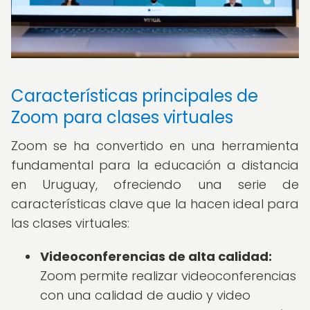
Características principales de
Zoom para clases virtuales
Zoom se ha convertido en una herramienta
fundamental para la educación a distancia
en Uruguay, ofreciendo una serie de
características clave que la hacen ideal para
las clases virtuales:
Videoconferencias de alta calidad:
Zoom permite realizar videoconferencias
con una calidad de audio y video