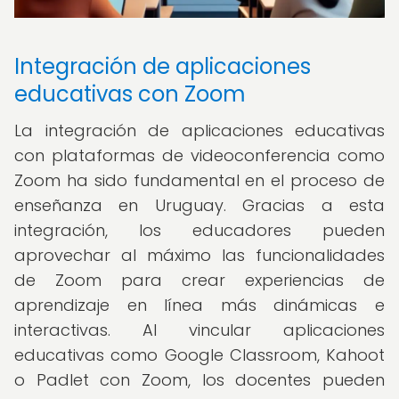
Integración de aplicaciones
educativas con Zoom
La integración de aplicaciones educativas
con plataformas de videoconferencia como
Zoom ha sido fundamental en el proceso de
enseñanza en Uruguay. Gracias a esta
integración, los educadores pueden
aprovechar al máximo las funcionalidades
de Zoom para crear experiencias de
aprendizaje en línea más dinámicas e
interactivas. Al vincular aplicaciones
educativas como Google Classroom, Kahoot
o Padlet con Zoom, los docentes pueden