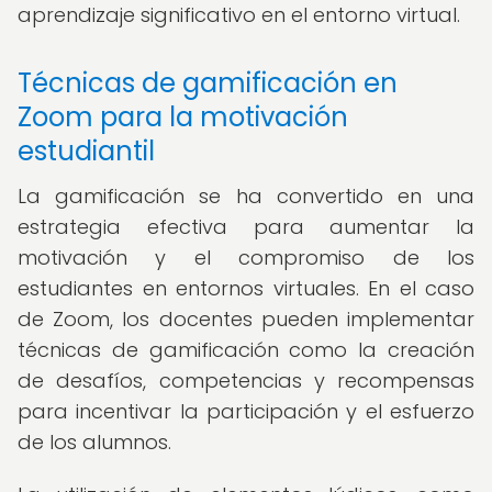
aprendizaje significativo en el entorno virtual.
Técnicas de gamificación en
Zoom para la motivación
estudiantil
La gamificación se ha convertido en una
estrategia efectiva para aumentar la
motivación y el compromiso de los
estudiantes en entornos virtuales. En el caso
de Zoom, los docentes pueden implementar
técnicas de gamificación como la creación
de desafíos, competencias y recompensas
para incentivar la participación y el esfuerzo
de los alumnos.