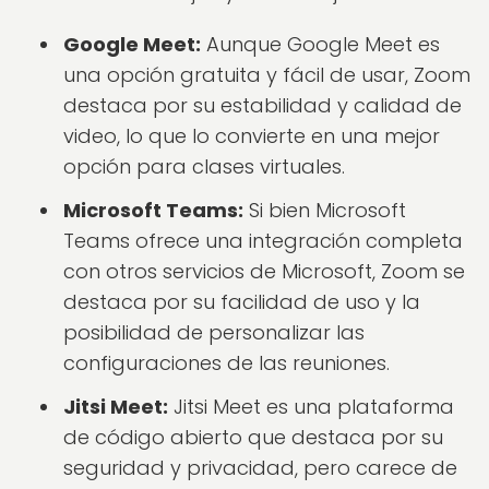
Google Meet:
Aunque Google Meet es
una opción gratuita y fácil de usar, Zoom
destaca por su estabilidad y calidad de
video, lo que lo convierte en una mejor
opción para clases virtuales.
Microsoft Teams:
Si bien Microsoft
Teams ofrece una integración completa
con otros servicios de Microsoft, Zoom se
destaca por su facilidad de uso y la
posibilidad de personalizar las
configuraciones de las reuniones.
Jitsi Meet:
Jitsi Meet es una plataforma
de código abierto que destaca por su
seguridad y privacidad, pero carece de