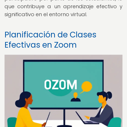
que contribuye a un aprendizaje efectivo y
significativo en el entorno virtual.
Planificación de Clases
Efectivas en Zoom