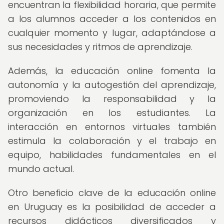
encuentran la flexibilidad horaria, que permite
a los alumnos acceder a los contenidos en
cualquier momento y lugar, adaptándose a
sus necesidades y ritmos de aprendizaje.
Además, la educación online fomenta la
autonomía y la autogestión del aprendizaje,
promoviendo la responsabilidad y la
organización en los estudiantes. La
interacción en entornos virtuales también
estimula la colaboración y el trabajo en
equipo, habilidades fundamentales en el
mundo actual.
Otro beneficio clave de la educación online
en Uruguay es la posibilidad de acceder a
recursos didácticos diversificados y