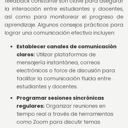
feedback constante son clave para asegurar
la interacción entre estudiantes y docentes,
así como para monitorear el progreso de
aprendizaje. Algunos consejos prácticos para
lograr una comunicación efectiva incluyen:
Establecer canales de comunicación
claros:
Utilizar plataformas de
mensajería instantánea, correos
electrónicos o foros de discusión para
facilitar la comunicación fluida entre
estudiantes y docentes.
Programar sesiones sincrónicas
regulares:
Organizar reuniones en
tiempo real a través de herramientas
como Zoom para discutir temas