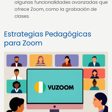
algunas funcionalidades avanzadas que
ofrece Zoom, como la grabación de
clases.
Estrategias Pedagógicas
para Zoom