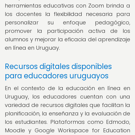
herramientas educativas con Zoom brinda a
los docentes la flexibilidad necesaria para
personalizar su enfoque pedagógico,
promover la participación activa de los
alumnos y mejorar la eficacia del aprendizaje
en línea en Uruguay.
Recursos digitales disponibles
para educadores uruguayos
En el contexto de la educación en línea en
Uruguay, los educadores cuentan con una
variedad de recursos digitales que facilitan la
planificación, la enseñanza y la evaluación de
los estudiantes. Plataformas como Edmodo,
Moodle y Google Workspace for Education