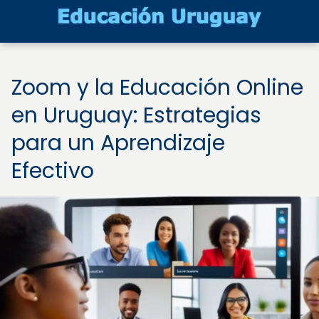
Zoom y la Educación Online
en Uruguay: Estrategias
para un Aprendizaje
Efectivo