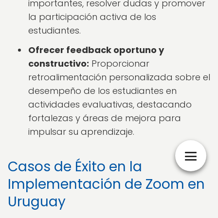
importantes, resolver dudas y promover
la participación activa de los
estudiantes.
Ofrecer feedback oportuno y
constructivo:
Proporcionar
retroalimentación personalizada sobre el
desempeño de los estudiantes en
actividades evaluativas, destacando
fortalezas y áreas de mejora para
impulsar su aprendizaje.
Casos de Éxito en la
Implementación de Zoom en
Uruguay