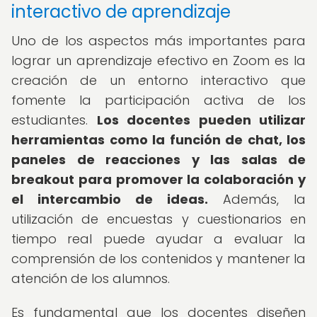
interactivo de aprendizaje
Uno de los aspectos más importantes para
lograr un aprendizaje efectivo en Zoom es la
creación de un entorno interactivo que
fomente la participación activa de los
estudiantes.
Los docentes pueden utilizar
herramientas como la función de chat, los
paneles de reacciones y las salas de
breakout para promover la colaboración y
el intercambio de ideas.
Además, la
utilización de encuestas y cuestionarios en
tiempo real puede ayudar a evaluar la
comprensión de los contenidos y mantener la
atención de los alumnos.
Es fundamental que los docentes diseñen