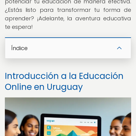
potenciar tu educación de manera efectiva.
¿Estás listo para transformar tu forma de
aprender? ¡Adelante, la aventura educativa
te espera!
Índice
Introducción a la Educación
Online en Uruguay