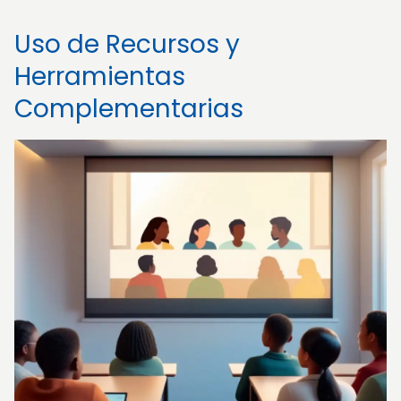
Uso de Recursos y
Herramientas
Complementarias