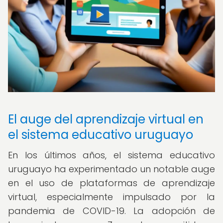
El auge del aprendizaje virtual en
el sistema educativo uruguayo
En los últimos años, el sistema educativo
uruguayo ha experimentado un notable auge
en el uso de plataformas de aprendizaje
virtual, especialmente impulsado por la
pandemia de COVID-19. La adopción de