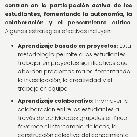
centran en la participación activa de los
estudiantes, fomentando la autonomía, la
colaboración y el pensamiento crítico.
Algunas estrategias efectivas incluyen:
Aprendizaje basado en proyectos:
Esta
metodología permite a los estudiantes
trabajar en proyectos significativos que
aborden problemas reales, fomentando
la investigación, la creatividad y el
trabajo en equipo.
Aprendizaje colaborativo:
Promover la
colaboración entre los estudiantes a
través de actividades grupales en línea
favorece el intercambio de ideas, la
construcción colectiva del conocimiento