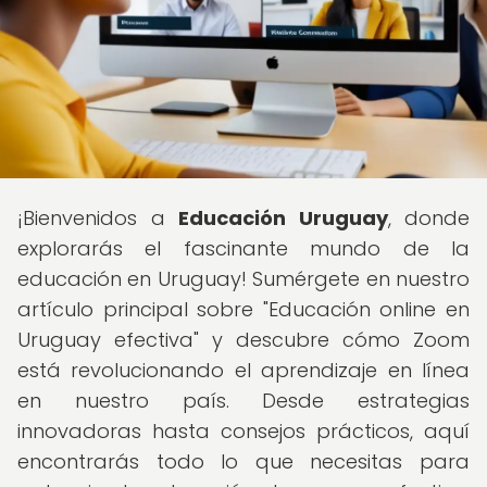
¡Bienvenidos a
Educación Uruguay
, donde
explorarás el fascinante mundo de la
educación en Uruguay! Sumérgete en nuestro
artículo principal sobre "Educación online en
Uruguay efectiva" y descubre cómo Zoom
está revolucionando el aprendizaje en línea
en nuestro país. Desde estrategias
innovadoras hasta consejos prácticos, aquí
encontrarás todo lo que necesitas para