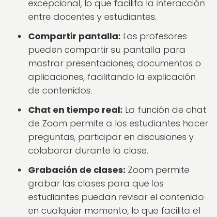
excepcional, lo que facilita la interacción
entre docentes y estudiantes.
Compartir pantalla:
Los profesores
pueden compartir su pantalla para
mostrar presentaciones, documentos o
aplicaciones, facilitando la explicación
de contenidos.
Chat en tiempo real:
La función de chat
de Zoom permite a los estudiantes hacer
preguntas, participar en discusiones y
colaborar durante la clase.
Grabación de clases:
Zoom permite
grabar las clases para que los
estudiantes puedan revisar el contenido
en cualquier momento, lo que facilita el