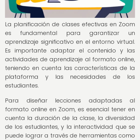
La planificación de clases efectivas en Zoom
es fundamental para garantizar un
aprendizaje significativo en el entorno virtual.
Es importante adaptar el contenido y las
actividades de aprendizaje al formato online,
teniendo en cuenta las características de la
plataforma y las necesidades de los
estudiantes.
Para diseñar lecciones adaptadas al
formato online en Zoom, es esencial tener en
cuenta la duración de la clase, la diversidad
de los estudiantes, y la interactividad que se
puede lograr a través de herramientas como