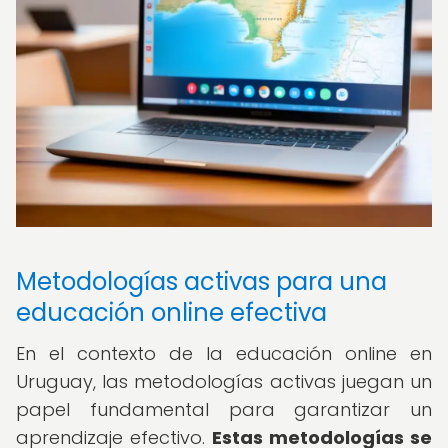
Metodologías activas para una
educación online efectiva
En el contexto de la educación online en
Uruguay, las metodologías activas juegan un
papel fundamental para garantizar un
aprendizaje efectivo.
Estas metodologías se