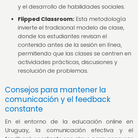
y el desarrollo de habilidades sociales.
Flipped Classroom:
Esta metodología
invierte el tradicional modelo de clase,
donde los estudiantes revisan el
contenido antes de la sesión en línea,
permitiendo que las clases se centren en
actividades prácticas, discusiones y
resolución de problemas.
Consejos para mantener la
comunicación y el feedback
constante
En el entorno de la educación online en
Uruguay, la comunicación efectiva y el