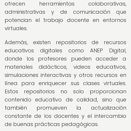
ofrecen herramientas colaborativas,
administrativas y de comunicación que
potencian el trabajo docente en entornos
virtuales.
Además, existen repositorios de recursos
educativos digitales como ANEP Digital,
donde los profesores pueden acceder a
materiales didácticos, videos educativos,
simulaciones interactivas y otros recursos en
línea para enriquecer sus clases virtuales.
Estos repositorios no solo proporcionan
contenido educativo de calidad, sino que
también promueven la actualización
constante de los docentes y el intercambio
de buenas prácticas pedagógicas.