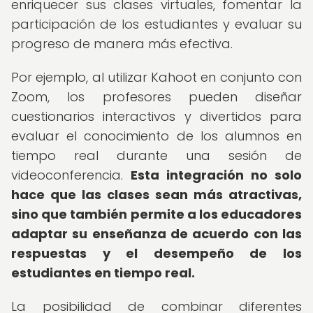
enriquecer sus clases virtuales, fomentar la
participación de los estudiantes y evaluar su
progreso de manera más efectiva.
Por ejemplo, al utilizar Kahoot en conjunto con
Zoom, los profesores pueden diseñar
cuestionarios interactivos y divertidos para
evaluar el conocimiento de los alumnos en
tiempo real durante una sesión de
videoconferencia.
Esta integración no solo
hace que las clases sean más atractivas,
sino que también permite a los educadores
adaptar su enseñanza de acuerdo con las
respuestas y el desempeño de los
estudiantes en tiempo real.
La posibilidad de combinar diferentes