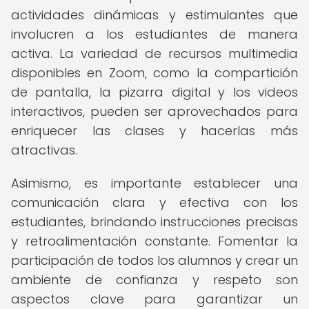
actividades dinámicas y estimulantes que
involucren a los estudiantes de manera
activa. La variedad de recursos multimedia
disponibles en Zoom, como la compartición
de pantalla, la pizarra digital y los videos
interactivos, pueden ser aprovechados para
enriquecer las clases y hacerlas más
atractivas.
Asimismo, es importante establecer una
comunicación clara y efectiva con los
estudiantes, brindando instrucciones precisas
y retroalimentación constante. Fomentar la
participación de todos los alumnos y crear un
ambiente de confianza y respeto son
aspectos clave para garantizar un