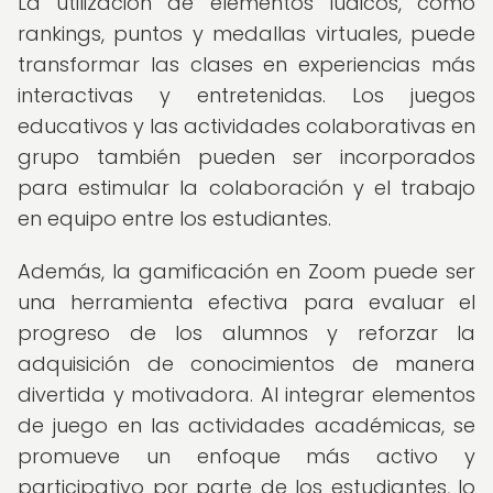
La utilización de elementos lúdicos, como
rankings, puntos y medallas virtuales, puede
transformar las clases en experiencias más
interactivas y entretenidas. Los juegos
educativos y las actividades colaborativas en
grupo también pueden ser incorporados
para estimular la colaboración y el trabajo
en equipo entre los estudiantes.
Además, la gamificación en Zoom puede ser
una herramienta efectiva para evaluar el
progreso de los alumnos y reforzar la
adquisición de conocimientos de manera
divertida y motivadora. Al integrar elementos
de juego en las actividades académicas, se
promueve un enfoque más activo y
participativo por parte de los estudiantes, lo