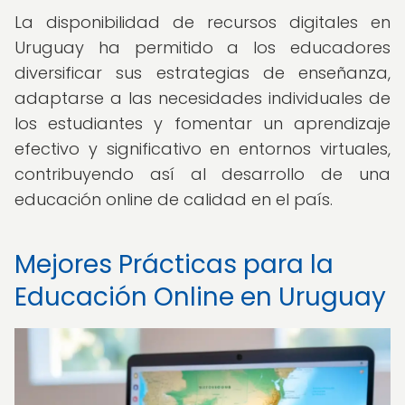
La disponibilidad de recursos digitales en
Uruguay ha permitido a los educadores
diversificar sus estrategias de enseñanza,
adaptarse a las necesidades individuales de
los estudiantes y fomentar un aprendizaje
efectivo y significativo en entornos virtuales,
contribuyendo así al desarrollo de una
educación online de calidad en el país.
Mejores Prácticas para la
Educación Online en Uruguay