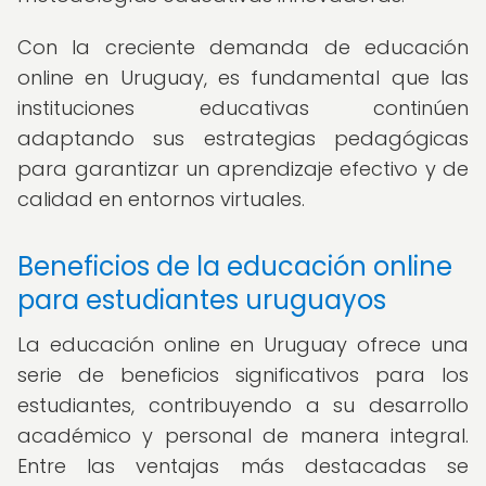
Con la creciente demanda de educación
online en Uruguay, es fundamental que las
instituciones educativas continúen
adaptando sus estrategias pedagógicas
para garantizar un aprendizaje efectivo y de
calidad en entornos virtuales.
Beneficios de la educación online
para estudiantes uruguayos
La educación online en Uruguay ofrece una
serie de beneficios significativos para los
estudiantes, contribuyendo a su desarrollo
académico y personal de manera integral.
Entre las ventajas más destacadas se