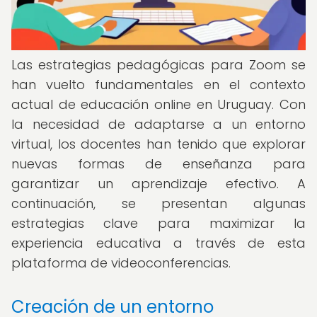
Las estrategias pedagógicas para Zoom se
han vuelto fundamentales en el contexto
actual de educación online en Uruguay. Con
la necesidad de adaptarse a un entorno
virtual, los docentes han tenido que explorar
nuevas formas de enseñanza para
garantizar un aprendizaje efectivo. A
continuación, se presentan algunas
estrategias clave para maximizar la
experiencia educativa a través de esta
plataforma de videoconferencias.
Creación de un entorno