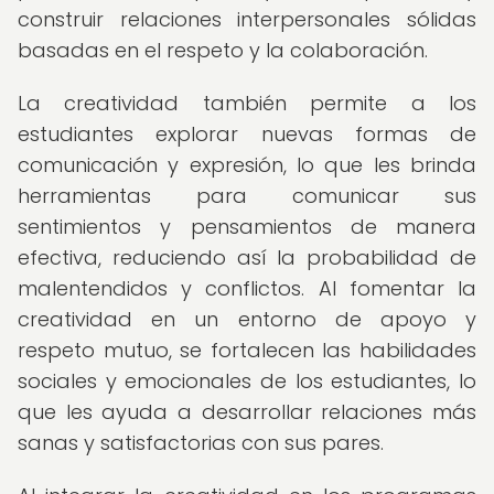
construir relaciones interpersonales sólidas
basadas en el respeto y la colaboración.
La creatividad también permite a los
estudiantes explorar nuevas formas de
comunicación y expresión, lo que les brinda
herramientas para comunicar sus
sentimientos y pensamientos de manera
efectiva, reduciendo así la probabilidad de
malentendidos y conflictos. Al fomentar la
creatividad en un entorno de apoyo y
respeto mutuo, se fortalecen las habilidades
sociales y emocionales de los estudiantes, lo
que les ayuda a desarrollar relaciones más
sanas y satisfactorias con sus pares.