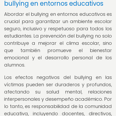
bullying en entornos educativos
Abordar el bullying en entornos educativos es
crucial para garantizar un ambiente escolar
seguro, inclusivo y respetuoso para todos los
estudiantes. La prevención del bullying no solo
contribuye a mejorar el clima escolar, sino
que también promueve el bienestar
emocional y el desarrollo personal de los
alumnos.
Los efectos negativos del bullying en las
víctimas pueden ser duraderos y profundos,
afectando su salud mental, relaciones
interpersonales y desempeño académico. Por
lo tanto, es responsabilidad de la comunidad
educativa, incluyendo docentes, directivos,