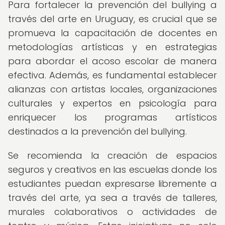
Para fortalecer la prevención del bullying a
través del arte en Uruguay, es crucial que se
promueva la capacitación de docentes en
metodologías artísticas y en estrategias
para abordar el acoso escolar de manera
efectiva. Además, es fundamental establecer
alianzas con artistas locales, organizaciones
culturales y expertos en psicología para
enriquecer los programas artísticos
destinados a la prevención del bullying.
Se recomienda la creación de espacios
seguros y creativos en las escuelas donde los
estudiantes puedan expresarse libremente a
través del arte, ya sea a través de talleres,
murales colaborativos o actividades de