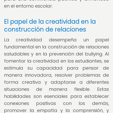
en el entorno escolar.
El papel de la creatividad en la
construcción de relaciones
La creatividad desempeña un papel
fundamental en la construcción de relaciones
saludables y en la prevención del bullying. Al
fomentar la creatividad en los estudiantes, se
estimula su capacidad para pensar de
manera innovadora, resolver problemas de
forma creativa y adaptarse a diferentes
situaciones de manera flexible. Estas
habilidades son esenciales para establecer
conexiones positivas con los demás,
promover la empatía y la comprensión, y