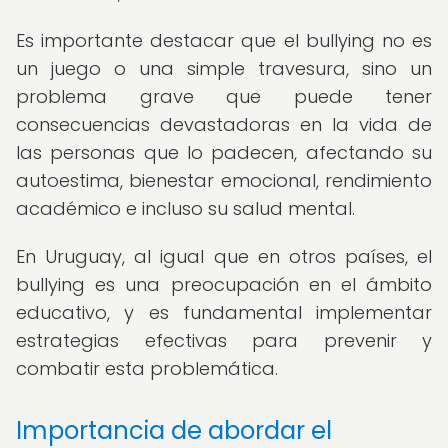
Es importante destacar que el bullying no es
un juego o una simple travesura, sino un
problema grave que puede tener
consecuencias devastadoras en la vida de
las personas que lo padecen, afectando su
autoestima, bienestar emocional, rendimiento
académico e incluso su salud mental.
En Uruguay, al igual que en otros países, el
bullying es una preocupación en el ámbito
educativo, y es fundamental implementar
estrategias efectivas para prevenir y
combatir esta problemática.
Importancia de abordar el