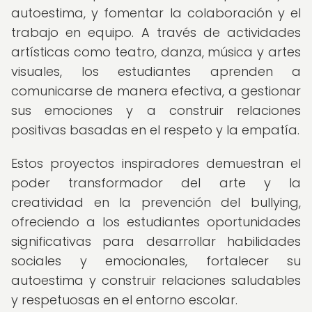
autoestima, y fomentar la colaboración y el
trabajo en equipo. A través de actividades
artísticas como teatro, danza, música y artes
visuales, los estudiantes aprenden a
comunicarse de manera efectiva, a gestionar
sus emociones y a construir relaciones
positivas basadas en el respeto y la empatía.
Estos proyectos inspiradores demuestran el
poder transformador del arte y la
creatividad en la prevención del bullying,
ofreciendo a los estudiantes oportunidades
significativas para desarrollar habilidades
sociales y emocionales, fortalecer su
autoestima y construir relaciones saludables
y respetuosas en el entorno escolar.