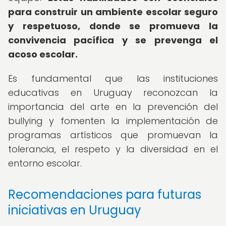
para construir un ambiente escolar seguro
y respetuoso, donde se promueva la
convivencia pacífica y se prevenga el
acoso escolar.
Es fundamental que las instituciones
educativas en Uruguay reconozcan la
importancia del arte en la prevención del
bullying y fomenten la implementación de
programas artísticos que promuevan la
tolerancia, el respeto y la diversidad en el
entorno escolar.
Recomendaciones para futuras
iniciativas en Uruguay