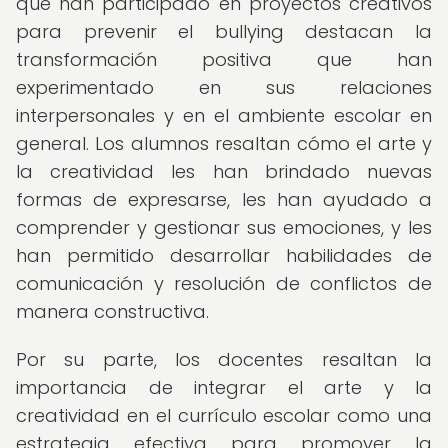
que han participado en proyectos creativos
para prevenir el bullying destacan la
transformación positiva que han
experimentado en sus relaciones
interpersonales y en el ambiente escolar en
general. Los alumnos resaltan cómo el arte y
la creatividad les han brindado nuevas
formas de expresarse, les han ayudado a
comprender y gestionar sus emociones, y les
han permitido desarrollar habilidades de
comunicación y resolución de conflictos de
manera constructiva.
Por su parte, los docentes resaltan la
importancia de integrar el arte y la
creatividad en el currículo escolar como una
estrategia efectiva para promover la