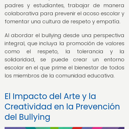
padres y estudiantes, trabajar de manera
colaborativa para prevenir el acoso escolar y
fomentar una cultura de respeto y empatía.
Al abordar el bullying desde una perspectiva
integral, que incluya la promoción de valores
como el respeto, la tolerancia y la
solidaridad, se puede crear un entorno
escolar en el que prime el bienestar de todos
los miembros de la comunidad educativa.
El Impacto del Arte y la
Creatividad en la Prevención
del Bullying