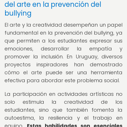
del arte en la prevención del
bullying
El arte y la creatividad desempeñan un papel
fundamental en la prevención del bullying, ya
que permiten a los estudiantes expresar sus
emociones, desarrollar la empatía y
promover la inclusión. En Uruguay, diversos
proyectos inspiradores han demostrado
cómo el arte puede ser una herramienta
efectiva para abordar este problema social.
La participación en actividades artísticas no
solo estimula la creatividad de los
estudiantes, sino que también fomenta la
autoestima, la resiliencia y el trabajo en
equipo.
Estas habilidades son esenciales