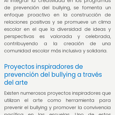
Al integrar la creatividad en los programas
de prevención del bullying, se fomenta un
enfoque proactivo en la construcción de
relaciones positivas y se promueve un clima
escolar en el que la diversidad de ideas y
perspectivas es valorada y celebrada,
contribuyendo a la creación de una
comunidad escolar más inclusiva y solidaria.
Proyectos inspiradores de
prevención del bullying a través
del arte
Existen numerosos proyectos inspiradores que
utilizan el arte como herramienta para
prevenir el bullying y promover la convivencia
pacífica en las escuelas. Uno de estos