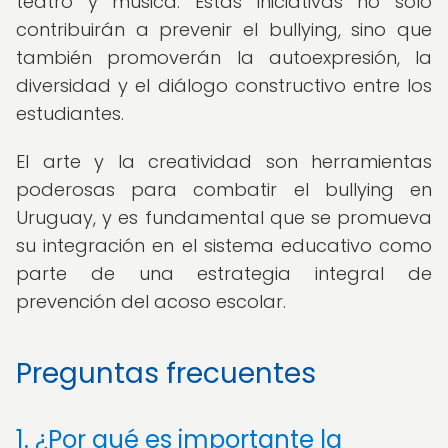
teatro y música. Estas iniciativas no solo
contribuirán a prevenir el bullying, sino que
también promoverán la autoexpresión, la
diversidad y el diálogo constructivo entre los
estudiantes.
El arte y la creatividad son herramientas
poderosas para combatir el bullying en
Uruguay, y es fundamental que se promueva
su integración en el sistema educativo como
parte de una estrategia integral de
prevención del acoso escolar.
Preguntas frecuentes
1. ¿Por qué es importante la