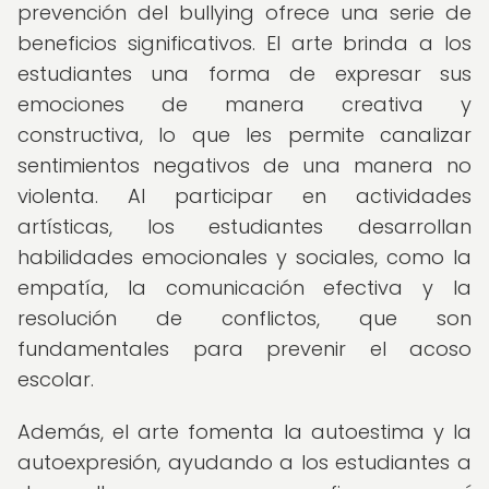
prevención del bullying ofrece una serie de
beneficios significativos. El arte brinda a los
estudiantes una forma de expresar sus
emociones de manera creativa y
constructiva, lo que les permite canalizar
sentimientos negativos de una manera no
violenta. Al participar en actividades
artísticas, los estudiantes desarrollan
habilidades emocionales y sociales, como la
empatía, la comunicación efectiva y la
resolución de conflictos, que son
fundamentales para prevenir el acoso
escolar.
Además, el arte fomenta la autoestima y la
autoexpresión, ayudando a los estudiantes a