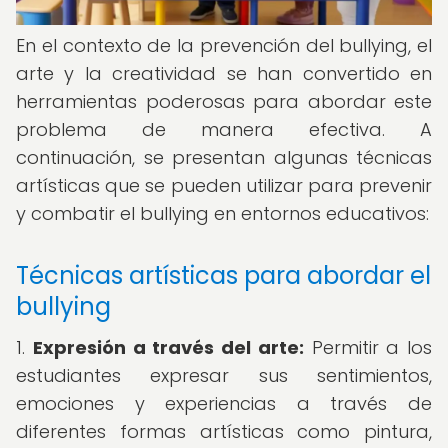
En el contexto de la prevención del bullying, el
arte y la creatividad se han convertido en
herramientas poderosas para abordar este
problema de manera efectiva. A
continuación, se presentan algunas técnicas
artísticas que se pueden utilizar para prevenir
y combatir el bullying en entornos educativos:
Técnicas artísticas para abordar el
bullying
1.
Expresión a través del arte:
Permitir a los
estudiantes expresar sus sentimientos,
emociones y experiencias a través de
diferentes formas artísticas como pintura,