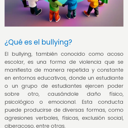
¿Qué es el bullying?
El bullying, también conocido como acoso
escolar, es una forma de violencia que se
manifiesta de manera repetida y constante
en entornos educativos, donde un estudiante
o un grupo de estudiantes ejercen poder
sobre otro, causándole daño físico,
psicológico o emocional. Esta conducta
puede producirse de diversas formas, como
agresiones verbales, físicas, exclusión social,
ciberacoso, entre otras.