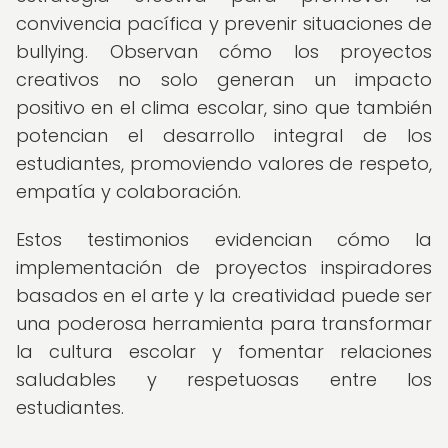
convivencia pacífica y prevenir situaciones de
bullying. Observan cómo los proyectos
creativos no solo generan un impacto
positivo en el clima escolar, sino que también
potencian el desarrollo integral de los
estudiantes, promoviendo valores de respeto,
empatía y colaboración.
Estos testimonios evidencian cómo la
implementación de proyectos inspiradores
basados en el arte y la creatividad puede ser
una poderosa herramienta para transformar
la cultura escolar y fomentar relaciones
saludables y respetuosas entre los
estudiantes.