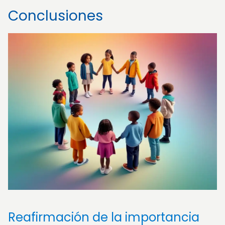
Conclusiones
Reafirmación de la importancia