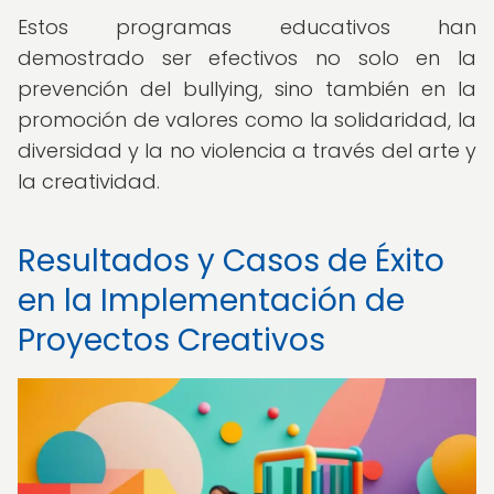
Estos programas educativos han
demostrado ser efectivos no solo en la
prevención del bullying, sino también en la
promoción de valores como la solidaridad, la
diversidad y la no violencia a través del arte y
la creatividad.
Resultados y Casos de Éxito
en la Implementación de
Proyectos Creativos