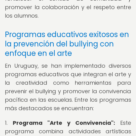
promover la colaboración y el respeto entre
los alumnos.
Programas educativos exitosos en
la prevención del bullying con
enfoque en el arte
En Uruguay, se han implementado diversos
programas educativos que integran el arte y
la creatividad como herramientas para
prevenir el bullying y promover la convivencia
pacífica en las escuelas. Entre los programas
más destacados se encuentran:
1.
Programa "Arte y Convivencia":
Este
programa combina actividades artísticas