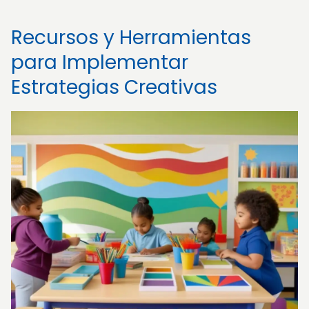
Recursos y Herramientas
para Implementar
Estrategias Creativas