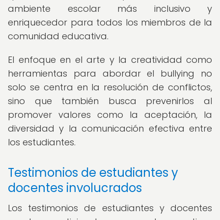
ambiente escolar más inclusivo y
enriquecedor para todos los miembros de la
comunidad educativa.
El enfoque en el arte y la creatividad como
herramientas para abordar el bullying no
solo se centra en la resolución de conflictos,
sino que también busca prevenirlos al
promover valores como la aceptación, la
diversidad y la comunicación efectiva entre
los estudiantes.
Testimonios de estudiantes y
docentes involucrados
Los testimonios de estudiantes y docentes