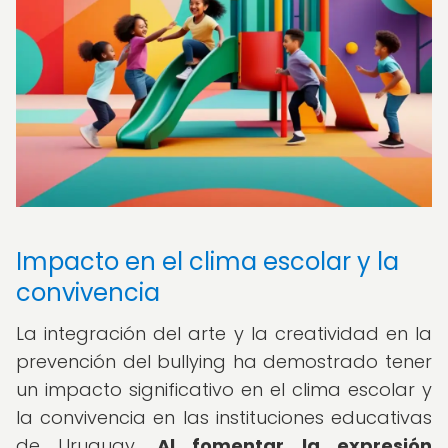
Impacto en el clima escolar y la
convivencia
La integración del arte y la creatividad en la
prevención del bullying ha demostrado tener
un impacto significativo en el clima escolar y
la convivencia en las instituciones educativas
de Uruguay.
Al fomentar la expresión