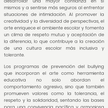
desarrollar una mayor confianza en sí
mismos y a sentirse más seguros al enfrentar
situaciones de intimidación. Al promover la
creatividad y la diversidad de perspectivas, el
arte enriquece el ambiente escolar y fomenta
un clima de respeto mutuo y aceptación de
la diferencia, lo que contribuye a la creación
de una cultura escolar más inclusiva y
tolerante.
Los programas de prevención del bullying
que incorporan el arte como herramienta
educativa no solo abordan el
comportamiento agresivo, sino que también
promueven valores como la tolerancia, el
respeto y la solidaridad, sentando las bases
para una convivencia pacífica y armoniosa