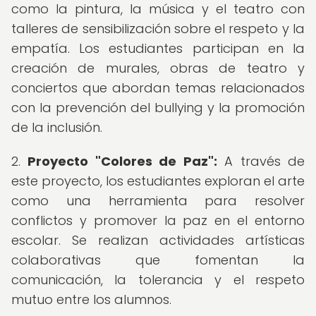
como la pintura, la música y el teatro con
talleres de sensibilización sobre el respeto y la
empatía. Los estudiantes participan en la
creación de murales, obras de teatro y
conciertos que abordan temas relacionados
con la prevención del bullying y la promoción
de la inclusión.
2.
Proyecto "Colores de Paz":
A través de
este proyecto, los estudiantes exploran el arte
como una herramienta para resolver
conflictos y promover la paz en el entorno
escolar. Se realizan actividades artísticas
colaborativas que fomentan la
comunicación, la tolerancia y el respeto
mutuo entre los alumnos.