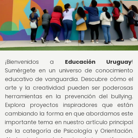
¡Bienvenidos a
Educación Uruguay
!
Sumérgete en un universo de conocimiento
educativo de vanguardia. Descubre cómo el
arte y la creatividad pueden ser poderosas
herramientas en la prevención del bullying.
Explora proyectos inspiradores que están
cambiando la forma en que abordamos este
importante tema en nuestro artículo principal
de la categoría de Psicología y Orientación.