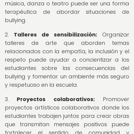
música, danza o teatro puede ser una forma
terapéutica de abordar situaciones de
bullying.
2.
Talleres de sensibilización:
Organizar
talleres de arte que aborden temas
relacionados con la empatía, la inclusión y el
respeto puede ayudar a concientizar a los
estudiantes sobre las consecuencias del
bullying y fomentar un ambiente más seguro
y respetuoso en la escuela.
3.
Proyectos colaborativos:
Promover
proyectos artísticos colaborativos donde los
estudiantes trabajen juntos para crear obras
que transmitan mensajes positivos puede
fortalecer el sentido de comunidad y