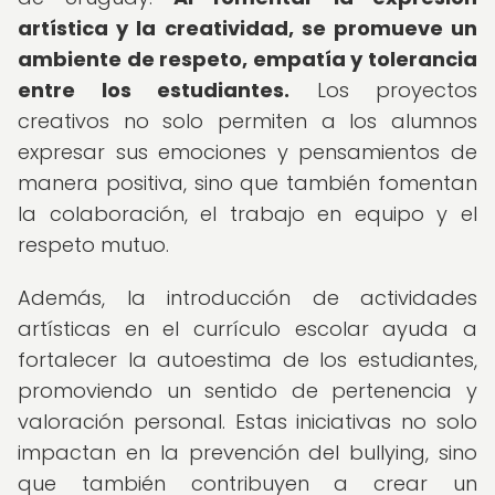
artística y la creatividad, se promueve un
ambiente de respeto, empatía y tolerancia
entre los estudiantes.
Los proyectos
creativos no solo permiten a los alumnos
expresar sus emociones y pensamientos de
manera positiva, sino que también fomentan
la colaboración, el trabajo en equipo y el
respeto mutuo.
Además, la introducción de actividades
artísticas en el currículo escolar ayuda a
fortalecer la autoestima de los estudiantes,
promoviendo un sentido de pertenencia y
valoración personal. Estas iniciativas no solo
impactan en la prevención del bullying, sino
que también contribuyen a crear un