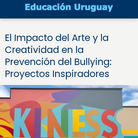
El Impacto del Arte y la
Creatividad en la
Prevención del Bullying:
Proyectos Inspiradores