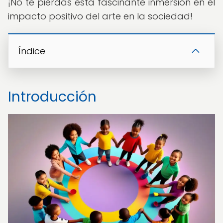
¡No te pierdas esta fascinante inmersión en el
impacto positivo del arte en la sociedad!
Índice
Introducción