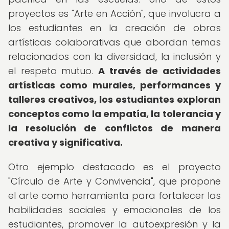
proyectos es "Arte en Acción", que involucra a
los estudiantes en la creación de obras
artísticas colaborativas que abordan temas
relacionados con la diversidad, la inclusión y
el respeto mutuo.
A través de actividades
artísticas como murales, performances y
talleres creativos, los estudiantes exploran
conceptos como la empatía, la tolerancia y
la resolución de conflictos de manera
creativa y significativa.
Otro ejemplo destacado es el proyecto
"Círculo de Arte y Convivencia", que propone
el arte como herramienta para fortalecer las
habilidades sociales y emocionales de los
estudiantes, promover la autoexpresión y la