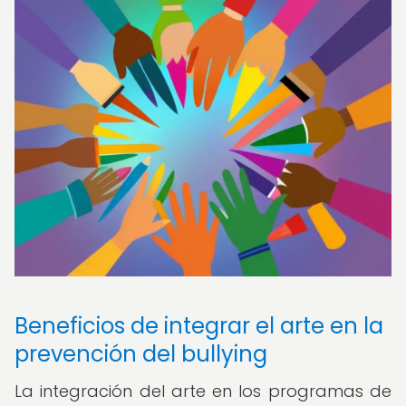
Beneficios de integrar el arte en la
prevención del bullying
La integración del arte en los programas de