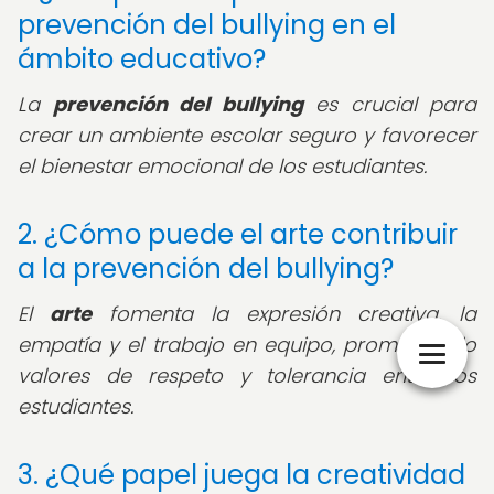
prevención del bullying en el
ámbito educativo?
La
prevención del bullying
es crucial para
crear un ambiente escolar seguro y favorecer
el bienestar emocional de los estudiantes.
2. ¿Cómo puede el arte contribuir
a la prevención del bullying?
El
arte
fomenta la expresión creativa, la
empatía y el trabajo en equipo, promoviendo
valores de respeto y tolerancia entre los
estudiantes.
3. ¿Qué papel juega la creatividad