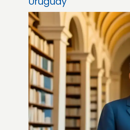
Uruguay