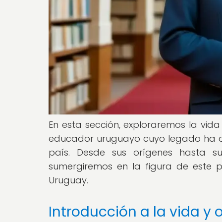
En esta sección, exploraremos la vi
educador uruguayo cuyo legado ha dej
país. Desde sus orígenes hasta s
sumergiremos en la figura de este p
Uruguay.
Introducción a la vida 