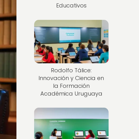
Educativos
Rodolfo Tálice:
Innovación y Ciencia en
la Formación
Académica Uruguaya