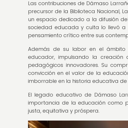
Las contribuciones de Dámaso Larrañ
precursor de la Biblioteca Nacional, 
un espacio dedicado a la difusión del
sociedad educada y culta lo llevó a p
pensamiento crítico entre sus contem
Además de su labor en el ámbito 
educador, impulsando la creación 
pedagógicos innovadores. Su compro
convicción en el valor de la educac
imborrable en la historia educativa de
El legado educativo de Dámaso Lar
importancia de la educación como p
justa, equitativa y próspera.