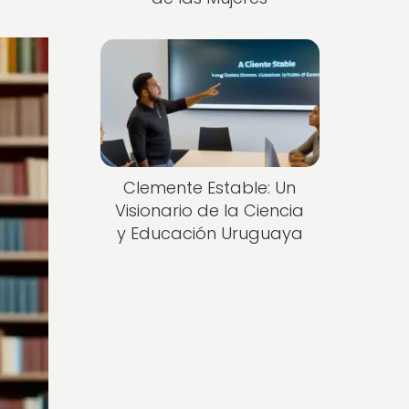
Clemente Estable: Un
Visionario de la Ciencia
y Educación Uruguaya