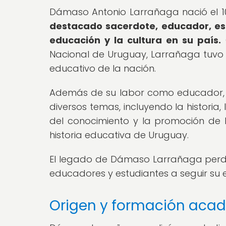
Dámaso Antonio Larrañaga nació el 10
destacado sacerdote, educador, escr
educación y la cultura en su país.
Nacional de Uruguay, Larrañaga tuvo una
educativo de la nación.
Además de su labor como educador, 
diversos temas, incluyendo la historia,
del conocimiento y la promoción de l
historia educativa de Uruguay.
El legado de Dámaso Larrañaga perdu
educadores y estudiantes a seguir su 
Origen y formación aca