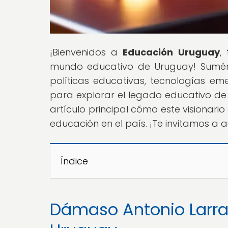
¡Bienvenidos a
Educación Uruguay
,
mundo educativo de Uruguay! Sumérg
políticas educativas, tecnologías e
para explorar el legado educativo 
artículo principal cómo este visionario
educación en el país. ¡Te invitamos a 
Índice
Dámaso Antonio Larra