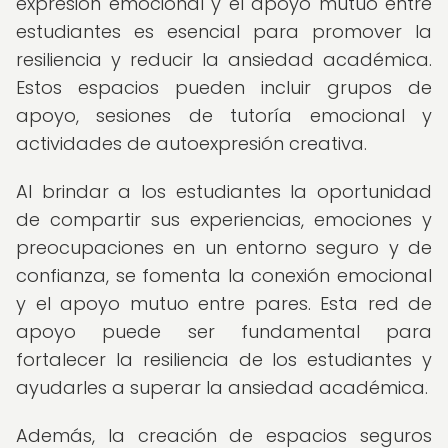
expresión emocional y el apoyo mutuo entre
estudiantes es esencial para promover la
resiliencia y reducir la ansiedad académica.
Estos espacios pueden incluir grupos de
apoyo, sesiones de tutoría emocional y
actividades de autoexpresión creativa.
Al brindar a los estudiantes la oportunidad
de compartir sus experiencias, emociones y
preocupaciones en un entorno seguro y de
confianza, se fomenta la conexión emocional
y el apoyo mutuo entre pares. Esta red de
apoyo puede ser fundamental para
fortalecer la resiliencia de los estudiantes y
ayudarles a superar la ansiedad académica.
Además, la creación de espacios seguros