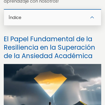
aprendizaje con nosotros!
Índice
El Papel Fundamental de la
Resiliencia en la Superación
de la Ansiedad Académica