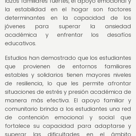
lazos familiares fuertes, el apoyo emocional y
la estabilidad en el hogar son factores
determinantes en la capacidad de los
jóvenes para superar la ansiedad
académica y enfrentar los desafíos
educativos.
Estudios han demostrado que los estudiantes
que provienen de entornos familiares
estables y solidarios tienen mayores niveles
de resiliencia, lo que les permite afrontar
situaciones de estrés y presión académica de
manera más efectiva. El apoyo familiar y
comunitario brinda a los estudiantes una red
de contención emocional y social que
fortalece su capacidad para adaptarse y
superar las dificultades en el ámbito