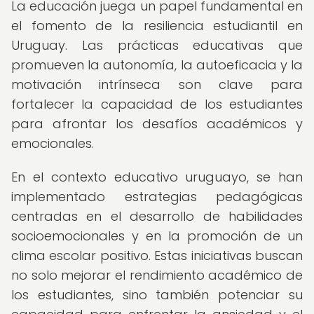
La educación juega un papel fundamental en
el fomento de la resiliencia estudiantil en
Uruguay. Las prácticas educativas que
promueven la autonomía, la autoeficacia y la
motivación intrínseca son clave para
fortalecer la capacidad de los estudiantes
para afrontar los desafíos académicos y
emocionales.
En el contexto educativo uruguayo, se han
implementado estrategias pedagógicas
centradas en el desarrollo de habilidades
socioemocionales y en la promoción de un
clima escolar positivo. Estas iniciativas buscan
no solo mejorar el rendimiento académico de
los estudiantes, sino también potenciar su