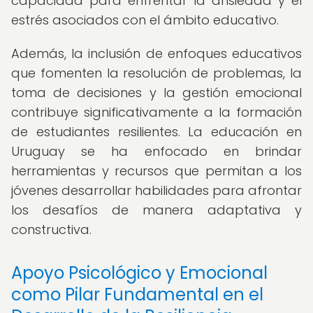
capacidad para enfrentar la ansiedad y el
estrés asociados con el ámbito educativo.
Además, la inclusión de enfoques educativos
que fomenten la resolución de problemas, la
toma de decisiones y la gestión emocional
contribuye significativamente a la formación
de estudiantes resilientes. La educación en
Uruguay se ha enfocado en brindar
herramientas y recursos que permitan a los
jóvenes desarrollar habilidades para afrontar
los desafíos de manera adaptativa y
constructiva.
Apoyo Psicológico y Emocional
como Pilar Fundamental en el