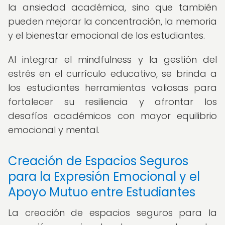
la ansiedad académica, sino que también
pueden mejorar la concentración, la memoria
y el bienestar emocional de los estudiantes.
Al integrar el mindfulness y la gestión del
estrés en el currículo educativo, se brinda a
los estudiantes herramientas valiosas para
fortalecer su resiliencia y afrontar los
desafíos académicos con mayor equilibrio
emocional y mental.
Creación de Espacios Seguros
para la Expresión Emocional y el
Apoyo Mutuo entre Estudiantes
La creación de espacios seguros para la