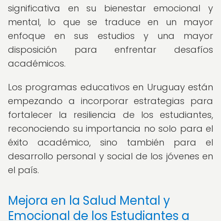
significativa en su bienestar emocional y
mental, lo que se traduce en un mayor
enfoque en sus estudios y una mayor
disposición para enfrentar desafíos
académicos.
Los programas educativos en Uruguay están
empezando a incorporar estrategias para
fortalecer la resiliencia de los estudiantes,
reconociendo su importancia no solo para el
éxito académico, sino también para el
desarrollo personal y social de los jóvenes en
el país.
Mejora en la Salud Mental y
Emocional de los Estudiantes a