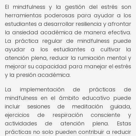
El mindfulness y la gestión del estrés son
herramientas poderosas para ayudar a los
estudiantes a desarrollar resiliencia y afrontar
la ansiedad académica de manera efectiva.
La práctica regular de mindfulness puede
ayudar a los estudiantes a cultivar la
atención plena, reducir la rumiación mental y
mejorar su capacidad para manejar el estrés
y la presión académica.
La implementación de prácticas de
mindfulness en el ámbito educativo puede
incluir sesiones de meditación guiada,
ejercicios de respiración consciente y
actividades de atención plena. Estas
prácticas no solo pueden contribuir a reducir