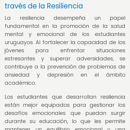
través de la Resiliencia
La resiliencia desempeña un papel
fundamental en la promoción de la salud
mental y emocional de los estudiantes
uruguayos. Al fortalecer la capacidad de los
jóvenes para enfrentar situaciones
estresantes y superar adversidades, se
contribuye a la prevención de problemas de
ansiedad y depresión en el ámbito
académico.
Los estudiantes que desarrollan resiliencia
están mejor equipados para gestionar los
desafíos emocionales que puedan surgir
durante su educación, lo que les permite
mantener un equilibrio emocional y una