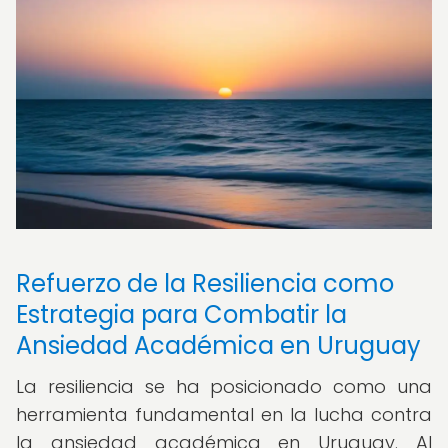
Refuerzo de la Resiliencia como
Estrategia para Combatir la
Ansiedad Académica en Uruguay
La resiliencia se ha posicionado como una
herramienta fundamental en la lucha contra
la ansiedad académica en Uruguay. Al