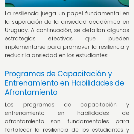
La resiliencia juega un papel fundamental en
la superación de la ansiedad académica en
Uruguay. A continuación, se detallan algunas
estrategias efectivas que pueden
implementarse para promover la resiliencia y
reducir la ansiedad en los estudiantes:
Programas de Capacitación y
Entrenamiento en Habilidades de
Afrontamiento
Los programas de capacitación y
entrenamiento en habilidades de
afrontamiento son fundamentales para
fortalecer la resiliencia de los estudiantes y