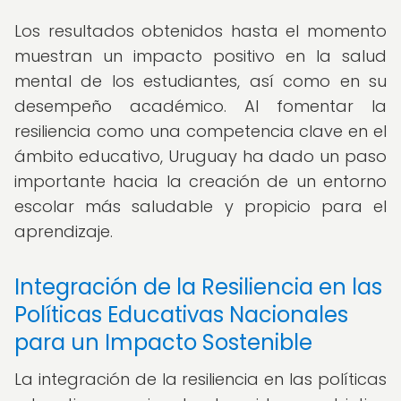
Los resultados obtenidos hasta el momento
muestran un impacto positivo en la salud
mental de los estudiantes, así como en su
desempeño académico. Al fomentar la
resiliencia como una competencia clave en el
ámbito educativo, Uruguay ha dado un paso
importante hacia la creación de un entorno
escolar más saludable y propicio para el
aprendizaje.
Integración de la Resiliencia en las
Políticas Educativas Nacionales
para un Impacto Sostenible
La integración de la resiliencia en las políticas