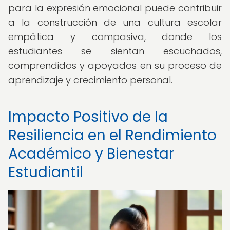
para la expresión emocional puede contribuir
a la construcción de una cultura escolar
empática y compasiva, donde los
estudiantes se sientan escuchados,
comprendidos y apoyados en su proceso de
aprendizaje y crecimiento personal.
Impacto Positivo de la
Resiliencia en el Rendimiento
Académico y Bienestar
Estudiantil