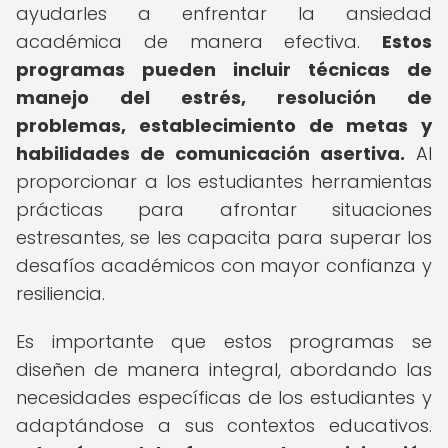
ayudarles a enfrentar la ansiedad
académica de manera efectiva.
Estos
programas pueden incluir técnicas de
manejo del estrés, resolución de
problemas, establecimiento de metas y
habilidades de comunicación asertiva.
Al
proporcionar a los estudiantes herramientas
prácticas para afrontar situaciones
estresantes, se les capacita para superar los
desafíos académicos con mayor confianza y
resiliencia.
Es importante que estos programas se
diseñen de manera integral, abordando las
necesidades específicas de los estudiantes y
adaptándose a sus contextos educativos.