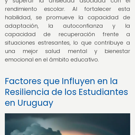
y superar la ansiedad asociada con el
rendimiento escolar. Al fortalecer esta
habilidad, se promueve la capacidad de
adaptación, la autoconfianza y la
capacidad de recuperación frente a
situaciones estresantes, lo que contribuye a
una mejor salud mental y bienestar
emocional en el ámbito educativo.
Factores que Influyen en la
Resiliencia de los Estudiantes
en Uruguay