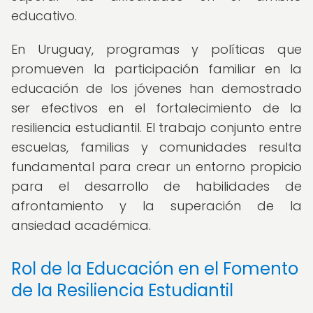
educativo.
En Uruguay, programas y políticas que
promueven la participación familiar en la
educación de los jóvenes han demostrado
ser efectivos en el fortalecimiento de la
resiliencia estudiantil. El trabajo conjunto entre
escuelas, familias y comunidades resulta
fundamental para crear un entorno propicio
para el desarrollo de habilidades de
afrontamiento y la superación de la
ansiedad académica.
Rol de la Educación en el Fomento
de la Resiliencia Estudiantil