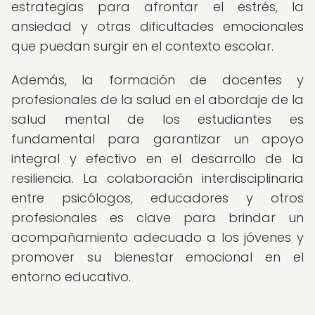
estrategias para afrontar el estrés, la
ansiedad y otras dificultades emocionales
que puedan surgir en el contexto escolar.
Además, la formación de docentes y
profesionales de la salud en el abordaje de la
salud mental de los estudiantes es
fundamental para garantizar un apoyo
integral y efectivo en el desarrollo de la
resiliencia. La colaboración interdisciplinaria
entre psicólogos, educadores y otros
profesionales es clave para brindar un
acompañamiento adecuado a los jóvenes y
promover su bienestar emocional en el
entorno educativo.