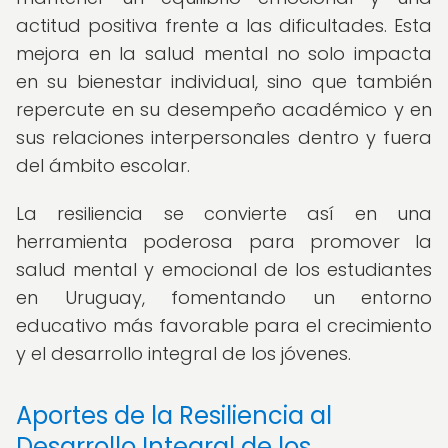
actitud positiva frente a las dificultades. Esta
mejora en la salud mental no solo impacta
en su bienestar individual, sino que también
repercute en su desempeño académico y en
sus relaciones interpersonales dentro y fuera
del ámbito escolar.
La resiliencia se convierte así en una
herramienta poderosa para promover la
salud mental y emocional de los estudiantes
en Uruguay, fomentando un entorno
educativo más favorable para el crecimiento
y el desarrollo integral de los jóvenes.
Aportes de la Resiliencia al
Desarrollo Integral de los