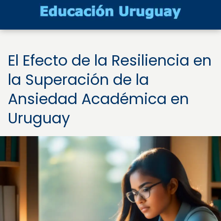
El Efecto de la Resiliencia en
la Superación de la
Ansiedad Académica en
Uruguay