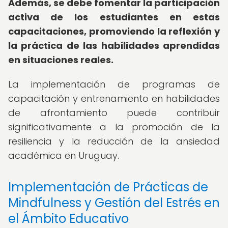
Además, se debe fomentar la participación
activa de los estudiantes en estas
capacitaciones, promoviendo la reflexión y
la práctica de las habilidades aprendidas
en situaciones reales.
La implementación de programas de
capacitación y entrenamiento en habilidades
de afrontamiento puede contribuir
significativamente a la promoción de la
resiliencia y la reducción de la ansiedad
académica en Uruguay.
Implementación de Prácticas de
Mindfulness y Gestión del Estrés en
el Ámbito Educativo