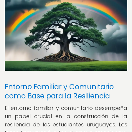
Entorno Familiar y Comunitario
como Base para la Resiliencia
El entorno familiar y comunitario desempeña
un papel crucial en la construcción de la
resiliencia de los estudiantes uruguayos. Los