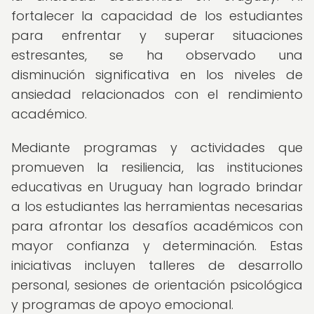
fortalecer la capacidad de los estudiantes
para enfrentar y superar situaciones
estresantes, se ha observado una
disminución significativa en los niveles de
ansiedad relacionados con el rendimiento
académico.
Mediante programas y actividades que
promueven la resiliencia, las instituciones
educativas en Uruguay han logrado brindar
a los estudiantes las herramientas necesarias
para afrontar los desafíos académicos con
mayor confianza y determinación. Estas
iniciativas incluyen talleres de desarrollo
personal, sesiones de orientación psicológica
y programas de apoyo emocional.