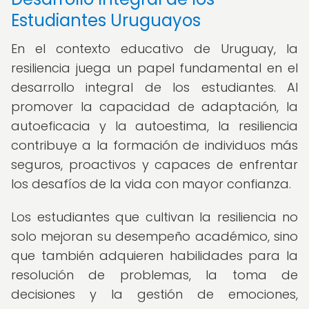
Estudiantes Uruguayos
En el contexto educativo de Uruguay, la
resiliencia juega un papel fundamental en el
desarrollo integral de los estudiantes. Al
promover la capacidad de adaptación, la
autoeficacia y la autoestima, la resiliencia
contribuye a la formación de individuos más
seguros, proactivos y capaces de enfrentar
los desafíos de la vida con mayor confianza.
Los estudiantes que cultivan la resiliencia no
solo mejoran su desempeño académico, sino
que también adquieren habilidades para la
resolución de problemas, la toma de
decisiones y la gestión de emociones,