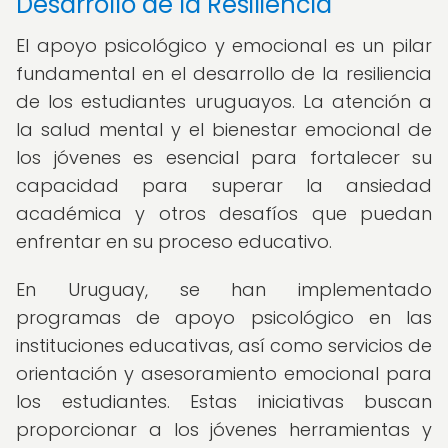
Desarrollo de la Resiliencia
El apoyo psicológico y emocional es un pilar
fundamental en el desarrollo de la resiliencia
de los estudiantes uruguayos. La atención a
la salud mental y el bienestar emocional de
los jóvenes es esencial para fortalecer su
capacidad para superar la ansiedad
académica y otros desafíos que puedan
enfrentar en su proceso educativo.
En Uruguay, se han implementado
programas de apoyo psicológico en las
instituciones educativas, así como servicios de
orientación y asesoramiento emocional para
los estudiantes. Estas iniciativas buscan
proporcionar a los jóvenes herramientas y