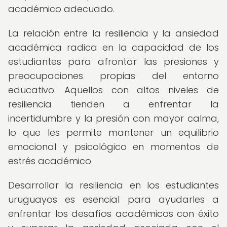
académico adecuado.
La relación entre la resiliencia y la ansiedad
académica radica en la capacidad de los
estudiantes para afrontar las presiones y
preocupaciones propias del entorno
educativo. Aquellos con altos niveles de
resiliencia tienden a enfrentar la
incertidumbre y la presión con mayor calma,
lo que les permite mantener un equilibrio
emocional y psicológico en momentos de
estrés académico.
Desarrollar la resiliencia en los estudiantes
uruguayos es esencial para ayudarles a
enfrentar los desafíos académicos con éxito