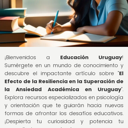
¡Bienvenidos a
Educación Uruguay
!
Sumérgete en un mundo de conocimiento y
descubre el impactante artículo sobre "
El
Efecto de la Resiliencia en la Superación de
la Ansiedad Académica en Uruguay
".
Explora recursos especializados en psicología
y orientación que te guiarán hacia nuevas
formas de afrontar los desafíos educativos.
¡Despierta tu curiosidad y potencia tu