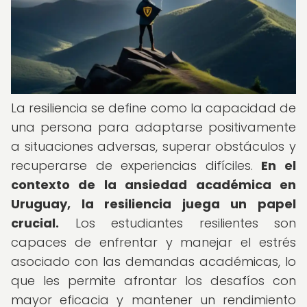
La resiliencia se define como la capacidad de
una persona para adaptarse positivamente
a situaciones adversas, superar obstáculos y
recuperarse de experiencias difíciles.
En el
contexto de la ansiedad académica en
Uruguay, la resiliencia juega un papel
crucial.
Los estudiantes resilientes son
capaces de enfrentar y manejar el estrés
asociado con las demandas académicas, lo
que les permite afrontar los desafíos con
mayor eficacia y mantener un rendimiento