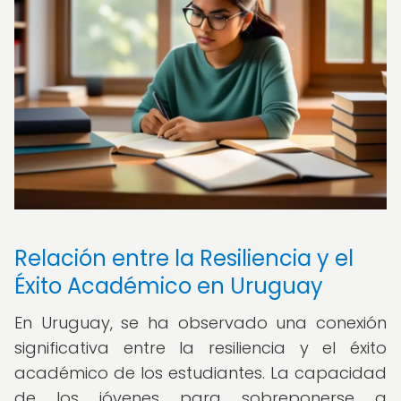
Relación entre la Resiliencia y el
Éxito Académico en Uruguay
En Uruguay, se ha observado una conexión
significativa entre la resiliencia y el éxito
académico de los estudiantes. La capacidad
de los jóvenes para sobreponerse a