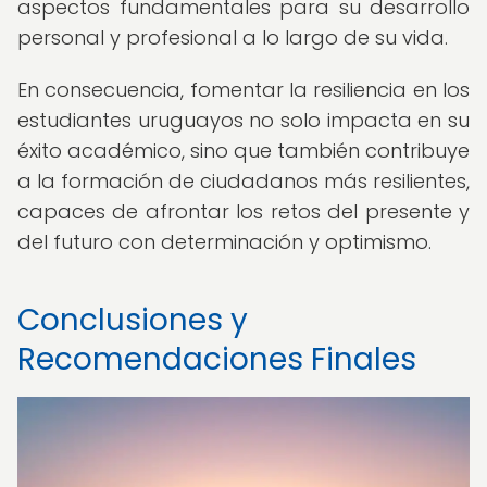
aspectos fundamentales para su desarrollo
personal y profesional a lo largo de su vida.
En consecuencia, fomentar la resiliencia en los
estudiantes uruguayos no solo impacta en su
éxito académico, sino que también contribuye
a la formación de ciudadanos más resilientes,
capaces de afrontar los retos del presente y
del futuro con determinación y optimismo.
Conclusiones y
Recomendaciones Finales