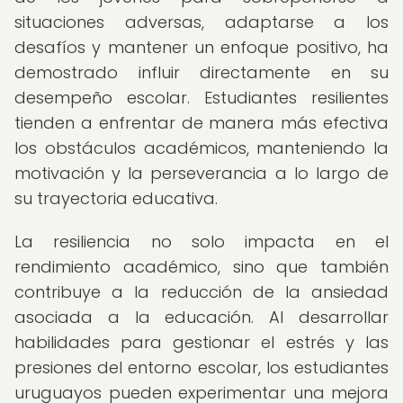
situaciones adversas, adaptarse a los
desafíos y mantener un enfoque positivo, ha
demostrado influir directamente en su
desempeño escolar. Estudiantes resilientes
tienden a enfrentar de manera más efectiva
los obstáculos académicos, manteniendo la
motivación y la perseverancia a lo largo de
su trayectoria educativa.
La resiliencia no solo impacta en el
rendimiento académico, sino que también
contribuye a la reducción de la ansiedad
asociada a la educación. Al desarrollar
habilidades para gestionar el estrés y las
presiones del entorno escolar, los estudiantes
uruguayos pueden experimentar una mejora