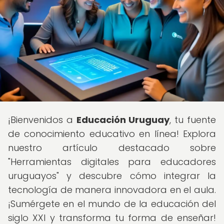
¡Bienvenidos a
Educación Uruguay
, tu fuente
de conocimiento educativo en línea! Explora
nuestro artículo destacado sobre
"Herramientas digitales para educadores
uruguayos" y descubre cómo integrar la
tecnología de manera innovadora en el aula.
¡Sumérgete en el mundo de la educación del
siglo XXI y transforma tu forma de enseñar!