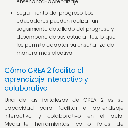
enseñanza-aprendizaje.
Seguimiento del progreso: Los
educadores pueden realizar un
seguimiento detallado del progreso y
desempeño de sus estudiantes, lo que
les permite adaptar su enseñanza de
manera más efectiva.
Cómo CREA 2 facilita el
aprendizaje interactivo y
colaborativo
Una de las fortalezas de CREA 2 es su
capacidad para facilitar el aprendizaje
interactivo y colaborativo en el aula.
Mediante herramientas como foros de