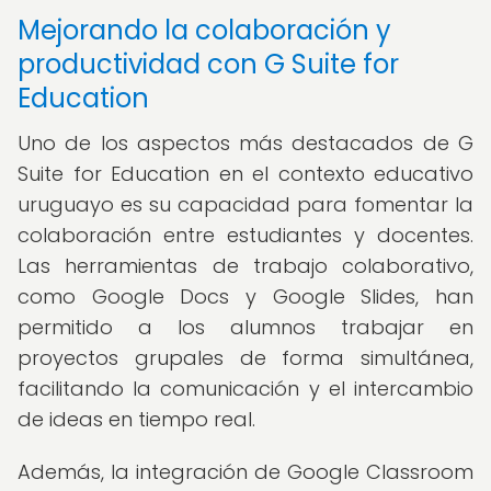
Mejorando la colaboración y
productividad con G Suite for
Education
Uno de los aspectos más destacados de G
Suite for Education en el contexto educativo
uruguayo es su capacidad para fomentar la
colaboración entre estudiantes y docentes.
Las herramientas de trabajo colaborativo,
como Google Docs y Google Slides, han
permitido a los alumnos trabajar en
proyectos grupales de forma simultánea,
facilitando la comunicación y el intercambio
de ideas en tiempo real.
Además, la integración de Google Classroom