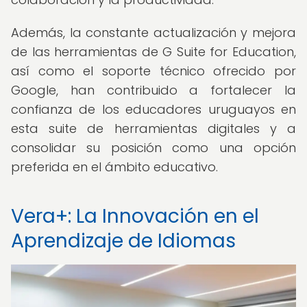
Además, la constante actualización y mejora
de las herramientas de G Suite for Education,
así como el soporte técnico ofrecido por
Google, han contribuido a fortalecer la
confianza de los educadores uruguayos en
esta suite de herramientas digitales y a
consolidar su posición como una opción
preferida en el ámbito educativo.
Vera+: La Innovación en el
Aprendizaje de Idiomas