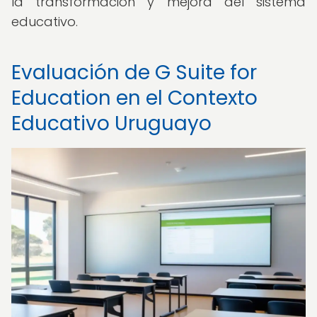
la transformación y mejora del sistema
educativo.
Evaluación de G Suite for
Education en el Contexto
Educativo Uruguayo