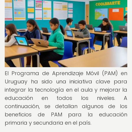
El Programa de Aprendizaje Móvil (PAM) en
Uruguay ha sido una iniciativa clave para
integrar la tecnología en el aula y mejorar la
educación en todos los niveles. A
continuación, se detallan algunos de los
beneficios de PAM para la educación
primaria y secundaria en el país.