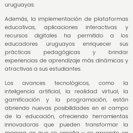
uruguayas.
Además, la implementación de plataformas
educativas, aplicaciones interactivas y
recursos digitales ha permitido a los
educadores uruguayos enriquecer sus
prácticas pedagógicas y brindar
experiencias de aprendizaje más dinámicas y
atractivas a sus estudiantes.
Los avances tecnológicos, como la
inteligencia artificial, la realidad virtual, la
gamificación y la programación, están
abriendo nuevas posibilidades en el campo
de la educación, ofreciendo herramientas
innovadoras que pueden transformar la
manera en que se enseña y se aprende en