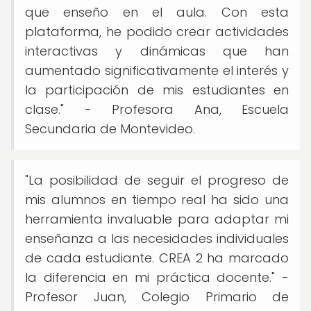
que enseño en el aula. Con esta
plataforma, he podido crear actividades
interactivas y dinámicas que han
aumentado significativamente el interés y
la participación de mis estudiantes en
clase." - Profesora Ana, Escuela
Secundaria de Montevideo.
"La posibilidad de seguir el progreso de
mis alumnos en tiempo real ha sido una
herramienta invaluable para adaptar mi
enseñanza a las necesidades individuales
de cada estudiante. CREA 2 ha marcado
la diferencia en mi práctica docente." -
Profesor Juan, Colegio Primario de