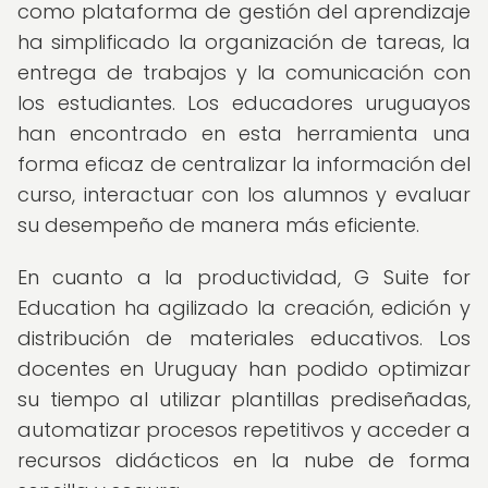
como plataforma de gestión del aprendizaje
ha simplificado la organización de tareas, la
entrega de trabajos y la comunicación con
los estudiantes. Los educadores uruguayos
han encontrado en esta herramienta una
forma eficaz de centralizar la información del
curso, interactuar con los alumnos y evaluar
su desempeño de manera más eficiente.
En cuanto a la productividad, G Suite for
Education ha agilizado la creación, edición y
distribución de materiales educativos. Los
docentes en Uruguay han podido optimizar
su tiempo al utilizar plantillas prediseñadas,
automatizar procesos repetitivos y acceder a
recursos didácticos en la nube de forma