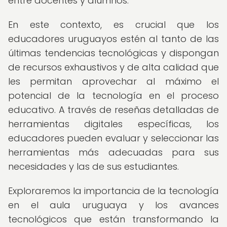
entre docentes y alumnos.
En este contexto, es crucial que los
educadores uruguayos estén al tanto de las
últimas tendencias tecnológicas y dispongan
de recursos exhaustivos y de alta calidad que
les permitan aprovechar al máximo el
potencial de la tecnología en el proceso
educativo. A través de reseñas detalladas de
herramientas digitales específicas, los
educadores pueden evaluar y seleccionar las
herramientas más adecuadas para sus
necesidades y las de sus estudiantes.
Exploraremos la importancia de la tecnología
en el aula uruguaya y los avances
tecnológicos que están transformando la