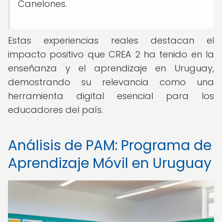
Canelones.
Estas experiencias reales destacan el
impacto positivo que CREA 2 ha tenido en la
enseñanza y el aprendizaje en Uruguay,
demostrando su relevancia como una
herramienta digital esencial para los
educadores del país.
Análisis de PAM: Programa de
Aprendizaje Móvil en Uruguay