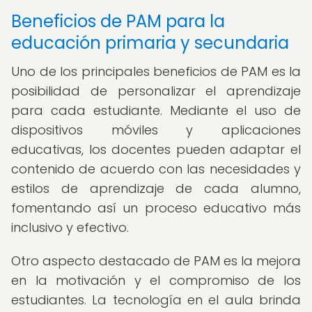
Beneficios de PAM para la
educación primaria y secundaria
Uno de los principales beneficios de PAM es la
posibilidad de personalizar el aprendizaje
para cada estudiante. Mediante el uso de
dispositivos móviles y aplicaciones
educativas, los docentes pueden adaptar el
contenido de acuerdo con las necesidades y
estilos de aprendizaje de cada alumno,
fomentando así un proceso educativo más
inclusivo y efectivo.
Otro aspecto destacado de PAM es la mejora
en la motivación y el compromiso de los
estudiantes. La tecnología en el aula brinda