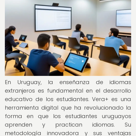
En Uruguay, la enseñanza de idiomas
extranjeros es fundamental en el desarrollo
educativo de los estudiantes. Vera+ es una
herramienta digital que ha revolucionado la
forma en que los estudiantes uruguayos
aprenden y practican idiomas. Su
metodología innovadora y sus ventajas