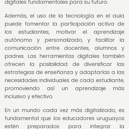
digitales fundamentales para su futuro.
Además, el uso de la tecnología en el aula
puede fomentar la participación activa de
los estudiantes, motivar el aprendizaje
autónomo y personalizado, y facilitar la
comunicación entre docentes, alumnos y
padres. Las herramientas digitales también
ofrecen la posibilidad de diversificar las
estrategias de enseñanza y adaptarlas a las
necesidades individuales de cada estudiante,
promoviendo así un aprendizaje más
inclusivo y efectivo.
En un mundo cada vez más digitalizado, es
fundamental que los educadores uruguayos
estén preparados para integrar la