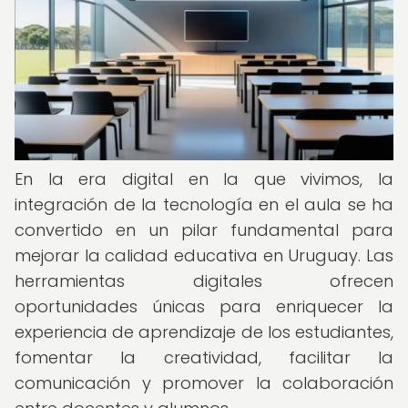
En la era digital en la que vivimos, la
integración de la tecnología en el aula se ha
convertido en un pilar fundamental para
mejorar la calidad educativa en Uruguay. Las
herramientas digitales ofrecen
oportunidades únicas para enriquecer la
experiencia de aprendizaje de los estudiantes,
fomentar la creatividad, facilitar la
comunicación y promover la colaboración