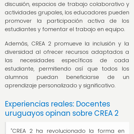
discusión, espacios de trabajo colaborativo y
actividades grupales, los educadores pueden
promover la participación activa de los
estudiantes y fomentar el trabajo en equipo.
Además, CREA 2 promueve la inclusión y la
diversidad al ofrecer recursos adaptados a
las necesidades específicas de cada
estudiante, permitiendo así que todos los
alumnos puedan beneficiarse de un
aprendizaje personalizado y significativo.
Experiencias reales: Docentes
uruguayos opinan sobre CREA 2
"CREA 2 ha revolucionado la forma en