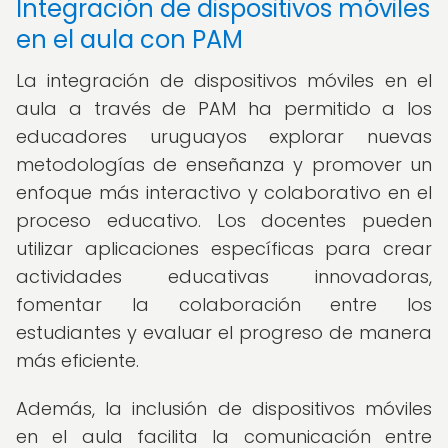
Integración de dispositivos móviles
en el aula con PAM
La integración de dispositivos móviles en el
aula a través de PAM ha permitido a los
educadores uruguayos explorar nuevas
metodologías de enseñanza y promover un
enfoque más interactivo y colaborativo en el
proceso educativo. Los docentes pueden
utilizar aplicaciones específicas para crear
actividades educativas innovadoras,
fomentar la colaboración entre los
estudiantes y evaluar el progreso de manera
más eficiente.
Además, la inclusión de dispositivos móviles
en el aula facilita la comunicación entre