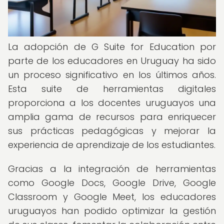
La adopción de G Suite for Education por
parte de los educadores en Uruguay ha sido
un proceso significativo en los últimos años.
Esta suite de herramientas digitales
proporciona a los docentes uruguayos una
amplia gama de recursos para enriquecer
sus prácticas pedagógicas y mejorar la
experiencia de aprendizaje de los estudiantes.
Gracias a la integración de herramientas
como Google Docs, Google Drive, Google
Classroom y Google Meet, los educadores
uruguayos han podido optimizar la gestión