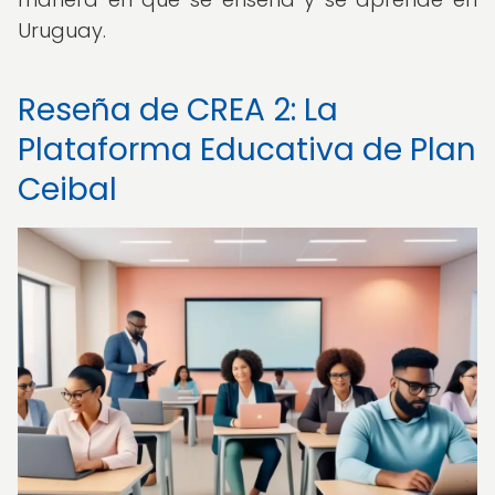
Uruguay.
Reseña de CREA 2: La
Plataforma Educativa de Plan
Ceibal