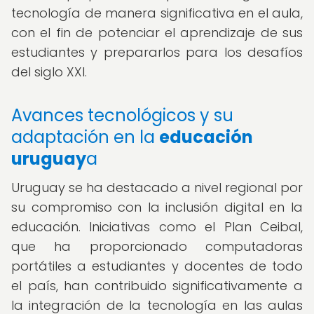
tecnología de manera significativa en el aula,
con el fin de potenciar el aprendizaje de sus
estudiantes y prepararlos para los desafíos
del siglo XXI.
Avances tecnológicos y su
adaptación en la
educación
uruguay
a
Uruguay se ha destacado a nivel regional por
su compromiso con la inclusión digital en la
educación. Iniciativas como el Plan Ceibal,
que ha proporcionado computadoras
portátiles a estudiantes y docentes de todo
el país, han contribuido significativamente a
la integración de la tecnología en las aulas