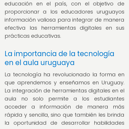
educación en el país, con el objetivo de
proporcionar a los educadores uruguayos
información valiosa para integrar de manera
efectiva las herramientas digitales en sus
prácticas educativas.
La importancia de la tecnología
en el aula uruguaya
La tecnología ha revolucionado la forma en
que aprendemos y enseñamos en Uruguay.
La integración de herramientas digitales en el
aula no solo permite a los estudiantes
acceder a información de manera más
rápida y sencilla, sino que también les brinda
la oportunidad de desarrollar habilidades