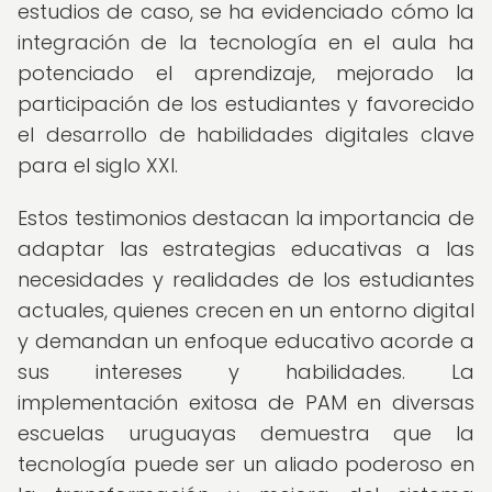
estudios de caso, se ha evidenciado cómo la
integración de la tecnología en el aula ha
potenciado el aprendizaje, mejorado la
participación de los estudiantes y favorecido
el desarrollo de habilidades digitales clave
para el siglo XXI.
Estos testimonios destacan la importancia de
adaptar las estrategias educativas a las
necesidades y realidades de los estudiantes
actuales, quienes crecen en un entorno digital
y demandan un enfoque educativo acorde a
sus intereses y habilidades. La
implementación exitosa de PAM en diversas
escuelas uruguayas demuestra que la
tecnología puede ser un aliado poderoso en