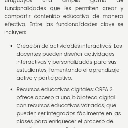
uruguayos una amplia gama de
funcionalidades que les permiten crear y
compartir contenido educativo de manera
efectiva. Entre las funcionalidades clave se
incluyen:
Creación de actividades interactivas: Los
docentes pueden diseñar actividades
interactivas y personalizadas para sus
estudiantes, fomentando el aprendizaje
activo y participativo.
Recursos educativos digitales: CREA 2
ofrece acceso a una biblioteca digital
con recursos educativos variados, que
pueden ser integrados fácilmente en las
clases para enriquecer el proceso de