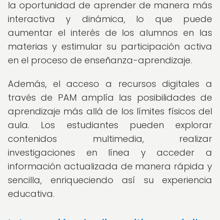
la oportunidad de aprender de manera más
interactiva y dinámica, lo que puede
aumentar el interés de los alumnos en las
materias y estimular su participación activa
en el proceso de enseñanza-aprendizaje.
Además, el acceso a recursos digitales a
través de PAM amplía las posibilidades de
aprendizaje más allá de los límites físicos del
aula. Los estudiantes pueden explorar
contenidos multimedia, realizar
investigaciones en línea y acceder a
información actualizada de manera rápida y
sencilla, enriqueciendo así su experiencia
educativa.