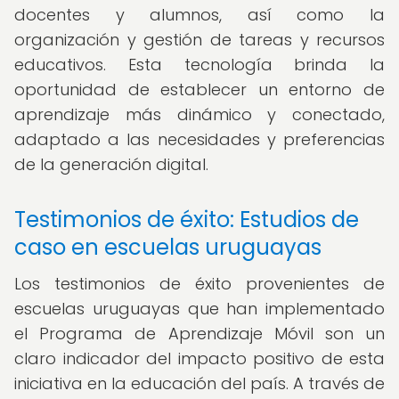
docentes y alumnos, así como la
organización y gestión de tareas y recursos
educativos. Esta tecnología brinda la
oportunidad de establecer un entorno de
aprendizaje más dinámico y conectado,
adaptado a las necesidades y preferencias
de la generación digital.
Testimonios de éxito: Estudios de
caso en escuelas uruguayas
Los testimonios de éxito provenientes de
escuelas uruguayas que han implementado
el Programa de Aprendizaje Móvil son un
claro indicador del impacto positivo de esta
iniciativa en la educación del país. A través de