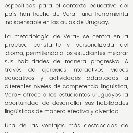
específicas para el contexto educativo del
país han hecho de Vera+ una herramienta
indispensable en las aulas de Uruguay.
La metodología de Vera+ se centra en la
práctica constante y personalizada del
idioma, permitiendo a los estudiantes mejorar
sus habilidades de manera progresiva. A
través de ejercicios interactivos, videos
educativos y actividades adaptadas a
diferentes niveles de competencia lingüística,
Vera+ ofrece a los estudiantes uruguayos la
oportunidad de desarrollar sus habilidades
lingüísticas de manera efectiva y divertida.
Una de las ventajas más destacadas de