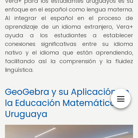
Vera+ para los estudiantes uruguayos es su
enfoque en el español como lengua materna.
Al integrar el español en el proceso de
aprendizaje de un idioma extranjero, Vera+
ayuda a los estudiantes a establecer
conexiones significativas entre su idioma
nativo y el idioma que están aprendiendo,
facilitando así la comprensión y la fluidez
lingüística.
GeoGebra y su Aplicación en
la Educación Matemática
Uruguaya