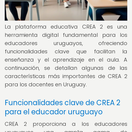
La plataforma educativa CREA 2 es una
herramienta digital fundamental para los
educadores uruguayos, ofreciendo
funcionalidades clave que facilitan la
enseñanza y el aprendizaje en el aula. A
continuación, se detallan algunas de las
características más importantes de CREA 2
para los docentes en Uruguay.
Funcionalidades clave de CREA 2
para el educador uruguayo
CREA 2 proporciona a los educadores