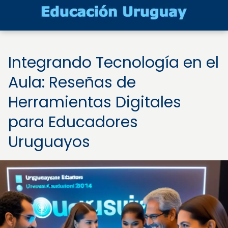
Integrando Tecnología en el
Aula: Reseñas de
Herramientas Digitales
para Educadores
Uruguayos