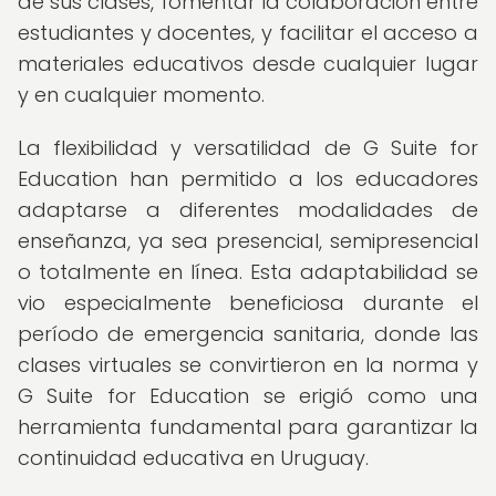
de sus clases, fomentar la colaboración entre
estudiantes y docentes, y facilitar el acceso a
materiales educativos desde cualquier lugar
y en cualquier momento.
La flexibilidad y versatilidad de G Suite for
Education han permitido a los educadores
adaptarse a diferentes modalidades de
enseñanza, ya sea presencial, semipresencial
o totalmente en línea. Esta adaptabilidad se
vio especialmente beneficiosa durante el
período de emergencia sanitaria, donde las
clases virtuales se convirtieron en la norma y
G Suite for Education se erigió como una
herramienta fundamental para garantizar la
continuidad educativa en Uruguay.