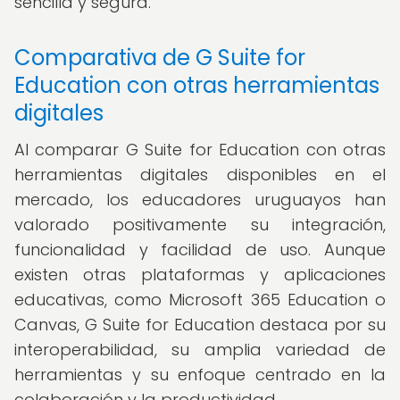
sencilla y segura.
Comparativa de G Suite for
Education con otras herramientas
digitales
Al comparar G Suite for Education con otras
herramientas digitales disponibles en el
mercado, los educadores uruguayos han
valorado positivamente su integración,
funcionalidad y facilidad de uso. Aunque
existen otras plataformas y aplicaciones
educativas, como Microsoft 365 Education o
Canvas, G Suite for Education destaca por su
interoperabilidad, su amplia variedad de
herramientas y su enfoque centrado en la
colaboración y la productividad.