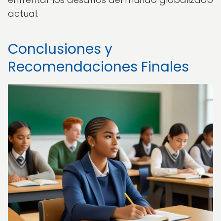
actual.
Conclusiones y
Recomendaciones Finales