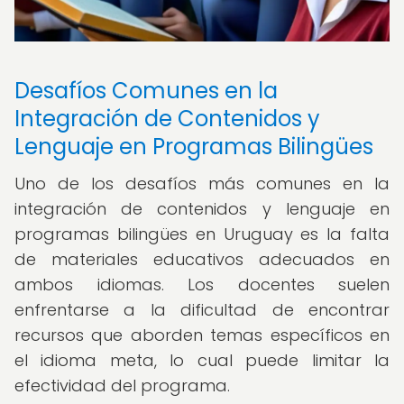
Desafíos Comunes en la
Integración de Contenidos y
Lenguaje en Programas Bilingües
Uno de los desafíos más comunes en la
integración de contenidos y lenguaje en
programas bilingües en Uruguay es la falta
de materiales educativos adecuados en
ambos idiomas. Los docentes suelen
enfrentarse a la dificultad de encontrar
recursos que aborden temas específicos en
el idioma meta, lo cual puede limitar la
efectividad del programa.