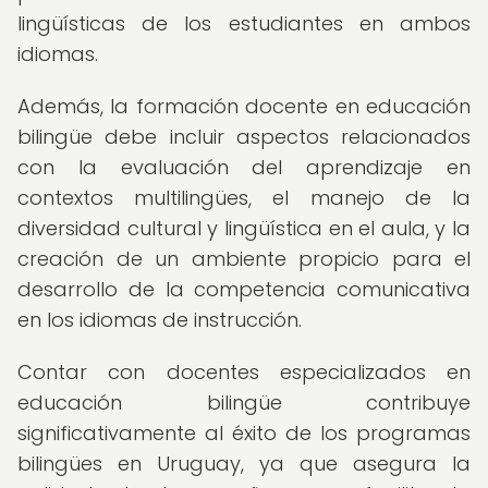
lingüísticas de los estudiantes en ambos
idiomas.
Además, la formación docente en educación
bilingüe debe incluir aspectos relacionados
con la evaluación del aprendizaje en
contextos multilingües, el manejo de la
diversidad cultural y lingüística en el aula, y la
creación de un ambiente propicio para el
desarrollo de la competencia comunicativa
en los idiomas de instrucción.
Contar con docentes especializados en
educación bilingüe contribuye
significativamente al éxito de los programas
bilingües en Uruguay, ya que asegura la