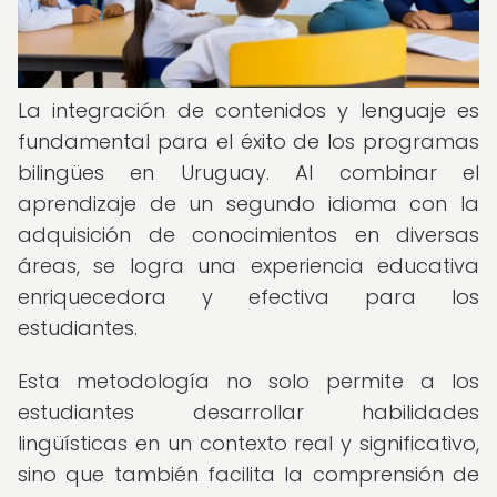
La integración de contenidos y lenguaje es
fundamental para el éxito de los programas
bilingües en Uruguay. Al combinar el
aprendizaje de un segundo idioma con la
adquisición de conocimientos en diversas
áreas, se logra una experiencia educativa
enriquecedora y efectiva para los
estudiantes.
Esta metodología no solo permite a los
estudiantes desarrollar habilidades
lingüísticas en un contexto real y significativo,
sino que también facilita la comprensión de