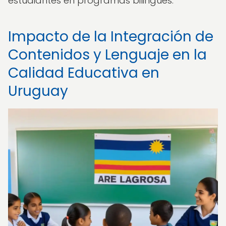
estudiantes en programas bilingües.
Impacto de la Integración de
Contenidos y Lenguaje en la
Calidad Educativa en
Uruguay