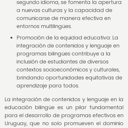
segundo idioma, se fomenta la apertura
a nuevas culturas y la capacidad de
comunicarse de manera efectiva en
entornos multilingües.
Promoción de la equidad educativa: La
integración de contenidos y lenguaje en
programas bilingües contribuye a la
inclusión de estudiantes de diversos
contextos socioeconómicos y culturales,
brindando oportunidades equitativas de
aprendizaje para todos.
La integración de contenidos y lenguaje en la
educación bilingüe es un pilar fundamental
para el desarrollo de programas efectivos en
Uruguay, que no solo promueven el dominio