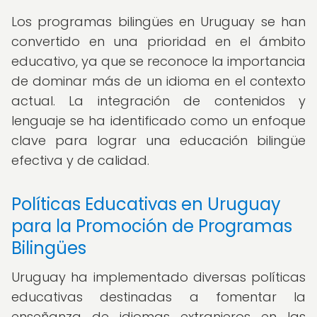
Los programas bilingües en Uruguay se han
convertido en una prioridad en el ámbito
educativo, ya que se reconoce la importancia
de dominar más de un idioma en el contexto
actual. La integración de contenidos y
lenguaje se ha identificado como un enfoque
clave para lograr una educación bilingüe
efectiva y de calidad.
Políticas Educativas en Uruguay
para la Promoción de Programas
Bilingües
Uruguay ha implementado diversas políticas
educativas destinadas a fomentar la
enseñanza de idiomas extranjeros en las