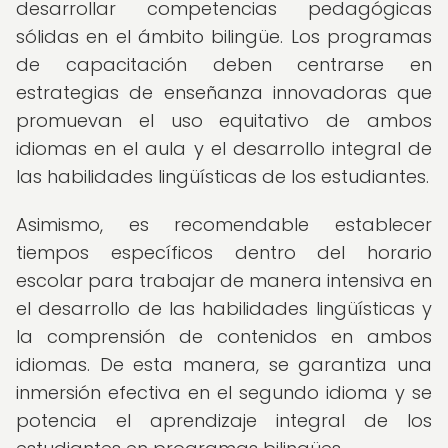
desarrollar competencias pedagógicas
sólidas en el ámbito bilingüe. Los programas
de capacitación deben centrarse en
estrategias de enseñanza innovadoras que
promuevan el uso equitativo de ambos
idiomas en el aula y el desarrollo integral de
las habilidades lingüísticas de los estudiantes.
Asimismo, es recomendable establecer
tiempos específicos dentro del horario
escolar para trabajar de manera intensiva en
el desarrollo de las habilidades lingüísticas y
la comprensión de contenidos en ambos
idiomas. De esta manera, se garantiza una
inmersión efectiva en el segundo idioma y se
potencia el aprendizaje integral de los