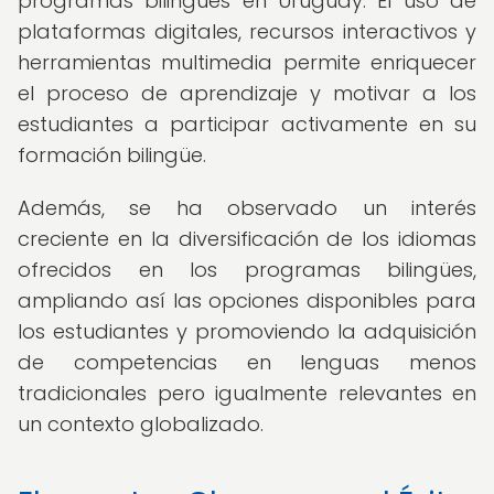
programas bilingües en Uruguay. El uso de
plataformas digitales, recursos interactivos y
herramientas multimedia permite enriquecer
el proceso de aprendizaje y motivar a los
estudiantes a participar activamente en su
formación bilingüe.
Además, se ha observado un interés
creciente en la diversificación de los idiomas
ofrecidos en los programas bilingües,
ampliando así las opciones disponibles para
los estudiantes y promoviendo la adquisición
de competencias en lenguas menos
tradicionales pero igualmente relevantes en
un contexto globalizado.