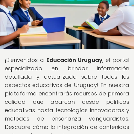
¡Bienvenidos a
Educación Uruguay
, el portal
especializado en brindar información
detallada y actualizada sobre todos los
aspectos educativos de Uruguay! En nuestra
plataforma encontrarás recursos de primera
calidad que abarcan desde políticas
educativas hasta tecnologías innovadoras y
métodos de enseñanza vanguardistas.
Descubre cómo la integración de contenidos