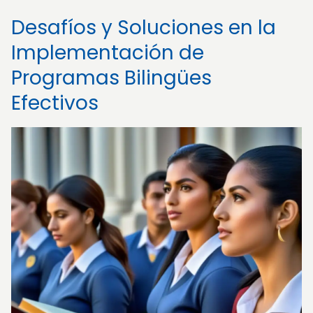
Desafíos y Soluciones en la
Implementación de
Programas Bilingües
Efectivos