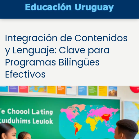
Integración de Contenidos
y Lenguaje: Clave para
Programas Bilingües
Efectivos