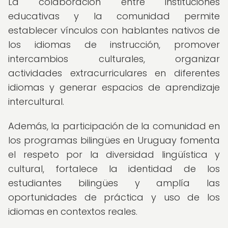
La colaboración entre instituciones
educativas y la comunidad permite
establecer vínculos con hablantes nativos de
los idiomas de instrucción, promover
intercambios culturales, organizar
actividades extracurriculares en diferentes
idiomas y generar espacios de aprendizaje
intercultural.
Además, la participación de la comunidad en
los programas bilingües en Uruguay fomenta
el respeto por la diversidad lingüística y
cultural, fortalece la identidad de los
estudiantes bilingües y amplía las
oportunidades de práctica y uso de los
idiomas en contextos reales.