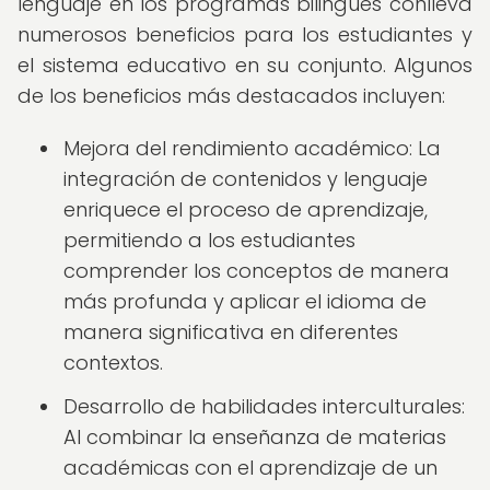
lenguaje en los programas bilingües conlleva
numerosos beneficios para los estudiantes y
el sistema educativo en su conjunto. Algunos
de los beneficios más destacados incluyen:
Mejora del rendimiento académico: La
integración de contenidos y lenguaje
enriquece el proceso de aprendizaje,
permitiendo a los estudiantes
comprender los conceptos de manera
más profunda y aplicar el idioma de
manera significativa en diferentes
contextos.
Desarrollo de habilidades interculturales:
Al combinar la enseñanza de materias
académicas con el aprendizaje de un