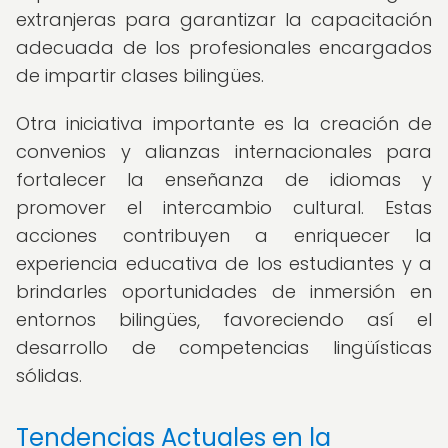
extranjeras para garantizar la capacitación
adecuada de los profesionales encargados
de impartir clases bilingües.
Otra iniciativa importante es la creación de
convenios y alianzas internacionales para
fortalecer la enseñanza de idiomas y
promover el intercambio cultural. Estas
acciones contribuyen a enriquecer la
experiencia educativa de los estudiantes y a
brindarles oportunidades de inmersión en
entornos bilingües, favoreciendo así el
desarrollo de competencias lingüísticas
sólidas.
Tendencias Actuales en la