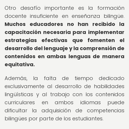
Otro desafío importante es la formación
docente insuficiente en enseñanza bilingüe.
Muchos educadores no han recibido la
capacitación necesaria para implementar
estrategias efectivas que fomenten el
desarrollo del lenguaje y la comprensión de
contenidos en ambas lenguas de manera
equitativa.
Además, la falta de tiempo dedicado
exclusivamente al desarrollo de habilidades
lingüísticas y al trabajo con los contenidos
curriculares en ambos idiomas puede
dificultar la adquisición de competencias
bilingües por parte de los estudiantes.