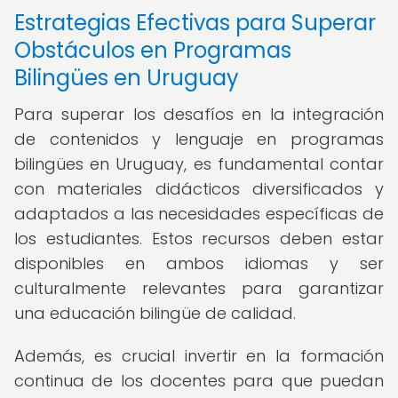
Estrategias Efectivas para Superar
Obstáculos en Programas
Bilingües en Uruguay
Para superar los desafíos en la integración
de contenidos y lenguaje en programas
bilingües en Uruguay, es fundamental contar
con materiales didácticos diversificados y
adaptados a las necesidades específicas de
los estudiantes. Estos recursos deben estar
disponibles en ambos idiomas y ser
culturalmente relevantes para garantizar
una educación bilingüe de calidad.
Además, es crucial invertir en la formación
continua de los docentes para que puedan