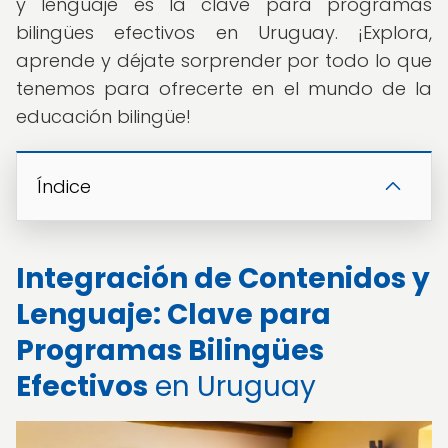
y lenguaje es la clave para programas
bilingües efectivos en Uruguay. ¡Explora,
aprende y déjate sorprender por todo lo que
tenemos para ofrecerte en el mundo de la
educación bilingüe!
Índice
Integración de Contenidos y
Lenguaje: Clave para
Programas Bilingües
Efectivos
en Uruguay