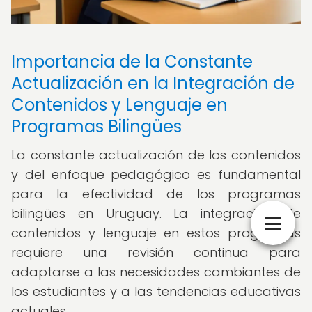
Importancia de la Constante
Actualización en la Integración de
Contenidos y Lenguaje en
Programas Bilingües
La constante actualización de los contenidos
y del enfoque pedagógico es fundamental
para la efectividad de los programas
bilingües en Uruguay. La integración de
contenidos y lenguaje en estos programas
requiere una revisión continua para
adaptarse a las necesidades cambiantes de
los estudiantes y a las tendencias educativas
actuales.