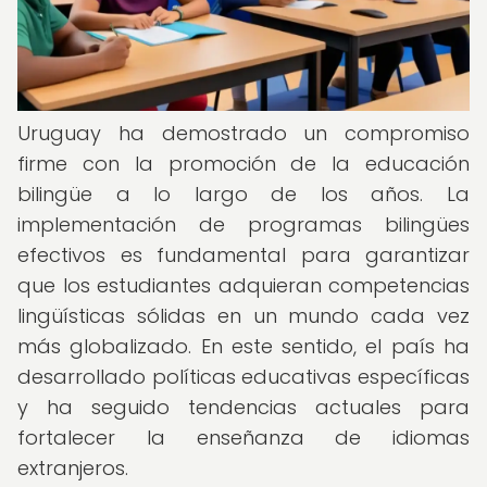
Uruguay ha demostrado un compromiso
firme con la promoción de la educación
bilingüe a lo largo de los años. La
implementación de programas bilingües
efectivos es fundamental para garantizar
que los estudiantes adquieran competencias
lingüísticas sólidas en un mundo cada vez
más globalizado. En este sentido, el país ha
desarrollado políticas educativas específicas
y ha seguido tendencias actuales para
fortalecer la enseñanza de idiomas
extranjeros.