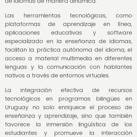
de idiomas de manera dinámica.
Las herramientas tecnológicas, como
plataformas de aprendizaje en línea,
aplicaciones educativas y software
especializado en la enseñanza de idiomas,
facilitan la práctica autónoma del idioma, el
acceso a material multimedia en diferentes
lenguas y la comunicación con hablantes
nativos a través de entornos virtuales.
La integración efectiva de recursos
tecnológicos en programas bilingües en
Uruguay no solo enriquece el proceso de
enseñanza y aprendizaje, sino que también
favorece la inmersión lingüística de los
estudiantes y promueve la interacción