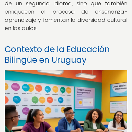
de un segundo idioma, sino que también
enriquecen el proceso de enseñanza-
aprendizaje y fomentan la diversidad cultural
en las aulas.
Contexto de la Educación
Bilingüe en Uruguay