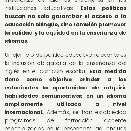
instituciones educativas.
Estas políticas
buscan no solo garantizar el acceso a la
educación bilingüe, sino también promover
la calidad y la equidad en la enseñanza de
idiomas.
Un ejemplo de política educativa relevante es
la inclusión obligatoria de la enseñanza del
inglés en el currículo escolar.
Esta medida
tiene como objetivo brindar a los
estudiantes la oportunidad de adquirir
habilidades comunicativas en un idioma
ampliamente utilizado a nivel
internacional.
Además, se han establecido
programas de formación docente
especializados en la enseñanza de lenguas