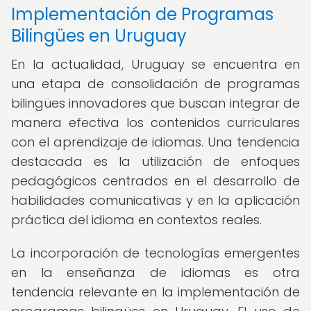
Implementación de Programas
Bilingües en Uruguay
En la actualidad, Uruguay se encuentra en
una etapa de consolidación de programas
bilingües innovadores que buscan integrar de
manera efectiva los contenidos curriculares
con el aprendizaje de idiomas. Una tendencia
destacada es la utilización de enfoques
pedagógicos centrados en el desarrollo de
habilidades comunicativas y en la aplicación
práctica del idioma en contextos reales.
La incorporación de tecnologías emergentes
en la enseñanza de idiomas es otra
tendencia relevante en la implementación de