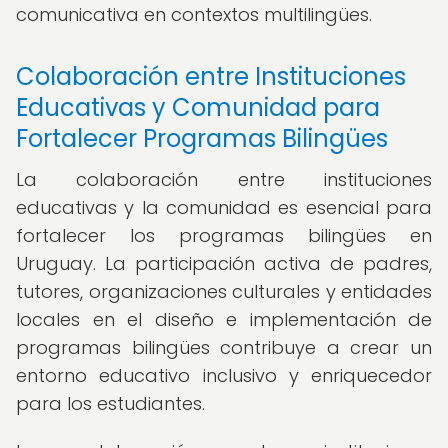
comunicativa en contextos multilingües.
Colaboración entre Instituciones
Educativas y Comunidad para
Fortalecer Programas Bilingües
La colaboración entre instituciones
educativas y la comunidad es esencial para
fortalecer los programas bilingües en
Uruguay. La participación activa de padres,
tutores, organizaciones culturales y entidades
locales en el diseño e implementación de
programas bilingües contribuye a crear un
entorno educativo inclusivo y enriquecedor
para los estudiantes.