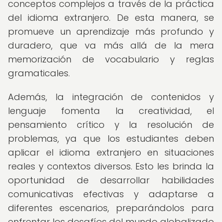
conceptos complejos a través de la práctica
del idioma extranjero. De esta manera, se
promueve un aprendizaje más profundo y
duradero, que va más allá de la mera
memorización de vocabulario y reglas
gramaticales.
Además, la integración de contenidos y
lenguaje fomenta la creatividad, el
pensamiento crítico y la resolución de
problemas, ya que los estudiantes deben
aplicar el idioma extranjero en situaciones
reales y contextos diversos. Esto les brinda la
oportunidad de desarrollar habilidades
comunicativas efectivas y adaptarse a
diferentes escenarios, preparándolos para
enfrentar los desafíos del mundo globalizado