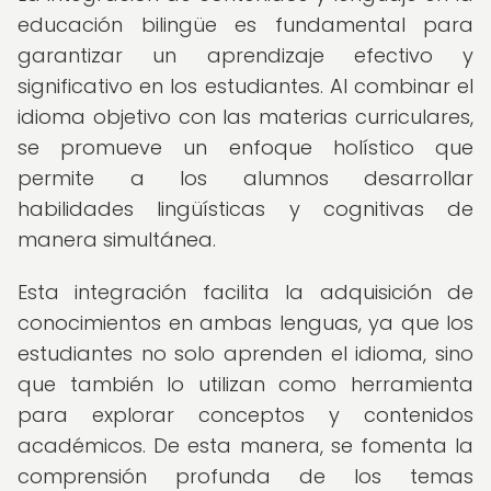
educación bilingüe es fundamental para
garantizar un aprendizaje efectivo y
significativo en los estudiantes. Al combinar el
idioma objetivo con las materias curriculares,
se promueve un enfoque holístico que
permite a los alumnos desarrollar
habilidades lingüísticas y cognitivas de
manera simultánea.
Esta integración facilita la adquisición de
conocimientos en ambas lenguas, ya que los
estudiantes no solo aprenden el idioma, sino
que también lo utilizan como herramienta
para explorar conceptos y contenidos
académicos. De esta manera, se fomenta la
comprensión profunda de los temas