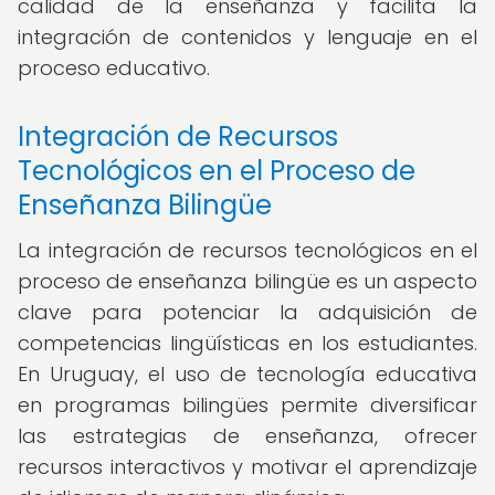
calidad de la enseñanza y facilita la
integración de contenidos y lenguaje en el
proceso educativo.
Integración de Recursos
Tecnológicos en el Proceso de
Enseñanza Bilingüe
La integración de recursos tecnológicos en el
proceso de enseñanza bilingüe es un aspecto
clave para potenciar la adquisición de
competencias lingüísticas en los estudiantes.
En Uruguay, el uso de tecnología educativa
en programas bilingües permite diversificar
las estrategias de enseñanza, ofrecer
recursos interactivos y motivar el aprendizaje