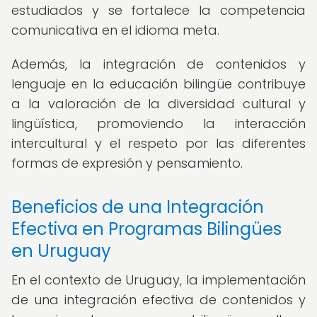
estudiados y se fortalece la competencia
comunicativa en el idioma meta.
Además, la integración de contenidos y
lenguaje en la educación bilingüe contribuye
a la valoración de la diversidad cultural y
lingüística, promoviendo la interacción
intercultural y el respeto por las diferentes
formas de expresión y pensamiento.
Beneficios de una Integración
Efectiva en Programas Bilingües
en Uruguay
En el contexto de Uruguay, la implementación
de una integración efectiva de contenidos y