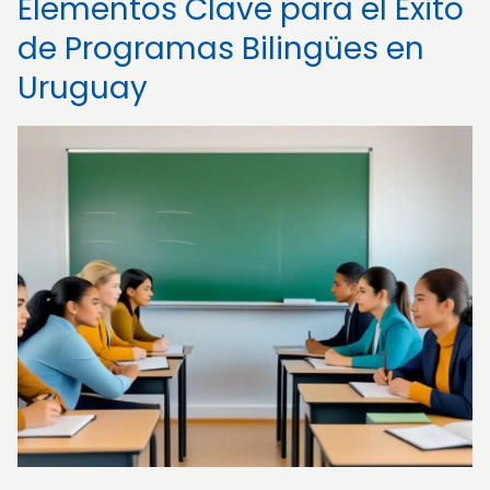
Elementos Clave para el Éxito
de Programas Bilingües en
Uruguay