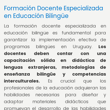
Formación Docente Especializada
en Educación Bilingüe
La formación docente especializada en
educación bilingüe es fundamental para
garantizar la implementación efectiva de
programas bilingües en Uruguay.
Los
docentes deben contar con una
capacitación sólida en didáctica de
lenguas extranjeras, metodologías de
enseñanza bilingüe y competencias
interculturales.
Es crucial que los
profesionales de la educación adquieran las
habilidades necesarias para diseñar y
adaptar materiales didácticos que
promuevan el desarrollo de las habilidades