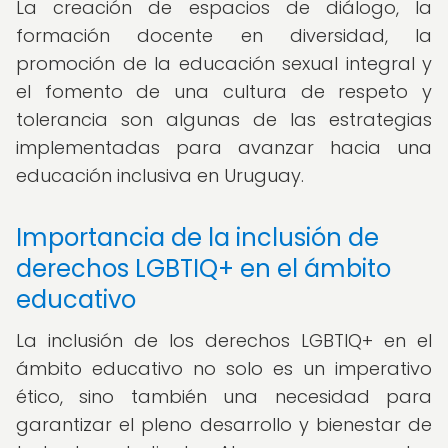
La creación de espacios de diálogo, la
formación docente en diversidad, la
promoción de la educación sexual integral y
el fomento de una cultura de respeto y
tolerancia son algunas de las estrategias
implementadas para avanzar hacia una
educación inclusiva en Uruguay.
Importancia de la inclusión de
derechos LGBTIQ+ en el ámbito
educativo
La inclusión de los derechos LGBTIQ+ en el
ámbito educativo no solo es un imperativo
ético, sino también una necesidad para
garantizar el pleno desarrollo y bienestar de