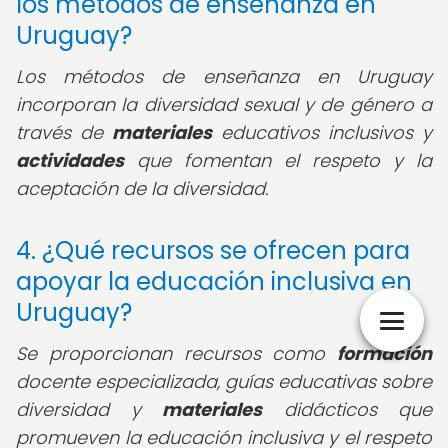
los métodos de enseñanza en
Uruguay?
Los métodos de enseñanza en Uruguay
incorporan la diversidad sexual y de género a
través de
materiales
educativos inclusivos y
actividades
que fomentan el respeto y la
aceptación de la diversidad.
4. ¿Qué recursos se ofrecen para
apoyar la educación inclusiva en
Uruguay?
Se proporcionan recursos como
formación
docente especializada, guías educativas sobre
diversidad y
materiales
didácticos que
promueven la educación inclusiva y el respeto