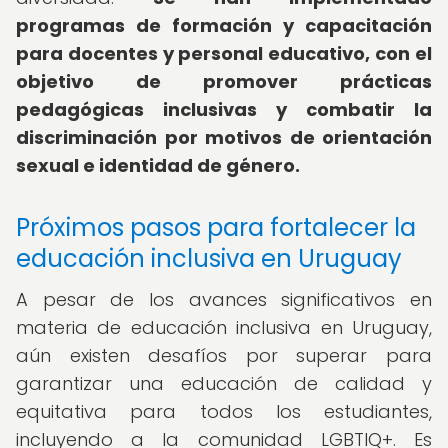
programas de formación y capacitación
para docentes y personal educativo, con el
objetivo de promover prácticas
pedagógicas inclusivas y combatir la
discriminación por motivos de orientación
sexual e identidad de género.
Próximos pasos para fortalecer la
educación inclusiva en Uruguay
A pesar de los avances significativos en
materia de educación inclusiva en Uruguay,
aún existen desafíos por superar para
garantizar una educación de calidad y
equitativa para todos los estudiantes,
incluyendo a la comunidad LGBTIQ+. Es