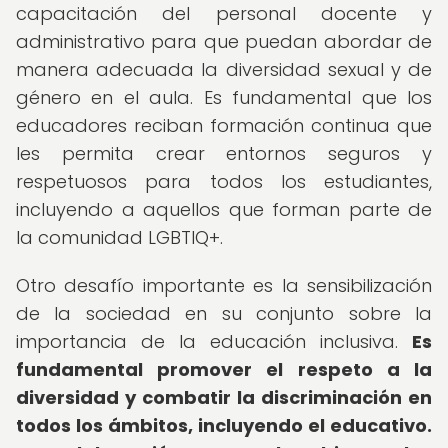
capacitación del personal docente y
administrativo para que puedan abordar de
manera adecuada la diversidad sexual y de
género en el aula. Es fundamental que los
educadores reciban formación continua que
les permita crear entornos seguros y
respetuosos para todos los estudiantes,
incluyendo a aquellos que forman parte de
la comunidad LGBTIQ+.
Otro desafío importante es la sensibilización
de la sociedad en su conjunto sobre la
importancia de la educación inclusiva.
Es
fundamental promover el respeto a la
diversidad y combatir la discriminación en
todos los ámbitos, incluyendo el educativo.