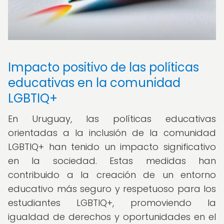
Impacto positivo de las políticas
educativas en la comunidad
LGBTIQ+
En Uruguay, las políticas educativas
orientadas a la inclusión de la comunidad
LGBTIQ+ han tenido un impacto significativo
en la sociedad. Estas medidas han
contribuido a la creación de un entorno
educativo más seguro y respetuoso para los
estudiantes LGBTIQ+, promoviendo la
igualdad de derechos y oportunidades en el