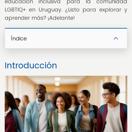
educación inclusiva para la comunidad
LGBTIQ+ en Uruguay. ¿Listo para explorar y
aprender más? ¡Adelante!
Índice
Introducción