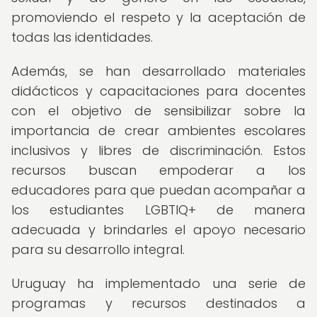
promoviendo el respeto y la aceptación de
todas las identidades.
Además, se han desarrollado materiales
didácticos y capacitaciones para docentes
con el objetivo de sensibilizar sobre la
importancia de crear ambientes escolares
inclusivos y libres de discriminación. Estos
recursos buscan empoderar a los
educadores para que puedan acompañar a
los estudiantes LGBTIQ+ de manera
adecuada y brindarles el apoyo necesario
para su desarrollo integral.
Uruguay ha implementado una serie de
programas y recursos destinados a