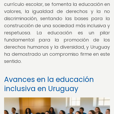
currículo escolar, se fomenta la educación en
valores, la igualdad de derechos y la no
discriminación, sentando las bases para la
construcción de una sociedad más inclusiva y
respetuosa. La educación es un pilar
fundamental para la promoción de los
derechos humanos y la diversidad, y Uruguay
ha demostrado un compromiso firme en este
sentido.
Avances en la educación
inclusiva en Uruguay