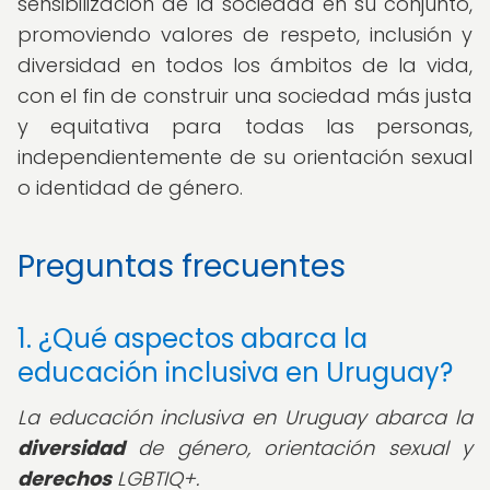
sensibilización de la sociedad en su conjunto,
promoviendo valores de respeto, inclusión y
diversidad en todos los ámbitos de la vida,
con el fin de construir una sociedad más justa
y equitativa para todas las personas,
independientemente de su orientación sexual
o identidad de género.
Preguntas frecuentes
1. ¿Qué aspectos abarca la
educación inclusiva en Uruguay?
La educación inclusiva en Uruguay abarca la
diversidad
de género, orientación sexual y
derechos
LGBTIQ+.