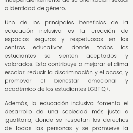
o identidad de género.
Uno de los principales beneficios de la
educación inclusiva es la creación de
espacios seguros y respetuosos en los
centros educativos, donde todos los
estudiantes se sienten aceptados y
valorados. Esto contribuye a mejorar el clima
escolar, reducir la discriminación y el acoso, y
promover el bienestar emocional y
académico de los estudiantes LGBTIQ+.
Además, la educación inclusiva fomenta el
desarrollo de una sociedad más justa e
igualitaria, donde se respetan los derechos
de todas las personas y se promueve la