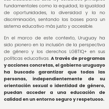
fundamentales como la equidad, la igualdad
de oportunidades, la diversidad y la no
discriminación, sentando las bases para un
sistema educativo más justo y accesible.
En el marco de este contexto, Uruguay ha
sido pionero en la inclusión de la perspectiva
de género y los derechos LGBTIQ+ en sus
políticas educativas.
A través de programas
y acciones concretas, el gobierno uruguayo
ha buscado garantizar que todas las
personas, independientemente de su
orientación sexual o identidad de género,
puedan acceder a una educación de
calidad en un entorno seguro y respetuoso.