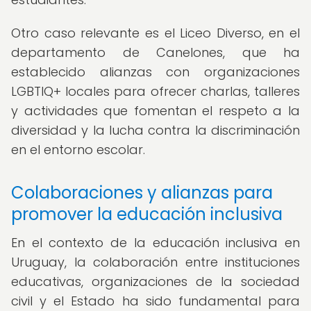
Otro caso relevante es el Liceo Diverso, en el
departamento de Canelones, que ha
establecido alianzas con organizaciones
LGBTIQ+ locales para ofrecer charlas, talleres
y actividades que fomentan el respeto a la
diversidad y la lucha contra la discriminación
en el entorno escolar.
Colaboraciones y alianzas para
promover la educación inclusiva
En el contexto de la educación inclusiva en
Uruguay, la colaboración entre instituciones
educativas, organizaciones de la sociedad
civil y el Estado ha sido fundamental para