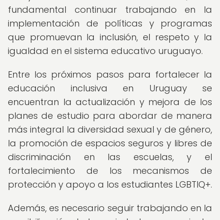
fundamental continuar trabajando en la
implementación de políticas y programas
que promuevan la inclusión, el respeto y la
igualdad en el sistema educativo uruguayo.
Entre los próximos pasos para fortalecer la
educación inclusiva en Uruguay se
encuentran la actualización y mejora de los
planes de estudio para abordar de manera
más integral la diversidad sexual y de género,
la promoción de espacios seguros y libres de
discriminación en las escuelas, y el
fortalecimiento de los mecanismos de
protección y apoyo a los estudiantes LGBTIQ+.
Además, es necesario seguir trabajando en la