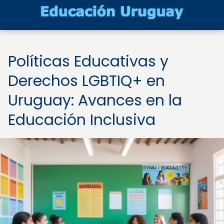
Políticas Educativas y
Derechos LGBTIQ+ en
Uruguay: Avances en la
Educación Inclusiva