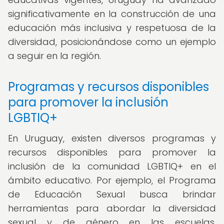
significativamente en la construcción de una
educación más inclusiva y respetuosa de la
diversidad, posicionándose como un ejemplo
a seguir en la región.
Programas y recursos disponibles
para promover la inclusión
LGBTIQ+
En Uruguay, existen diversos programas y
recursos disponibles para promover la
inclusión de la comunidad LGBTIQ+ en el
ámbito educativo. Por ejemplo, el Programa
de Educación Sexual busca brindar
herramientas para abordar la diversidad
sexual y de género en las escuelas,