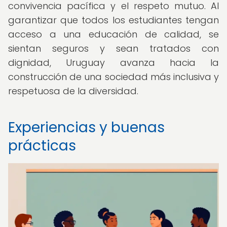
convivencia pacífica y el respeto mutuo. Al
garantizar que todos los estudiantes tengan
acceso a una educación de calidad, se
sientan seguros y sean tratados con
dignidad, Uruguay avanza hacia la
construcción de una sociedad más inclusiva y
respetuosa de la diversidad.
Experiencias y buenas
prácticas