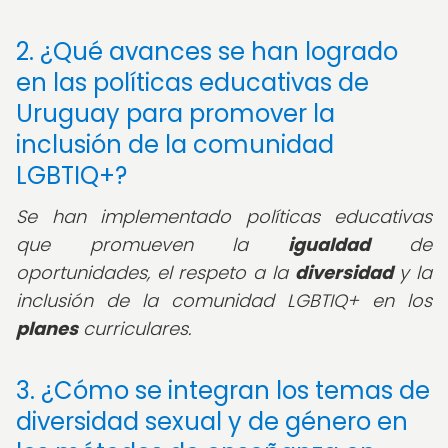
2. ¿Qué avances se han logrado
en las políticas educativas de
Uruguay para promover la
inclusión de la comunidad
LGBTIQ+?
Se han implementado políticas educativas
que promueven la
igualdad
de
oportunidades, el respeto a la
diversidad
y la
inclusión de la comunidad LGBTIQ+ en los
planes
curriculares.
3. ¿Cómo se integran los temas de
diversidad sexual y de género en