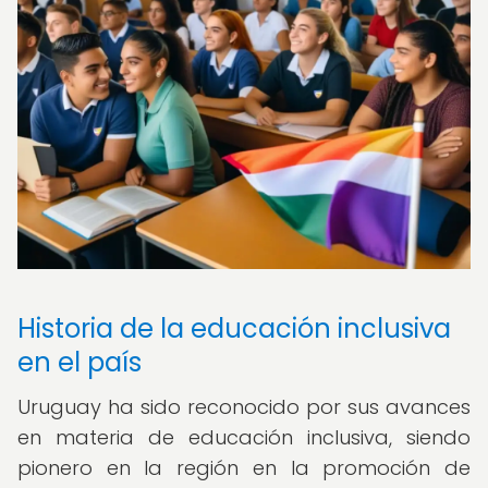
Historia de la educación inclusiva
en el país
Uruguay ha sido reconocido por sus avances
en materia de educación inclusiva, siendo
pionero en la región en la promoción de