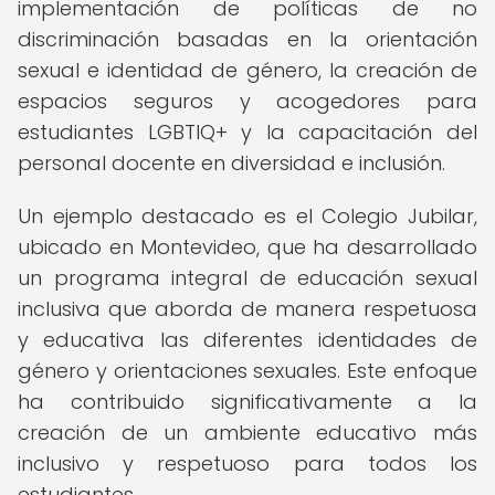
implementación de políticas de no
discriminación basadas en la orientación
sexual e identidad de género, la creación de
espacios seguros y acogedores para
estudiantes LGBTIQ+ y la capacitación del
personal docente en diversidad e inclusión.
Un ejemplo destacado es el Colegio Jubilar,
ubicado en Montevideo, que ha desarrollado
un programa integral de educación sexual
inclusiva que aborda de manera respetuosa
y educativa las diferentes identidades de
género y orientaciones sexuales. Este enfoque
ha contribuido significativamente a la
creación de un ambiente educativo más
inclusivo y respetuoso para todos los
estudiantes.