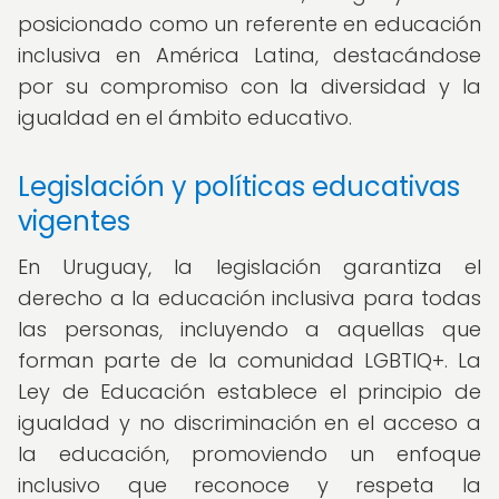
posicionado como un referente en educación
inclusiva en América Latina, destacándose
por su compromiso con la diversidad y la
igualdad en el ámbito educativo.
Legislación y políticas educativas
vigentes
En Uruguay, la legislación garantiza el
derecho a la educación inclusiva para todas
las personas, incluyendo a aquellas que
forman parte de la comunidad LGBTIQ+. La
Ley de Educación establece el principio de
igualdad y no discriminación en el acceso a
la educación, promoviendo un enfoque
inclusivo que reconoce y respeta la