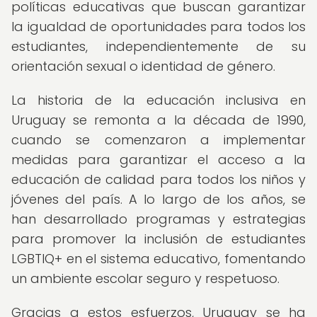
políticas educativas que buscan garantizar
la igualdad de oportunidades para todos los
estudiantes, independientemente de su
orientación sexual o identidad de género.
La historia de la educación inclusiva en
Uruguay se remonta a la década de 1990,
cuando se comenzaron a implementar
medidas para garantizar el acceso a la
educación de calidad para todos los niños y
jóvenes del país. A lo largo de los años, se
han desarrollado programas y estrategias
para promover la inclusión de estudiantes
LGBTIQ+ en el sistema educativo, fomentando
un ambiente escolar seguro y respetuoso.
Gracias a estos esfuerzos, Uruguay se ha