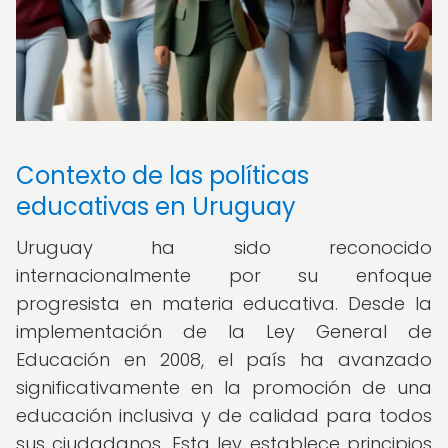
Contexto de las políticas
educativas en Uruguay
Uruguay ha sido reconocido
internacionalmente por su enfoque
progresista en materia educativa. Desde la
implementación de la Ley General de
Educación en 2008, el país ha avanzado
significativamente en la promoción de una
educación inclusiva y de calidad para todos
sus ciudadanos. Esta ley establece principios