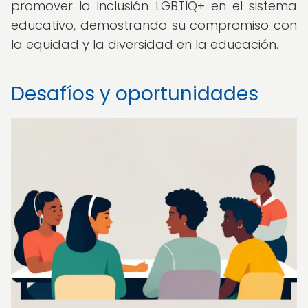
promover la inclusión LGBTIQ+ en el sistema
educativo, demostrando su compromiso con
la equidad y la diversidad en la educación.
Desafíos y oportunidades