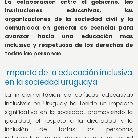
La colaboración entre el gobierno, las
instituciones educativas, las
organizaciones de la sociedad civil y la
comunidad en general es esencial para
avanzar hacia una educación más
inclusiva y respetuosa de los derechos de
todas las personas.
Impacto de la educación inclusiva
en la sociedad uruguaya
La implementación de políticas educativas
inclusivas en Uruguay ha tenido un impacto
significativo en la sociedad, promoviendo la
igualdad, el respeto a la diversidad y la
inclusión de todas las personas,
independientemente de su orientación sexual