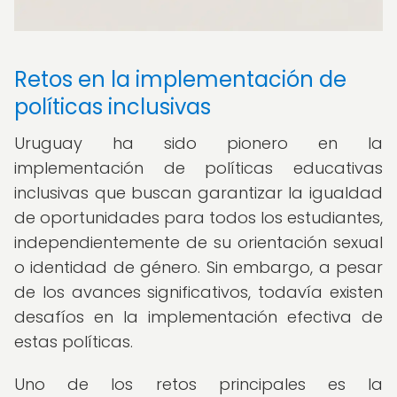
Retos en la implementación de
políticas inclusivas
Uruguay ha sido pionero en la
implementación de políticas educativas
inclusivas que buscan garantizar la igualdad
de oportunidades para todos los estudiantes,
independientemente de su orientación sexual
o identidad de género. Sin embargo, a pesar
de los avances significativos, todavía existen
desafíos en la implementación efectiva de
estas políticas.
Uno de los retos principales es la