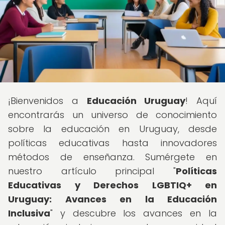
¡Bienvenidos a
Educación Uruguay
! Aquí
encontrarás un universo de conocimiento
sobre la educación en Uruguay, desde
políticas educativas hasta innovadores
métodos de enseñanza. Sumérgete en
nuestro artículo principal "
Políticas
Educativas y Derechos LGBTIQ+ en
Uruguay: Avances en la Educación
Inclusiva
" y descubre los avances en la