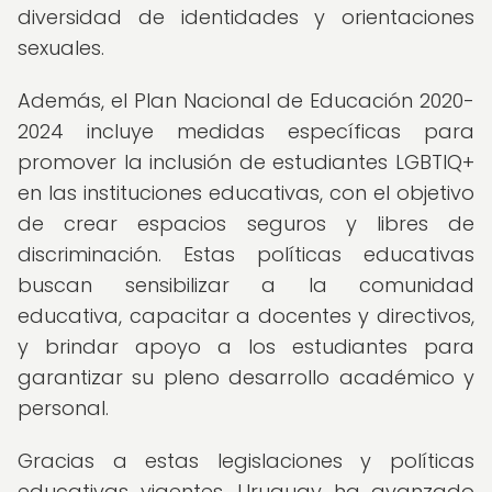
diversidad de identidades y orientaciones
sexuales.
Además, el Plan Nacional de Educación 2020-
2024 incluye medidas específicas para
promover la inclusión de estudiantes LGBTIQ+
en las instituciones educativas, con el objetivo
de crear espacios seguros y libres de
discriminación. Estas políticas educativas
buscan sensibilizar a la comunidad
educativa, capacitar a docentes y directivos,
y brindar apoyo a los estudiantes para
garantizar su pleno desarrollo académico y
personal.
Gracias a estas legislaciones y políticas
educativas vigentes, Uruguay ha avanzado