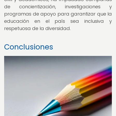
de concientización, investigaciones y
programas de apoyo para garantizar que la
educación en el país sea inclusiva y
respetuosa de la diversidad.
Conclusiones