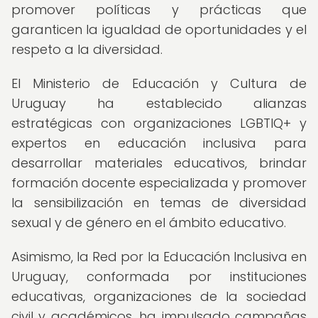
promover políticas y prácticas que
garanticen la igualdad de oportunidades y el
respeto a la diversidad.
El Ministerio de Educación y Cultura de
Uruguay ha establecido alianzas
estratégicas con organizaciones LGBTIQ+ y
expertos en educación inclusiva para
desarrollar materiales educativos, brindar
formación docente especializada y promover
la sensibilización en temas de diversidad
sexual y de género en el ámbito educativo.
Asimismo, la Red por la Educación Inclusiva en
Uruguay, conformada por instituciones
educativas, organizaciones de la sociedad
civil y académicos, ha impulsado campañas