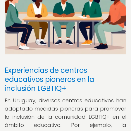
Experiencias de centros
educativos pioneros en la
inclusión LGBTIQ+
En Uruguay, diversos centros educativos han
adoptado medidas pioneras para promover
la inclusión de la comunidad LGBTIQ+ en el
ámbito educativo. Por ejemplo, la