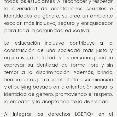
todos los estudiantes. Al reconocer y respetar
la diversidad de orientaciones sexuales e
identidades de género, se crea un ambiente
escolar más inclusivo, seguro y enriquecedor
para toda la comunidad educativa.
La educación inclusiva contribuye a la
construcción de una sociedad más justa y
equitativa, donde todas las personas puedan
expresar su identidad de forma libre y sin
temor a la discriminación. Además, brinda
herramientas para combatir la discriminación
y el bullying basado en la orientación sexual o
identidad de género, promoviendo el respeto,
la empatía y la aceptación de la diversidad.
Al integrar los derechos LGBTIQ+ en el