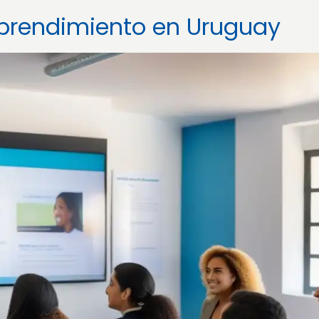
prendimiento en Uruguay