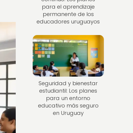
para el aprendizaje
permanente de los
educadores uruguayos
Seguridad y bienestar
estudiantil: Los planes
para un entorno
educativo más seguro
en Uruguay