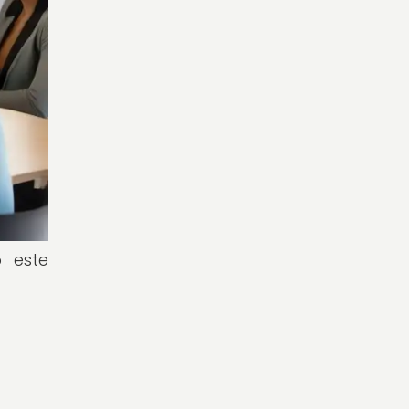
o este