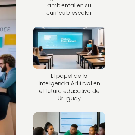
ambiental en su
currículo escolar
El papel de la
Inteligencia Artificial en
el futuro educativo de
Uruguay