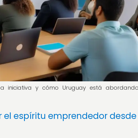
ta iniciativa y cómo Uruguay está abordand
 el espíritu emprendedor desde