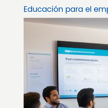
Educación para el em