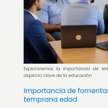
Exploraremos la importancia de es
aspecto clave de la educación.
Importancia de fomentar
temprana edad