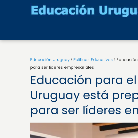
Educación Uruguay
Políticas Educativas
Educación
para ser líderes empresariales
Educación para e
Uruguay está pre
para ser líderes e