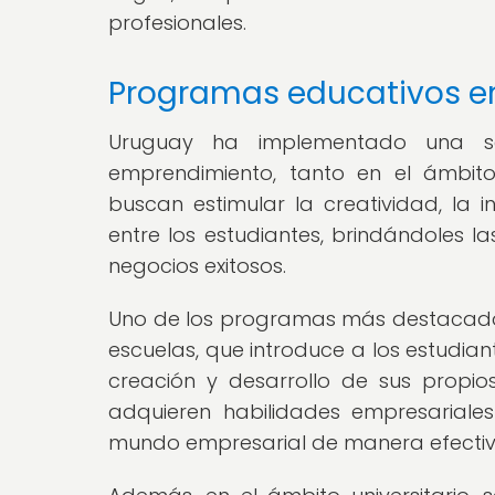
profesionales.
Programas educativos e
Uruguay ha implementado una se
emprendimiento, tanto en el ámbito
buscan estimular la creatividad, la 
entre los estudiantes, brindándoles l
negocios exitosos.
Uno de los programas más destacado
escuelas, que introduce a los estudia
creación y desarrollo de sus propio
adquieren habilidades empresariale
mundo empresarial de manera efectiv