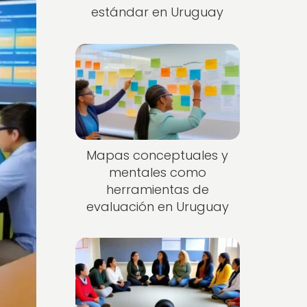
estándar en Uruguay
Mapas conceptuales y
mentales como
herramientas de
evaluación en Uruguay