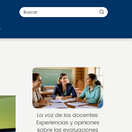
La voz de los docentes:
Experiencias y opiniones
sobre las evaluaciones