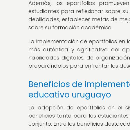
Además, los eportfolios promueven
estudiantes para reflexionar sobre su 
debilidades, establecer metas de mej
sobre su formación académica.
La implementación de eportfolios en l
más auténtica y significativa del ap
habilidades digitales, de organizació
preparándolos para enfrentar los desaf
Beneficios de implementa
educativo uruguayo
La adopción de eportfolios en el s
beneficios tanto para los estudiante
conjunto. Entre los beneficios destaca