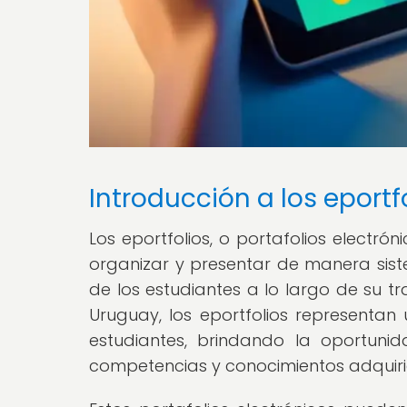
Introducción a los eportf
Los eportfolios, o portafolios electrón
organizar y presentar de manera siste
de los estudiantes a lo largo de su t
Uruguay, los eportfolios representa
estudiantes, brindando la oportuni
competencias y conocimientos adquiri