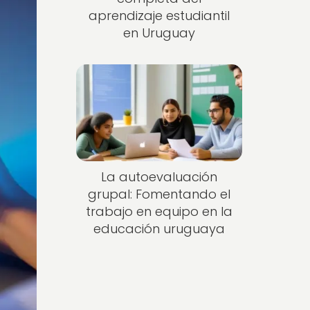
aprendizaje estudiantil
en Uruguay
La autoevaluación
grupal: Fomentando el
trabajo en equipo en la
educación uruguaya