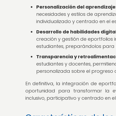
Personalización del aprendizaje
necesidades y estilos de aprendi
individualizado y centrado en el e
Desarrollo de habilidades digita
creación y gestión de eportfolios 
estudiantes, preparándolos para
Transparencia y retroalimentac
estudiantes y docentes, permitie
personalizada sobre el progreso 
En definitiva, la integración de epor
oportunidad para transformar la 
inclusivo, participativo y centrado en e