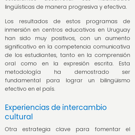
lingüísticas de manera progresiva y efectiva.
Los resultados de estos programas de
inmersión en centros educativos en Uruguay
han sido muy positivos, con un aumento
significativo en la competencia comunicativa
de los estudiantes, tanto en la comprensión
oral como en la expresión escrita. Esta
metodología ha demostrado ser
fundamental para lograr un bilingüismo
efectivo en el país.
Experiencias de intercambio
cultural
Otra estrategia clave para fomentar el