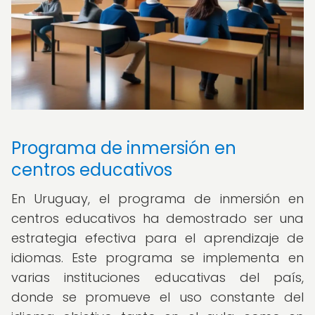
Programa de inmersión en
centros educativos
En Uruguay, el programa de inmersión en
centros educativos ha demostrado ser una
estrategia efectiva para el aprendizaje de
idiomas. Este programa se implementa en
varias instituciones educativas del país,
donde se promueve el uso constante del