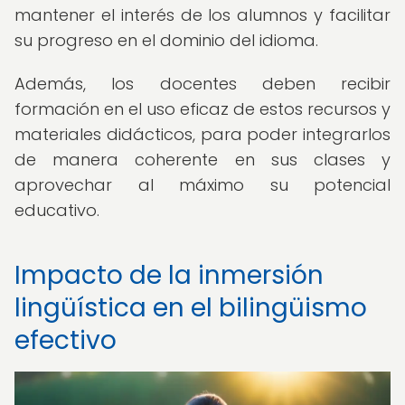
mantener el interés de los alumnos y facilitar
su progreso en el dominio del idioma.
Además, los docentes deben recibir
formación en el uso eficaz de estos recursos y
materiales didácticos, para poder integrarlos
de manera coherente en sus clases y
aprovechar al máximo su potencial
educativo.
Impacto de la inmersión
lingüística en el bilingüismo
efectivo