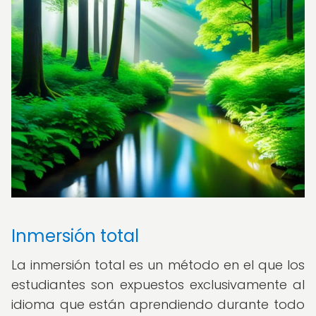
Inmersión total
La inmersión total es un método en el que los
estudiantes son expuestos exclusivamente al
idioma que están aprendiendo durante todo