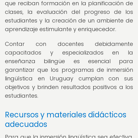
que reciban formación en la planificación de
clases, la evaluación del progreso de los
estudiantes y la creación de un ambiente de
aprendizaje estimulante y enriquecedor.
Contar con docentes debidamente
capacitados y especializados en la
enseñanza bilingüe es esencial para
garantizar que los programas de inmersión
lingüística en Uruguay cumplan con sus
objetivos y brinden resultados positivos a los
estudiantes.
Recursos y materiales didácticos
adecuados
Para que la inmersión lingüística sea efectiva,