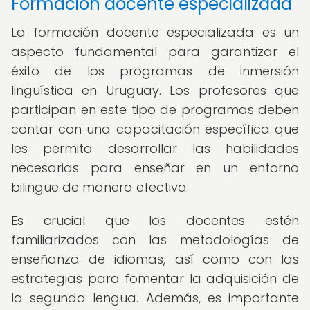
Formación docente especializada
La formación docente especializada es un
aspecto fundamental para garantizar el
éxito de los programas de inmersión
lingüística en Uruguay. Los profesores que
participan en este tipo de programas deben
contar con una capacitación específica que
les permita desarrollar las habilidades
necesarias para enseñar en un entorno
bilingüe de manera efectiva.
Es crucial que los docentes estén
familiarizados con las metodologías de
enseñanza de idiomas, así como con las
estrategias para fomentar la adquisición de
la segunda lengua. Además, es importante