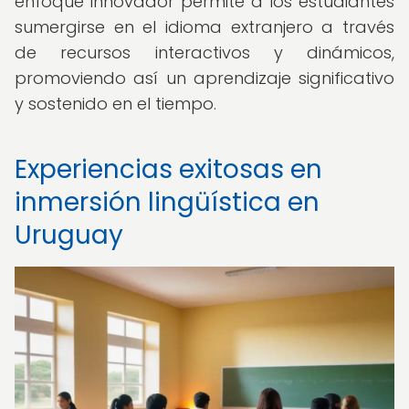
enfoque innovador permite a los estudiantes
sumergirse en el idioma extranjero a través
de recursos interactivos y dinámicos,
promoviendo así un aprendizaje significativo
y sostenido en el tiempo.
Experiencias exitosas en
inmersión lingüística en
Uruguay