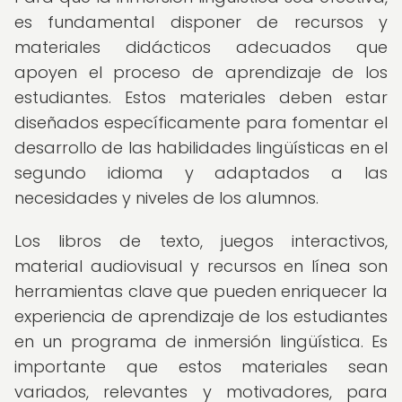
es fundamental disponer de recursos y
materiales didácticos adecuados que
apoyen el proceso de aprendizaje de los
estudiantes. Estos materiales deben estar
diseñados específicamente para fomentar el
desarrollo de las habilidades lingüísticas en el
segundo idioma y adaptados a las
necesidades y niveles de los alumnos.
Los libros de texto, juegos interactivos,
material audiovisual y recursos en línea son
herramientas clave que pueden enriquecer la
experiencia de aprendizaje de los estudiantes
en un programa de inmersión lingüística. Es
importante que estos materiales sean
variados, relevantes y motivadores, para