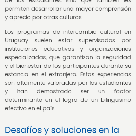
de los estudiantes, sino que también les
permiten desarrollar una mayor comprensión
y aprecio por otras culturas.
Los programas de intercambio cultural en
Uruguay suelen estar supervisados por
instituciones educativas y organizaciones
especializadas, que garantizan la seguridad
y el bienestar de los participantes durante su
estancia en el extranjero. Estas experiencias
son altamente valoradas por los estudiantes
y han demostrado ser un factor
determinante en el logro de un bilingüismo
efectivo en el país.
Desafíos y soluciones en la