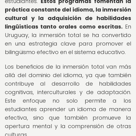
estudiantes.
Estos programas fomentan la
práctica constante del idioma, la inmersión
cultural y la adquisición de habilidades
lingüísticas tanto orales como escritas.
En
Uruguay, la inmersión total se ha convertido
en una estrategia clave para promover el
bilingüismo efectivo en el sistema educativo.
Los beneficios de la inmersión total van más
allá del dominio del idioma, ya que también
contribuye al desarrollo de habilidades
cognitivas, interculturales y de adaptación.
Este enfoque no solo permite a los
estudiantes aprender un idioma de manera
efectiva, sino que también promueve la
apertura mental y la comprensión de otras
culturas.