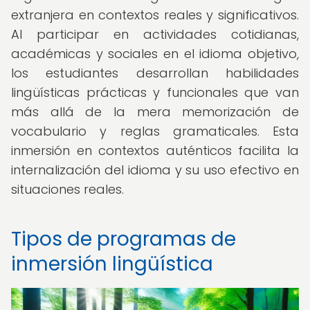
extranjera en contextos reales y significativos.
Al participar en actividades cotidianas,
académicas y sociales en el idioma objetivo,
los estudiantes desarrollan habilidades
lingüísticas prácticas y funcionales que van
más allá de la mera memorización de
vocabulario y reglas gramaticales. Esta
inmersión en contextos auténticos facilita la
internalización del idioma y su uso efectivo en
situaciones reales.
Tipos de programas de
inmersión lingüística