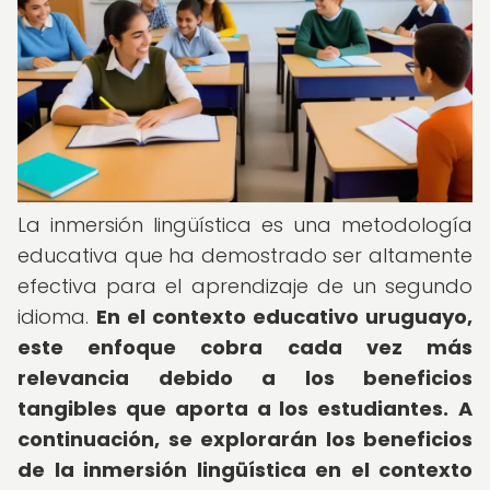
La inmersión lingüística es una metodología
educativa que ha demostrado ser altamente
efectiva para el aprendizaje de un segundo
idioma.
En el contexto educativo uruguayo,
este enfoque cobra cada vez más
relevancia debido a los beneficios
tangibles que aporta a los estudiantes.
A
continuación, se explorarán los beneficios
de la inmersión lingüística en el contexto