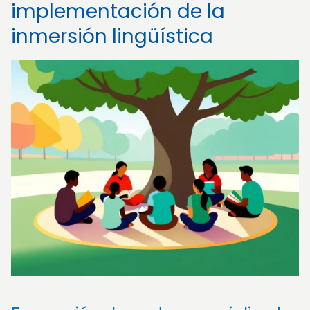
implementación de la
inmersión lingüística