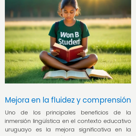
Mejora en la fluidez y comprensión
Uno de los principales beneficios de la
inmersión lingüística en el contexto educativo
uruguayo es la mejora significativa en la