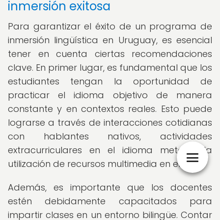
inmersión exitosa
Para garantizar el éxito de un programa de
inmersión lingüística en Uruguay, es esencial
tener en cuenta ciertas recomendaciones
clave. En primer lugar, es fundamental que los
estudiantes tengan la oportunidad de
practicar el idioma objetivo de manera
constante y en contextos reales. Esto puede
lograrse a través de interacciones cotidianas
con hablantes nativos, actividades
extracurriculares en el idioma meta y la
utilización de recursos multimedia en el aula.
Además, es importante que los docentes
estén debidamente capacitados para
impartir clases en un entorno bilingüe. Contar