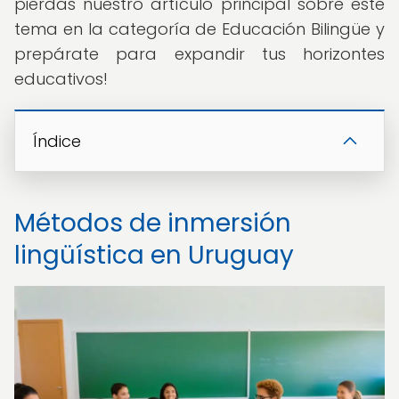
pierdas nuestro artículo principal sobre este
tema en la categoría de Educación Bilingüe y
prepárate para expandir tus horizontes
educativos!
Índice
Métodos de inmersión
lingüística en Uruguay