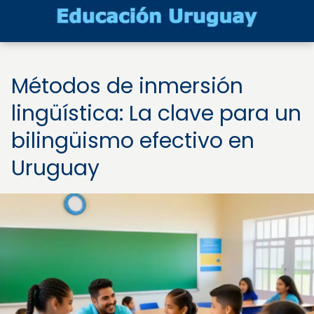
Métodos de inmersión
lingüística: La clave para un
bilingüismo efectivo en
Uruguay