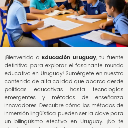
¡Bienvenido a
Educación Uruguay
, tu fuente
definitiva para explorar el fascinante mundo
educativo en Uruguay! Sumérgete en nuestro
contenido de alta calidad que abarca desde
políticas educativas hasta tecnologías
emergentes y métodos de enseñanza
innovadores. Descubre cómo los métodos de
inmersión lingüística pueden ser la clave para
un bilingüismo efectivo en Uruguay. ¡No te