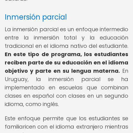
Inmersión parcial
La inmersión parcial es un enfoque intermedio
entre la inmersión total y la educación
tradicional en el idioma nativo del estudiante.
En este tipo de programa, los estudiantes
reciben parte de su educación en el idioma
objetivo y parte en su lengua materna.
En
Uruguay, la inmersión parcial se ha
implementado en escuelas que combinan
clases en español con clases en un segundo
idioma, como inglés.
Este enfoque permite que los estudiantes se
familiaricen con el idioma extranjero mientras