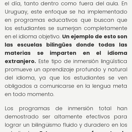
el día, tanto dentro como fuera del aula. En
Uruguay, este enfoque se ha implementado
en programas educativos que buscan que
los estudiantes se sumerjan completamente
en el idioma objetivo.
Un ejemplo de esto son
las escuelas bilingües donde todas las
materias se imparten en el idioma
extranjero.
Este tipo de inmersión lingüística
promueve un aprendizaje profundo y natural
del idioma, ya que los estudiantes se ven
obligados a comunicarse en la lengua meta
en todo momento.
Los programas de inmersión total han
demostrado ser altamente efectivos para
lograr un bilingüismo fluido y duradero en los