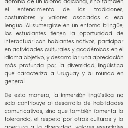
dominio de un idioma adicional, sino también
el entendimiento de las tradiciones,
costumbres y valores asociados a esa
lengua. Al sumergirse en un entorno bilingüe,
los estudiantes tienen la oportunidad de
interactuar con hablantes nativos, participar
en actividades culturales y académicas en el
idioma objetivo, y desarrollar una apreciación
más profunda por la diversidad lingüística
que caracteriza a Uruguay y al mundo en
general.
De esta manera, la inmersión lingüística no
solo contribuye al desarrollo de habilidades
comunicativas, sino que también fomenta la
tolerancia, el respeto por otras culturas y la
apertura a la diversidad, valores esenciales