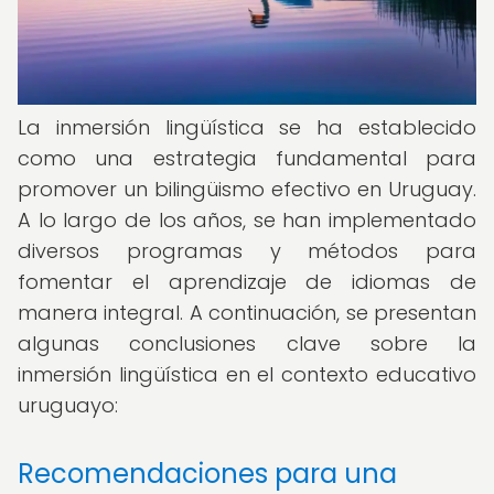
La inmersión lingüística se ha establecido
como una estrategia fundamental para
promover un bilingüismo efectivo en Uruguay.
A lo largo de los años, se han implementado
diversos programas y métodos para
fomentar el aprendizaje de idiomas de
manera integral. A continuación, se presentan
algunas conclusiones clave sobre la
inmersión lingüística en el contexto educativo
uruguayo:
Recomendaciones para una