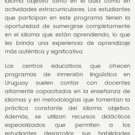
idioma objetivo tanto en el aula como en
actividades extracurriculares. Los estudiantes
que participan en este programa tienen la
oportunidad de sumergirse completamente
en el idioma que están aprendiendo, lo que
les brinda una experiencia de aprendizaje
más auténtica y significativa.
Los centros educativos que ofrecen
programas de inmersión lingüística en
Uruguay suelen contar con docentes
altamente capacitados en la enseñanza de
idiomas y en metodologías que fomentan la
práctica constante del idioma objetivo.
Además, se utilizan recursos didácticos
especializados que permiten a los
estudiantes desarrollar sus habilidades