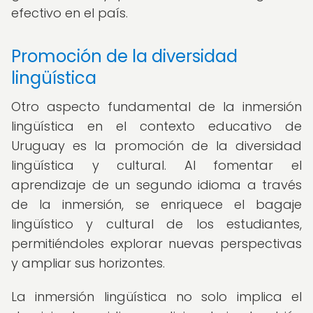
efectivo en el país.
Promoción de la diversidad
lingüística
Otro aspecto fundamental de la inmersión
lingüística en el contexto educativo de
Uruguay es la promoción de la diversidad
lingüística y cultural. Al fomentar el
aprendizaje de un segundo idioma a través
de la inmersión, se enriquece el bagaje
lingüístico y cultural de los estudiantes,
permitiéndoles explorar nuevas perspectivas
y ampliar sus horizontes.
La inmersión lingüística no solo implica el