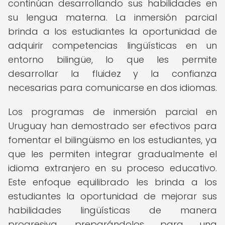
continúan desarrollando sus habilidades en
su lengua materna. La inmersión parcial
brinda a los estudiantes la oportunidad de
adquirir competencias lingüísticas en un
entorno bilingüe, lo que les permite
desarrollar la fluidez y la confianza
necesarias para comunicarse en dos idiomas.
Los programas de inmersión parcial en
Uruguay han demostrado ser efectivos para
fomentar el bilingüismo en los estudiantes, ya
que les permiten integrar gradualmente el
idioma extranjero en su proceso educativo.
Este enfoque equilibrado les brinda a los
estudiantes la oportunidad de mejorar sus
habilidades lingüísticas de manera
progresiva, preparándolos para una