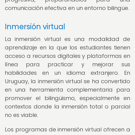
comunicación efectiva en un entorno bilingüe.
Inmersión virtual
La inmersión virtual es una modalidad de
aprendizaje en la que los estudiantes tienen
acceso a recursos digitales y plataformas en
línea para practicar y mejorar sus
habilidades en un idioma extranjero. En
Uruguay, la inmersión virtual se ha convertido
en una herramienta complementaria para
promover el bilingüismo, especialmente en
contextos donde la inmersión total o parcial
no es viable.
Los programas de inmersión virtual ofrecen a