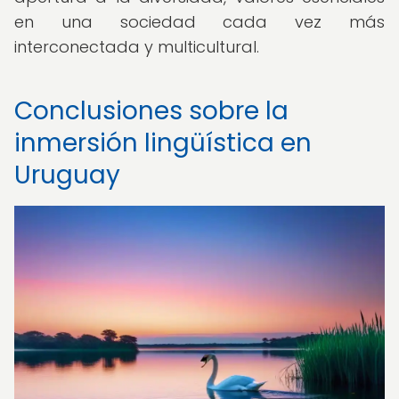
en una sociedad cada vez más
interconectada y multicultural.
Conclusiones sobre la
inmersión lingüística en
Uruguay