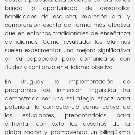
brinda la oportunidad de desarrollar
habilidades de escucha, expresión oral y
comprensión escrita de forma más efectiva
que en entornos tradicionales de enseñanza
de idiomas. Como resultado, los alumnos
suelen experimentar una mejora significativa
en su capacidad para comunicarse con
fluidez y confianza en el idioma objetivo.
En Uruguay, la implementación de
programas de inmersión lingüística ha
demostrado ser una estrategia eficaz para
potenciar la competencia comunicativa de
los estudiantes, preparándolos para
enfrentar con éxito los desafíos de la
globalización y promoviendo un bilingüismo