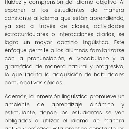
fluidez y comprensión del idioma objetivo. Al
exponer a los estudiantes de manera
constante al idioma que están aprendiendo,
ya sea a través de clases, actividades
extracurriculares o interacciones diarias, se
logra un mayor dominio lingüístico. Este
enfoque permite a los alumnos familiarizarse
con la pronunciación, el vocabulario y la
gramática de manera natural y progresiva,
lo que facilita la adquisición de habilidades
comunicativas sólidas.
Además, la inmersión lingüística promueve un
ambiente de aprendizaje dinámico y
estimulante, donde los estudiantes se ven
obligados a utilizar el idioma de manera
activa y práctica. Esta práctica constante les