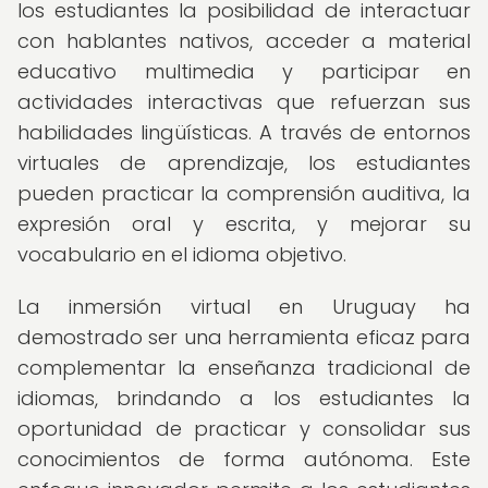
los estudiantes la posibilidad de interactuar
con hablantes nativos, acceder a material
educativo multimedia y participar en
actividades interactivas que refuerzan sus
habilidades lingüísticas. A través de entornos
virtuales de aprendizaje, los estudiantes
pueden practicar la comprensión auditiva, la
expresión oral y escrita, y mejorar su
vocabulario en el idioma objetivo.
La inmersión virtual en Uruguay ha
demostrado ser una herramienta eficaz para
complementar la enseñanza tradicional de
idiomas, brindando a los estudiantes la
oportunidad de practicar y consolidar sus
conocimientos de forma autónoma. Este