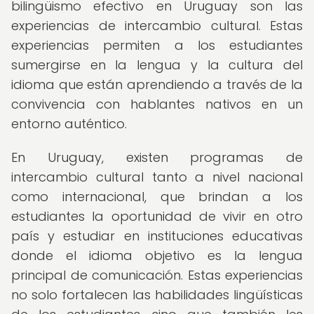
bilingüismo efectivo en Uruguay son las
experiencias de intercambio cultural. Estas
experiencias permiten a los estudiantes
sumergirse en la lengua y la cultura del
idioma que están aprendiendo a través de la
convivencia con hablantes nativos en un
entorno auténtico.
En Uruguay, existen programas de
intercambio cultural tanto a nivel nacional
como internacional, que brindan a los
estudiantes la oportunidad de vivir en otro
país y estudiar en instituciones educativas
donde el idioma objetivo es la lengua
principal de comunicación. Estas experiencias
no solo fortalecen las habilidades lingüísticas