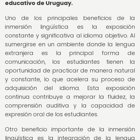
educativo de Uruguay.
Uno de los principales beneficios de la
inmersión lingüística es la exposición
constante y significativa al idioma objetivo. Al
sumergirse en un ambiente donde la lengua
extranjera es la principal forma de
comunicación, los estudiantes tienen la
oportunidad de practicar de manera natural
y constante, lo que acelera su proceso de
adquisición del idioma. Esta exposición
continua contribuye a mejorar la fluidez, la
comprensión auditiva y la capacidad de
expresión oral de los estudiantes.
Otro beneficio importante de la inmersión
lingüística es la integración de la lengua