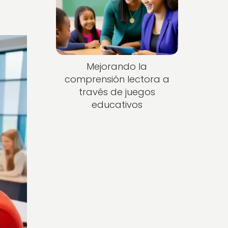
Mejorando la
comprensión lectora a
través de juegos
educativos