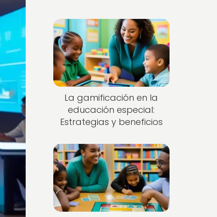
La gamificación en la
educación especial:
Estrategias y beneficios