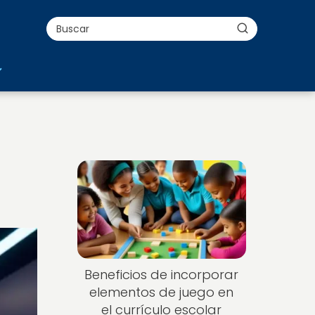
Beneficios de incorporar
elementos de juego en
el currículo escolar