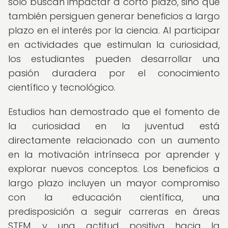
solo buscan impactar a corto plazo, sino que
también persiguen generar beneficios a largo
plazo en el interés por la ciencia. Al participar
en actividades que estimulan la curiosidad,
los estudiantes pueden desarrollar una
pasión duradera por el conocimiento
científico y tecnológico.
Estudios han demostrado que el fomento de
la curiosidad en la juventud está
directamente relacionado con un aumento
en la motivación intrínseca por aprender y
explorar nuevos conceptos. Los beneficios a
largo plazo incluyen un mayor compromiso
con la educación científica, una
predisposición a seguir carreras en áreas
STEM, y una actitud positiva hacia la