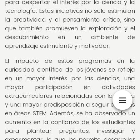
para despertar el interés por la ciencia y la
tecnología. Estas iniciativas no solo estimulan
la creatividad y el pensamiento crítico, sino
que también promueven la exploración y el
descubrimiento en un ambiente de
aprendizaje estimulante y motivador.
El impacto de estos programas en la
curiosidad científica de los jóvenes se refleja
en un mayor interés por las ciencias, una
mayor participación en actividades
extracurriculares relacionadas con la ciencia
y una mayor predisposición a seguir carreras
en áreas STEM. Además, se ha observado un
aumento en la confianza de los estudiantes
para plantear preguntas, investigar y
experimentar, lo que les permite desarrollar