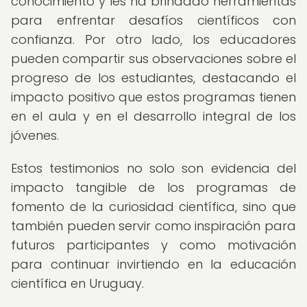
conocimiento y les ha brindado herramientas
para enfrentar desafíos científicos con
confianza. Por otro lado, los educadores
pueden compartir sus observaciones sobre el
progreso de los estudiantes, destacando el
impacto positivo que estos programas tienen
en el aula y en el desarrollo integral de los
jóvenes.
Estos testimonios no solo son evidencia del
impacto tangible de los programas de
fomento de la curiosidad científica, sino que
también pueden servir como inspiración para
futuros participantes y como motivación
para continuar invirtiendo en la educación
científica en Uruguay.