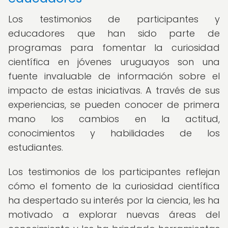
Los testimonios de participantes y
educadores que han sido parte de
programas para fomentar la curiosidad
científica en jóvenes uruguayos son una
fuente invaluable de información sobre el
impacto de estas iniciativas. A través de sus
experiencias, se pueden conocer de primera
mano los cambios en la actitud,
conocimientos y habilidades de los
estudiantes.
Los testimonios de los participantes reflejan
cómo el fomento de la curiosidad científica
ha despertado su interés por la ciencia, les ha
motivado a explorar nuevas áreas del