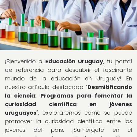
¡Bienvenido a
Educación Uruguay
, tu portal
de referencia para descubrir el fascinante
mundo de la educación en Uruguay! En
nuestro artículo destacado "
Desmitificando
la ciencia: Programas para fomentar la
curiosidad científica en jóvenes
uruguayos
", exploraremos cómo se puede
promover la curiosidad científica entre los
jóvenes del país. ¡Sumérgete en el