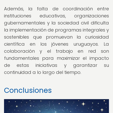
Además, la falta de coordinación entre
instituciones educativas, organizaciones
gubernamentales y la sociedad civil dificulta
la implementación de programas integrales y
sostenibles que promuevan la curiosidad
científica en los jóvenes uruguayos. La
colaboración y el trabajo en red son
fundamentales para maximizar el impacto
de estas iniciativas y garantizar su
continuidad a lo largo del tiempo.
Conclusiones