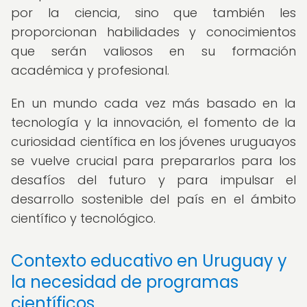
por la ciencia, sino que también les
proporcionan habilidades y conocimientos
que serán valiosos en su formación
académica y profesional.
En un mundo cada vez más basado en la
tecnología y la innovación, el fomento de la
curiosidad científica en los jóvenes uruguayos
se vuelve crucial para prepararlos para los
desafíos del futuro y para impulsar el
desarrollo sostenible del país en el ámbito
científico y tecnológico.
Contexto educativo en Uruguay y
la necesidad de programas
científicos