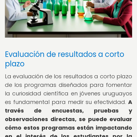
Evaluación de resultados a corto
plazo
La evaluación de los resultados a corto plazo
de los programas diseñados para fomentar
la curiosidad científica en jóvenes uruguayos
es fundamental para medir su efectividad.
A
través de encuestas, pruebas y
observaciones directas, se puede evaluar
cómo estos programas están impactando
en el interés de los estudiantes por la