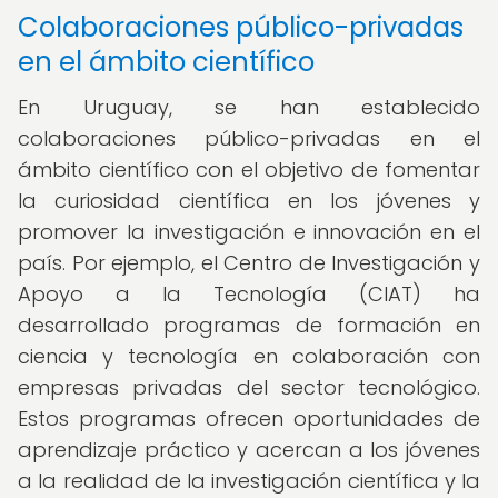
Colaboraciones público-privadas
en el ámbito científico
En Uruguay, se han establecido
colaboraciones público-privadas en el
ámbito científico con el objetivo de fomentar
la curiosidad científica en los jóvenes y
promover la investigación e innovación en el
país. Por ejemplo, el Centro de Investigación y
Apoyo a la Tecnología (CIAT) ha
desarrollado programas de formación en
ciencia y tecnología en colaboración con
empresas privadas del sector tecnológico.
Estos programas ofrecen oportunidades de
aprendizaje práctico y acercan a los jóvenes
a la realidad de la investigación científica y la