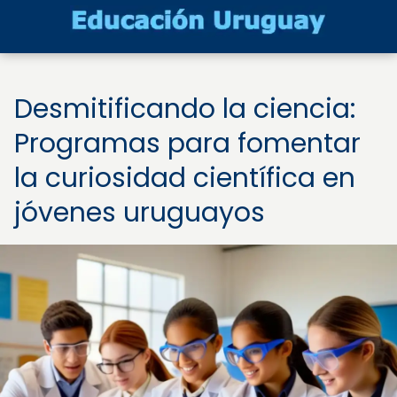
Desmitificando la ciencia:
Programas para fomentar
la curiosidad científica en
jóvenes uruguayos