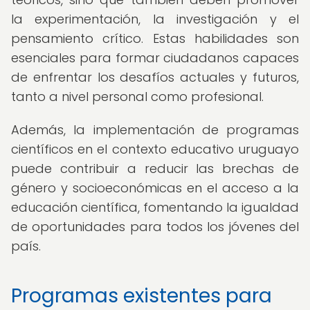
la experimentación, la investigación y el
pensamiento crítico. Estas habilidades son
esenciales para formar ciudadanos capaces
de enfrentar los desafíos actuales y futuros,
tanto a nivel personal como profesional.
Además, la implementación de programas
científicos en el contexto educativo uruguayo
puede contribuir a reducir las brechas de
género y socioeconómicas en el acceso a la
educación científica, fomentando la igualdad
de oportunidades para todos los jóvenes del
país.
Programas existentes para