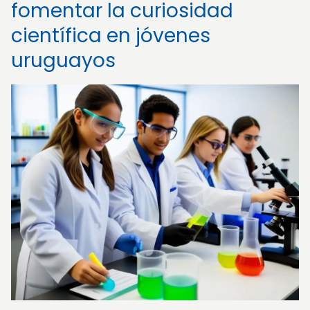
fomentar la curiosidad
científica en jóvenes
uruguayos