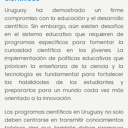
Uruguay ha demostrado un firme
compromiso con la educación y el desarrollo
científico. Sin embargo, aún existen desafíos
en el sistema educativo que requieren de
programas específicos para fomentar la
curiosidad científica en los jóvenes. La
implementación de políticas educativas que
prioricen la enseñanza de la ciencia y la
tecnología es fundamental para fortalecer
las habilidades de los estudiantes y
prepararlos para un mundo cada vez más
orientado a la innovación.
Los programas científicos en Uruguay no solo
deben centrarse en transmitir conocimientos
teóricos, sino que también deben promover