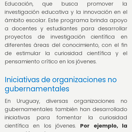
Educación, que busca promover la
investigación educativa y la innovación en el
ámbito escolar. Este programa brinda apoyo
a docentes y estudiantes para desarrollar
proyectos de investigación científica en
diferentes áreas del conocimiento, con el fin
de estimular la curiosidad científica y el
pensamiento crítico en los jóvenes.
Iniciativas de organizaciones no
gubernamentales
En Uruguay, diversas organizaciones no
gubernamentales también han desarrollado
iniciativas para fomentar la curiosidad
científica en los jóvenes.
Por ejemplo, la