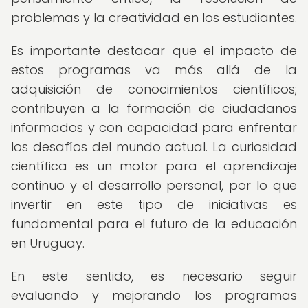
problemas y la creatividad en los estudiantes.
Es importante destacar que el impacto de
estos programas va más allá de la
adquisición de conocimientos científicos;
contribuyen a la formación de ciudadanos
informados y con capacidad para enfrentar
los desafíos del mundo actual. La curiosidad
científica es un motor para el aprendizaje
continuo y el desarrollo personal, por lo que
invertir en este tipo de iniciativas es
fundamental para el futuro de la educación
en Uruguay.
En este sentido, es necesario seguir
evaluando y mejorando los programas