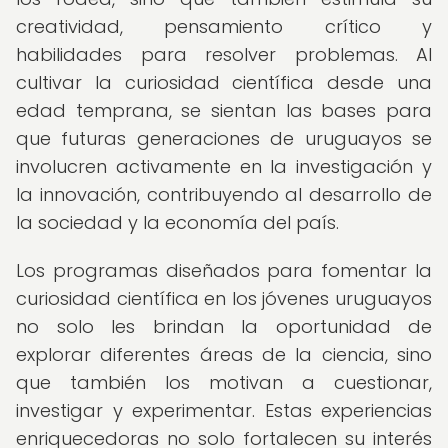
creatividad, pensamiento crítico y
habilidades para resolver problemas. Al
cultivar la curiosidad científica desde una
edad temprana, se sientan las bases para
que futuras generaciones de uruguayos se
involucren activamente en la investigación y
la innovación, contribuyendo al desarrollo de
la sociedad y la economía del país.
Los programas diseñados para fomentar la
curiosidad científica en los jóvenes uruguayos
no solo les brindan la oportunidad de
explorar diferentes áreas de la ciencia, sino
que también los motivan a cuestionar,
investigar y experimentar. Estas experiencias
enriquecedoras no solo fortalecen su interés