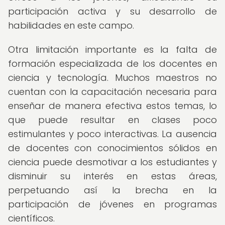
participación activa y su desarrollo de
habilidades en este campo.
Otra limitación importante es la falta de
formación especializada de los docentes en
ciencia y tecnología. Muchos maestros no
cuentan con la capacitación necesaria para
enseñar de manera efectiva estos temas, lo
que puede resultar en clases poco
estimulantes y poco interactivas. La ausencia
de docentes con conocimientos sólidos en
ciencia puede desmotivar a los estudiantes y
disminuir su interés en estas áreas,
perpetuando así la brecha en la
participación de jóvenes en programas
científicos.