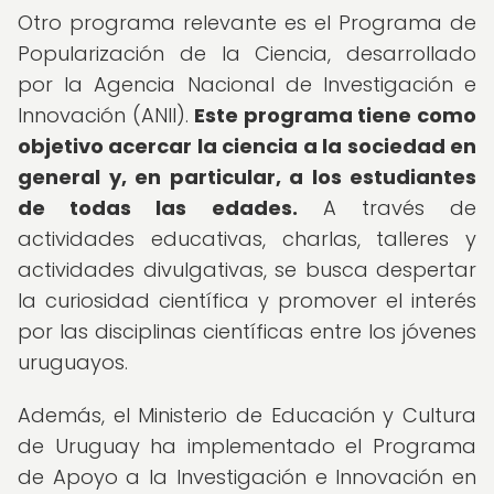
Otro programa relevante es el Programa de
Popularización de la Ciencia, desarrollado
por la Agencia Nacional de Investigación e
Innovación (ANII).
Este programa tiene como
objetivo acercar la ciencia a la sociedad en
general y, en particular, a los estudiantes
de todas las edades.
A través de
actividades educativas, charlas, talleres y
actividades divulgativas, se busca despertar
la curiosidad científica y promover el interés
por las disciplinas científicas entre los jóvenes
uruguayos.
Además, el Ministerio de Educación y Cultura
de Uruguay ha implementado el Programa
de Apoyo a la Investigación e Innovación en