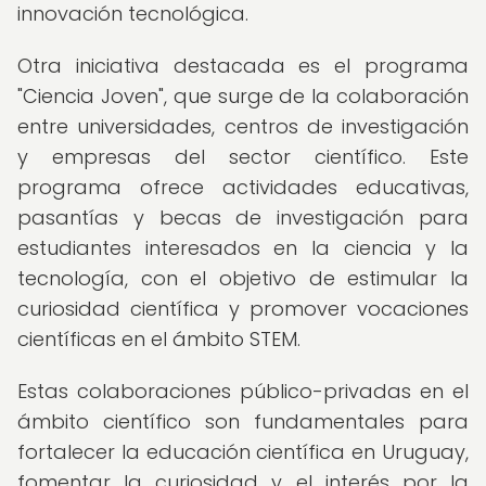
innovación tecnológica.
Otra iniciativa destacada es el programa
"Ciencia Joven", que surge de la colaboración
entre universidades, centros de investigación
y empresas del sector científico. Este
programa ofrece actividades educativas,
pasantías y becas de investigación para
estudiantes interesados en la ciencia y la
tecnología, con el objetivo de estimular la
curiosidad científica y promover vocaciones
científicas en el ámbito STEM.
Estas colaboraciones público-privadas en el
ámbito científico son fundamentales para
fortalecer la educación científica en Uruguay,
fomentar la curiosidad y el interés por la