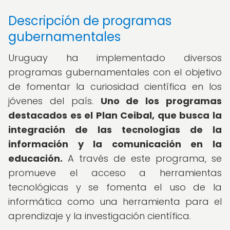
Descripción de programas
gubernamentales
Uruguay ha implementado diversos
programas gubernamentales con el objetivo
de fomentar la curiosidad científica en los
jóvenes del país.
Uno de los programas
destacados es el Plan Ceibal, que busca la
integración de las tecnologías de la
información y la comunicación en la
educación.
A través de este programa, se
promueve el acceso a herramientas
tecnológicas y se fomenta el uso de la
informática como una herramienta para el
aprendizaje y la investigación científica.