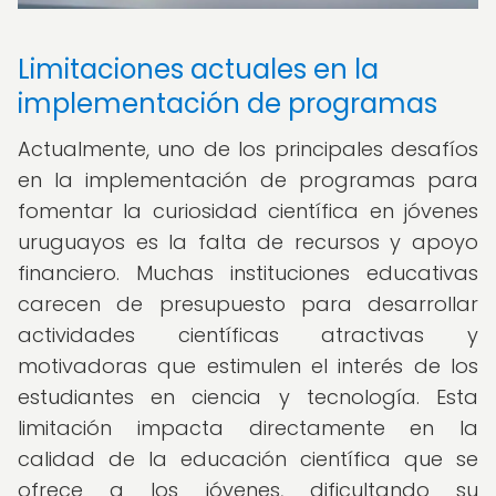
Limitaciones actuales en la
implementación de programas
Actualmente, uno de los principales desafíos
en la implementación de programas para
fomentar la curiosidad científica en jóvenes
uruguayos es la falta de recursos y apoyo
financiero. Muchas instituciones educativas
carecen de presupuesto para desarrollar
actividades científicas atractivas y
motivadoras que estimulen el interés de los
estudiantes en ciencia y tecnología. Esta
limitación impacta directamente en la
calidad de la educación científica que se
ofrece a los jóvenes, dificultando su