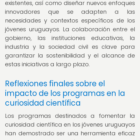
existentes, así como diseñar nuevos enfoques
innovadores que se adapten a las
necesidades y contextos específicos de los
jóvenes uruguayos. La colaboración entre el
gobierno, las instituciones educativas, la
industria y la sociedad civil es clave para
garantizar la sostenibilidad y el alcance de
estas iniciativas a largo plazo.
Reflexiones finales sobre el
impacto de los programas en la
curiosidad científica
Los programas destinados a fomentar la
curiosidad científica en los jóvenes uruguayos
han demostrado ser una herramienta eficaz