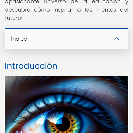
apasionante universo de la educación y
descubre cómo inspirar a las mentes del
futuro!
Índice
Introducción