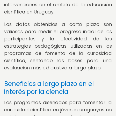
intervenciones en el ámbito de la educación
científica en Uruguay.
Los datos obtenidos a corto plazo son
valiosos para medir el progreso inicial de los
participantes y la efectividad de las
estrategias pedagógicas utilizadas en los
programas de fomento de la curiosidad
científica, sentando las bases para una
evaluación más exhaustiva a largo plazo.
Beneficios a largo plazo en el
interés por la ciencia
Los programas diseñados para fomentar la
curiosidad científica en jóvenes uruguayos no