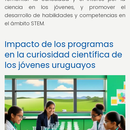
ciencia en los jóvenes, y promover el
desarrollo de habilidades y competencias en
el ámbito STEM.
Impacto de los programas
en la curiosidad científica de
los jóvenes uruguayos