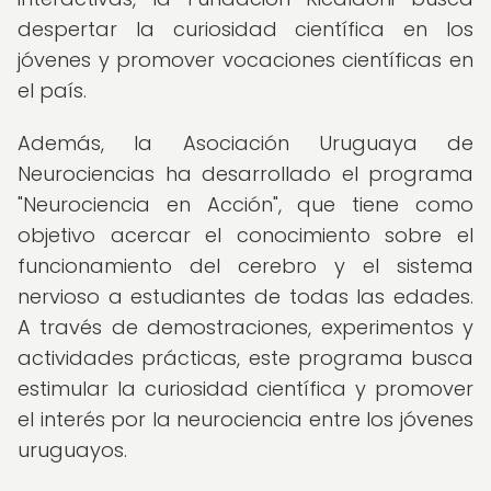
despertar la curiosidad científica en los
jóvenes y promover vocaciones científicas en
el país.
Además, la Asociación Uruguaya de
Neurociencias ha desarrollado el programa
"Neurociencia en Acción", que tiene como
objetivo acercar el conocimiento sobre el
funcionamiento del cerebro y el sistema
nervioso a estudiantes de todas las edades.
A través de demostraciones, experimentos y
actividades prácticas, este programa busca
estimular la curiosidad científica y promover
el interés por la neurociencia entre los jóvenes
uruguayos.