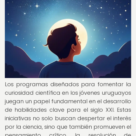
Los programas diseñados para fomentar la
curiosidad científica en los jóvenes uruguayos
juegan un papel fundamental en el desarrollo
de habilidades clave para el siglo XXI. Estas
iniciativas no solo buscan despertar el interés
por la ciencia, sino que también promueven el
pensamiento crítico, la resolución de