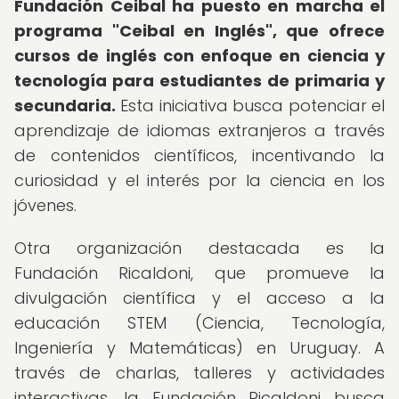
Fundación Ceibal ha puesto en marcha el
programa "Ceibal en Inglés", que ofrece
cursos de inglés con enfoque en ciencia y
tecnología para estudiantes de primaria y
secundaria.
Esta iniciativa busca potenciar el
aprendizaje de idiomas extranjeros a través
de contenidos científicos, incentivando la
curiosidad y el interés por la ciencia en los
jóvenes.
Otra organización destacada es la
Fundación Ricaldoni, que promueve la
divulgación científica y el acceso a la
educación STEM (Ciencia, Tecnología,
Ingeniería y Matemáticas) en Uruguay. A
través de charlas, talleres y actividades
interactivas, la Fundación Ricaldoni busca