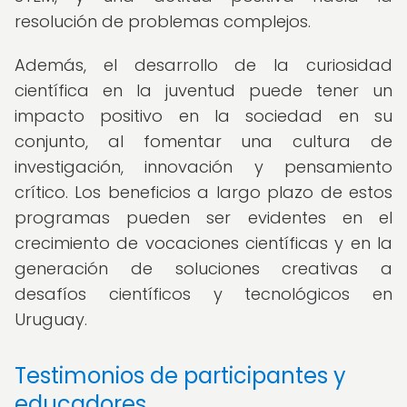
resolución de problemas complejos.
Además, el desarrollo de la curiosidad
científica en la juventud puede tener un
impacto positivo en la sociedad en su
conjunto, al fomentar una cultura de
investigación, innovación y pensamiento
crítico. Los beneficios a largo plazo de estos
programas pueden ser evidentes en el
crecimiento de vocaciones científicas y en la
generación de soluciones creativas a
desafíos científicos y tecnológicos en
Uruguay.
Testimonios de participantes y
educadores