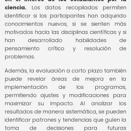
ciencia.
Los datos recopilados permiten
identificar si los participantes han adquirido
conocimientos nuevos, si se sienten más
motivados hacia las disciplinas científicas y si
han desarrollado habilidades de
pensamiento crítico y resolución de
problemas.
Además, la evaluación a corto plazo también
puede revelar áreas de mejora en la
implementación de los programas,
permitiendo ajustes y modificaciones para
maximizar su impacto. Al analizar los
resultados de manera sistemática, se pueden
identificar patrones y tendencias que guíen la
toma de decisiones para futuras