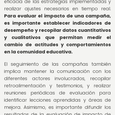
eficacia de las estrategias implementadas y
realizar ajustes necesarios en tiempo real.
Para evaluar el impacto de una campaña,
es importante establecer indicadores de
desempeño y recopilar datos cuantitativos
y cualitativos que permitan medir el
cambio de actitudes y comportamientos
en la comunidad educativa.
El seguimiento de las campañas también
implica mantener la comunicación con los
diferentes actores involucrados, recopilar
retroalimentación y testimonios, y realizar
reuniones periódicas de evaluación para
identificar lecciones aprendidas y áreas de
mejora. Asimismo, es importante difundir los
resultados de la evaluación de impacto de