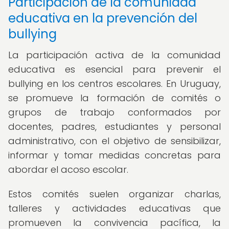
Participación de la comunidad
educativa en la prevención del
bullying
La participación activa de la comunidad
educativa es esencial para prevenir el
bullying en los centros escolares. En Uruguay,
se promueve la formación de comités o
grupos de trabajo conformados por
docentes, padres, estudiantes y personal
administrativo, con el objetivo de sensibilizar,
informar y tomar medidas concretas para
abordar el acoso escolar.
Estos comités suelen organizar charlas,
talleres y actividades educativas que
promueven la convivencia pacífica, la