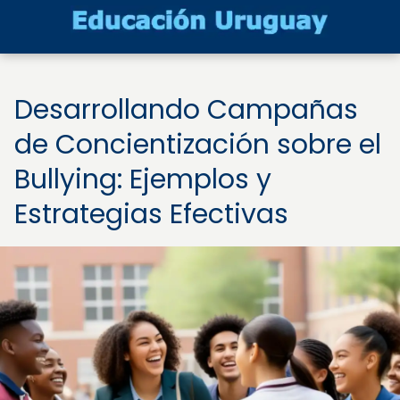
Desarrollando Campañas
de Concientización sobre el
Bullying: Ejemplos y
Estrategias Efectivas