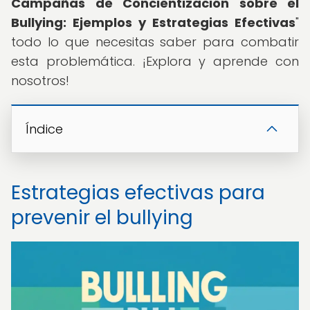
Campañas de Concientización sobre el
Bullying: Ejemplos y Estrategias Efectivas
"
todo lo que necesitas saber para combatir
esta problemática. ¡Explora y aprende con
nosotros!
Índice
Estrategias efectivas para
prevenir el bullying