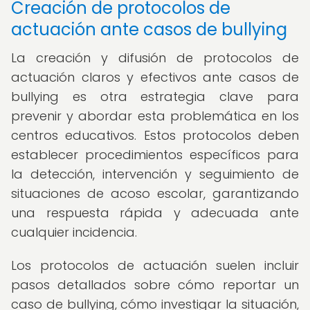
Creación de protocolos de
actuación ante casos de bullying
La creación y difusión de protocolos de
actuación claros y efectivos ante casos de
bullying es otra estrategia clave para
prevenir y abordar esta problemática en los
centros educativos. Estos protocolos deben
establecer procedimientos específicos para
la detección, intervención y seguimiento de
situaciones de acoso escolar, garantizando
una respuesta rápida y adecuada ante
cualquier incidencia.
Los protocolos de actuación suelen incluir
pasos detallados sobre cómo reportar un
caso de bullying, cómo investigar la situación,