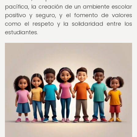
pacífica, la creación de un ambiente escolar
positivo y seguro, y el fomento de valores
como el respeto y la solidaridad entre los
estudiantes.