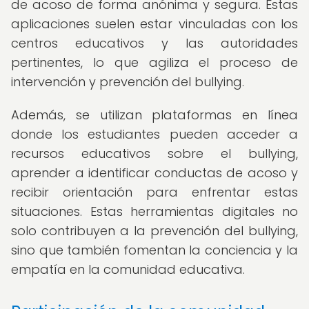
de acoso de forma anónima y segura. Estas
aplicaciones suelen estar vinculadas con los
centros educativos y las autoridades
pertinentes, lo que agiliza el proceso de
intervención y prevención del bullying.
Además, se utilizan plataformas en línea
donde los estudiantes pueden acceder a
recursos educativos sobre el bullying,
aprender a identificar conductas de acoso y
recibir orientación para enfrentar estas
situaciones. Estas herramientas digitales no
solo contribuyen a la prevención del bullying,
sino que también fomentan la conciencia y la
empatía en la comunidad educativa.