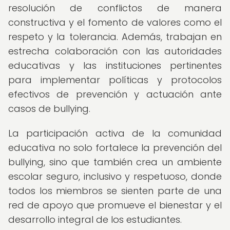
resolución de conflictos de manera
constructiva y el fomento de valores como el
respeto y la tolerancia. Además, trabajan en
estrecha colaboración con las autoridades
educativas y las instituciones pertinentes
para implementar políticas y protocolos
efectivos de prevención y actuación ante
casos de bullying.
La participación activa de la comunidad
educativa no solo fortalece la prevención del
bullying, sino que también crea un ambiente
escolar seguro, inclusivo y respetuoso, donde
todos los miembros se sienten parte de una
red de apoyo que promueve el bienestar y el
desarrollo integral de los estudiantes.