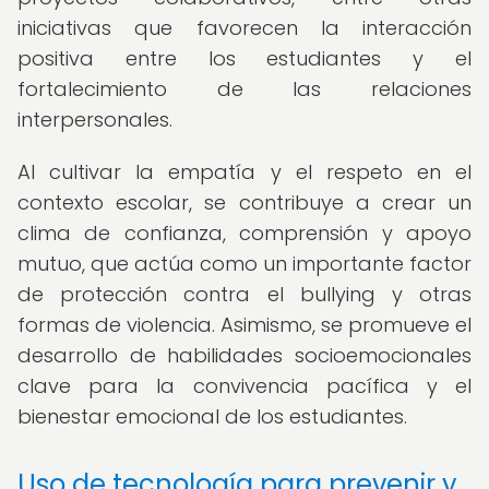
iniciativas que favorecen la interacción
positiva entre los estudiantes y el
fortalecimiento de las relaciones
interpersonales.
Al cultivar la empatía y el respeto en el
contexto escolar, se contribuye a crear un
clima de confianza, comprensión y apoyo
mutuo, que actúa como un importante factor
de protección contra el bullying y otras
formas de violencia. Asimismo, se promueve el
desarrollo de habilidades socioemocionales
clave para la convivencia pacífica y el
bienestar emocional de los estudiantes.
Uso de tecnología para prevenir y