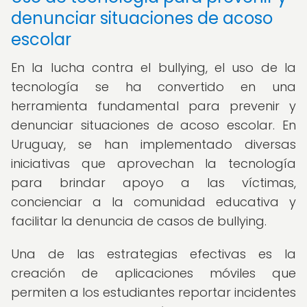
denunciar situaciones de acoso
escolar
En la lucha contra el bullying, el uso de la
tecnología se ha convertido en una
herramienta fundamental para prevenir y
denunciar situaciones de acoso escolar. En
Uruguay, se han implementado diversas
iniciativas que aprovechan la tecnología
para brindar apoyo a las víctimas,
concienciar a la comunidad educativa y
facilitar la denuncia de casos de bullying.
Una de las estrategias efectivas es la
creación de aplicaciones móviles que
permiten a los estudiantes reportar incidentes