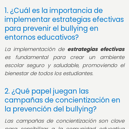
1. ¿Cuál es la importancia de
implementar estrategias efectivas
para prevenir el bullying en
entornos educativos?
La implementación de
estrategias efectivas
es fundamental para crear un ambiente
escolar seguro y saludable, promoviendo el
bienestar de todos los estudiantes.
2. ¿Qué papel juegan las
campañas de concientización en
la prevención del bullying?
Las campañas de concientización son clave
para sensibilizar a la comunidad educativa