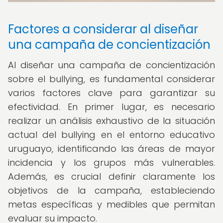
Factores a considerar al diseñar
una campaña de concientización
Al diseñar una campaña de concientización
sobre el bullying, es fundamental considerar
varios factores clave para garantizar su
efectividad. En primer lugar, es necesario
realizar un análisis exhaustivo de la situación
actual del bullying en el entorno educativo
uruguayo, identificando las áreas de mayor
incidencia y los grupos más vulnerables.
Además, es crucial definir claramente los
objetivos de la campaña, estableciendo
metas específicas y medibles que permitan
evaluar su impacto.