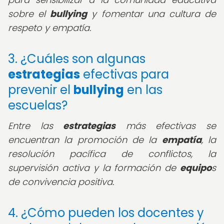
sobre el
bullying
y fomentar una cultura de
respeto y empatía.
3. ¿Cuáles son algunas
estrategias
efectivas para
prevenir el
bullying
en las
escuelas?
Entre las
estrategias
más efectivas se
encuentran la promoción de la
empatía
, la
resolución pacífica de conflictos, la
supervisión activa y la formación de
equipo
s
de convivencia positiva.
4. ¿Cómo pueden los docentes y