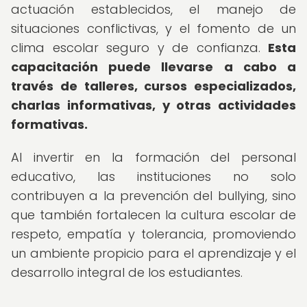
actuación establecidos, el manejo de
situaciones conflictivas, y el fomento de un
clima escolar seguro y de confianza.
Esta
capacitación puede llevarse a cabo a
través de talleres, cursos especializados,
charlas informativas, y otras actividades
formativas.
Al invertir en la formación del personal
educativo, las instituciones no solo
contribuyen a la prevención del bullying, sino
que también fortalecen la cultura escolar de
respeto, empatía y tolerancia, promoviendo
un ambiente propicio para el aprendizaje y el
desarrollo integral de los estudiantes.