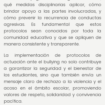
qué medidas disciplinarias aplicar, cómo
brindar apoyo a las partes involucradas, y
cómo prevenir la recurrencia de conductas
agresivas. Es fundamental que estos
protocolos sean conocidos por toda la
comunidad educativa y que se apliquen de
manera consistente y transparente.
La implementación de protocolos de
actuación ante el bullying no solo contribuye
a garantizar la seguridad y el bienestar de
los estudiantes, sino que también envía un
mensaje claro de rechazo a la violencia y el
acoso en el ámbito escolar, promoviendo
valores de respeto, solidaridad y convivencia
pacífica.