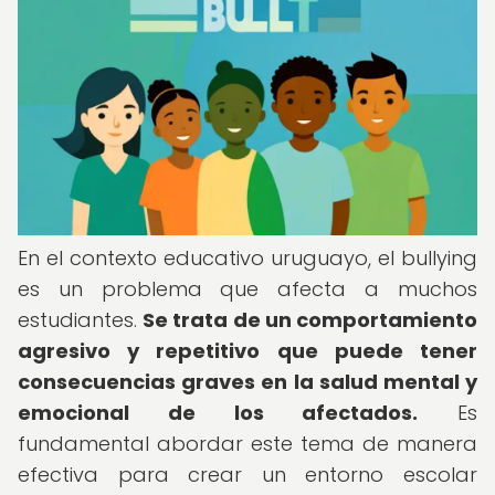
En el contexto educativo uruguayo, el bullying
es un problema que afecta a muchos
estudiantes.
Se trata de un comportamiento
agresivo y repetitivo que puede tener
consecuencias graves en la salud mental y
emocional de los afectados.
Es
fundamental abordar este tema de manera
efectiva para crear un entorno escolar