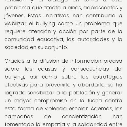
problema que afecta a niños, adolescentes y
jóvenes. Estas iniciativas han contribuido a
visibilizar el bullying como un problema que
requiere atención y acción por parte de la
comunidad educativa, las autoridades y la
sociedad en su conjunto.
Gracias a la difusión de información precisa
sobre las causas y consecuencias del
bullying, así como sobre las estrategias
efectivas para prevenirlo y abordarlo, se ha
logrado sensibilizar a la población y generar
un mayor compromiso en la lucha contra
esta forma de violencia escolar. Además, las
campañas de concientización han
fomentado la empatía y la solidaridad entre