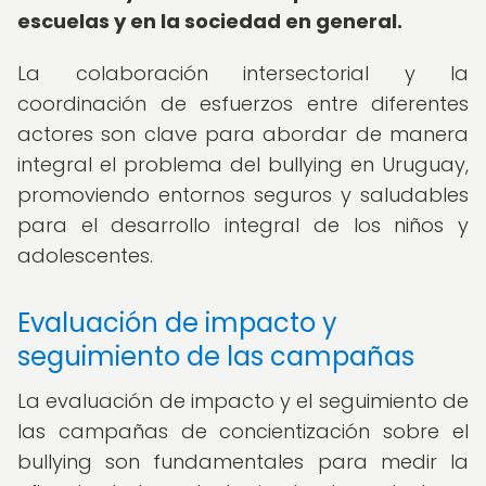
escuelas y en la sociedad en general.
La colaboración intersectorial y la
coordinación de esfuerzos entre diferentes
actores son clave para abordar de manera
integral el problema del bullying en Uruguay,
promoviendo entornos seguros y saludables
para el desarrollo integral de los niños y
adolescentes.
Evaluación de impacto y
seguimiento de las campañas
La evaluación de impacto y el seguimiento de
las campañas de concientización sobre el
bullying son fundamentales para medir la