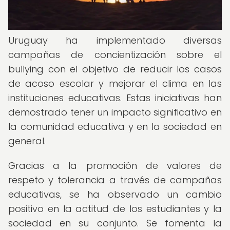
Uruguay ha implementado diversas
campañas de concientización sobre el
bullying con el objetivo de reducir los casos
de acoso escolar y mejorar el clima en las
instituciones educativas. Estas iniciativas han
demostrado tener un impacto significativo en
la comunidad educativa y en la sociedad en
general.
Gracias a la promoción de valores de
respeto y tolerancia a través de campañas
educativas, se ha observado un cambio
positivo en la actitud de los estudiantes y la
sociedad en su conjunto. Se fomenta la