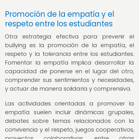
Promoción de la empatía y el
respeto entre los estudiantes
Otra estrategia efectiva para prevenir el
bullying es la promoción de la empatía, el
respeto y la tolerancia entre los estudiantes.
Fomentar la empatía implica desarrollar la
capacidad de ponerse en el lugar del otro,
comprender sus sentimientos y necesidades,
y actuar de manera solidaria y comprensiva.
Las actividades orientadas a promover la
empatía suelen incluir dinámicas grupales,
debates sobre temas relacionados con la
convivencia y el respeto, juegos cooperativos,
proyectos colaborativos, entre otras