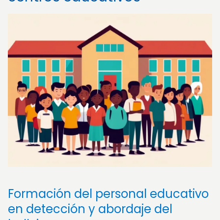
Formación del personal educativo
en detección y abordaje del