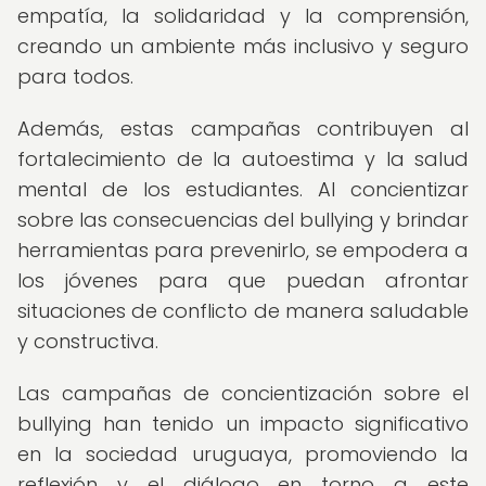
empatía, la solidaridad y la comprensión,
creando un ambiente más inclusivo y seguro
para todos.
Además, estas campañas contribuyen al
fortalecimiento de la autoestima y la salud
mental de los estudiantes. Al concientizar
sobre las consecuencias del bullying y brindar
herramientas para prevenirlo, se empodera a
los jóvenes para que puedan afrontar
situaciones de conflicto de manera saludable
y constructiva.
Las campañas de concientización sobre el
bullying han tenido un impacto significativo
en la sociedad uruguaya, promoviendo la
reflexión y el diálogo en torno a este