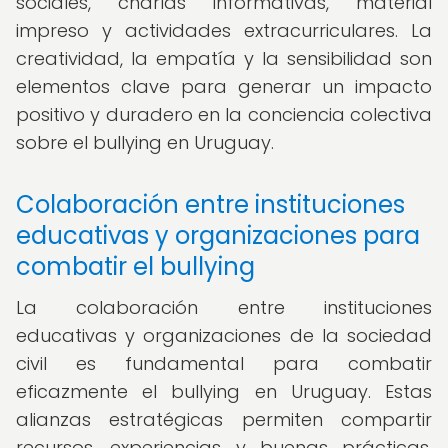
sociales, charlas informativas, material
impreso y actividades extracurriculares. La
creatividad, la empatía y la sensibilidad son
elementos clave para generar un impacto
positivo y duradero en la conciencia colectiva
sobre el bullying en Uruguay.
Colaboración entre instituciones
educativas y organizaciones para
combatir el bullying
La colaboración entre instituciones
educativas y organizaciones de la sociedad
civil es fundamental para combatir
eficazmente el bullying en Uruguay. Estas
alianzas estratégicas permiten compartir
recursos, experiencias y buenas prácticas,