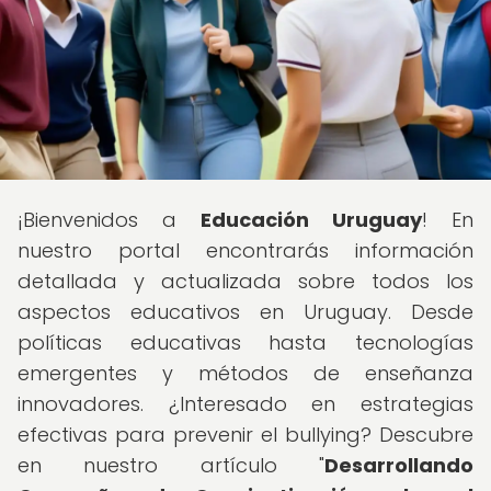
¡Bienvenidos a
Educación Uruguay
! En
nuestro portal encontrarás información
detallada y actualizada sobre todos los
aspectos educativos en Uruguay. Desde
políticas educativas hasta tecnologías
emergentes y métodos de enseñanza
innovadores. ¿Interesado en estrategias
efectivas para prevenir el bullying? Descubre
en nuestro artículo "
Desarrollando