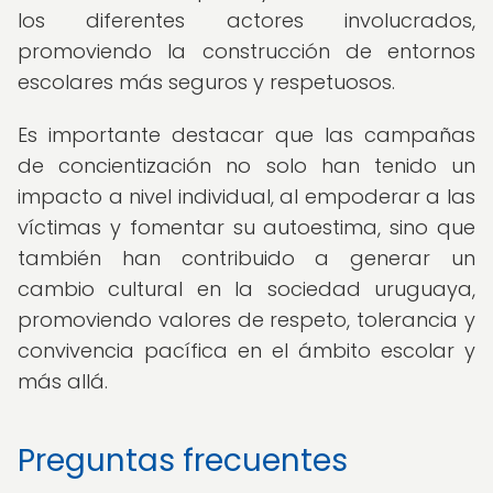
los diferentes actores involucrados,
promoviendo la construcción de entornos
escolares más seguros y respetuosos.
Es importante destacar que las campañas
de concientización no solo han tenido un
impacto a nivel individual, al empoderar a las
víctimas y fomentar su autoestima, sino que
también han contribuido a generar un
cambio cultural en la sociedad uruguaya,
promoviendo valores de respeto, tolerancia y
convivencia pacífica en el ámbito escolar y
más allá.
Preguntas frecuentes