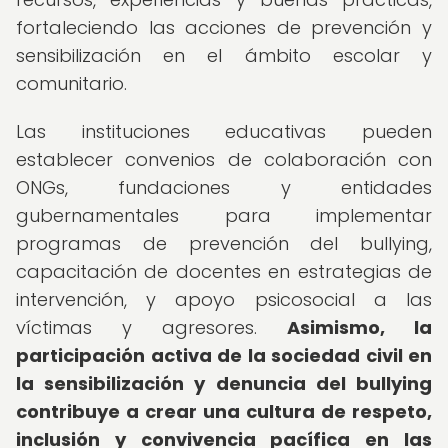
fortaleciendo las acciones de prevención y
sensibilización en el ámbito escolar y
comunitario.
Las instituciones educativas pueden
establecer convenios de colaboración con
ONGs, fundaciones y entidades
gubernamentales para implementar
programas de prevención del bullying,
capacitación de docentes en estrategias de
intervención, y apoyo psicosocial a las
víctimas y agresores.
Asimismo, la
participación activa de la sociedad civil en
la sensibilización y denuncia del bullying
contribuye a crear una cultura de respeto,
inclusión y convivencia pacífica en las