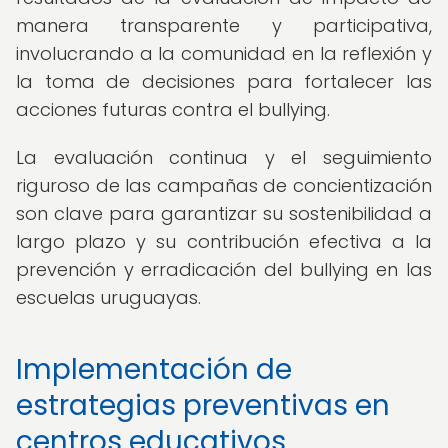
manera transparente y participativa,
involucrando a la comunidad en la reflexión y
la toma de decisiones para fortalecer las
acciones futuras contra el bullying.
La evaluación continua y el seguimiento
riguroso de las campañas de concientización
son clave para garantizar su sostenibilidad a
largo plazo y su contribución efectiva a la
prevención y erradicación del bullying en las
escuelas uruguayas.
Implementación de
estrategias preventivas en
centros educativos