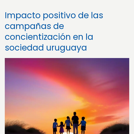
Impacto positivo de las
campañas de
concientización en la
sociedad uruguaya