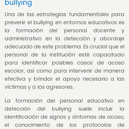
bullying
Una de las estrategias fundamentales para
prevenir el bullying en entornos educativos es
la formación del personal docente y
administrativo en la detección y abordaje
adecuado de este problema. Es crucial que el
personal de la institución esté capacitado
para identificar posibles casos de acoso
escolar, así como para intervenir de manera
efectiva y brindar el apoyo necesario a las
víctimas y a los agresores.
La formación del personal educativo en
detección del bullying suele incluir la
identificación de signos y síntomas de acoso,
el conocimiento de los protocolos de