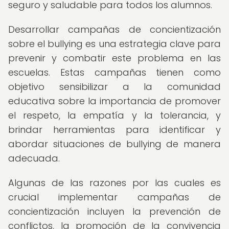
seguro y saludable para todos los alumnos.
Desarrollar campañas de concientización
sobre el bullying es una estrategia clave para
prevenir y combatir este problema en las
escuelas. Estas campañas tienen como
objetivo sensibilizar a la comunidad
educativa sobre la importancia de promover
el respeto, la empatía y la tolerancia, y
brindar herramientas para identificar y
abordar situaciones de bullying de manera
adecuada.
Algunas de las razones por las cuales es
crucial implementar campañas de
concientización incluyen la prevención de
conflictos, la promoción de la convivencia