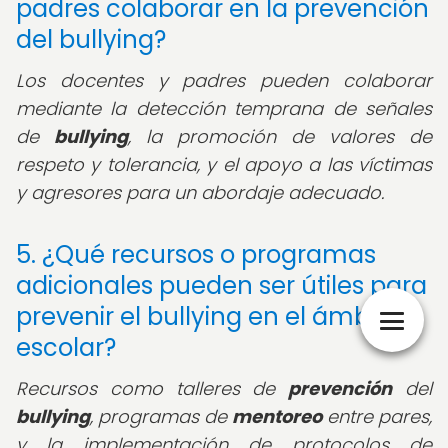
padres colaborar en la prevención
del bullying?
Los docentes y padres pueden colaborar
mediante la detección temprana de señales
de
bullying
, la promoción de valores de
respeto y tolerancia, y el apoyo a las víctimas
y agresores para un abordaje adecuado.
5. ¿Qué recursos o programas
adicionales pueden ser útiles para
prevenir el bullying en el ámbito
escolar?
Recursos como talleres de
prevención
del
bullying
, programas de
mentoreo
entre pares,
y la implementación de protocolos de