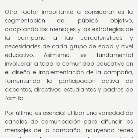
Otro factor importante a considerar es la
segmentación del público objetivo,
adaptando los mensajes y las estrategias de
la campaña a las características y
necesidades de cada grupo de edad y nivel
educativo. Asimismo, es fundamental
involucrar a toda la comunidad educativa en
el diseño e implementación de la campaña,
fomentando la participación activa de
docentes, directivos, estudiantes y padres de
familia.
Por último, es esencial utilizar una variedad de
canales de comunicación para difundir los
mensajes de la campaña, incluyendo redes