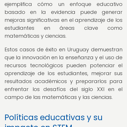
ejemplifica cómo un enfoque educativo
basado en la evidencia puede generar
mejoras significativas en el aprendizaje de los
estudiantes en áreas clave como
matemáticas y ciencias.
Estos casos de éxito en Uruguay demuestran
que la innovación en la enseñanza y el uso de
recursos tecnológicos pueden potenciar el
aprendizaje de los estudiantes, mejorar sus
resultados académicos y prepararlos para
enfrentar los desafíos del siglo XXI en el
campo de las matemáticas y las ciencias.
Políticas educativas y su