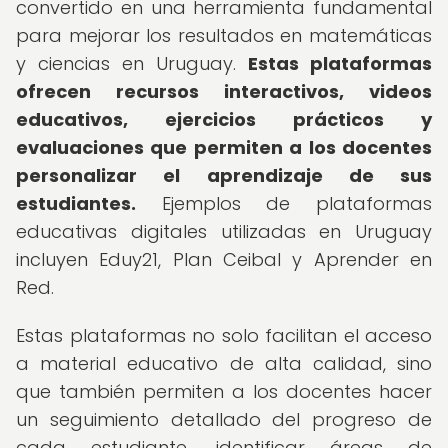
convertido en una herramienta fundamental
para mejorar los resultados en matemáticas
y ciencias en Uruguay.
Estas plataformas
ofrecen recursos interactivos, videos
educativos, ejercicios prácticos y
evaluaciones que permiten a los docentes
personalizar el aprendizaje de sus
estudiantes.
Ejemplos de plataformas
educativas digitales utilizadas en Uruguay
incluyen Eduy21, Plan Ceibal y Aprender en
Red.
Estas plataformas no solo facilitan el acceso
a material educativo de alta calidad, sino
que también permiten a los docentes hacer
un seguimiento detallado del progreso de
cada estudiante, identificar áreas de