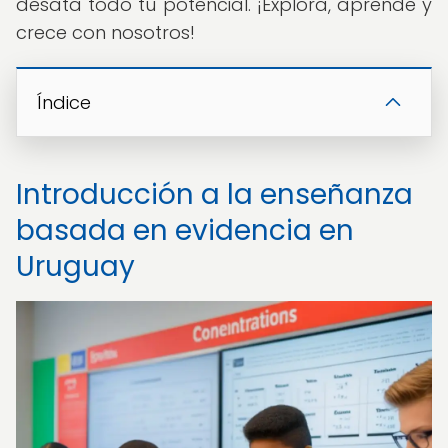
desata todo tu potencial. ¡Explora, aprende y
crece con nosotros!
Índice
Introducción a la enseñanza
basada en evidencia en
Uruguay