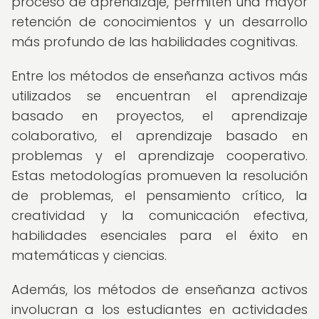
proceso de aprendizaje, permiten una mayor
retención de conocimientos y un desarrollo
más profundo de las habilidades cognitivas.
Entre los métodos de enseñanza activos más
utilizados se encuentran el aprendizaje
basado en proyectos, el aprendizaje
colaborativo, el aprendizaje basado en
problemas y el aprendizaje cooperativo.
Estas metodologías promueven la resolución
de problemas, el pensamiento crítico, la
creatividad y la comunicación efectiva,
habilidades esenciales para el éxito en
matemáticas y ciencias.
Además, los métodos de enseñanza activos
involucran a los estudiantes en actividades