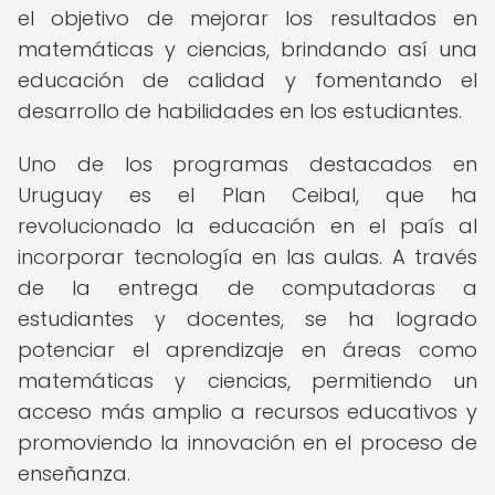
el objetivo de mejorar los resultados en
matemáticas y ciencias, brindando así una
educación de calidad y fomentando el
desarrollo de habilidades en los estudiantes.
Uno de los programas destacados en
Uruguay es el Plan Ceibal, que ha
revolucionado la educación en el país al
incorporar tecnología en las aulas. A través
de la entrega de computadoras a
estudiantes y docentes, se ha logrado
potenciar el aprendizaje en áreas como
matemáticas y ciencias, permitiendo un
acceso más amplio a recursos educativos y
promoviendo la innovación en el proceso de
enseñanza.