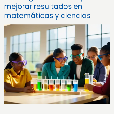
mejorar resultados en
matemáticas y ciencias