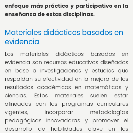
enfoque más práctico y participativo en la
enseñanza de estas disciplinas.
Materiales didácticos basados en
evidencia
Los materiales didácticos basados en
evidencia son recursos educativos diseñados
en base a investigaciones y estudios que
respaldan su efectividad en la mejora de los
resultados académicos en matemáticas y
ciencias. Estos materiales suelen estar
alineados con los programas curriculares
vigentes, incorporar metodologías
pedagógicas innovadoras y promover el
desarrollo de habilidades clave en los