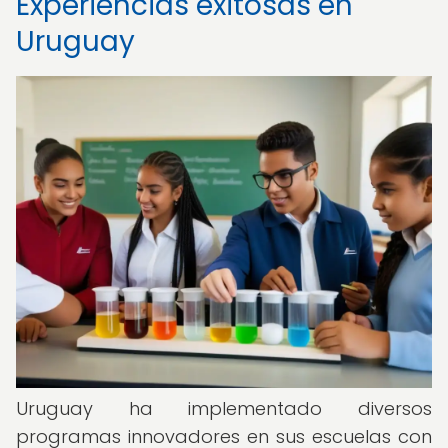
Experiencias exitosas en
Uruguay
Uruguay ha implementado diversos
programas innovadores en sus escuelas con