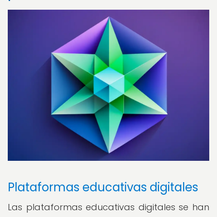
Plataformas educativas digitales
Las plataformas educativas digitales se han