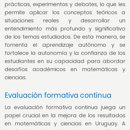
prácticas, experimentos y debates, lo que les
permite aplicar los conceptos teóricos a
situaciones reales y desarrollar un
entendimiento más profundo y significativo
de los temas estudiados. De esta manera, se
fomenta el aprendizaje autónomo y se
fortalece la autonomía y la confianza de los
estudiantes en su capacidad para abordar
desafíos académicos en matemáticas y
ciencias.
Evaluación formativa continua
La evaluación formativa continua juega un
papel crucial en la mejora de los resultados
en matemáticas y ciencias en Uruguay. A