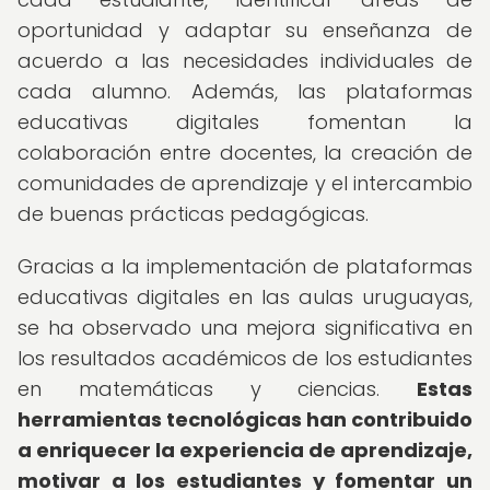
oportunidad y adaptar su enseñanza de
acuerdo a las necesidades individuales de
cada alumno. Además, las plataformas
educativas digitales fomentan la
colaboración entre docentes, la creación de
comunidades de aprendizaje y el intercambio
de buenas prácticas pedagógicas.
Gracias a la implementación de plataformas
educativas digitales en las aulas uruguayas,
se ha observado una mejora significativa en
los resultados académicos de los estudiantes
en matemáticas y ciencias.
Estas
herramientas tecnológicas han contribuido
a enriquecer la experiencia de aprendizaje,
motivar a los estudiantes y fomentar un