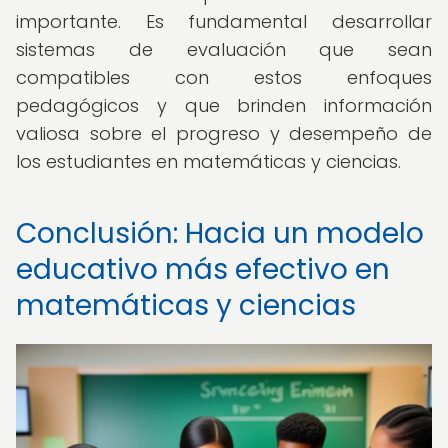
importante. Es fundamental desarrollar
sistemas de evaluación que sean
compatibles con estos enfoques
pedagógicos y que brinden información
valiosa sobre el progreso y desempeño de
los estudiantes en matemáticas y ciencias.
Conclusión: Hacia un modelo
educativo más efectivo en
matemáticas y ciencias