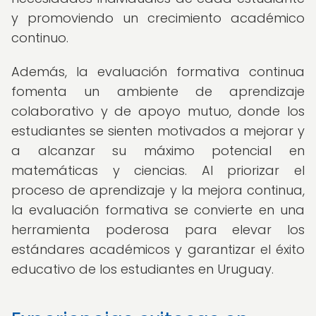
y promoviendo un crecimiento académico
continuo.
Además, la evaluación formativa continua
fomenta un ambiente de aprendizaje
colaborativo y de apoyo mutuo, donde los
estudiantes se sienten motivados a mejorar y
a alcanzar su máximo potencial en
matemáticas y ciencias. Al priorizar el
proceso de aprendizaje y la mejora continua,
la evaluación formativa se convierte en una
herramienta poderosa para elevar los
estándares académicos y garantizar el éxito
educativo de los estudiantes en Uruguay.