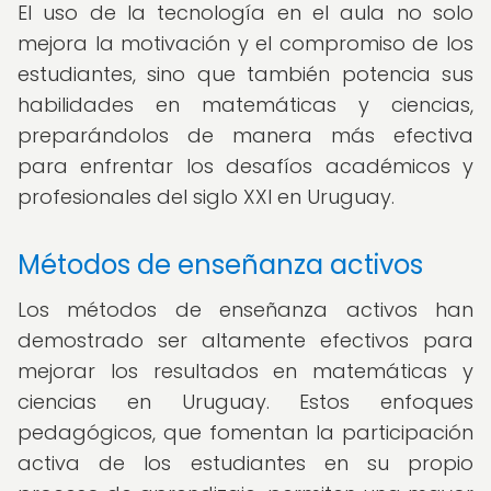
El uso de la tecnología en el aula no solo
mejora la motivación y el compromiso de los
estudiantes, sino que también potencia sus
habilidades en matemáticas y ciencias,
preparándolos de manera más efectiva
para enfrentar los desafíos académicos y
profesionales del siglo XXI en Uruguay.
Métodos de enseñanza activos
Los métodos de enseñanza activos han
demostrado ser altamente efectivos para
mejorar los resultados en matemáticas y
ciencias en Uruguay. Estos enfoques
pedagógicos, que fomentan la participación
activa de los estudiantes en su propio