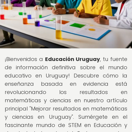
¡Bienvenidos a
Educación Uruguay
, tu fuente
de información definitiva sobre el mundo
educativo en Uruguay! Descubre cómo la
enseñanza basada en evidencia está
revolucionando los resultados en
matemáticas y ciencias en nuestro artículo
principal "Mejorar resultados en matemáticas
y ciencias en Uruguay". Sumérgete en el
fascinante mundo de STEM en Educación y