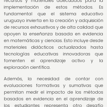
recursos y materiales adecuados para la
implementación de estos métodos. Es
fundamental que el sistema educativo
uruguayo invierta en la creación y adquisición
de recursos exhaustivos y de alta calidad que
apoyen la enseñanza basada en evidencia
en matemáticas y ciencias. Esto incluye desde
materiales didácticos actualizados hasta
tecnologías educativas innovadoras que
fomenten el aprendizaje activo y la
exploración científica.
Además, la necesidad de contar con
evaluaciones formativas y sumativas que
permitan medir el impacto de los métodos
basados en evidencia en el aprendizaje de
los estudiantes representa otro desafío