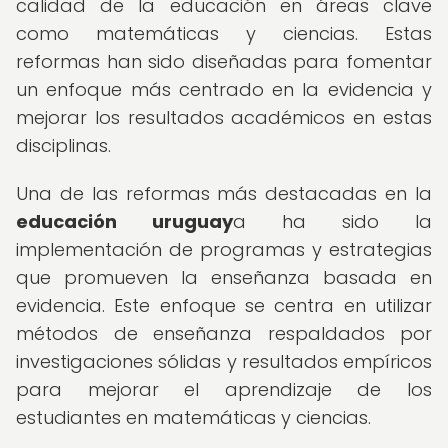
calidad de la educación en áreas clave
como matemáticas y ciencias. Estas
reformas han sido diseñadas para fomentar
un enfoque más centrado en la evidencia y
mejorar los resultados académicos en estas
disciplinas.
Una de las reformas más destacadas en la
educación uruguay
a ha sido la
implementación de programas y estrategias
que promueven la enseñanza basada en
evidencia. Este enfoque se centra en utilizar
métodos de enseñanza respaldados por
investigaciones sólidas y resultados empíricos
para mejorar el aprendizaje de los
estudiantes en matemáticas y ciencias.