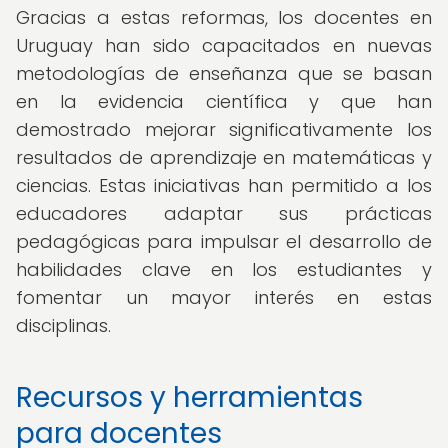
Gracias a estas reformas, los docentes en
Uruguay han sido capacitados en nuevas
metodologías de enseñanza que se basan
en la evidencia científica y que han
demostrado mejorar significativamente los
resultados de aprendizaje en matemáticas y
ciencias. Estas iniciativas han permitido a los
educadores adaptar sus prácticas
pedagógicas para impulsar el desarrollo de
habilidades clave en los estudiantes y
fomentar un mayor interés en estas
disciplinas.
Recursos y herramientas
para docentes