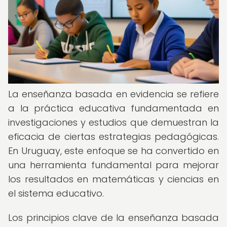
La enseñanza basada en evidencia se refiere
a la práctica educativa fundamentada en
investigaciones y estudios que demuestran la
eficacia de ciertas estrategias pedagógicas.
En Uruguay, este enfoque se ha convertido en
una herramienta fundamental para mejorar
los resultados en matemáticas y ciencias en
el sistema educativo.
Los principios clave de la enseñanza basada