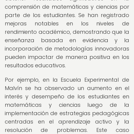
comprensión de matemáticas y ciencias por
parte de los estudiantes. Se han registrado
mejoras notables en los niveles de
rendimiento académico, demostrando que la
enseñanza basada en evidencia y la
incorporación de metodologías innovadoras
pueden impactar de manera positiva en los
resultados educativos.
Por ejemplo, en la Escuela Experimental de
Malvín se ha observado un aumento en el
interés y desempeño de los estudiantes en
matemáticas y ciencias luego de la
implementación de estrategias pedagógicas
centradas en el aprendizaje activo y la
resolución de problemas. Este caso