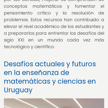
conceptos matemáticos y fomentar el
pensamiento crítico y la resolución de
problemas. Estos recursos han contribuido a
elevar el nivel académico de los estudiantes y
a prepararlos para enfrentar los desafíos del
siglo XXI en un mundo cada vez más
tecnológico y científico.
Desafíos actuales y futuros
en la enseñanza de
matemáticas y ciencias en
Uruguay