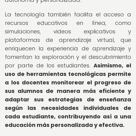
La tecnología también facilita el acceso a
recursos educativos en línea, como
simulaciones, videos explicativos y
plataformas de aprendizaje virtual, que
enriquecen la experiencia de aprendizaje y
fomentan la exploración y el descubrimiento
por parte de los estudiantes.
Asimismo, el
uso de herramientas tecnológicas permite
a los docentes monitorear el progreso de
sus alumnos de manera más eficiente y
adaptar sus estrategias de enseñanza
según las necesidades individuales de
cada estudiante, contribuyendo así a una
educación más personalizada y efectiva.