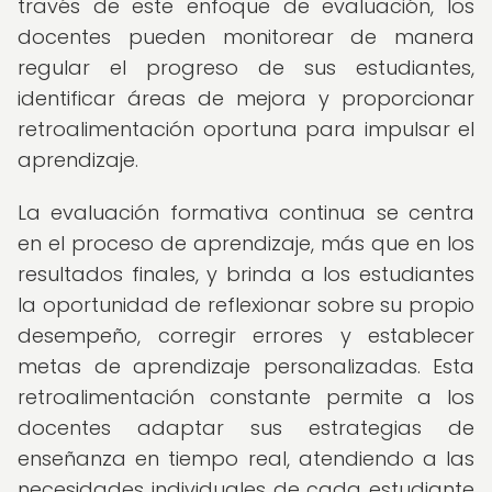
través de este enfoque de evaluación, los
docentes pueden monitorear de manera
regular el progreso de sus estudiantes,
identificar áreas de mejora y proporcionar
retroalimentación oportuna para impulsar el
aprendizaje.
La evaluación formativa continua se centra
en el proceso de aprendizaje, más que en los
resultados finales, y brinda a los estudiantes
la oportunidad de reflexionar sobre su propio
desempeño, corregir errores y establecer
metas de aprendizaje personalizadas. Esta
retroalimentación constante permite a los
docentes adaptar sus estrategias de
enseñanza en tiempo real, atendiendo a las
necesidades individuales de cada estudiante