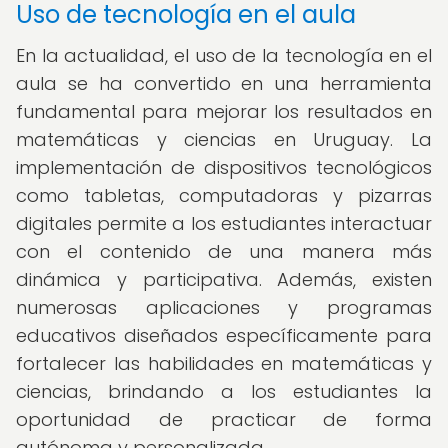
Uso de tecnología en el aula
En la actualidad, el uso de la tecnología en el
aula se ha convertido en una herramienta
fundamental para mejorar los resultados en
matemáticas y ciencias en Uruguay. La
implementación de dispositivos tecnológicos
como tabletas, computadoras y pizarras
digitales permite a los estudiantes interactuar
con el contenido de una manera más
dinámica y participativa. Además, existen
numerosas aplicaciones y programas
educativos diseñados específicamente para
fortalecer las habilidades en matemáticas y
ciencias, brindando a los estudiantes la
oportunidad de practicar de forma
autónoma y personalizada.