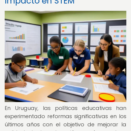
impacto en STEM
En Uruguay, las políticas educativas han
experimentado reformas significativas en los
últimos años con el objetivo de mejorar la