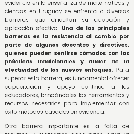
evidencia en la enseñanza de matemáticas y
ciencias en Uruguay se enfrenta a diversas
barreras que dificultan su adopción y
aplicación efectiva.
Una de las principales
barreras es la resistencia al cambio por
parte de algunos docentes y directivos,
quienes pueden sentirse cómodos con las
prácticas tradicionales y dudar de la
efectividad de los nuevos enfoques.
Para
superar esta barrera, es fundamental ofrecer
capacitación y apoyo continuo a los
educadores, brindándoles las herramientas y
recursos necesarios para implementar con
éxito métodos basados en evidencia.
Otra barrera importante es la falta de