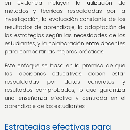
en evidencia incluyen la utilización de
métodos y técnicas respaldadas por la
investigación, la evaluación constante de los
resultados de aprendizaje, la adaptación de
las estrategias según las necesidades de los
estudiantes, y la colaboración entre docentes
para compartir las mejores prácticas.
Este enfoque se basa en la premisa de que
las decisiones educativas deben estar
respaldadas por datos concretos y
resultados comprobados, lo que garantiza
una enseñanza efectiva y centrada en el
aprendizaje de los estudiantes.
Estrategias efectivas para