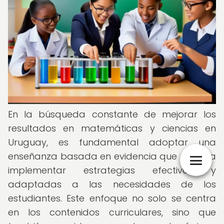
En la búsqueda constante de mejorar los
resultados en matemáticas y ciencias en
Uruguay, es fundamental adoptar una
enseñanza basada en evidencia que permita
implementar estrategias efectivas y
adaptadas a las necesidades de los
estudiantes. Este enfoque no solo se centra
en los contenidos curriculares, sino que