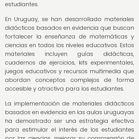
estudiantes.
En Uruguay, se han desarrollado materiales
didácticos basados en evidencia que buscan
fortalecer la enseñanza de matemáticas y
ciencias en todos los niveles educativos. Estos
materiales incluyen guías didácticas,
cuadernos de ejercicios, kits experimentales,
juegos educativos y recursos multimedia que
abordan conceptos complejos de forma
accesible y atractiva para los estudiantes.
La implementación de materiales didácticos
basados en evidencia en las aulas uruguayas
ha demostrado ser una estrategia efectiva
para estimular el interés de los estudiantes
por las ciencias, mejorar su comprensión de