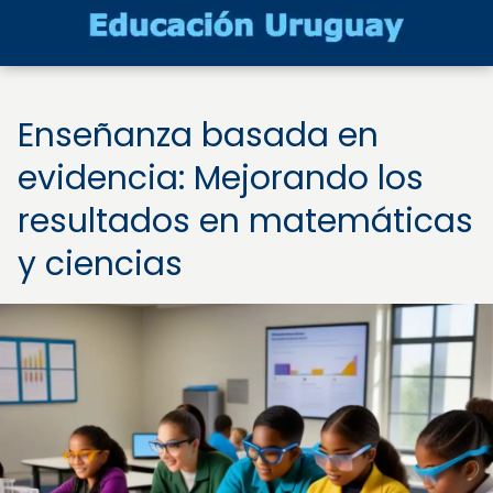
Enseñanza basada en
evidencia: Mejorando los
resultados en matemáticas
y ciencias