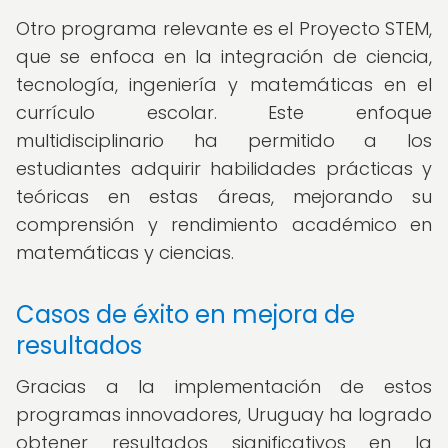
Otro programa relevante es el Proyecto STEM,
que se enfoca en la integración de ciencia,
tecnología, ingeniería y matemáticas en el
currículo escolar. Este enfoque
multidisciplinario ha permitido a los
estudiantes adquirir habilidades prácticas y
teóricas en estas áreas, mejorando su
comprensión y rendimiento académico en
matemáticas y ciencias.
Casos de éxito en mejora de
resultados
Gracias a la implementación de estos
programas innovadores, Uruguay ha logrado
obtener resultados significativos en la