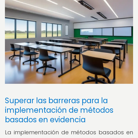
Superar las barreras para la
implementación de métodos
basados en evidencia
La implementación de métodos basados en