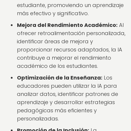
estudiante, promoviendo un aprendizaje
más efectivo y significativo.
Mejora del Rendimiento Académico:
Al
ofrecer retroalimentación personalizada,
identificar áreas de mejora y
proporcionar recursos adaptados, la IA
contribuye a mejorar el rendimiento
académico de los estudiantes.
Optimización de la Enseñanza:
Los
educadores pueden utilizar la IA para
analizar datos, identificar patrones de
aprendizaje y desarrollar estrategias
pedagógicas más eficientes y
personalizadas.
Promoción de la Inclusión:
La