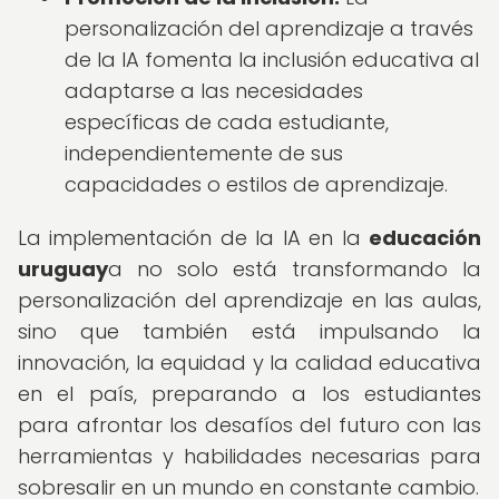
personalización del aprendizaje a través
de la IA fomenta la inclusión educativa al
adaptarse a las necesidades
específicas de cada estudiante,
independientemente de sus
capacidades o estilos de aprendizaje.
La implementación de la IA en la
educación
uruguay
a no solo está transformando la
personalización del aprendizaje en las aulas,
sino que también está impulsando la
innovación, la equidad y la calidad educativa
en el país, preparando a los estudiantes
para afrontar los desafíos del futuro con las
herramientas y habilidades necesarias para
sobresalir en un mundo en constante cambio.