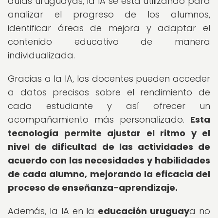
aulas uruguayas, la IA se está utilizando para
analizar el progreso de los alumnos,
identificar áreas de mejora y adaptar el
contenido educativo de manera
individualizada.
Gracias a la IA, los docentes pueden acceder
a datos precisos sobre el rendimiento de
cada estudiante y así ofrecer un
acompañamiento más personalizado.
Esta
tecnología permite ajustar el ritmo y el
nivel de dificultad de las actividades de
acuerdo con las necesidades y habilidades
de cada alumno, mejorando la eficacia del
proceso de enseñanza-aprendizaje.
Además, la IA en la
educación uruguay
a no