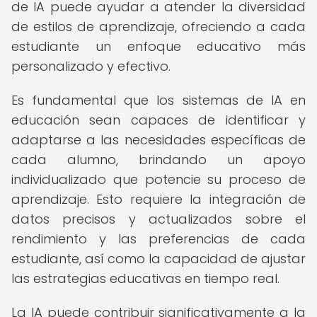
de IA puede ayudar a atender la diversidad
de estilos de aprendizaje, ofreciendo a cada
estudiante un enfoque educativo más
personalizado y efectivo.
Es fundamental que los sistemas de IA en
educación sean capaces de identificar y
adaptarse a las necesidades específicas de
cada alumno, brindando un apoyo
individualizado que potencie su proceso de
aprendizaje. Esto requiere la integración de
datos precisos y actualizados sobre el
rendimiento y las preferencias de cada
estudiante, así como la capacidad de ajustar
las estrategias educativas en tiempo real.
La IA puede contribuir significativamente a la