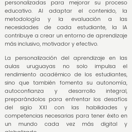
personalizadas para mejorar su proceso
educativo. Al adaptar el contenido, la
metodología y la evaluación a las
necesidades de cada estudiante, la IA
contribuye a crear un entorno de aprendizaje
más inclusivo, motivador y efectivo.
La personalización del aprendizaje en las
aulas uruguayas no solo impulsa el
rendimiento académico de los estudiantes,
sino que también fomenta su autonomía,
autoconfianza y desarrollo integral,
preparándolos para enfrentar los desafíos
del siglo XXI con las habilidades y
competencias necesarias para tener éxito en
un mundo cada vez más digital y