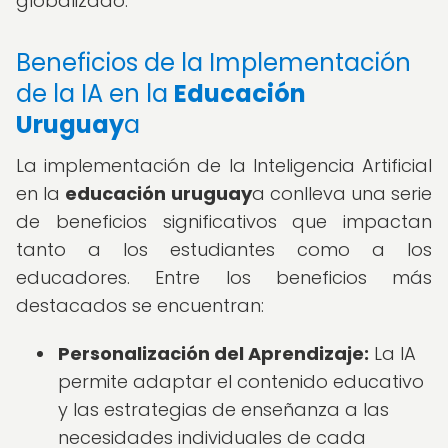
globalizado.
Beneficios de la Implementación
de la IA en la
Educación
Uruguay
a
La implementación de la Inteligencia Artificial
en la
educación uruguay
a conlleva una serie
de beneficios significativos que impactan
tanto a los estudiantes como a los
educadores. Entre los beneficios más
destacados se encuentran:
Personalización del Aprendizaje:
La IA
permite adaptar el contenido educativo
y las estrategias de enseñanza a las
necesidades individuales de cada