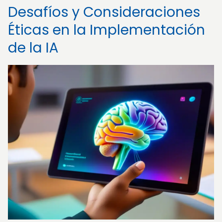
Desafíos y Consideraciones
Éticas en la Implementación
de la IA