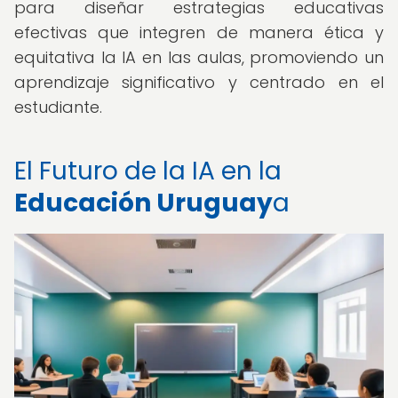
para diseñar estrategias educativas
efectivas que integren de manera ética y
equitativa la IA en las aulas, promoviendo un
aprendizaje significativo y centrado en el
estudiante.
El Futuro de la IA en la
Educación Uruguay
a