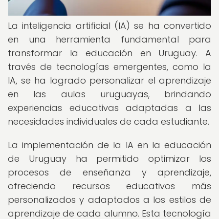
La inteligencia artificial (IA) se ha convertido
en una herramienta fundamental para
transformar la educación en Uruguay. A
través de tecnologías emergentes, como la
IA, se ha logrado personalizar el aprendizaje
en las aulas uruguayas, brindando
experiencias educativas adaptadas a las
necesidades individuales de cada estudiante.
La implementación de la IA en la educación
de Uruguay ha permitido optimizar los
procesos de enseñanza y aprendizaje,
ofreciendo recursos educativos más
personalizados y adaptados a los estilos de
aprendizaje de cada alumno. Esta tecnología