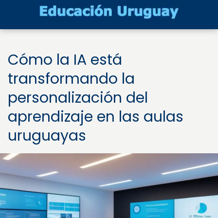
Cómo la IA está
transformando la
personalización del
aprendizaje en las aulas
uruguayas