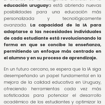
educación uruguay
a está abriendo nuevas
posibilidades para una educación más
personalizada y tecnológicamente
avanzada.
La capacidad de la IA para
adaptarse a las necesidades individuales
de cada estudiante está revolucionando la
forma en que se concibe la enseñanza,
permitiendo un enfoque más centrado en
el alumno y en su proceso de aprendizaje.
En un futuro cercano, se espera que la IA siga
desempeñando un papel fundamental en la
mejora de la calidad educativa en Uruguay,
ofreciendo herramientas cada vez más
sofisticadas para potenciar el desarrollo
académico de los estudiantes y optimizar la