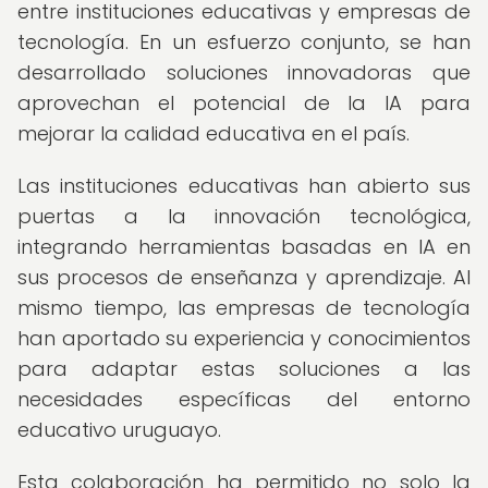
entre instituciones educativas y empresas de
tecnología. En un esfuerzo conjunto, se han
desarrollado soluciones innovadoras que
aprovechan el potencial de la IA para
mejorar la calidad educativa en el país.
Las instituciones educativas han abierto sus
puertas a la innovación tecnológica,
integrando herramientas basadas en IA en
sus procesos de enseñanza y aprendizaje. Al
mismo tiempo, las empresas de tecnología
han aportado su experiencia y conocimientos
para adaptar estas soluciones a las
necesidades específicas del entorno
educativo uruguayo.
Esta colaboración ha permitido no solo la