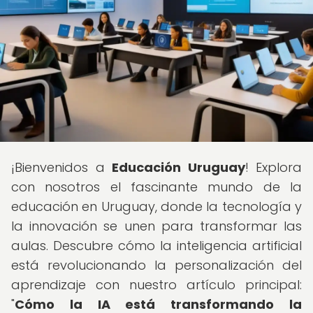
¡Bienvenidos a
Educación Uruguay
! Explora
con nosotros el fascinante mundo de la
educación en Uruguay, donde la tecnología y
la innovación se unen para transformar las
aulas. Descubre cómo la inteligencia artificial
está revolucionando la personalización del
aprendizaje con nuestro artículo principal:
"
Cómo la IA está transformando la