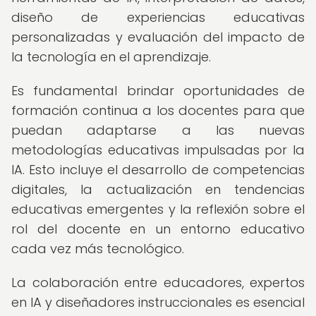
diseño de experiencias educativas
personalizadas y evaluación del impacto de
la tecnología en el aprendizaje.
Es fundamental brindar oportunidades de
formación continua a los docentes para que
puedan adaptarse a las nuevas
metodologías educativas impulsadas por la
IA. Esto incluye el desarrollo de competencias
digitales, la actualización en tendencias
educativas emergentes y la reflexión sobre el
rol del docente en un entorno educativo
cada vez más tecnológico.
La colaboración entre educadores, expertos
en IA y diseñadores instruccionales es esencial