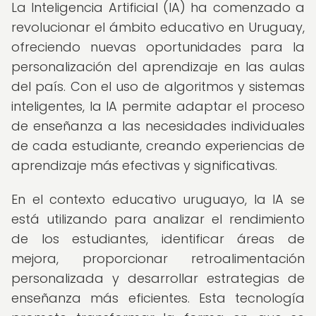
La Inteligencia Artificial (IA) ha comenzado a
revolucionar el ámbito educativo en Uruguay,
ofreciendo nuevas oportunidades para la
personalización del aprendizaje en las aulas
del país. Con el uso de algoritmos y sistemas
inteligentes, la IA permite adaptar el proceso
de enseñanza a las necesidades individuales
de cada estudiante, creando experiencias de
aprendizaje más efectivas y significativas.
En el contexto educativo uruguayo, la IA se
está utilizando para analizar el rendimiento
de los estudiantes, identificar áreas de
mejora, proporcionar retroalimentación
personalizada y desarrollar estrategias de
enseñanza más eficientes. Esta tecnología