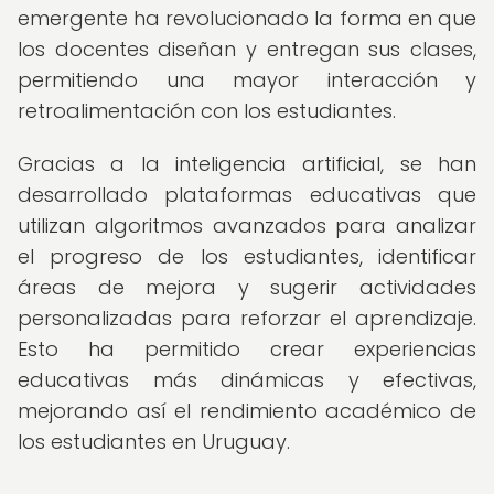
emergente ha revolucionado la forma en que
los docentes diseñan y entregan sus clases,
permitiendo una mayor interacción y
retroalimentación con los estudiantes.
Gracias a la inteligencia artificial, se han
desarrollado plataformas educativas que
utilizan algoritmos avanzados para analizar
el progreso de los estudiantes, identificar
áreas de mejora y sugerir actividades
personalizadas para reforzar el aprendizaje.
Esto ha permitido crear experiencias
educativas más dinámicas y efectivas,
mejorando así el rendimiento académico de
los estudiantes en Uruguay.