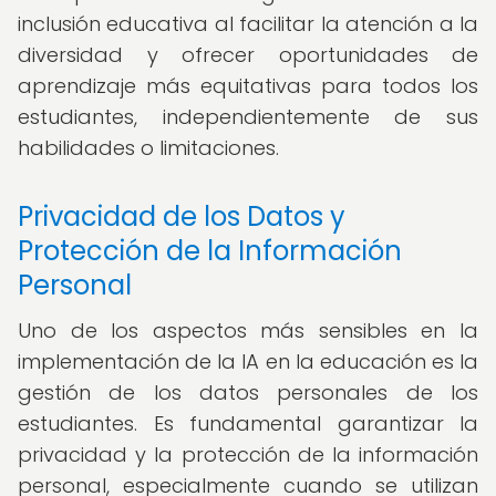
inclusión educativa al facilitar la atención a la
diversidad y ofrecer oportunidades de
aprendizaje más equitativas para todos los
estudiantes, independientemente de sus
habilidades o limitaciones.
Privacidad de los Datos y
Protección de la Información
Personal
Uno de los aspectos más sensibles en la
implementación de la IA en la educación es la
gestión de los datos personales de los
estudiantes. Es fundamental garantizar la
privacidad y la protección de la información
personal, especialmente cuando se utilizan