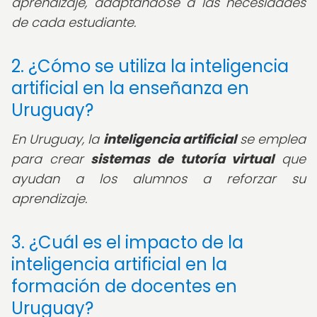
aprendizaje, adaptándose a las necesidades
de cada estudiante.
2. ¿Cómo se utiliza la inteligencia
artificial en la enseñanza en
Uruguay?
En Uruguay, la
inteligencia artificial
se emplea
para crear
sistemas de tutoría virtual
que
ayudan a los alumnos a reforzar su
aprendizaje.
3. ¿Cuál es el impacto de la
inteligencia artificial en la
formación de docentes en
Uruguay?