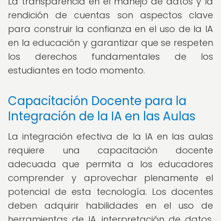
La transparencia en el manejo de datos y la
rendición de cuentas son aspectos clave
para construir la confianza en el uso de la IA
en la educación y garantizar que se respeten
los derechos fundamentales de los
estudiantes en todo momento.
Capacitación Docente para la
Integración de la IA en las Aulas
La integración efectiva de la IA en las aulas
requiere una capacitación docente
adecuada que permita a los educadores
comprender y aprovechar plenamente el
potencial de esta tecnología. Los docentes
deben adquirir habilidades en el uso de
herramientas de IA, interpretación de datos,