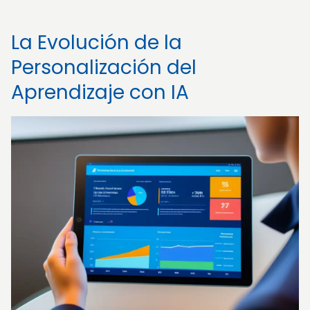
La Evolución de la
Personalización del
Aprendizaje con IA