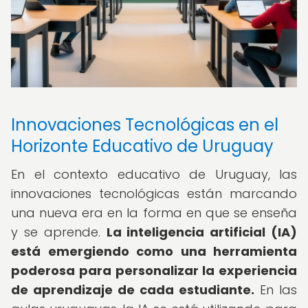
Innovaciones Tecnológicas en el
Horizonte Educativo de Uruguay
En el contexto educativo de Uruguay, las
innovaciones tecnológicas están marcando
una nueva era en la forma en que se enseña
y se aprende.
La inteligencia artificial (IA)
está emergiendo como una herramienta
poderosa para personalizar la experiencia
de aprendizaje de cada estudiante.
En las