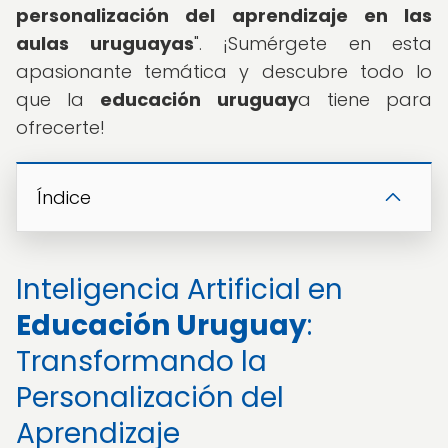
personalización del aprendizaje en las
aulas uruguayas
". ¡Sumérgete en esta
apasionante temática y descubre todo lo
que la
educación uruguay
a tiene para
ofrecerte!
Índice
Inteligencia Artificial en
Educación Uruguay
:
Transformando la
Personalización del
Aprendizaje