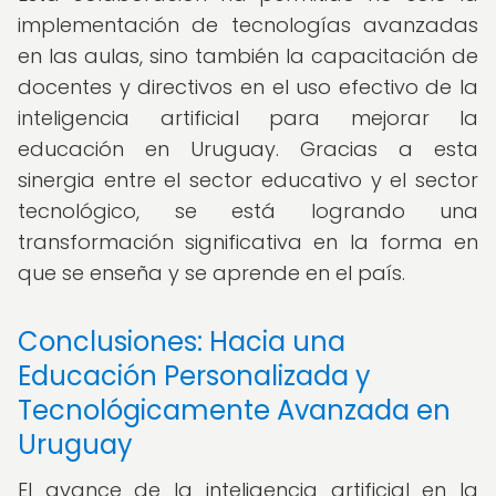
implementación de tecnologías avanzadas
en las aulas, sino también la capacitación de
docentes y directivos en el uso efectivo de la
inteligencia artificial para mejorar la
educación en Uruguay. Gracias a esta
sinergia entre el sector educativo y el sector
tecnológico, se está logrando una
transformación significativa en la forma en
que se enseña y se aprende en el país.
Conclusiones: Hacia una
Educación Personalizada y
Tecnológicamente Avanzada en
Uruguay
El avance de la inteligencia artificial en la