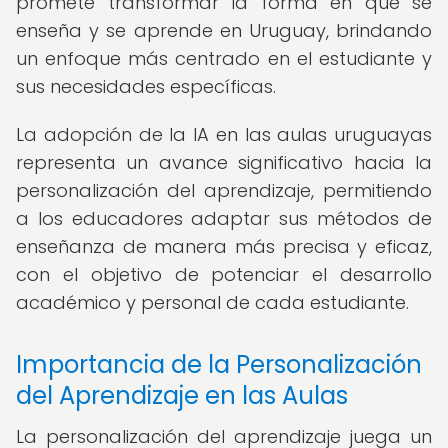
promete transformar la forma en que se
enseña y se aprende en Uruguay, brindando
un enfoque más centrado en el estudiante y
sus necesidades específicas.
La adopción de la IA en las aulas uruguayas
representa un avance significativo hacia la
personalización del aprendizaje, permitiendo
a los educadores adaptar sus métodos de
enseñanza de manera más precisa y eficaz,
con el objetivo de potenciar el desarrollo
académico y personal de cada estudiante.
Importancia de la Personalización
del Aprendizaje en las Aulas
La personalización del aprendizaje juega un