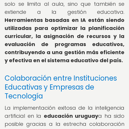
solo se limita al aula, sino que también se
extiende a la gestión educativa.
Herramientas basadas en IA están siendo
utilizadas para optimizar la planificación
curricular, la asignación de recursos y la
evaluación de programas educativos,
contribuyendo a una gestión más eficiente
y efectiva en el sistema educativo del país.
Colaboración entre Instituciones
Educativas y Empresas de
Tecnología
La implementación exitosa de la inteligencia
artificial en la
educación uruguay
a ha sido
posible gracias a la estrecha colaboración