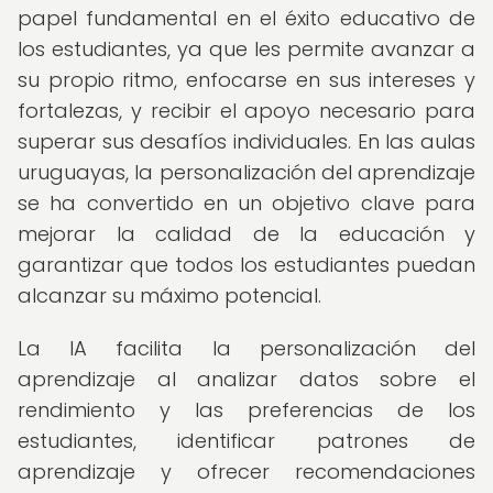
papel fundamental en el éxito educativo de
los estudiantes, ya que les permite avanzar a
su propio ritmo, enfocarse en sus intereses y
fortalezas, y recibir el apoyo necesario para
superar sus desafíos individuales. En las aulas
uruguayas, la personalización del aprendizaje
se ha convertido en un objetivo clave para
mejorar la calidad de la educación y
garantizar que todos los estudiantes puedan
alcanzar su máximo potencial.
La IA facilita la personalización del
aprendizaje al analizar datos sobre el
rendimiento y las preferencias de los
estudiantes, identificar patrones de
aprendizaje y ofrecer recomendaciones