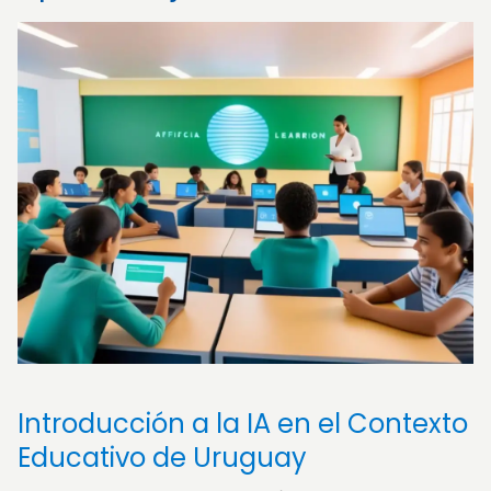
Introducción a la IA en el Contexto
Educativo de Uruguay