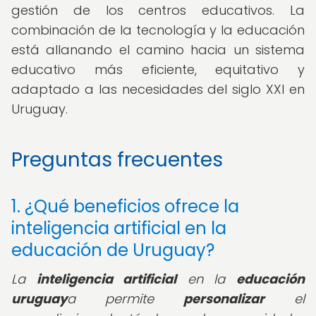
gestión de los centros educativos. La
combinación de la tecnología y la educación
está allanando el camino hacia un sistema
educativo más eficiente, equitativo y
adaptado a las necesidades del siglo XXI en
Uruguay.
Preguntas frecuentes
1. ¿Qué beneficios ofrece la
inteligencia artificial en la
educación de Uruguay?
La
inteligencia artificial
en la
educación
uruguay
a permite
personalizar
el