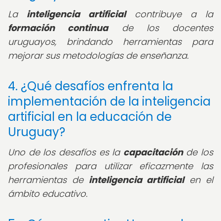
La
inteligencia artificial
contribuye a la
formación continua
de los docentes
uruguayos, brindando herramientas para
mejorar sus metodologías de enseñanza.
4. ¿Qué desafíos enfrenta la
implementación de la inteligencia
artificial en la educación de
Uruguay?
Uno de los desafíos es la
capacitación
de los
profesionales para utilizar eficazmente las
herramientas de
inteligencia artificial
en el
ámbito educativo.