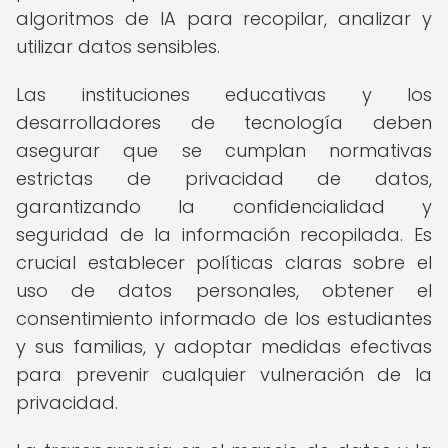
algoritmos de IA para recopilar, analizar y
utilizar datos sensibles.
Las instituciones educativas y los
desarrolladores de tecnología deben
asegurar que se cumplan normativas
estrictas de privacidad de datos,
garantizando la confidencialidad y
seguridad de la información recopilada. Es
crucial establecer políticas claras sobre el
uso de datos personales, obtener el
consentimiento informado de los estudiantes
y sus familias, y adoptar medidas efectivas
para prevenir cualquier vulneración de la
privacidad.