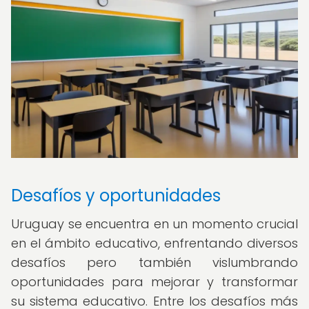
Desafíos y oportunidades
Uruguay se encuentra en un momento crucial
en el ámbito educativo, enfrentando diversos
desafíos pero también vislumbrando
oportunidades para mejorar y transformar
su sistema educativo. Entre los desafíos más