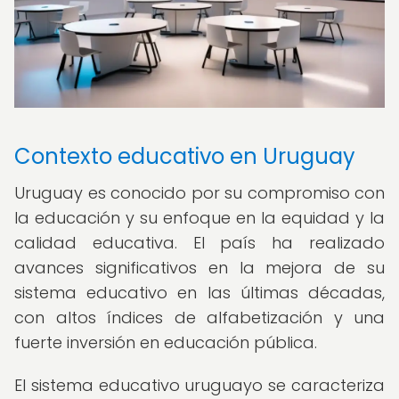
Contexto educativo en Uruguay
Uruguay es conocido por su compromiso con
la educación y su enfoque en la equidad y la
calidad educativa. El país ha realizado
avances significativos en la mejora de su
sistema educativo en las últimas décadas,
con altos índices de alfabetización y una
fuerte inversión en educación pública.
El sistema educativo uruguayo se caracteriza