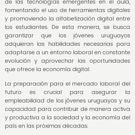
de las tecnologías emergentes en el aula,
fomentando el uso de herramientas digitales
y promoviendo la alfabetización digital entre
los estudiantes. De esta manera, se busca
garantizar que los jóvenes uruguayos
adquieran las habilidades necesarias para
adaptarse a un entorno laboral en constante
evolución y aprovechar las oportunidades
que ofrece la economía digital.
La preparación para el mercado laboral del
futuro es crucial para asegurar la
empleabilidad de los jóvenes uruguayos y su
capacidad para contribuir de manera activa
y productiva a la sociedad y la economía del
país en las próximas décadas.