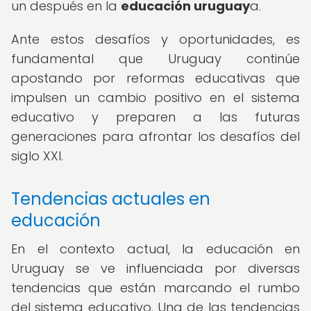
un después en la
educación uruguay
a.
Ante estos desafíos y oportunidades, es
fundamental que Uruguay continúe
apostando por reformas educativas que
impulsen un cambio positivo en el sistema
educativo y preparen a las futuras
generaciones para afrontar los desafíos del
siglo XXI.
Tendencias actuales en
educación
En el contexto actual, la educación en
Uruguay se ve influenciada por diversas
tendencias que están marcando el rumbo
del sistema educativo. Una de las tendencias