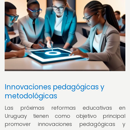
Innovaciones pedagógicas y
metodológicas
Las próximas reformas educativas en
Uruguay tienen como objetivo principal
promover innovaciones pedagógicas y