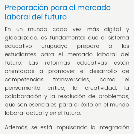
Preparación para el mercado
laboral del futuro
En un mundo cada vez más digital y
globalizado, es fundamental que el sistema
educativo uruguayo prepare a los
estudiantes para el mercado laboral del
futuro. Las reformas educativas están
orientadas a promover el desarrollo de
competencias transversales, como el
pensamiento crítico, la creatividad, la
colaboración y la resolución de problemas,
que son esenciales para el éxito en el mundo
laboral actual y en el futuro.
Además, se está impulsando la integración