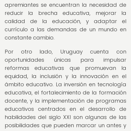
apremiantes se encuentran la necesidad de
reducir la brecha educativa, mejorar la
calidad de la educación, y adaptar el
currículo a las demandas de un mundo en
constante cambio.
Por otro lado, Uruguay cuenta con
oportunidades únicas para impulsar
reformas educativas que promuevan la
equidad, la inclusión y la innovación en el
ámbito educativo. La inversión en tecnología
educativa, el fortalecimiento de la formación
docente, y la implementación de programas
educativos centrados en el desarrollo de
habilidades del siglo XXI son algunas de las
posibilidades que pueden marcar un antes y