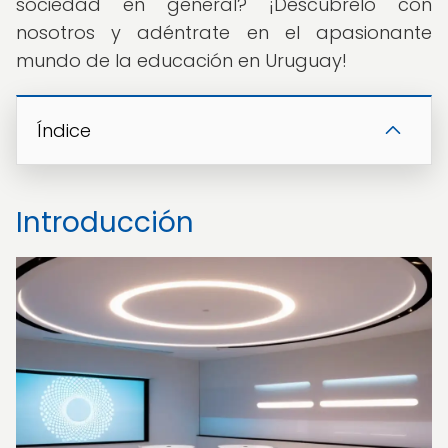
sociedad en general? ¡Descúbrelo con
nosotros y adéntrate en el apasionante
mundo de la educación en Uruguay!
Índice
Introducción