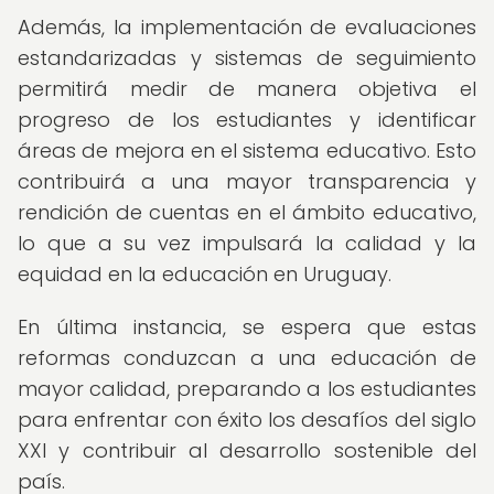
Además, la implementación de evaluaciones
estandarizadas y sistemas de seguimiento
permitirá medir de manera objetiva el
progreso de los estudiantes y identificar
áreas de mejora en el sistema educativo. Esto
contribuirá a una mayor transparencia y
rendición de cuentas en el ámbito educativo,
lo que a su vez impulsará la calidad y la
equidad en la educación en Uruguay.
En última instancia, se espera que estas
reformas conduzcan a una educación de
mayor calidad, preparando a los estudiantes
para enfrentar con éxito los desafíos del siglo
XXI y contribuir al desarrollo sostenible del
país.