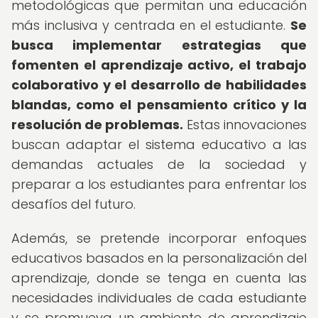
metodológicas que permitan una educación
más inclusiva y centrada en el estudiante.
Se
busca implementar estrategias que
fomenten el aprendizaje activo, el trabajo
colaborativo y el desarrollo de habilidades
blandas, como el pensamiento crítico y la
resolución de problemas.
Estas innovaciones
buscan adaptar el sistema educativo a las
demandas actuales de la sociedad y
preparar a los estudiantes para enfrentar los
desafíos del futuro.
Además, se pretende incorporar enfoques
educativos basados en la personalización del
aprendizaje, donde se tenga en cuenta las
necesidades individuales de cada estudiante
y se promueva un ambiente de aprendizaje