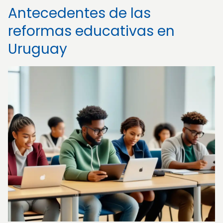
Antecedentes de las
reformas educativas en
Uruguay