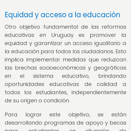
Equidad y acceso a la educación
Otro objetivo fundamental de las reformas
educativas en Uruguay es promover la
equidad y garantizar un acceso igualitario a
la educación para todos los ciudadanos. Esto
implica implementar medidas que reduzcan
las brechas socioeconómicas y geográficas
en el sistema educativo, brindando
oportunidades educativas de calidad a
todos los estudiantes, independientemente
de su origen o condición.
Para lograr este objetivo, se están
desarrollando programas de apoyo y becas
para estudiantes en situación de