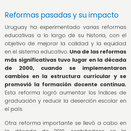
Reformas pasadas y su impacto
Uruguay ha experimentado varias reformas
educativas a lo largo de su historia, con el
objetivo de mejorar la calidad y la equidad
en el sistema educativo.
Una de las reformas
más significativas tuvo lugar en la década
de 2000, cuando se implementaron
cambios en la estructura curricular y se
promovió la formación docente continua.
Esta reforma logró aumentar los índices de
graduación y reducir la deserción escolar en
el país.
Otra reforma importante se llevó a cabo en