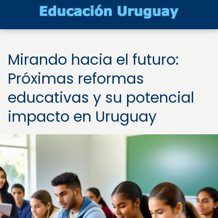
Mirando hacia el futuro:
Próximas reformas
educativas y su potencial
impacto en Uruguay