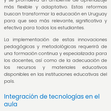
más flexible y adaptativo. Estas reformas
buscan transformar la educación en Uruguay
para que sea más relevante, significativa y
efectiva para todos los estudiantes.
La implementación de estas innovaciones
pedagógicas y metodológicas requerirá de
una formación continua y especializada para
los docentes, así como de la adecuación de
los recursos y materiales educativos
disponibles en las instituciones educativas del
país.
Integración de tecnologías en el
aula