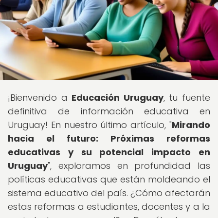
¡Bienvenido a
Educación Uruguay
, tu fuente
definitiva de información educativa en
Uruguay! En nuestro último artículo, "
Mirando
hacia el futuro: Próximas reformas
educativas y su potencial impacto en
Uruguay
", exploramos en profundidad las
políticas educativas que están moldeando el
sistema educativo del país. ¿Cómo afectarán
estas reformas a estudiantes, docentes y a la