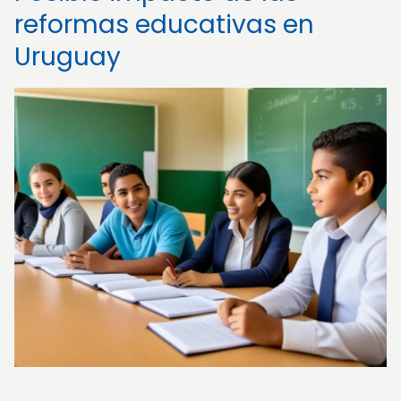
reformas educativas en
Uruguay