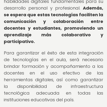
habilidades digitales fundamentales para su
desarrollo personal y profesional.
Además,
se espera que estas tecnologías faciliten la
comunicación y colaboración entre
docentes y estudiantes, promoviendo un
aprendizaje más colaborativo y
participativo.
Para garantizar el éxito de esta integración
de tecnologías en el aula, será necesario
brindar formación y acompañamiento a los
docentes en el uso efectivo de las
herramientas digitales, así como garantizar
la disponibilidad de infraestructura
tecnológica adecuada en todas las
instituciones educativas del país.