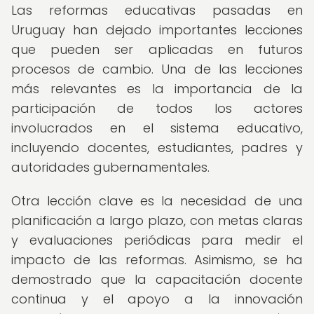
Las reformas educativas pasadas en
Uruguay han dejado importantes lecciones
que pueden ser aplicadas en futuros
procesos de cambio. Una de las lecciones
más relevantes es la importancia de la
participación de todos los actores
involucrados en el sistema educativo,
incluyendo docentes, estudiantes, padres y
autoridades gubernamentales.
Otra lección clave es la necesidad de una
planificación a largo plazo, con metas claras
y evaluaciones periódicas para medir el
impacto de las reformas. Asimismo, se ha
demostrado que la capacitación docente
continua y el apoyo a la innovación