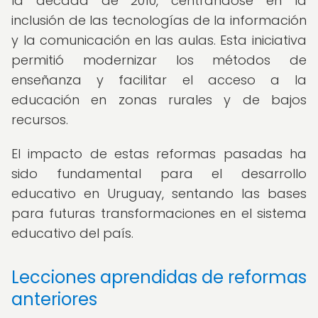
la década de 2010, centrándose en la
inclusión de las tecnologías de la información
y la comunicación en las aulas. Esta iniciativa
permitió modernizar los métodos de
enseñanza y facilitar el acceso a la
educación en zonas rurales y de bajos
recursos.
El impacto de estas reformas pasadas ha
sido fundamental para el desarrollo
educativo en Uruguay, sentando las bases
para futuras transformaciones en el sistema
educativo del país.
Lecciones aprendidas de reformas
anteriores