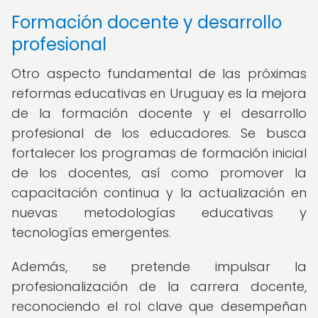
Formación docente y desarrollo
profesional
Otro aspecto fundamental de las próximas
reformas educativas en Uruguay es la mejora
de la formación docente y el desarrollo
profesional de los educadores. Se busca
fortalecer los programas de formación inicial
de los docentes, así como promover la
capacitación continua y la actualización en
nuevas metodologías educativas y
tecnologías emergentes.
Además, se pretende impulsar la
profesionalización de la carrera docente,
reconociendo el rol clave que desempeñan