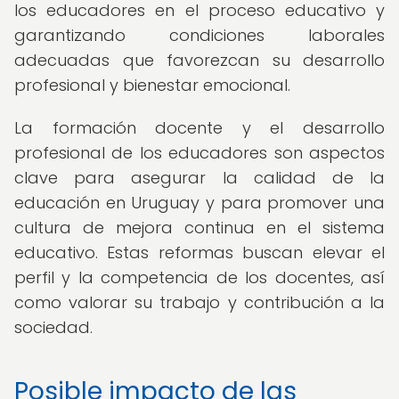
los educadores en el proceso educativo y
garantizando condiciones laborales
adecuadas que favorezcan su desarrollo
profesional y bienestar emocional.
La formación docente y el desarrollo
profesional de los educadores son aspectos
clave para asegurar la calidad de la
educación en Uruguay y para promover una
cultura de mejora continua en el sistema
educativo. Estas reformas buscan elevar el
perfil y la competencia de los docentes, así
como valorar su trabajo y contribución a la
sociedad.
Posible impacto de las