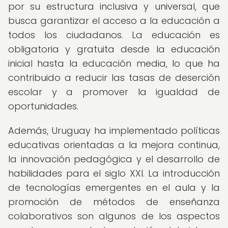
por su estructura inclusiva y universal, que
busca garantizar el acceso a la educación a
todos los ciudadanos. La educación es
obligatoria y gratuita desde la educación
inicial hasta la educación media, lo que ha
contribuido a reducir las tasas de deserción
escolar y a promover la igualdad de
oportunidades.
Además, Uruguay ha implementado políticas
educativas orientadas a la mejora continua,
la innovación pedagógica y el desarrollo de
habilidades para el siglo XXI. La introducción
de tecnologías emergentes en el aula y la
promoción de métodos de enseñanza
colaborativos son algunos de los aspectos