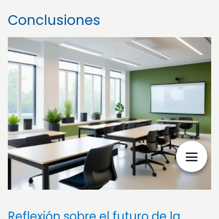
Conclusiones
Reflexión sobre el futuro de la