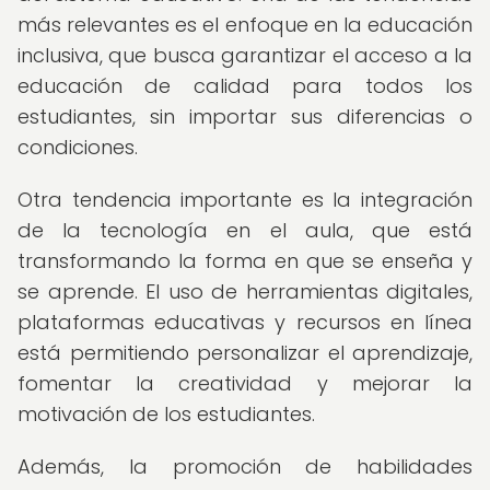
más relevantes es el enfoque en la educación
inclusiva, que busca garantizar el acceso a la
educación de calidad para todos los
estudiantes, sin importar sus diferencias o
condiciones.
Otra tendencia importante es la integración
de la tecnología en el aula, que está
transformando la forma en que se enseña y
se aprende. El uso de herramientas digitales,
plataformas educativas y recursos en línea
está permitiendo personalizar el aprendizaje,
fomentar la creatividad y mejorar la
motivación de los estudiantes.
Además, la promoción de habilidades