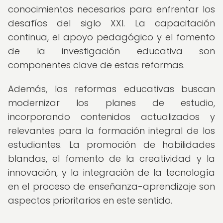
conocimientos necesarios para enfrentar los
desafíos del siglo XXI. La capacitación
continua, el apoyo pedagógico y el fomento
de la investigación educativa son
componentes clave de estas reformas.
Además, las reformas educativas buscan
modernizar los planes de estudio,
incorporando contenidos actualizados y
relevantes para la formación integral de los
estudiantes. La promoción de habilidades
blandas, el fomento de la creatividad y la
innovación, y la integración de la tecnología
en el proceso de enseñanza-aprendizaje son
aspectos prioritarios en este sentido.