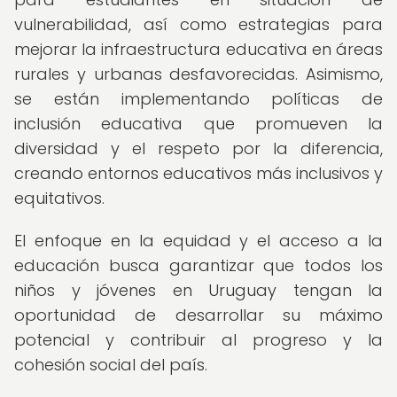
vulnerabilidad, así como estrategias para
mejorar la infraestructura educativa en áreas
rurales y urbanas desfavorecidas. Asimismo,
se están implementando políticas de
inclusión educativa que promueven la
diversidad y el respeto por la diferencia,
creando entornos educativos más inclusivos y
equitativos.
El enfoque en la equidad y el acceso a la
educación busca garantizar que todos los
niños y jóvenes en Uruguay tengan la
oportunidad de desarrollar su máximo
potencial y contribuir al progreso y la
cohesión social del país.