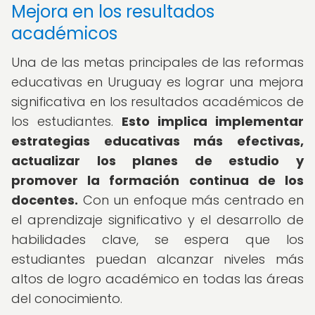
Mejora en los resultados
académicos
Una de las metas principales de las reformas
educativas en Uruguay es lograr una mejora
significativa en los resultados académicos de
los estudiantes.
Esto implica implementar
estrategias educativas más efectivas,
actualizar los planes de estudio y
promover la formación continua de los
docentes.
Con un enfoque más centrado en
el aprendizaje significativo y el desarrollo de
habilidades clave, se espera que los
estudiantes puedan alcanzar niveles más
altos de logro académico en todas las áreas
del conocimiento.