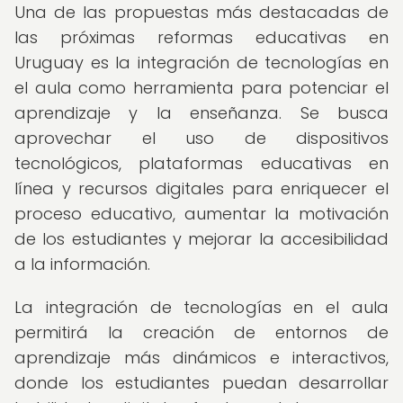
Una de las propuestas más destacadas de
las próximas reformas educativas en
Uruguay es la integración de tecnologías en
el aula como herramienta para potenciar el
aprendizaje y la enseñanza. Se busca
aprovechar el uso de dispositivos
tecnológicos, plataformas educativas en
línea y recursos digitales para enriquecer el
proceso educativo, aumentar la motivación
de los estudiantes y mejorar la accesibilidad
a la información.
La integración de tecnologías en el aula
permitirá la creación de entornos de
aprendizaje más dinámicos e interactivos,
donde los estudiantes puedan desarrollar