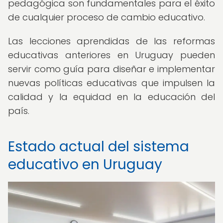
pedagógica son fundamentales para el éxito
de cualquier proceso de cambio educativo.
Las lecciones aprendidas de las reformas
educativas anteriores en Uruguay pueden
servir como guía para diseñar e implementar
nuevas políticas educativas que impulsen la
calidad y la equidad en la educación del
país.
Estado actual del sistema
educativo en Uruguay