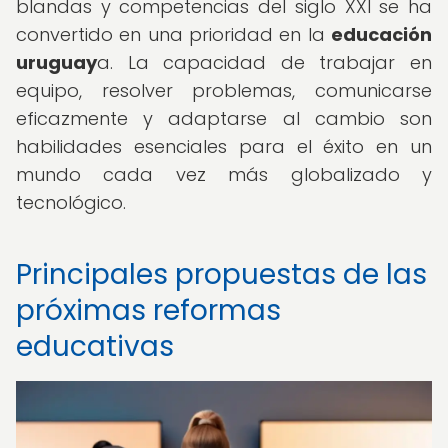
blandas y competencias del siglo XXI se ha
convertido en una prioridad en la
educación
uruguay
a. La capacidad de trabajar en
equipo, resolver problemas, comunicarse
eficazmente y adaptarse al cambio son
habilidades esenciales para el éxito en un
mundo cada vez más globalizado y
tecnológico.
Principales propuestas de las
próximas reformas
educativas