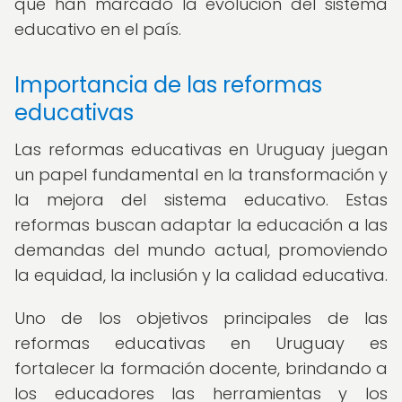
que han marcado la evolución del sistema
educativo en el país.
Importancia de las reformas
educativas
Las reformas educativas en Uruguay juegan
un papel fundamental en la transformación y
la mejora del sistema educativo. Estas
reformas buscan adaptar la educación a las
demandas del mundo actual, promoviendo
la equidad, la inclusión y la calidad educativa.
Uno de los objetivos principales de las
reformas educativas en Uruguay es
fortalecer la formación docente, brindando a
los educadores las herramientas y los