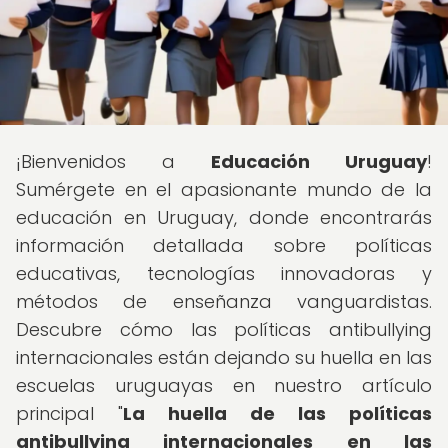
¡Bienvenidos a
Educación Uruguay
!
Sumérgete en el apasionante mundo de la
educación en Uruguay, donde encontrarás
información detallada sobre políticas
educativas, tecnologías innovadoras y
métodos de enseñanza vanguardistas.
Descubre cómo las políticas antibullying
internacionales están dejando su huella en las
escuelas uruguayas en nuestro artículo
principal "
La huella de las políticas
antibullying internacionales en las