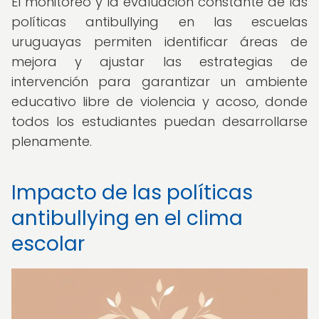
El monitoreo y la evaluación constante de las
políticas antibullying en las escuelas
uruguayas permiten identificar áreas de
mejora y ajustar las estrategias de
intervención para garantizar un ambiente
educativo libre de violencia y acoso, donde
todos los estudiantes puedan desarrollarse
plenamente.
Impacto de las políticas
antibullying en el clima
escolar