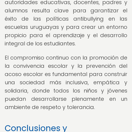
autoridades educativas, docentes, padres y
alumnos resulta clave para garantizar el
éxito de las políticas antibullying en las
escuelas uruguayas y para crear un entorno
propicio para el aprendizaje y el desarrollo
integral de los estudiantes.
El compromiso continuo con la promoción de
la convivencia escolar y la prevención del
acoso escolar es fundamental para construir
una sociedad más inclusiva, empática y
solidaria, donde todos los niños y jóvenes
puedan desarrollarse plenamente en un
ambiente de respeto y tolerancia.
Conclusiones y