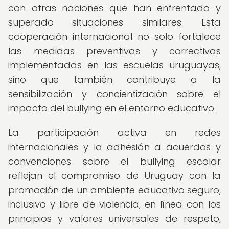
con otras naciones que han enfrentado y
superado situaciones similares. Esta
cooperación internacional no solo fortalece
las medidas preventivas y correctivas
implementadas en las escuelas uruguayas,
sino que también contribuye a la
sensibilización y concientización sobre el
impacto del bullying en el entorno educativo.
La participación activa en redes
internacionales y la adhesión a acuerdos y
convenciones sobre el bullying escolar
reflejan el compromiso de Uruguay con la
promoción de un ambiente educativo seguro,
inclusivo y libre de violencia, en línea con los
principios y valores universales de respeto,