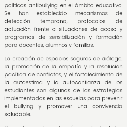
políticas antibullying en el ámbito educativo.
Se han establecido mecanismos de
detección temprana, protocolos de
actuación frente a situaciones de acoso y
programas de sensibilización y formación
para docentes, alumnos y familias.
La creación de espacios seguros de diálogo,
la promoción de la empatía y la resolución
pacífica de conflictos, y el fortalecimiento de
la autoestima y la autoconfianza de los
estudiantes son algunas de las estrategias
implementadas en las escuelas para prevenir
el bullying y promover una convivencia
saludable.