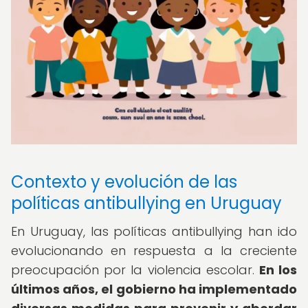
Contexto y evolución de las
políticas antibullying en Uruguay
En Uruguay, las políticas antibullying han ido
evolucionando en respuesta a la creciente
preocupación por la violencia escolar.
En los
últimos años, el gobierno ha implementado