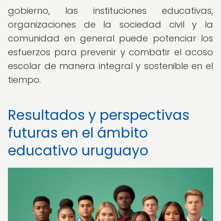
gobierno, las instituciones educativas,
organizaciones de la sociedad civil y la
comunidad en general puede potenciar los
esfuerzos para prevenir y combatir el acoso
escolar de manera integral y sostenible en el
tiempo.
Resultados y perspectivas
futuras en el ámbito
educativo uruguayo