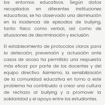
los entornos educativos. Según datos
recopilados en diferentes instituciones
educativas, se ha observado una disminución
en la incidencia de episodios de bullying,
tanto físico como verbal, así como de
situaciones de discriminación y exclusión.
El establecimiento de protocolos claros para
la detección, prevención y actuación ante
casos de acoso ha permitido una respuesta
más eficaz por parte de los docentes y del
equipo directivo. Asimismo, la sensibilización
de la comunidad educativa en torno a este
problema ha contribuido a crear una cultura
de rechazo al bullying y a promover la
solidaridad y el apoyo entre los estudiantes.