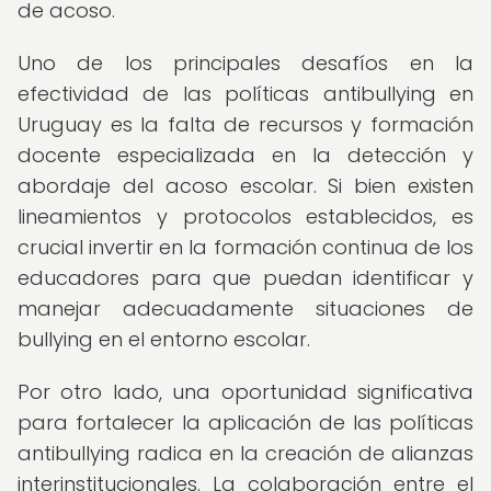
de acoso.
Uno de los principales desafíos en la
efectividad de las políticas antibullying en
Uruguay es la falta de recursos y formación
docente especializada en la detección y
abordaje del acoso escolar. Si bien existen
lineamientos y protocolos establecidos, es
crucial invertir en la formación continua de los
educadores para que puedan identificar y
manejar adecuadamente situaciones de
bullying en el entorno escolar.
Por otro lado, una oportunidad significativa
para fortalecer la aplicación de las políticas
antibullying radica en la creación de alianzas
interinstitucionales. La colaboración entre el