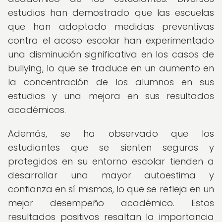
estudios han demostrado que las escuelas
que han adoptado medidas preventivas
contra el acoso escolar han experimentado
una disminución significativa en los casos de
bullying, lo que se traduce en un aumento en
la concentración de los alumnos en sus
estudios y una mejora en sus resultados
académicos.
Además, se ha observado que los
estudiantes que se sienten seguros y
protegidos en su entorno escolar tienden a
desarrollar una mayor autoestima y
confianza en sí mismos, lo que se refleja en un
mejor desempeño académico. Estos
resultados positivos resaltan la importancia