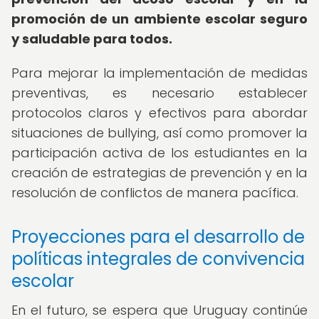
promoción de un ambiente escolar seguro
y saludable para todos.
Para mejorar la implementación de medidas
preventivas, es necesario establecer
protocolos claros y efectivos para abordar
situaciones de bullying, así como promover la
participación activa de los estudiantes en la
creación de estrategias de prevención y en la
resolución de conflictos de manera pacífica.
Proyecciones para el desarrollo de
políticas integrales de convivencia
escolar
En el futuro, se espera que Uruguay continúe