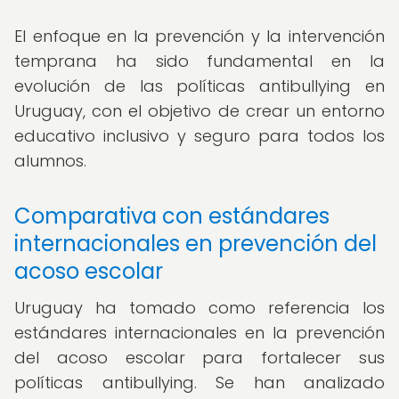
El enfoque en la prevención y la intervención
temprana ha sido fundamental en la
evolución de las políticas antibullying en
Uruguay, con el objetivo de crear un entorno
educativo inclusivo y seguro para todos los
alumnos.
Comparativa con estándares
internacionales en prevención del
acoso escolar
Uruguay ha tomado como referencia los
estándares internacionales en la prevención
del acoso escolar para fortalecer sus
políticas antibullying. Se han analizado