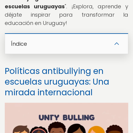
escuelas uruguayas
". ¡Explora, aprende y
déjate inspirar para transformar la
educación en Uruguay!
Índice
Políticas antibullying en
escuelas uruguayas: Una
mirada internacional