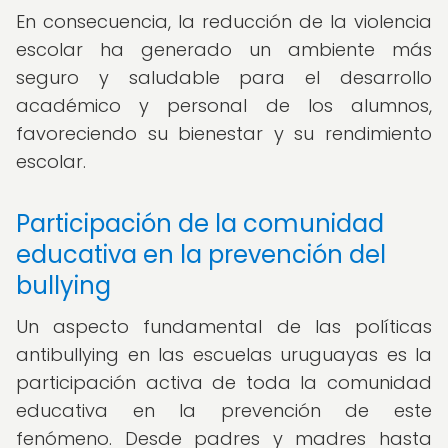
En consecuencia, la reducción de la violencia
escolar ha generado un ambiente más
seguro y saludable para el desarrollo
académico y personal de los alumnos,
favoreciendo su bienestar y su rendimiento
escolar.
Participación de la comunidad
educativa en la prevención del
bullying
Un aspecto fundamental de las políticas
antibullying en las escuelas uruguayas es la
participación activa de toda la comunidad
educativa en la prevención de este
fenómeno. Desde padres y madres hasta