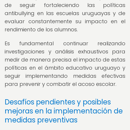
de seguir fortaleciendo las políticas
antibullying en las escuelas uruguayas y de
evaluar constantemente su impacto en el
rendimiento de los alumnos.
Es fundamental continuar realizando
investigaciones y análisis exhaustivos para
medir de manera precisa el impacto de estas
políticas en el ámbito educativo uruguayo y
seguir implementando medidas efectivas
para prevenir y combatir el acoso escolar.
Desafíos pendientes y posibles
mejoras en la implementación de
medidas preventivas