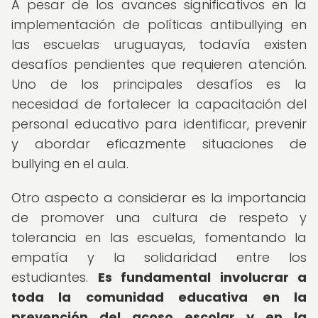
A pesar de los avances significativos en la
implementación de políticas antibullying en
las escuelas uruguayas, todavía existen
desafíos pendientes que requieren atención.
Uno de los principales desafíos es la
necesidad de fortalecer la capacitación del
personal educativo para identificar, prevenir
y abordar eficazmente situaciones de
bullying en el aula.
Otro aspecto a considerar es la importancia
de promover una cultura de respeto y
tolerancia en las escuelas, fomentando la
empatía y la solidaridad entre los
estudiantes.
Es fundamental involucrar a
toda la comunidad educativa en la
prevención del acoso escolar y en la