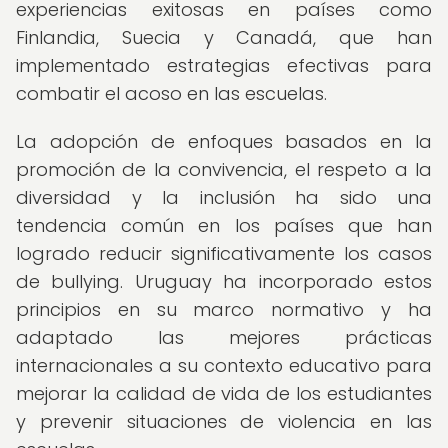
experiencias exitosas en países como
Finlandia, Suecia y Canadá, que han
implementado estrategias efectivas para
combatir el acoso en las escuelas.
La adopción de enfoques basados en la
promoción de la convivencia, el respeto a la
diversidad y la inclusión ha sido una
tendencia común en los países que han
logrado reducir significativamente los casos
de bullying. Uruguay ha incorporado estos
principios en su marco normativo y ha
adaptado las mejores prácticas
internacionales a su contexto educativo para
mejorar la calidad de vida de los estudiantes
y prevenir situaciones de violencia en las