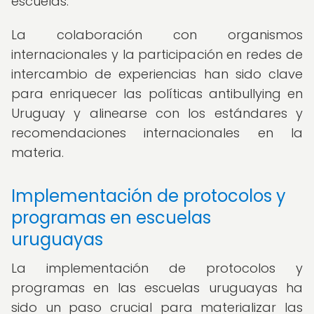
escuelas.
La colaboración con organismos
internacionales y la participación en redes de
intercambio de experiencias han sido clave
para enriquecer las políticas antibullying en
Uruguay y alinearse con los estándares y
recomendaciones internacionales en la
materia.
Implementación de protocolos y
programas en escuelas
uruguayas
La implementación de protocolos y
programas en las escuelas uruguayas ha
sido un paso crucial para materializar las