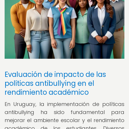
Evaluación de impacto de las
políticas antibullying en el
rendimiento académico
En Uruguay, la implementación de políticas
antibullying ha sido fundamental para
mejorar el ambiente escolar y el rendimiento
académico de los estudiantes. Diversos