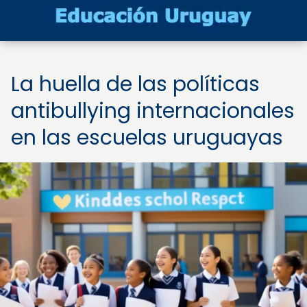
La huella de las políticas
antibullying internacionales
en las escuelas uruguayas