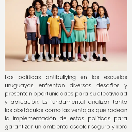
Las políticas antibullying en las escuelas
uruguayas enfrentan diversos desafíos y
presentan oportunidades para su efectividad
y aplicación. Es fundamental analizar tanto
los obstáculos como las ventajas que rodean
la implementación de estas políticas para
garantizar un ambiente escolar seguro y libre