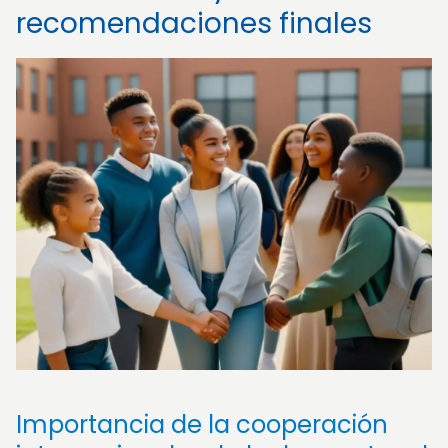
recomendaciones finales
Importancia de la cooperación