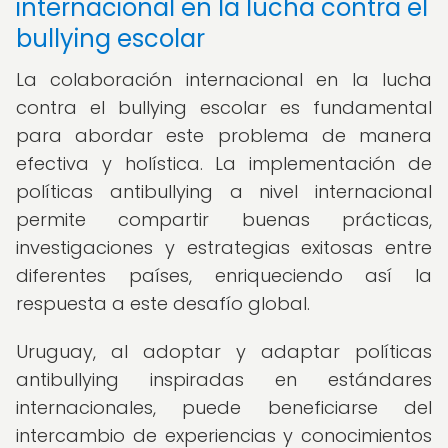
internacional en la lucha contra el
bullying escolar
La colaboración internacional en la lucha
contra el bullying escolar es fundamental
para abordar este problema de manera
efectiva y holística. La implementación de
políticas antibullying a nivel internacional
permite compartir buenas prácticas,
investigaciones y estrategias exitosas entre
diferentes países, enriqueciendo así la
respuesta a este desafío global.
Uruguay, al adoptar y adaptar políticas
antibullying inspiradas en estándares
internacionales, puede beneficiarse del
intercambio de experiencias y conocimientos