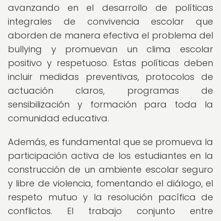
avanzando en el desarrollo de políticas
integrales de convivencia escolar que
aborden de manera efectiva el problema del
bullying y promuevan un clima escolar
positivo y respetuoso. Estas políticas deben
incluir medidas preventivas, protocolos de
actuación claros, programas de
sensibilización y formación para toda la
comunidad educativa.
Además, es fundamental que se promueva la
participación activa de los estudiantes en la
construcción de un ambiente escolar seguro
y libre de violencia, fomentando el diálogo, el
respeto mutuo y la resolución pacífica de
conflictos. El trabajo conjunto entre