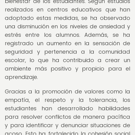
bienestar de los estudiantes. Según estudios
realizados en centros educativos que han
adoptado estas medidas, se ha observado
una disminución en los niveles de ansiedad y
estrés entre los alumnos. Además, se ha
registrado un aumento en la sensación de
seguridad y pertenencia a la comunidad
escolar, lo que ha contribuido a crear un
ambiente más positivo y propicio para el
aprendizaje.
Gracias a la promoción de valores como la
empatía, el respeto y la tolerancia, los
estudiantes han desarrollado habilidades
para resolver conflictos de manera pacífica
y para identificar y denunciar situaciones de
acoso. Esto ha fortalecido la cohesión social