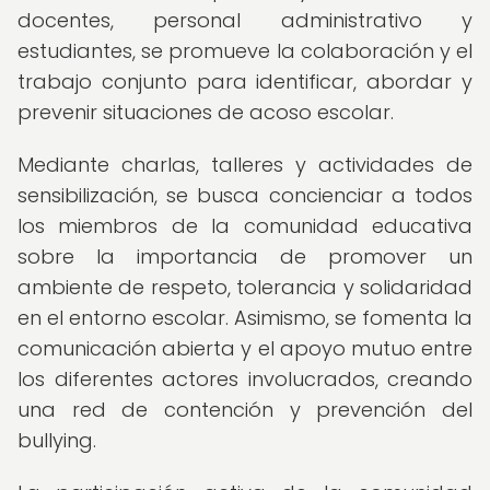
docentes, personal administrativo y
estudiantes, se promueve la colaboración y el
trabajo conjunto para identificar, abordar y
prevenir situaciones de acoso escolar.
Mediante charlas, talleres y actividades de
sensibilización, se busca concienciar a todos
los miembros de la comunidad educativa
sobre la importancia de promover un
ambiente de respeto, tolerancia y solidaridad
en el entorno escolar. Asimismo, se fomenta la
comunicación abierta y el apoyo mutuo entre
los diferentes actores involucrados, creando
una red de contención y prevención del
bullying.