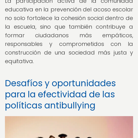
La participación activa de la comunidad
educativa en la prevención del acoso escolar
no solo fortalece la cohesión social dentro de
la escuela, sino que también contribuye a
formar ciudadanos más empáticos,
responsables y comprometidos con la
construcción de una sociedad más justa y
equitativa.
Desafíos y oportunidades
para la efectividad de las
políticas antibullying