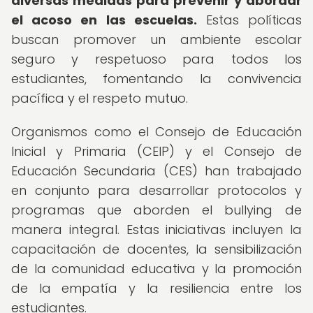
diversas medidas para prevenir y abordar
el acoso en las escuelas.
Estas políticas
buscan promover un ambiente escolar
seguro y respetuoso para todos los
estudiantes, fomentando la convivencia
pacífica y el respeto mutuo.
Organismos como el Consejo de Educación
Inicial y Primaria (CEIP) y el Consejo de
Educación Secundaria (CES) han trabajado
en conjunto para desarrollar protocolos y
programas que aborden el bullying de
manera integral. Estas iniciativas incluyen la
capacitación de docentes, la sensibilización
de la comunidad educativa y la promoción
de la empatía y la resiliencia entre los
estudiantes.