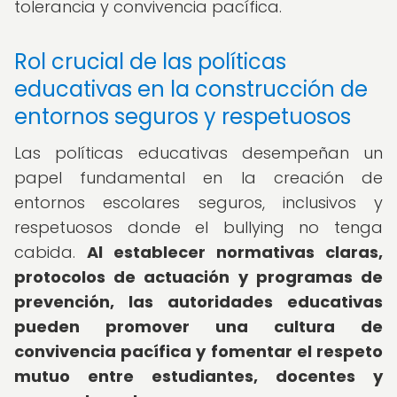
tolerancia y convivencia pacífica.
Rol crucial de las políticas
educativas en la construcción de
entornos seguros y respetuosos
Las políticas educativas desempeñan un
papel fundamental en la creación de
entornos escolares seguros, inclusivos y
respetuosos donde el bullying no tenga
cabida.
Al establecer normativas claras,
protocolos de actuación y programas de
prevención, las autoridades educativas
pueden promover una cultura de
convivencia pacífica y fomentar el respeto
mutuo entre estudiantes, docentes y