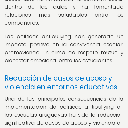
dentro de las aulas y ha fomentado
relaciones más saludables entre los
compañeros.
Las políticas antibullying han generado un
impacto positivo en la convivencia escolar,
promoviendo un clima de respeto mutuo y
bienestar emocional entre los estudiantes.
Reducción de casos de acoso y
violencia en entornos educativos
Una de las principales consecuencias de la
implementación de políticas antibullying en
las escuelas uruguayas ha sido la reducción
significativa de casos de acoso y violencia en