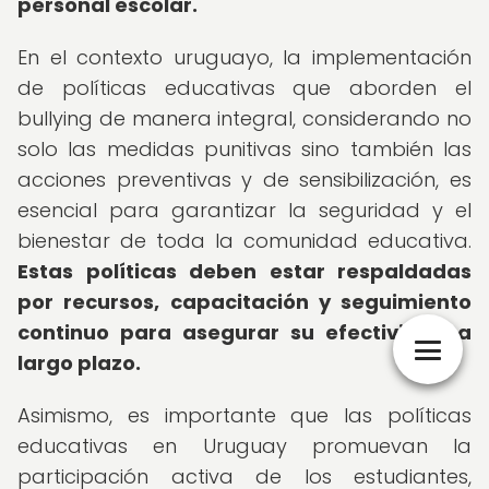
personal escolar.
En el contexto uruguayo, la implementación
de políticas educativas que aborden el
bullying de manera integral, considerando no
solo las medidas punitivas sino también las
acciones preventivas y de sensibilización, es
esencial para garantizar la seguridad y el
bienestar de toda la comunidad educativa.
Estas políticas deben estar respaldadas
por recursos, capacitación y seguimiento
continuo para asegurar su efectividad a
largo plazo.
Asimismo, es importante que las políticas
educativas en Uruguay promuevan la
participación activa de los estudiantes,