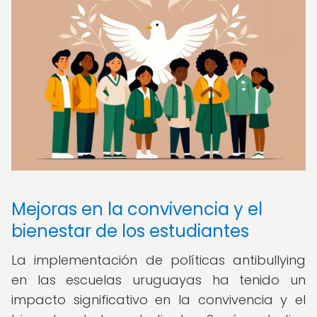
Mejoras en la convivencia y el
bienestar de los estudiantes
La implementación de políticas antibullying
en las escuelas uruguayas ha tenido un
impacto significativo en la convivencia y el