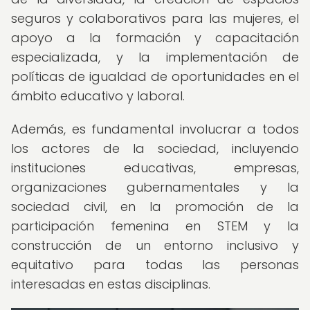
seguros y colaborativos para las mujeres, el
apoyo a la formación y capacitación
especializada, y la implementación de
políticas de igualdad de oportunidades en el
ámbito educativo y laboral.
Además, es fundamental involucrar a todos
los actores de la sociedad, incluyendo
instituciones educativas, empresas,
organizaciones gubernamentales y la
sociedad civil, en la promoción de la
participación femenina en STEM y la
construcción de un entorno inclusivo y
equitativo para todas las personas
interesadas en estas disciplinas.