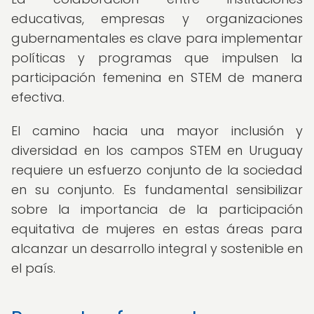
educativas, empresas y organizaciones
gubernamentales es clave para implementar
políticas y programas que impulsen la
participación femenina en STEM de manera
efectiva.
El camino hacia una mayor inclusión y
diversidad en los campos STEM en Uruguay
requiere un esfuerzo conjunto de la sociedad
en su conjunto. Es fundamental sensibilizar
sobre la importancia de la participación
equitativa de mujeres en estas áreas para
alcanzar un desarrollo integral y sostenible en
el país.