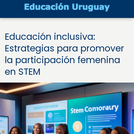
Educación inclusiva:
Estrategias para promover
la participación femenina
en STEM