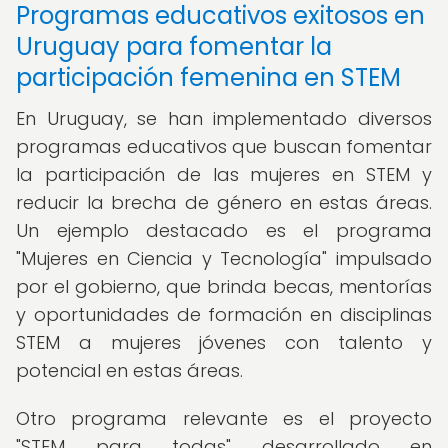
Programas educativos exitosos en
Uruguay para fomentar la
participación femenina en STEM
En Uruguay, se han implementado diversos
programas educativos que buscan fomentar
la participación de las mujeres en STEM y
reducir la brecha de género en estas áreas.
Un ejemplo destacado es el programa
"Mujeres en Ciencia y Tecnología" impulsado
por el gobierno, que brinda becas, mentorías
y oportunidades de formación en disciplinas
STEM a mujeres jóvenes con talento y
potencial en estas áreas.
Otro programa relevante es el proyecto
"STEM para todas" desarrollado en