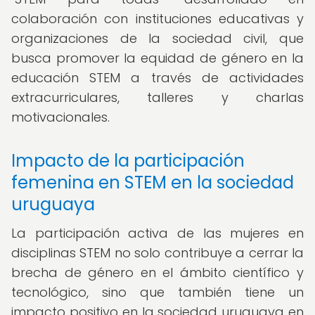
colaboración con instituciones educativas y
organizaciones de la sociedad civil, que
busca promover la equidad de género en la
educación STEM a través de actividades
extracurriculares, talleres y charlas
motivacionales.
Impacto de la participación
femenina en STEM en la sociedad
uruguaya
La participación activa de las mujeres en
disciplinas STEM no solo contribuye a cerrar la
brecha de género en el ámbito científico y
tecnológico, sino que también tiene un
impacto positivo en la sociedad uruguaya en