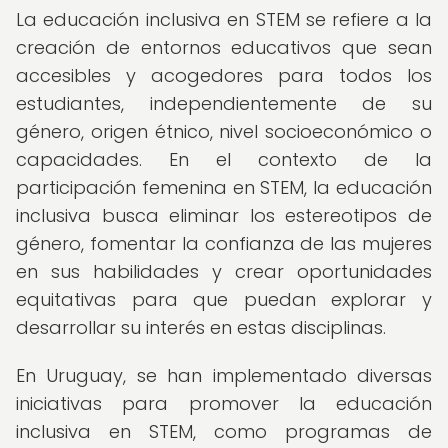
La educación inclusiva en STEM se refiere a la
creación de entornos educativos que sean
accesibles y acogedores para todos los
estudiantes, independientemente de su
género, origen étnico, nivel socioeconómico o
capacidades. En el contexto de la
participación femenina en STEM, la educación
inclusiva busca eliminar los estereotipos de
género, fomentar la confianza de las mujeres
en sus habilidades y crear oportunidades
equitativas para que puedan explorar y
desarrollar su interés en estas disciplinas.
En Uruguay, se han implementado diversas
iniciativas para promover la educación
inclusiva en STEM, como programas de