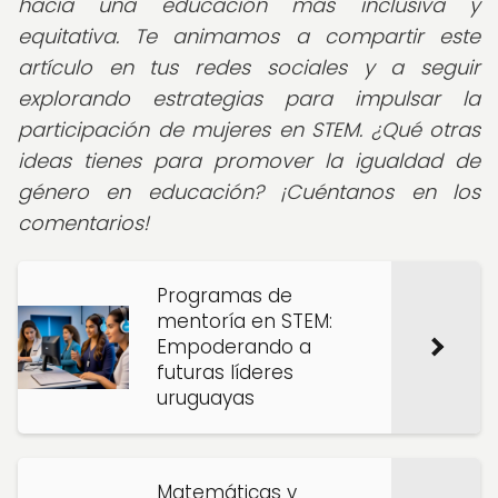
hacia una educación más inclusiva y
equitativa. Te animamos a compartir este
artículo en tus redes sociales y a seguir
explorando estrategias para impulsar la
participación de mujeres en STEM. ¿Qué otras
ideas tienes para promover la igualdad de
género en educación? ¡Cuéntanos en los
comentarios!
Programas de
mentoría en STEM:
Empoderando a
futuras líderes
uruguayas
Matemáticas y