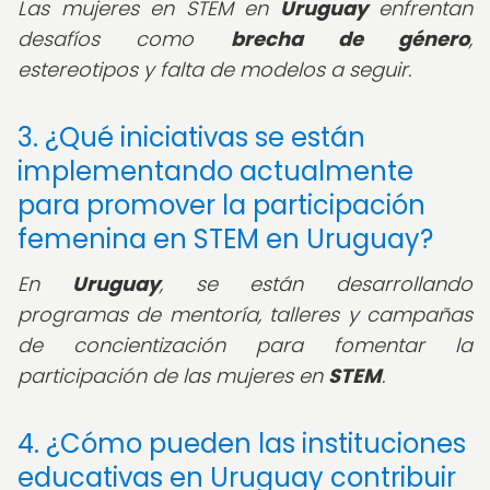
Las mujeres en STEM en
Uruguay
enfrentan
desafíos como
brecha de género
,
estereotipos y falta de modelos a seguir.
3. ¿Qué iniciativas se están
implementando actualmente
para promover la participación
femenina en STEM en Uruguay?
En
Uruguay
, se están desarrollando
programas de mentoría, talleres y campañas
de concientización para fomentar la
participación de las mujeres en
STEM
.
4. ¿Cómo pueden las instituciones
educativas en Uruguay contribuir