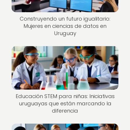
Construyendo un futuro igualitario:
Mujeres en ciencias de datos en
Uruguay
Educación STEM para niñas: Iniciativas
uruguayas que están marcando la
diferencia