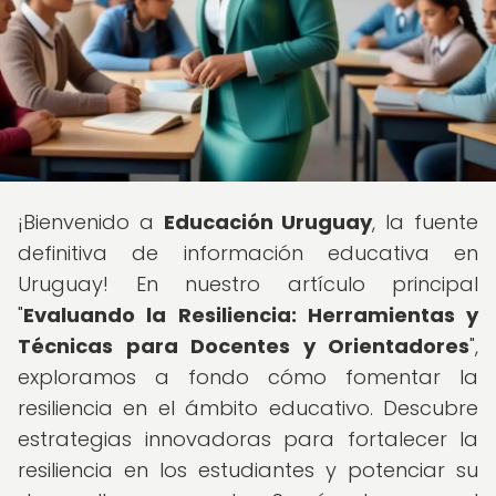
¡Bienvenido a
Educación Uruguay
, la fuente
definitiva de información educativa en
Uruguay! En nuestro artículo principal
"
Evaluando la Resiliencia: Herramientas y
Técnicas para Docentes y Orientadores
",
exploramos a fondo cómo fomentar la
resiliencia en el ámbito educativo. Descubre
estrategias innovadoras para fortalecer la
resiliencia en los estudiantes y potenciar su