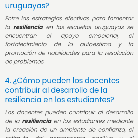
uruguayas?
Entre las estrategias efectivas para fomentar
la
resiliencia
en las escuelas uruguayas se
encuentran el apoyo emocional, el
fortalecimiento de la autoestima y la
promoción de habilidades para la resolución
de problemas.
4. ¿Cómo pueden los docentes
contribuir al desarrollo de la
resiliencia en los estudiantes?
Los docentes pueden contribuir al desarrollo
de la
resiliencia
en los estudiantes mediante
la creación de un ambiente de confianza, el