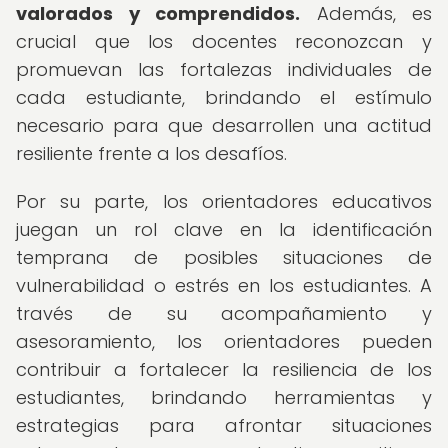
valorados y comprendidos.
Además, es
crucial que los docentes reconozcan y
promuevan las fortalezas individuales de
cada estudiante, brindando el estímulo
necesario para que desarrollen una actitud
resiliente frente a los desafíos.
Por su parte, los orientadores educativos
juegan un rol clave en la identificación
temprana de posibles situaciones de
vulnerabilidad o estrés en los estudiantes. A
través de su acompañamiento y
asesoramiento, los orientadores pueden
contribuir a fortalecer la resiliencia de los
estudiantes, brindando herramientas y
estrategias para afrontar situaciones