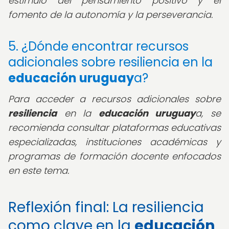
estímulo del pensamiento positivo y el
fomento de la autonomía y la perseverancia.
5. ¿Dónde encontrar recursos
adicionales sobre resiliencia en la
educación uruguay
a?
Para acceder a recursos adicionales sobre
resiliencia
en la
educación uruguay
a, se
recomienda consultar plataformas educativas
especializadas, instituciones académicas y
programas de formación docente enfocados
en este tema.
Reflexión final: La resiliencia
como clave en la
educación