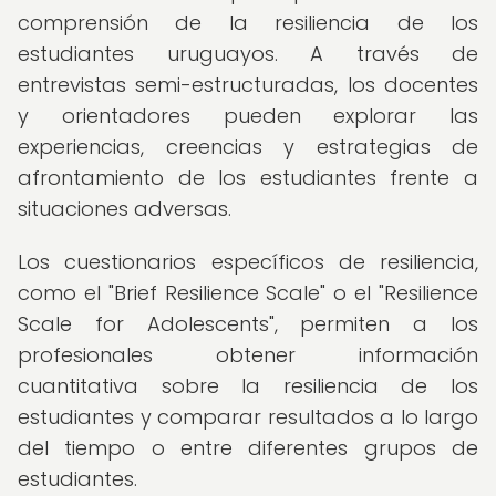
comprensión de la resiliencia de los
estudiantes uruguayos. A través de
entrevistas semi-estructuradas, los docentes
y orientadores pueden explorar las
experiencias, creencias y estrategias de
afrontamiento de los estudiantes frente a
situaciones adversas.
Los cuestionarios específicos de resiliencia,
como el "Brief Resilience Scale" o el "Resilience
Scale for Adolescents", permiten a los
profesionales obtener información
cuantitativa sobre la resiliencia de los
estudiantes y comparar resultados a lo largo
del tiempo o entre diferentes grupos de
estudiantes.