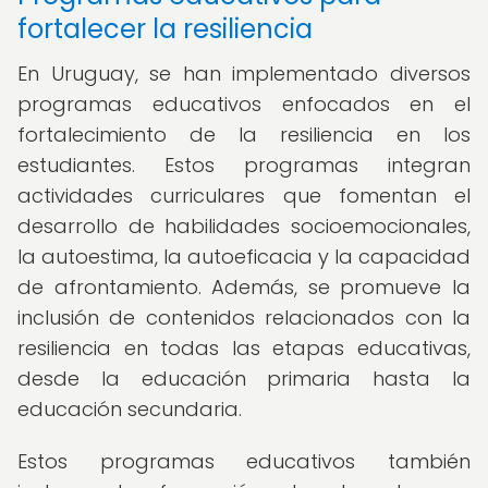
fortalecer la resiliencia
En Uruguay, se han implementado diversos
programas educativos enfocados en el
fortalecimiento de la resiliencia en los
estudiantes. Estos programas integran
actividades curriculares que fomentan el
desarrollo de habilidades socioemocionales,
la autoestima, la autoeficacia y la capacidad
de afrontamiento. Además, se promueve la
inclusión de contenidos relacionados con la
resiliencia en todas las etapas educativas,
desde la educación primaria hasta la
educación secundaria.
Estos programas educativos también