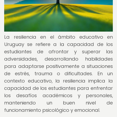
La resiliencia en el ámbito educativo en
Uruguay se refiere a la capacidad de los
estudiantes de afrontar y superar las
adversidades, desarrollando habilidades
para adaptarse positivamente a situaciones
de estrés, trauma o dificultades. En un
contexto educativo, la resiliencia implica la
capacidad de los estudiantes para enfrentar
los desafíos académicos y personales,
manteniendo un buen nivel de
funcionamiento psicológico y emocional.