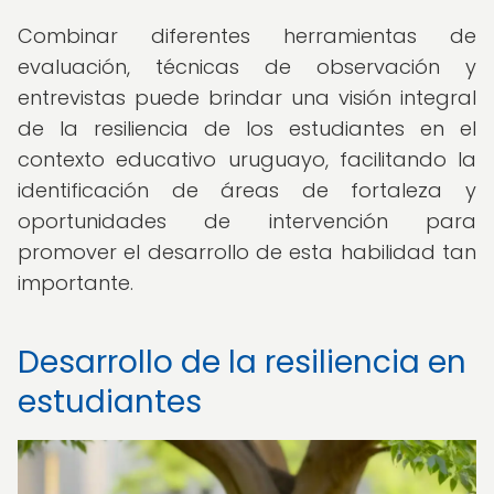
Combinar diferentes herramientas de
evaluación, técnicas de observación y
entrevistas puede brindar una visión integral
de la resiliencia de los estudiantes en el
contexto educativo uruguayo, facilitando la
identificación de áreas de fortaleza y
oportunidades de intervención para
promover el desarrollo de esta habilidad tan
importante.
Desarrollo de la resiliencia en
estudiantes