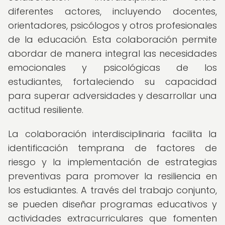
diferentes actores, incluyendo docentes,
orientadores, psicólogos y otros profesionales
de la educación. Esta colaboración permite
abordar de manera integral las necesidades
emocionales y psicológicas de los
estudiantes, fortaleciendo su capacidad
para superar adversidades y desarrollar una
actitud resiliente.
La colaboración interdisciplinaria facilita la
identificación temprana de factores de
riesgo y la implementación de estrategias
preventivas para promover la resiliencia en
los estudiantes. A través del trabajo conjunto,
se pueden diseñar programas educativos y
actividades extracurriculares que fomenten