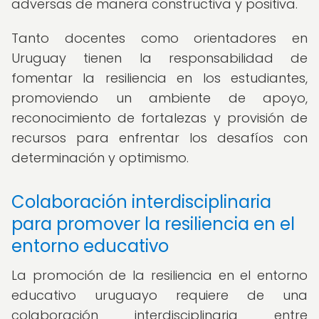
adversas de manera constructiva y positiva.
Tanto docentes como orientadores en
Uruguay tienen la responsabilidad de
fomentar la resiliencia en los estudiantes,
promoviendo un ambiente de apoyo,
reconocimiento de fortalezas y provisión de
recursos para enfrentar los desafíos con
determinación y optimismo.
Colaboración interdisciplinaria
para promover la resiliencia en el
entorno educativo
La promoción de la resiliencia en el entorno
educativo uruguayo requiere de una
colaboración interdisciplinaria entre