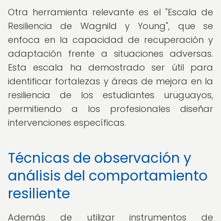
Otra herramienta relevante es el "Escala de
Resiliencia de Wagnild y Young", que se
enfoca en la capacidad de recuperación y
adaptación frente a situaciones adversas.
Esta escala ha demostrado ser útil para
identificar fortalezas y áreas de mejora en la
resiliencia de los estudiantes uruguayos,
permitiendo a los profesionales diseñar
intervenciones específicas.
Técnicas de observación y
análisis del comportamiento
resiliente
Además de utilizar instrumentos de