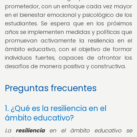
prometedor, con un enfoque cada vez mayor
en el bienestar emocional y psicológico de los
estudiantes. Se espera que en los próximos
años se implementen medidas y políticas que
promuevan activamente la resiliencia en el
ámbito educativo, con el objetivo de formar
individuos fuertes, capaces de afrontar los
desafíos de manera positiva y constructiva.
Preguntas frecuentes
1. ¿Qué es la resiliencia en el
ámbito educativo?
La
resiliencia
en el ámbito educativo se