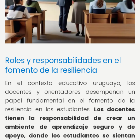
Roles y responsabilidades en el
fomento de la resiliencia
En el contexto educativo uruguayo, los
docentes y orientadores desempeñan un
papel fundamental en el fomento de la
resiliencia en los estudiantes.
Los docentes
tienen la responsabilidad de crear un
ambiente de aprendizaje seguro y de
apoyo, donde los estudiantes se sientan