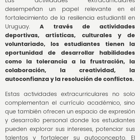
Las actividades extracurriculares
desempeñan un papel relevante en el
fortalecimiento de la resiliencia estudiantil en
Uruguay.
A través de actividades
deportivas, artísticas, culturales y de
voluntariado, los estudiantes tienen la
oportunidad de desarrollar habilidades
como la tolerancia a la frustración, la
colaboración, la creatividad, la
autoconfianza y la resolución de conflictos.
Estas actividades extracurriculares no solo
complementan el currículo académico, sino
que también ofrecen un espacio de expresión
y desarrollo personal donde los estudiantes
pueden explorar sus intereses, potenciar sus
talentos y fortalecer su autoconcepto. El