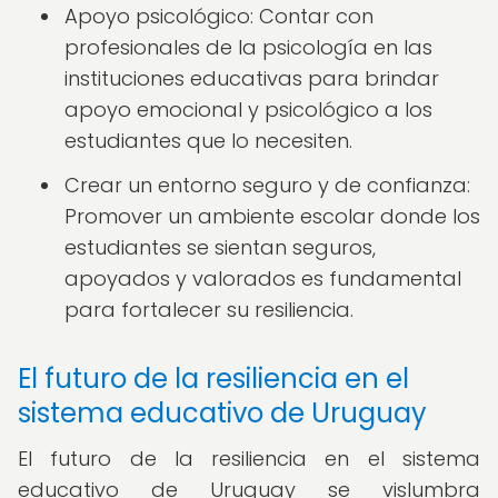
Apoyo psicológico: Contar con
profesionales de la psicología en las
instituciones educativas para brindar
apoyo emocional y psicológico a los
estudiantes que lo necesiten.
Crear un entorno seguro y de confianza:
Promover un ambiente escolar donde los
estudiantes se sientan seguros,
apoyados y valorados es fundamental
para fortalecer su resiliencia.
El futuro de la resiliencia en el
sistema educativo de Uruguay
El futuro de la resiliencia en el sistema
educativo de Uruguay se vislumbra