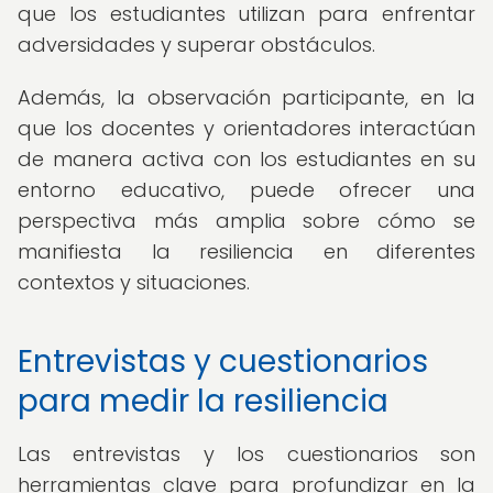
que los estudiantes utilizan para enfrentar
adversidades y superar obstáculos.
Además, la observación participante, en la
que los docentes y orientadores interactúan
de manera activa con los estudiantes en su
entorno educativo, puede ofrecer una
perspectiva más amplia sobre cómo se
manifiesta la resiliencia en diferentes
contextos y situaciones.
Entrevistas y cuestionarios
para medir la resiliencia
Las entrevistas y los cuestionarios son
herramientas clave para profundizar en la