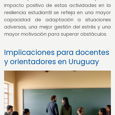
impacto positivo de estas actividades en la
resiliencia estudiantil se refleja en una mayor
capacidad de adaptación a situaciones
adversas, una mejor gestión del estrés y una
mayor motivación para superar obstáculos.
Implicaciones para docentes
y orientadores en Uruguay