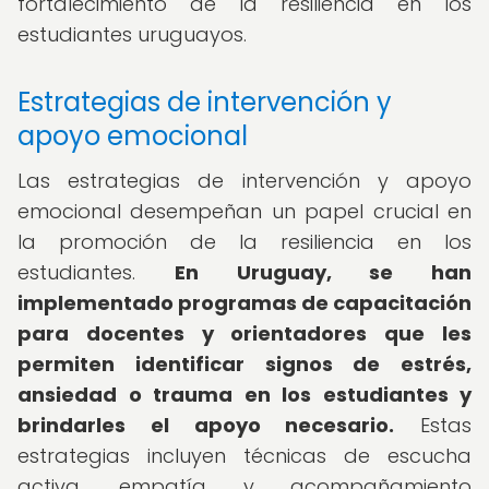
fortalecimiento de la resiliencia en los
estudiantes uruguayos.
Estrategias de intervención y
apoyo emocional
Las estrategias de intervención y apoyo
emocional desempeñan un papel crucial en
la promoción de la resiliencia en los
estudiantes.
En Uruguay, se han
implementado programas de capacitación
para docentes y orientadores que les
permiten identificar signos de estrés,
ansiedad o trauma en los estudiantes y
brindarles el apoyo necesario.
Estas
estrategias incluyen técnicas de escucha
activa, empatía y acompañamiento