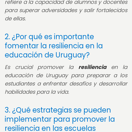
refiere a la capacidad de alumnos y docentes
para superar adversidades y salir fortalecidos
de ellas.
2. ¿Por qué es importante
fomentar la resiliencia en la
educación de Uruguay?
Es crucial promover la
resiliencia
en la
educación de Uruguay para preparar a los
estudiantes a enfrentar desafíos y desarrollar
habilidades para la vida.
3. ¿Qué estrategias se pueden
implementar para promover la
resiliencia en las escuelas