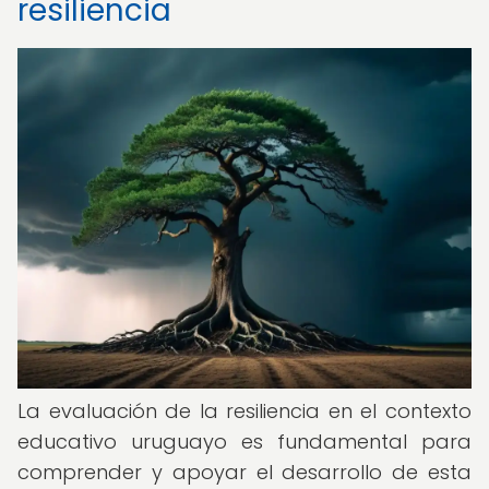
resiliencia
La evaluación de la resiliencia en el contexto
educativo uruguayo es fundamental para
comprender y apoyar el desarrollo de esta