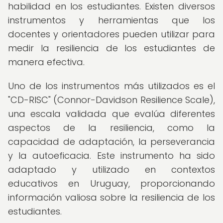
habilidad en los estudiantes. Existen diversos
instrumentos y herramientas que los
docentes y orientadores pueden utilizar para
medir la resiliencia de los estudiantes de
manera efectiva.
Uno de los instrumentos más utilizados es el
"CD-RISC" (Connor-Davidson Resilience Scale),
una escala validada que evalúa diferentes
aspectos de la resiliencia, como la
capacidad de adaptación, la perseverancia
y la autoeficacia. Este instrumento ha sido
adaptado y utilizado en contextos
educativos en Uruguay, proporcionando
información valiosa sobre la resiliencia de los
estudiantes.