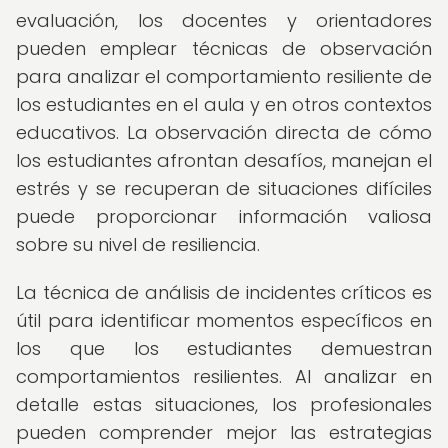
evaluación, los docentes y orientadores
pueden emplear técnicas de observación
para analizar el comportamiento resiliente de
los estudiantes en el aula y en otros contextos
educativos. La observación directa de cómo
los estudiantes afrontan desafíos, manejan el
estrés y se recuperan de situaciones difíciles
puede proporcionar información valiosa
sobre su nivel de resiliencia.
La técnica de análisis de incidentes críticos es
útil para identificar momentos específicos en
los que los estudiantes demuestran
comportamientos resilientes. Al analizar en
detalle estas situaciones, los profesionales
pueden comprender mejor las estrategias