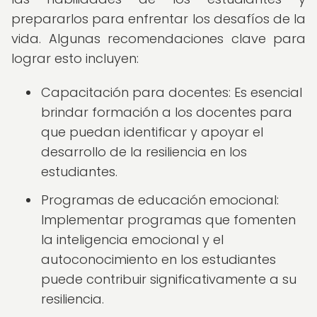
prepararlos para enfrentar los desafíos de la
vida. Algunas recomendaciones clave para
lograr esto incluyen:
Capacitación para docentes: Es esencial
brindar formación a los docentes para
que puedan identificar y apoyar el
desarrollo de la resiliencia en los
estudiantes.
Programas de educación emocional:
Implementar programas que fomenten
la inteligencia emocional y el
autoconocimiento en los estudiantes
puede contribuir significativamente a su
resiliencia.