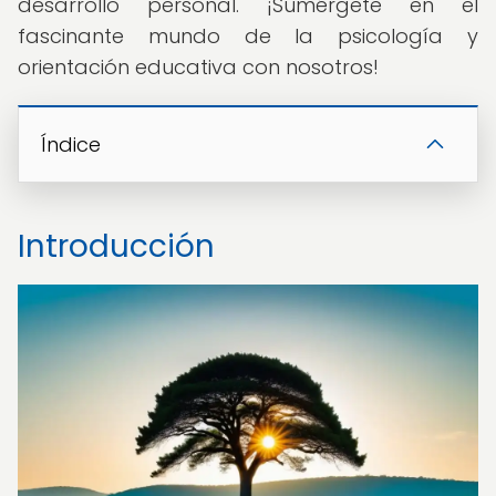
desarrollo personal. ¡Sumérgete en el
fascinante mundo de la psicología y
orientación educativa con nosotros!
Índice
Introducción