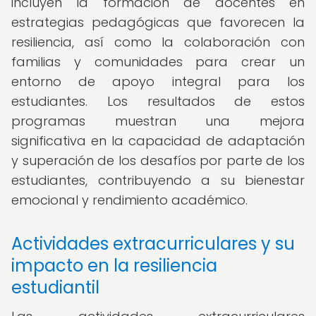
incluyen la formación de docentes en
estrategias pedagógicas que favorecen la
resiliencia, así como la colaboración con
familias y comunidades para crear un
entorno de apoyo integral para los
estudiantes. Los resultados de estos
programas muestran una mejora
significativa en la capacidad de adaptación
y superación de los desafíos por parte de los
estudiantes, contribuyendo a su bienestar
emocional y rendimiento académico.
Actividades extracurriculares y su
impacto en la resiliencia
estudiantil