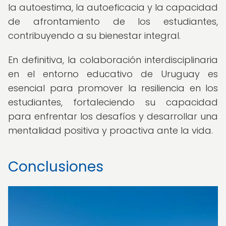
la autoestima, la autoeficacia y la capacidad
de afrontamiento de los estudiantes,
contribuyendo a su bienestar integral.
En definitiva, la colaboración interdisciplinaria
en el entorno educativo de Uruguay es
esencial para promover la resiliencia en los
estudiantes, fortaleciendo su capacidad
para enfrentar los desafíos y desarrollar una
mentalidad positiva y proactiva ante la vida.
Conclusiones