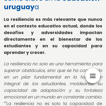
uruguay
a
La resiliencia es más relevante que nunca
en el contexto educativo actual, donde los
desafíos y adversidades impactan
directamente en el bienestar de los
estudiantes y en su capacidad para
aprender y crecer.
La resiliencia no solo es una herramienta para
superar obstáculos, sino que se ha convertido
en un pilar fundamental en la formación
integral de los estudiantes, moldeando su
capacidad de adaptación y su fortaleza
emocional en un mundo en constante cambio.
"La resiliencia no es solo la capacidad de