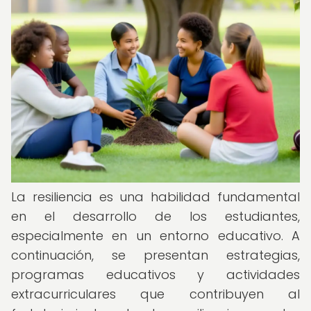
La resiliencia es una habilidad fundamental
en el desarrollo de los estudiantes,
especialmente en un entorno educativo. A
continuación, se presentan estrategias,
programas educativos y actividades
extracurriculares que contribuyen al