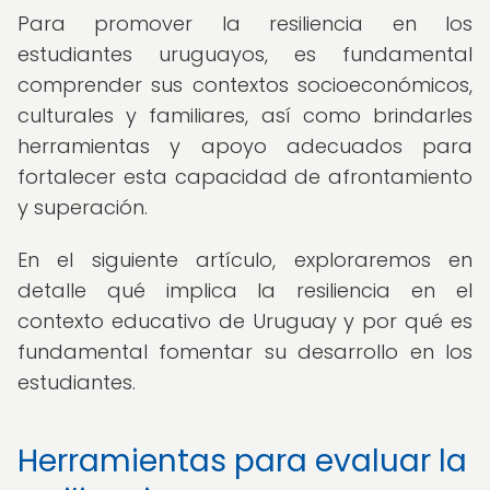
Para promover la resiliencia en los
estudiantes uruguayos, es fundamental
comprender sus contextos socioeconómicos,
culturales y familiares, así como brindarles
herramientas y apoyo adecuados para
fortalecer esta capacidad de afrontamiento
y superación.
En el siguiente artículo, exploraremos en
detalle qué implica la resiliencia en el
contexto educativo de Uruguay y por qué es
fundamental fomentar su desarrollo en los
estudiantes.
Herramientas para evaluar la