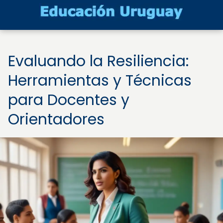
Evaluando la Resiliencia:
Herramientas y Técnicas
para Docentes y
Orientadores