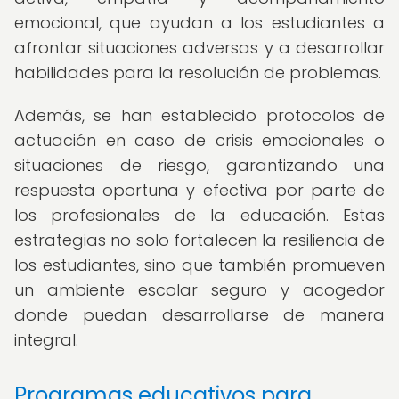
emocional, que ayudan a los estudiantes a
afrontar situaciones adversas y a desarrollar
habilidades para la resolución de problemas.
Además, se han establecido protocolos de
actuación en caso de crisis emocionales o
situaciones de riesgo, garantizando una
respuesta oportuna y efectiva por parte de
los profesionales de la educación. Estas
estrategias no solo fortalecen la resiliencia de
los estudiantes, sino que también promueven
un ambiente escolar seguro y acogedor
donde puedan desarrollarse de manera
integral.
Programas educativos para