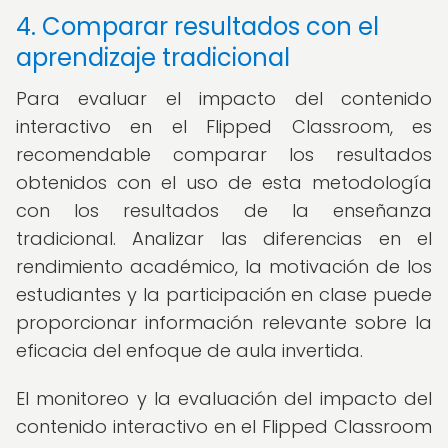
4. Comparar resultados con el
aprendizaje tradicional
Para evaluar el impacto del contenido
interactivo en el Flipped Classroom, es
recomendable comparar los resultados
obtenidos con el uso de esta metodología
con los resultados de la enseñanza
tradicional. Analizar las diferencias en el
rendimiento académico, la motivación de los
estudiantes y la participación en clase puede
proporcionar información relevante sobre la
eficacia del enfoque de aula invertida.
El monitoreo y la evaluación del impacto del
contenido interactivo en el Flipped Classroom