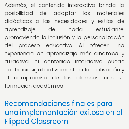
Además, el contenido interactivo brinda la
posibilidad de adaptar los materiales
didácticos a las necesidades y estilos de
aprendizaje de cada estudiante,
promoviendo la inclusión y la personalización
del proceso educativo. Al ofrecer una
experiencia de aprendizaje más dinámica y
atractiva, el contenido interactivo puede
contribuir significativamente a la motivación y
el compromiso de los alumnos con su
formación académica.
Recomendaciones finales para
una implementación exitosa en el
Flipped Classroom