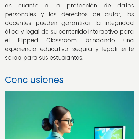
en cuanto a la protección de datos
personales y los derechos de autor, los
docentes pueden garantizar la integridad
ética y legal de su contenido interactivo para
el Flipped Classroom, brindando una
experiencia educativa segura y legalmente
sólida para sus estudiantes.
Conclusiones