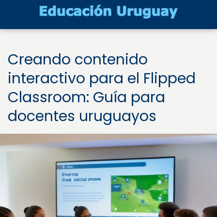
Creando contenido
interactivo para el Flipped
Classroom: Guía para
docentes uruguayos