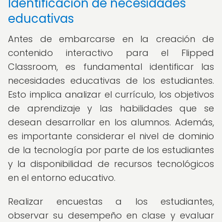
Identificación de necesidades
educativas
Antes de embarcarse en la creación de
contenido interactivo para el Flipped
Classroom, es fundamental identificar las
necesidades educativas de los estudiantes.
Esto implica analizar el currículo, los objetivos
de aprendizaje y las habilidades que se
desean desarrollar en los alumnos. Además,
es importante considerar el nivel de dominio
de la tecnología por parte de los estudiantes
y la disponibilidad de recursos tecnológicos
en el entorno educativo.
Realizar encuestas a los estudiantes,
observar su desempeño en clase y evaluar