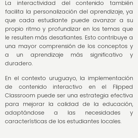
La interactividad del contenido también
facilita la personalización del aprendizaje, ya
que cada estudiante puede avanzar a su
propio ritmo y profundizar en los temas que
le resulten más desafiantes. Esto contribuye a
una mayor comprensión de los conceptos y
a un aprendizaje más significativo y
duradero.
En el contexto uruguayo, la implementación
de contenido interactivo en el Flipped
Classroom puede ser una estrategia efectiva
para mejorar la calidad de la educación,
adaptándose a las necesidades y
características de los estudiantes locales.