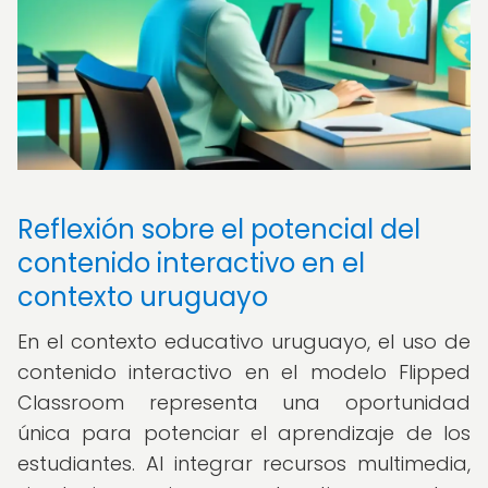
Reflexión sobre el potencial del
contenido interactivo en el
contexto uruguayo
En el contexto educativo uruguayo, el uso de
contenido interactivo en el modelo Flipped
Classroom representa una oportunidad
única para potenciar el aprendizaje de los
estudiantes. Al integrar recursos multimedia,