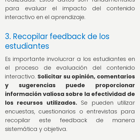
para evaluar el impacto del contenido
interactivo en el aprendizaje.
3. Recopilar feedback de los
estudiantes
Es importante involucrar a los estudiantes en
el proceso de evaluación del contenido
interactivo.
Solicitar su opinión, comentarios
y sugerencias puede proporcionar
información valiosa sobre la efectividad de
los recursos utilizados.
Se pueden utilizar
encuestas, cuestionarios o entrevistas para
recopilar este feedback de manera
sistemática y objetiva.