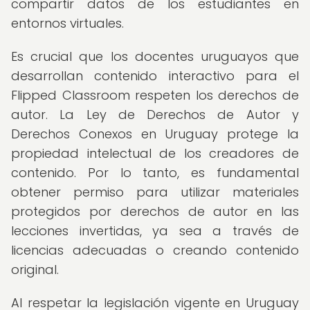
compartir datos de los estudiantes en
entornos virtuales.
Es crucial que los docentes uruguayos que
desarrollan contenido interactivo para el
Flipped Classroom respeten los derechos de
autor. La Ley de Derechos de Autor y
Derechos Conexos en Uruguay protege la
propiedad intelectual de los creadores de
contenido. Por lo tanto, es fundamental
obtener permiso para utilizar materiales
protegidos por derechos de autor en las
lecciones invertidas, ya sea a través de
licencias adecuadas o creando contenido
original.
Al respetar la legislación vigente en Uruguay