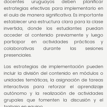
docentes uruguayos deben planificar
estrategias efectivas para implementarlo en
el aula de manera significativa. Es importante
establecer una estructura clara para la clase
invertida, donde los estudiantes puedan
acceder al contenido previamente y luego
participar en actividades prácticas y
colaborativas durante las sesiones
presenciales.
Las estrategias de implementación pueden
incluir la división del contenido en módulos o
unidades temáticas, la asignación de tareas
interactivas para reforzar el aprendizaje
autónomo y la realización de actividades
grupales que fomenten la discusión y el
trabajo en equipo.