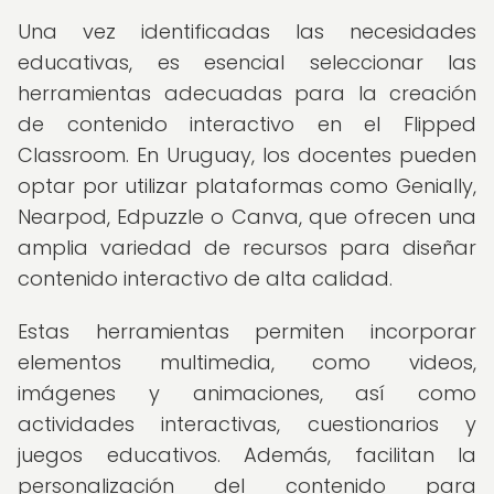
Una vez identificadas las necesidades
educativas, es esencial seleccionar las
herramientas adecuadas para la creación
de contenido interactivo en el Flipped
Classroom. En Uruguay, los docentes pueden
optar por utilizar plataformas como Genially,
Nearpod, Edpuzzle o Canva, que ofrecen una
amplia variedad de recursos para diseñar
contenido interactivo de alta calidad.
Estas herramientas permiten incorporar
elementos multimedia, como videos,
imágenes y animaciones, así como
actividades interactivas, cuestionarios y
juegos educativos. Además, facilitan la
personalización del contenido para