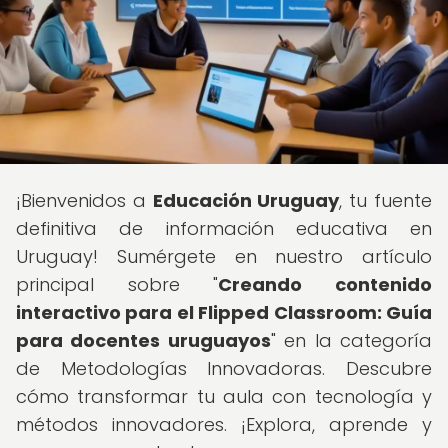
¡Bienvenidos a
Educación Uruguay
, tu fuente
definitiva de información educativa en
Uruguay! Sumérgete en nuestro artículo
principal sobre "
Creando contenido
interactivo para el Flipped Classroom: Guía
para docentes uruguayos
" en la categoría
de Metodologías Innovadoras. Descubre
cómo transformar tu aula con tecnología y
métodos innovadores. ¡Explora, aprende y