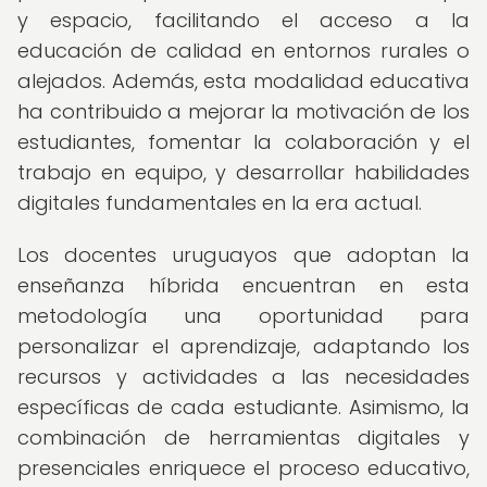
y espacio, facilitando el acceso a la
educación de calidad en entornos rurales o
alejados. Además, esta modalidad educativa
ha contribuido a mejorar la motivación de los
estudiantes, fomentar la colaboración y el
trabajo en equipo, y desarrollar habilidades
digitales fundamentales en la era actual.
Los docentes uruguayos que adoptan la
enseñanza híbrida encuentran en esta
metodología una oportunidad para
personalizar el aprendizaje, adaptando los
recursos y actividades a las necesidades
específicas de cada estudiante. Asimismo, la
combinación de herramientas digitales y
presenciales enriquece el proceso educativo,