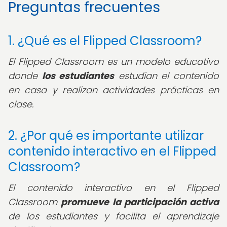
Preguntas frecuentes
1. ¿Qué es el Flipped Classroom?
El Flipped Classroom es un modelo educativo
donde
los estudiantes
estudian el contenido
en casa y realizan actividades prácticas en
clase.
2. ¿Por qué es importante utilizar
contenido interactivo en el Flipped
Classroom?
El contenido interactivo en el Flipped
Classroom
promueve la participación activa
de los estudiantes y facilita el aprendizaje