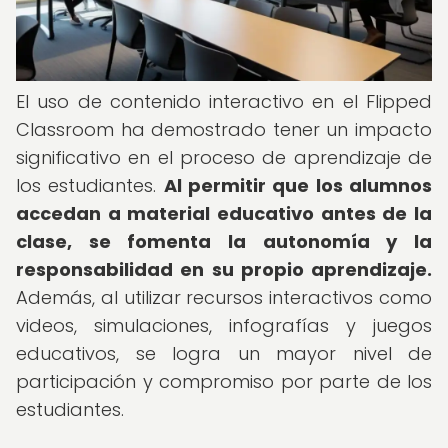
El uso de contenido interactivo en el Flipped
Classroom ha demostrado tener un impacto
significativo en el proceso de aprendizaje de
los estudiantes.
Al permitir que los alumnos
accedan a material educativo antes de la
clase, se fomenta la autonomía y la
responsabilidad en su propio aprendizaje.
Además, al utilizar recursos interactivos como
videos, simulaciones, infografías y juegos
educativos, se logra un mayor nivel de
participación y compromiso por parte de los
estudiantes.