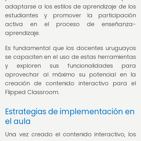
adaptarse a los estilos de aprendizaje de los
estudiantes y promover la participación
activa en el proceso de enseñanza-
aprendizaje.
Es fundamental que los docentes uruguayos
se capaciten en el uso de estas herramientas
y exploren sus funcionalidades para
aprovechar al máximo su potencial en la
creación de contenido interactivo para el
Flipped Classroom.
Estrategias de implementación en
el aula
Una vez creado el contenido interactivo, los