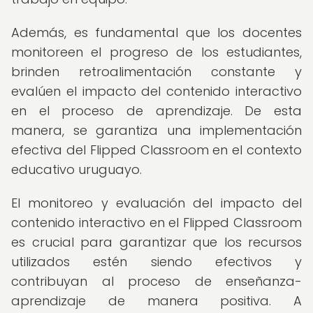
Además, es fundamental que los docentes
monitoreen el progreso de los estudiantes,
brinden retroalimentación constante y
evalúen el impacto del contenido interactivo
en el proceso de aprendizaje. De esta
manera, se garantiza una implementación
efectiva del Flipped Classroom en el contexto
educativo uruguayo.
El monitoreo y evaluación del impacto del
contenido interactivo en el Flipped Classroom
es crucial para garantizar que los recursos
utilizados estén siendo efectivos y
contribuyan al proceso de enseñanza-
aprendizaje de manera positiva. A