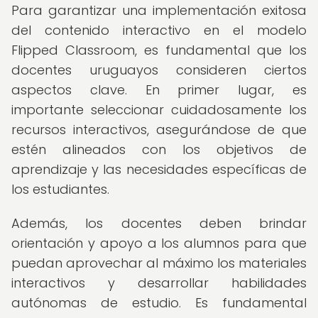
Para garantizar una implementación exitosa
del contenido interactivo en el modelo
Flipped Classroom, es fundamental que los
docentes uruguayos consideren ciertos
aspectos clave. En primer lugar, es
importante seleccionar cuidadosamente los
recursos interactivos, asegurándose de que
estén alineados con los objetivos de
aprendizaje y las necesidades específicas de
los estudiantes.
Además, los docentes deben brindar
orientación y apoyo a los alumnos para que
puedan aprovechar al máximo los materiales
interactivos y desarrollar habilidades
autónomas de estudio. Es fundamental