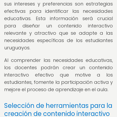
sus intereses y preferencias son estrategias
efectivas para identificar las necesidades
educativas. Esta información será crucial
para diseñar un contenido interactivo
relevante y atractivo que se adapte a las
necesidades específicas de los estudiantes
uruguayos.
Al comprender las necesidades educativas,
los docentes podrán crear un contenido
interactivo efectivo que motive a los
estudiantes, fomente la participación activa y
mejore el proceso de aprendizaje en el aula.
Selección de herramientas para la
creación de contenido interactivo