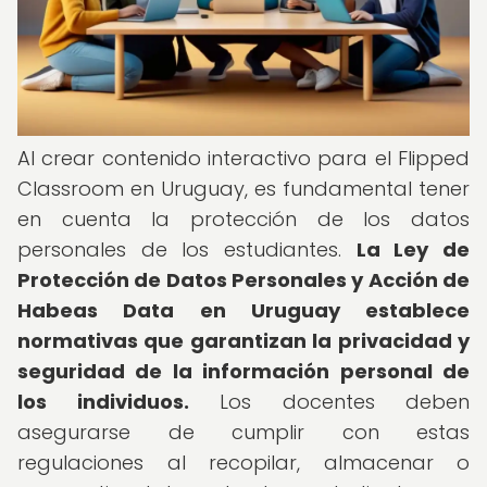
Al crear contenido interactivo para el Flipped
Classroom en Uruguay, es fundamental tener
en cuenta la protección de los datos
personales de los estudiantes.
La Ley de
Protección de Datos Personales y Acción de
Habeas Data en Uruguay establece
normativas que garantizan la privacidad y
seguridad de la información personal de
los individuos.
Los docentes deben
asegurarse de cumplir con estas
regulaciones al recopilar, almacenar o