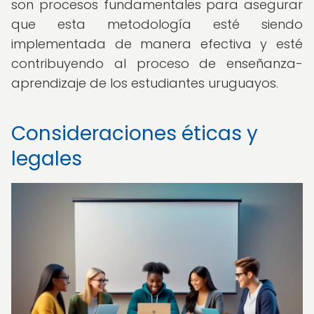
son procesos fundamentales para asegurar
que esta metodología esté siendo
implementada de manera efectiva y esté
contribuyendo al proceso de enseñanza-
aprendizaje de los estudiantes uruguayos.
Consideraciones éticas y
legales