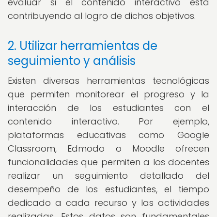
evaluar si el contenido interactivo está
contribuyendo al logro de dichos objetivos.
2. Utilizar herramientas de
seguimiento y análisis
Existen diversas herramientas tecnológicas
que permiten monitorear el progreso y la
interacción de los estudiantes con el
contenido interactivo. Por ejemplo,
plataformas educativas como Google
Classroom, Edmodo o Moodle ofrecen
funcionalidades que permiten a los docentes
realizar un seguimiento detallado del
desempeño de los estudiantes, el tiempo
dedicado a cada recurso y las actividades
realizadas. Estos datos son fundamentales