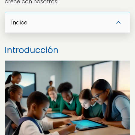
crece con nosotros!
Índice
Introducción