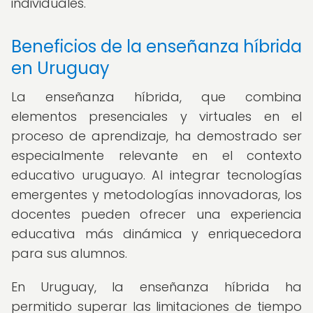
individuales.
Beneficios de la enseñanza híbrida
en Uruguay
La enseñanza híbrida, que combina
elementos presenciales y virtuales en el
proceso de aprendizaje, ha demostrado ser
especialmente relevante en el contexto
educativo uruguayo. Al integrar tecnologías
emergentes y metodologías innovadoras, los
docentes pueden ofrecer una experiencia
educativa más dinámica y enriquecedora
para sus alumnos.
En Uruguay, la enseñanza híbrida ha
permitido superar las limitaciones de tiempo