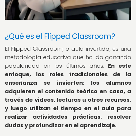
¿Qué es el Flipped Classroom?
El Flipped Classroom, o aula invertida, es una
metodología educativa que ha ido ganando
popularidad en los últimos años.
En este
enfoque, los roles tradicionales de la
enseñanza se invierten: los alumnos
adquieren el contenido teórico en casa, a
través de videos, lecturas u otros recursos,
y luego utilizan el tiempo en el aula para
realizar actividades prácticas, resolver
dudas y profundizar en el aprendizaje.