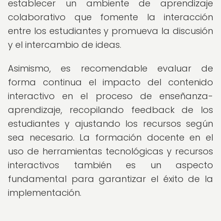
establecer un ambiente de aprendizaje
colaborativo que fomente la interacción
entre los estudiantes y promueva la discusión
y el intercambio de ideas.
Asimismo, es recomendable evaluar de
forma continua el impacto del contenido
interactivo en el proceso de enseñanza-
aprendizaje, recopilando feedback de los
estudiantes y ajustando los recursos según
sea necesario. La formación docente en el
uso de herramientas tecnológicas y recursos
interactivos también es un aspecto
fundamental para garantizar el éxito de la
implementación.