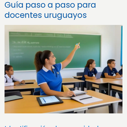
Guía paso a paso para
docentes uruguayos