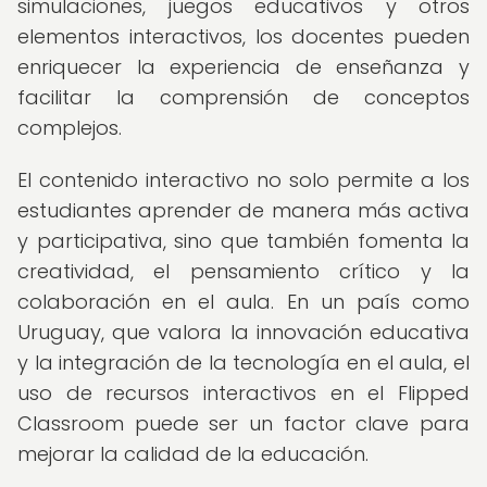
simulaciones, juegos educativos y otros
elementos interactivos, los docentes pueden
enriquecer la experiencia de enseñanza y
facilitar la comprensión de conceptos
complejos.
El contenido interactivo no solo permite a los
estudiantes aprender de manera más activa
y participativa, sino que también fomenta la
creatividad, el pensamiento crítico y la
colaboración en el aula. En un país como
Uruguay, que valora la innovación educativa
y la integración de la tecnología en el aula, el
uso de recursos interactivos en el Flipped
Classroom puede ser un factor clave para
mejorar la calidad de la educación.