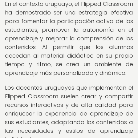
En el contexto uruguayo, el Flipped Classroom
ha demostrado ser una estrategia efectiva
para fomentar la participación activa de los
estudiantes, promover la autonomía en el
aprendizaje y mejorar la comprensión de los
contenidos. Al permitir que los alumnos
accedan al material didáctico en su propio
tiempo y ritmo, se crea un ambiente de
aprendizaje más personalizado y dinámico.
Los docentes uruguayos que implementan el
Flipped Classroom suelen crear y compartir
recursos interactivos y de alta calidad para
enriquecer la experiencia de aprendizaje de
sus estudiantes, adaptando los contenidos a
las necesidades y estilos de aprendizaje