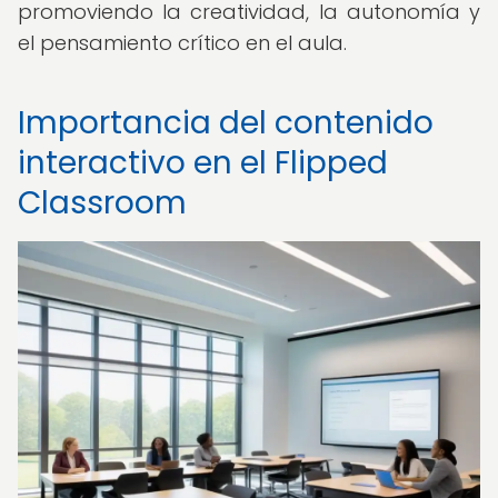
promoviendo la creatividad, la autonomía y
el pensamiento crítico en el aula.
Importancia del contenido
interactivo en el Flipped
Classroom