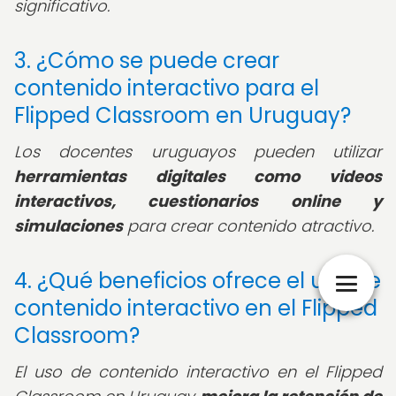
significativo.
3. ¿Cómo se puede crear
contenido interactivo para el
Flipped Classroom en Uruguay?
Los docentes uruguayos pueden utilizar
herramientas digitales como videos
interactivos, cuestionarios online y
simulaciones
para crear contenido atractivo.
4. ¿Qué beneficios ofrece el uso de
contenido interactivo en el Flipped
Classroom?
El uso de contenido interactivo en el Flipped