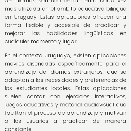
de idiomas son una herramienta cada vez
más utilizada en el ámbito educativo bilingüe
en Uruguay. Estas aplicaciones ofrecen una
forma flexible y accesible de practicar y
mejorar las habilidades lingüísticas en
cualquier momento y lugar.
En el contexto uruguayo, existen aplicaciones
móviles diseñadas específicamente para el
aprendizaje de idiomas extranjeros, que se
adaptan a las necesidades y preferencias de
los estudiantes locales. Estas aplicaciones
suelen contar con ejercicios interactivos,
juegos educativos y material audiovisual que
facilitan el proceso de aprendizaje y motivan
a los usuarios a practicar de manera
constante.