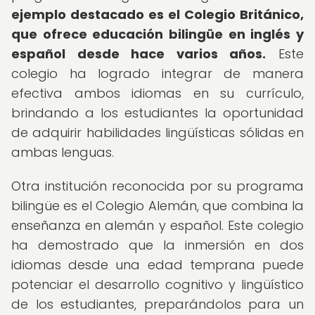
ejemplo destacado es el Colegio Británico,
que ofrece educación bilingüe en inglés y
español desde hace varios años.
Este
colegio ha logrado integrar de manera
efectiva ambos idiomas en su currículo,
brindando a los estudiantes la oportunidad
de adquirir habilidades lingüísticas sólidas en
ambas lenguas.
Otra institución reconocida por su programa
bilingüe es el Colegio Alemán, que combina la
enseñanza en alemán y español. Este colegio
ha demostrado que la inmersión en dos
idiomas desde una edad temprana puede
potenciar el desarrollo cognitivo y lingüístico
de los estudiantes, preparándolos para un