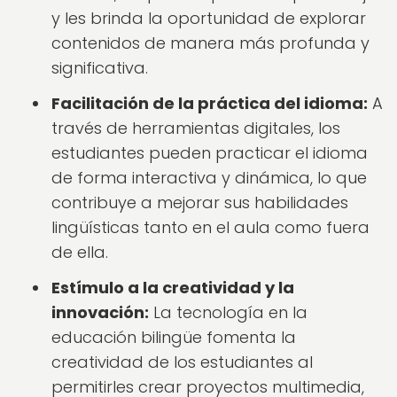
y les brinda la oportunidad de explorar
contenidos de manera más profunda y
significativa.
Facilitación de la práctica del idioma:
A
través de herramientas digitales, los
estudiantes pueden practicar el idioma
de forma interactiva y dinámica, lo que
contribuye a mejorar sus habilidades
lingüísticas tanto en el aula como fuera
de ella.
Estímulo a la creatividad y la
innovación:
La tecnología en la
educación bilingüe fomenta la
creatividad de los estudiantes al
permitirles crear proyectos multimedia,