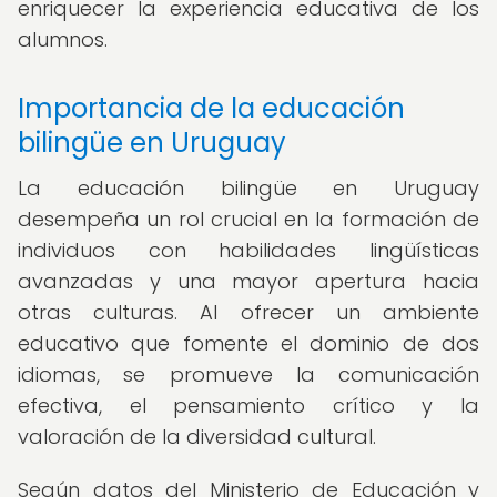
enriquecer la experiencia educativa de los
alumnos.
Importancia de la educación
bilingüe en Uruguay
La educación bilingüe en Uruguay
desempeña un rol crucial en la formación de
individuos con habilidades lingüísticas
avanzadas y una mayor apertura hacia
otras culturas. Al ofrecer un ambiente
educativo que fomente el dominio de dos
idiomas, se promueve la comunicación
efectiva, el pensamiento crítico y la
valoración de la diversidad cultural.
Según datos del Ministerio de Educación y