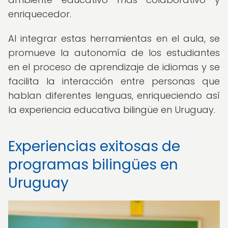
enriquecedor.
Al integrar estas herramientas en el aula, se
promueve la autonomía de los estudiantes
en el proceso de aprendizaje de idiomas y se
facilita la interacción entre personas que
hablan diferentes lenguas, enriqueciendo así
la experiencia educativa bilingüe en Uruguay.
Experiencias exitosas de
programas bilingües en
Uruguay