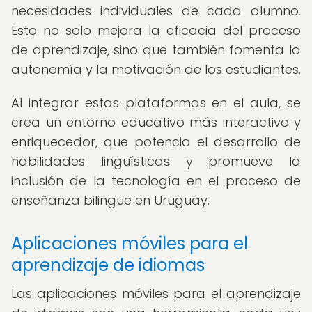
necesidades individuales de cada alumno.
Esto no solo mejora la eficacia del proceso
de aprendizaje, sino que también fomenta la
autonomía y la motivación de los estudiantes.
Al integrar estas plataformas en el aula, se
crea un entorno educativo más interactivo y
enriquecedor, que potencia el desarrollo de
habilidades lingüísticas y promueve la
inclusión de la tecnología en el proceso de
enseñanza bilingüe en Uruguay.
Aplicaciones móviles para el
aprendizaje de idiomas
Las aplicaciones móviles para el aprendizaje