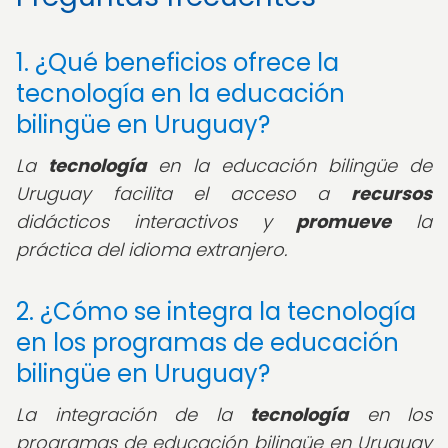
1. ¿Qué beneficios ofrece la
tecnología en la educación
bilingüe en Uruguay?
La
tecnología
en la educación bilingüe de
Uruguay facilita el acceso a
recursos
didácticos interactivos y
promueve
la
práctica del idioma extranjero.
2. ¿Cómo se integra la tecnología
en los programas de educación
bilingüe en Uruguay?
La integración de la
tecnología
en los
programas de educación bilingüe en Uruguay