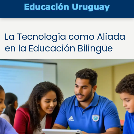
La Tecnología como Aliada
en la Educación Bilingüe