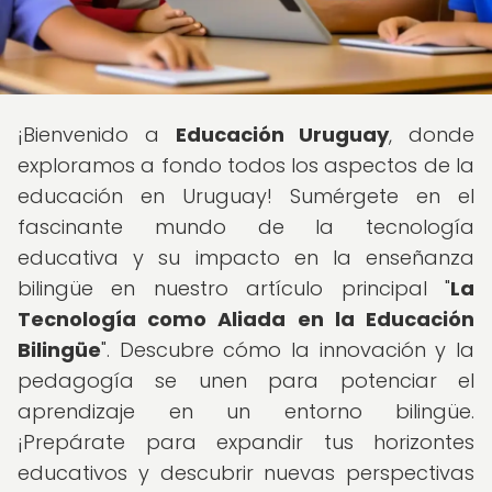
¡Bienvenido a
Educación Uruguay
, donde
exploramos a fondo todos los aspectos de la
educación en Uruguay! Sumérgete en el
fascinante mundo de la tecnología
educativa y su impacto en la enseñanza
bilingüe en nuestro artículo principal "
La
Tecnología como Aliada en la Educación
Bilingüe
". Descubre cómo la innovación y la
pedagogía se unen para potenciar el
aprendizaje en un entorno bilingüe.
¡Prepárate para expandir tus horizontes
educativos y descubrir nuevas perspectivas