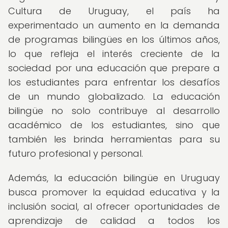
Cultura de Uruguay, el país ha
experimentado un aumento en la demanda
de programas bilingües en los últimos años,
lo que refleja el interés creciente de la
sociedad por una educación que prepare a
los estudiantes para enfrentar los desafíos
de un mundo globalizado. La educación
bilingüe no solo contribuye al desarrollo
académico de los estudiantes, sino que
también les brinda herramientas para su
futuro profesional y personal.
Además, la educación bilingüe en Uruguay
busca promover la equidad educativa y la
inclusión social, al ofrecer oportunidades de
aprendizaje de calidad a todos los