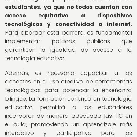
estudiantes, ya que no todos cuentan con
acceso equitativo a dispositivos
tecnológicos y conectividad a internet.
Para abordar esta barrera, es fundamental
implementar políticas públicas que
garanticen la igualdad de acceso a la
tecnología educativa.
Además, es necesario capacitar a los
docentes en el uso efectivo de herramientas
tecnológicas para potenciar la enseñanza
bilingüe. La formación continua en tecnología
educativa permitirá a los educadores
incorporar de manera adecuada las TIC en
el aula, promoviendo un aprendizaje más
interactivo y participativo para los