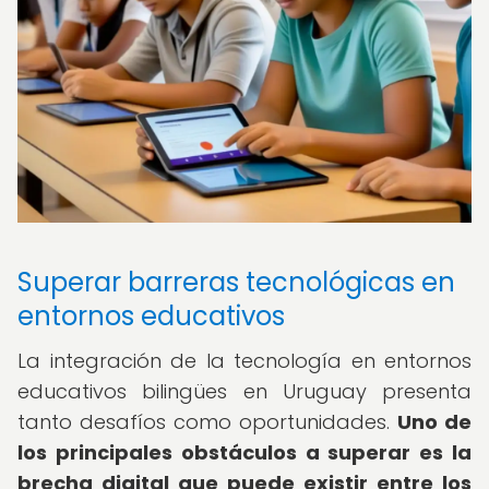
Superar barreras tecnológicas en
entornos educativos
La integración de la tecnología en entornos
educativos bilingües en Uruguay presenta
tanto desafíos como oportunidades.
Uno de
los principales obstáculos a superar es la
brecha digital que puede existir entre los