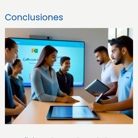
Conclusiones