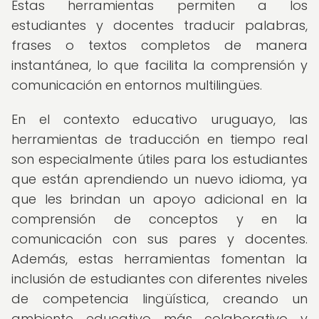
Estas herramientas permiten a los
estudiantes y docentes traducir palabras,
frases o textos completos de manera
instantánea, lo que facilita la comprensión y
comunicación en entornos multilingües.
En el contexto educativo uruguayo, las
herramientas de traducción en tiempo real
son especialmente útiles para los estudiantes
que están aprendiendo un nuevo idioma, ya
que les brindan un apoyo adicional en la
comprensión de conceptos y en la
comunicación con sus pares y docentes.
Además, estas herramientas fomentan la
inclusión de estudiantes con diferentes niveles
de competencia lingüística, creando un
ambiente educativo más colaborativo y