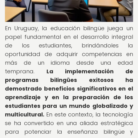
En Uruguay, la educación bilingüe juega un
papel fundamental en el desarrollo integral
de los estudiantes, brindándoles la
oportunidad de adquirir competencias en
más de un idioma desde una edad
temprana.
La implementación de
programas bilingües exitosos ha
demostrado beneficios significativos en el
aprendizaje y en la preparación de los
estudiantes para un mundo globalizado y
multicultural.
En este contexto, la tecnología
se ha convertido en una aliada estratégica
para potenciar la enseñanza bilingüe y