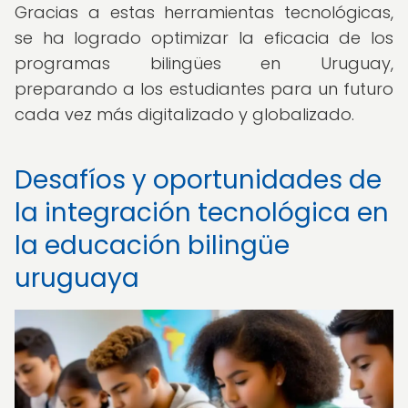
Gracias a estas herramientas tecnológicas,
se ha logrado optimizar la eficacia de los
programas bilingües en Uruguay,
preparando a los estudiantes para un futuro
cada vez más digitalizado y globalizado.
Desafíos y oportunidades de
la integración tecnológica en
la educación bilingüe
uruguaya