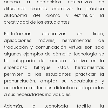
acceso a contenidos educativos en
diferentes idiomas, promover la práctica
autónoma del idioma y estimular la
creatividad de los estudiantes.
Plataformas educativas en línea,
aplicaciones móviles, herramientas de
traducción y comunicación virtual son solo
algunos ejemplos de cómo la tecnología se
ha integrado de manera efectiva en la
enseñanza bilingüe. Estas herramientas
permiten a los estudiantes practicar la
pronunciación, ampliar su vocabulario y
acceder a materiales didácticos adaptados
a sus necesidades individuales.
Además, la tecnología facilita la