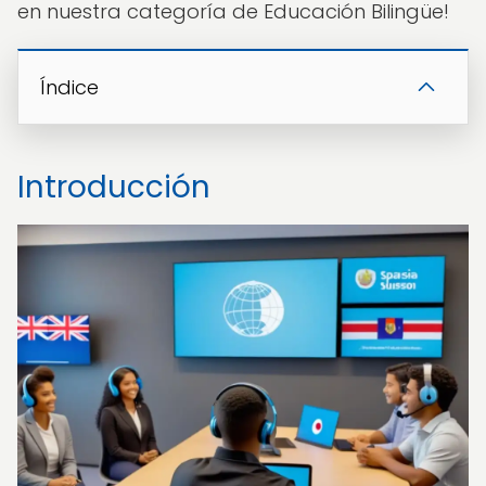
en nuestra categoría de Educación Bilingüe!
Índice
Introducción