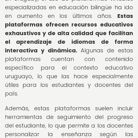
especializadas en educación bilingüe ha ido
en aumento en los últimos años.
Estas
plataformas ofrecen recursos educativos
exhaustivos y de alta calidad que facilitan
el aprendizaje de idiomas de forma
interactiva y dinámica.
Algunas de estas
plataformas cuentan con contenido
específico para el contexto educativo
uruguayo, lo que las hace especialmente
útiles para los estudiantes y docentes del
país.
Además, estas plataformas suelen incluir
herramientas de seguimiento del progreso
del estudiante, lo que permite a los docentes
personalizar la enseñanza según las