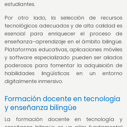
estudiantes.
Por otro lado, la selección de recursos
tecnológicos adecuados y de alta calidad es
esencial para enriquecer el proceso de
enseñanza-aprendizaje en el ámbito bilingüe.
Plataformas educativas, aplicaciones móviles
y software especializado pueden ser aliados
poderosos para fomentar la adquisición de
habilidades lingüísticas en un entorno
digitalmente inmersivo.
Formación docente en tecnología
y enseñanza bilingüe
La formación docente en tecnología y