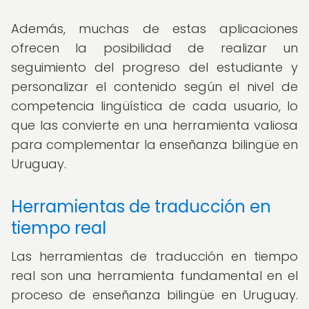
Además, muchas de estas aplicaciones
ofrecen la posibilidad de realizar un
seguimiento del progreso del estudiante y
personalizar el contenido según el nivel de
competencia lingüística de cada usuario, lo
que las convierte en una herramienta valiosa
para complementar la enseñanza bilingüe en
Uruguay.
Herramientas de traducción en
tiempo real
Las herramientas de traducción en tiempo
real son una herramienta fundamental en el
proceso de enseñanza bilingüe en Uruguay.