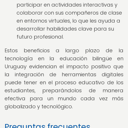
participar en actividades interactivas y
colaborar con sus compañeros de clase
en entornos virtuales, lo que les ayuda a
desarrollar habilidades clave para su
futuro profesional.
Estos beneficios a largo plazo de la
tecnología en la educación bilingüe en
Uruguay evidencian el impacto positivo que
la integración de herramientas digitales
puede tener en el proceso educativo de los
estudiantes, preparándolos de manera
efectiva para un mundo cada vez más
globalizado y tecnológico.
Preguntas frecuentes