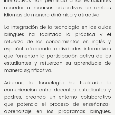
interactivas han permitido a los estudiantes
acceder a recursos educativos en ambos
idiomas de manera dinámica y atractiva.
La integración de la tecnología en las aulas
bilingües ha facilitado la práctica y el
refuerzo de los conocimientos en inglés y
español, ofreciendo actividades interactivas
que fomentan la participación activa de los
estudiantes y refuerzan su aprendizaje de
manera significativa.
Además, la tecnología ha facilitado la
comunicación entre docentes, estudiantes y
padres, creando un entorno colaborativo
que potencia el proceso de enseñanza-
aprendizaje en los programas bilingües.