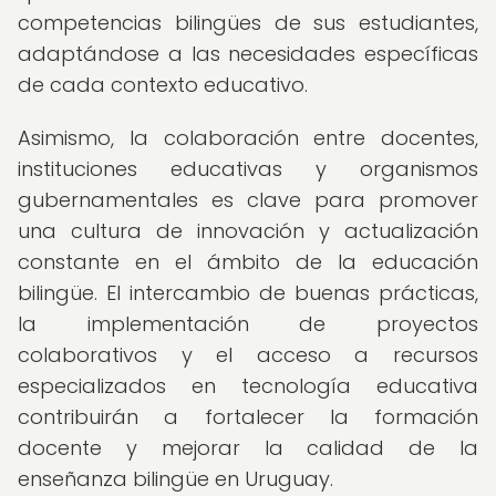
competencias bilingües de sus estudiantes,
adaptándose a las necesidades específicas
de cada contexto educativo.
Asimismo, la colaboración entre docentes,
instituciones educativas y organismos
gubernamentales es clave para promover
una cultura de innovación y actualización
constante en el ámbito de la educación
bilingüe. El intercambio de buenas prácticas,
la implementación de proyectos
colaborativos y el acceso a recursos
especializados en tecnología educativa
contribuirán a fortalecer la formación
docente y mejorar la calidad de la
enseñanza bilingüe en Uruguay.