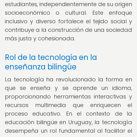
estudiantes, independientemente de su origen
socioeconómico o cultural. Este enfoque
inclusivo y diverso fortalece el tejido social y
contribuye a la construcción de una sociedad
más justa y cohesionada.
Rol de la tecnología en la
enseñanza bilingüe
La tecnología ha revolucionado la forma en
que se enseña y se aprende un idioma,
proporcionando herramientas interactivas y
recursos multimedia que enriquecen el
proceso educativo. En el contexto de la
educación bilingüe en Uruguay, la tecnología
desempeña un rol fundamental al facilitar el