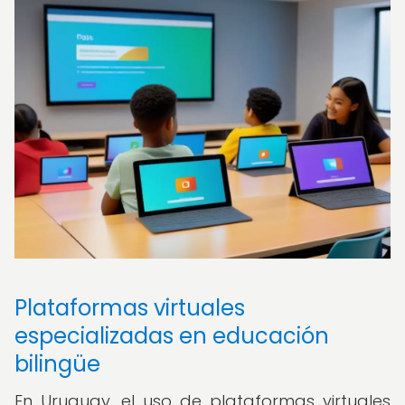
Plataformas virtuales
especializadas en educación
bilingüe
En Uruguay, el uso de plataformas virtuales