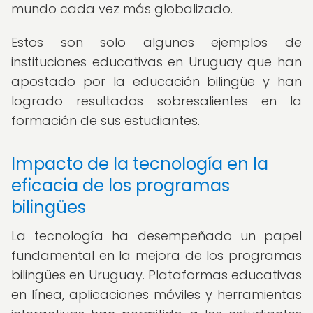
mundo cada vez más globalizado.
Estos son solo algunos ejemplos de
instituciones educativas en Uruguay que han
apostado por la educación bilingüe y han
logrado resultados sobresalientes en la
formación de sus estudiantes.
Impacto de la tecnología en la
eficacia de los programas
bilingües
La tecnología ha desempeñado un papel
fundamental en la mejora de los programas
bilingües en Uruguay. Plataformas educativas
en línea, aplicaciones móviles y herramientas