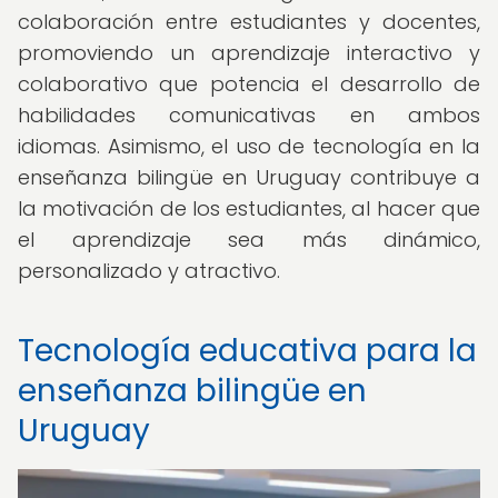
colaboración entre estudiantes y docentes,
promoviendo un aprendizaje interactivo y
colaborativo que potencia el desarrollo de
habilidades comunicativas en ambos
idiomas. Asimismo, el uso de tecnología en la
enseñanza bilingüe en Uruguay contribuye a
la motivación de los estudiantes, al hacer que
el aprendizaje sea más dinámico,
personalizado y atractivo.
Tecnología educativa para la
enseñanza bilingüe en
Uruguay