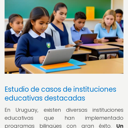
Estudio de casos de instituciones
educativas destacadas
En Uruguay, existen diversas instituciones
educativas que han implementado
programas bilingües con gran éxito.
Un