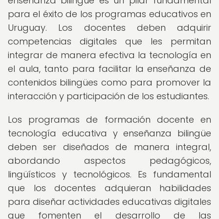
enseñanza bilingüe es un pilar fundamental
para el éxito de los programas educativos en
Uruguay. Los docentes deben adquirir
competencias digitales que les permitan
integrar de manera efectiva la tecnología en
el aula, tanto para facilitar la enseñanza de
contenidos bilingües como para promover la
interacción y participación de los estudiantes.
Los programas de formación docente en
tecnología educativa y enseñanza bilingüe
deben ser diseñados de manera integral,
abordando aspectos pedagógicos,
lingüísticos y tecnológicos. Es fundamental
que los docentes adquieran habilidades
para diseñar actividades educativas digitales
que fomenten el desarrollo de las