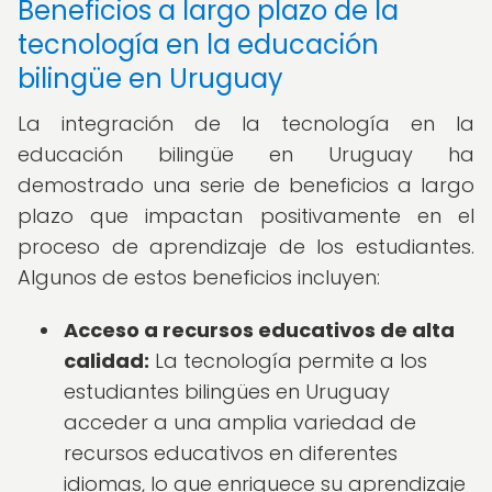
Beneficios a largo plazo de la
tecnología en la educación
bilingüe en Uruguay
La integración de la tecnología en la
educación bilingüe en Uruguay ha
demostrado una serie de beneficios a largo
plazo que impactan positivamente en el
proceso de aprendizaje de los estudiantes.
Algunos de estos beneficios incluyen:
Acceso a recursos educativos de alta
calidad:
La tecnología permite a los
estudiantes bilingües en Uruguay
acceder a una amplia variedad de
recursos educativos en diferentes
idiomas, lo que enriquece su aprendizaje