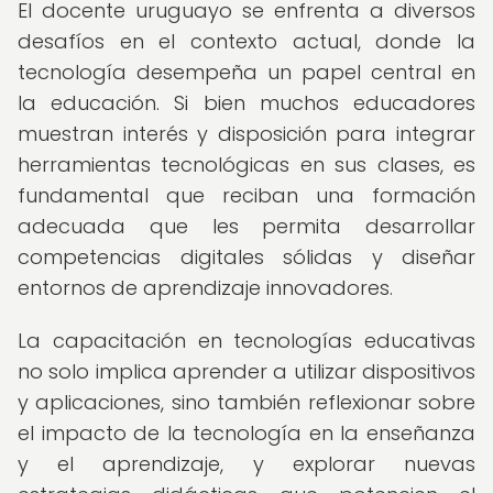
El docente uruguayo se enfrenta a diversos
desafíos en el contexto actual, donde la
tecnología desempeña un papel central en
la educación. Si bien muchos educadores
muestran interés y disposición para integrar
herramientas tecnológicas en sus clases, es
fundamental que reciban una formación
adecuada que les permita desarrollar
competencias digitales sólidas y diseñar
entornos de aprendizaje innovadores.
La capacitación en tecnologías educativas
no solo implica aprender a utilizar dispositivos
y aplicaciones, sino también reflexionar sobre
el impacto de la tecnología en la enseñanza
y el aprendizaje, y explorar nuevas