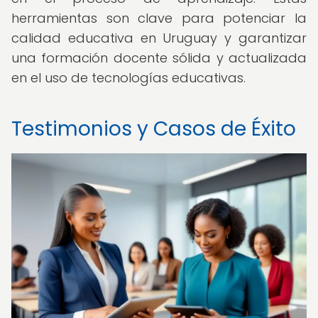
herramientas son clave para potenciar la
calidad educativa en Uruguay y garantizar
una formación docente sólida y actualizada
en el uso de tecnologías educativas.
Testimonios y Casos de Éxito