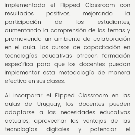
implementado el Flipped Classroom con
resultados positivos, mejorando la
participación de los estudiantes,
aumentando la comprensión de los temas y
promoviendo un ambiente de colaboración
en el aula. Los cursos de capacitación en
tecnologías educativas ofrecen formación
específica para que los docentes puedan
implementar esta metodología de manera
efectiva en sus clases.
Al incorporar el Flipped Classroom en las
aulas de Uruguay, los docentes pueden
adaptarse a las necesidades educativas
actuales, aprovechar las ventajas de las
tecnologías digitales y potenciar el