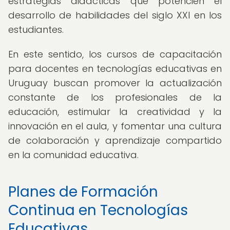
estrategias didácticas que potencien el
desarrollo de habilidades del siglo XXI en los
estudiantes.
En este sentido, los cursos de capacitación
para docentes en tecnologías educativas en
Uruguay buscan promover la actualización
constante de los profesionales de la
educación, estimular la creatividad y la
innovación en el aula, y fomentar una cultura
de colaboración y aprendizaje compartido
en la comunidad educativa.
Planes de Formación
Continua en Tecnologías
Educativas