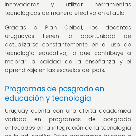
innovadoras y utilizar herramientas
tecnológicas de manera efectiva en el aula.
Gracias a Plan Ceibal, los docentes
uruguayos tienen la oportunidad de
actualizarse constantemente en el uso de
tecnología educativa, lo que contribuye a
mejorar la calidad de la enseñanza y el
aprendizaje en las escuelas del país.
Programas de posgrado en
educación y tecnología
Uruguay cuenta con una oferta académica
variada en programas de posgrado
enfocados en la integración de la tecnología