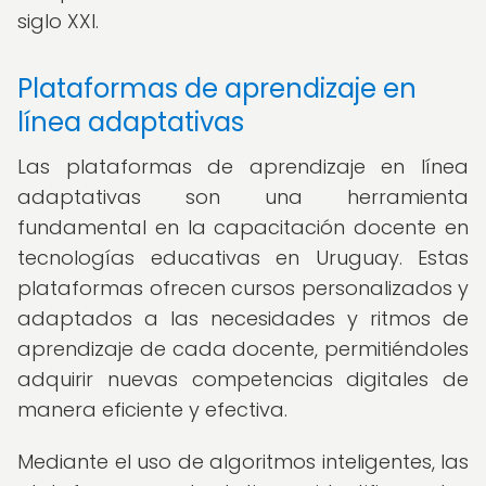
siglo XXI.
Plataformas de aprendizaje en
línea adaptativas
Las plataformas de aprendizaje en línea
adaptativas son una herramienta
fundamental en la capacitación docente en
tecnologías educativas en Uruguay. Estas
plataformas ofrecen cursos personalizados y
adaptados a las necesidades y ritmos de
aprendizaje de cada docente, permitiéndoles
adquirir nuevas competencias digitales de
manera eficiente y efectiva.
Mediante el uso de algoritmos inteligentes, las