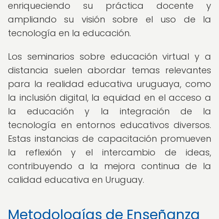
enriqueciendo su práctica docente y
ampliando su visión sobre el uso de la
tecnología en la educación.
Los seminarios sobre educación virtual y a
distancia suelen abordar temas relevantes
para la realidad educativa uruguaya, como
la inclusión digital, la equidad en el acceso a
la educación y la integración de la
tecnología en entornos educativos diversos.
Estas instancias de capacitación promueven
la reflexión y el intercambio de ideas,
contribuyendo a la mejora continua de la
calidad educativa en Uruguay.
Metodologías de Enseñanza