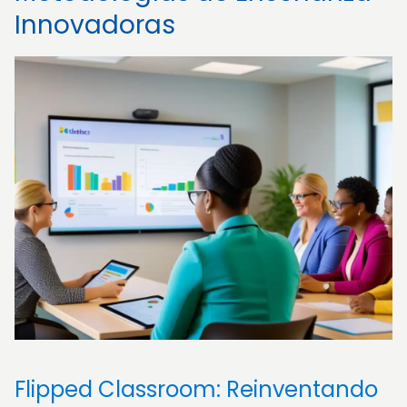
Innovadoras
Flipped Classroom: Reinventando