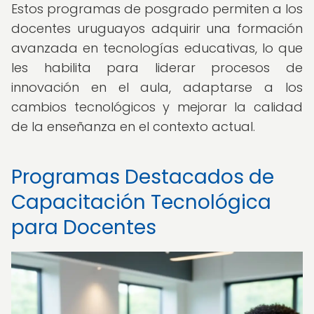
Estos programas de posgrado permiten a los
docentes uruguayos adquirir una formación
avanzada en tecnologías educativas, lo que
les habilita para liderar procesos de
innovación en el aula, adaptarse a los
cambios tecnológicos y mejorar la calidad
de la enseñanza en el contexto actual.
Programas Destacados de
Capacitación Tecnológica
para Docentes