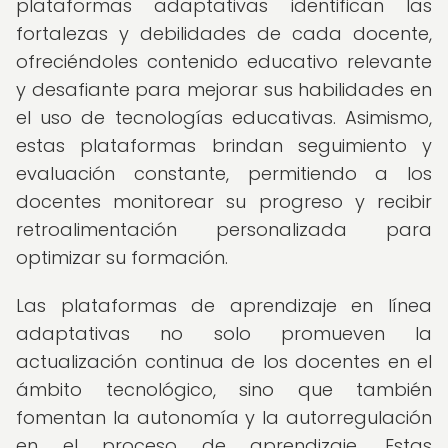
plataformas adaptativas identifican las
fortalezas y debilidades de cada docente,
ofreciéndoles contenido educativo relevante
y desafiante para mejorar sus habilidades en
el uso de tecnologías educativas. Asimismo,
estas plataformas brindan seguimiento y
evaluación constante, permitiendo a los
docentes monitorear su progreso y recibir
retroalimentación personalizada para
optimizar su formación.
Las plataformas de aprendizaje en línea
adaptativas no solo promueven la
actualización continua de los docentes en el
ámbito tecnológico, sino que también
fomentan la autonomía y la autorregulación
en el proceso de aprendizaje. Estas