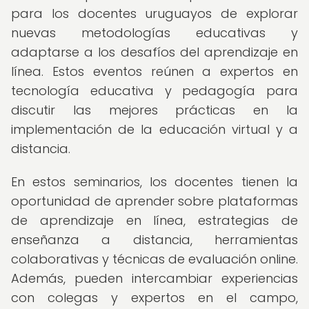
para los docentes uruguayos de explorar
nuevas metodologías educativas y
adaptarse a los desafíos del aprendizaje en
línea. Estos eventos reúnen a expertos en
tecnología educativa y pedagogía para
discutir las mejores prácticas en la
implementación de la educación virtual y a
distancia.
En estos seminarios, los docentes tienen la
oportunidad de aprender sobre plataformas
de aprendizaje en línea, estrategias de
enseñanza a distancia, herramientas
colaborativas y técnicas de evaluación online.
Además, pueden intercambiar experiencias
con colegas y expertos en el campo,