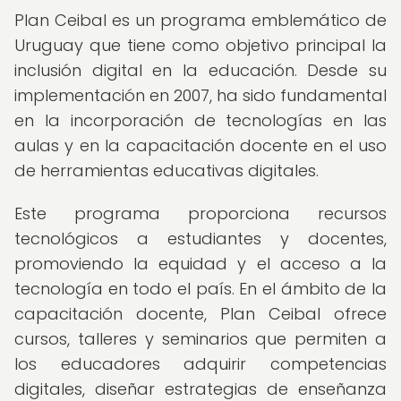
Plan Ceibal es un programa emblemático de
Uruguay que tiene como objetivo principal la
inclusión digital en la educación. Desde su
implementación en 2007, ha sido fundamental
en la incorporación de tecnologías en las
aulas y en la capacitación docente en el uso
de herramientas educativas digitales.
Este programa proporciona recursos
tecnológicos a estudiantes y docentes,
promoviendo la equidad y el acceso a la
tecnología en todo el país. En el ámbito de la
capacitación docente, Plan Ceibal ofrece
cursos, talleres y seminarios que permiten a
los educadores adquirir competencias
digitales, diseñar estrategias de enseñanza