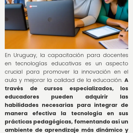
En Uruguay, la capacitación para docentes
en tecnologías educativas es un aspecto
crucial para promover la innovación en el
aula y mejorar la calidad de la educación.
A
través de cursos especializados, los
educadores pueden adquirir las
habilidades necesarias para integrar de
manera efectiva la tecnología en sus
prácticas pedagógicas, fomentando así un
ambiente de aprendizaje más dinámico y