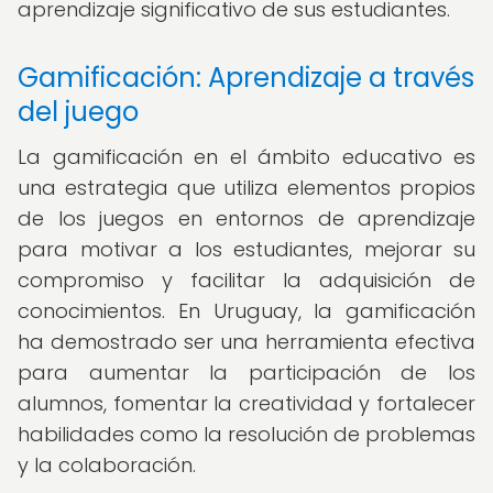
aprendizaje significativo de sus estudiantes.
Gamificación: Aprendizaje a través
del juego
La gamificación en el ámbito educativo es
una estrategia que utiliza elementos propios
de los juegos en entornos de aprendizaje
para motivar a los estudiantes, mejorar su
compromiso y facilitar la adquisición de
conocimientos. En Uruguay, la gamificación
ha demostrado ser una herramienta efectiva
para aumentar la participación de los
alumnos, fomentar la creatividad y fortalecer
habilidades como la resolución de problemas
y la colaboración.