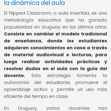
la dinámica del aula
El Flipped Classroom, o aula invertida, es una
metodología educativa que ha ganado
popularidad en Uruguay en los últimos años.
Consiste en cambiar el modelo tradicional
de enseñanza, donde los estudiantes
adquieren conocimientos en casa a través
de material audiovisual o lecturas, para
luego realizar actividades prácticas y
resolver dudas en el aula con la guía del
docente.
Esta estrategia fomenta la
autonomía del estudiante, promueve el
aprendizaje activo y permite un uso más
eficiente del tiempo en clase.
En Uruguay, varios docentes han