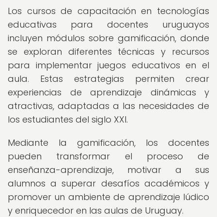
Los cursos de capacitación en tecnologías
educativas para docentes uruguayos
incluyen módulos sobre gamificación, donde
se exploran diferentes técnicas y recursos
para implementar juegos educativos en el
aula. Estas estrategias permiten crear
experiencias de aprendizaje dinámicas y
atractivas, adaptadas a las necesidades de
los estudiantes del siglo XXI.
Mediante la gamificación, los docentes
pueden transformar el proceso de
enseñanza-aprendizaje, motivar a sus
alumnos a superar desafíos académicos y
promover un ambiente de aprendizaje lúdico
y enriquecedor en las aulas de Uruguay.