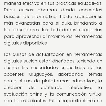
manera efectiva en sus prácticas educativas.
Estos cursos abarcan desde conceptos
básicos de informática hasta aplicaciones
más avanzadas para el aula, brindando a
los educadores las habilidades necesarias
para aprovechar al máximo las herramientas
digitales disponibles.
Los cursos de actualización en herramientas
digitales suelen estar diseñados teniendo en
cuenta las necesidades específicas de los
docentes uruguayos, abordando temas
como el uso de plataformas educativas, la
creación de contenido interactivo, la
evaluación online y la comunicación virtual
con los estudiantes. Estas capacitaciones no