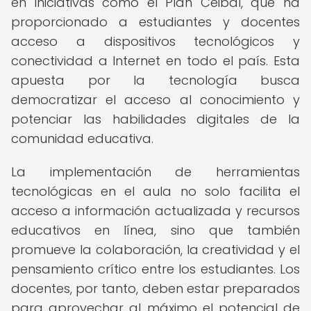
en iniciativas como el Plan Ceibal, que ha
proporcionado a estudiantes y docentes
acceso a dispositivos tecnológicos y
conectividad a Internet en todo el país. Esta
apuesta por la tecnología busca
democratizar el acceso al conocimiento y
potenciar las habilidades digitales de la
comunidad educativa.
La implementación de herramientas
tecnológicas en el aula no solo facilita el
acceso a información actualizada y recursos
educativos en línea, sino que también
promueve la colaboración, la creatividad y el
pensamiento crítico entre los estudiantes. Los
docentes, por tanto, deben estar preparados
para aprovechar al máximo el potencial de