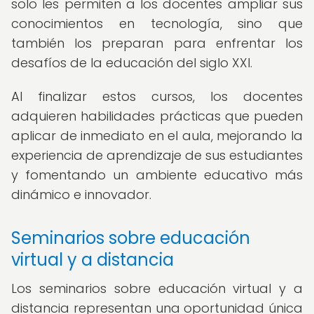
solo les permiten a los docentes ampliar sus
conocimientos en tecnología, sino que
también los preparan para enfrentar los
desafíos de la educación del siglo XXI.
Al finalizar estos cursos, los docentes
adquieren habilidades prácticas que pueden
aplicar de inmediato en el aula, mejorando la
experiencia de aprendizaje de sus estudiantes
y fomentando un ambiente educativo más
dinámico e innovador.
Seminarios sobre educación
virtual y a distancia
Los seminarios sobre educación virtual y a
distancia representan una oportunidad única