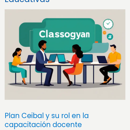
Plan Ceibal y su rol en la
capacitación docente