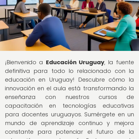
¡Bienvenido a
Educación Uruguay
, la fuente
definitiva para todo lo relacionado con la
educación en Uruguay! Descubre cómo la
innovación en el aula está transformando la
enseñanza con nuestros cursos de
capacitación en tecnologías educativas
para docentes uruguayos. Sumérgete en un
mundo de aprendizaje continuo y mejora
constante para potenciar el futuro de la