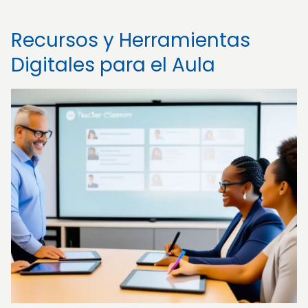
Recursos y Herramientas
Digitales para el Aula