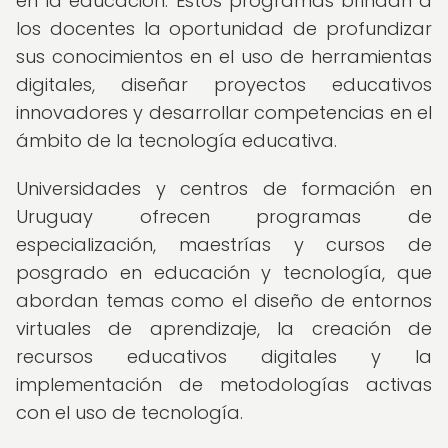
en la educación. Estos programas brindan a
los docentes la oportunidad de profundizar
sus conocimientos en el uso de herramientas
digitales, diseñar proyectos educativos
innovadores y desarrollar competencias en el
ámbito de la tecnología educativa.
Universidades y centros de formación en
Uruguay ofrecen programas de
especialización, maestrías y cursos de
posgrado en educación y tecnología, que
abordan temas como el diseño de entornos
virtuales de aprendizaje, la creación de
recursos educativos digitales y la
implementación de metodologías activas
con el uso de tecnología.