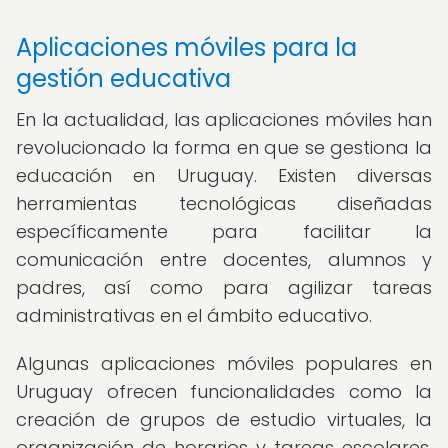
Aplicaciones móviles para la
gestión educativa
En la actualidad, las aplicaciones móviles han
revolucionado la forma en que se gestiona la
educación en Uruguay. Existen diversas
herramientas tecnológicas diseñadas
específicamente para facilitar la
comunicación entre docentes, alumnos y
padres, así como para agilizar tareas
administrativas en el ámbito educativo.
Algunas aplicaciones móviles populares en
Uruguay ofrecen funcionalidades como la
creación de grupos de estudio virtuales, la
organización de horarios y tareas escolares,