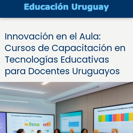
Innovación en el Aula:
Cursos de Capacitación en
Tecnologías Educativas
para Docentes Uruguayos