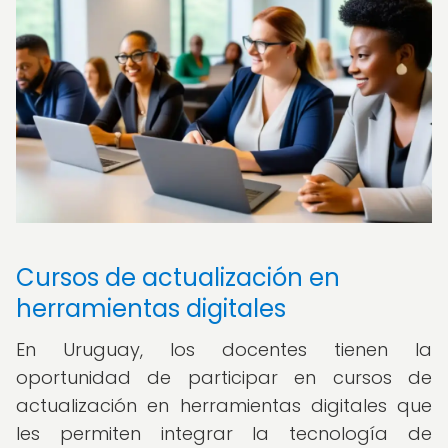
Cursos de actualización en
herramientas digitales
En Uruguay, los docentes tienen la
oportunidad de participar en cursos de
actualización en herramientas digitales que
les permiten integrar la tecnología de