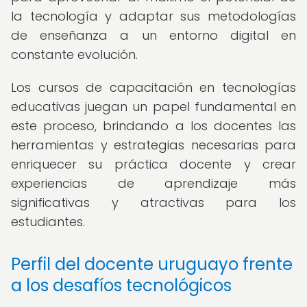
la tecnología y adaptar sus metodologías
de enseñanza a un entorno digital en
constante evolución.
Los cursos de capacitación en tecnologías
educativas juegan un papel fundamental en
este proceso, brindando a los docentes las
herramientas y estrategias necesarias para
enriquecer su práctica docente y crear
experiencias de aprendizaje más
significativas y atractivas para los
estudiantes.
Perfil del docente uruguayo frente
a los desafíos tecnológicos