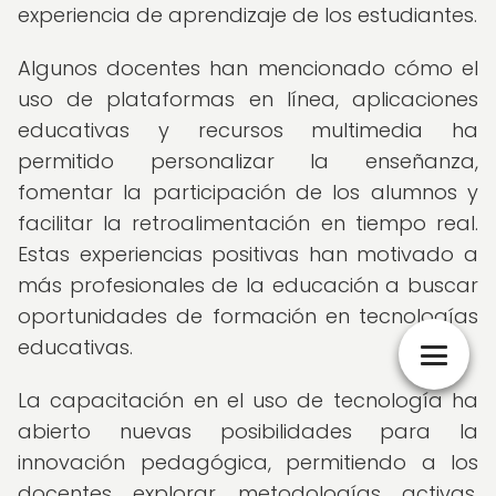
experiencia de aprendizaje de los estudiantes.
Algunos docentes han mencionado cómo el
uso de plataformas en línea, aplicaciones
educativas y recursos multimedia ha
permitido personalizar la enseñanza,
fomentar la participación de los alumnos y
facilitar la retroalimentación en tiempo real.
Estas experiencias positivas han motivado a
más profesionales de la educación a buscar
oportunidades de formación en tecnologías
educativas.
La capacitación en el uso de tecnología ha
abierto nuevas posibilidades para la
innovación pedagógica, permitiendo a los
docentes explorar metodologías activas,