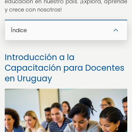
educación en nuestro país. ¡Explora, aprende
y crece con nosotros!
Índice
Introducción a la
Capacitación para Docentes
en Uruguay