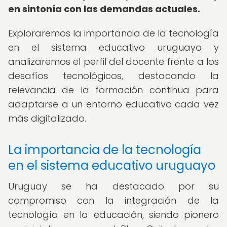
en sintonía con las demandas actuales.
Exploraremos la importancia de la tecnología
en el sistema educativo uruguayo y
analizaremos el perfil del docente frente a los
desafíos tecnológicos, destacando la
relevancia de la formación continua para
adaptarse a un entorno educativo cada vez
más digitalizado.
La importancia de la tecnología
en el sistema educativo uruguayo
Uruguay se ha destacado por su
compromiso con la integración de la
tecnología en la educación, siendo pionero