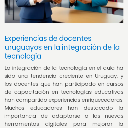
Experiencias de docentes
uruguayos en la integración de la
tecnología
La integración de la tecnología en el aula ha
sido una tendencia creciente en Uruguay, y
los docentes que han participado en cursos
de capacitación en tecnologías educativas
han compartido experiencias enriquecedoras.
Muchos educadores han destacado la
importancia de adaptarse a las nuevas
herramientas digitales para mejorar la