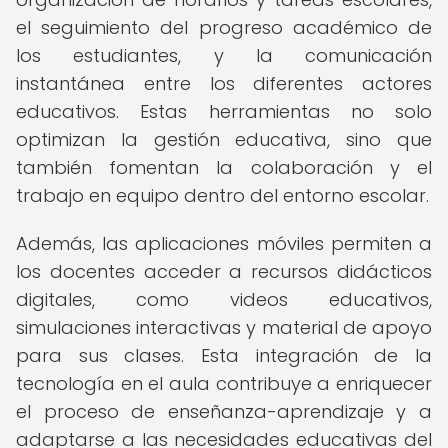
el seguimiento del progreso académico de
los estudiantes, y la comunicación
instantánea entre los diferentes actores
educativos. Estas herramientas no solo
optimizan la gestión educativa, sino que
también fomentan la colaboración y el
trabajo en equipo dentro del entorno escolar.
Además, las aplicaciones móviles permiten a
los docentes acceder a recursos didácticos
digitales, como videos educativos,
simulaciones interactivas y material de apoyo
para sus clases. Esta integración de la
tecnología en el aula contribuye a enriquecer
el proceso de enseñanza-aprendizaje y a
adaptarse a las necesidades educativas del