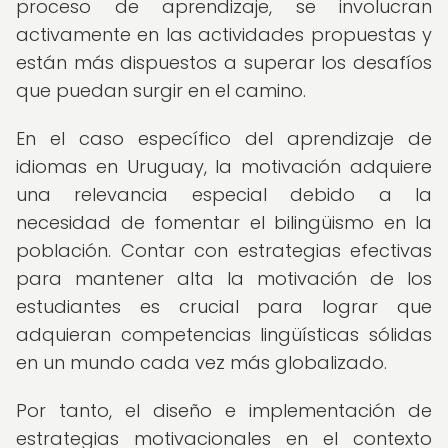
proceso de aprendizaje, se involucran
activamente en las actividades propuestas y
están más dispuestos a superar los desafíos
que puedan surgir en el camino.
En el caso específico del aprendizaje de
idiomas en Uruguay, la motivación adquiere
una relevancia especial debido a la
necesidad de fomentar el bilingüismo en la
población. Contar con estrategias efectivas
para mantener alta la motivación de los
estudiantes es crucial para lograr que
adquieran competencias lingüísticas sólidas
en un mundo cada vez más globalizado.
Por tanto, el diseño e implementación de
estrategias motivacionales en el contexto