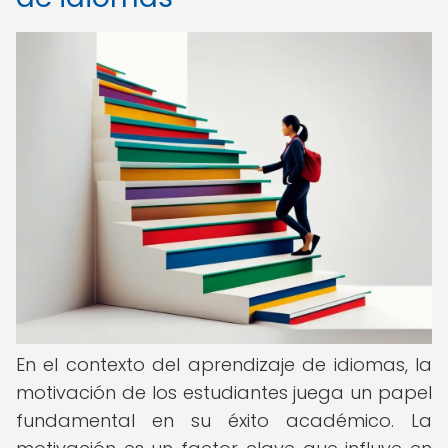
En el contexto del aprendizaje de idiomas, la
motivación de los estudiantes juega un papel
fundamental en su éxito académico. La