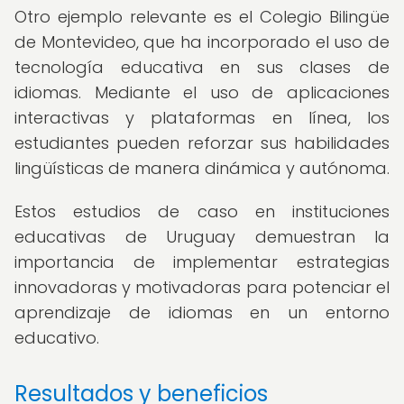
Otro ejemplo relevante es el Colegio Bilingüe
de Montevideo, que ha incorporado el uso de
tecnología educativa en sus clases de
idiomas. Mediante el uso de aplicaciones
interactivas y plataformas en línea, los
estudiantes pueden reforzar sus habilidades
lingüísticas de manera dinámica y autónoma.
Estos estudios de caso en instituciones
educativas de Uruguay demuestran la
importancia de implementar estrategias
innovadoras y motivadoras para potenciar el
aprendizaje de idiomas en un entorno
educativo.
Resultados y beneficios