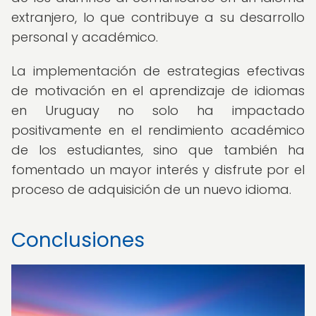
extranjero, lo que contribuye a su desarrollo
personal y académico.
La implementación de estrategias efectivas
de motivación en el aprendizaje de idiomas
en Uruguay no solo ha impactado
positivamente en el rendimiento académico
de los estudiantes, sino que también ha
fomentado un mayor interés y disfrute por el
proceso de adquisición de un nuevo idioma.
Conclusiones