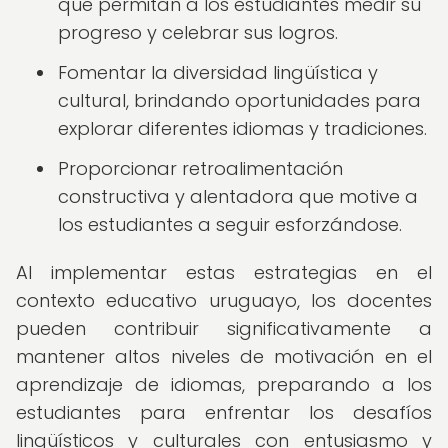
que permitan a los estudiantes medir su
progreso y celebrar sus logros.
Fomentar la diversidad lingüística y
cultural, brindando oportunidades para
explorar diferentes idiomas y tradiciones.
Proporcionar retroalimentación
constructiva y alentadora que motive a
los estudiantes a seguir esforzándose.
Al implementar estas estrategias en el
contexto educativo uruguayo, los docentes
pueden contribuir significativamente a
mantener altos niveles de motivación en el
aprendizaje de idiomas, preparando a los
estudiantes para enfrentar los desafíos
lingüísticos y culturales con entusiasmo y