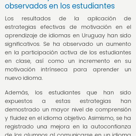
observados en los estudiantes
Los resultados de la aplicación de
estrategias efectivas de motivación en el
aprendizaje de idiomas en Uruguay han sido
significativos. Se ha observado un aumento
en la participación activa de los estudiantes
en clase, así como un incremento en su
motivación intrínseca para aprender un
nuevo idioma.
Además, los estudiantes que han sido
expuestos a estas estrategias han
demostrado un mayor nivel de comprensión
y fluidez en el idioma objetivo. Asimismo, se ha
registrado una mejora en la autoconfianza
de los alumnos al comunicarse en un idioma