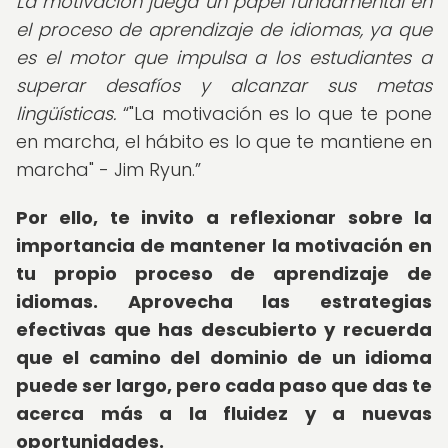
La motivación juega un papel fundamental en
el proceso de aprendizaje de idiomas, ya que
es el motor que impulsa a los estudiantes a
superar desafíos y alcanzar sus metas
lingüísticas.
"La motivación es lo que te pone
en marcha, el hábito es lo que te mantiene en
marcha" - Jim Ryun.
Por ello, te invito a reflexionar sobre la
importancia de mantener la motivación en
tu propio proceso de aprendizaje de
idiomas. Aprovecha las estrategias
efectivas que has descubierto y recuerda
que el camino del dominio de un idioma
puede ser largo, pero cada paso que das te
acerca más a la fluidez y a nuevas
oportunidades.