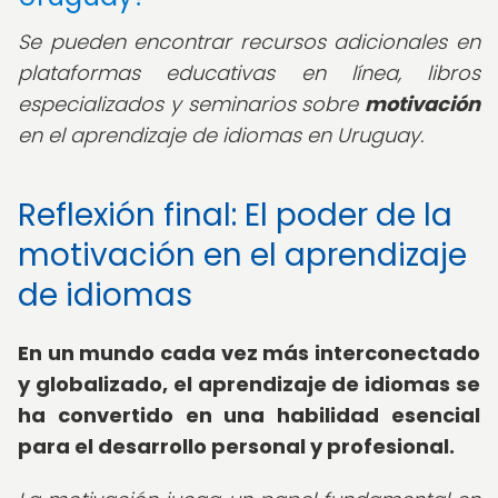
Se pueden encontrar recursos adicionales en
plataformas educativas en línea, libros
especializados y seminarios sobre
motivación
en el aprendizaje de idiomas en Uruguay.
Reflexión final: El poder de la
motivación en el aprendizaje
de idiomas
En un mundo cada vez más interconectado
y globalizado, el aprendizaje de idiomas se
ha convertido en una habilidad esencial
para el desarrollo personal y profesional.