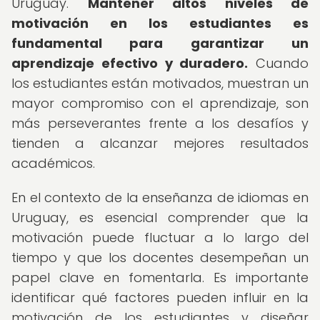
Uruguay.
Mantener altos niveles de
motivación en los estudiantes es
fundamental para garantizar un
aprendizaje efectivo y duradero.
Cuando
los estudiantes están motivados, muestran un
mayor compromiso con el aprendizaje, son
más perseverantes frente a los desafíos y
tienden a alcanzar mejores resultados
académicos.
En el contexto de la enseñanza de idiomas en
Uruguay, es esencial comprender que la
motivación puede fluctuar a lo largo del
tiempo y que los docentes desempeñan un
papel clave en fomentarla. Es importante
identificar qué factores pueden influir en la
motivación de los estudiantes y diseñar