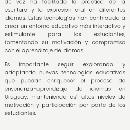
de voz ha facilitado la práctica de la
escritura y la expresión oral en diferentes
idiomas. Estas tecnologías han contribuido a
crear un entorno educativo más interactivo y
estimulante para los estudiantes,
fomentando su motivación y compromiso
con el aprendizaje de idiomas.
Es importante seguir explorando y
adoptando nuevas tecnologías educativas
que puedan enriquecer el proceso de
enseñanza-aprendizaje de idiomas en
Uruguay, manteniendo así altos niveles de
motivación y participación por parte de los
estudiantes.