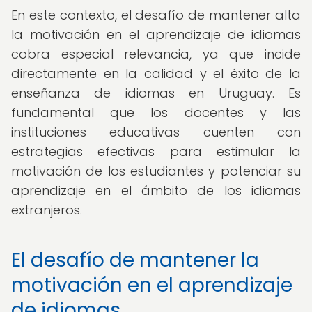
En este contexto, el desafío de mantener alta
la motivación en el aprendizaje de idiomas
cobra especial relevancia, ya que incide
directamente en la calidad y el éxito de la
enseñanza de idiomas en Uruguay. Es
fundamental que los docentes y las
instituciones educativas cuenten con
estrategias efectivas para estimular la
motivación de los estudiantes y potenciar su
aprendizaje en el ámbito de los idiomas
extranjeros.
El desafío de mantener la
motivación en el aprendizaje
de idiomas