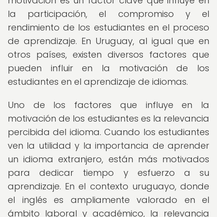
motivación es un factor clave que influye en
la participación, el compromiso y el
rendimiento de los estudiantes en el proceso
de aprendizaje. En Uruguay, al igual que en
otros países, existen diversos factores que
pueden influir en la motivación de los
estudiantes en el aprendizaje de idiomas.
Uno de los factores que influye en la
motivación de los estudiantes es la relevancia
percibida del idioma. Cuando los estudiantes
ven la utilidad y la importancia de aprender
un idioma extranjero, están más motivados
para dedicar tiempo y esfuerzo a su
aprendizaje. En el contexto uruguayo, donde
el inglés es ampliamente valorado en el
ámbito laboral y académico, la relevancia