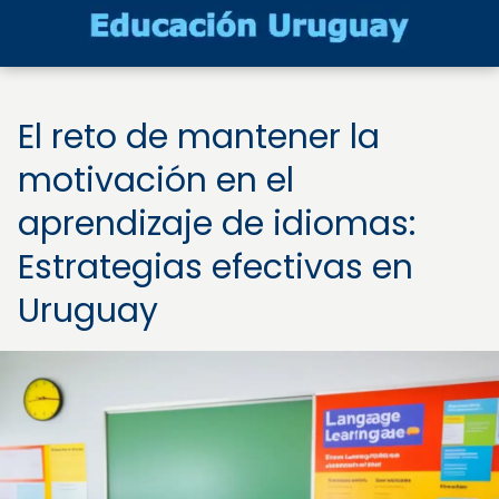
El reto de mantener la
motivación en el
aprendizaje de idiomas:
Estrategias efectivas en
Uruguay