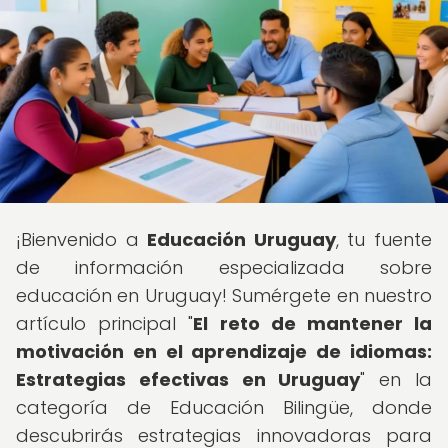
¡Bienvenido a
Educación Uruguay
, tu fuente
de información especializada sobre
educación en Uruguay! Sumérgete en nuestro
artículo principal "
El reto de mantener la
motivación en el aprendizaje de idiomas:
Estrategias efectivas en Uruguay
" en la
categoría de Educación Bilingüe, donde
descubrirás estrategias innovadoras para