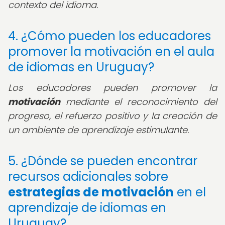
contexto del idioma.
4. ¿Cómo pueden los educadores
promover la motivación en el aula
de idiomas en Uruguay?
Los educadores pueden promover la
motivación
mediante el reconocimiento del
progreso, el refuerzo positivo y la creación de
un ambiente de aprendizaje estimulante.
5. ¿Dónde se pueden encontrar
recursos adicionales sobre
estrategias de motivación
en el
aprendizaje de idiomas en
Uruguay?