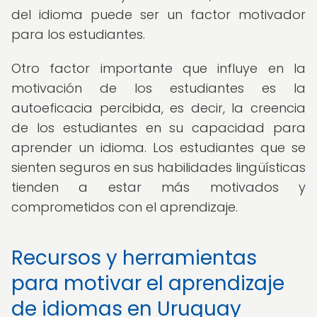
del idioma puede ser un factor motivador
para los estudiantes.
Otro factor importante que influye en la
motivación de los estudiantes es la
autoeficacia percibida, es decir, la creencia
de los estudiantes en su capacidad para
aprender un idioma. Los estudiantes que se
sienten seguros en sus habilidades lingüísticas
tienden a estar más motivados y
comprometidos con el aprendizaje.
Recursos y herramientas
para motivar el aprendizaje
de idiomas en Uruguay