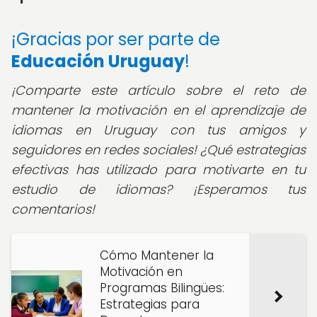
¡Gracias por ser parte de
Educación Uruguay
!
¡Comparte este artículo sobre el reto de
mantener la motivación en el aprendizaje de
idiomas en Uruguay con tus amigos y
seguidores en redes sociales! ¿Qué estrategias
efectivas has utilizado para motivarte en tu
estudio de idiomas? ¡Esperamos tus
comentarios!
Cómo Mantener la
Motivación en
Programas Bilingües:
Estrategias para