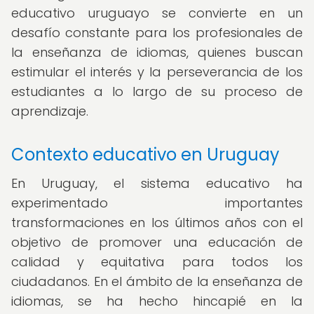
educativo uruguayo se convierte en un
desafío constante para los profesionales de
la enseñanza de idiomas, quienes buscan
estimular el interés y la perseverancia de los
estudiantes a lo largo de su proceso de
aprendizaje.
Contexto educativo en Uruguay
En Uruguay, el sistema educativo ha
experimentado importantes
transformaciones en los últimos años con el
objetivo de promover una educación de
calidad y equitativa para todos los
ciudadanos. En el ámbito de la enseñanza de
idiomas, se ha hecho hincapié en la