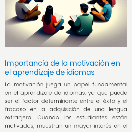
Importancia de la motivación en
el aprendizaje de idiomas
La motivación juega un papel fundamental
en el aprendizaje de idiomas, ya que puede
ser el factor determinante entre el éxito y el
fracaso en la adquisición de una lengua
extranjera. Cuando los estudiantes están
motivados, muestran un mayor interés en el