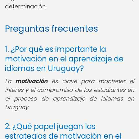
determinación.
Preguntas frecuentes
1. ¿Por qué es importante la
motivación en el aprendizaje de
idiomas en Uruguay?
La
motivación
es clave para mantener el
interés y el compromiso de los estudiantes en
el proceso de aprendizaje de idiomas en
Uruguay.
2. ¿Qué papel juegan las
estrategias de motivación en el