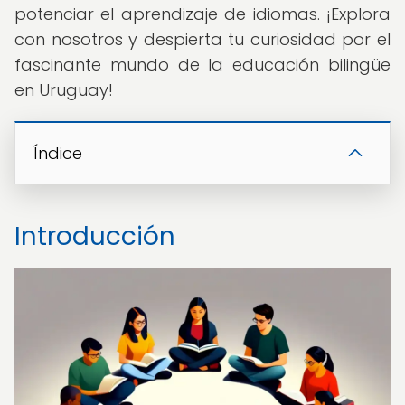
potenciar el aprendizaje de idiomas. ¡Explora
con nosotros y despierta tu curiosidad por el
fascinante mundo de la educación bilingüe
en Uruguay!
Índice
Introducción