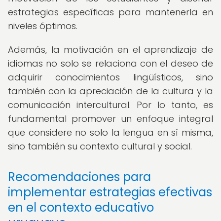
estrategias específicas para mantenerla en
niveles óptimos.
Además, la motivación en el aprendizaje de
idiomas no solo se relaciona con el deseo de
adquirir conocimientos lingüísticos, sino
también con la apreciación de la cultura y la
comunicación intercultural. Por lo tanto, es
fundamental promover un enfoque integral
que considere no solo la lengua en sí misma,
sino también su contexto cultural y social.
Recomendaciones para
implementar estrategias efectivas
en el contexto educativo