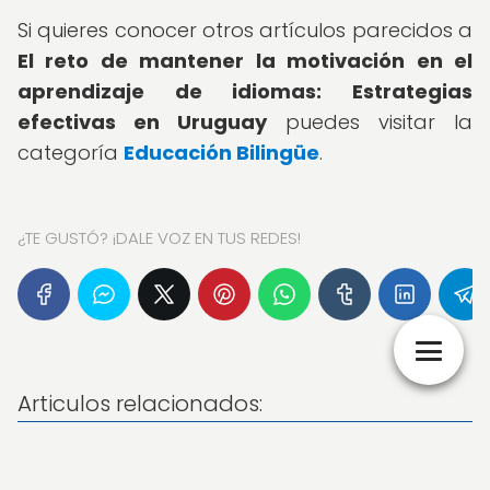
Si quieres conocer otros artículos parecidos a
El reto de mantener la motivación en el
aprendizaje de idiomas: Estrategias
efectivas en Uruguay
puedes visitar la
categoría
Educación Bilingüe
.
¿TE GUSTÓ? ¡DALE VOZ EN TUS REDES!
Articulos relacionados: