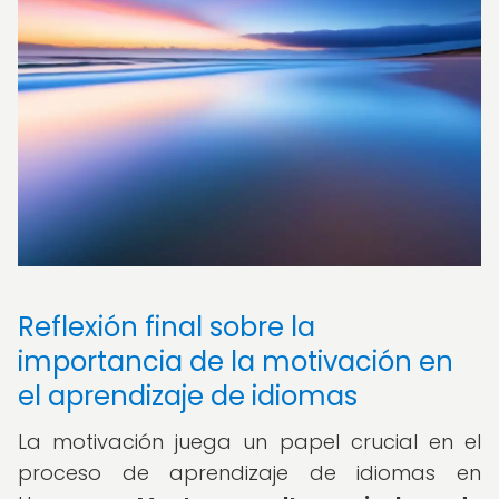
Reflexión final sobre la
importancia de la motivación en
el aprendizaje de idiomas
La motivación juega un papel crucial en el
proceso de aprendizaje de idiomas en