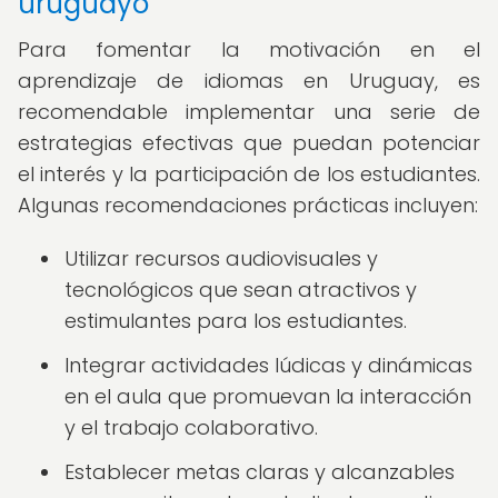
uruguayo
Para fomentar la motivación en el
aprendizaje de idiomas en Uruguay, es
recomendable implementar una serie de
estrategias efectivas que puedan potenciar
el interés y la participación de los estudiantes.
Algunas recomendaciones prácticas incluyen:
Utilizar recursos audiovisuales y
tecnológicos que sean atractivos y
estimulantes para los estudiantes.
Integrar actividades lúdicas y dinámicas
en el aula que promuevan la interacción
y el trabajo colaborativo.
Establecer metas claras y alcanzables