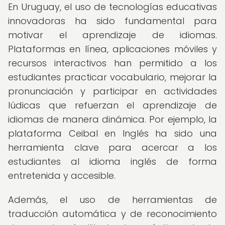
En Uruguay, el uso de tecnologías educativas
innovadoras ha sido fundamental para
motivar el aprendizaje de idiomas.
Plataformas en línea, aplicaciones móviles y
recursos interactivos han permitido a los
estudiantes practicar vocabulario, mejorar la
pronunciación y participar en actividades
lúdicas que refuerzan el aprendizaje de
idiomas de manera dinámica. Por ejemplo, la
plataforma Ceibal en Inglés ha sido una
herramienta clave para acercar a los
estudiantes al idioma inglés de forma
entretenida y accesible.
Además, el uso de herramientas de
traducción automática y de reconocimiento