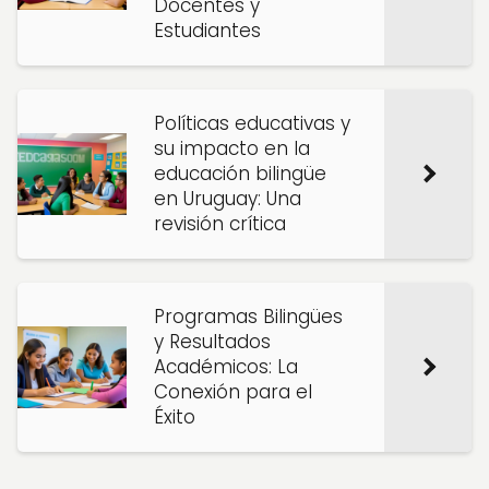
Docentes y
Estudiantes
Políticas educativas y
su impacto en la
educación bilingüe
en Uruguay: Una
revisión crítica
Programas Bilingües
y Resultados
Académicos: La
Conexión para el
Éxito