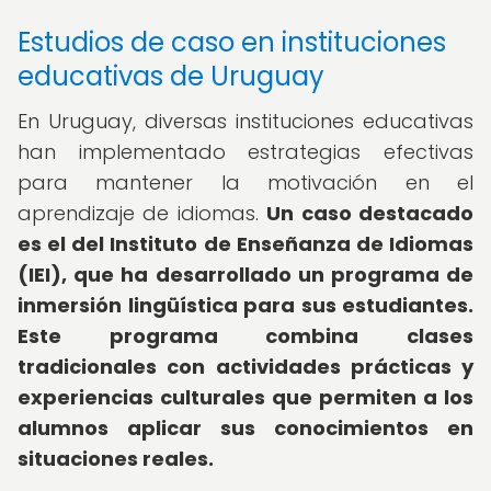
Estudios de caso en instituciones
educativas de Uruguay
En Uruguay, diversas instituciones educativas
han implementado estrategias efectivas
para mantener la motivación en el
aprendizaje de idiomas.
Un caso destacado
es el del Instituto de Enseñanza de Idiomas
(IEI), que ha desarrollado un programa de
inmersión lingüística para sus estudiantes.
Este programa combina clases
tradicionales con actividades prácticas y
experiencias culturales que permiten a los
alumnos aplicar sus conocimientos en
situaciones reales.