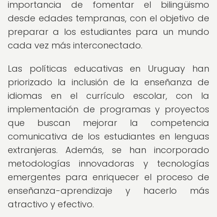
importancia de fomentar el bilingüismo
desde edades tempranas, con el objetivo de
preparar a los estudiantes para un mundo
cada vez más interconectado.
Las políticas educativas en Uruguay han
priorizado la inclusión de la enseñanza de
idiomas en el currículo escolar, con la
implementación de programas y proyectos
que buscan mejorar la competencia
comunicativa de los estudiantes en lenguas
extranjeras. Además, se han incorporado
metodologías innovadoras y tecnologías
emergentes para enriquecer el proceso de
enseñanza-aprendizaje y hacerlo más
atractivo y efectivo.