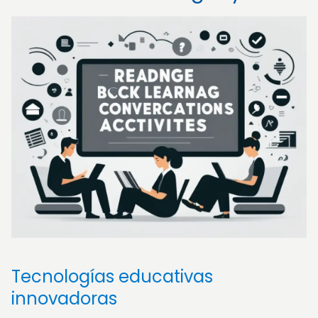
Tecnologías educativas
innovadoras