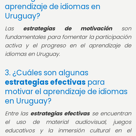
aprendizaje de idiomas en
Uruguay?
Las
estrategias de motivación
son
fundamentales para fomentar la participación
activa y el progreso en el aprendizaje de
idiomas en Uruguay.
3. ¿Cuáles son algunas
estrategias efectivas
para
motivar el aprendizaje de idiomas
en Uruguay?
Entre las
estrategias efectivas
se encuentran
el uso de material audiovisual, juegos
educativos y la inmersión cultural en el