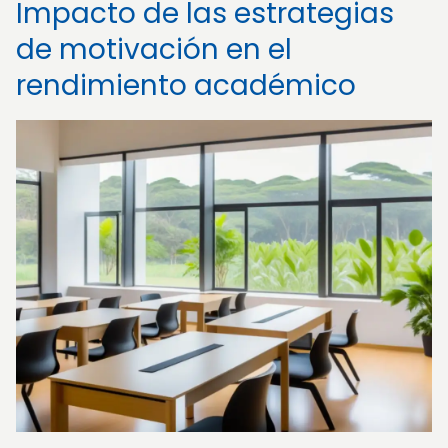
Impacto de las estrategias
de motivación en el
rendimiento académico