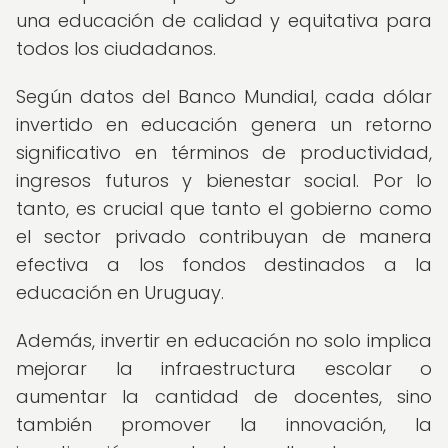
una educación de calidad y equitativa para
todos los ciudadanos.
Según datos del Banco Mundial, cada dólar
invertido en educación genera un retorno
significativo en términos de productividad,
ingresos futuros y bienestar social. Por lo
tanto, es crucial que tanto el gobierno como
el sector privado contribuyan de manera
efectiva a los fondos destinados a la
educación en Uruguay.
Además, invertir en educación no solo implica
mejorar la infraestructura escolar o
aumentar la cantidad de docentes, sino
también promover la innovación, la