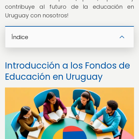
contribuye al futuro de la educación en
Uruguay con nosotros!
Índice
Introducción a los Fondos de
Educación en Uruguay