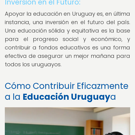
Inversión en el Futuro:
Apoyar la educación en Uruguay es, en última
instancia, una inversión en el futuro del país.
Una educación sólida y equitativa es la base
para el progreso social y económico, y
contribuir a fondos educativos es una forma
efectiva de asegurar un mejor mañana para
todos los uruguayos.
Cómo Contribuir Eficazmente
a la
Educación Uruguay
a