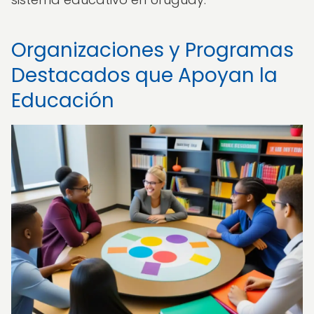
Organizaciones y Programas
Destacados que Apoyan la
Educación