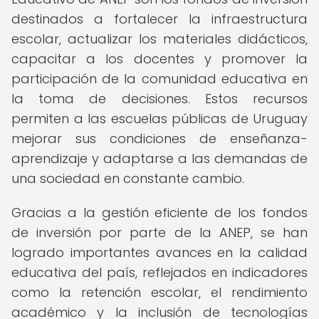
destinados a fortalecer la infraestructura
escolar, actualizar los materiales didácticos,
capacitar a los docentes y promover la
participación de la comunidad educativa en
la toma de decisiones. Estos recursos
permiten a las escuelas públicas de Uruguay
mejorar sus condiciones de enseñanza-
aprendizaje y adaptarse a las demandas de
una sociedad en constante cambio.
Gracias a la gestión eficiente de los fondos
de inversión por parte de la ANEP, se han
logrado importantes avances en la calidad
educativa del país, reflejados en indicadores
como la retención escolar, el rendimiento
académico y la inclusión de tecnologías