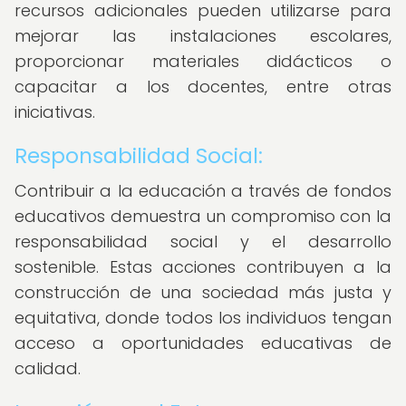
recursos adicionales pueden utilizarse para
mejorar las instalaciones escolares,
proporcionar materiales didácticos o
capacitar a los docentes, entre otras
iniciativas.
Responsabilidad Social:
Contribuir a la educación a través de fondos
educativos demuestra un compromiso con la
responsabilidad social y el desarrollo
sostenible. Estas acciones contribuyen a la
construcción de una sociedad más justa y
equitativa, donde todos los individuos tengan
acceso a oportunidades educativas de
calidad.