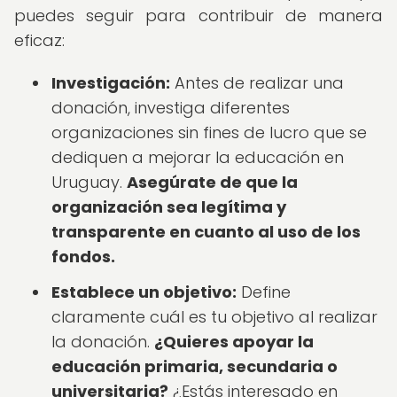
puedes seguir para contribuir de manera
eficaz:
Investigación:
Antes de realizar una
donación, investiga diferentes
organizaciones sin fines de lucro que se
dediquen a mejorar la educación en
Uruguay.
Asegúrate de que la
organización sea legítima y
transparente en cuanto al uso de los
fondos.
Establece un objetivo:
Define
claramente cuál es tu objetivo al realizar
la donación.
¿Quieres apoyar la
educación primaria, secundaria o
universitaria?
¿Estás interesado en