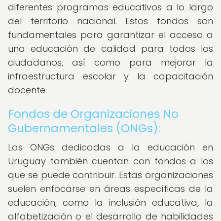
diferentes programas educativos a lo largo
del territorio nacional. Estos fondos son
fundamentales para garantizar el acceso a
una educación de calidad para todos los
ciudadanos, así como para mejorar la
infraestructura escolar y la capacitación
docente.
Fondos de Organizaciones No
Gubernamentales (ONGs):
Las ONGs dedicadas a la educación en
Uruguay también cuentan con fondos a los
que se puede contribuir. Estas organizaciones
suelen enfocarse en áreas específicas de la
educación, como la inclusión educativa, la
alfabetización o el desarrollo de habilidades