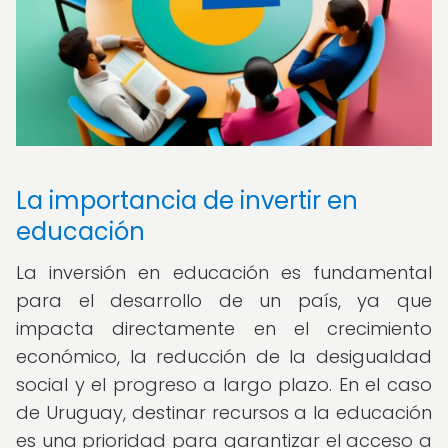
La importancia de invertir en
educación
La inversión en educación es fundamental
para el desarrollo de un país, ya que
impacta directamente en el crecimiento
económico, la reducción de la desigualdad
social y el progreso a largo plazo. En el caso
de Uruguay, destinar recursos a la educación
es una prioridad para garantizar el acceso a