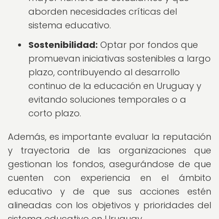
aborden necesidades críticas del
sistema educativo.
Sostenibilidad:
Optar por fondos que
promuevan iniciativas sostenibles a largo
plazo, contribuyendo al desarrollo
continuo de la educación en Uruguay y
evitando soluciones temporales o a
corto plazo.
Además, es importante evaluar la reputación
y trayectoria de las organizaciones que
gestionan los fondos, asegurándose de que
cuenten con experiencia en el ámbito
educativo y de que sus acciones estén
alineadas con los objetivos y prioridades del
sistema educativo en Uruguay.