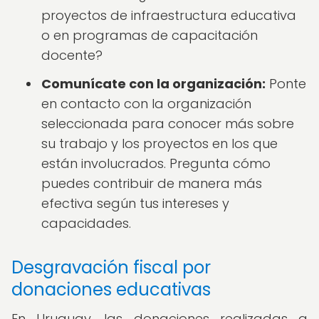
proyectos de infraestructura educativa
o en programas de capacitación
docente?
Comunícate con la organización:
Ponte
en contacto con la organización
seleccionada para conocer más sobre
su trabajo y los proyectos en los que
están involucrados. Pregunta cómo
puedes contribuir de manera más
efectiva según tus intereses y
capacidades.
Desgravación fiscal por
donaciones educativas
En Uruguay, las donaciones realizadas a