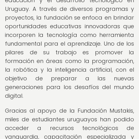
educación y el desarrollo tecnológico en
Uruguay. A través de diversos programas y
proyectos, la fundación se enfoca en brindar
oportunidades educativas innovadoras que
incorporen la tecnología como herramienta
fundamental para el aprendizaje. Uno de los
pilares de su trabajo es promover la
formación en áreas como la programación,
la robótica y la inteligencia artificial, con el
objetivo de preparar a las nuevas
generaciones para los desafíos del mundo
digital.
Gracias al apoyo de la Fundación Mustakis,
miles de estudiantes uruguayos han podido
acceder a recursos tecnológicos de
vanguardia, capacitación especializada y