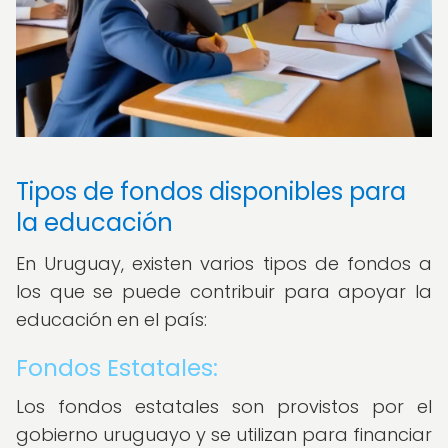
Tipos de fondos disponibles para
la educación
En Uruguay, existen varios tipos de fondos a
los que se puede contribuir para apoyar la
educación en el país:
Fondos Estatales:
Los fondos estatales son provistos por el
gobierno uruguayo y se utilizan para financiar