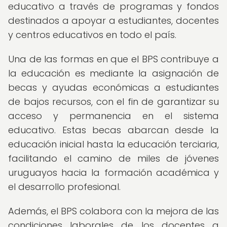
educativo a través de programas y fondos
destinados a apoyar a estudiantes, docentes
y centros educativos en todo el país.
Una de las formas en que el BPS contribuye a
la educación es mediante la asignación de
becas y ayudas económicas a estudiantes
de bajos recursos, con el fin de garantizar su
acceso y permanencia en el sistema
educativo. Estas becas abarcan desde la
educación inicial hasta la educación terciaria,
facilitando el camino de miles de jóvenes
uruguayos hacia la formación académica y
el desarrollo profesional.
Además, el BPS colabora con la mejora de las
condiciones laborales de los docentes a