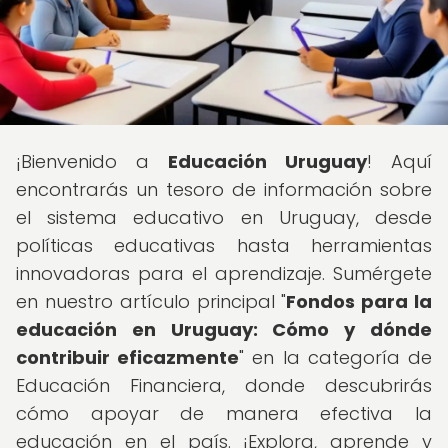
¡Bienvenido a
Educación Uruguay
! Aquí
encontrarás un tesoro de información sobre
el sistema educativo en Uruguay, desde
políticas educativas hasta herramientas
innovadoras para el aprendizaje. Sumérgete
en nuestro artículo principal "
Fondos para la
educación en Uruguay: Cómo y dónde
contribuir eficazmente
" en la categoría de
Educación Financiera, donde descubrirás
cómo apoyar de manera efectiva la
educación en el país. ¡Explora, aprende y