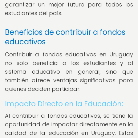
garantizar un mejor futuro para todos los
estudiantes del país.
Beneficios de contribuir a fondos
educativos
Contribuir a fondos educativos en Uruguay
no solo beneficia a los estudiantes y al
sistema educativo en general, sino que
también ofrece ventajas significativas para
quienes deciden participar:
Impacto Directo en la Educación:
Al contribuir a fondos educativos, se tiene la
oportunidad de impactar directamente en la
calidad de la educación en Uruguay. Estos