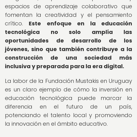
espacios de aprendizaje colaborativo que
fomentan la creatividad y el pensamiento
crítico.
Este enfoque en la educación
tecnológica no solo amplía las
oportunidades de desarrollo de los
jóvenes, sino que también contribuye a la
construcción de una sociedad más
inclusiva y preparada para la era digital.
La labor de la Fundación Mustakis en Uruguay
es un claro ejemplo de cómo la inversión en
educación tecnológica puede marcar la
diferencia en el futuro de un país,
potenciando el talento local y promoviendo
la innovación en el ámbito educativo.