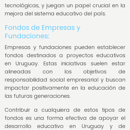
tecnológicas, y juegan un papel crucial en la
mejora del sistema educativo del país.
Fondos de Empresas y
Fundaciones:
Empresas y fundaciones pueden establecer
fondos destinados a proyectos educativos
en Uruguay. Estas iniciativas suelen estar
alineadas con los objetivos de
responsabilidad social empresarial y buscan
impactar positivamente en la educación de
las futuras generaciones.
Contribuir a cualquiera de estos tipos de
fondos es una forma efectiva de apoyar el
desarrollo educativo en Uruguay y de