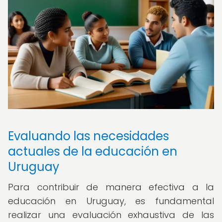
Evaluando las necesidades
actuales de la educación en
Uruguay
Para contribuir de manera efectiva a la
educación en Uruguay, es fundamental
realizar una evaluación exhaustiva de las