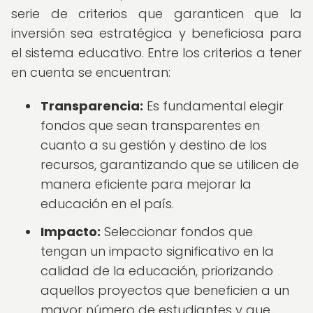
serie de criterios que garanticen que la
inversión sea estratégica y beneficiosa para
el sistema educativo. Entre los criterios a tener
en cuenta se encuentran:
Transparencia:
Es fundamental elegir
fondos que sean transparentes en
cuanto a su gestión y destino de los
recursos, garantizando que se utilicen de
manera eficiente para mejorar la
educación en el país.
Impacto:
Seleccionar fondos que
tengan un impacto significativo en la
calidad de la educación, priorizando
aquellos proyectos que beneficien a un
mayor número de estudiantes y que