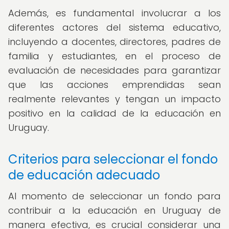
Además, es fundamental involucrar a los
diferentes actores del sistema educativo,
incluyendo a docentes, directores, padres de
familia y estudiantes, en el proceso de
evaluación de necesidades para garantizar
que las acciones emprendidas sean
realmente relevantes y tengan un impacto
positivo en la calidad de la educación en
Uruguay.
Criterios para seleccionar el fondo
de educación adecuado
Al momento de seleccionar un fondo para
contribuir a la educación en Uruguay de
manera efectiva, es crucial considerar una