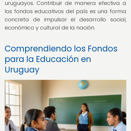
uruguayos. Contribuir de manera efectiva a
los fondos educativos del país es una forma
concreta de impulsar el desarrollo social,
económico y cultural de la nación.
Comprendiendo los Fondos
para la Educación en
Uruguay