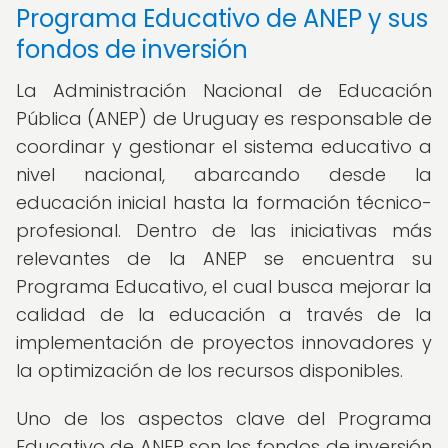
Programa Educativo de ANEP y sus
fondos de inversión
La Administración Nacional de Educación
Pública (ANEP) de Uruguay es responsable de
coordinar y gestionar el sistema educativo a
nivel nacional, abarcando desde la
educación inicial hasta la formación técnico-
profesional. Dentro de las iniciativas más
relevantes de la ANEP se encuentra su
Programa Educativo, el cual busca mejorar la
calidad de la educación a través de la
implementación de proyectos innovadores y
la optimización de los recursos disponibles.
Uno de los aspectos clave del Programa
Educativo de ANEP son los fondos de inversión