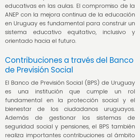
educativas en las aulas. El compromiso de la
ANEP con la mejora continua de la educación
en Uruguay es fundamental para construir un
sistema educativo equitativo, inclusivo y
orientado hacia el futuro.
Contribuciones a través del Banco
de Previsión Social
El Banco de Previsión Social (BPS) de Uruguay
es una institución que cumple un rol
fundamental en la protección social y el
bienestar de los ciudadanos uruguayos.
Además de gestionar los sistemas de
seguridad social y pensiones, el BPS también
realiza importantes contribuciones al ámbito