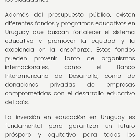
Además del presupuesto público, existen
diferentes fondos y programas educativos en
Uruguay que buscan fortalecer el sistema
educativo y promover la equidad y la
excelencia en la enseñanza. Estos fondos
pueden provenir tanto de organismos
internacionales, como el Banco
Interamericano de Desarrollo, como de
donaciones privadas de empresas
comprometidas con el desarrollo educativo
del país.
La inversión en educación en Uruguay es
fundamental para garantizar un futuro
próspero y equitativo para todos los