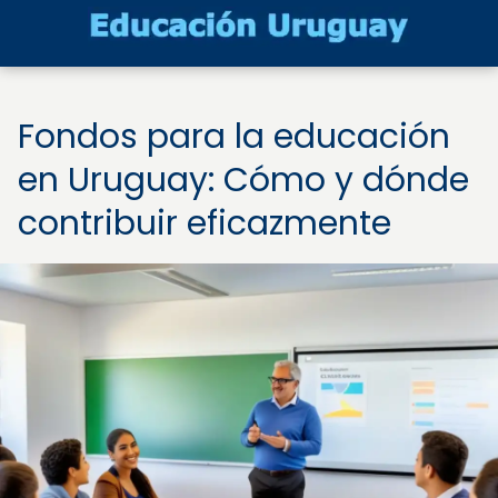
Fondos para la educación
en Uruguay: Cómo y dónde
contribuir eficazmente