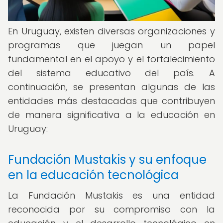
En Uruguay, existen diversas organizaciones y
programas que juegan un papel
fundamental en el apoyo y el fortalecimiento
del sistema educativo del país. A
continuación, se presentan algunas de las
entidades más destacadas que contribuyen
de manera significativa a la educación en
Uruguay:
Fundación Mustakis y su enfoque
en la educación tecnológica
La Fundación Mustakis es una entidad
reconocida por su compromiso con la