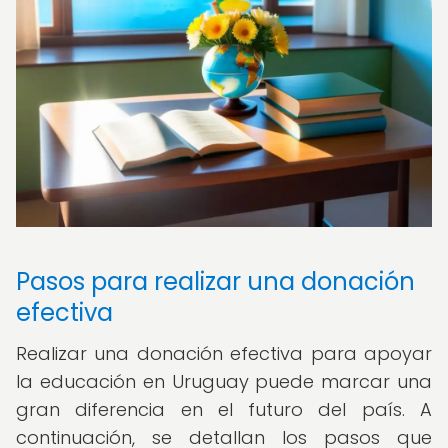
Pasos para realizar una donación
efectiva
Realizar una donación efectiva para apoyar
la educación en Uruguay puede marcar una
gran diferencia en el futuro del país. A
continuación, se detallan los pasos que