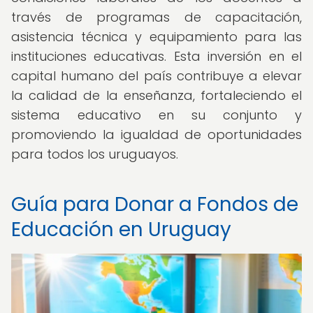
través de programas de capacitación,
asistencia técnica y equipamiento para las
instituciones educativas. Esta inversión en el
capital humano del país contribuye a elevar
la calidad de la enseñanza, fortaleciendo el
sistema educativo en su conjunto y
promoviendo la igualdad de oportunidades
para todos los uruguayos.
Guía para Donar a Fondos de
Educación en Uruguay