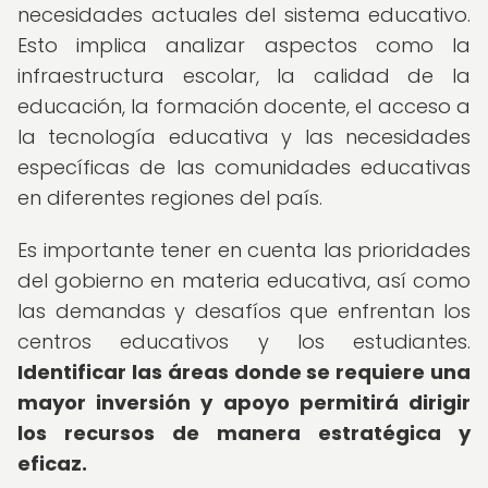
necesidades actuales del sistema educativo.
Esto implica analizar aspectos como la
infraestructura escolar, la calidad de la
educación, la formación docente, el acceso a
la tecnología educativa y las necesidades
específicas de las comunidades educativas
en diferentes regiones del país.
Es importante tener en cuenta las prioridades
del gobierno en materia educativa, así como
las demandas y desafíos que enfrentan los
centros educativos y los estudiantes.
Identificar las áreas donde se requiere una
mayor inversión y apoyo permitirá dirigir
los recursos de manera estratégica y
eficaz.