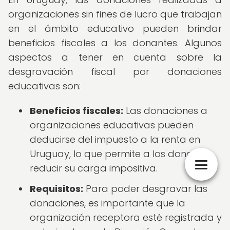
organizaciones sin fines de lucro que trabajan
en el ámbito educativo pueden brindar
beneficios fiscales a los donantes. Algunos
aspectos a tener en cuenta sobre la
desgravación fiscal por donaciones
educativas son:
Beneficios fiscales:
Las donaciones a
organizaciones educativas pueden
deducirse del impuesto a la renta en
Uruguay, lo que permite a los donantes
reducir su carga impositiva.
Requisitos:
Para poder desgravar las
donaciones, es importante que la
organización receptora esté registrada y