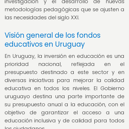
investigación y el desarrollo de nuevas
metodologías pedagógicas que se ajusten a
las necesidades del siglo XXI.
Visión general de los fondos
educativos en Uruguay
En Uruguay, la inversión en educación es una
prioridad nacional, reflejada en el
presupuesto destinado a este sector y en
diversas iniciativas para mejorar la calidad
educativa en todos los niveles. El Gobierno
uruguayo destina una parte importante de
su presupuesto anual a la educación, con el
objetivo de garantizar el acceso a una
educación inclusiva y de calidad para todos
los ciudadanos.