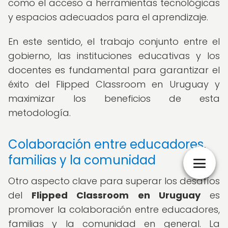
como el acceso a herramientas tecnológicas
y espacios adecuados para el aprendizaje.
En este sentido, el trabajo conjunto entre el
gobierno, las instituciones educativas y los
docentes es fundamental para garantizar el
éxito del Flipped Classroom en Uruguay y
maximizar los beneficios de esta
metodología.
Colaboración entre educadores,
familias y la comunidad
Otro aspecto clave para superar los desafíos
del
Flipped Classroom en Uruguay
es
promover la colaboración entre educadores,
familias y la comunidad en general. La