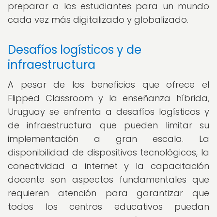
preparar a los estudiantes para un mundo
cada vez más digitalizado y globalizado.
Desafíos logísticos y de
infraestructura
A pesar de los beneficios que ofrece el
Flipped Classroom y la enseñanza híbrida,
Uruguay se enfrenta a desafíos logísticos y
de infraestructura que pueden limitar su
implementación a gran escala. La
disponibilidad de dispositivos tecnológicos, la
conectividad a internet y la capacitación
docente son aspectos fundamentales que
requieren atención para garantizar que
todos los centros educativos puedan