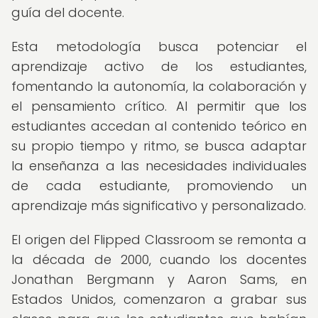
guía del docente.
Esta metodología busca potenciar el
aprendizaje activo de los estudiantes,
fomentando la autonomía, la colaboración y
el pensamiento crítico. Al permitir que los
estudiantes accedan al contenido teórico en
su propio tiempo y ritmo, se busca adaptar
la enseñanza a las necesidades individuales
de cada estudiante, promoviendo un
aprendizaje más significativo y personalizado.
El origen del Flipped Classroom se remonta a
la década de 2000, cuando los docentes
Jonathan Bergmann y Aaron Sams, en
Estados Unidos, comenzaron a grabar sus