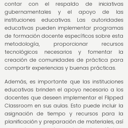
contar con el respaldo de iniciativas
gubernamentales y el apoyo de las
instituciones educativas. Las autoridades
educativas pueden implementar programas
de formación docente específicos sobre esta
metodología, proporcionar recursos
tecnológicos necesarios y fomentar la
creación de comunidades de práctica para
compartir experiencias y buenas prácticas.
Además, es importante que las instituciones
educativas brinden el apoyo necesario a los
docentes que deseen implementar el Flipped
Classroom en sus aulas. Esto puede incluir la
asignación de tiempo y recursos para la
planificación y preparación de materiales, así