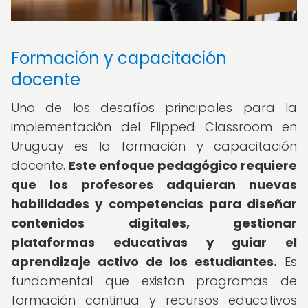
Formación y capacitación
docente
Uno de los desafíos principales para la
implementación del Flipped Classroom en
Uruguay es la formación y capacitación
docente.
Este enfoque pedagógico requiere
que los profesores adquieran nuevas
habilidades y competencias para diseñar
contenidos digitales, gestionar
plataformas educativas y guiar el
aprendizaje activo de los estudiantes.
Es
fundamental que existan programas de
formación continua y recursos educativos