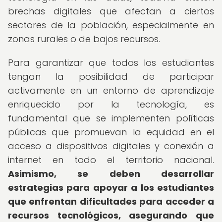
brechas digitales que afectan a ciertos
sectores de la población, especialmente en
zonas rurales o de bajos recursos.
Para garantizar que todos los estudiantes
tengan la posibilidad de participar
activamente en un entorno de aprendizaje
enriquecido por la tecnología, es
fundamental que se implementen políticas
públicas que promuevan la equidad en el
acceso a dispositivos digitales y conexión a
internet en todo el territorio nacional.
Asimismo, se deben desarrollar
estrategias para apoyar a los estudiantes
que enfrentan dificultades para acceder a
recursos tecnológicos, asegurando que