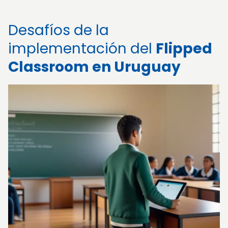
Desafíos de la
implementación del
Flipped
Classroom en Uruguay