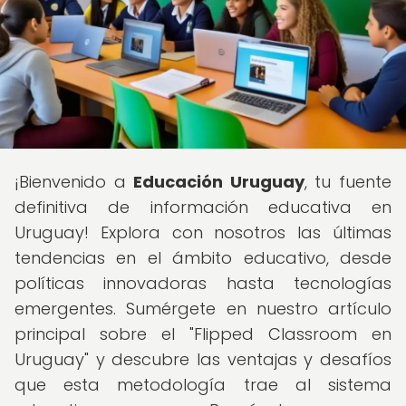
¡Bienvenido a
Educación Uruguay
, tu fuente
definitiva de información educativa en
Uruguay! Explora con nosotros las últimas
tendencias en el ámbito educativo, desde
políticas innovadoras hasta tecnologías
emergentes. Sumérgete en nuestro artículo
principal sobre el "Flipped Classroom en
Uruguay" y descubre las ventajas y desafíos
que esta metodología trae al sistema