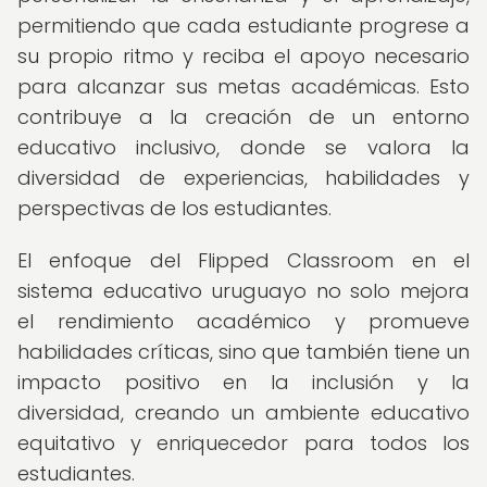
permitiendo que cada estudiante progrese a
su propio ritmo y reciba el apoyo necesario
para alcanzar sus metas académicas. Esto
contribuye a la creación de un entorno
educativo inclusivo, donde se valora la
diversidad de experiencias, habilidades y
perspectivas de los estudiantes.
El enfoque del Flipped Classroom en el
sistema educativo uruguayo no solo mejora
el rendimiento académico y promueve
habilidades críticas, sino que también tiene un
impacto positivo en la inclusión y la
diversidad, creando un ambiente educativo
equitativo y enriquecedor para todos los
estudiantes.