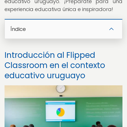
educativo uruguayo. ¡Prepárate para una
experiencia educativa única e inspiradora!
Índice
Introducción al Flipped
Classroom en el contexto
educativo uruguayo