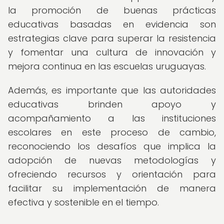
la promoción de buenas prácticas
educativas basadas en evidencia son
estrategias clave para superar la resistencia
y fomentar una cultura de innovación y
mejora continua en las escuelas uruguayas.
Además, es importante que las autoridades
educativas brinden apoyo y
acompañamiento a las instituciones
escolares en este proceso de cambio,
reconociendo los desafíos que implica la
adopción de nuevas metodologías y
ofreciendo recursos y orientación para
facilitar su implementación de manera
efectiva y sostenible en el tiempo.