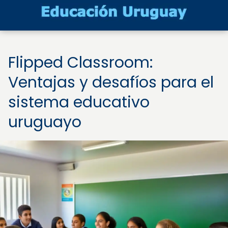
Flipped Classroom:
Ventajas y desafíos para el
sistema educativo
uruguayo