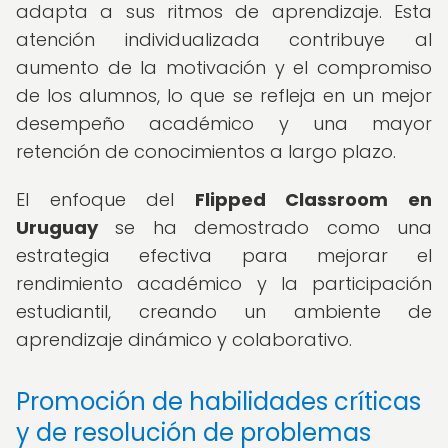
adapta a sus ritmos de aprendizaje. Esta
atención individualizada contribuye al
aumento de la motivación y el compromiso
de los alumnos, lo que se refleja en un mejor
desempeño académico y una mayor
retención de conocimientos a largo plazo.
El enfoque del
Flipped Classroom en
Uruguay
se ha demostrado como una
estrategia efectiva para mejorar el
rendimiento académico y la participación
estudiantil, creando un ambiente de
aprendizaje dinámico y colaborativo.
Promoción de habilidades críticas
y de resolución de problemas