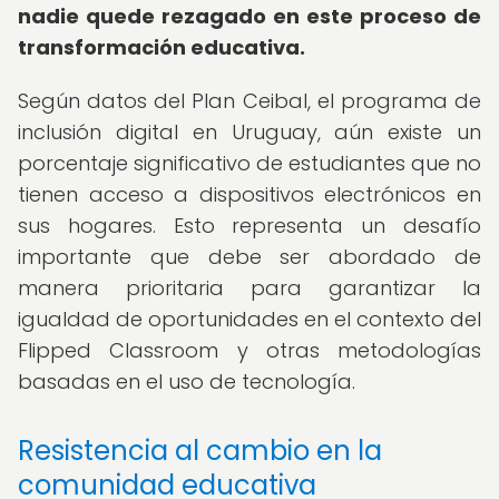
nadie quede rezagado en este proceso de
transformación educativa.
Según datos del Plan Ceibal, el programa de
inclusión digital en Uruguay, aún existe un
porcentaje significativo de estudiantes que no
tienen acceso a dispositivos electrónicos en
sus hogares. Esto representa un desafío
importante que debe ser abordado de
manera prioritaria para garantizar la
igualdad de oportunidades en el contexto del
Flipped Classroom y otras metodologías
basadas en el uso de tecnología.
Resistencia al cambio en la
comunidad educativa