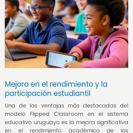
Mejora en el rendimiento y la
participación estudiantil
Una de las ventajas más destacadas del
modelo Flipped Classroom en el sistema
educativo uruguayo es la mejora significativa
en el rendimiento académico de los