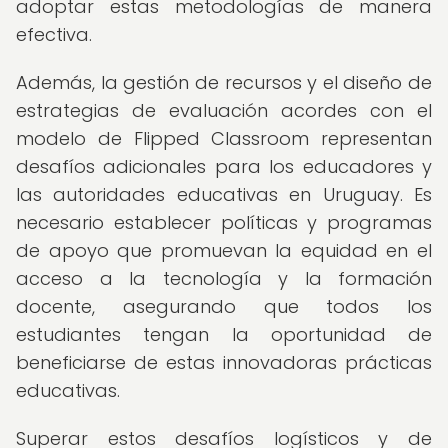
adoptar estas metodologías de manera
efectiva.
Además, la gestión de recursos y el diseño de
estrategias de evaluación acordes con el
modelo de Flipped Classroom representan
desafíos adicionales para los educadores y
las autoridades educativas en Uruguay. Es
necesario establecer políticas y programas
de apoyo que promuevan la equidad en el
acceso a la tecnología y la formación
docente, asegurando que todos los
estudiantes tengan la oportunidad de
beneficiarse de estas innovadoras prácticas
educativas.
Superar estos desafíos logísticos y de