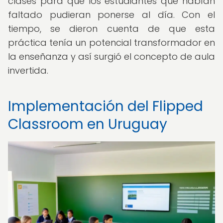
clases para que los estudiantes que habían
faltado pudieran ponerse al día. Con el
tiempo, se dieron cuenta de que esta
práctica tenía un potencial transformador en
la enseñanza y así surgió el concepto de aula
invertida.
Implementación del Flipped
Classroom en Uruguay