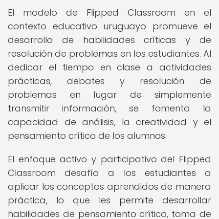
El modelo de Flipped Classroom en el
contexto educativo uruguayo promueve el
desarrollo de habilidades críticas y de
resolución de problemas en los estudiantes. Al
dedicar el tiempo en clase a actividades
prácticas, debates y resolución de
problemas en lugar de simplemente
transmitir información, se fomenta la
capacidad de análisis, la creatividad y el
pensamiento crítico de los alumnos.
El enfoque activo y participativo del Flipped
Classroom desafía a los estudiantes a
aplicar los conceptos aprendidos de manera
práctica, lo que les permite desarrollar
habilidades de pensamiento crítico, toma de