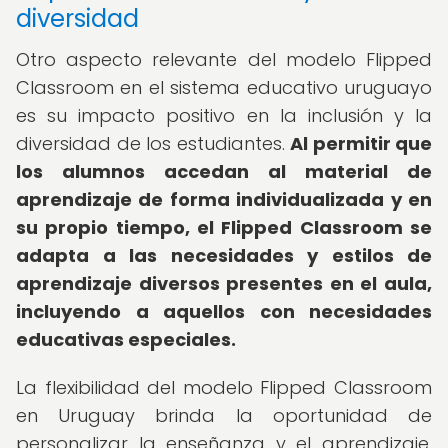
diversidad
Otro aspecto relevante del modelo Flipped
Classroom en el sistema educativo uruguayo
es su impacto positivo en la inclusión y la
diversidad de los estudiantes.
Al permitir que
los alumnos accedan al material de
aprendizaje de forma individualizada y en
su propio tiempo, el Flipped Classroom se
adapta a las necesidades y estilos de
aprendizaje diversos presentes en el aula,
incluyendo a aquellos con necesidades
educativas especiales.
La flexibilidad del modelo Flipped Classroom
en Uruguay brinda la oportunidad de
personalizar la enseñanza y el aprendizaje,