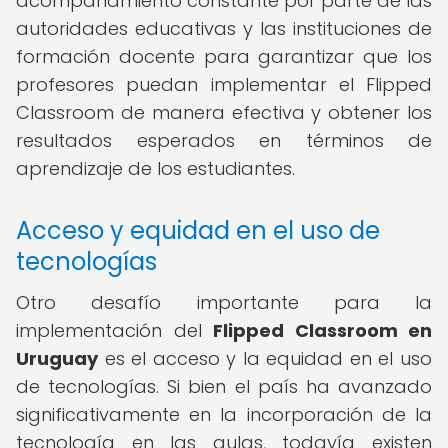
acompañamiento constante por parte de las
autoridades educativas y las instituciones de
formación docente para garantizar que los
profesores puedan implementar el Flipped
Classroom de manera efectiva y obtener los
resultados esperados en términos de
aprendizaje de los estudiantes.
Acceso y equidad en el uso de
tecnologías
Otro desafío importante para la
implementación del
Flipped Classroom en
Uruguay
es el acceso y la equidad en el uso
de tecnologías. Si bien el país ha avanzado
significativamente en la incorporación de la
tecnología en las aulas, todavía existen