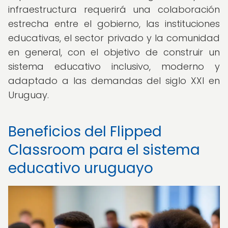
infraestructura requerirá una colaboración
estrecha entre el gobierno, las instituciones
educativas, el sector privado y la comunidad
en general, con el objetivo de construir un
sistema educativo inclusivo, moderno y
adaptado a las demandas del siglo XXI en
Uruguay.
Beneficios del Flipped
Classroom para el sistema
educativo uruguayo