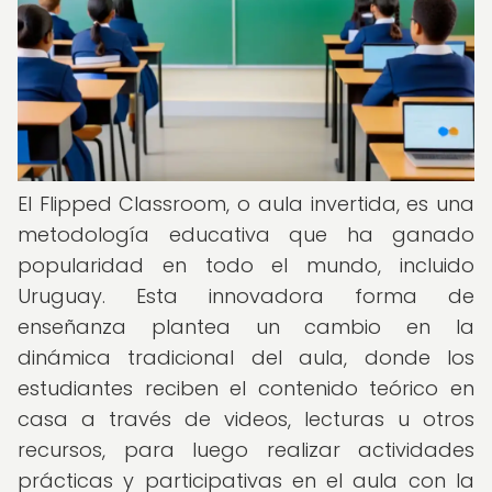
El Flipped Classroom, o aula invertida, es una
metodología educativa que ha ganado
popularidad en todo el mundo, incluido
Uruguay. Esta innovadora forma de
enseñanza plantea un cambio en la
dinámica tradicional del aula, donde los
estudiantes reciben el contenido teórico en
casa a través de videos, lecturas u otros
recursos, para luego realizar actividades
prácticas y participativas en el aula con la