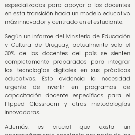
especializados para apoyar a los docentes
en esta transición hacia un modelo educativo
más innovador y centrado en el estudiante.
Según un informe del Ministerio de Educación
y Cultura de Uruguay, actualmente solo el
30% de los docentes del país se sienten
completamente preparados para integrar
las tecnologías digitales en sus prácticas
educativas. Esto evidencia la necesidad
urgente de invertir en programas de
capacitación docente específicos para el
Flipped Classroom y otras metodologías
innovadoras.
Además, es crucial que exista un