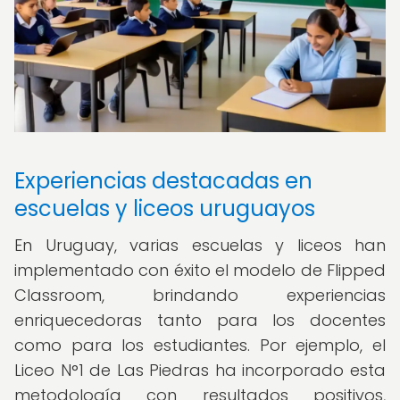
Experiencias destacadas en
escuelas y liceos uruguayos
En Uruguay, varias escuelas y liceos han
implementado con éxito el modelo de Flipped
Classroom, brindando experiencias
enriquecedoras tanto para los docentes
como para los estudiantes. Por ejemplo, el
Liceo N°1 de Las Piedras ha incorporado esta
metodología con resultados positivos,