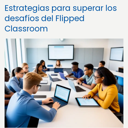
Estrategias para superar los
desafíos del Flipped
Classroom