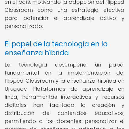
en el país, motivando la adopción del Flipped
Classroom como una estrategia efectiva
para potenciar el aprendizaje activo y
personalizado.
El papel de la tecnología en la
enseñanza híbrida
La tecnología desempeña un papel
fundamental en la implementación del
Flipped Classroom y la enseñanza híbrida en
Uruguay. Plataformas de aprendizaje en
línea, herramientas interactivas y recursos
digitales han facilitado la creación y
distribución de contenidos educativos,
permitiendo a los docentes personalizar el