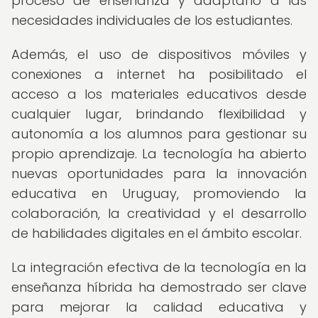
proceso de enseñanza y adaptarlo a las
necesidades individuales de los estudiantes.
Además, el uso de dispositivos móviles y
conexiones a internet ha posibilitado el
acceso a los materiales educativos desde
cualquier lugar, brindando flexibilidad y
autonomía a los alumnos para gestionar su
propio aprendizaje. La tecnología ha abierto
nuevas oportunidades para la innovación
educativa en Uruguay, promoviendo la
colaboración, la creatividad y el desarrollo
de habilidades digitales en el ámbito escolar.
La integración efectiva de la tecnología en la
enseñanza híbrida ha demostrado ser clave
para mejorar la calidad educativa y