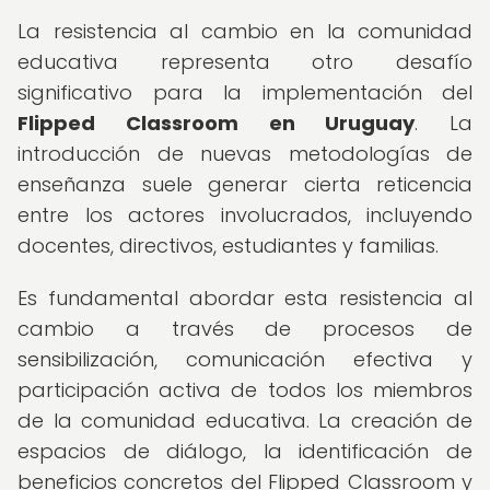
La resistencia al cambio en la comunidad
educativa representa otro desafío
significativo para la implementación del
Flipped Classroom en Uruguay
. La
introducción de nuevas metodologías de
enseñanza suele generar cierta reticencia
entre los actores involucrados, incluyendo
docentes, directivos, estudiantes y familias.
Es fundamental abordar esta resistencia al
cambio a través de procesos de
sensibilización, comunicación efectiva y
participación activa de todos los miembros
de la comunidad educativa. La creación de
espacios de diálogo, la identificación de
beneficios concretos del Flipped Classroom y