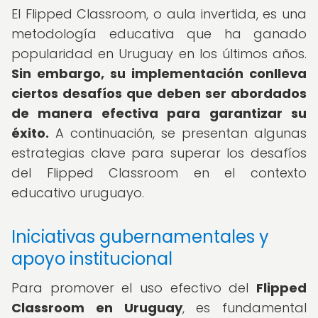
El Flipped Classroom, o aula invertida, es una
metodología educativa que ha ganado
popularidad en Uruguay en los últimos años.
Sin embargo, su implementación conlleva
ciertos desafíos que deben ser abordados
de manera efectiva para garantizar su
éxito.
A continuación, se presentan algunas
estrategias clave para superar los desafíos
del Flipped Classroom en el contexto
educativo uruguayo.
Iniciativas gubernamentales y
apoyo institucional
Para promover el uso efectivo del
Flipped
Classroom en Uruguay
, es fundamental