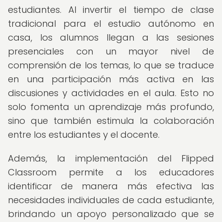
estudiantes. Al invertir el tiempo de clase
tradicional para el estudio autónomo en
casa, los alumnos llegan a las sesiones
presenciales con un mayor nivel de
comprensión de los temas, lo que se traduce
en una participación más activa en las
discusiones y actividades en el aula. Esto no
solo fomenta un aprendizaje más profundo,
sino que también estimula la colaboración
entre los estudiantes y el docente.
Además, la implementación del Flipped
Classroom permite a los educadores
identificar de manera más efectiva las
necesidades individuales de cada estudiante,
brindando un apoyo personalizado que se