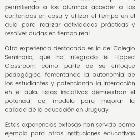
permitiendo a los alumnos acceder a los
contenidos en casa y utilizar el tiempo en el
aula para realizar actividades prácticas y
resolver dudas en tiempo real.
Otra experiencia destacada es la del Colegio
Seminario, que ha integrado el Flipped
Classroom como parte de su enfoque
pedagógico, fomentando la autonomía de
los estudiantes y potenciando la interacción
en el aula. Estas iniciativas demuestran el
potencial del modelo para mejorar la
calidad de la educación en Uruguay.
Estas experiencias exitosas han servido como
ejemplo para otras instituciones educativas