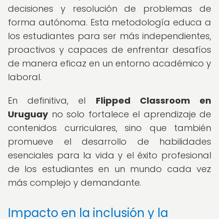
decisiones y resolución de problemas de
forma autónoma. Esta metodología educa a
los estudiantes para ser más independientes,
proactivos y capaces de enfrentar desafíos
de manera eficaz en un entorno académico y
laboral.
En definitiva, el
Flipped Classroom en
Uruguay
no solo fortalece el aprendizaje de
contenidos curriculares, sino que también
promueve el desarrollo de habilidades
esenciales para la vida y el éxito profesional
de los estudiantes en un mundo cada vez
más complejo y demandante.
Impacto en la inclusión y la