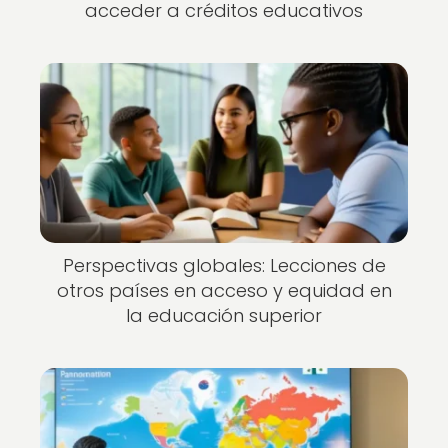
acceder a créditos educativos
Perspectivas globales: Lecciones de
otros países en acceso y equidad en
la educación superior