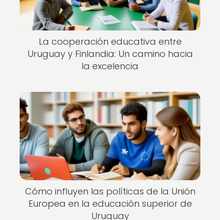
La cooperación educativa entre
Uruguay y Finlandia: Un camino hacia
la excelencia
Cómo influyen las políticas de la Unión
Europea en la educación superior de
Uruguay