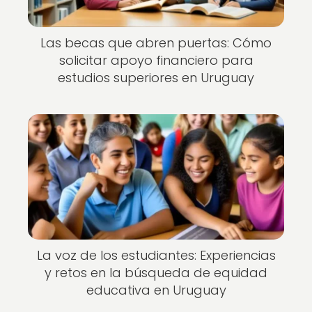
Las becas que abren puertas: Cómo
solicitar apoyo financiero para
estudios superiores en Uruguay
La voz de los estudiantes: Experiencias
y retos en la búsqueda de equidad
educativa en Uruguay