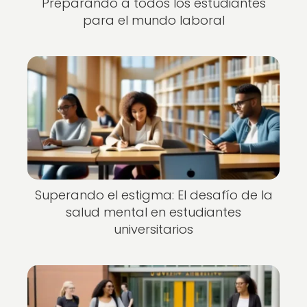
Preparando a todos los estudiantes
para el mundo laboral
Superando el estigma: El desafío de la
salud mental en estudiantes
universitarios