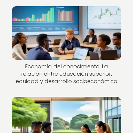
Economía del conocimiento: La
relación entre educación superior,
equidad y desarrollo socioeconómico