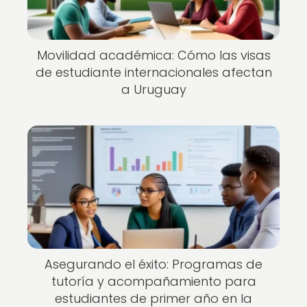
Movilidad académica: Cómo las visas
de estudiante internacionales afectan
a Uruguay
Asegurando el éxito: Programas de
tutoría y acompañamiento para
estudiantes de primer año en la