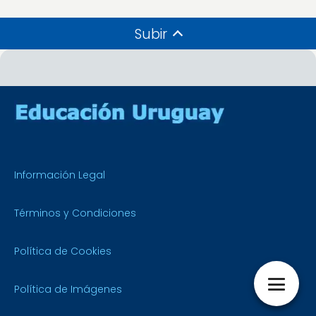
Subir
Información Legal
Términos y Condiciones
Política de Cookies
Política de Imágenes