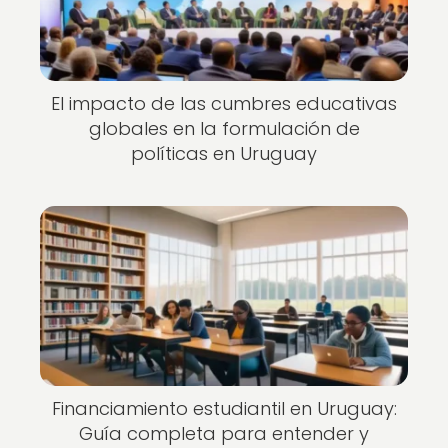
El impacto de las cumbres educativas
globales en la formulación de
políticas en Uruguay
Financiamiento estudiantil en Uruguay:
Guía completa para entender y