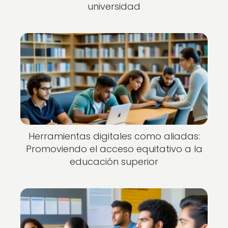
universidad
Herramientas digitales como aliadas:
Promoviendo el acceso equitativo a la
educación superior