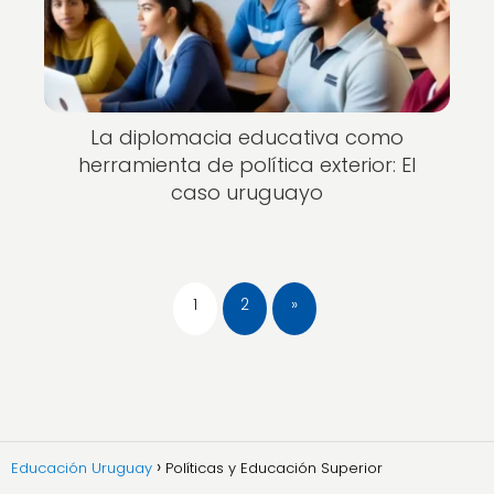
La diplomacia educativa como
herramienta de política exterior: El
caso uruguayo
1
2
»
Educación Uruguay
Políticas y Educación Superior