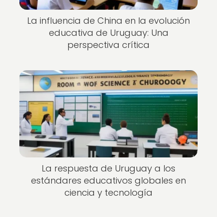
La influencia de China en la evolución
educativa de Uruguay: Una
perspectiva crítica
La respuesta de Uruguay a los
estándares educativos globales en
ciencia y tecnología