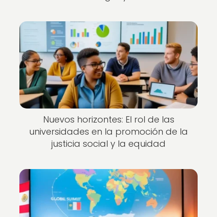
Nuevos horizontes: El rol de las
universidades en la promoción de la
justicia social y la equidad