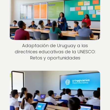
Adaptación de Uruguay a las
directrices educativas de la UNESCO:
Retos y oportunidades