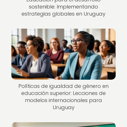
sostenible: Implementando
estrategias globales en Uruguay
Políticas de igualdad de género en
educación superior: Lecciones de
modelos internacionales para
Uruguay