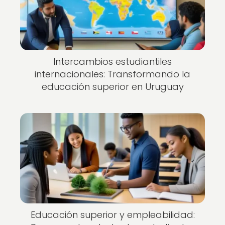
Intercambios estudiantiles
internacionales: Transformando la
educación superior en Uruguay
Educación superior y empleabilidad: