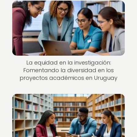
La equidad en la investigación:
Fomentando la diversidad en los
proyectos académicos en Uruguay