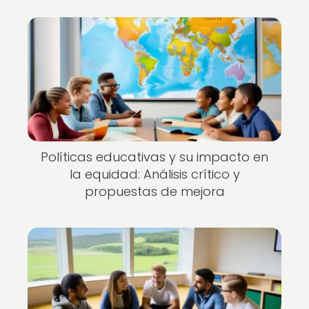
Políticas educativas y su impacto en
la equidad: Análisis crítico y
propuestas de mejora