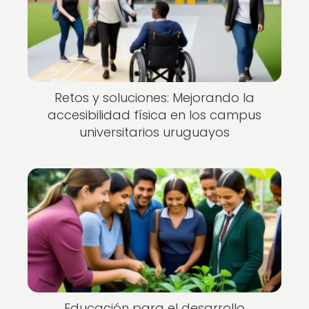
Retos y soluciones: Mejorando la
accesibilidad física en los campus
universitarios uruguayos
Educación para el desarrollo