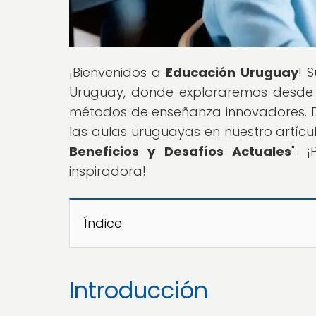
¡Bienvenidos a
Educación Uruguay
! 
Uruguay, donde exploraremos desde 
métodos de enseñanza innovadores. D
las aulas uruguayas en nuestro artículo
Beneficios y Desafíos Actuales
". 
inspiradora!
Índice
Introducción