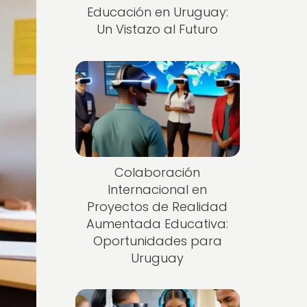
Educación en Uruguay:
Un Vistazo al Futuro
Colaboración
Internacional en
Proyectos de Realidad
Aumentada Educativa:
Oportunidades para
Uruguay