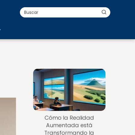
Cómo la Realidad
Aumentada está
Transformando la