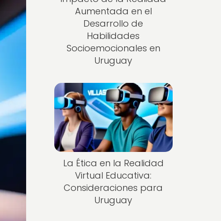
Aumentada en el
Desarrollo de
Habilidades
Socioemocionales en
Uruguay
La Ética en la Realidad
Virtual Educativa:
Consideraciones para
Uruguay