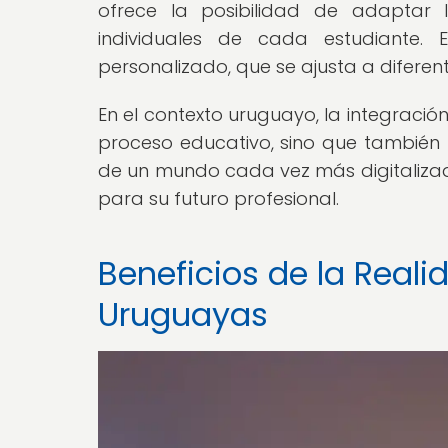
ofrece la posibilidad de adaptar 
individuales de cada estudiante. 
personalizado, que se ajusta a diferent
En el contexto uruguayo, la integración
proceso educativo, sino que también 
de un mundo cada vez más digitalizad
para su futuro profesional.
Beneficios de la Reali
Uruguayas