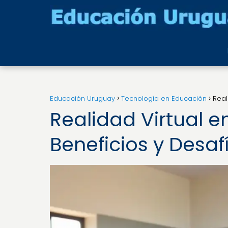
Educación Uruguay
Tecnología en Educación
Real
Realidad Virtual e
Beneficios y Desaf