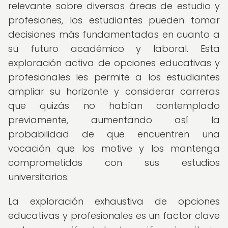
relevante sobre diversas áreas de estudio y
profesiones, los estudiantes pueden tomar
decisiones más fundamentadas en cuanto a
su futuro académico y laboral. Esta
exploración activa de opciones educativas y
profesionales les permite a los estudiantes
ampliar su horizonte y considerar carreras
que quizás no habían contemplado
previamente, aumentando así la
probabilidad de que encuentren una
vocación que los motive y los mantenga
comprometidos con sus estudios
universitarios.
La exploración exhaustiva de opciones
educativas y profesionales es un factor clave