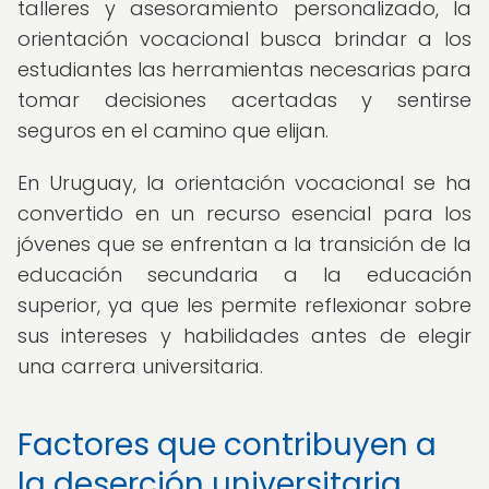
talleres y asesoramiento personalizado, la
orientación vocacional busca brindar a los
estudiantes las herramientas necesarias para
tomar decisiones acertadas y sentirse
seguros en el camino que elijan.
En Uruguay, la orientación vocacional se ha
convertido en un recurso esencial para los
jóvenes que se enfrentan a la transición de la
educación secundaria a la educación
superior, ya que les permite reflexionar sobre
sus intereses y habilidades antes de elegir
una carrera universitaria.
Factores que contribuyen a
la deserción universitaria