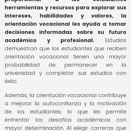
herramientas y recursos para explorar sus
intereses, habilidades y valores, la
orientación vocacional les ayuda a tomar
decisiones informadas sobre su futuro
académico y profesional.
Estudios
demuestran que los estudiantes que reciben
orientación vocacional tienen una mayor
probabilidad de permanecer en la
universidad y completar sus estudios con
éxito.
Además, la orientación vocacional contribuye
a mejorar la autoconfianza y la motivación
de los estudiantes, lo que les permite
enfrentar los desafíos académicos con
mayor determinación. Al elegir carreras que