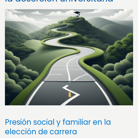
Presión social y familiar en la
elección de carrera