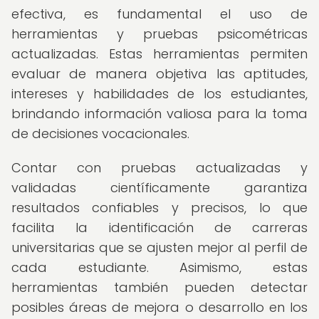
efectiva, es fundamental el uso de
herramientas y pruebas psicométricas
actualizadas. Estas herramientas permiten
evaluar de manera objetiva las aptitudes,
intereses y habilidades de los estudiantes,
brindando información valiosa para la toma
de decisiones vocacionales.
Contar con pruebas actualizadas y
validadas científicamente garantiza
resultados confiables y precisos, lo que
facilita la identificación de carreras
universitarias que se ajusten mejor al perfil de
cada estudiante. Asimismo, estas
herramientas también pueden detectar
posibles áreas de mejora o desarrollo en los