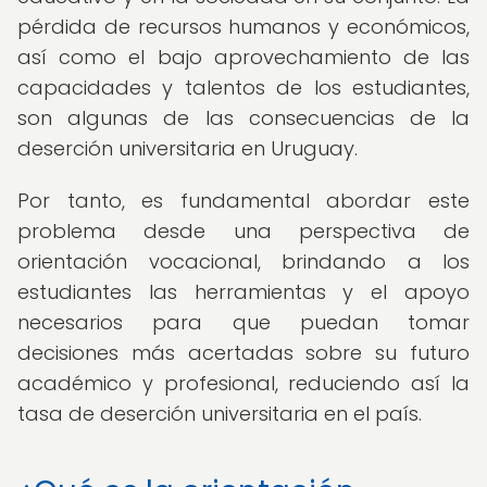
pérdida de recursos humanos y económicos,
así como el bajo aprovechamiento de las
capacidades y talentos de los estudiantes,
son algunas de las consecuencias de la
deserción universitaria en Uruguay.
Por tanto, es fundamental abordar este
problema desde una perspectiva de
orientación vocacional, brindando a los
estudiantes las herramientas y el apoyo
necesarios para que puedan tomar
decisiones más acertadas sobre su futuro
académico y profesional, reduciendo así la
tasa de deserción universitaria en el país.