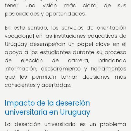
tener una visión más clara de sus
posibilidades y oportunidades.
En este sentido, los servicios de orientación
vocacional en las instituciones educativas de
Uruguay desempeñan un papel clave en el
apoyo a los estudiantes durante su proceso
de elección de carrera, brindando
información, asesoramiento y herramientas
que les permitan tomar decisiones más
conscientes y acertadas.
Impacto de la deserción
universitaria en Uruguay
La deserción universitaria es un problema