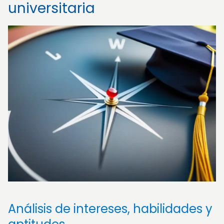
universitaria
Análisis de intereses, habilidades y