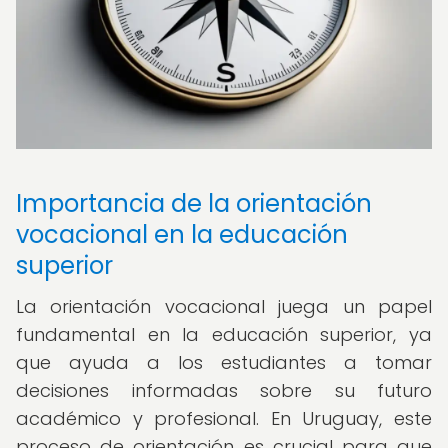
Importancia de la orientación
vocacional en la educación
superior
La orientación vocacional juega un papel
fundamental en la educación superior, ya
que ayuda a los estudiantes a tomar
decisiones informadas sobre su futuro
académico y profesional. En Uruguay, este
proceso de orientación es crucial para que