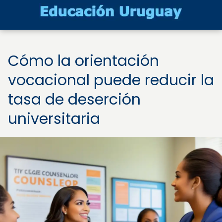
Cómo la orientación
vocacional puede reducir la
tasa de deserción
universitaria