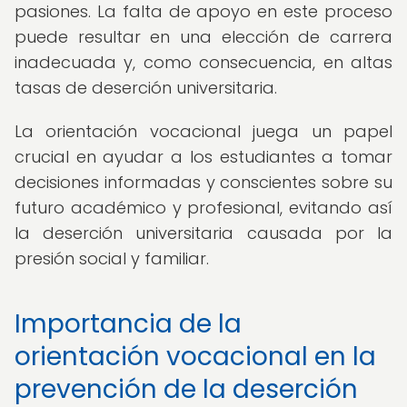
pasiones. La falta de apoyo en este proceso
puede resultar en una elección de carrera
inadecuada y, como consecuencia, en altas
tasas de deserción universitaria.
La orientación vocacional juega un papel
crucial en ayudar a los estudiantes a tomar
decisiones informadas y conscientes sobre su
futuro académico y profesional, evitando así
la deserción universitaria causada por la
presión social y familiar.
Importancia de la
orientación vocacional en la
prevención de la deserción