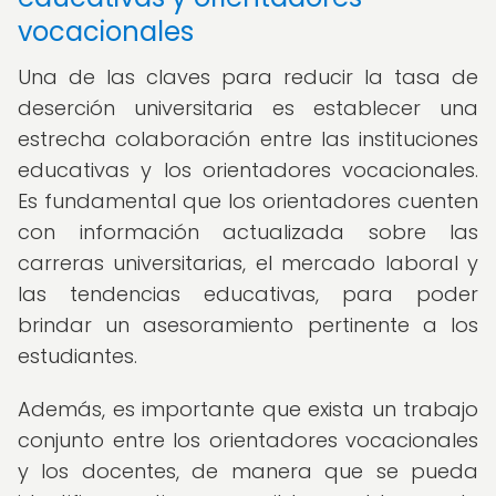
vocacionales
Una de las claves para reducir la tasa de
deserción universitaria es establecer una
estrecha colaboración entre las instituciones
educativas y los orientadores vocacionales.
Es fundamental que los orientadores cuenten
con información actualizada sobre las
carreras universitarias, el mercado laboral y
las tendencias educativas, para poder
brindar un asesoramiento pertinente a los
estudiantes.
Además, es importante que exista un trabajo
conjunto entre los orientadores vocacionales
y los docentes, de manera que se pueda