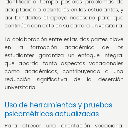
identificar a tiempo posibles problemas de
adaptación o desinterés en los estudiantes, y
así brindarles el apoyo necesario para que
continúen con éxito en su carrera universitaria.
La colaboración entre estas dos partes clave
en la formación académica de los
estudiantes garantiza un enfoque integral
que aborda tanto aspectos vocacionales
como académicos, contribuyendo a una
reducción significativa de la deserción
universitaria.
Uso de herramientas y pruebas
psicométricas actualizadas
Para ofrecer una orientación vocacional