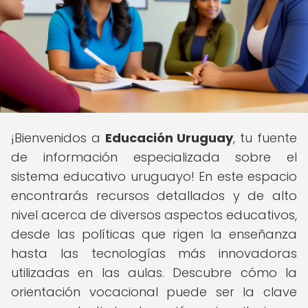
¡Bienvenidos a
Educación Uruguay
, tu fuente
de información especializada sobre el
sistema educativo uruguayo! En este espacio
encontrarás recursos detallados y de alto
nivel acerca de diversos aspectos educativos,
desde las políticas que rigen la enseñanza
hasta las tecnologías más innovadoras
utilizadas en las aulas. Descubre cómo la
orientación vocacional puede ser la clave