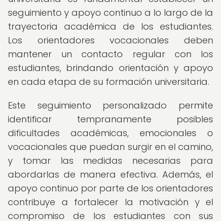
seguimiento y apoyo continuo a lo largo de la
trayectoria académica de los estudiantes.
Los orientadores vocacionales deben
mantener un contacto regular con los
estudiantes, brindando orientación y apoyo
en cada etapa de su formación universitaria.
Este seguimiento personalizado permite
identificar tempranamente posibles
dificultades académicas, emocionales o
vocacionales que puedan surgir en el camino,
y tomar las medidas necesarias para
abordarlas de manera efectiva. Además, el
apoyo continuo por parte de los orientadores
contribuye a fortalecer la motivación y el
compromiso de los estudiantes con sus