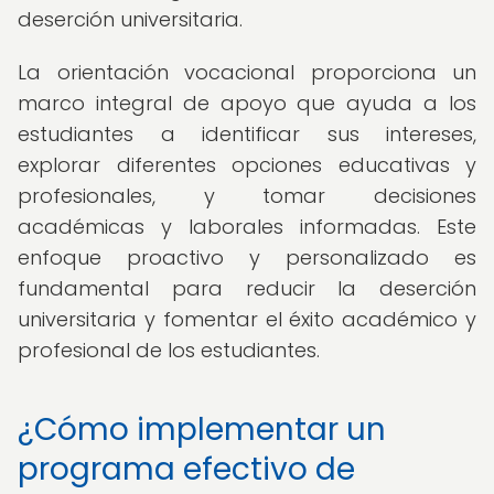
deserción universitaria.
La orientación vocacional proporciona un
marco integral de apoyo que ayuda a los
estudiantes a identificar sus intereses,
explorar diferentes opciones educativas y
profesionales, y tomar decisiones
académicas y laborales informadas. Este
enfoque proactivo y personalizado es
fundamental para reducir la deserción
universitaria y fomentar el éxito académico y
profesional de los estudiantes.
¿Cómo implementar un
programa efectivo de