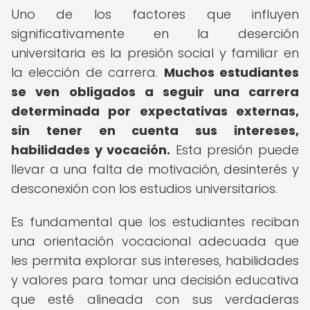
Uno de los factores que influyen
significativamente en la deserción
universitaria es la presión social y familiar en
la elección de carrera.
Muchos estudiantes
se ven obligados a seguir una carrera
determinada por expectativas externas,
sin tener en cuenta sus intereses,
habilidades y vocación.
Esta presión puede
llevar a una falta de motivación, desinterés y
desconexión con los estudios universitarios.
Es fundamental que los estudiantes reciban
una orientación vocacional adecuada que
les permita explorar sus intereses, habilidades
y valores para tomar una decisión educativa
que esté alineada con sus verdaderas