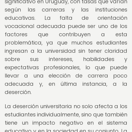
significativo en Uruguay, con tasas que varían
según las carreras y las instituciones
educativas. La falta de orientación
vocacional adecuada puede ser uno de los
factores que contribuyen a esta
problemática, ya que muchos estudiantes
ingresan a la universidad sin tener claridad
sobre sus intereses, habilidades y
expectativas profesionales, lo que puede
llevar a una elección de carrera poco
adecuada y, en última instancia, a la
deserción.
La deserción universitaria no solo afecta a los
estudiantes individualmente, sino que también
tiene un impacto negativo en el sistema
educativo y en la sociedad en su conjunto. La