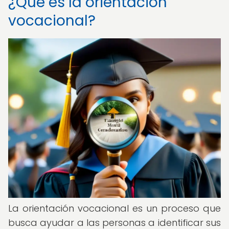
¿Qué es la orientación
vocacional?
La orientación vocacional es un proceso que
busca ayudar a las personas a identificar sus