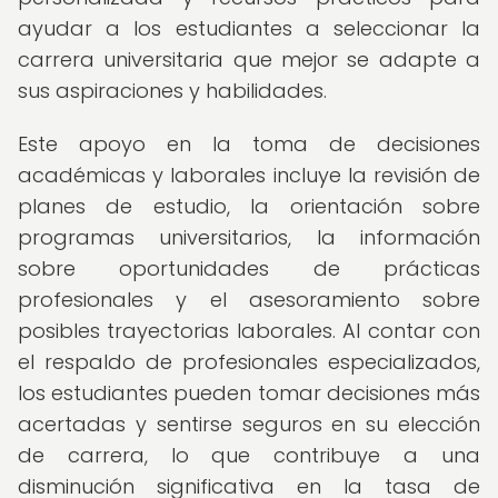
ayudar a los estudiantes a seleccionar la
carrera universitaria que mejor se adapte a
sus aspiraciones y habilidades.
Este apoyo en la toma de decisiones
académicas y laborales incluye la revisión de
planes de estudio, la orientación sobre
programas universitarios, la información
sobre oportunidades de prácticas
profesionales y el asesoramiento sobre
posibles trayectorias laborales. Al contar con
el respaldo de profesionales especializados,
los estudiantes pueden tomar decisiones más
acertadas y sentirse seguros en su elección
de carrera, lo que contribuye a una
disminución significativa en la tasa de