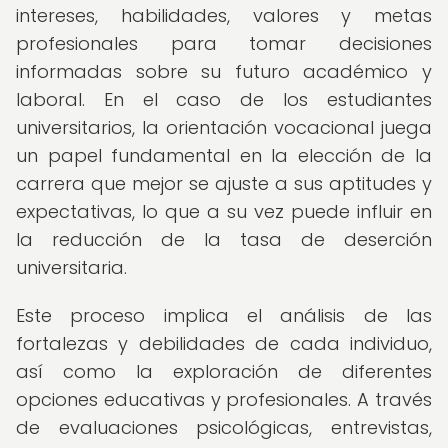
intereses, habilidades, valores y metas
profesionales para tomar decisiones
informadas sobre su futuro académico y
laboral. En el caso de los estudiantes
universitarios, la orientación vocacional juega
un papel fundamental en la elección de la
carrera que mejor se ajuste a sus aptitudes y
expectativas, lo que a su vez puede influir en
la reducción de la tasa de deserción
universitaria.
Este proceso implica el análisis de las
fortalezas y debilidades de cada individuo,
así como la exploración de diferentes
opciones educativas y profesionales. A través
de evaluaciones psicológicas, entrevistas,