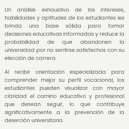
Un análisis exhaustivo de los intereses,
habilidades y aptitudes de los estudiantes les
brinda una base sólida para tomar
decisiones educativas informadas y reduce la
probabilidad de que abandonen la
universidad por no sentirse satisfechos con su
elección de carrera.
Al recibir orientación especializada para
comprender mejor su perfil vocacional, los
estudiantes pueden visualizar con mayor
claridad el camino educativo y profesional
que desean seguir, lo que contribuye
significativamente a la prevención de la
deserción universitaria.