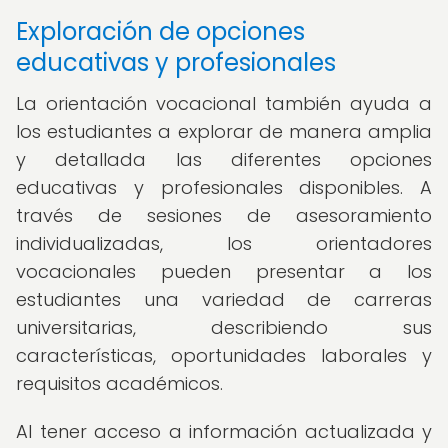
Exploración de opciones
educativas y profesionales
La orientación vocacional también ayuda a
los estudiantes a explorar de manera amplia
y detallada las diferentes opciones
educativas y profesionales disponibles. A
través de sesiones de asesoramiento
individualizadas, los orientadores
vocacionales pueden presentar a los
estudiantes una variedad de carreras
universitarias, describiendo sus
características, oportunidades laborales y
requisitos académicos.
Al tener acceso a información actualizada y