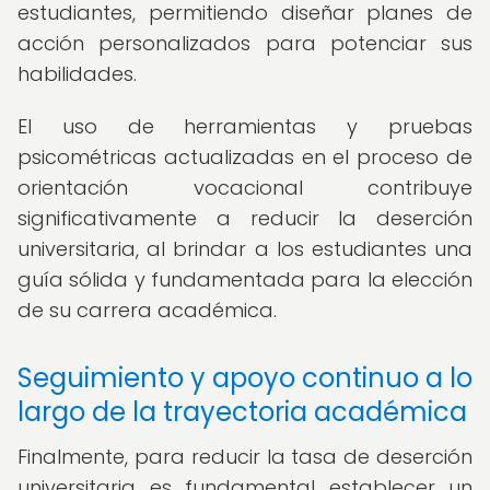
estudiantes, permitiendo diseñar planes de
acción personalizados para potenciar sus
habilidades.
El uso de herramientas y pruebas
psicométricas actualizadas en el proceso de
orientación vocacional contribuye
significativamente a reducir la deserción
universitaria, al brindar a los estudiantes una
guía sólida y fundamentada para la elección
de su carrera académica.
Seguimiento y apoyo continuo a lo
largo de la trayectoria académica
Finalmente, para reducir la tasa de deserción
universitaria es fundamental establecer un