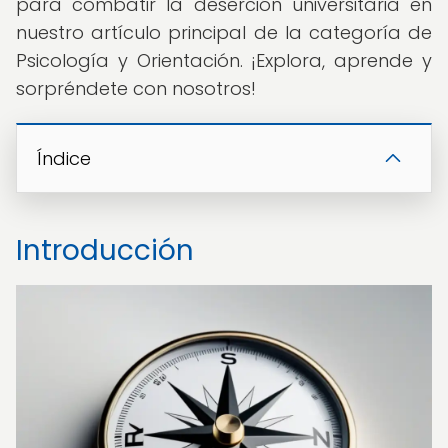
para combatir la deserción universitaria en
nuestro artículo principal de la categoría de
Psicología y Orientación. ¡Explora, aprende y
sorpréndete con nosotros!
Índice
Introducción