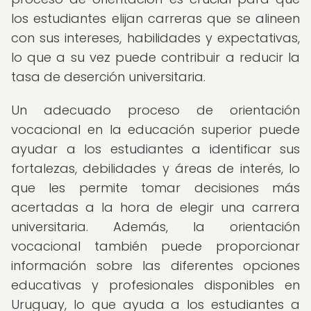
los estudiantes elijan carreras que se alineen
con sus intereses, habilidades y expectativas,
lo que a su vez puede contribuir a reducir la
tasa de deserción universitaria.
Un adecuado proceso de orientación
vocacional en la educación superior puede
ayudar a los estudiantes a identificar sus
fortalezas, debilidades y áreas de interés, lo
que les permite tomar decisiones más
acertadas a la hora de elegir una carrera
universitaria. Además, la orientación
vocacional también puede proporcionar
información sobre las diferentes opciones
educativas y profesionales disponibles en
Uruguay, lo que ayuda a los estudiantes a