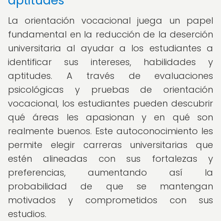
aptitudes
La orientación vocacional juega un papel
fundamental en la reducción de la deserción
universitaria al ayudar a los estudiantes a
identificar sus intereses, habilidades y
aptitudes. A través de evaluaciones
psicológicas y pruebas de orientación
vocacional, los estudiantes pueden descubrir
qué áreas les apasionan y en qué son
realmente buenos. Este autoconocimiento les
permite elegir carreras universitarias que
estén alineadas con sus fortalezas y
preferencias, aumentando así la
probabilidad de que se mantengan
motivados y comprometidos con sus
estudios.