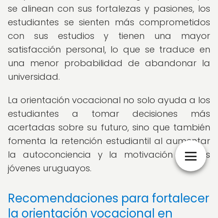
se alinean con sus fortalezas y pasiones, los
estudiantes se sienten más comprometidos
con sus estudios y tienen una mayor
satisfacción personal, lo que se traduce en
una menor probabilidad de abandonar la
universidad.
La orientación vocacional no solo ayuda a los
estudiantes a tomar decisiones más
acertadas sobre su futuro, sino que también
fomenta la retención estudiantil al aumentar
la autoconciencia y la motivación de los
jóvenes uruguayos.
Recomendaciones para fortalecer
la orientación vocacional en