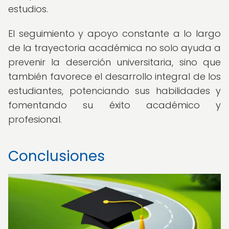
estudios.
El seguimiento y apoyo constante a lo largo
de la trayectoria académica no solo ayuda a
prevenir la deserción universitaria, sino que
también favorece el desarrollo integral de los
estudiantes, potenciando sus habilidades y
fomentando su éxito académico y
profesional.
Conclusiones