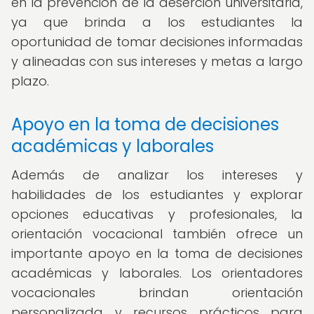
en la prevención de la deserción universitaria,
ya que brinda a los estudiantes la
oportunidad de tomar decisiones informadas
y alineadas con sus intereses y metas a largo
plazo.
Apoyo en la toma de decisiones
académicas y laborales
Además de analizar los intereses y
habilidades de los estudiantes y explorar
opciones educativas y profesionales, la
orientación vocacional también ofrece un
importante apoyo en la toma de decisiones
académicas y laborales. Los orientadores
vocacionales brindan orientación
personalizada y recursos prácticos para