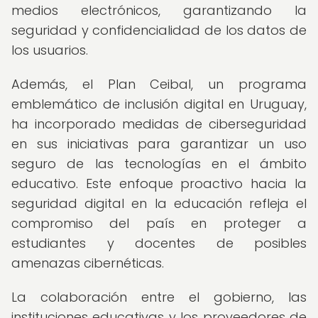
medios electrónicos, garantizando la
seguridad y confidencialidad de los datos de
los usuarios.
Además, el Plan Ceibal, un programa
emblemático de inclusión digital en Uruguay,
ha incorporado medidas de ciberseguridad
en sus iniciativas para garantizar un uso
seguro de las tecnologías en el ámbito
educativo. Este enfoque proactivo hacia la
seguridad digital en la educación refleja el
compromiso del país en proteger a
estudiantes y docentes de posibles
amenazas cibernéticas.
La colaboración entre el gobierno, las
instituciones educativas y los proveedores de