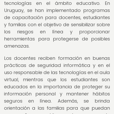
tecnologías en el ámbito educativo. En
Uruguay, se han implementado programas
de capacitación para docentes, estudiantes
y familias con el objetivo de sensibilizar sobre
los riesgos en línea y proporcionar
herramientas para protegerse de posibles
amenazas.
Los docentes reciben formación en buenas
prácticas de seguridad informática y en el
uso responsable de las tecnologías en el aula
virtual, mientras que los estudiantes son
educados en la importancia de proteger su
información personal y mantener hábitos
seguros en línea. Además, se brinda
orientación a las familias para que puedan