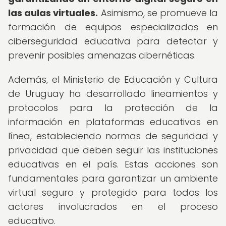
las aulas virtuales.
Asimismo, se promueve la
formación de equipos especializados en
ciberseguridad educativa para detectar y
prevenir posibles amenazas cibernéticas.
Además, el Ministerio de Educación y Cultura
de Uruguay ha desarrollado lineamientos y
protocolos para la protección de la
información en plataformas educativas en
línea, estableciendo normas de seguridad y
privacidad que deben seguir las instituciones
educativas en el país. Estas acciones son
fundamentales para garantizar un ambiente
virtual seguro y protegido para todos los
actores involucrados en el proceso
educativo.