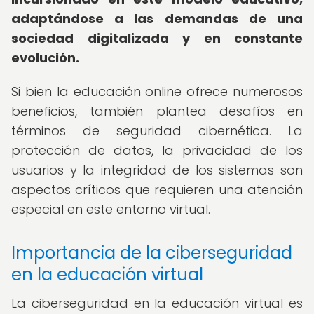
adaptándose a las demandas de una
sociedad digitalizada y en constante
evolución.
Si bien la educación online ofrece numerosos
beneficios, también plantea desafíos en
términos de seguridad cibernética. La
protección de datos, la privacidad de los
usuarios y la integridad de los sistemas son
aspectos críticos que requieren una atención
especial en este entorno virtual.
Importancia de la ciberseguridad
en la educación virtual
La ciberseguridad en la educación virtual es