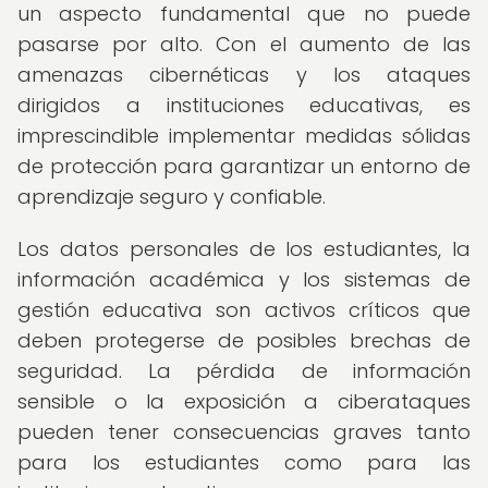
un aspecto fundamental que no puede
pasarse por alto. Con el aumento de las
amenazas cibernéticas y los ataques
dirigidos a instituciones educativas, es
imprescindible implementar medidas sólidas
de protección para garantizar un entorno de
aprendizaje seguro y confiable.
Los datos personales de los estudiantes, la
información académica y los sistemas de
gestión educativa son activos críticos que
deben protegerse de posibles brechas de
seguridad. La pérdida de información
sensible o la exposición a ciberataques
pueden tener consecuencias graves tanto
para los estudiantes como para las