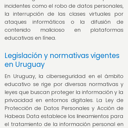
incidentes como el robo de datos personales,
la interrupción de las clases virtuales por
ataques informáticos o la difusión de
contenido malicioso en plataformas
educativas en línea.
Legislación y normativas vigentes
en Uruguay
En Uruguay, la ciberseguridad en el ámbito
educativo se rige por diversas normativas y
leyes que buscan proteger la información y la
privacidad en entornos digitales. La Ley de
Protección de Datos Personales y Acción de
Habeas Data establece los lineamientos para
el tratamiento de la información personal en