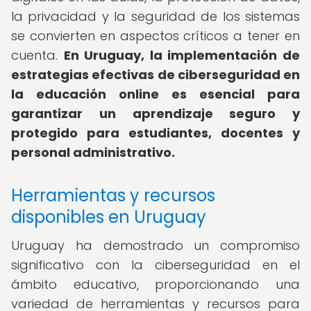
la privacidad y la seguridad de los sistemas
se convierten en aspectos críticos a tener en
cuenta.
En Uruguay, la implementación de
estrategias efectivas de ciberseguridad en
la educación online es esencial para
garantizar un aprendizaje seguro y
protegido para estudiantes, docentes y
personal administrativo.
Herramientas y recursos
disponibles en Uruguay
Uruguay ha demostrado un compromiso
significativo con la ciberseguridad en el
ámbito educativo, proporcionando una
variedad de herramientas y recursos para