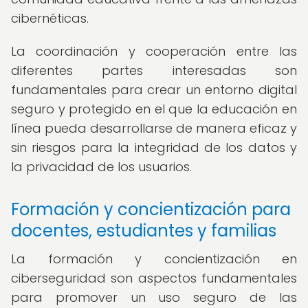
cibernéticas.
La coordinación y cooperación entre las
diferentes partes interesadas son
fundamentales para crear un entorno digital
seguro y protegido en el que la educación en
línea pueda desarrollarse de manera eficaz y
sin riesgos para la integridad de los datos y
la privacidad de los usuarios.
Formación y concientización para
docentes, estudiantes y familias
La formación y concientización en
ciberseguridad son aspectos fundamentales
para promover un uso seguro de las