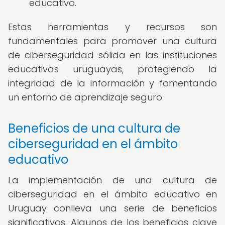
educativo.
Estas herramientas y recursos son
fundamentales para promover una cultura
de ciberseguridad sólida en las instituciones
educativas uruguayas, protegiendo la
integridad de la información y fomentando
un entorno de aprendizaje seguro.
Beneficios de una cultura de
ciberseguridad en el ámbito
educativo
La implementación de una cultura de
ciberseguridad en el ámbito educativo en
Uruguay conlleva una serie de beneficios
significativos. Algunos de los beneficios clave