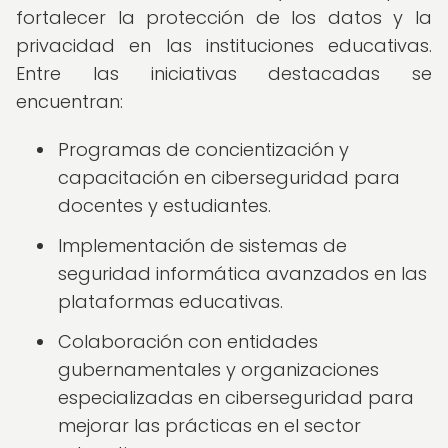
fortalecer la protección de los datos y la
privacidad en las instituciones educativas.
Entre las iniciativas destacadas se
encuentran:
Programas de concientización y
capacitación en ciberseguridad para
docentes y estudiantes.
Implementación de sistemas de
seguridad informática avanzados en las
plataformas educativas.
Colaboración con entidades
gubernamentales y organizaciones
especializadas en ciberseguridad para
mejorar las prácticas en el sector