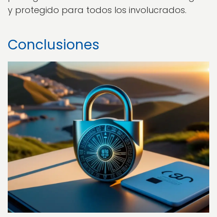
y protegido para todos los involucrados.
Conclusiones