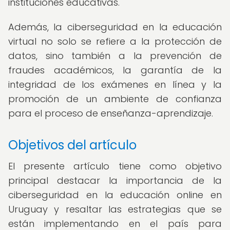
instituciones educativas.
Además, la ciberseguridad en la educación
virtual no solo se refiere a la protección de
datos, sino también a la prevención de
fraudes académicos, la garantía de la
integridad de los exámenes en línea y la
promoción de un ambiente de confianza
para el proceso de enseñanza-aprendizaje.
Objetivos del artículo
El presente artículo tiene como objetivo
principal destacar la importancia de la
ciberseguridad en la educación online en
Uruguay y resaltar las estrategias que se
están implementando en el país para