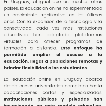
En Uruguay, al igual que en muchos otros
países, la educación online ha experimentado
un crecimiento significativo en los últimos
años. Con la expansión de la tecnología y la
conectividad, cada vez más instituciones
educativas han adoptado plataformas
virtuales para ofrecer programas de
formación a distancia.
Este enfoque ha
permitido ampliar el acceso a la
educación, llegar a poblaciones remotas y
brindar flexibilidad a los estudiantes.
La educación online en Uruguay abarca
desde cursos universitarios completos hasta
capacitaciones cortas y especializadas.
Instituciones públicas y privadas han
incursionado en este modelo educativo,