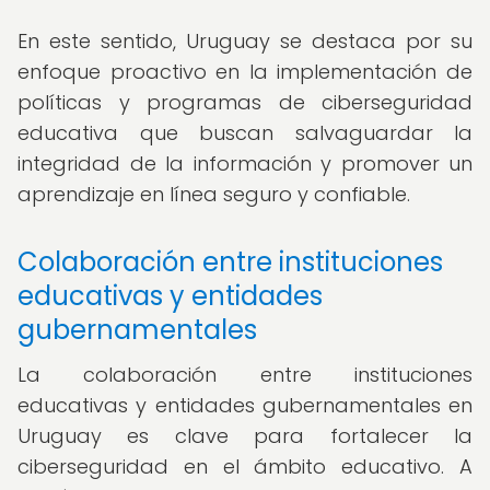
En este sentido, Uruguay se destaca por su
enfoque proactivo en la implementación de
políticas y programas de ciberseguridad
educativa que buscan salvaguardar la
integridad de la información y promover un
aprendizaje en línea seguro y confiable.
Colaboración entre instituciones
educativas y entidades
gubernamentales
La colaboración entre instituciones
educativas y entidades gubernamentales en
Uruguay es clave para fortalecer la
ciberseguridad en el ámbito educativo. A