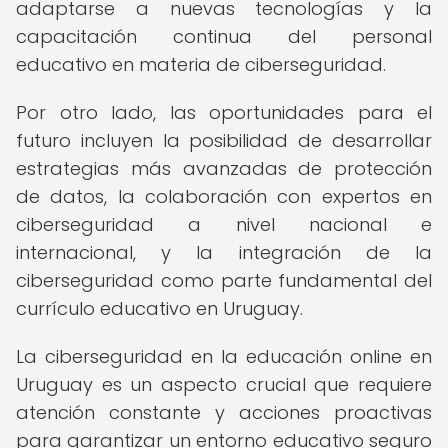
adaptarse a nuevas tecnologías y la
capacitación continua del personal
educativo en materia de ciberseguridad.
Por otro lado, las oportunidades para el
futuro incluyen la posibilidad de desarrollar
estrategias más avanzadas de protección
de datos, la colaboración con expertos en
ciberseguridad a nivel nacional e
internacional, y la integración de la
ciberseguridad como parte fundamental del
currículo educativo en Uruguay.
La ciberseguridad en la educación online en
Uruguay es un aspecto crucial que requiere
atención constante y acciones proactivas
para garantizar un entorno educativo seguro