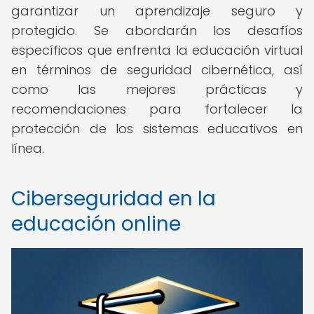
garantizar un aprendizaje seguro y
protegido. Se abordarán los desafíos
específicos que enfrenta la educación virtual
en términos de seguridad cibernética, así
como las mejores prácticas y
recomendaciones para fortalecer la
protección de los sistemas educativos en
línea.
Ciberseguridad en la
educación online