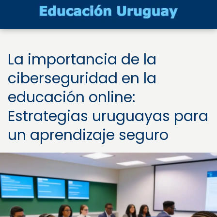
La importancia de la
ciberseguridad en la
educación online:
Estrategias uruguayas para
un aprendizaje seguro