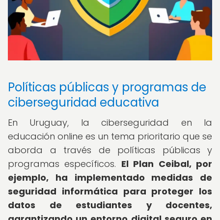
Políticas públicas y programas de
ciberseguridad educativa
En Uruguay, la ciberseguridad en la
educación online es un tema prioritario que se
aborda a través de políticas públicas y
programas específicos.
El Plan Ceibal, por
ejemplo, ha implementado medidas de
seguridad informática para proteger los
datos de estudiantes y docentes,
garantizando un entorno digital seguro en