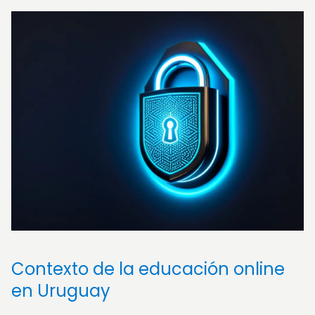
Contexto de la educación online
en Uruguay