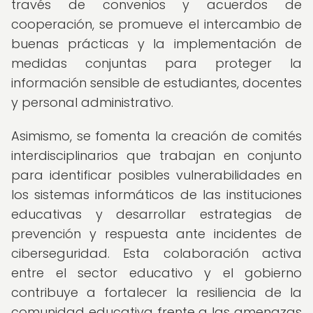
través de convenios y acuerdos de
cooperación, se promueve el intercambio de
buenas prácticas y la implementación de
medidas conjuntas para proteger la
información sensible de estudiantes, docentes
y personal administrativo.
Asimismo, se fomenta la creación de comités
interdisciplinarios que trabajan en conjunto
para identificar posibles vulnerabilidades en
los sistemas informáticos de las instituciones
educativas y desarrollar estrategias de
prevención y respuesta ante incidentes de
ciberseguridad. Esta colaboración activa
entre el sector educativo y el gobierno
contribuye a fortalecer la resiliencia de la
comunidad educativa frente a las amenazas