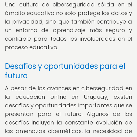
Una cultura de ciberseguridad sólida en el
ámbito educativo no solo protege los datos y
la privacidad, sino que también contribuye a
un entorno de aprendizaje más seguro y
confiable para todos los involucrados en el
proceso educativo.
Desafíos y oportunidades para el
futuro
A pesar de los avances en ciberseguridad en
la educación online en Uruguay, existen
desafíos y oportunidades importantes que se
presentan para el futuro. Algunos de los
desafíos incluyen la constante evolución de
las amenazas cibernéticas, la necesidad de