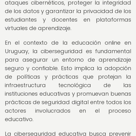
ataques cibernéticos, proteger la integridad
de los datos y garantizar la privacidad de los
estudiantes y docentes en plataformas
virtuales de aprendizaje.
En el contexto de la educación online en
Uruguay, la ciberseguridad es fundamental
para asegurar un entorno de aprendizaje
seguro y confiable. Esto implica la adopción
de políticas y prácticas que protejan la
infraestructura tecnológica de las
instituciones educativas y promuevan buenas
prácticas de seguridad digital entre todos los
actores involucrados en el proceso
educativo.
La ciberseguridad educativa busca prevenir