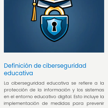
Definición de ciberseguridad
educativa
La ciberseguridad educativa se refiere a la
protección de la información y los sistemas
en el entorno educativo digital. Esto incluye la
implementación de medidas para prevenir