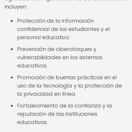
incluyen:
Protección de la información
confidencial de los estudiantes y el
personal educativo.
Prevención de ciberataques y
vulnerabilidades en los sistemas
educativos.
Promoción de buenas prácticas en el
uso de la tecnología y la protección de
la privacidad en línea.
Fortalecimiento de la confianza y la
reputación de las instituciones
educativas.