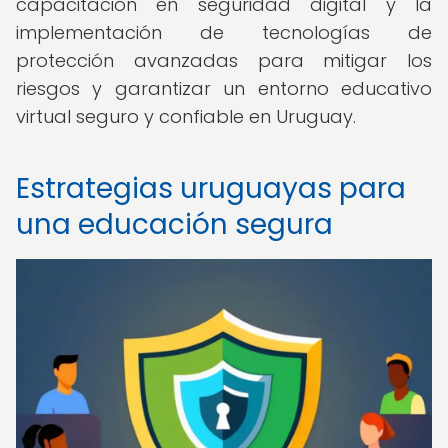
capacitación en seguridad digital y la
implementación de tecnologías de
protección avanzadas para mitigar los
riesgos y garantizar un entorno educativo
virtual seguro y confiable en Uruguay.
Estrategias uruguayas para
una educación segura