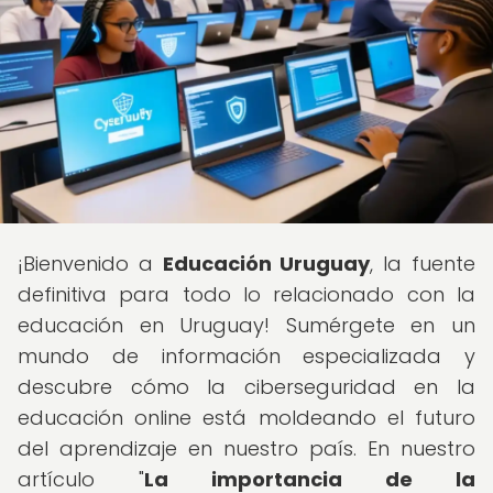
¡Bienvenido a
Educación Uruguay
, la fuente
definitiva para todo lo relacionado con la
educación en Uruguay! Sumérgete en un
mundo de información especializada y
descubre cómo la ciberseguridad en la
educación online está moldeando el futuro
del aprendizaje en nuestro país. En nuestro
artículo "
La importancia de la