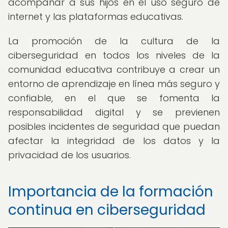
acompañar a sus hijos en el uso seguro de
internet y las plataformas educativas.
La promoción de la cultura de la
ciberseguridad en todos los niveles de la
comunidad educativa contribuye a crear un
entorno de aprendizaje en línea más seguro y
confiable, en el que se fomenta la
responsabilidad digital y se previenen
posibles incidentes de seguridad que puedan
afectar la integridad de los datos y la
privacidad de los usuarios.
Importancia de la formación
continua en ciberseguridad