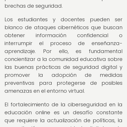
brechas de seguridad.
Los estudiantes y docentes pueden ser
blanco de ataques cibernéticos que buscan
obtener información confidencial o
interrumpir el proceso de enseñanza-
aprendizaje. Por ello, es fundamental
concientizar a la comunidad educativa sobre
las buenas prácticas de seguridad digital y
promover la adopción de medidas
preventivas para protegerse de posibles
amenazas en el entorno virtual.
El fortalecimiento de la ciberseguridad en la
educación online es un desafío constante
que requiere la actualización de políticas, la