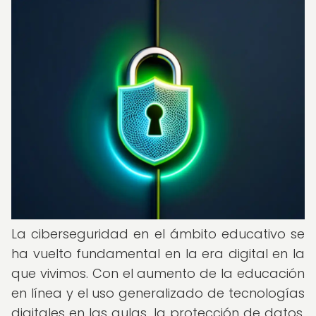
La ciberseguridad en el ámbito educativo se
ha vuelto fundamental en la era digital en la
que vivimos. Con el aumento de la educación
en línea y el uso generalizado de tecnologías
digitales en las aulas, la protección de datos,