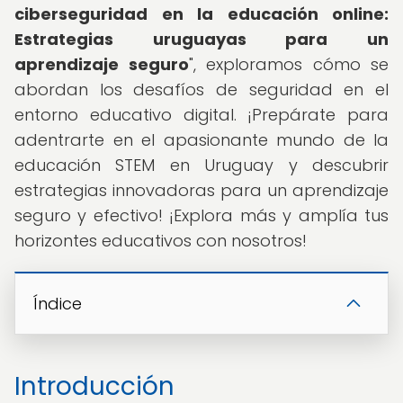
ciberseguridad en la educación online:
Estrategias uruguayas para un
aprendizaje seguro
", exploramos cómo se
abordan los desafíos de seguridad en el
entorno educativo digital. ¡Prepárate para
adentrarte en el apasionante mundo de la
educación STEM en Uruguay y descubrir
estrategias innovadoras para un aprendizaje
seguro y efectivo! ¡Explora más y amplía tus
horizontes educativos con nosotros!
Índice
Introducción