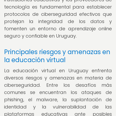
tecnología es fundamental para establecer
protocolos de ciberseguridad efectivos que
protejan la integridad de los datos y
fomenten un entorno de aprendizaje online
seguro y confiable en Uruguay.
Principales riesgos y amenazas en
la educación virtual
La educación virtual en Uruguay enfrenta
diversos riesgos y amenazas en materia de
ciberseguridad. Entre los desafíos más
comunes se encuentran los ataques de
phishing, el malware, la suplantación de
identidad y la vulnerabilidad de las
plataformas educativas ante posibles