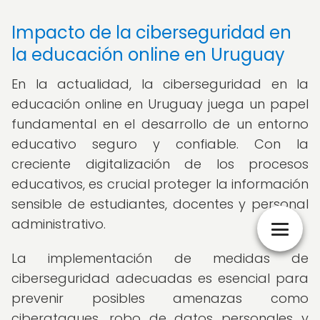
Impacto de la ciberseguridad en
la educación online en Uruguay
En la actualidad, la ciberseguridad en la
educación online en Uruguay juega un papel
fundamental en el desarrollo de un entorno
educativo seguro y confiable. Con la
creciente digitalización de los procesos
educativos, es crucial proteger la información
sensible de estudiantes, docentes y personal
administrativo.
La implementación de medidas de
ciberseguridad adecuadas es esencial para
prevenir posibles amenazas como
ciberataques, robo de datos personales y