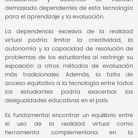
demasiado dependientes de esta tecnología
para el aprendizaje y la evaluación.
La dependencia excesiva de la realidad
virtual podría limitar la creatividad, la
autonomía y la capacidad de resolución de
problemas de los estudiantes al restringir su
exposición a otros métodos de evaluación
más tradicionales. Además, la falta de
acceso equitativo a la tecnología entre todos
los estudiantes podría exacerbar las
desigualdades educativas en el país.
Es fundamental encontrar un equilibrio entre
el uso de la realidad virtual como
herramienta complementaria en la