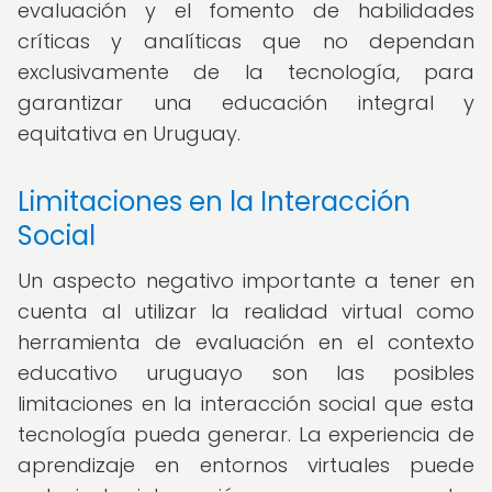
evaluación y el fomento de habilidades
críticas y analíticas que no dependan
exclusivamente de la tecnología, para
garantizar una educación integral y
equitativa en Uruguay.
Limitaciones en la Interacción
Social
Un aspecto negativo importante a tener en
cuenta al utilizar la realidad virtual como
herramienta de evaluación en el contexto
educativo uruguayo son las posibles
limitaciones en la interacción social que esta
tecnología pueda generar. La experiencia de
aprendizaje en entornos virtuales puede