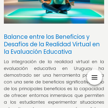
Balance entre los Beneficios y
Desafíos de la Realidad Virtual en
la Evaluación Educativa
La integración de la realidad virtual en la
evaluación educativa en Uruguay ha
demostrado ser una herramienta poderosa
con una serie de beneficios significativos. Uno
de los principales beneficios es la capacidad
de ofrecer entornos inmersivos que permiten
a los estudiantes experimentar situaciones