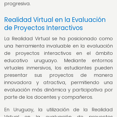
progresiva.
Realidad Virtual en la Evaluación
de Proyectos Interactivos
La Realidad Virtual se ha posicionado como
una herramienta invaluable en la evaluación
de proyectos interactivos en el ámbito
educativo uruguayo. Mediante entornos
virtuales inmersivos, los estudiantes pueden
presentar sus proyectos de manera
innovadora y atractiva, permitiendo una
evaluación más dinámica y participativa por
parte de los docentes y compañeros.
En Uruguay, la utilización de la Realidad
Virtual en la evaluación de proyectos