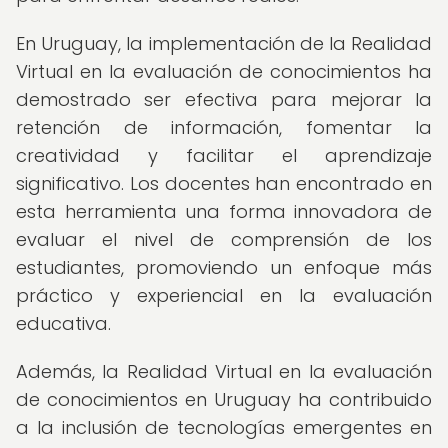
En Uruguay, la implementación de la Realidad
Virtual en la evaluación de conocimientos ha
demostrado ser efectiva para mejorar la
retención de información, fomentar la
creatividad y facilitar el aprendizaje
significativo. Los docentes han encontrado en
esta herramienta una forma innovadora de
evaluar el nivel de comprensión de los
estudiantes, promoviendo un enfoque más
práctico y experiencial en la evaluación
educativa.
Además, la Realidad Virtual en la evaluación
de conocimientos en Uruguay ha contribuido
a la inclusión de tecnologías emergentes en