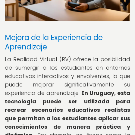
Mejora de la Experiencia de
Aprendizaje
La Realidad Virtual (RV) ofrece la posibilidad
de sumergir a los estudiantes en entornos
educativos interactivos y envolventes, lo que
puede mejorar significativamente su
experiencia de aprendizaje.
En Uruguay, esta
tecnología puede ser utilizada para
recrear escenarios educativos realistas
que permitan a los estudiantes aplicar sus
conocimientos de manera práctica y