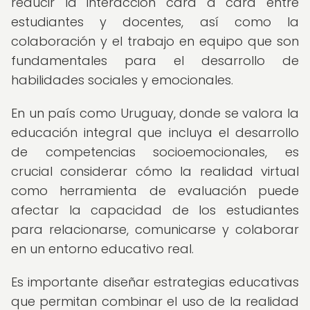
reducir la interacción cara a cara entre
estudiantes y docentes, así como la
colaboración y el trabajo en equipo que son
fundamentales para el desarrollo de
habilidades sociales y emocionales.
En un país como Uruguay, donde se valora la
educación integral que incluya el desarrollo
de competencias socioemocionales, es
crucial considerar cómo la realidad virtual
como herramienta de evaluación puede
afectar la capacidad de los estudiantes
para relacionarse, comunicarse y colaborar
en un entorno educativo real.
Es importante diseñar estrategias educativas
que permitan combinar el uso de la realidad