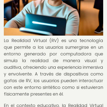
La Realidad Virtual (RV) es una tecnología
que permite a los usuarios sumergirse en un
entorno generado por computadora que
simula la realidad de manera visual y
auditiva, ofreciendo una experiencia inmersiva
y envolvente. A través de dispositivos como
gafas de RV, los usuarios pueden interactuar
con este entorno sintético como si estuvieran
físicamente presentes en él.
En el contexto educativo, la Realidad Virtual