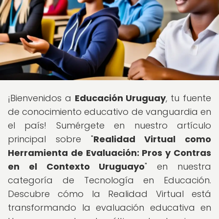
¡Bienvenidos a
Educación Uruguay
, tu fuente
de conocimiento educativo de vanguardia en
el país! Sumérgete en nuestro artículo
principal sobre "
Realidad Virtual como
Herramienta de Evaluación: Pros y Contras
en el Contexto Uruguayo
" en nuestra
categoría de Tecnología en Educación.
Descubre cómo la Realidad Virtual está
transformando la evaluación educativa en