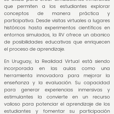
que permiten a los estudiantes explorar
conceptos de manera práctica y
participativa. Desde visitas virtuales a lugares
históricos hasta experimentos científicos en
entornos simulados, la RV ofrece un abanico
de posibilidades educativas que enriquecen
el proceso de aprendizaje.
En Uruguay, la Realidad Virtual está siendo
incorporada en las aulas como una
herramienta innovadora para mejorar la
enseñanza y la evaluación. Su capacidad
para generar experiencias inmersivas y
estimulantes la convierte en un recurso
valioso para potenciar el aprendizaje de los
estudiantes y fomentar su participación