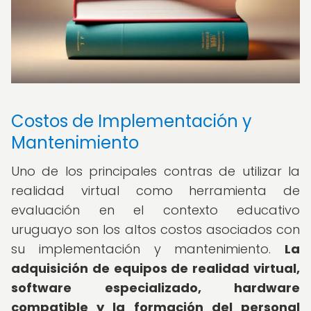
Costos de Implementación y
Mantenimiento
Uno de los principales contras de utilizar la
realidad virtual como herramienta de
evaluación en el contexto educativo
uruguayo son los altos costos asociados con
su implementación y mantenimiento.
La
adquisición de equipos de realidad virtual,
software especializado, hardware
compatible y la formación del personal