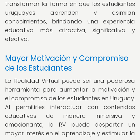
transformar la forma en que los estudiantes
uruguayos aprenden y asimilan
conocimientos, brindando una experiencia
educativa más atractiva, significativa y
efectiva.
Mayor Motivación y Compromiso
de los Estudiantes
La Realidad Virtual puede ser una poderosa
herramienta para aumentar la motivación y
el compromiso de los estudiantes en Uruguay.
Al permitirles interactuar con contenidos
educativos de manera inmersiva y
emocionante, la RV puede despertar un
mayor interés en el aprendizaje y estimular la