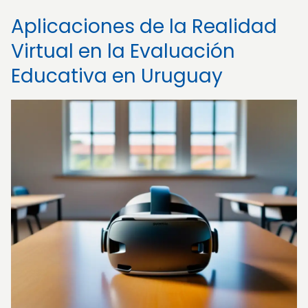
Aplicaciones de la Realidad
Virtual en la Evaluación
Educativa en Uruguay