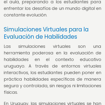
el aula, preparando a los estudiantes para
enfrentar los desafíos de un mundo digital en
constante evolución.
Simulaciones Virtuales para la
Evaluación de Habilidades
Las simulaciones virtuales son una
herramienta poderosa en la evaluación de
habilidades en el contexto educativo
uruguayo. A través de entornos virtuales
interactivos, los estudiantes pueden poner en
práctica habilidades específicas de manera
segura y controlada, sin riesgos ni limitaciones
físicas.
En Uruguay, las simulaciones virtuales se han