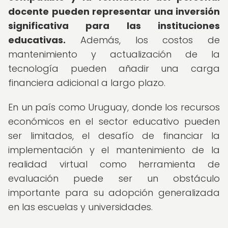
docente pueden representar una inversión
significativa para las instituciones
educativas.
Además, los costos de
mantenimiento y actualización de la
tecnología pueden añadir una carga
financiera adicional a largo plazo.
En un país como Uruguay, donde los recursos
económicos en el sector educativo pueden
ser limitados, el desafío de financiar la
implementación y el mantenimiento de la
realidad virtual como herramienta de
evaluación puede ser un obstáculo
importante para su adopción generalizada
en las escuelas y universidades.