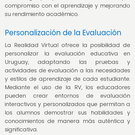
compromiso con el aprendizaje y mejorando
su rendimiento académico.
Personalización de la Evaluación
La Realidad Virtual ofrece la posibilidad de
personalizar la evaluación educativa en
Uruguay, adaptando las pruebas y
actividades de evaluación a las necesidades
y estilos de aprendizaje de cada estudiante.
Mediante el uso de la RV, los educadores
pueden crear entornos de evaluación
interactivos y personalizados que permitan a
los alumnos demostrar sus habilidades y
conocimientos de manera más auténtica y
significativa.