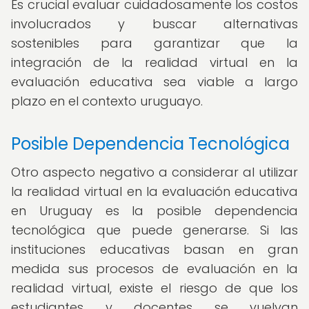
Es crucial evaluar cuidadosamente los costos
involucrados y buscar alternativas
sostenibles para garantizar que la
integración de la realidad virtual en la
evaluación educativa sea viable a largo
plazo en el contexto uruguayo.
Posible Dependencia Tecnológica
Otro aspecto negativo a considerar al utilizar
la realidad virtual en la evaluación educativa
en Uruguay es la posible dependencia
tecnológica que puede generarse. Si las
instituciones educativas basan en gran
medida sus procesos de evaluación en la
realidad virtual, existe el riesgo de que los
estudiantes y docentes se vuelvan