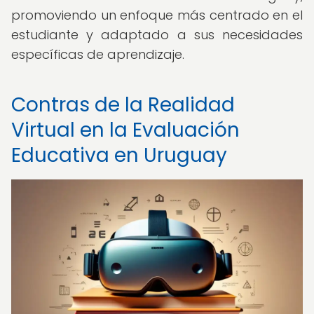
promoviendo un enfoque más centrado en el
estudiante y adaptado a sus necesidades
específicas de aprendizaje.
Contras de la Realidad
Virtual en la Evaluación
Educativa en Uruguay