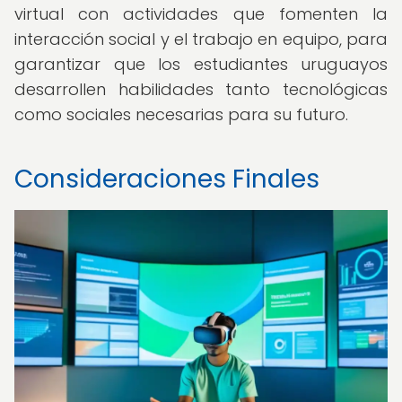
virtual con actividades que fomenten la
interacción social y el trabajo en equipo, para
garantizar que los estudiantes uruguayos
desarrollen habilidades tanto tecnológicas
como sociales necesarias para su futuro.
Consideraciones Finales