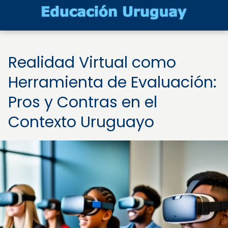
Realidad Virtual como
Herramienta de Evaluación:
Pros y Contras en el
Contexto Uruguayo