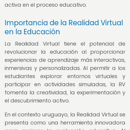
activa en el proceso educativo.
Importancia de la Realidad Virtual
en la Educación
La Realidad Virtual tiene el potencial de
revolucionar la educación al proporcionar
experiencias de aprendizaje más interactivas,
inmersivas y personalizadas. Al permitir a los
estudiantes explorar entornos virtuales y
participar en actividades simuladas, la RV
fomenta la creatividad, la experimentación y
el descubrimiento activo.
En el contexto uruguayo, la Realidad Virtual se
presenta como una herramienta innovadora