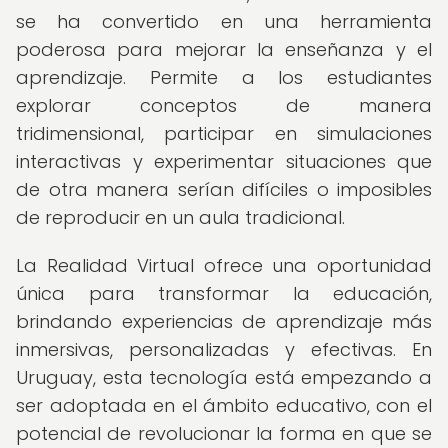
se ha convertido en una herramienta
poderosa para mejorar la enseñanza y el
aprendizaje. Permite a los estudiantes
explorar conceptos de manera
tridimensional, participar en simulaciones
interactivas y experimentar situaciones que
de otra manera serían difíciles o imposibles
de reproducir en un aula tradicional.
La Realidad Virtual ofrece una oportunidad
única para transformar la educación,
brindando experiencias de aprendizaje más
inmersivas, personalizadas y efectivas. En
Uruguay, esta tecnología está empezando a
ser adoptada en el ámbito educativo, con el
potencial de revolucionar la forma en que se