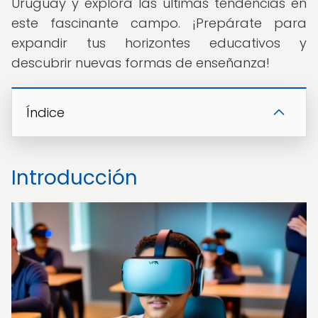
Uruguay y explora las últimas tendencias en
este fascinante campo. ¡Prepárate para
expandir tus horizontes educativos y
descubrir nuevas formas de enseñanza!
Índice
Introducción