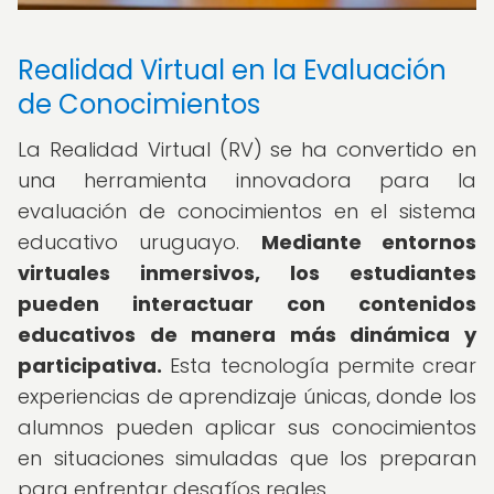
Realidad Virtual en la Evaluación
de Conocimientos
La Realidad Virtual (RV) se ha convertido en
una herramienta innovadora para la
evaluación de conocimientos en el sistema
educativo uruguayo.
Mediante entornos
virtuales inmersivos, los estudiantes
pueden interactuar con contenidos
educativos de manera más dinámica y
participativa.
Esta tecnología permite crear
experiencias de aprendizaje únicas, donde los
alumnos pueden aplicar sus conocimientos
en situaciones simuladas que los preparan
para enfrentar desafíos reales.