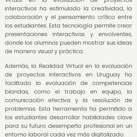
interactivos ha estimulado la creatividad, la
colaboración y el pensamiento crítico entre
los estudiantes. Esta tecnología permite crear
presentaciones interactivas y envolventes,
donde los alumnos pueden mostrar sus ideas
de manera visual y práctica.
Además, la Realidad Virtual en la evaluación
de proyectos interactivos en Uruguay ha
facilitado la evaluación de competencias
blandas, como el trabajo en equipo, la
comunicación efectiva y la resolución de
problemas. Esta herramienta ha permitido a
los estudiantes desarrollar habilidades clave
para su futuro desempeño profesional en un
entorno laboral cada vez más digitalizado.