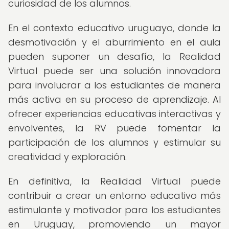
curiosidad de los alumnos.
En el contexto educativo uruguayo, donde la
desmotivación y el aburrimiento en el aula
pueden suponer un desafío, la Realidad
Virtual puede ser una solución innovadora
para involucrar a los estudiantes de manera
más activa en su proceso de aprendizaje. Al
ofrecer experiencias educativas interactivas y
envolventes, la RV puede fomentar la
participación de los alumnos y estimular su
creatividad y exploración.
En definitiva, la Realidad Virtual puede
contribuir a crear un entorno educativo más
estimulante y motivador para los estudiantes
en Uruguay, promoviendo un mayor