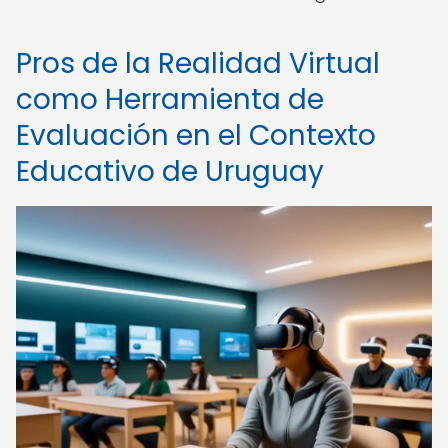
Pros de la Realidad Virtual
como Herramienta de
Evaluación en el Contexto
Educativo de Uruguay