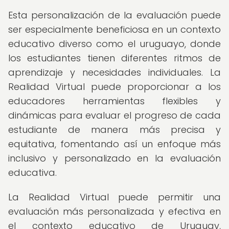
Esta personalización de la evaluación puede
ser especialmente beneficiosa en un contexto
educativo diverso como el uruguayo, donde
los estudiantes tienen diferentes ritmos de
aprendizaje y necesidades individuales. La
Realidad Virtual puede proporcionar a los
educadores herramientas flexibles y
dinámicas para evaluar el progreso de cada
estudiante de manera más precisa y
equitativa, fomentando así un enfoque más
inclusivo y personalizado en la evaluación
educativa.
La Realidad Virtual puede permitir una
evaluación más personalizada y efectiva en
el contexto educativo de Uruguay,