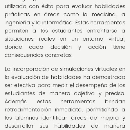
utilizado con éxito para evaluar habilidades
prácticas en áreas como la medicina, la
ingeniería y la informática. Estas herramientas
permiten a los estudiantes enfrentarse a
situaciones reales en un entorno virtual,
donde cada decisión y acción tiene
consecuencias concretas.
La incorporación de simulaciones virtuales en
la evaluación de habilidades ha demostrado
ser efectiva para medir el desempeño de los
estudiantes de manera objetiva y precisa.
Además, estas herramientas brindan
retroalimentación inmediata, permitiendo a
los alumnos identificar áreas de mejora y
desarrollar sus habilidades de manera