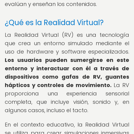
evalúan y enseñan los contenidos.
¿Qué es la Realidad Virtual?
La Realidad Virtual (RV) es una tecnología
que crea un entorno simulado mediante el
uso de hardware y software especializados.
Los usuarios pueden sumergirse en este
entorno y interactuar con él a través de
dispositivos como gafas de RV, guantes
hápticos y controles de movimiento.
La RV
proporciona una experiencia sensorial
completa, que incluye visión, sonido y, en
algunos casos, incluso el tacto.
En el contexto educativo, la Realidad Virtual
se utiliza para crear simulaciones inmersivas