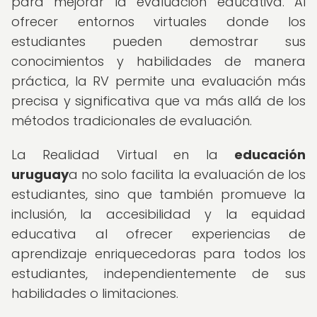
para mejorar la evaluación educativa. Al
ofrecer entornos virtuales donde los
estudiantes pueden demostrar sus
conocimientos y habilidades de manera
práctica, la RV permite una evaluación más
precisa y significativa que va más allá de los
métodos tradicionales de evaluación.
La Realidad Virtual en la
educación
uruguay
a no solo facilita la evaluación de los
estudiantes, sino que también promueve la
inclusión, la accesibilidad y la equidad
educativa al ofrecer experiencias de
aprendizaje enriquecedoras para todos los
estudiantes, independientemente de sus
habilidades o limitaciones.