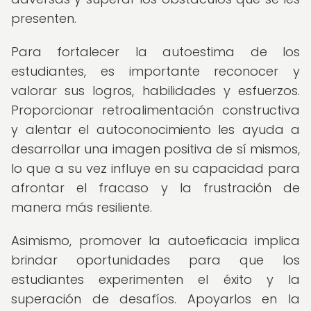
presenten.
Para fortalecer la autoestima de los
estudiantes, es importante reconocer y
valorar sus logros, habilidades y esfuerzos.
Proporcionar retroalimentación constructiva
y alentar el autoconocimiento les ayuda a
desarrollar una imagen positiva de sí mismos,
lo que a su vez influye en su capacidad para
afrontar el fracaso y la frustración de
manera más resiliente.
Asimismo, promover la autoeficacia implica
brindar oportunidades para que los
estudiantes experimenten el éxito y la
superación de desafíos. Apoyarlos en la