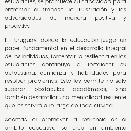
estudiantes, se promueve su capacidad para
enfrentar el fracaso, la frustración y las
adversidades de manera positiva y
proactiva.
En Uruguay, donde la educación juega un
papel fundamental en el desarrollo integral
de los individuos, fomentar la resiliencia en los
estudiantes contribuye a fortalecer su
autoestima, confianza y habilidades para
resolver problemas. Esto les permite no solo
superar obstáculos académicos, sino
también desarrollar una mentalidad resiliente
que les servirá a lo largo de toda su vida.
Además, al promover la resiliencia en el
ámbito educativo, se crea un ambiente