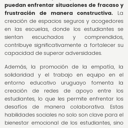
puedan enfrentar situaciones de fracaso y
frustración de manera constructiva.
La
creación de espacios seguros y acogedores
en las escuelas, donde los estudiantes se
sientan escuchados y comprendidos,
contribuye significativamente a fortalecer su
capacidad de superar adversidades.
Además, la promoción de la empatía, la
solidaridad y el trabajo en equipo en el
entorno educativo uruguayo fomenta la
creación de redes de apoyo entre los
estudiantes, lo que les permite enfrentar los
desafíos de manera colaborativa. Estas
habilidades sociales no solo son clave para el
bienestar emocional de los estudiantes, sino