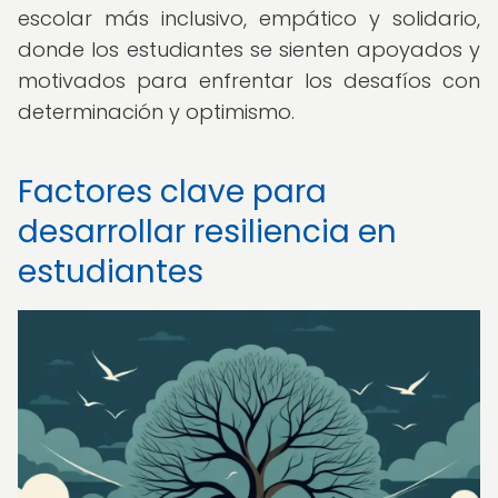
escolar más inclusivo, empático y solidario,
donde los estudiantes se sienten apoyados y
motivados para enfrentar los desafíos con
determinación y optimismo.
Factores clave para
desarrollar resiliencia en
estudiantes