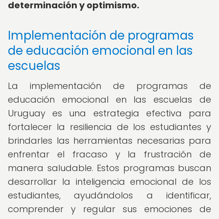
determinación y optimismo.
Implementación de programas
de educación emocional en las
escuelas
La implementación de programas de
educación emocional en las escuelas de
Uruguay es una estrategia efectiva para
fortalecer la resiliencia de los estudiantes y
brindarles las herramientas necesarias para
enfrentar el fracaso y la frustración de
manera saludable. Estos programas buscan
desarrollar la inteligencia emocional de los
estudiantes, ayudándolos a identificar,
comprender y regular sus emociones de