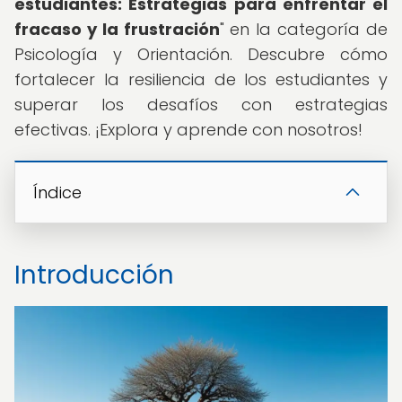
estudiantes: Estrategias para enfrentar el
fracaso y la frustración
" en la categoría de
Psicología y Orientación. Descubre cómo
fortalecer la resiliencia de los estudiantes y
superar los desafíos con estrategias
efectivas. ¡Explora y aprende con nosotros!
Índice
Introducción