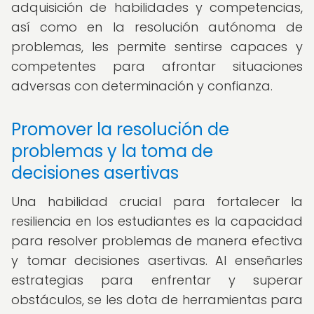
adquisición de habilidades y competencias,
así como en la resolución autónoma de
problemas, les permite sentirse capaces y
competentes para afrontar situaciones
adversas con determinación y confianza.
Promover la resolución de
problemas y la toma de
decisiones asertivas
Una habilidad crucial para fortalecer la
resiliencia en los estudiantes es la capacidad
para resolver problemas de manera efectiva
y tomar decisiones asertivas. Al enseñarles
estrategias para enfrentar y superar
obstáculos, se les dota de herramientas para