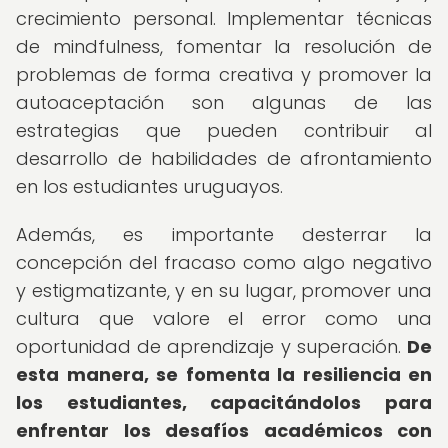
crecimiento personal. Implementar técnicas
de mindfulness, fomentar la resolución de
problemas de forma creativa y promover la
autoaceptación son algunas de las
estrategias que pueden contribuir al
desarrollo de habilidades de afrontamiento
en los estudiantes uruguayos.
Además, es importante desterrar la
concepción del fracaso como algo negativo
y estigmatizante, y en su lugar, promover una
cultura que valore el error como una
oportunidad de aprendizaje y superación.
De
esta manera, se fomenta la resiliencia en
los estudiantes, capacitándolos para
enfrentar los desafíos académicos con