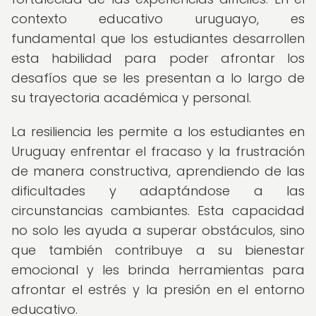
contexto educativo uruguayo, es
fundamental que los estudiantes desarrollen
esta habilidad para poder afrontar los
desafíos que se les presentan a lo largo de
su trayectoria académica y personal.
La resiliencia les permite a los estudiantes en
Uruguay enfrentar el fracaso y la frustración
de manera constructiva, aprendiendo de las
dificultades y adaptándose a las
circunstancias cambiantes. Esta capacidad
no solo les ayuda a superar obstáculos, sino
que también contribuye a su bienestar
emocional y les brinda herramientas para
afrontar el estrés y la presión en el entorno
educativo.