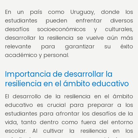
En un país como Uruguay, donde los
estudiantes pueden enfrentar diversos
desafíos socioeconómicos y culturales,
desarrollar la resiliencia se vuelve aún más
relevante para garantizar su éxito
académico y personal.
Importancia de desarrollar la
resiliencia en el ámbito educativo
El desarrollo de la resiliencia en el ámbito
educativo es crucial para preparar a los
estudiantes para afrontar los desafíos de la
vida, tanto dentro como fuera del entorno
escolar. Al cultivar la resiliencia en los