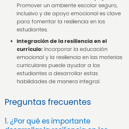
Promover un ambiente escolar seguro,
inclusivo y de apoyo emocional es clave
para fomentar la resiliencia en los
estudiantes.
Integración de la resiliencia en el
currículo:
Incorporar la educación
emocional y la resiliencia en las materias
curriculares puede ayudar a los
estudiantes a desarrollar estas
habilidades de manera integral.
Preguntas frecuentes
1. ¿Por qué es importante