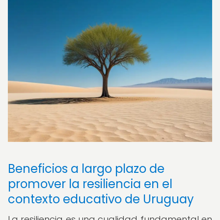
Beneficios a largo plazo de
promover la resiliencia en el
contexto educativo de Uruguay
La resiliencia es una cualidad fundamental en