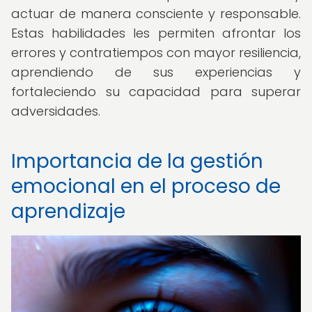
actuar de manera consciente y responsable.
Estas habilidades les permiten afrontar los
errores y contratiempos con mayor resiliencia,
aprendiendo de sus experiencias y
fortaleciendo su capacidad para superar
adversidades.
Importancia de la gestión
emocional en el proceso de
aprendizaje