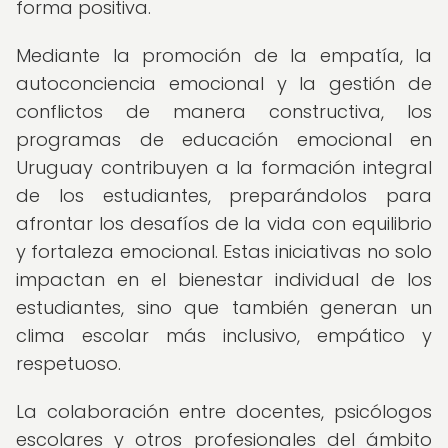
forma positiva.
Mediante la promoción de la empatía, la
autoconciencia emocional y la gestión de
conflictos de manera constructiva, los
programas de educación emocional en
Uruguay contribuyen a la formación integral
de los estudiantes, preparándolos para
afrontar los desafíos de la vida con equilibrio
y fortaleza emocional. Estas iniciativas no solo
impactan en el bienestar individual de los
estudiantes, sino que también generan un
clima escolar más inclusivo, empático y
respetuoso.
La colaboración entre docentes, psicólogos
escolares y otros profesionales del ámbito