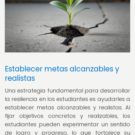
Establecer metas alcanzables y
realistas
Una estrategia fundamental para desarrollar
la resiliencia en los estudiantes es ayudarles a
establecer metas alcanzables y realistas. Al
fijar objetivos concretos y realizables, los
estudiantes pueden experimentar un sentido
de logro y progreso, lo que fortalece su