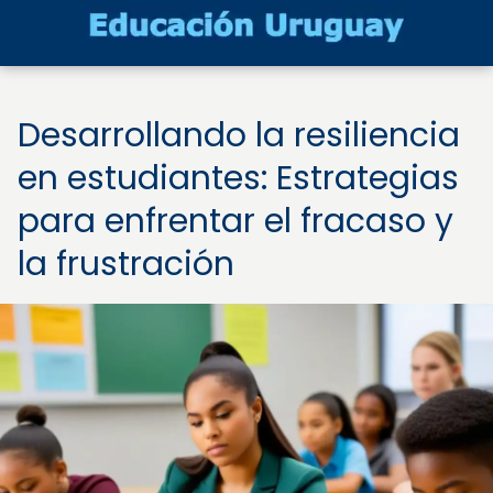
Desarrollando la resiliencia
en estudiantes: Estrategias
para enfrentar el fracaso y
la frustración