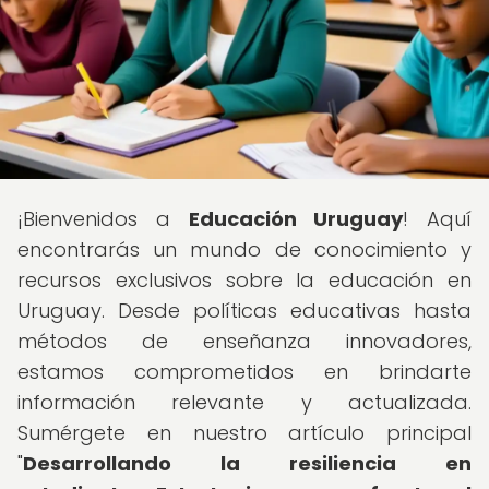
¡Bienvenidos a
Educación Uruguay
! Aquí
encontrarás un mundo de conocimiento y
recursos exclusivos sobre la educación en
Uruguay. Desde políticas educativas hasta
métodos de enseñanza innovadores,
estamos comprometidos en brindarte
información relevante y actualizada.
Sumérgete en nuestro artículo principal
"
Desarrollando la resiliencia en