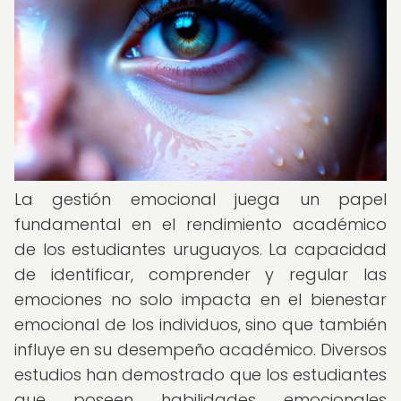
La gestión emocional juega un papel
fundamental en el rendimiento académico
de los estudiantes uruguayos. La capacidad
de identificar, comprender y regular las
emociones no solo impacta en el bienestar
emocional de los individuos, sino que también
influye en su desempeño académico. Diversos
estudios han demostrado que los estudiantes
que poseen habilidades emocionales