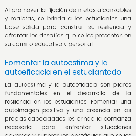
Al promover la fijación de metas alcanzables
y realistas, se brinda a los estudiantes una
base sólida para construir su resiliencia y
afrontar los desafíos que se les presenten en
su camino educativo y personal.
Fomentar la autoestima y la
autoeficacia en el estudiantado
La autoestima y la autoeficacia son pilares
fundamentales en el desarrollo de la
resiliencia en los estudiantes. Fomentar una
autoimagen positiva y una creencia en las
propias capacidades les brinda la confianza
necesaria para enfrentar situaciones
adversas y superar los obstáculos que se les