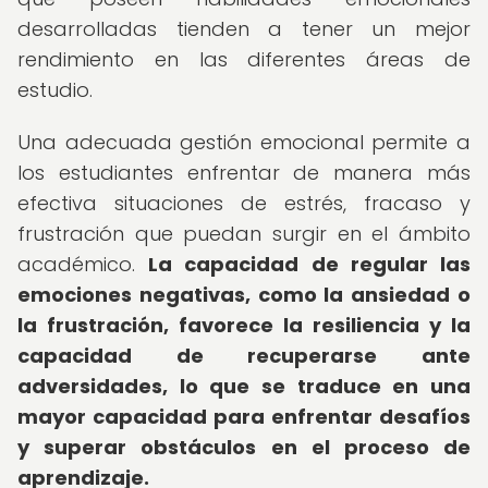
desarrolladas tienden a tener un mejor
rendimiento en las diferentes áreas de
estudio.
Una adecuada gestión emocional permite a
los estudiantes enfrentar de manera más
efectiva situaciones de estrés, fracaso y
frustración que puedan surgir en el ámbito
académico.
La capacidad de regular las
emociones negativas, como la ansiedad o
la frustración, favorece la resiliencia y la
capacidad de recuperarse ante
adversidades, lo que se traduce en una
mayor capacidad para enfrentar desafíos
y superar obstáculos en el proceso de
aprendizaje.