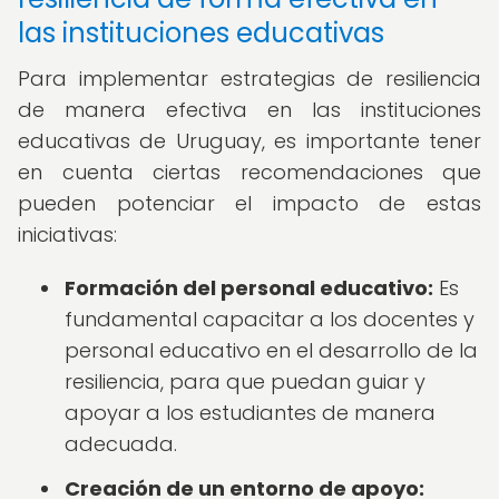
las instituciones educativas
Para implementar estrategias de resiliencia
de manera efectiva en las instituciones
educativas de Uruguay, es importante tener
en cuenta ciertas recomendaciones que
pueden potenciar el impacto de estas
iniciativas:
Formación del personal educativo:
Es
fundamental capacitar a los docentes y
personal educativo en el desarrollo de la
resiliencia, para que puedan guiar y
apoyar a los estudiantes de manera
adecuada.
Creación de un entorno de apoyo: