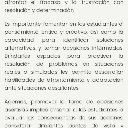
afrontar el fracaso y la frustración con
resolución y determinación.
Es importante fomentar en los estudiantes el
pensamiento crítico y creativo, así como la
capacidad para identificar soluciones
alternativas y tomar decisiones informadas.
Brindarles espacios para practicar la
resolución de problemas en situaciones
reales o simuladas les permite desarrollar
habilidades de afrontamiento y adaptación
ante situaciones desafiantes.
Además, promover la toma de decisiones
asertivas implica enseñar a los estudiantes a
evaluar las consecuencias de sus acciones,
considerar diferentes puntos de vista y