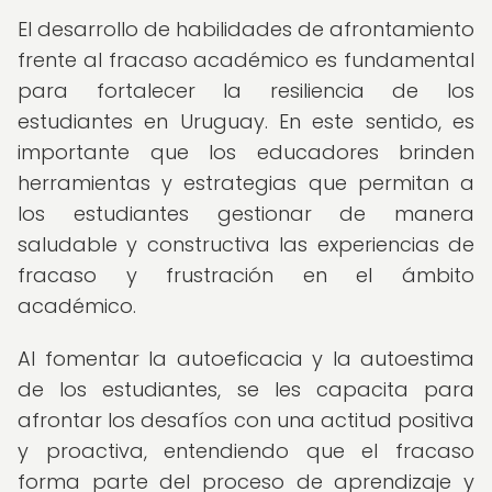
El desarrollo de habilidades de afrontamiento
frente al fracaso académico es fundamental
para fortalecer la resiliencia de los
estudiantes en Uruguay. En este sentido, es
importante que los educadores brinden
herramientas y estrategias que permitan a
los estudiantes gestionar de manera
saludable y constructiva las experiencias de
fracaso y frustración en el ámbito
académico.
Al fomentar la autoeficacia y la autoestima
de los estudiantes, se les capacita para
afrontar los desafíos con una actitud positiva
y proactiva, entendiendo que el fracaso
forma parte del proceso de aprendizaje y