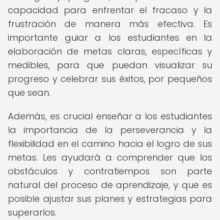
capacidad para enfrentar el fracaso y la
frustración de manera más efectiva. Es
importante guiar a los estudiantes en la
elaboración de metas claras, específicas y
medibles, para que puedan visualizar su
progreso y celebrar sus éxitos, por pequeños
que sean.
Además, es crucial enseñar a los estudiantes
la importancia de la perseverancia y la
flexibilidad en el camino hacia el logro de sus
metas. Les ayudará a comprender que los
obstáculos y contratiempos son parte
natural del proceso de aprendizaje, y que es
posible ajustar sus planes y estrategias para
superarlos.