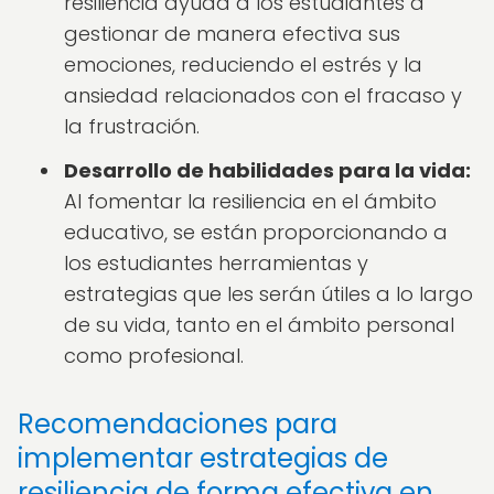
resiliencia ayuda a los estudiantes a
gestionar de manera efectiva sus
emociones, reduciendo el estrés y la
ansiedad relacionados con el fracaso y
la frustración.
Desarrollo de habilidades para la vida:
Al fomentar la resiliencia en el ámbito
educativo, se están proporcionando a
los estudiantes herramientas y
estrategias que les serán útiles a lo largo
de su vida, tanto en el ámbito personal
como profesional.
Recomendaciones para
implementar estrategias de
resiliencia de forma efectiva en