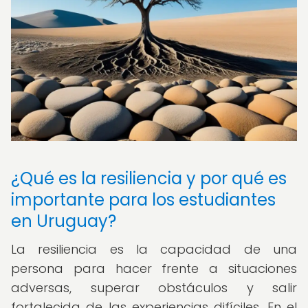
¿Qué es la resiliencia y por qué es
importante para los estudiantes
en Uruguay?
La resiliencia es la capacidad de una
persona para hacer frente a situaciones
adversas, superar obstáculos y salir
fortalecida de las experiencias difíciles. En el