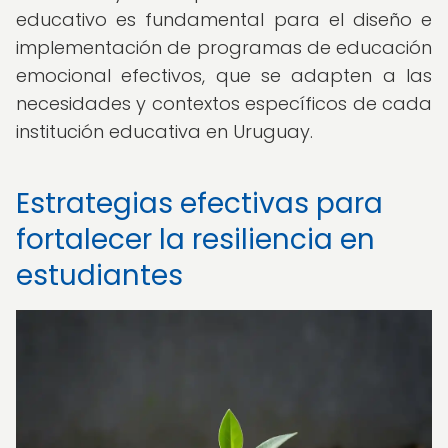
educativo es fundamental para el diseño e
implementación de programas de educación
emocional efectivos, que se adapten a las
necesidades y contextos específicos de cada
institución educativa en Uruguay.
Estrategias efectivas para
fortalecer la resiliencia en
estudiantes