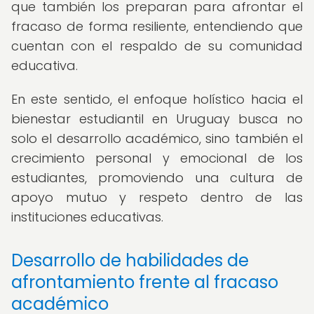
que también los preparan para afrontar el
fracaso de forma resiliente, entendiendo que
cuentan con el respaldo de su comunidad
educativa.
En este sentido, el enfoque holístico hacia el
bienestar estudiantil en Uruguay busca no
solo el desarrollo académico, sino también el
crecimiento personal y emocional de los
estudiantes, promoviendo una cultura de
apoyo mutuo y respeto dentro de las
instituciones educativas.
Desarrollo de habilidades de
afrontamiento frente al fracaso
académico