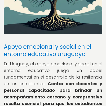
Apoyo emocional y social en el
entorno educativo uruguayo
En Uruguay, el apoyo emocional y social en el
entorno educativo juega un papel
fundamental en el desarrollo de la resiliencia
en los estudiantes.
Contar con docentes y
personal capacitado para brindar un
acompañamiento cercano y comprensivo
resulta esencial para que los estudiantes