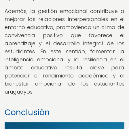
Además, la gestión emocional contribuye a
mejorar las relaciones interpersonales en el
entorno educativo, promoviendo un clima de
convivencia positivo que favorece el
aprendizaje y el desarrollo integral de los
estudiantes. En este sentido, fomentar la
inteligencia emocional y la resiliencia en el
ámbito educativo resulta clave para
potenciar el rendimiento académico y el
bienestar emocional de los estudiantes
uruguayos.
Conclusión