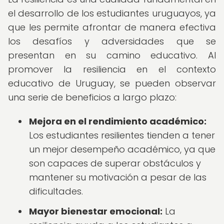
el desarrollo de los estudiantes uruguayos, ya
que les permite afrontar de manera efectiva
los desafíos y adversidades que se
presentan en su camino educativo. Al
promover la resiliencia en el contexto
educativo de Uruguay, se pueden observar
una serie de beneficios a largo plazo:
Mejora en el rendimiento académico:
Los estudiantes resilientes tienden a tener
un mejor desempeño académico, ya que
son capaces de superar obstáculos y
mantener su motivación a pesar de las
dificultades.
Mayor bienestar emocional:
La