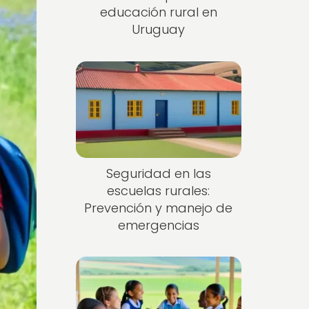
educación rural en
Uruguay
Seguridad en las
escuelas rurales:
Prevención y manejo de
emergencias