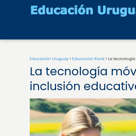
Educación Uruguay
Educación Rural
La tecnología
La tecnología móv
inclusión educativ