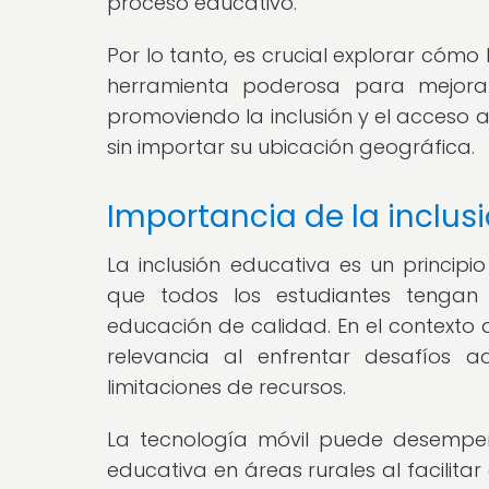
proceso educativo.
Por lo tanto, es crucial explorar có
herramienta poderosa para mejorar
promoviendo la inclusión y el acceso 
sin importar su ubicación geográfica.
Importancia de la inclus
La inclusión educativa es un princip
que todos los estudiantes tenga
educación de calidad. En el contexto d
relevancia al enfrentar desafíos a
limitaciones de recursos.
La tecnología móvil puede desempeñ
educativa en áreas rurales al facilitar