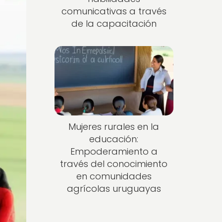
comunicativas a través
de la capacitación
Mujeres rurales en la
educación:
Empoderamiento a
través del conocimiento
en comunidades
agrícolas uruguayas