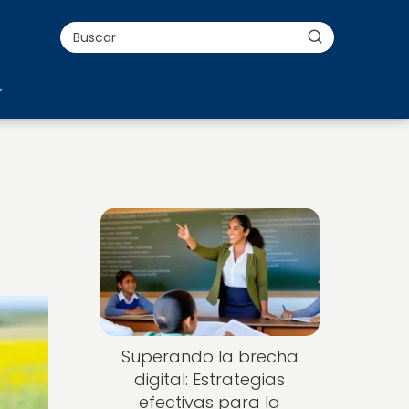
e
Superando la brecha
digital: Estrategias
efectivas para la