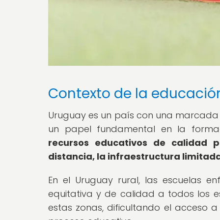
Contexto de la educació
Uruguay es un país con una marcada d
un papel fundamental en la forma
recursos educativos de calidad p
distancia, la infraestructura limitada
En el Uruguay rural, las escuelas e
equitativa y de calidad a todos los e
estas zonas, dificultando el acceso 