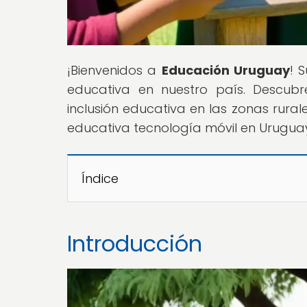
¡Bienvenidos a
Educación Uruguay
! 
educativa en nuestro país. Descub
inclusión educativa en las zonas rurale
educativa tecnología móvil en Uruguay"
Índice
Introducción