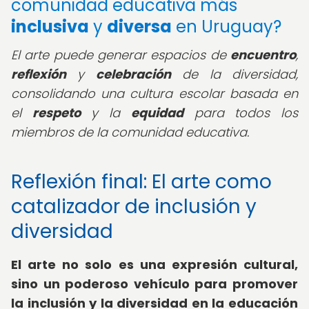
comunidad educativa más
inclusiva
y
diversa
en Uruguay?
El arte puede generar espacios de
encuentro
,
reflexión
y
celebración
de la diversidad,
consolidando una cultura escolar basada en
el
respeto
y la
equidad
para todos los
miembros de la comunidad educativa.
Reflexión final: El arte como
catalizador de inclusión y
diversidad
El arte no solo es una expresión cultural,
sino un poderoso vehículo para promover
la inclusión y la diversidad en la educación