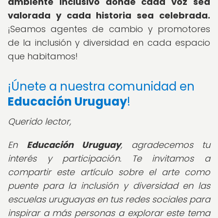
ambiente inclusivo donde cada voz sea
valorada y cada historia sea celebrada.
¡Seamos agentes de cambio y promotores
de la inclusión y diversidad en cada espacio
que habitamos!
¡Únete a nuestra comunidad en
Educación Uruguay
!
Querido lector,
En
Educación Uruguay
, agradecemos tu
interés y participación. Te invitamos a
compartir este artículo sobre el arte como
puente para la inclusión y diversidad en las
escuelas uruguayas en tus redes sociales para
inspirar a más personas a explorar este tema