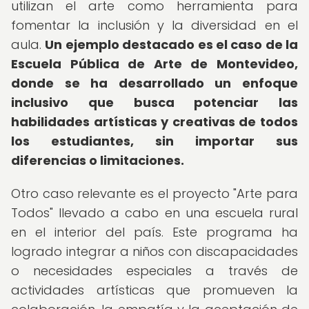
utilizan el arte como herramienta para
fomentar la inclusión y la diversidad en el
aula.
Un ejemplo destacado es el caso de la
Escuela Pública de Arte de Montevideo,
donde se ha desarrollado un enfoque
inclusivo que busca potenciar las
habilidades artísticas y creativas de todos
los estudiantes, sin importar sus
diferencias o limitaciones.
Otro caso relevante es el proyecto "Arte para
Todos" llevado a cabo en una escuela rural
en el interior del país. Este programa ha
logrado integrar a niños con discapacidades
o necesidades especiales a través de
actividades artísticas que promueven la