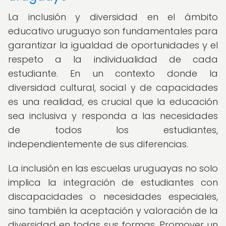
La inclusión y diversidad en el ámbito
educativo uruguayo son fundamentales para
garantizar la igualdad de oportunidades y el
respeto a la individualidad de cada
estudiante. En un contexto donde la
diversidad cultural, social y de capacidades
es una realidad, es crucial que la educación
sea inclusiva y responda a las necesidades
de todos los estudiantes,
independientemente de sus diferencias.
La inclusión en las escuelas uruguayas no solo
implica la integración de estudiantes con
discapacidades o necesidades especiales,
sino también la aceptación y valoración de la
diversidad en todas sus formas. Promover un