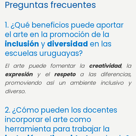
Preguntas frecuentes
1. ¿Qué beneficios puede aportar
el arte en la promoción de la
inclusión
y
diversidad
en las
escuelas uruguayas?
El arte puede fomentar la
creatividad
, la
expresión
y el
respeto
a las diferencias,
promoviendo así un ambiente inclusivo y
diverso.
2. ¿Cómo pueden los docentes
incorporar el arte como
herramienta para trabajar la