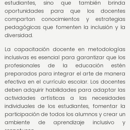
estudiantes, sino que también brinda
oportunidades para que los docentes
compartan conocimientos y estrategias
pedagógicas que fomenten la inclusión y la
diversidad.
La capacitación docente en metodologías
inclusivas es esencial para garantizar que los
profesionales de la educación estén
preparados para integrar el arte de manera
efectiva en el currículo escolar. Los docentes
deben adquirir habilidades para adaptar las
actividades artísticas a las necesidades
individuales de los estudiantes, fomentar la
participación de todos los alumnos y crear un
ambiente de aprendizaje inclusivo y