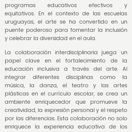
programas educativos efectivos y
equitativos. En el contexto de las escuelas
uruguayas, el arte se ha convertido en un
puente poderoso para fomentar la inclusión
y celebrar la diversidad en el aula.
La colaboración interdisciplinaria juega un
papel clave en el fortalecimiento de la
educación inclusiva a través del arte. Al
integrar diferentes disciplinas como la
música, la danza, el teatro y las artes
plásticas en el currículo escolar, se crea un
ambiente enriquecedor que promueve la
creatividad, la expresión personal y el respeto
por las diferencias. Esta colaboración no solo
enriquece la experiencia educativa de los