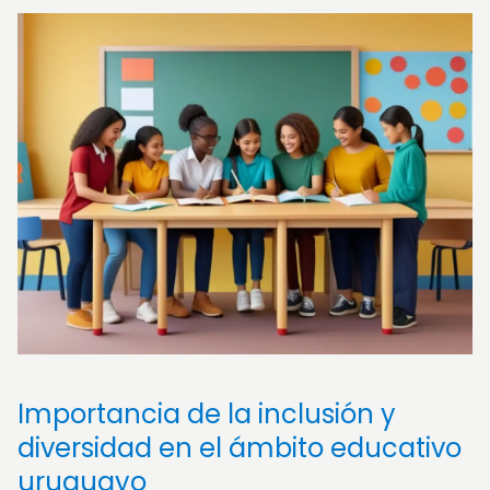
Importancia de la inclusión y
diversidad en el ámbito educativo
uruguayo