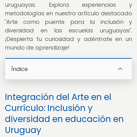
uruguayas. Explora experiencias y
metodologías en nuestro artículo destacado
"Arte como puente para la inclusión y
diversidad en las escuelas uruguayas".
¡Despierta tu curiosidad y adéntrate en un
mundo de aprendizaje!
Índice
Integración del Arte en el
Currículo: Inclusión y
diversidad en educación en
Uruguay