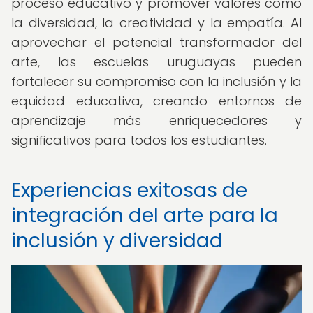
proceso educativo y promover valores como
la diversidad, la creatividad y la empatía. Al
aprovechar el potencial transformador del
arte, las escuelas uruguayas pueden
fortalecer su compromiso con la inclusión y la
equidad educativa, creando entornos de
aprendizaje más enriquecedores y
significativos para todos los estudiantes.
Experiencias exitosas de
integración del arte para la
inclusión y diversidad