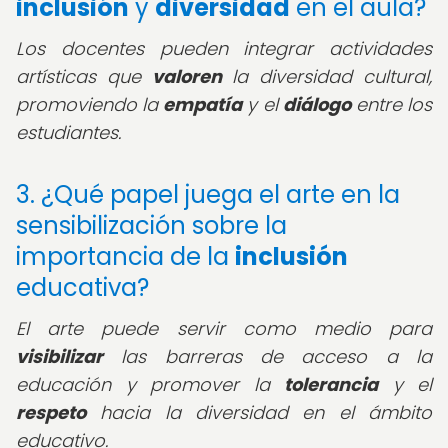
inclusión
y
diversidad
en el aula?
Los docentes pueden integrar actividades
artísticas que
valoren
la diversidad cultural,
promoviendo la
empatía
y el
diálogo
entre los
estudiantes.
3. ¿Qué papel juega el arte en la
sensibilización sobre la
importancia de la
inclusión
educativa?
El arte puede servir como medio para
visibilizar
las barreras de acceso a la
educación y promover la
tolerancia
y el
respeto
hacia la diversidad en el ámbito
educativo.