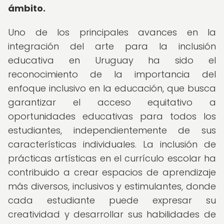
ámbito.
Uno de los principales avances en la
integración del arte para la inclusión
educativa en Uruguay ha sido el
reconocimiento de la importancia del
enfoque inclusivo en la educación, que busca
garantizar el acceso equitativo a
oportunidades educativas para todos los
estudiantes, independientemente de sus
características individuales. La inclusión de
prácticas artísticas en el currículo escolar ha
contribuido a crear espacios de aprendizaje
más diversos, inclusivos y estimulantes, donde
cada estudiante puede expresar su
creatividad y desarrollar sus habilidades de