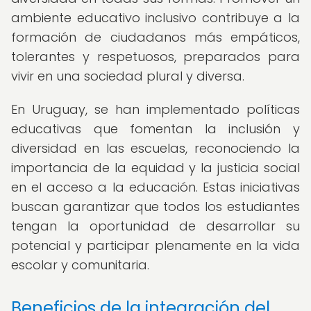
ambiente educativo inclusivo contribuye a la
formación de ciudadanos más empáticos,
tolerantes y respetuosos, preparados para
vivir en una sociedad plural y diversa.
En Uruguay, se han implementado políticas
educativas que fomentan la inclusión y
diversidad en las escuelas, reconociendo la
importancia de la equidad y la justicia social
en el acceso a la educación. Estas iniciativas
buscan garantizar que todos los estudiantes
tengan la oportunidad de desarrollar su
potencial y participar plenamente en la vida
escolar y comunitaria.
Beneficios de la integración del