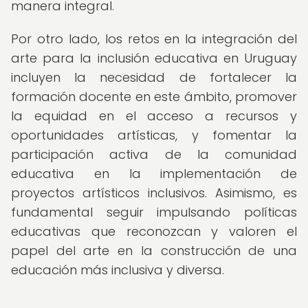
manera integral.
Por otro lado, los retos en la integración del
arte para la inclusión educativa en Uruguay
incluyen la necesidad de fortalecer la
formación docente en este ámbito, promover
la equidad en el acceso a recursos y
oportunidades artísticas, y fomentar la
participación activa de la comunidad
educativa en la implementación de
proyectos artísticos inclusivos. Asimismo, es
fundamental seguir impulsando políticas
educativas que reconozcan y valoren el
papel del arte en la construcción de una
educación más inclusiva y diversa.