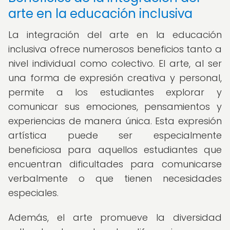
arte en la educación inclusiva
La integración del arte en la educación
inclusiva ofrece numerosos beneficios tanto a
nivel individual como colectivo. El arte, al ser
una forma de expresión creativa y personal,
permite a los estudiantes explorar y
comunicar sus emociones, pensamientos y
experiencias de manera única. Esta expresión
artística puede ser especialmente
beneficiosa para aquellos estudiantes que
encuentran dificultades para comunicarse
verbalmente o que tienen necesidades
especiales.
Además, el arte promueve la diversidad