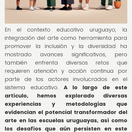
En el contexto educativo uruguayo, la
integración del arte como herramienta para
promover la inclusión y la diversidad ha
mostrado avances significativos, pero
también enfrenta diversos retos que
requieren atención y acción continua por
parte de los actores involucrados en el
sistema educativo.
A lo largo de este
artículo, hemos explorado diversas
experiencias y metodologías que
evidencian el potencial transformador del
arte en las escuelas uruguayas, así como
los desafíos que aún persisten en este