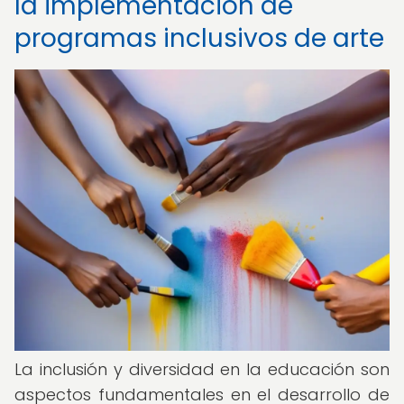
la implementación de
programas inclusivos de arte
La inclusión y diversidad en la educación son
aspectos fundamentales en el desarrollo de