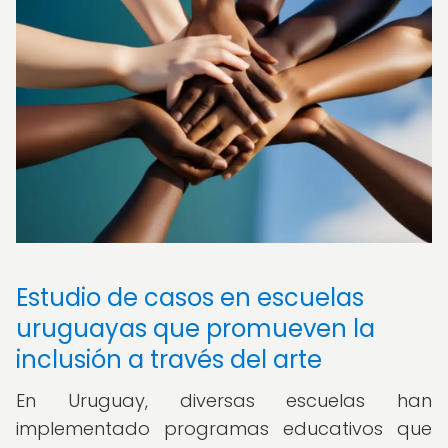
Estudio de casos en escuelas
uruguayas que promueven la
inclusión a través del arte
En Uruguay, diversas escuelas han
implementado programas educativos que