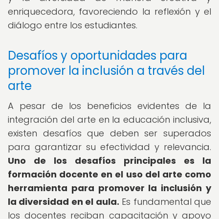
enriquecedora, favoreciendo la reflexión y el
diálogo entre los estudiantes.
Desafíos y oportunidades para
promover la inclusión a través del
arte
A pesar de los beneficios evidentes de la
integración del arte en la educación inclusiva,
existen desafíos que deben ser superados
para garantizar su efectividad y relevancia.
Uno de los desafíos principales es la
formación docente en el uso del arte como
herramienta para promover la inclusión y
la diversidad en el aula.
Es fundamental que
los docentes reciban capacitación y apoyo