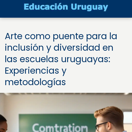
Arte como puente para la
inclusión y diversidad en
las escuelas uruguayas:
Experiencias y
metodologías