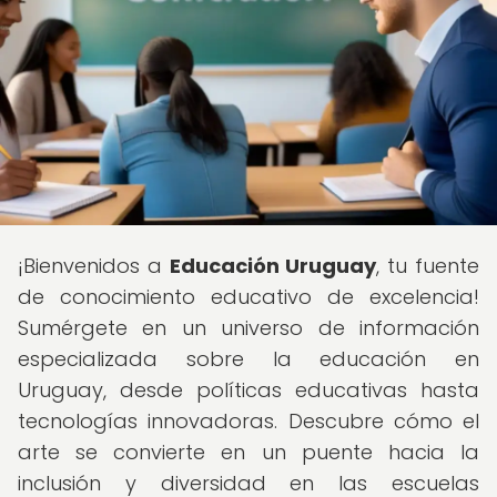
¡Bienvenidos a
Educación Uruguay
, tu fuente
de conocimiento educativo de excelencia!
Sumérgete en un universo de información
especializada sobre la educación en
Uruguay, desde políticas educativas hasta
tecnologías innovadoras. Descubre cómo el
arte se convierte en un puente hacia la
inclusión y diversidad en las escuelas