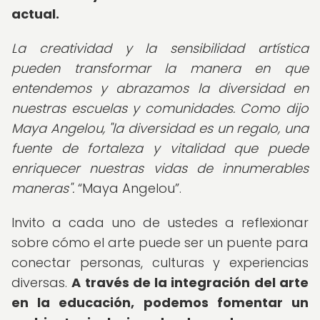
actual.
La creatividad y la sensibilidad artística
pueden transformar la manera en que
entendemos y abrazamos la diversidad en
nuestras escuelas y comunidades. Como dijo
Maya Angelou, "la diversidad es un regalo, una
fuente de fortaleza y vitalidad que puede
enriquecer nuestras vidas de innumerables
maneras".
Maya Angelou
.
Invito a cada uno de ustedes a reflexionar
sobre cómo el arte puede ser un puente para
conectar personas, culturas y experiencias
diversas.
A través de la integración del arte
en la educación, podemos fomentar un