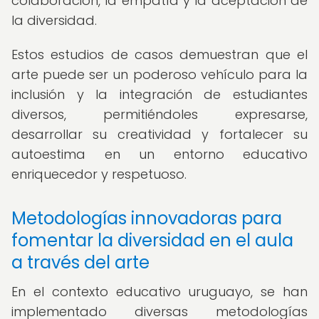
colaboración, la empatía y la aceptación de
la diversidad.
Estos estudios de casos demuestran que el
arte puede ser un poderoso vehículo para la
inclusión y la integración de estudiantes
diversos, permitiéndoles expresarse,
desarrollar su creatividad y fortalecer su
autoestima en un entorno educativo
enriquecedor y respetuoso.
Metodologías innovadoras para
fomentar la diversidad en el aula
a través del arte
En el contexto educativo uruguayo, se han
implementado diversas metodologías