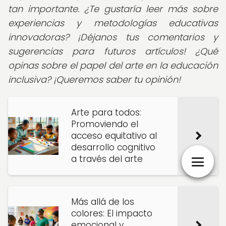
tan importante. ¿Te gustaría leer más sobre
experiencias y metodologías educativas
innovadoras? ¡Déjanos tus comentarios y
sugerencias para futuros artículos! ¿Qué
opinas sobre el papel del arte en la educación
inclusiva? ¡Queremos saber tu opinión!
Arte para todos:
Promoviendo el
acceso equitativo al
desarrollo cognitivo
a través del arte
Más allá de los
colores: El impacto
emocional y