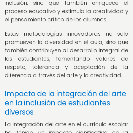
inclusión, sino que también enriquece el
proceso educativo y estimula la creatividad y
el pensamiento crítico de los alumnos.
Estas metodologías innovadoras no solo
promueven la diversidad en el aula, sino que
también contribuyen al desarrollo integral de
los estudiantes, fomentando valores de
respeto, tolerancia y aceptación de la
diferencia a través del arte y la creatividad.
Impacto de la integración del arte
en la inclusión de estudiantes
diversos
La integración del arte en el currículo escolar
ha tenido un impacto significativo en la