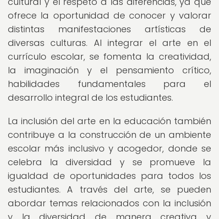
cultural y el respeto a las diferencias, ya que
ofrece la oportunidad de conocer y valorar
distintas manifestaciones artísticas de
diversas culturas. Al integrar el arte en el
currículo escolar, se fomenta la creatividad,
la imaginación y el pensamiento crítico,
habilidades fundamentales para el
desarrollo integral de los estudiantes.
La inclusión del arte en la educación también
contribuye a la construcción de un ambiente
escolar más inclusivo y acogedor, donde se
celebra la diversidad y se promueve la
igualdad de oportunidades para todos los
estudiantes. A través del arte, se pueden
abordar temas relacionados con la inclusión
y la diversidad de manera creativa y