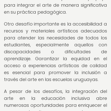
para integrar el arte de manera significativa
en su práctica pedagógica.
Otro desafío importante es la accesibilidad a
recursos y materiales artísticos adecuados
para atender las necesidades de todos los
estudiantes, especialmente aquellos con
discapacidades o dificultades de
aprendizaje. Garantizar la equidad en el
acceso a experiencias artísticas de calidad
es esencial para promover la inclusión a
través del arte en las escuelas uruguayas.
A pesar de los desafíos, la integración del
arte en la educación inclusiva abre
numerosas oportunidades para enriquecer el