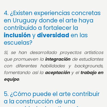
4. ¿Existen experiencias concretas
en Uruguay donde el arte haya
contribuido a fortalecer la
inclusión
y
diversidad
en las
escuelas?
Sí, se han desarrollado proyectos artísticos
que promueven la
integración
de estudiantes
con diferentes habilidades y backgrounds,
fomentando así la
aceptación
y el
trabajo en
equipo
.
5. ¿Cómo puede el arte contribuir
a la construcción de una