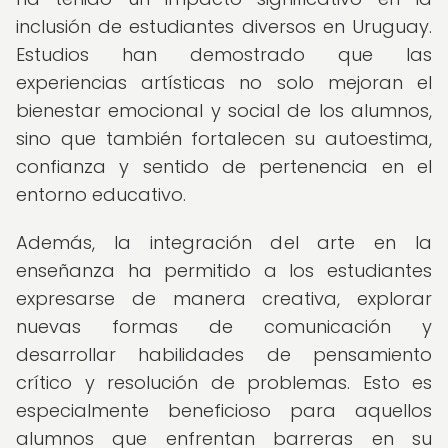
inclusión de estudiantes diversos en Uruguay.
Estudios han demostrado que las
experiencias artísticas no solo mejoran el
bienestar emocional y social de los alumnos,
sino que también fortalecen su autoestima,
confianza y sentido de pertenencia en el
entorno educativo.
Además, la integración del arte en la
enseñanza ha permitido a los estudiantes
expresarse de manera creativa, explorar
nuevas formas de comunicación y
desarrollar habilidades de pensamiento
crítico y resolución de problemas. Esto es
especialmente beneficioso para aquellos
alumnos que enfrentan barreras en su