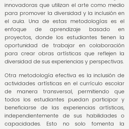
innovadoras que utilizan el arte como medio
para promover la diversidad y la inclusión en
el aula. Una de estas metodologías es el
enfoque de aprendizaje basado en
proyectos, donde los estudiantes tienen la
oportunidad de trabajar en colaboración
para crear obras artísticas que reflejen la
diversidad de sus experiencias y perspectivas.
Otra metodología efectiva es la inclusión de
actividades artísticas en el currículo escolar
de manera transversal, permitiendo que
todos los estudiantes puedan participar y
beneficiarse de las experiencias artísticas,
independientemente de sus habilidades o
capacidades. Esto no solo fomenta la