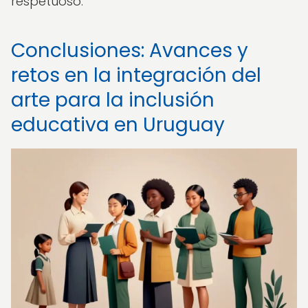
respetuoso.
Conclusiones: Avances y
retos en la integración del
arte para la inclusión
educativa en Uruguay