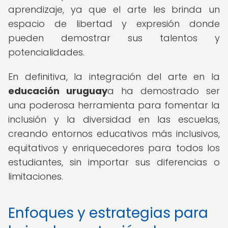
aprendizaje, ya que el arte les brinda un
espacio de libertad y expresión donde
pueden demostrar sus talentos y
potencialidades.
En definitiva, la integración del arte en la
educación uruguay
a ha demostrado ser
una poderosa herramienta para fomentar la
inclusión y la diversidad en las escuelas,
creando entornos educativos más inclusivos,
equitativos y enriquecedores para todos los
estudiantes, sin importar sus diferencias o
limitaciones.
Enfoques y estrategias para