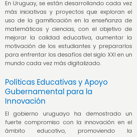
En Uruguay, se están desarrollando cada vez
más iniciativas y proyectos que exploran el
uso de la gamificación en la enseñanza de
matemáticas y ciencias, con el objetivo de
mejorar la calidad educativa, aumentar la
motivación de los estudiantes y prepararlos
para enfrentar los desafíos del siglo XXI en un
mundo cada vez más digitalizado.
Políticas Educativas y Apoyo
Gubernamental para la
Innovación
El gobierno uruguayo ha demostrado un
fuerte compromiso con la innovación en el
ámbito educativo, promoviendo la