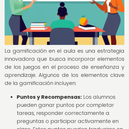
La gamificación en el aula es una estrategia
innovadora que busca incorporar elementos
de los juegos en el proceso de enseñanza y
aprendizaje. Algunos de los elementos clave
de la gamificación incluyen:
Puntos y Recompensas:
Los alumnos
pueden ganar puntos por completar
tareas, responder correctamente a
preguntas o participar activamente en