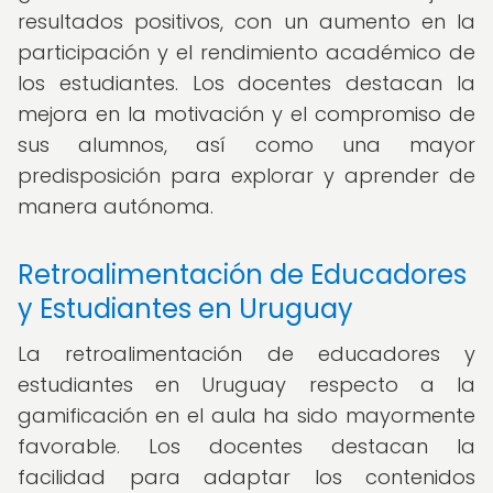
resultados positivos, con un aumento en la
participación y el rendimiento académico de
los estudiantes. Los docentes destacan la
mejora en la motivación y el compromiso de
sus alumnos, así como una mayor
predisposición para explorar y aprender de
manera autónoma.
Retroalimentación de Educadores
y Estudiantes en Uruguay
La retroalimentación de educadores y
estudiantes en Uruguay respecto a la
gamificación en el aula ha sido mayormente
favorable. Los docentes destacan la
facilidad para adaptar los contenidos