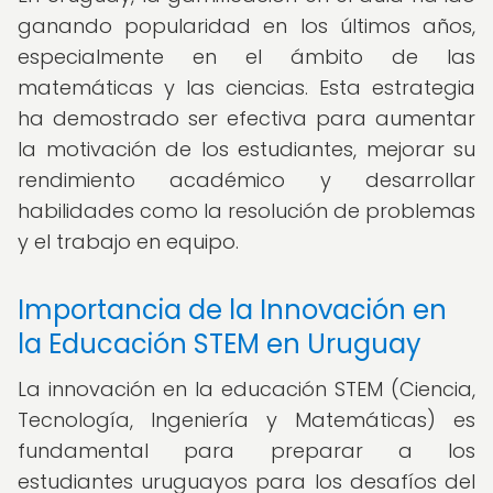
ganando popularidad en los últimos años,
especialmente en el ámbito de las
matemáticas y las ciencias. Esta estrategia
ha demostrado ser efectiva para aumentar
la motivación de los estudiantes, mejorar su
rendimiento académico y desarrollar
habilidades como la resolución de problemas
y el trabajo en equipo.
Importancia de la Innovación en
la Educación STEM en Uruguay
La innovación en la educación STEM (Ciencia,
Tecnología, Ingeniería y Matemáticas) es
fundamental para preparar a los
estudiantes uruguayos para los desafíos del