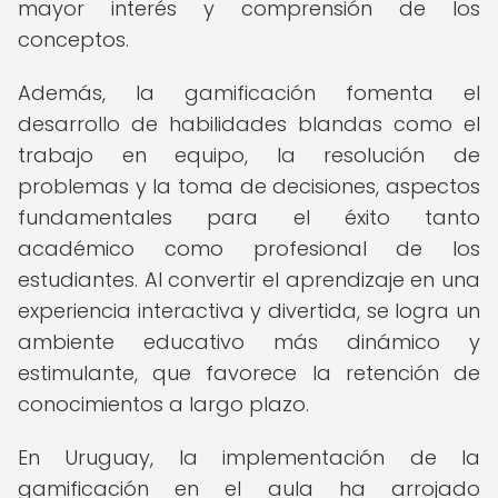
mayor interés y comprensión de los
conceptos.
Además, la gamificación fomenta el
desarrollo de habilidades blandas como el
trabajo en equipo, la resolución de
problemas y la toma de decisiones, aspectos
fundamentales para el éxito tanto
académico como profesional de los
estudiantes. Al convertir el aprendizaje en una
experiencia interactiva y divertida, se logra un
ambiente educativo más dinámico y
estimulante, que favorece la retención de
conocimientos a largo plazo.
En Uruguay, la implementación de la
gamificación en el aula ha arrojado