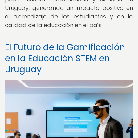
Uruguay, generando un impacto positivo en
el aprendizaje de los estudiantes y en la
calidad de la educación en el país.
El Futuro de la Gamificación
en la Educación STEM en
Uruguay