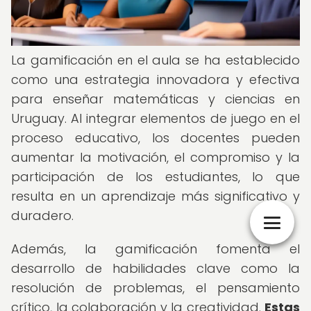
La gamificación en el aula se ha establecido
como una estrategia innovadora y efectiva
para enseñar matemáticas y ciencias en
Uruguay. Al integrar elementos de juego en el
proceso educativo, los docentes pueden
aumentar la motivación, el compromiso y la
participación de los estudiantes, lo que
resulta en un aprendizaje más significativo y
duradero.
Además, la gamificación fomenta el
desarrollo de habilidades clave como la
resolución de problemas, el pensamiento
crítico, la colaboración y la creatividad.
Estas