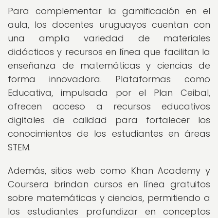
Para complementar la gamificación en el
aula, los docentes uruguayos cuentan con
una amplia variedad de materiales
didácticos y recursos en línea que facilitan la
enseñanza de matemáticas y ciencias de
forma innovadora. Plataformas como
Educativa, impulsada por el Plan Ceibal,
ofrecen acceso a recursos educativos
digitales de calidad para fortalecer los
conocimientos de los estudiantes en áreas
STEM.
Además, sitios web como Khan Academy y
Coursera brindan cursos en línea gratuitos
sobre matemáticas y ciencias, permitiendo a
los estudiantes profundizar en conceptos