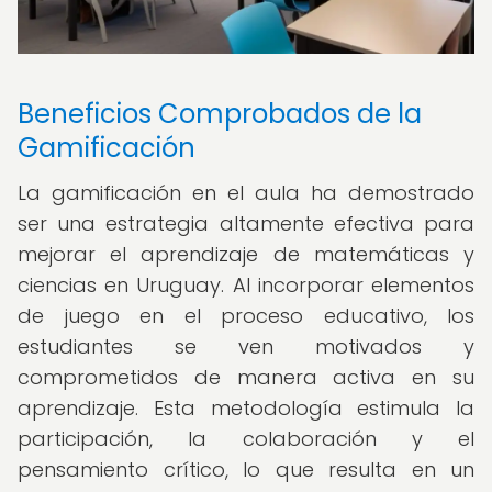
Beneficios Comprobados de la
Gamificación
La gamificación en el aula ha demostrado
ser una estrategia altamente efectiva para
mejorar el aprendizaje de matemáticas y
ciencias en Uruguay. Al incorporar elementos
de juego en el proceso educativo, los
estudiantes se ven motivados y
comprometidos de manera activa en su
aprendizaje. Esta metodología estimula la
participación, la colaboración y el
pensamiento crítico, lo que resulta en un