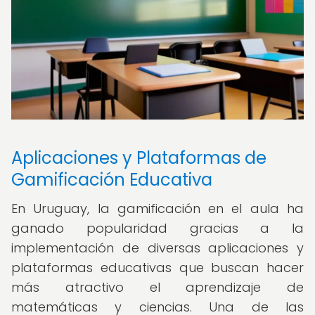
Aplicaciones y Plataformas de
Gamificación Educativa
En Uruguay, la gamificación en el aula ha
ganado popularidad gracias a la
implementación de diversas aplicaciones y
plataformas educativas que buscan hacer
más atractivo el aprendizaje de
matemáticas y ciencias. Una de las