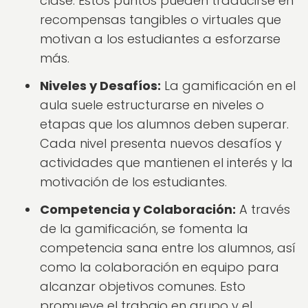
clase. Estos puntos pueden traducirse en
recompensas tangibles o virtuales que
motivan a los estudiantes a esforzarse
más.
Niveles y Desafíos:
La gamificación en el
aula suele estructurarse en niveles o
etapas que los alumnos deben superar.
Cada nivel presenta nuevos desafíos y
actividades que mantienen el interés y la
motivación de los estudiantes.
Competencia y Colaboración:
A través
de la gamificación, se fomenta la
competencia sana entre los alumnos, así
como la colaboración en equipo para
alcanzar objetivos comunes. Esto
promueve el trabajo en grupo y el