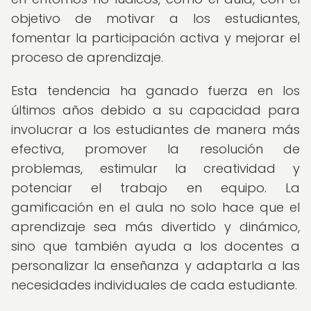
objetivo de motivar a los estudiantes,
fomentar la participación activa y mejorar el
proceso de aprendizaje.
Esta tendencia ha ganado fuerza en los
últimos años debido a su capacidad para
involucrar a los estudiantes de manera más
efectiva, promover la resolución de
problemas, estimular la creatividad y
potenciar el trabajo en equipo. La
gamificación en el aula no solo hace que el
aprendizaje sea más divertido y dinámico,
sino que también ayuda a los docentes a
personalizar la enseñanza y adaptarla a las
necesidades individuales de cada estudiante.