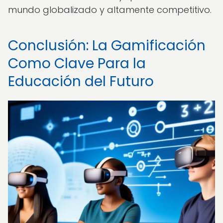
mundo globalizado y altamente competitivo.
Conclusión: La Gamificación
Como Clave Para la
Educación del Futuro