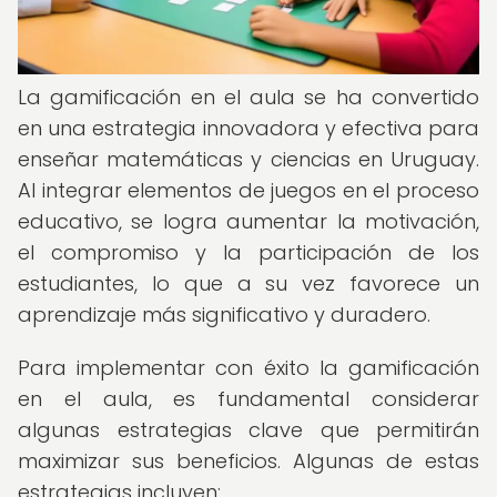
La gamificación en el aula se ha convertido
en una estrategia innovadora y efectiva para
enseñar matemáticas y ciencias en Uruguay.
Al integrar elementos de juegos en el proceso
educativo, se logra aumentar la motivación,
el compromiso y la participación de los
estudiantes, lo que a su vez favorece un
aprendizaje más significativo y duradero.
Para implementar con éxito la gamificación
en el aula, es fundamental considerar
algunas estrategias clave que permitirán
maximizar sus beneficios. Algunas de estas
estrategias incluyen: