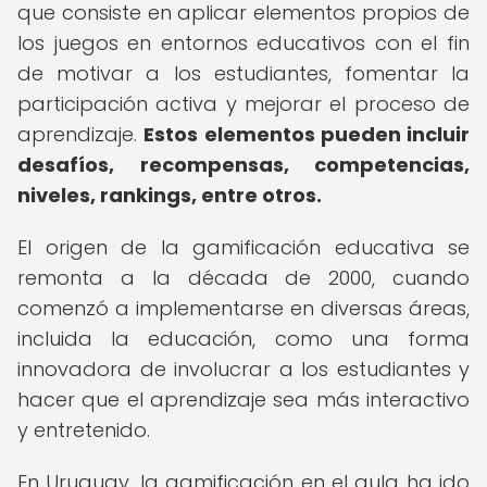
que consiste en aplicar elementos propios de
los juegos en entornos educativos con el fin
de motivar a los estudiantes, fomentar la
participación activa y mejorar el proceso de
aprendizaje.
Estos elementos pueden incluir
desafíos, recompensas, competencias,
niveles, rankings, entre otros.
El origen de la gamificación educativa se
remonta a la década de 2000, cuando
comenzó a implementarse en diversas áreas,
incluida la educación, como una forma
innovadora de involucrar a los estudiantes y
hacer que el aprendizaje sea más interactivo
y entretenido.
En Uruguay, la gamificación en el aula ha ido