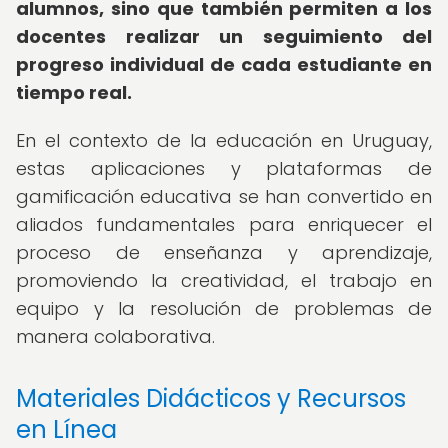
alumnos, sino que también permiten a los
docentes realizar un seguimiento del
progreso individual de cada estudiante en
tiempo real.
En el contexto de la educación en Uruguay,
estas aplicaciones y plataformas de
gamificación educativa se han convertido en
aliados fundamentales para enriquecer el
proceso de enseñanza y aprendizaje,
promoviendo la creatividad, el trabajo en
equipo y la resolución de problemas de
manera colaborativa.
Materiales Didácticos y Recursos
en Línea