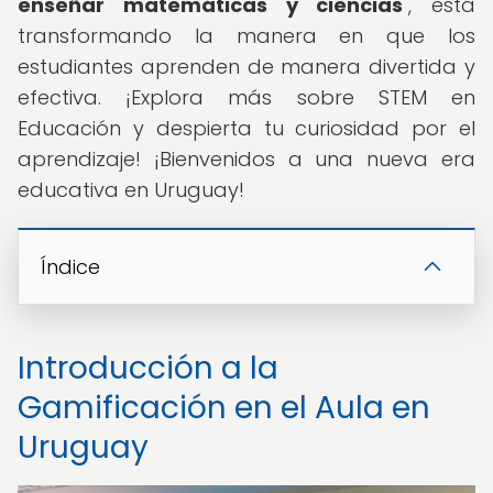
enseñar matemáticas y ciencias
", está
transformando la manera en que los
estudiantes aprenden de manera divertida y
efectiva. ¡Explora más sobre STEM en
Educación y despierta tu curiosidad por el
aprendizaje! ¡Bienvenidos a una nueva era
educativa en Uruguay!
Índice
Introducción a la
Gamificación en el Aula en
Uruguay