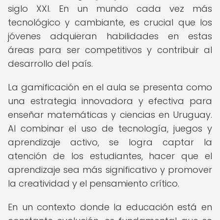
siglo XXI. En un mundo cada vez más
tecnológico y cambiante, es crucial que los
jóvenes adquieran habilidades en estas
áreas para ser competitivos y contribuir al
desarrollo del país.
La gamificación en el aula se presenta como
una estrategia innovadora y efectiva para
enseñar matemáticas y ciencias en Uruguay.
Al combinar el uso de tecnología, juegos y
aprendizaje activo, se logra captar la
atención de los estudiantes, hacer que el
aprendizaje sea más significativo y promover
la creatividad y el pensamiento crítico.
En un contexto donde la educación está en