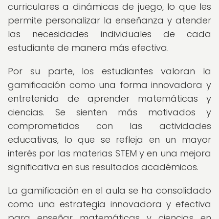
curriculares a dinámicas de juego, lo que les
permite personalizar la enseñanza y atender
las necesidades individuales de cada
estudiante de manera más efectiva.
Por su parte, los estudiantes valoran la
gamificación como una forma innovadora y
entretenida de aprender matemáticas y
ciencias. Se sienten más motivados y
comprometidos con las actividades
educativas, lo que se refleja en un mayor
interés por las materias STEM y en una mejora
significativa en sus resultados académicos.
La gamificación en el aula se ha consolidado
como una estrategia innovadora y efectiva
para enseñar matemáticas y ciencias en