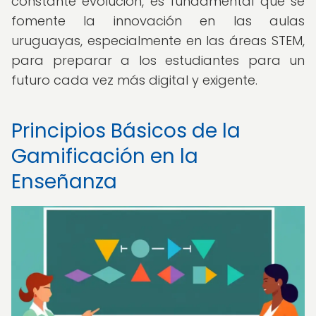
constante evolución, es fundamental que se
fomente la innovación en las aulas
uruguayas, especialmente en las áreas STEM,
para preparar a los estudiantes para un
futuro cada vez más digital y exigente.
Principios Básicos de la
Gamificación en la
Enseñanza