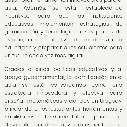
aula. Además, se están estableciendo
incentivos para que las instituciones
educativas implementen estrategias de
gamificación y tecnología en sus planes de
estudio, con el objetivo de modernizar la
educación y preparar a los estudiantes para
un futuro cada vez más digital.
Gracias a estas políticas educativas y al
apoyo gubernamental, la gamificación en el
aula se está consolidando como una
estrategia innovadora y efectiva para
enseñar matemáticas y ciencias en Uruguay,
brindando a los estudiantes herramientas y
habilidades fundamentales para su
desarrollo académico y profesional en un