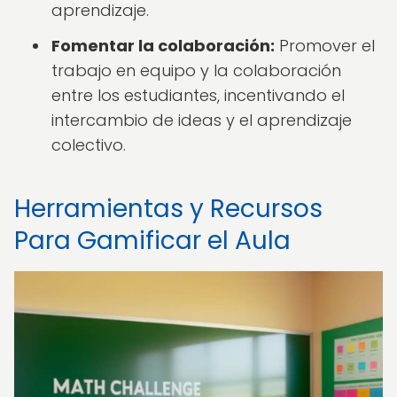
aprendizaje.
Fomentar la colaboración:
Promover el
trabajo en equipo y la colaboración
entre los estudiantes, incentivando el
intercambio de ideas y el aprendizaje
colectivo.
Herramientas y Recursos
Para Gamificar el Aula