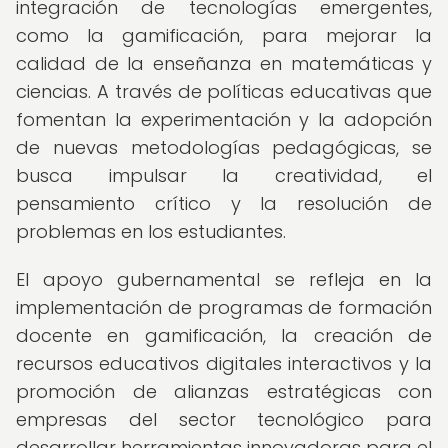
integración de tecnologías emergentes,
como la gamificación, para mejorar la
calidad de la enseñanza en matemáticas y
ciencias. A través de políticas educativas que
fomentan la experimentación y la adopción
de nuevas metodologías pedagógicas, se
busca impulsar la creatividad, el
pensamiento crítico y la resolución de
problemas en los estudiantes.
El apoyo gubernamental se refleja en la
implementación de programas de formación
docente en gamificación, la creación de
recursos educativos digitales interactivos y la
promoción de alianzas estratégicas con
empresas del sector tecnológico para
desarrollar herramientas innovadoras para el