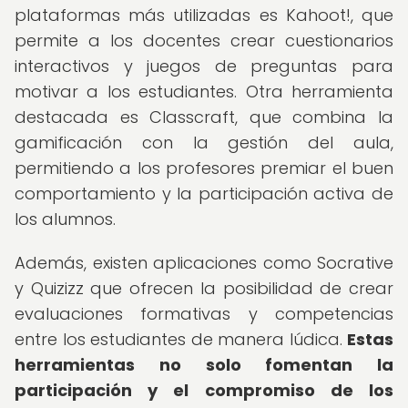
plataformas más utilizadas es Kahoot!, que
permite a los docentes crear cuestionarios
interactivos y juegos de preguntas para
motivar a los estudiantes. Otra herramienta
destacada es Classcraft, que combina la
gamificación con la gestión del aula,
permitiendo a los profesores premiar el buen
comportamiento y la participación activa de
los alumnos.
Además, existen aplicaciones como Socrative
y Quizizz que ofrecen la posibilidad de crear
evaluaciones formativas y competencias
entre los estudiantes de manera lúdica.
Estas
herramientas no solo fomentan la
participación y el compromiso de los