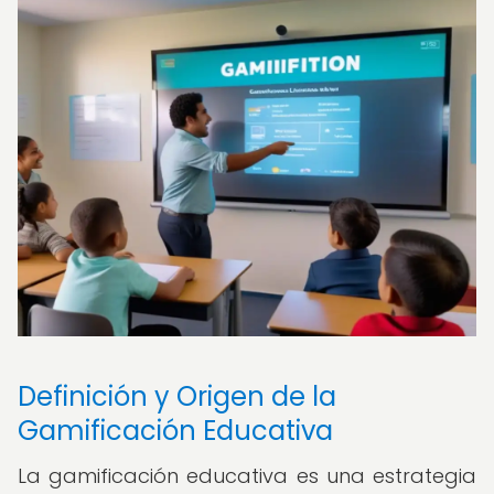
Definición y Origen de la
Gamificación Educativa
La gamificación educativa es una estrategia