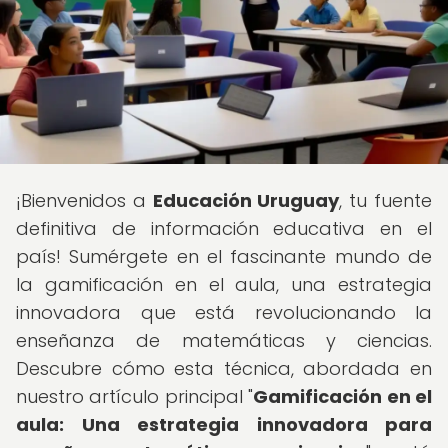
¡Bienvenidos a
Educación Uruguay
, tu fuente
definitiva de información educativa en el
país! Sumérgete en el fascinante mundo de
la gamificación en el aula, una estrategia
innovadora que está revolucionando la
enseñanza de matemáticas y ciencias.
Descubre cómo esta técnica, abordada en
nuestro artículo principal "
Gamificación en el
aula: Una estrategia innovadora para