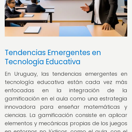
Tendencias Emergentes en
Tecnología Educativa
En Uruguay, las tendencias emergentes en
tecnología educativa están cada vez más
enfocadas en la integración de la
gamificación en el aula como una estrategia
innovadora para enseñar matemáticas y
ciencias. La gamificación consiste en aplicar
elementos y mecánicas propias de los juegos
en entornos no lúdicos, como el aula, con el