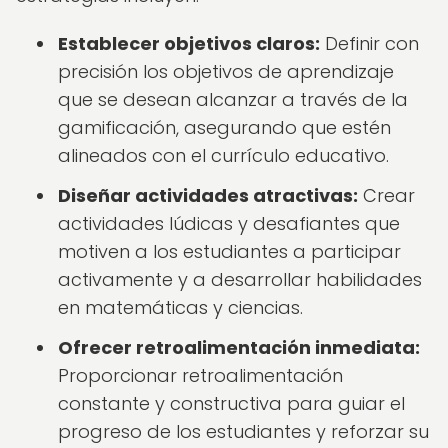
Establecer objetivos claros:
Definir con
precisión los objetivos de aprendizaje
que se desean alcanzar a través de la
gamificación, asegurando que estén
alineados con el currículo educativo.
Diseñar actividades atractivas:
Crear
actividades lúdicas y desafiantes que
motiven a los estudiantes a participar
activamente y a desarrollar habilidades
en matemáticas y ciencias.
Ofrecer retroalimentación inmediata:
Proporcionar retroalimentación
constante y constructiva para guiar el
progreso de los estudiantes y reforzar su