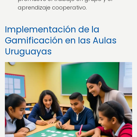
aprendizaje cooperativo.
Implementación de la
Gamificación en las Aulas
Uruguayas