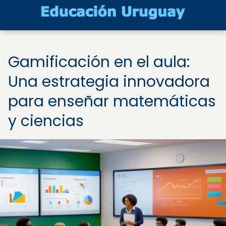
Gamificación en el aula:
Una estrategia innovadora
para enseñar matemáticas
y ciencias