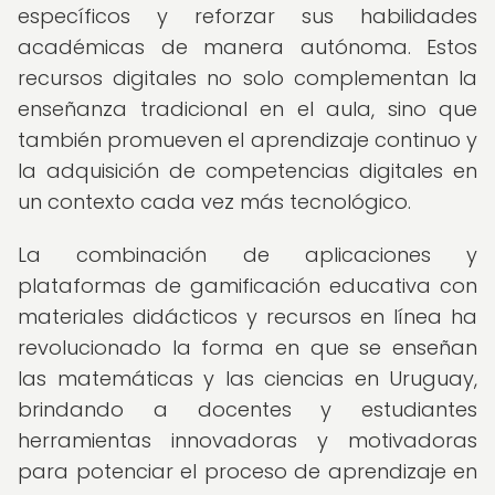
específicos y reforzar sus habilidades
académicas de manera autónoma. Estos
recursos digitales no solo complementan la
enseñanza tradicional en el aula, sino que
también promueven el aprendizaje continuo y
la adquisición de competencias digitales en
un contexto cada vez más tecnológico.
La combinación de aplicaciones y
plataformas de gamificación educativa con
materiales didácticos y recursos en línea ha
revolucionado la forma en que se enseñan
las matemáticas y las ciencias en Uruguay,
brindando a docentes y estudiantes
herramientas innovadoras y motivadoras
para potenciar el proceso de aprendizaje en