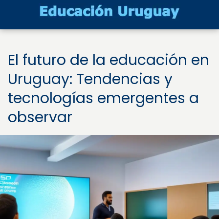
El futuro de la educación en
Uruguay: Tendencias y
tecnologías emergentes a
observar