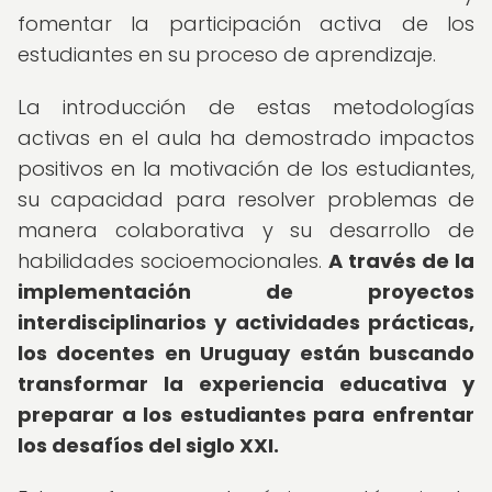
fomentar la participación activa de los
estudiantes en su proceso de aprendizaje.
La introducción de estas metodologías
activas en el aula ha demostrado impactos
positivos en la motivación de los estudiantes,
su capacidad para resolver problemas de
manera colaborativa y su desarrollo de
habilidades socioemocionales.
A través de la
implementación de proyectos
interdisciplinarios y actividades prácticas,
los docentes en Uruguay están buscando
transformar la experiencia educativa y
preparar a los estudiantes para enfrentar
los desafíos del siglo XXI.