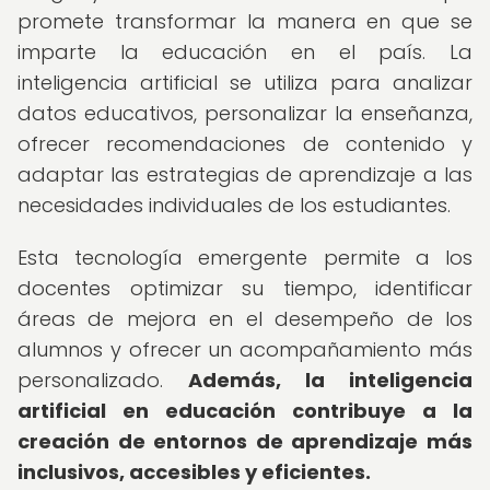
promete transformar la manera en que se
imparte la educación en el país. La
inteligencia artificial se utiliza para analizar
datos educativos, personalizar la enseñanza,
ofrecer recomendaciones de contenido y
adaptar las estrategias de aprendizaje a las
necesidades individuales de los estudiantes.
Esta tecnología emergente permite a los
docentes optimizar su tiempo, identificar
áreas de mejora en el desempeño de los
alumnos y ofrecer un acompañamiento más
personalizado.
Además, la inteligencia
artificial en educación contribuye a la
creación de entornos de aprendizaje más
inclusivos, accesibles y eficientes.