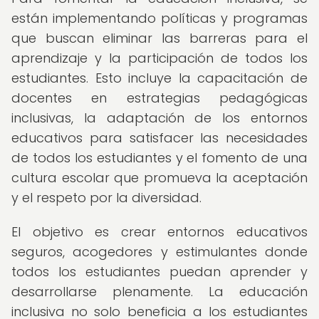
están implementando políticas y programas
que buscan eliminar las barreras para el
aprendizaje y la participación de todos los
estudiantes. Esto incluye la capacitación de
docentes en estrategias pedagógicas
inclusivas, la adaptación de los entornos
educativos para satisfacer las necesidades
de todos los estudiantes y el fomento de una
cultura escolar que promueva la aceptación
y el respeto por la diversidad.
El objetivo es crear entornos educativos
seguros, acogedores y estimulantes donde
todos los estudiantes puedan aprender y
desarrollarse plenamente. La educación
inclusiva no solo beneficia a los estudiantes