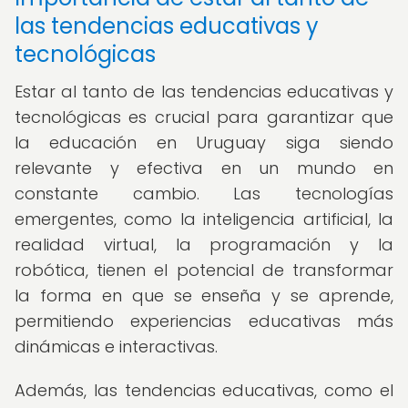
las tendencias educativas y
tecnológicas
Estar al tanto de las tendencias educativas y
tecnológicas es crucial para garantizar que
la educación en Uruguay siga siendo
relevante y efectiva en un mundo en
constante cambio. Las tecnologías
emergentes, como la inteligencia artificial, la
realidad virtual, la programación y la
robótica, tienen el potencial de transformar
la forma en que se enseña y se aprende,
permitiendo experiencias educativas más
dinámicas e interactivas.
Además, las tendencias educativas, como el