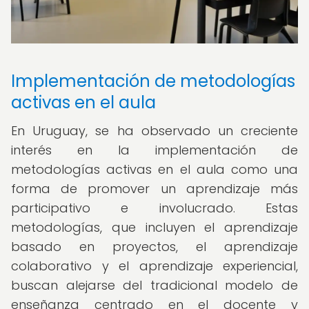
Implementación de metodologías
activas en el aula
En Uruguay, se ha observado un creciente
interés en la implementación de
metodologías activas en el aula como una
forma de promover un aprendizaje más
participativo e involucrado. Estas
metodologías, que incluyen el aprendizaje
basado en proyectos, el aprendizaje
colaborativo y el aprendizaje experiencial,
buscan alejarse del tradicional modelo de
enseñanza centrado en el docente y