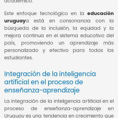
académico.
Este enfoque tecnológico en la
educación
uruguay
a está en consonancia con la
búsqueda de la inclusión, la equidad y la
mejora continua en el sistema educativo del
país, promoviendo un aprendizaje más
personalizado y efectivo para todos los
estudiantes.
Integración de la inteligencia
artificial en el proceso de
enseñanza-aprendizaje
La integración de la inteligencia artificial en el
proceso de enseñanza-aprendizaje en
Uruguay es una tendencia en crecimiento que