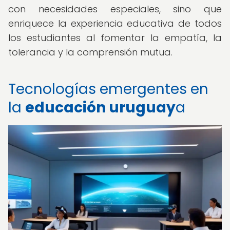
con necesidades especiales, sino que
enriquece la experiencia educativa de todos
los estudiantes al fomentar la empatía, la
tolerancia y la comprensión mutua.
Tecnologías emergentes en
la
educación uruguay
a