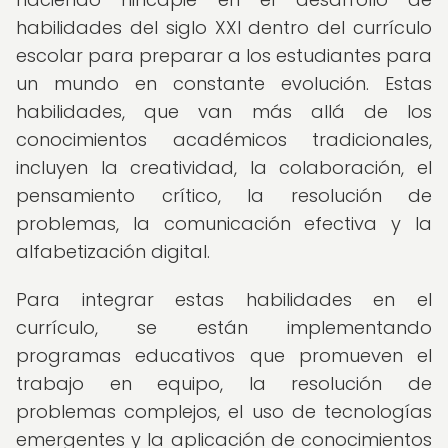
habilidades del siglo XXI dentro del currículo
escolar para preparar a los estudiantes para
un mundo en constante evolución. Estas
habilidades, que van más allá de los
conocimientos académicos tradicionales,
incluyen la creatividad, la colaboración, el
pensamiento crítico, la resolución de
problemas, la comunicación efectiva y la
alfabetización digital.
Para integrar estas habilidades en el
currículo, se están implementando
programas educativos que promueven el
trabajo en equipo, la resolución de
problemas complejos, el uso de tecnologías
emergentes y la aplicación de conocimientos