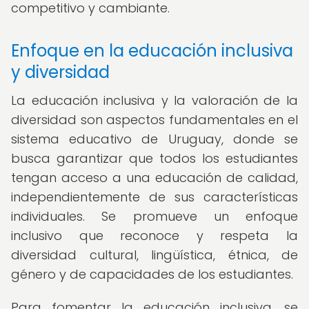
competitivo y cambiante.
Enfoque en la educación inclusiva
y diversidad
La educación inclusiva y la valoración de la
diversidad son aspectos fundamentales en el
sistema educativo de Uruguay, donde se
busca garantizar que todos los estudiantes
tengan acceso a una educación de calidad,
independientemente de sus características
individuales. Se promueve un enfoque
inclusivo que reconoce y respeta la
diversidad cultural, lingüística, étnica, de
género y de capacidades de los estudiantes.
Para fomentar la educación inclusiva, se