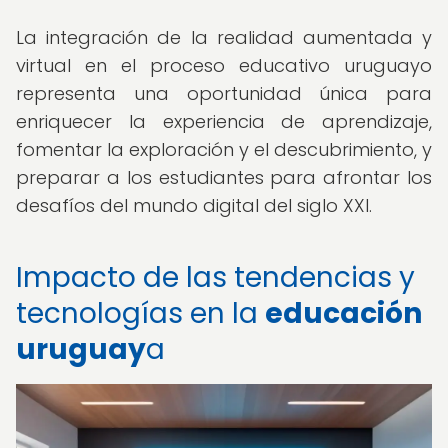
La integración de la realidad aumentada y
virtual en el proceso educativo uruguayo
representa una oportunidad única para
enriquecer la experiencia de aprendizaje,
fomentar la exploración y el descubrimiento, y
preparar a los estudiantes para afrontar los
desafíos del mundo digital del siglo XXI.
Impacto de las tendencias y
tecnologías en la
educación
uruguay
a