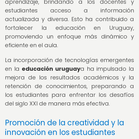
aprendizaje, brindando a los docentes y
estudiantes acceso a información
actualizada y diversa. Esto ha contribuido a
fortalecer la educación en Uruguay,
promoviendo un enfoque más dinámico y
eficiente en el aula.
La incorporación de tecnologías emergentes
en la
educación uruguay
a ha impulsado la
mejora de los resultados académicos y la
retención de conocimientos, preparando a
los estudiantes para enfrentar los desafíos
del siglo XXI de manera más efectiva.
Promoción de la creatividad y la
innovación en los estudiantes