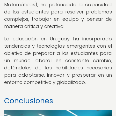
Matemáticas), ha potenciado la capacidad
de los estudiantes para resolver problemas
complejos, trabajar en equipo y pensar de
manera crítica y creativa.
La educación en Uruguay ha incorporado
tendencias y tecnologías emergentes con el
objetivo de preparar a los estudiantes para
un mundo laboral en constante cambio,
dotándolos de las habilidades necesarias
para adaptarse, innovar y prosperar en un
entorno competitivo y globalizado.
Conclusiones