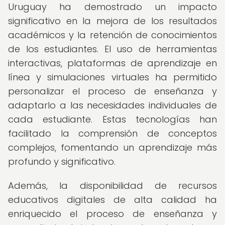
Uruguay ha demostrado un impacto
significativo en la mejora de los resultados
académicos y la retención de conocimientos
de los estudiantes. El uso de herramientas
interactivas, plataformas de aprendizaje en
línea y simulaciones virtuales ha permitido
personalizar el proceso de enseñanza y
adaptarlo a las necesidades individuales de
cada estudiante. Estas tecnologías han
facilitado la comprensión de conceptos
complejos, fomentando un aprendizaje más
profundo y significativo.
Además, la disponibilidad de recursos
educativos digitales de alta calidad ha
enriquecido el proceso de enseñanza y