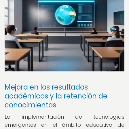
Mejora en los resultados
académicos y la retención de
conocimientos
La implementación de tecnologías
emergentes en el ámbito educativo de