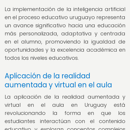
La implementación de la inteligencia artificial
en el proceso educativo uruguayo representa
un avance significativo hacia una educación
más personalizada, adaptativa y centrada
en el alumno, promoviendo la igualdad de
oportunidades y la excelencia académica en
todos los niveles educativos.
Aplicación de la realidad
aumentada y virtual en el aula
La aplicación de la realidad aumentada y
virtual en el aula en Uruguay está
revolucionando la forma en que los
estudiantes interactúan con el contenido
educativo y exploran conceptos complejos