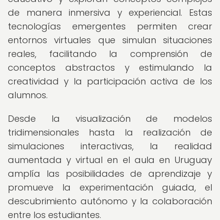
de manera inmersiva y experiencial. Estas
tecnologías emergentes permiten crear
entornos virtuales que simulan situaciones
reales, facilitando la comprensión de
conceptos abstractos y estimulando la
creatividad y la participación activa de los
alumnos.
Desde la visualización de modelos
tridimensionales hasta la realización de
simulaciones interactivas, la realidad
aumentada y virtual en el aula en Uruguay
amplía las posibilidades de aprendizaje y
promueve la experimentación guiada, el
descubrimiento autónomo y la colaboración
entre los estudiantes.