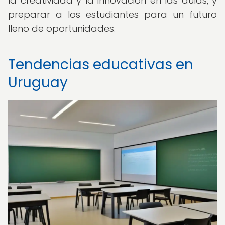
la creatividad y la innovación en las aulas, y
preparar a los estudiantes para un futuro
lleno de oportunidades.
Tendencias educativas en
Uruguay