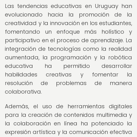
Las tendencias educativas en Uruguay han
evolucionado hacia la promoción de la
creatividad y la innovación en los estudiantes,
fomentando un enfoque más holístico y
participativo en el proceso de aprendizaje. La
integración de tecnologías como la realidad
aumentada, la programación y la robótica
educativa ha permitido desarrollar
habilidades creativas y fomentar la
resolución de problemas de manera
colaborativa.
Además, el uso de herramientas digitales
para la creación de contenidos multimedia y
la colaboración en línea ha potenciado la
expresión artística y la comunicación efectiva