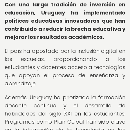
Con una larga tradición de inversión en
educación, Uruguay ha implementado
políticas educativas innovadoras que han
contribuido a reducir la brecha educativa y
mejorar los resultados académicos.
El país ha apostado por la inclusión digital en
las escuelas, proporcionando a los
estudiantes y docentes acceso a tecnologías
que apoyan el proceso de enseñanza y
aprendizaje.
Además, Uruguay ha priorizado la formación
docente continua y el desarrollo de
habilidades del siglo XXI en los estudiantes.
Programas como Plan Ceibal han sido clave
en la integración de la tecnología en las