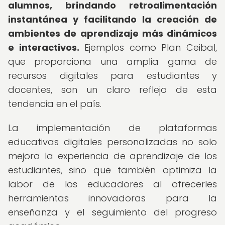
alumnos, brindando retroalimentación
instantánea y facilitando la creación de
ambientes de aprendizaje más dinámicos
e interactivos.
Ejemplos como Plan Ceibal,
que proporciona una amplia gama de
recursos digitales para estudiantes y
docentes, son un claro reflejo de esta
tendencia en el país.
La implementación de plataformas
educativas digitales personalizadas no solo
mejora la experiencia de aprendizaje de los
estudiantes, sino que también optimiza la
labor de los educadores al ofrecerles
herramientas innovadoras para la
enseñanza y el seguimiento del progreso