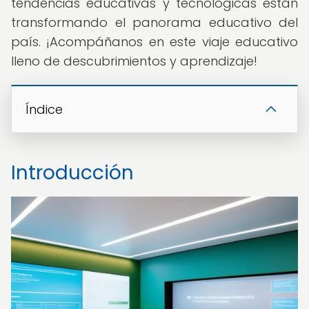
tendencias educativas y tecnológicas están
transformando el panorama educativo del
país. ¡Acompáñanos en este viaje educativo
lleno de descubrimientos y aprendizaje!
Índice
Introducción