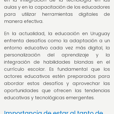
aulas y en la capacitación de los educadores
para utilizar herramientas digitales de
manera efectiva.
En la actualidad, la educación en Uruguay
enfrenta desafíos como la adaptación a un
entorno educativo cada vez más digital, la
personalización del aprendizaje y la
integración de habilidades blandas en el
currículo escolar. Es fundamental que los
actores educativos estén preparados para
abordar estos desafíos y aprovechar las
oportunidades que ofrecen las tendencias
educativas y tecnológicas emergentes.
Importancia de estar al tanto de