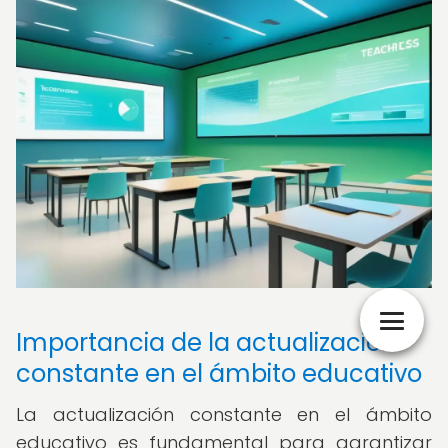
Importancia de la actualización
constante en el ámbito educativo
La actualización constante en el ámbito
educativo es fundamental para garantizar