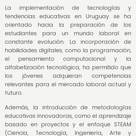
La implementación de tecnologías y
tendencias educativas en Uruguay se ha
orientado hacia la preparación de los
estudiantes para un mundo laboral en
constante evolución. La incorporación de
habilidades digitales, como la programación,
el pensamiento computacional y la
alfabetización tecnológica, ha permitido que
los jóvenes adquieran competencias
relevantes para el mercado laboral actual y
futuro.
Además, la introducción de metodologías
educativas innovadoras, como el aprendizaje
basado en proyectos y el enfoque STEAM
(Ciencia, Tecnología, Ingeniería, Arte y