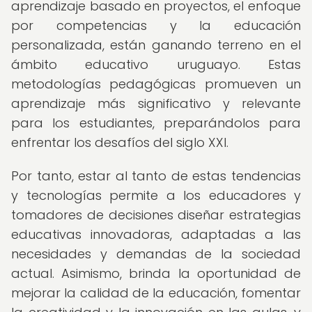
aprendizaje basado en proyectos, el enfoque
por competencias y la educación
personalizada, están ganando terreno en el
ámbito educativo uruguayo. Estas
metodologías pedagógicas promueven un
aprendizaje más significativo y relevante
para los estudiantes, preparándolos para
enfrentar los desafíos del siglo XXI.
Por tanto, estar al tanto de estas tendencias
y tecnologías permite a los educadores y
tomadores de decisiones diseñar estrategias
educativas innovadoras, adaptadas a las
necesidades y demandas de la sociedad
actual. Asimismo, brinda la oportunidad de
mejorar la calidad de la educación, fomentar