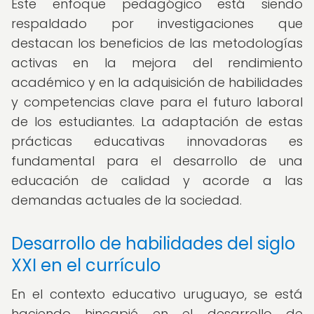
Este enfoque pedagógico está siendo
respaldado por investigaciones que
destacan los beneficios de las metodologías
activas en la mejora del rendimiento
académico y en la adquisición de habilidades
y competencias clave para el futuro laboral
de los estudiantes. La adaptación de estas
prácticas educativas innovadoras es
fundamental para el desarrollo de una
educación de calidad y acorde a las
demandas actuales de la sociedad.
Desarrollo de habilidades del siglo
XXI en el currículo
En el contexto educativo uruguayo, se está
haciendo hincapié en el desarrollo de