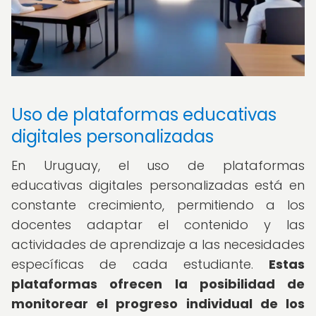
Uso de plataformas educativas
digitales personalizadas
En Uruguay, el uso de plataformas
educativas digitales personalizadas está en
constante crecimiento, permitiendo a los
docentes adaptar el contenido y las
actividades de aprendizaje a las necesidades
específicas de cada estudiante.
Estas
plataformas ofrecen la posibilidad de
monitorear el progreso individual de los