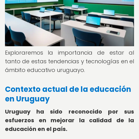
Exploraremos la importancia de estar al
tanto de estas tendencias y tecnologías en el
ámbito educativo uruguayo.
Contexto actual de la educación
en Uruguay
Uruguay ha sido reconocido por sus
esfuerzos en mejorar la calidad de la
educación en el país.