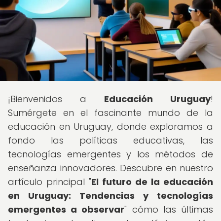
¡Bienvenidos a
Educación Uruguay
!
Sumérgete en el fascinante mundo de la
educación en Uruguay, donde exploramos a
fondo las políticas educativas, las
tecnologías emergentes y los métodos de
enseñanza innovadores. Descubre en nuestro
artículo principal "
El futuro de la educación
en Uruguay: Tendencias y tecnologías
emergentes a observar
" cómo las últimas