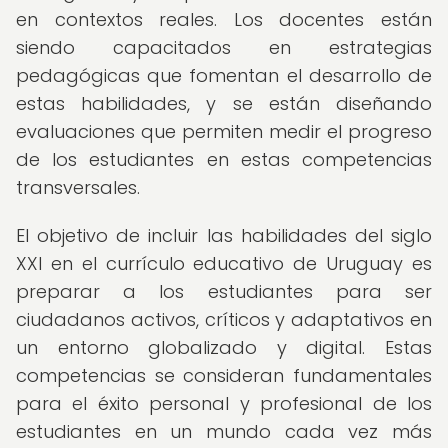
en contextos reales. Los docentes están
siendo capacitados en estrategias
pedagógicas que fomentan el desarrollo de
estas habilidades, y se están diseñando
evaluaciones que permiten medir el progreso
de los estudiantes en estas competencias
transversales.
El objetivo de incluir las habilidades del siglo
XXI en el currículo educativo de Uruguay es
preparar a los estudiantes para ser
ciudadanos activos, críticos y adaptativos en
un entorno globalizado y digital. Estas
competencias se consideran fundamentales
para el éxito personal y profesional de los
estudiantes en un mundo cada vez más