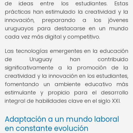
de ideas entre los estudiantes. Estas
prácticas han estimulado la creatividad y la
innovación, preparando a los jóvenes
uruguayos para destacarse en un mundo
cada vez más digital y competitivo.
Las tecnologías emergentes en la educación
de Uruguay han contribuido
significativamente a la promoción de la
creatividad y la innovación en los estudiantes,
fomentando un ambiente educativo más
estimulante y propicio para el desarrollo
integral de habilidades clave en el siglo XXI.
Adaptación a un mundo laboral
en constante evolución