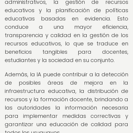
administrativos, la gestión de recursos
educativos y la planificación de políticas
educativas basadas en evidencia. Esto
conduce a una mayor eficiencia,
transparencia y calidad en la gestión de los
recursos educativos, lo que se traduce en
beneficios tangibles para docentes,
estudiantes y la sociedad en su conjunto.
Además, la IA puede contribuir a la detección
de posibles áreas de mejora en la
infraestructura educativa, la distribución de
recursos y la formación docente, brindando a
las autoridades la información necesaria
para implementar medidas correctivas y
garantizar una educación de calidad para
todos los uruguayos.