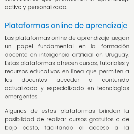
activo y personalizado.
Plataformas online de aprendizaje
Las plataformas online de aprendizaje juegan
un papel fundamental en la formación
docente en inteligencia artificial en Uruguay.
Estas plataformas ofrecen cursos, tutoriales y
recursos educativos en línea que permiten a
los docentes acceder a contenido
actualizado y especializado en tecnologías
emergentes.
Algunas de estas plataformas brindan la
posibilidad de realizar cursos gratuitos o de
bajo costo, facilitando el acceso a la