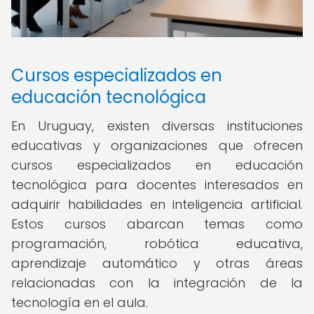
Cursos especializados en
educación tecnológica
En Uruguay, existen diversas instituciones
educativas y organizaciones que ofrecen
cursos especializados en educación
tecnológica para docentes interesados en
adquirir habilidades en inteligencia artificial.
Estos cursos abarcan temas como
programación, robótica educativa,
aprendizaje automático y otras áreas
relacionadas con la integración de la
tecnología en el aula.