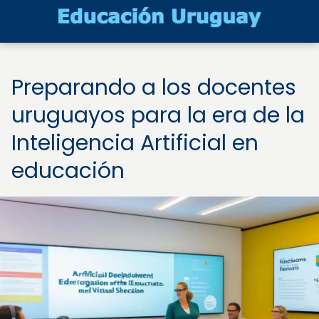
Preparando a los docentes
uruguayos para la era de la
Inteligencia Artificial en
educación