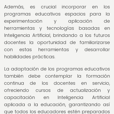
Además, es crucial incorporar en los
programas educativos espacios para la
experimentación y aplicación de
herramientas y tecnologías basadas en
Inteligencia Artificial, brindando a los futuros
docentes la oportunidad de familiarizarse
con estas herramientas y desarrollar
habilidades prácticas.
La adaptación de los programas educativos
también debe contemplar la formación
continua de los docentes en servicio,
ofreciendo cursos de actualización y
capacitación en Inteligencia Artificial
aplicada a la educación, garantizando así
que todos los educadores estén preparados