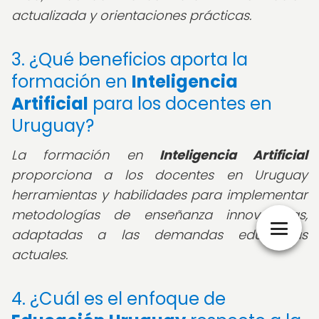
actualizada y orientaciones prácticas.
3. ¿Qué beneficios aporta la
formación en
Inteligencia
Artificial
para los docentes en
Uruguay?
La formación en
Inteligencia Artificial
proporciona a los docentes en Uruguay
herramientas y habilidades para implementar
metodologías de enseñanza innovadoras,
adaptadas a las demandas educativas
actuales.
4. ¿Cuál es el enfoque de