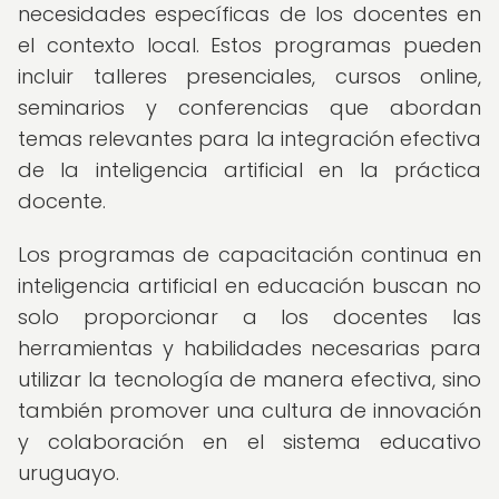
necesidades específicas de los docentes en
el contexto local. Estos programas pueden
incluir talleres presenciales, cursos online,
seminarios y conferencias que abordan
temas relevantes para la integración efectiva
de la inteligencia artificial en la práctica
docente.
Los programas de capacitación continua en
inteligencia artificial en educación buscan no
solo proporcionar a los docentes las
herramientas y habilidades necesarias para
utilizar la tecnología de manera efectiva, sino
también promover una cultura de innovación
y colaboración en el sistema educativo
uruguayo.