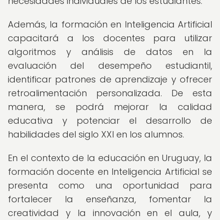
necesidades individuales de los estudiantes.
Además, la formación en Inteligencia Artificial
capacitará a los docentes para utilizar
algoritmos y análisis de datos en la
evaluación del desempeño estudiantil,
identificar patrones de aprendizaje y ofrecer
retroalimentación personalizada. De esta
manera, se podrá mejorar la calidad
educativa y potenciar el desarrollo de
habilidades del siglo XXI en los alumnos.
En el contexto de la educación en Uruguay, la
formación docente en Inteligencia Artificial se
presenta como una oportunidad para
fortalecer la enseñanza, fomentar la
creatividad y la innovación en el aula, y