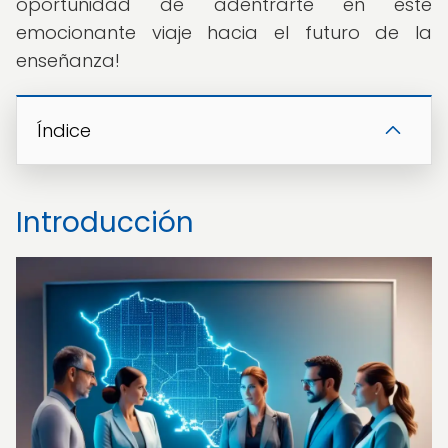
oportunidad de adentrarte en este
emocionante viaje hacia el futuro de la
enseñanza!
Índice
Introducción