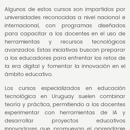
Algunos de estos cursos son impartidos por
universidades reconocidas a nivel nacional e
internacional, con programas diseñados
para capacitar a los docentes en el uso de
herramientas y recursos tecnológicos
avanzados. Estas iniciativas buscan preparar
a los educadores para enfrentar los retos de
la era digital y fomentar la innovación en el
ámbito educativo.
Los cursos especializados en educación
tecnológica en Uruguay suelen combinar
teoría y práctica, permitiendo a los docentes
experimentar con herramientas de IA y
desarrollar proyectos educativos
innovadores que promuevan el aprendizaje