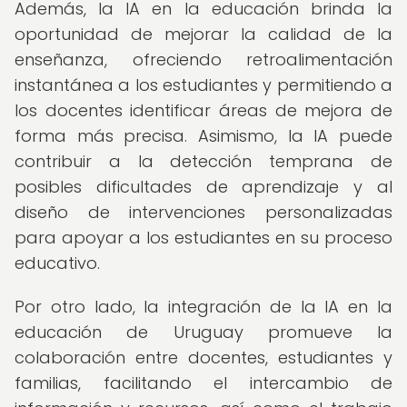
Además, la IA en la educación brinda la
oportunidad de mejorar la calidad de la
enseñanza, ofreciendo retroalimentación
instantánea a los estudiantes y permitiendo a
los docentes identificar áreas de mejora de
forma más precisa. Asimismo, la IA puede
contribuir a la detección temprana de
posibles dificultades de aprendizaje y al
diseño de intervenciones personalizadas
para apoyar a los estudiantes en su proceso
educativo.
Por otro lado, la integración de la IA en la
educación de Uruguay promueve la
colaboración entre docentes, estudiantes y
familias, facilitando el intercambio de