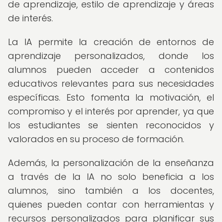
de aprendizaje, estilo de aprendizaje y áreas
de interés.
La IA permite la creación de entornos de
aprendizaje personalizados, donde los
alumnos pueden acceder a contenidos
educativos relevantes para sus necesidades
específicas. Esto fomenta la motivación, el
compromiso y el interés por aprender, ya que
los estudiantes se sienten reconocidos y
valorados en su proceso de formación.
Además, la personalización de la enseñanza
a través de la IA no solo beneficia a los
alumnos, sino también a los docentes,
quienes pueden contar con herramientas y
recursos personalizados para planificar sus