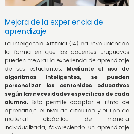
Mejora de la experiencia de
aprendizaje
La Inteligencia Artificial (IA) ha revolucionado
la forma en que los docentes uruguayos
pueden mejorar la experiencia de aprendizaje
de sus estudiantes.
Mediante el uso de
algoritmos inteligentes, se pueden
personalizar los contenidos educativos
según las necesidades específicas de cada
alumno.
Esto permite adaptar el ritmo de
aprendizaje, el nivel de dificultad y el tipo de
material didáctico de manera
individualizada, favoreciendo un aprendizaje