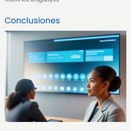
Conclusiones