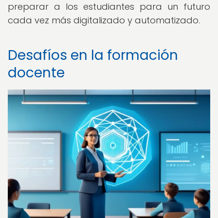
preparar a los estudiantes para un futuro
cada vez más digitalizado y automatizado.
Desafíos en la formación
docente