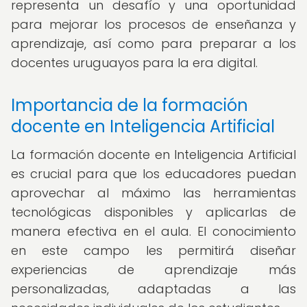
representa un desafío y una oportunidad
para mejorar los procesos de enseñanza y
aprendizaje, así como para preparar a los
docentes uruguayos para la era digital.
Importancia de la formación
docente en Inteligencia Artificial
La formación docente en Inteligencia Artificial
es crucial para que los educadores puedan
aprovechar al máximo las herramientas
tecnológicas disponibles y aplicarlas de
manera efectiva en el aula. El conocimiento
en este campo les permitirá diseñar
experiencias de aprendizaje más
personalizadas, adaptadas a las