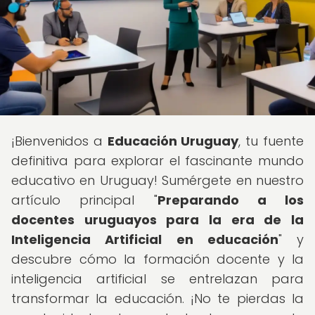
¡Bienvenidos a
Educación Uruguay
, tu fuente
definitiva para explorar el fascinante mundo
educativo en Uruguay! Sumérgete en nuestro
artículo principal "
Preparando a los
docentes uruguayos para la era de la
Inteligencia Artificial en educación
" y
descubre cómo la formación docente y la
inteligencia artificial se entrelazan para
transformar la educación. ¡No te pierdas la