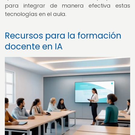
para integrar de manera efectiva estas
tecnologías en el aula.
Recursos para la formación
docente en IA