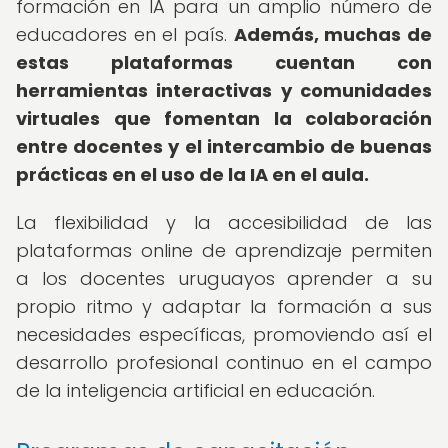
formación en IA para un amplio número de
educadores en el país.
Además, muchas de
estas plataformas cuentan con
herramientas interactivas y comunidades
virtuales que fomentan la colaboración
entre docentes y el intercambio de buenas
prácticas en el uso de la IA en el aula.
La flexibilidad y la accesibilidad de las
plataformas online de aprendizaje permiten
a los docentes uruguayos aprender a su
propio ritmo y adaptar la formación a sus
necesidades específicas, promoviendo así el
desarrollo profesional continuo en el campo
de la inteligencia artificial en educación.