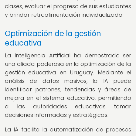
clases, evaluar el progreso de sus estudiantes
y brindar retroalimentación individualizada.
Optimización de la gestión
educativa
La Inteligencia Artificial ha demostrado ser
una aliada poderosa en la optimización de la
gestión educativa en Uruguay. Mediante el
análisis de datos masivos, la IA puede
identificar patrones, tendencias y áreas de
mejora en el sistema educativo, permitiendo
a las autoridades educativas tomar
decisiones informadas y estratégicas.
La IA facilita la automatización de procesos