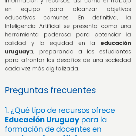
información y recursos, así como el trabajo
en equipo para alcanzar objetivos
educativos comunes. En definitiva, la
Inteligencia Artificial se presenta como una
herramienta poderosa para potenciar la
calidad y la equidad en la
educación
uruguay
a, preparando a los estudiantes
para afrontar los desafíos de una sociedad
cada vez más digitalizada.
Preguntas frecuentes
1. ¿Qué tipo de recursos ofrece
Educación Uruguay
para la
formación de docentes en