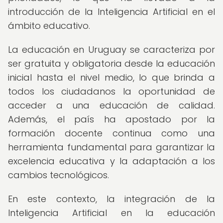
introducción de la Inteligencia Artificial en el
ámbito educativo.
La educación en Uruguay se caracteriza por
ser gratuita y obligatoria desde la educación
inicial hasta el nivel medio, lo que brinda a
todos los ciudadanos la oportunidad de
acceder a una educación de calidad.
Además, el país ha apostado por la
formación docente continua como una
herramienta fundamental para garantizar la
excelencia educativa y la adaptación a los
cambios tecnológicos.
En este contexto, la integración de la
Inteligencia Artificial en la educación