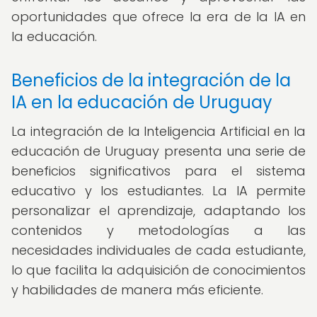
oportunidades que ofrece la era de la IA en
la educación.
Beneficios de la integración de la
IA en la educación de Uruguay
La integración de la Inteligencia Artificial en la
educación de Uruguay presenta una serie de
beneficios significativos para el sistema
educativo y los estudiantes. La IA permite
personalizar el aprendizaje, adaptando los
contenidos y metodologías a las
necesidades individuales de cada estudiante,
lo que facilita la adquisición de conocimientos
y habilidades de manera más eficiente.