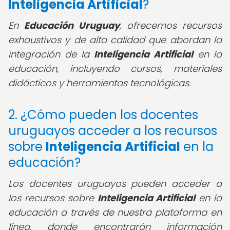
Inteligencia Artificial
?
En
Educación Uruguay
, ofrecemos recursos
exhaustivos y de alta calidad que abordan la
integración de la
Inteligencia Artificial
en la
educación, incluyendo cursos, materiales
didácticos y herramientas tecnológicas.
2. ¿Cómo pueden los docentes
uruguayos acceder a los recursos
sobre
Inteligencia Artificial
en la
educación?
Los docentes uruguayos pueden acceder a
los recursos sobre
Inteligencia Artificial
en la
educación a través de nuestra plataforma en
línea, donde encontrarán información