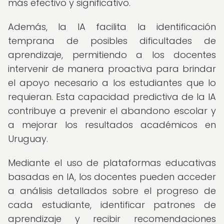
más efectivo y significativo.
Además, la IA facilita la identificación
temprana de posibles dificultades de
aprendizaje, permitiendo a los docentes
intervenir de manera proactiva para brindar
el apoyo necesario a los estudiantes que lo
requieran. Esta capacidad predictiva de la IA
contribuye a prevenir el abandono escolar y
a mejorar los resultados académicos en
Uruguay.
Mediante el uso de plataformas educativas
basadas en IA, los docentes pueden acceder
a análisis detallados sobre el progreso de
cada estudiante, identificar patrones de
aprendizaje y recibir recomendaciones