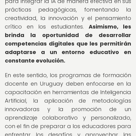
para integrar la IA de manera efectiva en sus
prácticas pedagógicas, fomentando la
creatividad, la innovación y el pensamiento
crítico en los estudiantes.
Asimismo, les
brinda la oportunidad de desarrollar
competencias digitales que les permitirán
adaptarse a un entorno educativo en
constante evolución.
En este sentido, los programas de formación
docente en Uruguay deben enfocarse en la
capacitación en herramientas de Inteligencia
Artificial, la aplicación de metodologías
innovadoras y la promoción de un
aprendizaje colaborativo y personalizado,
con el fin de preparar a los educadores para
enfrentar los desafíos y aprovechar las