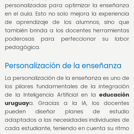
personalizadas para optimizar la enseñanza
en el aula. Esto no solo mejora la experiencia
de aprendizaje de los alumnos, sino que
también brinda a los docentes herramientas
poderosas para perfeccionar su labor
pedagógica.
Personalización de la enseñanza
La personalización de la enseñanza es uno de
los pilares fundamentales de la integración
de la Inteligencia Artificial en la
educación
uruguay
a. Gracias a la IA, los docentes
pueden diseñar planes de estudio
adaptados a las necesidades individuales de
cada estudiante, teniendo en cuenta su ritmo