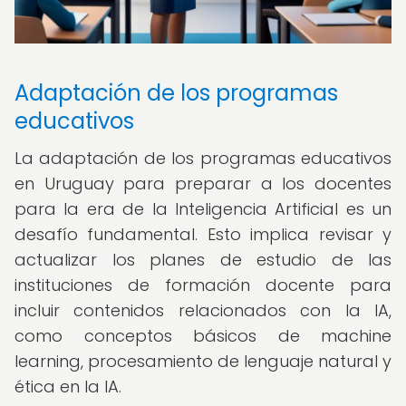
Adaptación de los programas
educativos
La adaptación de los programas educativos
en Uruguay para preparar a los docentes
para la era de la Inteligencia Artificial es un
desafío fundamental. Esto implica revisar y
actualizar los planes de estudio de las
instituciones de formación docente para
incluir contenidos relacionados con la IA,
como conceptos básicos de machine
learning, procesamiento de lenguaje natural y
ética en la IA.