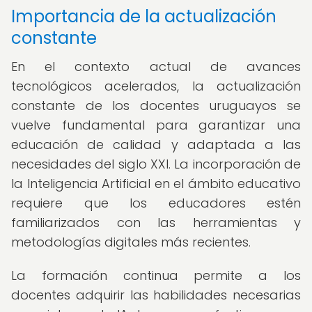
Importancia de la actualización
constante
En el contexto actual de avances
tecnológicos acelerados, la actualización
constante de los docentes uruguayos se
vuelve fundamental para garantizar una
educación de calidad y adaptada a las
necesidades del siglo XXI. La incorporación de
la Inteligencia Artificial en el ámbito educativo
requiere que los educadores estén
familiarizados con las herramientas y
metodologías digitales más recientes.
La formación continua permite a los
docentes adquirir las habilidades necesarias