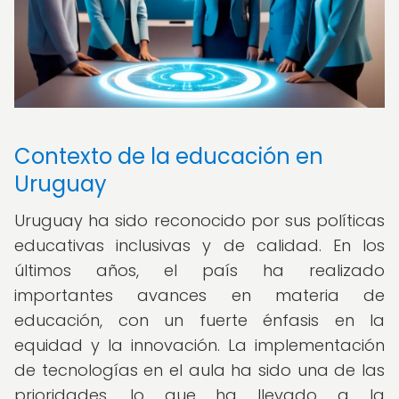
Contexto de la educación en
Uruguay
Uruguay ha sido reconocido por sus políticas
educativas inclusivas y de calidad. En los
últimos años, el país ha realizado
importantes avances en materia de
educación, con un fuerte énfasis en la
equidad y la innovación. La implementación
de tecnologías en el aula ha sido una de las
prioridades, lo que ha llevado a la