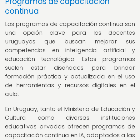
Programas de capacitación
continua
Los programas de capacitación continua son
una opción clave para los docentes
uruguayos que buscan mejorar sus
competencias en inteligencia artificial y
educación tecnológica. Estos programas
suelen estar diseñados para brindar
formación práctica y actualizada en el uso
de herramientas y recursos digitales en el
aula.
En Uruguay, tanto el Ministerio de Educación y
Cultura como diversas instituciones
educativas privadas ofrecen programas de
capacitación continua en IA, adaptados a las