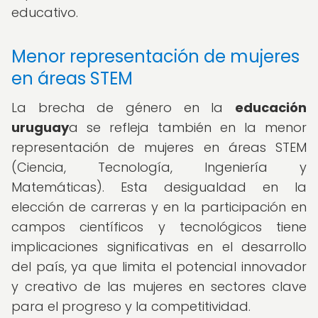
educativo.
Menor representación de mujeres
en áreas STEM
La brecha de género en la
educación
uruguay
a se refleja también en la menor
representación de mujeres en áreas STEM
(Ciencia, Tecnología, Ingeniería y
Matemáticas). Esta desigualdad en la
elección de carreras y en la participación en
campos científicos y tecnológicos tiene
implicaciones significativas en el desarrollo
del país, ya que limita el potencial innovador
y creativo de las mujeres en sectores clave
para el progreso y la competitividad.