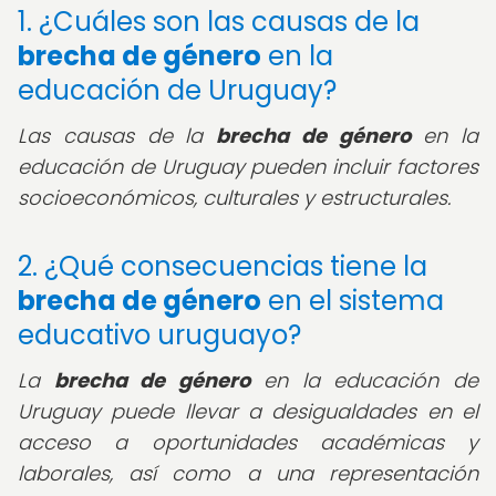
1. ¿Cuáles son las causas de la
brecha de género
en la
educación de Uruguay?
Las causas de la
brecha de género
en la
educación de Uruguay pueden incluir factores
socioeconómicos, culturales y estructurales.
2. ¿Qué consecuencias tiene la
brecha de género
en el sistema
educativo uruguayo?
La
brecha de género
en la educación de
Uruguay puede llevar a desigualdades en el
acceso a oportunidades académicas y
laborales, así como a una representación