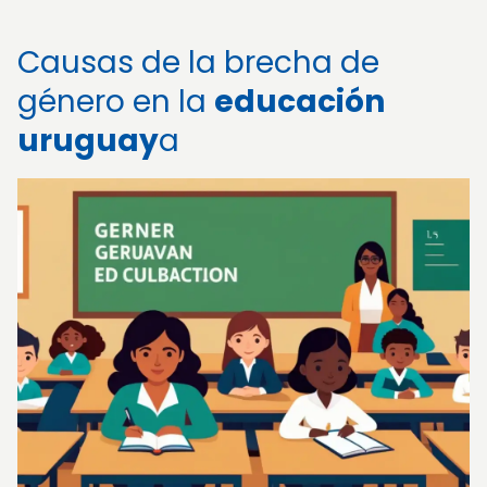
Causas de la brecha de
género en la
educación
uruguay
a