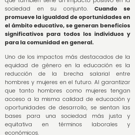
que también tiene un impacto positivo en la
sociedad en su conjunto.
Cuando se
promueve la igualdad de oportunidades en
el ámbito educativo, se generan beneficios
significativos para todos los individuos y
para la comunidad en general.
Uno de los impactos más destacados de la
equidad de género en la educación es la
reducción de la brecha salarial entre
hombres y mujeres en el futuro. Al garantizar
que tanto hombres como mujeres tengan
acceso a la misma calidad de educación y
oportunidades de desarrollo, se sientan las
bases para una sociedad más justa y
equitativa en términos laborales y
económicos.