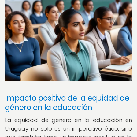
Impacto positivo de la equidad de
género en la educación
La equidad de género en la educación en
Uruguay no solo es un imperativo ético, sino