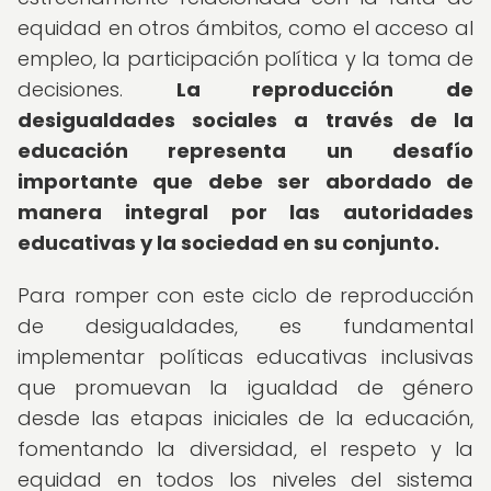
equidad en otros ámbitos, como el acceso al
empleo, la participación política y la toma de
decisiones.
La reproducción de
desigualdades sociales a través de la
educación representa un desafío
importante que debe ser abordado de
manera integral por las autoridades
educativas y la sociedad en su conjunto.
Para romper con este ciclo de reproducción
de desigualdades, es fundamental
implementar políticas educativas inclusivas
que promuevan la igualdad de género
desde las etapas iniciales de la educación,
fomentando la diversidad, el respeto y la
equidad en todos los niveles del sistema