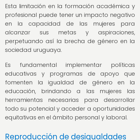
Esta limitación en la formación académica y
profesional puede tener un impacto negativo
en la capacidad de las mujeres para
alcanzar sus metas y aspiraciones,
perpetuando así la brecha de género en la
sociedad uruguaya.
Es fundamental implementar políticas
educativas y programas de apoyo que
fomenten la igualdad de género en la
educación, brindando a las mujeres las
herramientas necesarias para desarrollar
todo su potencial y acceder a oportunidades
equitativas en el ámbito personal y laboral.
Reproducción de desigualdades