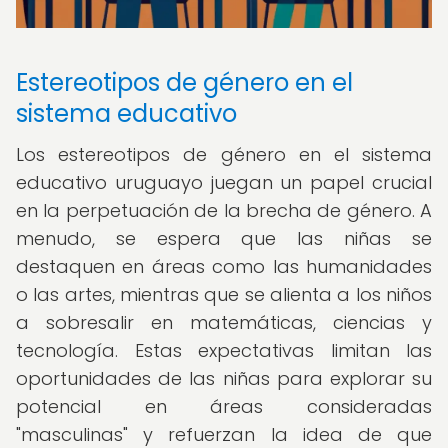
Estereotipos de género en el
sistema educativo
Los estereotipos de género en el sistema
educativo uruguayo juegan un papel crucial
en la perpetuación de la brecha de género. A
menudo, se espera que las niñas se
destaquen en áreas como las humanidades
o las artes, mientras que se alienta a los niños
a sobresalir en matemáticas, ciencias y
tecnología. Estas expectativas limitan las
oportunidades de las niñas para explorar su
potencial en áreas consideradas
"masculinas" y refuerzan la idea de que