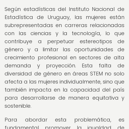
Según estadísticas del Instituto Nacional de
Estadística de Uruguay, las mujeres están
subrepresentadas en carreras relacionadas
con las ciencias y la tecnología, lo que
contribuye a perpetuar estereotipos de
género y a limitar las oportunidades de
crecimiento profesional en sectores de alta
demanda y proyección. Esta falta de
diversidad de género en áreas STEM no solo
afecta a las mujeres individualmente, sino que
también impacta en la capacidad del país
para desarrollarse de manera equitativa y
sostenible.
Para abordar esta problemática, es
fundamental promover la igualdad de