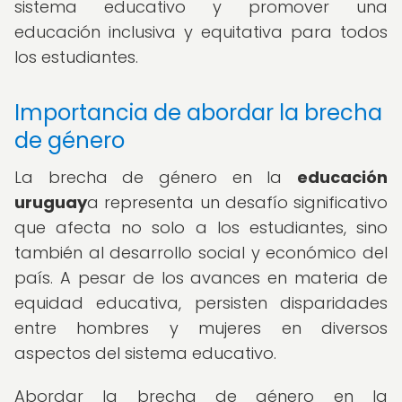
sistema educativo y promover una
educación inclusiva y equitativa para todos
los estudiantes.
Importancia de abordar la brecha
de género
La brecha de género en la
educación
uruguay
a representa un desafío significativo
que afecta no solo a los estudiantes, sino
también al desarrollo social y económico del
país. A pesar de los avances en materia de
equidad educativa, persisten disparidades
entre hombres y mujeres en diversos
aspectos del sistema educativo.
Abordar la brecha de género en la