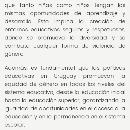
que tanto niñas como niños tengan las
mismas oportunidades de aprendizaje y
desarrollo. Esto implica la creación de
entornos educativos seguros y respetuosos,
donde se promueva la diversidad y se
combata cualquier forma de violencia de
género.
Además, es fundamental que las políticas
educativas en Uruguay promuevan la
equidad de género en todos los niveles del
sistema educativo, desde la educación inicial
hasta la educación superior, garantizando la
igualdad de oportunidades en el acceso a la
educación y en la permanencia en el sistema
escolar.