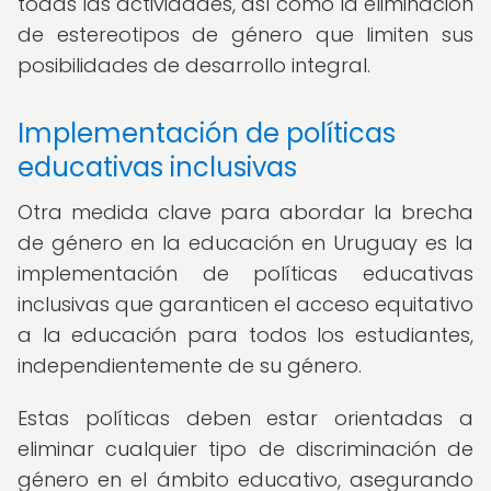
todas las actividades, así como la eliminación
de estereotipos de género que limiten sus
posibilidades de desarrollo integral.
Implementación de políticas
educativas inclusivas
Otra medida clave para abordar la brecha
de género en la educación en Uruguay es la
implementación de políticas educativas
inclusivas que garanticen el acceso equitativo
a la educación para todos los estudiantes,
independientemente de su género.
Estas políticas deben estar orientadas a
eliminar cualquier tipo de discriminación de
género en el ámbito educativo, asegurando