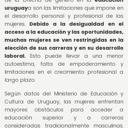
uruguay
a son las limitaciones que impone en
el desarrollo personal y profesional de las
mujeres.
Debido a la desigualdad en el
acceso a la educación y las oportunidades,
muchas mujeres se ven restringidas en la
elección de sus carreras y en su desarrollo
laboral.
Esto puede llevar a una menor
autoestima, falta de empoderamiento y
limitaciones en el crecimiento profesional a
largo plazo.
Según datos del Ministerio de Educación y
Cultura de Uruguay, las mujeres enfrentan
mayores obstáculos para acceder a
educación superior y a carreras
consideradas tradicionalmente masculinas.