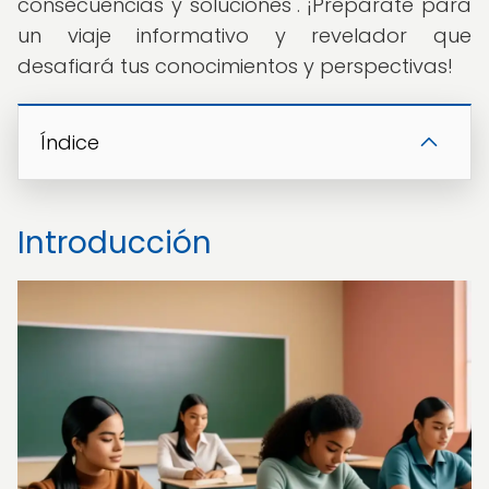
consecuencias y soluciones". ¡Prepárate para
un viaje informativo y revelador que
desafiará tus conocimientos y perspectivas!
Índice
Introducción