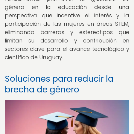
género en la educación desde una
perspectiva que incentive el interés y la
participación de las mujeres en áreas STEM,
eliminando barreras y estereotipos que
limitan su desarrollo y contribución en
sectores clave para el avance tecnológico y
científico de Uruguay.
Soluciones para reducir la
brecha de género