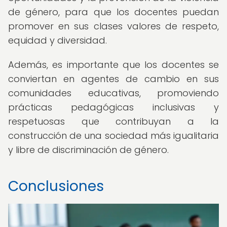
de género, para que los docentes puedan
promover en sus clases valores de respeto,
equidad y diversidad.
Además, es importante que los docentes se
conviertan en agentes de cambio en sus
comunidades educativas, promoviendo
prácticas pedagógicas inclusivas y
respetuosas que contribuyan a la
construcción de una sociedad más igualitaria
y libre de discriminación de género.
Conclusiones