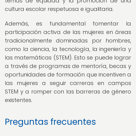
temas de equidad y la promoción de una
cultura escolar respetuosa e igualitaria.
Además, es fundamental fomentar la
participación activa de las mujeres en áreas
tradicionalmente dominadas por hombres,
como la ciencia, la tecnología, la ingeniería y
las matemáticas (STEM). Esto se puede lograr
a través de programas de mentoría, becas y
oportunidades de formación que incentiven a
las mujeres a seguir carreras en campos
STEM y a romper con las barreras de género
existentes.
Preguntas frecuentes