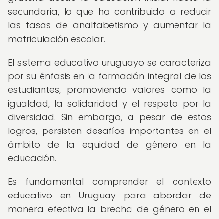
secundaria, lo que ha contribuido a reducir
las tasas de analfabetismo y aumentar la
matriculación escolar.
El sistema educativo uruguayo se caracteriza
por su énfasis en la formación integral de los
estudiantes, promoviendo valores como la
igualdad, la solidaridad y el respeto por la
diversidad. Sin embargo, a pesar de estos
logros, persisten desafíos importantes en el
ámbito de la equidad de género en la
educación.
Es fundamental comprender el contexto
educativo en Uruguay para abordar de
manera efectiva la brecha de género en el