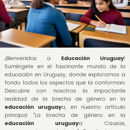
¡Bienvenidos a
Educación Uruguay
!
Sumérgete en el fascinante mundo de la
educación en Uruguay, donde exploramos a
fondo todos los aspectos que la conforman.
Descubre con nosotros la impactante
realidad de la brecha de género en la
educación uruguay
a, en nuestro artículo
principal "La brecha de género en la
educación uruguay
a: Causas,