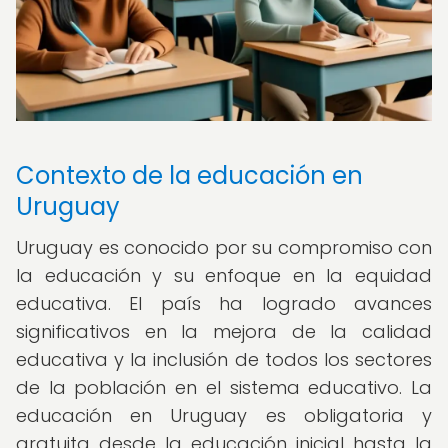
Contexto de la educación en
Uruguay
Uruguay es conocido por su compromiso con
la educación y su enfoque en la equidad
educativa. El país ha logrado avances
significativos en la mejora de la calidad
educativa y la inclusión de todos los sectores
de la población en el sistema educativo. La
educación en Uruguay es obligatoria y
gratuita desde la educación inicial hasta la