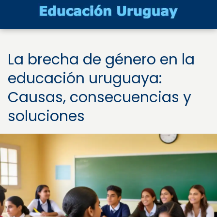
La brecha de género en la
educación uruguaya:
Causas, consecuencias y
soluciones