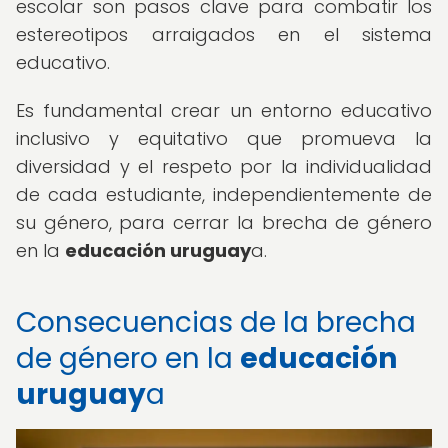
escolar son pasos clave para combatir los
estereotipos arraigados en el sistema
educativo.
Es fundamental crear un entorno educativo
inclusivo y equitativo que promueva la
diversidad y el respeto por la individualidad
de cada estudiante, independientemente de
su género, para cerrar la brecha de género
en la
educación uruguay
a.
Consecuencias de la brecha
de género en la
educación
uruguay
a