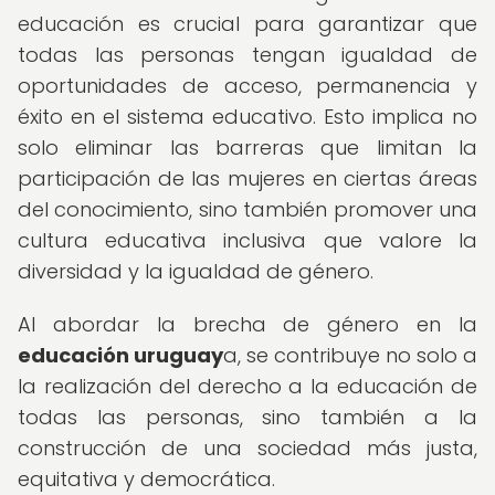
educación es crucial para garantizar que
todas las personas tengan igualdad de
oportunidades de acceso, permanencia y
éxito en el sistema educativo. Esto implica no
solo eliminar las barreras que limitan la
participación de las mujeres en ciertas áreas
del conocimiento, sino también promover una
cultura educativa inclusiva que valore la
diversidad y la igualdad de género.
Al abordar la brecha de género en la
educación uruguay
a, se contribuye no solo a
la realización del derecho a la educación de
todas las personas, sino también a la
construcción de una sociedad más justa,
equitativa y democrática.