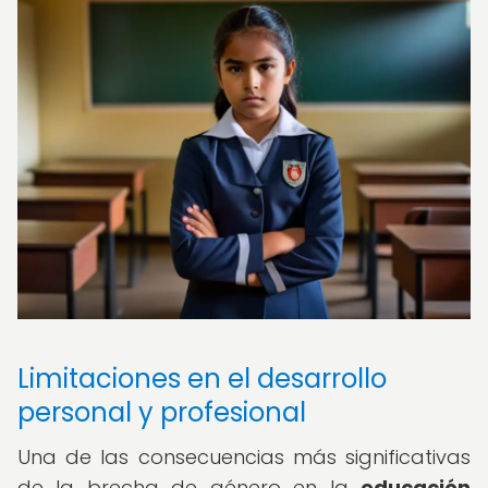
Limitaciones en el desarrollo
personal y profesional
Una de las consecuencias más significativas
de la brecha de género en la
educación