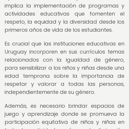
implica la implementación de programas y
actividades educativas que fomenten el
respeto, la equidad y la diversidad desde los
primeros años de vida de los estudiantes.
Es crucial que las instituciones educativas en
Uruguay incorporen en sus currículos temas
relacionados con la igualdad de género,
para sensibilizar a los niños y niñas desde una
edad temprana sobre la importancia de
respetar y valorar a todas las personas,
independientemente de su género.
Además, es necesario brindar espacios de
juego y aprendizaje donde se promueva la
participación equitativa de niños y niñas en