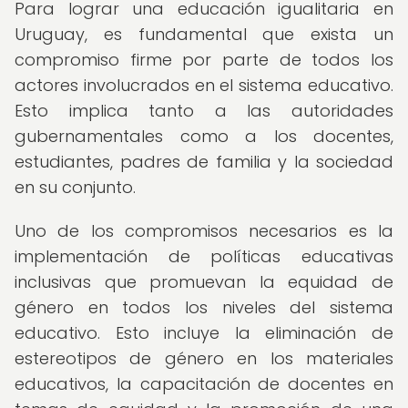
Para lograr una educación igualitaria en
Uruguay, es fundamental que exista un
compromiso firme por parte de todos los
actores involucrados en el sistema educativo.
Esto implica tanto a las autoridades
gubernamentales como a los docentes,
estudiantes, padres de familia y la sociedad
en su conjunto.
Uno de los compromisos necesarios es la
implementación de políticas educativas
inclusivas que promuevan la equidad de
género en todos los niveles del sistema
educativo. Esto incluye la eliminación de
estereotipos de género en los materiales
educativos, la capacitación de docentes en