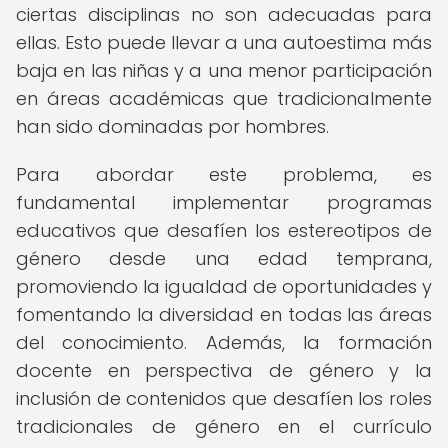
ciertas disciplinas no son adecuadas para
ellas. Esto puede llevar a una autoestima más
baja en las niñas y a una menor participación
en áreas académicas que tradicionalmente
han sido dominadas por hombres.
Para abordar este problema, es
fundamental implementar programas
educativos que desafíen los estereotipos de
género desde una edad temprana,
promoviendo la igualdad de oportunidades y
fomentando la diversidad en todas las áreas
del conocimiento. Además, la formación
docente en perspectiva de género y la
inclusión de contenidos que desafíen los roles
tradicionales de género en el currículo