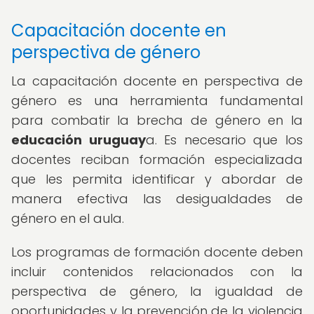
Capacitación docente en
perspectiva de género
La capacitación docente en perspectiva de
género es una herramienta fundamental
para combatir la brecha de género en la
educación uruguay
a. Es necesario que los
docentes reciban formación especializada
que les permita identificar y abordar de
manera efectiva las desigualdades de
género en el aula.
Los programas de formación docente deben
incluir contenidos relacionados con la
perspectiva de género, la igualdad de
oportunidades y la prevención de la violencia