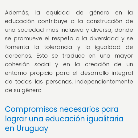
Además, la equidad de género en la
educación contribuye a la construcción de
una sociedad más inclusiva y diversa, donde
se promueve el respeto a la diversidad y se
fomenta la tolerancia y la igualdad de
derechos. Esto se traduce en una mayor
cohesión social y en la creación de un
entorno propicio para el desarrollo integral
de todas las personas, independientemente
de su género.
Compromisos necesarios para
lograr una educación igualitaria
en Uruguay