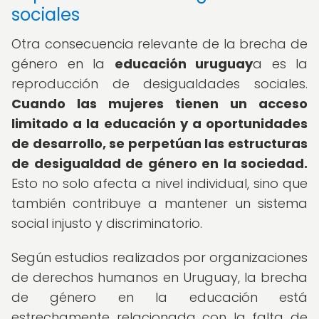
sociales
Otra consecuencia relevante de la brecha de
género en la
educación uruguay
a es la
reproducción de desigualdades sociales.
Cuando las mujeres tienen un acceso
limitado a la educación y a oportunidades
de desarrollo, se perpetúan las estructuras
de desigualdad de género en la sociedad.
Esto no solo afecta a nivel individual, sino que
también contribuye a mantener un sistema
social injusto y discriminatorio.
Según estudios realizados por organizaciones
de derechos humanos en Uruguay, la brecha
de género en la educación está
estrechamente relacionada con la falta de