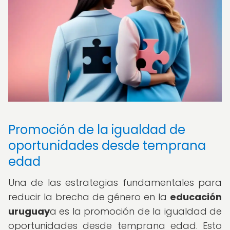
Promoción de la igualdad de
oportunidades desde temprana
edad
Una de las estrategias fundamentales para
reducir la brecha de género en la
educación
uruguay
a es la promoción de la igualdad de
oportunidades desde temprana edad. Esto