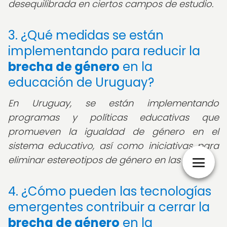
desequilibrada en ciertos campos de estudio.
3. ¿Qué medidas se están
implementando para reducir la
brecha de género
en la
educación de Uruguay?
En Uruguay, se están implementando
programas y políticas educativas que
promueven la igualdad de género en el
sistema educativo, así como iniciativas para
eliminar estereotipos de género en las aulas.
4. ¿Cómo pueden las tecnologías
emergentes contribuir a cerrar la
brecha de género
en la