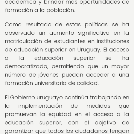
académica y brindar más oportunidades de
formación a la población.
Como resultado de estas políticas, se ha
observado un aumento significativo en la
matriculación de estudiantes en instituciones
de educación superior en Uruguay. El acceso
a la educación superior se ha
democratizado, permitiendo que un mayor
número de jóvenes puedan acceder a una
formación universitaria de calidad.
El Gobierno uruguayo continúa trabajando en
la implementación de medidas que
promuevan la equidad en el acceso a la
educación superior, con el objetivo de
garantizar que todos los ciudadanos tengan