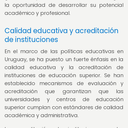
la oportunidad de desarrollar su potencial
académico y profesional.
Calidad educativa y acreditación
de instituciones
En el marco de las políticas educativas en
Uruguay, se ha puesto un fuerte énfasis en la
calidad educativa y la acreditación de
instituciones de educación superior. Se han
establecido mecanismos de evaluación y
acreditación que garantizan que las
universidades y centros de educación
superior cumplan con estándares de calidad
académica y administrativa.