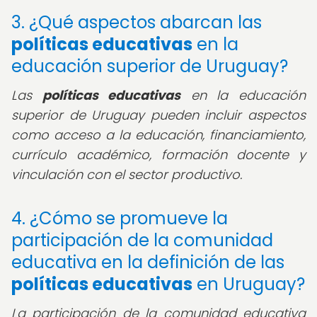
3. ¿Qué aspectos abarcan las
políticas educativas
en la
educación superior de Uruguay?
Las
políticas educativas
en la educación
superior de Uruguay pueden incluir aspectos
como acceso a la educación, financiamiento,
currículo académico, formación docente y
vinculación con el sector productivo.
4. ¿Cómo se promueve la
participación de la comunidad
educativa en la definición de las
políticas educativas
en Uruguay?
La participación de la comunidad educativa