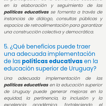
en la elaboración y seguimiento de las
políticas educativas
se fomenta a través de
instancias de diálogo, consultas públicas y
espacios de retroalimentación para garantizar
una construcción colectiva y democrática.
5. ¿Qué beneficios puede traer
una adecuada implementación
de las
políticas educativas
en la
educación superior de Uruguay?
Una adecuada implementación de las
políticas educativas
en la educación superior
de Uruguay puede generar mejoras en la
equidad, la pertinencia, la inclusión y la
excelencia académica, fortaleciendo el