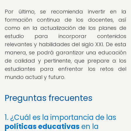
Por último, se recomienda invertir en la
formación continua de los docentes, así
como en la actualización de los planes de
estudio para incorporar contenidos
relevantes y habilidades del siglo XXI. De esta
manera, se podrá garantizar una educación
de calidad y pertinente, que prepare a los
estudiantes para enfrentar los retos del
mundo actual y futuro.
Preguntas frecuentes
1. ¿Cuál es la importancia de las
políticas educativas
en la