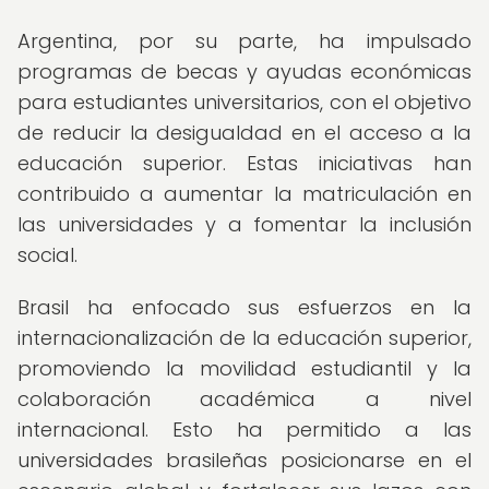
Argentina, por su parte, ha impulsado
programas de becas y ayudas económicas
para estudiantes universitarios, con el objetivo
de reducir la desigualdad en el acceso a la
educación superior. Estas iniciativas han
contribuido a aumentar la matriculación en
las universidades y a fomentar la inclusión
social.
Brasil ha enfocado sus esfuerzos en la
internacionalización de la educación superior,
promoviendo la movilidad estudiantil y la
colaboración académica a nivel
internacional. Esto ha permitido a las
universidades brasileñas posicionarse en el