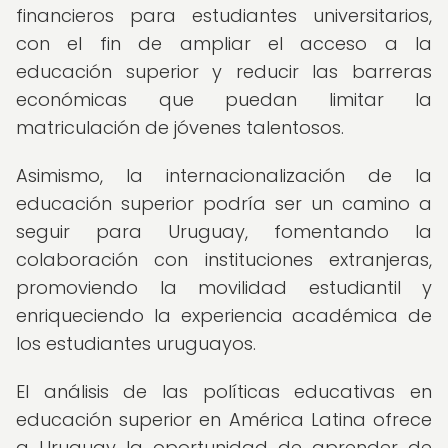
financieros para estudiantes universitarios,
con el fin de ampliar el acceso a la
educación superior y reducir las barreras
económicas que puedan limitar la
matriculación de jóvenes talentosos.
Asimismo, la internacionalización de la
educación superior podría ser un camino a
seguir para Uruguay, fomentando la
colaboración con instituciones extranjeras,
promoviendo la movilidad estudiantil y
enriqueciendo la experiencia académica de
los estudiantes uruguayos.
El análisis de las políticas educativas en
educación superior en América Latina ofrece
a Uruguay la oportunidad de aprender de