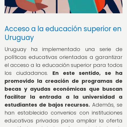
Acceso a la educación superior en
Uruguay
Uruguay ha implementado una serie de
políticas educativas orientadas a garantizar
el acceso a la educación superior para todos
los ciudadanos.
En este sentido, se ha
promovido la creación de programas de
becas y ayudas económicas que buscan
facilitar la entrada a la universidad a
estudiantes de bajos recursos.
Además, se
han establecido convenios con instituciones
educativas privadas para ampliar la oferta