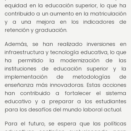
equidad en la educación superior, lo que ha
contribuido a un aumento en la matriculación
y a una mejora en los indicadores de
retención y graduación.
Además, se han realizado inversiones en
infraestructura y tecnología educativa, lo que
ha permitido la modernización de las
instituciones de educación superior y la
implementación de metodologías de
enseñanza más innovadoras. Estas acciones
han contribuido a fortalecer el sistema
educativo y a preparar a los estudiantes
para los desafíos del mundo laboral actual.
Para el futuro, se espera que las políticas