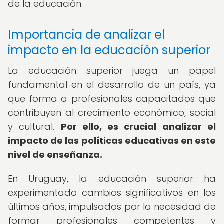
de la educación.
Importancia de analizar el
impacto en la educación superior
La educación superior juega un papel
fundamental en el desarrollo de un país, ya
que forma a profesionales capacitados que
contribuyen al crecimiento económico, social
y cultural.
Por ello, es crucial analizar el
impacto de las políticas educativas en este
nivel de enseñanza.
En Uruguay, la educación superior ha
experimentado cambios significativos en los
últimos años, impulsados por la necesidad de
formar profesionales competentes y