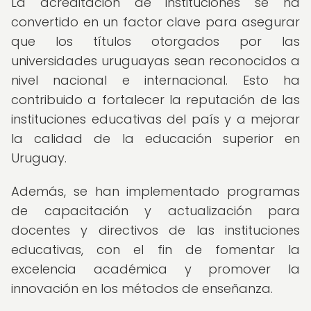
La acreditación de instituciones se ha
convertido en un factor clave para asegurar
que los títulos otorgados por las
universidades uruguayas sean reconocidos a
nivel nacional e internacional. Esto ha
contribuido a fortalecer la reputación de las
instituciones educativas del país y a mejorar
la calidad de la educación superior en
Uruguay.
Además, se han implementado programas
de capacitación y actualización para
docentes y directivos de las instituciones
educativas, con el fin de fomentar la
excelencia académica y promover la
innovación en los métodos de enseñanza.