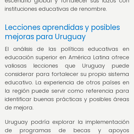
escenario global y fortalecer sus lazos con
instituciones educativas de renombre.
Lecciones aprendidas y posibles
mejoras para Uruguay
El análisis de las políticas educativas en
educación superior en América Latina ofrece
valiosas lecciones que Uruguay puede
considerar para fortalecer su propio sistema
educativo. La experiencia de otros países en
la región puede servir como referencia para
identificar buenas prácticas y posibles áreas
de mejora.
Uruguay podría explorar la implementación
de programas de becas y apoyos