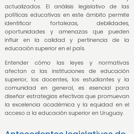
actualizados. El análisis legislativo de las
políticas educativas en este ámbito permite
identificar fortalezas, debilidades,
oportunidades y amenazas que pueden
influir en la calidad y pertinencia de la
educación superior en el país.
Entender cómo las leyes y normativas
afectan a las instituciones de educación
superior, los docentes, los estudiantes y la
comunidad en general, es esencial para
diseñar estrategias efectivas que promuevan
la excelencia académica y la equidad en el
acceso a la educación superior en Uruguay.