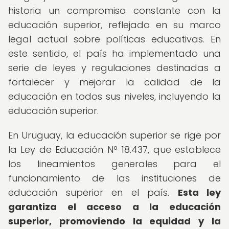
historia un compromiso constante con la
educación superior, reflejado en su marco
legal actual sobre políticas educativas. En
este sentido, el país ha implementado una
serie de leyes y regulaciones destinadas a
fortalecer y mejorar la calidad de la
educación en todos sus niveles, incluyendo la
educación superior.
En Uruguay, la educación superior se rige por
la Ley de Educación Nº 18.437, que establece
los lineamientos generales para el
funcionamiento de las instituciones de
educación superior en el país.
Esta ley
garantiza el acceso a la educación
superior, promoviendo la equidad y la