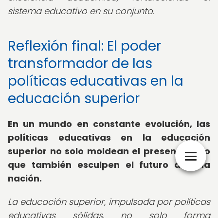
sistema educativo en su conjunto.
Reflexión final: El poder
transformador de las
políticas educativas en la
educación superior
En un mundo en constante evolución, las
políticas educativas en la educación
superior no solo moldean el presente, sino
que también esculpen el futuro de una
nación.
La educación superior, impulsada por políticas
educativas sólidas, no solo forma