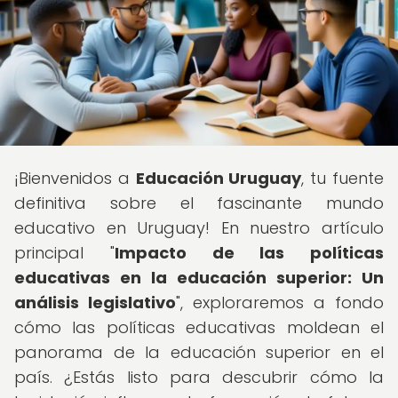
¡Bienvenidos a
Educación Uruguay
, tu fuente
definitiva sobre el fascinante mundo
educativo en Uruguay! En nuestro artículo
principal "
Impacto de las políticas
educativas en la educación superior: Un
análisis legislativo
", exploraremos a fondo
cómo las políticas educativas moldean el
panorama de la educación superior en el
país. ¿Estás listo para descubrir cómo la