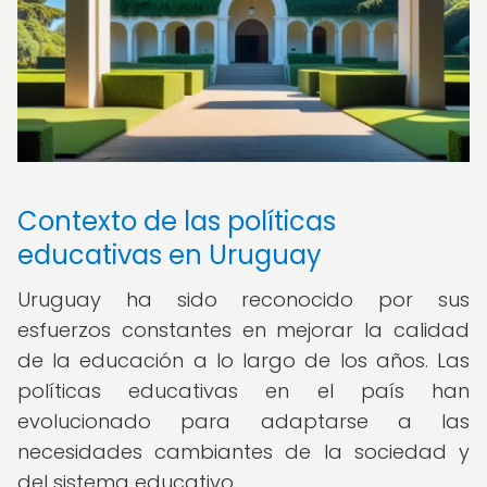
Contexto de las políticas
educativas en Uruguay
Uruguay ha sido reconocido por sus
esfuerzos constantes en mejorar la calidad
de la educación a lo largo de los años. Las
políticas educativas en el país han
evolucionado para adaptarse a las
necesidades cambiantes de la sociedad y
del sistema educativo.