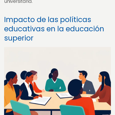
universitaria.
Impacto de las políticas
educativas en la educación
superior