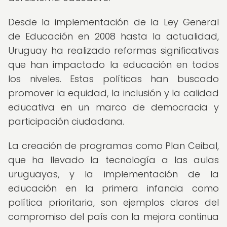
Desde la implementación de la Ley General
de Educación en 2008 hasta la actualidad,
Uruguay ha realizado reformas significativas
que han impactado la educación en todos
los niveles. Estas políticas han buscado
promover la equidad, la inclusión y la calidad
educativa en un marco de democracia y
participación ciudadana.
La creación de programas como Plan Ceibal,
que ha llevado la tecnología a las aulas
uruguayas, y la implementación de la
educación en la primera infancia como
política prioritaria, son ejemplos claros del
compromiso del país con la mejora continua