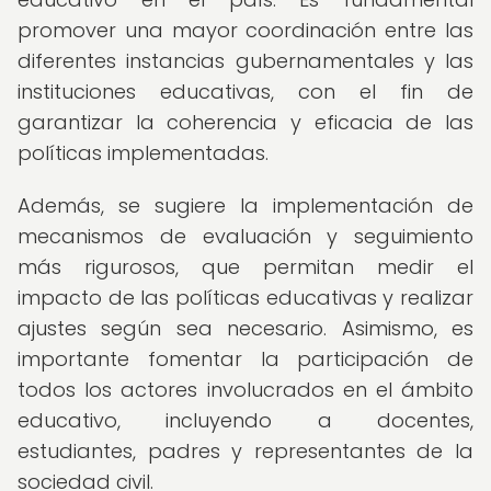
promover una mayor coordinación entre las
diferentes instancias gubernamentales y las
instituciones educativas, con el fin de
garantizar la coherencia y eficacia de las
políticas implementadas.
Además, se sugiere la implementación de
mecanismos de evaluación y seguimiento
más rigurosos, que permitan medir el
impacto de las políticas educativas y realizar
ajustes según sea necesario. Asimismo, es
importante fomentar la participación de
todos los actores involucrados en el ámbito
educativo, incluyendo a docentes,
estudiantes, padres y representantes de la
sociedad civil.