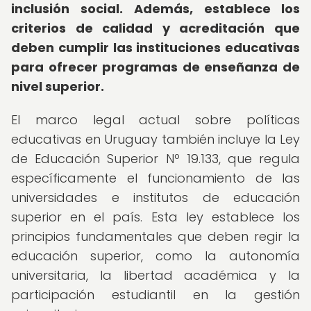
inclusión social.
Además, establece los
criterios de calidad y acreditación que
deben cumplir las instituciones educativas
para ofrecer programas de enseñanza de
nivel superior.
El marco legal actual sobre políticas
educativas en Uruguay también incluye la Ley
de Educación Superior Nº 19.133, que regula
específicamente el funcionamiento de las
universidades e institutos de educación
superior en el país. Esta ley establece los
principios fundamentales que deben regir la
educación superior, como la autonomía
universitaria, la libertad académica y la
participación estudiantil en la gestión