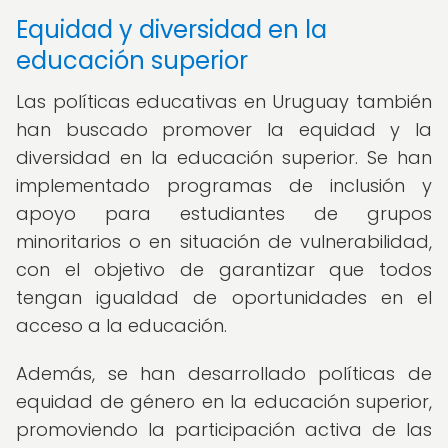
Equidad y diversidad en la
educación superior
Las políticas educativas en Uruguay también
han buscado promover la equidad y la
diversidad en la educación superior. Se han
implementado programas de inclusión y
apoyo para estudiantes de grupos
minoritarios o en situación de vulnerabilidad,
con el objetivo de garantizar que todos
tengan igualdad de oportunidades en el
acceso a la educación.
Además, se han desarrollado políticas de
equidad de género en la educación superior,
promoviendo la participación activa de las