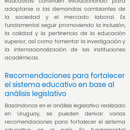
educativas continúen evolucionando para
adaptarse a las demandas cambiantes de
la sociedad y el mercado laboral. Es
fundamental seguir promoviendo la inclusión,
la calidad y la pertinencia de la educación
superior, así como fomentar la investigación y
la internacionalización de las instituciones
académicas.
Recomendaciones para fortalecer
el sistema educativo en base al
análisis legislativo
Basándonos en el análisis legislativo realizado
en Uruguay, se pueden derivar varias
recomendaciones para fortalecer el sistema
educativo en el país. Es fundamental