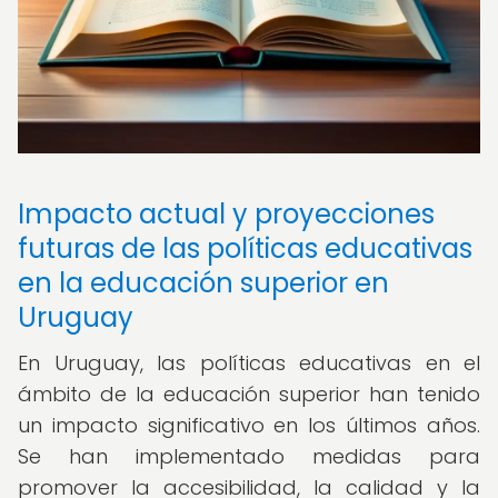
Impacto actual y proyecciones
futuras de las políticas educativas
en la educación superior en
Uruguay
En Uruguay, las políticas educativas en el
ámbito de la educación superior han tenido
un impacto significativo en los últimos años.
Se han implementado medidas para
promover la accesibilidad, la calidad y la