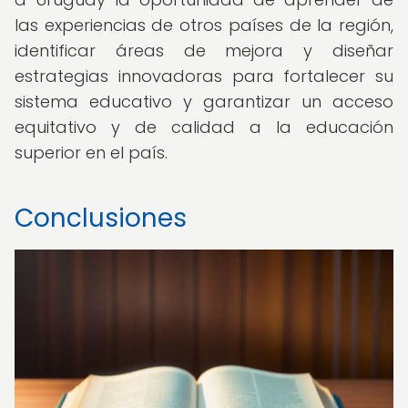
las experiencias de otros países de la región,
identificar áreas de mejora y diseñar
estrategias innovadoras para fortalecer su
sistema educativo y garantizar un acceso
equitativo y de calidad a la educación
superior en el país.
Conclusiones