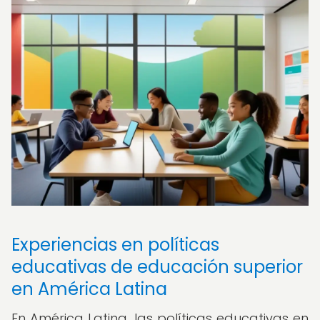
Experiencias en políticas
educativas de educación superior
en América Latina
En América Latina, las políticas educativas en