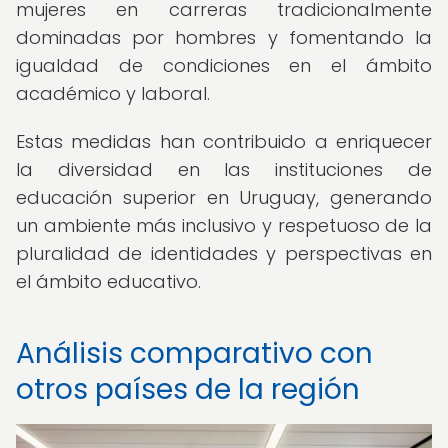
mujeres en carreras tradicionalmente
dominadas por hombres y fomentando la
igualdad de condiciones en el ámbito
académico y laboral.
Estas medidas han contribuido a enriquecer
la diversidad en las instituciones de
educación superior en Uruguay, generando
un ambiente más inclusivo y respetuoso de la
pluralidad de identidades y perspectivas en
el ámbito educativo.
Análisis comparativo con
otros países de la región