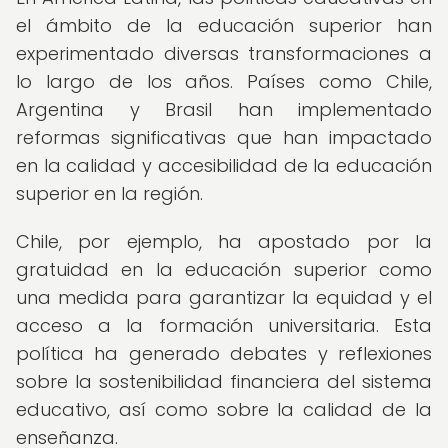
el ámbito de la educación superior han
experimentado diversas transformaciones a
lo largo de los años. Países como Chile,
Argentina y Brasil han implementado
reformas significativas que han impactado
en la calidad y accesibilidad de la educación
superior en la región.
Chile, por ejemplo, ha apostado por la
gratuidad en la educación superior como
una medida para garantizar la equidad y el
acceso a la formación universitaria. Esta
política ha generado debates y reflexiones
sobre la sostenibilidad financiera del sistema
educativo, así como sobre la calidad de la
enseñanza.