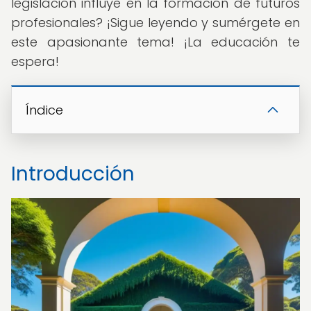
legislación influye en la formación de futuros
profesionales? ¡Sigue leyendo y sumérgete en
este apasionante tema! ¡La educación te
espera!
Índice
Introducción