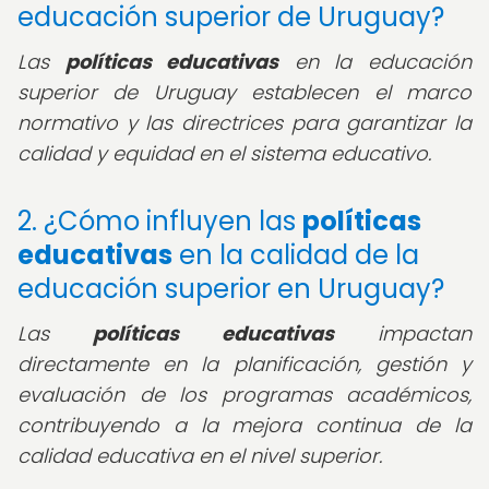
educación superior de Uruguay?
Las
políticas educativas
en la educación
superior de Uruguay establecen el marco
normativo y las directrices para garantizar la
calidad y equidad en el sistema educativo.
2. ¿Cómo influyen las
políticas
educativas
en la calidad de la
educación superior en Uruguay?
Las
políticas educativas
impactan
directamente en la planificación, gestión y
evaluación de los programas académicos,
contribuyendo a la mejora continua de la
calidad educativa en el nivel superior.