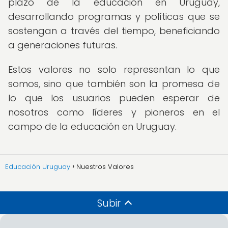
plazo de la educación en Uruguay,
desarrollando programas y políticas que se
sostengan a través del tiempo, beneficiando
a generaciones futuras.
Estos valores no solo representan lo que
somos, sino que también son la promesa de
lo que los usuarios pueden esperar de
nosotros como líderes y pioneros en el
campo de la educación en Uruguay.
Educación Uruguay
Nuestros Valores
Subir