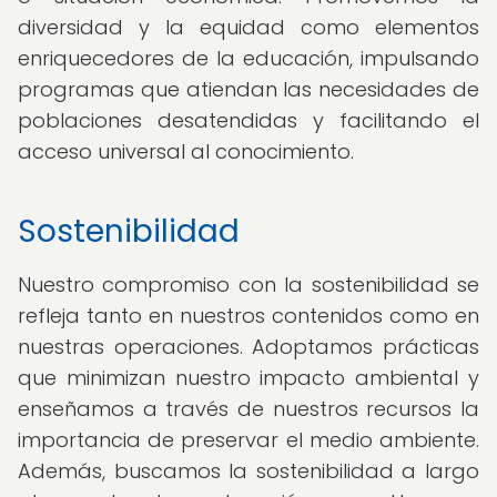
diversidad y la equidad como elementos
enriquecedores de la educación, impulsando
programas que atiendan las necesidades de
poblaciones desatendidas y facilitando el
acceso universal al conocimiento.
Sostenibilidad
Nuestro compromiso con la sostenibilidad se
refleja tanto en nuestros contenidos como en
nuestras operaciones. Adoptamos prácticas
que minimizan nuestro impacto ambiental y
enseñamos a través de nuestros recursos la
importancia de preservar el medio ambiente.
Además, buscamos la sostenibilidad a largo