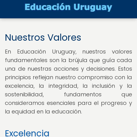
Nuestros Valores
En Educación Uruguay, nuestros valores
fundamentales son la brújula que guía cada
una de nuestras acciones y decisiones. Estos
principios reflejan nuestro compromiso con la
excelencia, la integridad, la inclusión y la
sostenibilidad, fundamentos que
consideramos esenciales para el progreso y
la equidad en la educación.
Excelencia