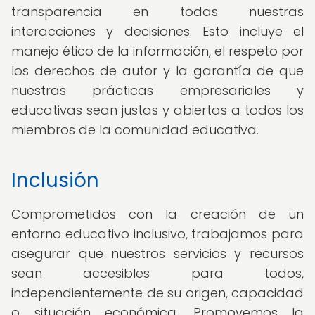
transparencia en todas nuestras
interacciones y decisiones. Esto incluye el
manejo ético de la información, el respeto por
los derechos de autor y la garantía de que
nuestras prácticas empresariales y
educativas sean justas y abiertas a todos los
miembros de la comunidad educativa.
Inclusión
Comprometidos con la creación de un
entorno educativo inclusivo, trabajamos para
asegurar que nuestros servicios y recursos
sean accesibles para todos,
independientemente de su origen, capacidad
o situación económica. Promovemos la