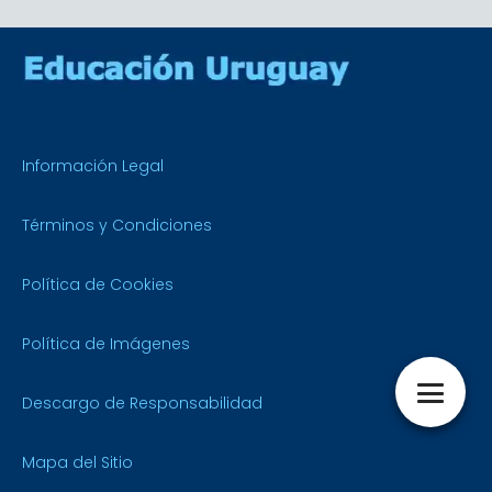
Información Legal
Términos y Condiciones
Política de Cookies
Política de Imágenes
Descargo de Responsabilidad
Mapa del Sitio