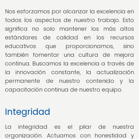
Nos esforzamos por alcanzar la excelencia en
todos los aspectos de nuestro trabajo. Esto
significa no solo mantener los más altos
estándares de calidad en los recursos
educativos que proporcionamos, sino
también fomentar una cultura de mejora
continua. Buscamos la excelencia a través de
la innovación constante, la actualización
permanente de nuestro contenido y la
capacitación continua de nuestro equipo.
Integridad
La integridad es el pilar de nuestra
organización. Actuamos con honestidad y