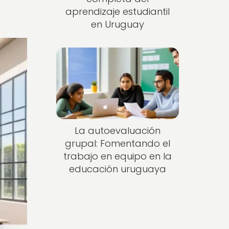
aprendizaje estudiantil
en Uruguay
La autoevaluación
grupal: Fomentando el
trabajo en equipo en la
educación uruguaya