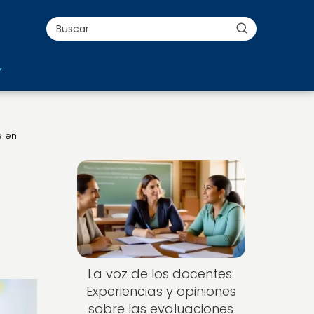
e en
La voz de los docentes:
Experiencias y opiniones
sobre las evaluaciones