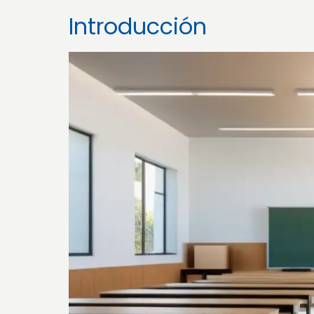
Introducción