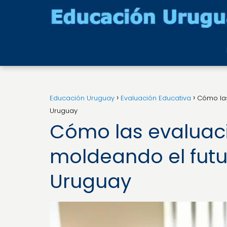
Educación Uruguay
Evaluación Educativa
Cómo las
Uruguay
Cómo las evaluac
moldeando el futu
Uruguay