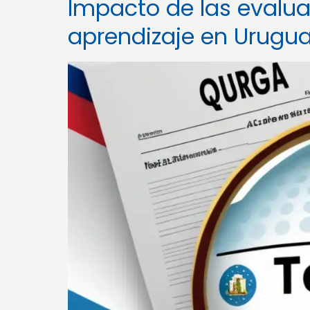
Impacto de las evalua
aprendizaje en Urugu