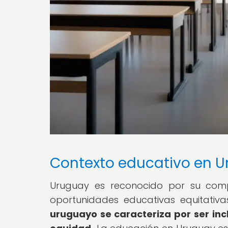
Contexto educativo en 
Uruguay es reconocido por su com
oportunidades educativas equitativ
uruguayo se caracteriza por ser incl