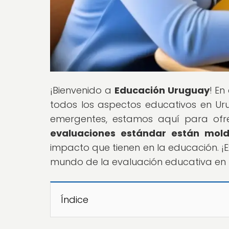
¡Bienvenido a
Educación Uruguay
! En
todos los aspectos educativos en Ur
emergentes, estamos aquí para ofre
evaluaciones estándar están mold
impacto que tienen en la educación. ¡
mundo de la evaluación educativa en 
Índice