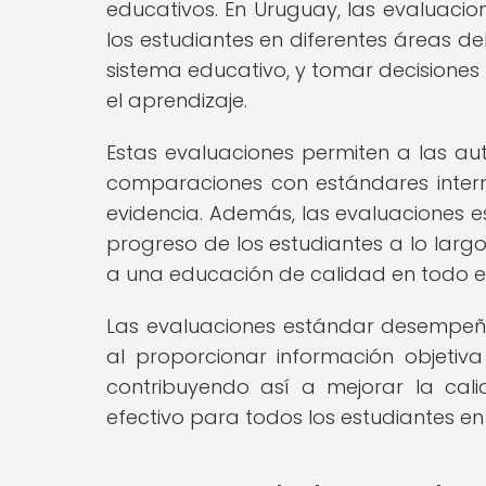
educativos. En Uruguay, las evaluacion
los estudiantes en diferentes áreas del
sistema educativo, y tomar decisiones
el aprendizaje.
Estas evaluaciones permiten a las aut
comparaciones con estándares intern
evidencia. Además, las evaluaciones 
progreso de los estudiantes a lo larg
a una educación de calidad en todo el
Las evaluaciones estándar desempeña
al proporcionar información objetiva
contribuyendo así a mejorar la cal
efectivo para todos los estudiantes e