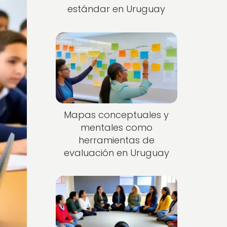
estándar en Uruguay
Mapas conceptuales y
mentales como
herramientas de
evaluación en Uruguay