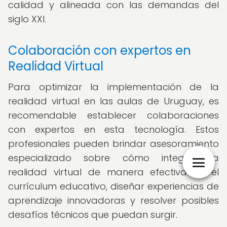
calidad y alineada con las demandas del
siglo XXI.
Colaboración con expertos en
Realidad Virtual
Para optimizar la implementación de la
realidad virtual en las aulas de Uruguay, es
recomendable establecer colaboraciones
con expertos en esta tecnología. Estos
profesionales pueden brindar asesoramiento
especializado sobre cómo integrar la
realidad virtual de manera efectiva en el
currículum educativo, diseñar experiencias de
aprendizaje innovadoras y resolver posibles
desafíos técnicos que puedan surgir.