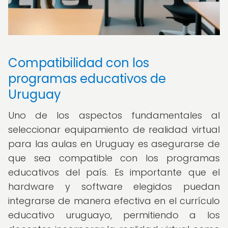
Compatibilidad con los
programas educativos de
Uruguay
Uno de los aspectos fundamentales al
seleccionar equipamiento de realidad virtual
para las aulas en Uruguay es asegurarse de
que sea compatible con los programas
educativos del país. Es importante que el
hardware y software elegidos puedan
integrarse de manera efectiva en el currículo
educativo uruguayo, permitiendo a los