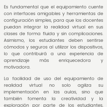
Es fundamental que el equipamiento cuente
con interfaces amigables y herramientas de
configuración simples, para que los docentes
puedan integrar la realidad virtual en sus
clases de forma fluida y sin complicaciones.
Asimismo, los estudiantes deben sentirse
cómodos y seguros al utilizar los dispositivos,
lo que contribuirá a una experiencia de
aprendizaje más enriquecedora y
motivadora.
La facilidad de uso del equipamiento de
realidad virtual no solo agiliza su
implementación en las aulas, sino que
también fomenta la creatividad y la
exploración por parte de los estudiantes,