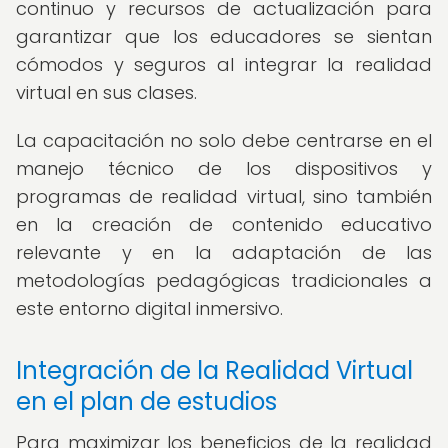
continuo y recursos de actualización para
garantizar que los educadores se sientan
cómodos y seguros al integrar la realidad
virtual en sus clases.
La capacitación no solo debe centrarse en el
manejo técnico de los dispositivos y
programas de realidad virtual, sino también
en la creación de contenido educativo
relevante y en la adaptación de las
metodologías pedagógicas tradicionales a
este entorno digital inmersivo.
Integración de la Realidad Virtual
en el plan de estudios
Para maximizar los beneficios de la realidad