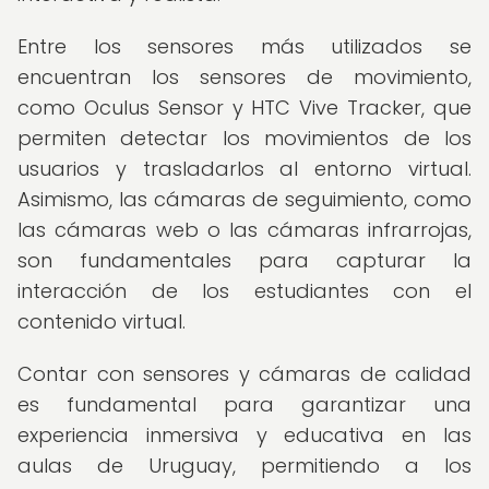
Entre los sensores más utilizados se
encuentran los sensores de movimiento,
como Oculus Sensor y HTC Vive Tracker, que
permiten detectar los movimientos de los
usuarios y trasladarlos al entorno virtual.
Asimismo, las cámaras de seguimiento, como
las cámaras web o las cámaras infrarrojas,
son fundamentales para capturar la
interacción de los estudiantes con el
contenido virtual.
Contar con sensores y cámaras de calidad
es fundamental para garantizar una
experiencia inmersiva y educativa en las
aulas de Uruguay, permitiendo a los