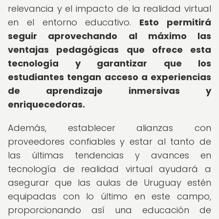
relevancia y el impacto de la realidad virtual
en el entorno educativo.
Esto permitirá
seguir aprovechando al máximo las
ventajas pedagógicas que ofrece esta
tecnología y garantizar que los
estudiantes tengan acceso a experiencias
de aprendizaje inmersivas y
enriquecedoras.
Además, establecer alianzas con
proveedores confiables y estar al tanto de
las últimas tendencias y avances en
tecnología de realidad virtual ayudará a
asegurar que las aulas de Uruguay estén
equipadas con lo último en este campo,
proporcionando así una educación de