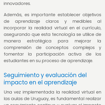
innovadores.
Además, es importante establecer objetivos
de aprendizaje claros y medibles al
incorporar la realidad virtual en el currículo,
asegurando que esta tecnología se utilice de
manera estratégica para mejorar la
comprensión de conceptos complejos y
fomentar la participación activa de los
estudiantes en su proceso de aprendizaje.
Seguimiento y evaluación del
impacto en el aprendizaje
Una vez implementada la realidad virtual en
las aulas de Uruguay, es fundamental realizar