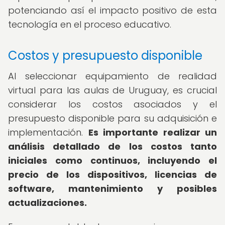
potenciando así el impacto positivo de esta
tecnología en el proceso educativo.
Costos y presupuesto disponible
Al seleccionar equipamiento de realidad
virtual para las aulas de Uruguay, es crucial
considerar los costos asociados y el
presupuesto disponible para su adquisición e
implementación.
Es importante realizar un
análisis detallado de los costos tanto
iniciales como continuos, incluyendo el
precio de los dispositivos, licencias de
software, mantenimiento y posibles
actualizaciones.