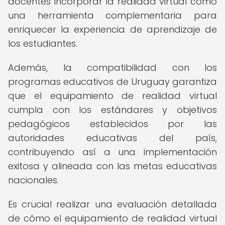
docentes incorporar la realidad virtual como
una herramienta complementaria para
enriquecer la experiencia de aprendizaje de
los estudiantes.
Además, la compatibilidad con los
programas educativos de Uruguay garantiza
que el equipamiento de realidad virtual
cumpla con los estándares y objetivos
pedagógicos establecidos por las
autoridades educativas del país,
contribuyendo así a una implementación
exitosa y alineada con las metas educativas
nacionales.
Es crucial realizar una evaluación detallada
de cómo el equipamiento de realidad virtual