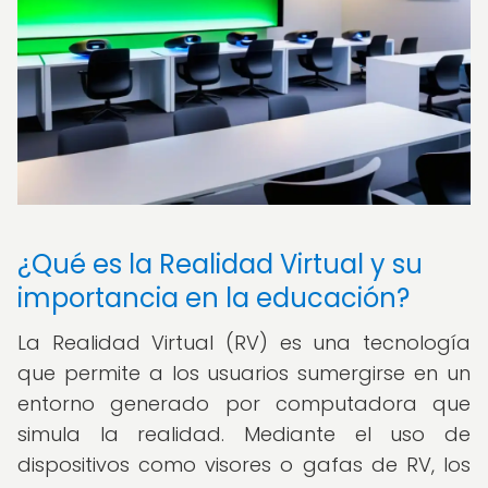
¿Qué es la Realidad Virtual y su
importancia en la educación?
La Realidad Virtual (RV) es una tecnología
que permite a los usuarios sumergirse en un
entorno generado por computadora que
simula la realidad. Mediante el uso de
dispositivos como visores o gafas de RV, los