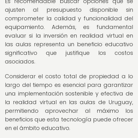
Es recomendable buscar opciones que se
ajusten al presupuesto disponible sin
comprometer la calidad y funcionalidad del
equipamiento. Además, es fundamental
evaluar si la inversión en realidad virtual en
las aulas representa un beneficio educativo
significativo que justifique los costos
asociados.
Considerar el costo total de propiedad a lo
largo del tiempo es esencial para garantizar
una implementación sostenible y efectiva de
la realidad virtual en las aulas de Uruguay,
permitiendo aprovechar al máximo los
beneficios que esta tecnología puede ofrecer
en el ámbito educativo.