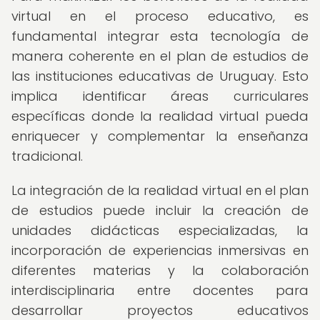
virtual en el proceso educativo, es
fundamental integrar esta tecnología de
manera coherente en el plan de estudios de
las instituciones educativas de Uruguay. Esto
implica identificar áreas curriculares
específicas donde la realidad virtual pueda
enriquecer y complementar la enseñanza
tradicional.
La integración de la realidad virtual en el plan
de estudios puede incluir la creación de
unidades didácticas especializadas, la
incorporación de experiencias inmersivas en
diferentes materias y la colaboración
interdisciplinaria entre docentes para
desarrollar proyectos educativos