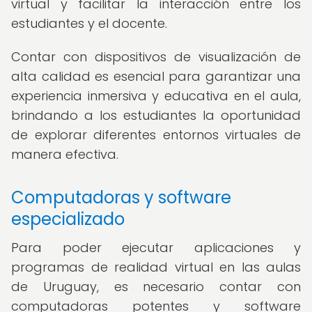
virtual y facilitar la interacción entre los
estudiantes y el docente.
Contar con dispositivos de visualización de
alta calidad es esencial para garantizar una
experiencia inmersiva y educativa en el aula,
brindando a los estudiantes la oportunidad
de explorar diferentes entornos virtuales de
manera efectiva.
Computadoras y software
especializado
Para poder ejecutar aplicaciones y
programas de realidad virtual en las aulas
de Uruguay, es necesario contar con
computadoras potentes y software