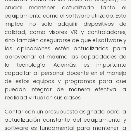
crucial mantener actualizado tanto el
equipamiento como el software utilizado. Esto
implica no solo adquirir dispositivos de
calidad, como visores VR y controladores,
sino también asegurarse de que el software y
las aplicaciones estén actualizados para
aprovechar al máximo las capacidades de
la tecnología. Además, es importante
capacitar al personal docente en el manejo
de estos equipos y programas para que
puedan integrar de manera efectiva la
realidad virtual en sus clases.
Contar con un presupuesto asignado para la
actualización constante del equipamiento y
software es fundamental para mantener la