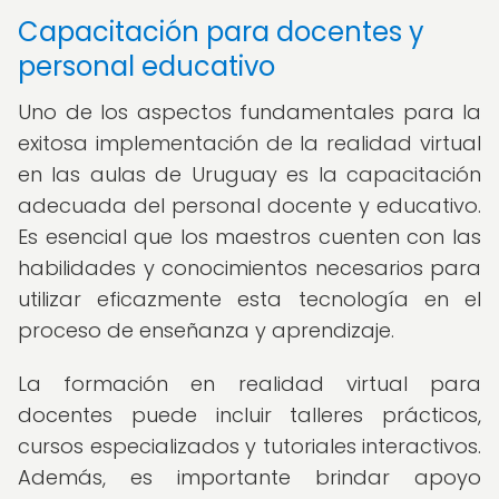
Capacitación para docentes y
personal educativo
Uno de los aspectos fundamentales para la
exitosa implementación de la realidad virtual
en las aulas de Uruguay es la capacitación
adecuada del personal docente y educativo.
Es esencial que los maestros cuenten con las
habilidades y conocimientos necesarios para
utilizar eficazmente esta tecnología en el
proceso de enseñanza y aprendizaje.
La formación en realidad virtual para
docentes puede incluir talleres prácticos,
cursos especializados y tutoriales interactivos.
Además, es importante brindar apoyo