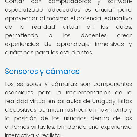
Contar con computadoras y software
especializado adecuados es crucial para
aprovechar al máximo el potencial educativo
de la realidad virtual en las aulas,
permitiendo a los docentes crear
experiencias de aprendizaje inmersivas y
dinámicas para los estudiantes.
Sensores y cámaras
Los sensores y cámaras son componentes
esenciales para la implementación de la
realidad virtual en las aulas de Uruguay. Estos
dispositivos permiten rastrear el movimiento y
la posición de los usuarios dentro de los
entornos virtuales, brindando una experiencia
interactiva y realista.