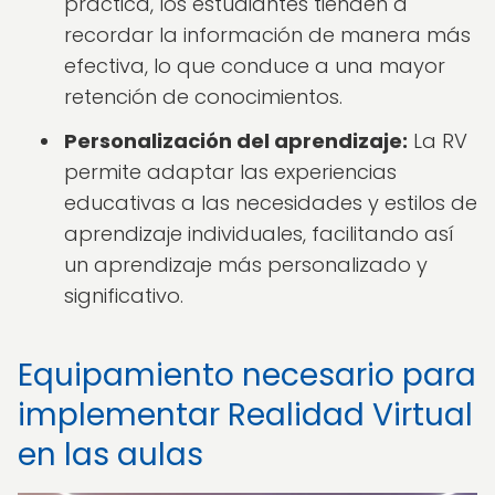
práctica, los estudiantes tienden a
recordar la información de manera más
efectiva, lo que conduce a una mayor
retención de conocimientos.
Personalización del aprendizaje:
La RV
permite adaptar las experiencias
educativas a las necesidades y estilos de
aprendizaje individuales, facilitando así
un aprendizaje más personalizado y
significativo.
Equipamiento necesario para
implementar Realidad Virtual
en las aulas