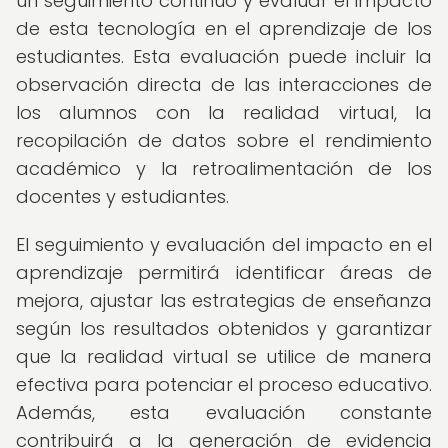
un seguimiento continuo y evaluar el impacto
de esta tecnología en el aprendizaje de los
estudiantes. Esta evaluación puede incluir la
observación directa de las interacciones de
los alumnos con la realidad virtual, la
recopilación de datos sobre el rendimiento
académico y la retroalimentación de los
docentes y estudiantes.
El seguimiento y evaluación del impacto en el
aprendizaje permitirá identificar áreas de
mejora, ajustar las estrategias de enseñanza
según los resultados obtenidos y garantizar
que la realidad virtual se utilice de manera
efectiva para potenciar el proceso educativo.
Además, esta evaluación constante
contribuirá a la generación de evidencia