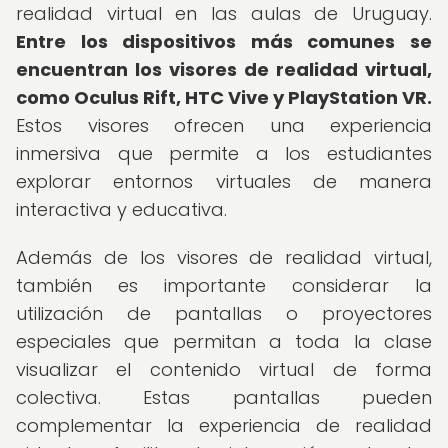
realidad virtual en las aulas de Uruguay.
Entre los dispositivos más comunes se
encuentran los visores de realidad virtual,
como Oculus Rift, HTC Vive y PlayStation VR.
Estos visores ofrecen una experiencia
inmersiva que permite a los estudiantes
explorar entornos virtuales de manera
interactiva y educativa.
Además de los visores de realidad virtual,
también es importante considerar la
utilización de pantallas o proyectores
especiales que permitan a toda la clase
visualizar el contenido virtual de forma
colectiva. Estas pantallas pueden
complementar la experiencia de realidad