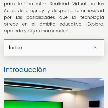
para Implementar Realidad Virtual en las
Aulas de Uruguay" y despierta tu curiosidad
por las posibilidades que la tecnología
ofrece en el ámbito educativo. ¡Explora,
aprende y déjate sorprender!
Índice
Introducción