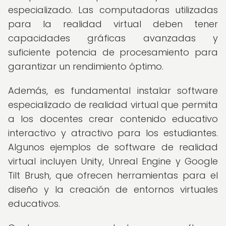
especializado. Las computadoras utilizadas
para la realidad virtual deben tener
capacidades gráficas avanzadas y
suficiente potencia de procesamiento para
garantizar un rendimiento óptimo.
Además, es fundamental instalar software
especializado de realidad virtual que permita
a los docentes crear contenido educativo
interactivo y atractivo para los estudiantes.
Algunos ejemplos de software de realidad
virtual incluyen Unity, Unreal Engine y Google
Tilt Brush, que ofrecen herramientas para el
diseño y la creación de entornos virtuales
educativos.