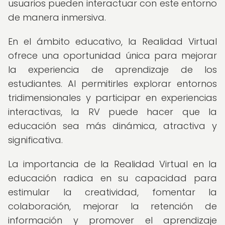
usuarios pueden interactuar con este entorno
de manera inmersiva.
En el ámbito educativo, la Realidad Virtual
ofrece una oportunidad única para mejorar
la experiencia de aprendizaje de los
estudiantes. Al permitirles explorar entornos
tridimensionales y participar en experiencias
interactivas, la RV puede hacer que la
educación sea más dinámica, atractiva y
significativa.
La importancia de la Realidad Virtual en la
educación radica en su capacidad para
estimular la creatividad, fomentar la
colaboración, mejorar la retención de
información y promover el aprendizaje