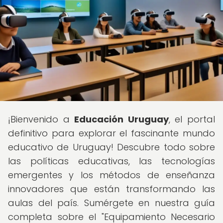
¡Bienvenido a
Educación Uruguay
, el portal
definitivo para explorar el fascinante mundo
educativo de Uruguay! Descubre todo sobre
las políticas educativas, las tecnologías
emergentes y los métodos de enseñanza
innovadores que están transformando las
aulas del país. Sumérgete en nuestra guía
completa sobre el "Equipamiento Necesario