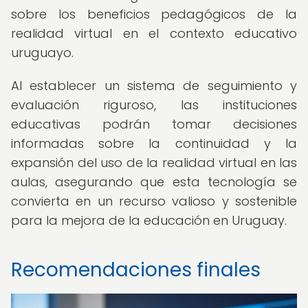
sobre los beneficios pedagógicos de la
realidad virtual en el contexto educativo
uruguayo.
Al establecer un sistema de seguimiento y
evaluación riguroso, las instituciones
educativas podrán tomar decisiones
informadas sobre la continuidad y la
expansión del uso de la realidad virtual en las
aulas, asegurando que esta tecnología se
convierta en un recurso valioso y sostenible
para la mejora de la educación en Uruguay.
Recomendaciones finales