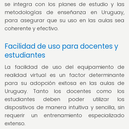
se integra con los planes de estudio y las
metodologías de enseñanza en Uruguay,
para asegurar que su uso en las aulas sea
coherente y efectivo.
Facilidad de uso para docentes y
estudiantes
La facilidad de uso del equipamiento de
realidad virtual es un factor determinante
para su adopción exitosa en las aulas de
Uruguay. Tanto los docentes como los
estudiantes deben poder utilizar los
dispositivos de manera intuitiva y sencilla, sin
requerir un entrenamiento especializado
extenso.