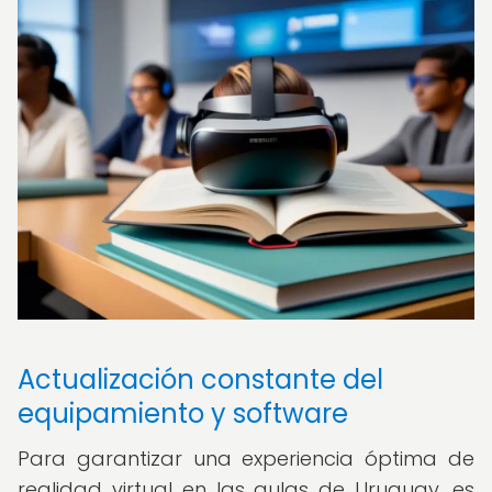
Actualización constante del
equipamiento y software
Para garantizar una experiencia óptima de
realidad virtual en las aulas de Uruguay, es