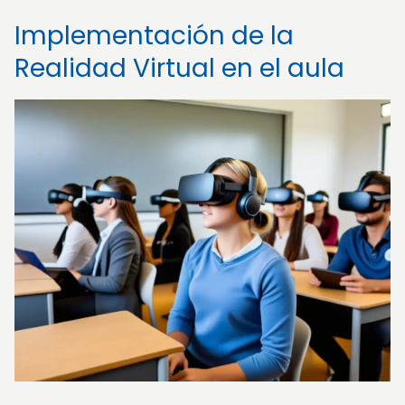
Implementación de la
Realidad Virtual en el aula