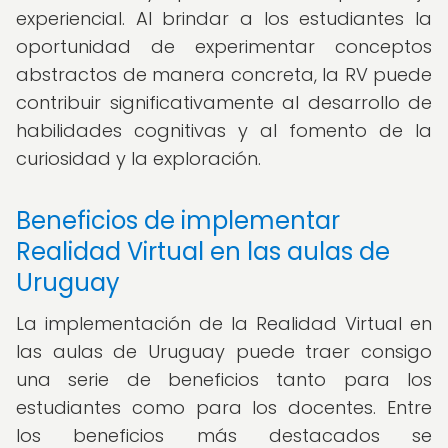
experiencial. Al brindar a los estudiantes la
oportunidad de experimentar conceptos
abstractos de manera concreta, la RV puede
contribuir significativamente al desarrollo de
habilidades cognitivas y al fomento de la
curiosidad y la exploración.
Beneficios de implementar
Realidad Virtual en las aulas de
Uruguay
La implementación de la Realidad Virtual en
las aulas de Uruguay puede traer consigo
una serie de beneficios tanto para los
estudiantes como para los docentes. Entre
los beneficios más destacados se