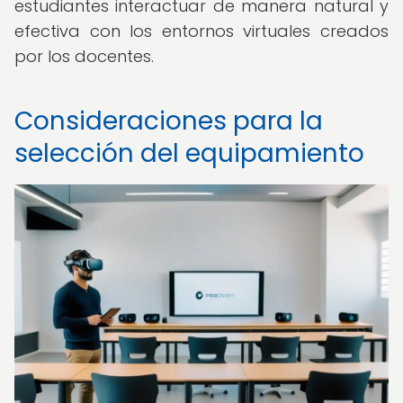
estudiantes interactuar de manera natural y
efectiva con los entornos virtuales creados
por los docentes.
Consideraciones para la
selección del equipamiento