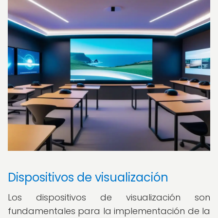
Dispositivos de visualización
Los dispositivos de visualización son
fundamentales para la implementación de la