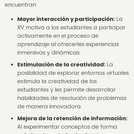
encuentran:
Mayor interacción y participación:
La
RV motiva a los estudiantes a participar
activamente en el proceso de
aprendizaje al ofrecerles experiencias
inmersivas y dinámicas.
Estimulación de la creatividad:
La
posibilidad de explorar entornos virtuales
estimula la creatividad de los
estudiantes y les permite desarrollar
habilidades de resolución de problemas
de manera innovadora.
Mejora de la retención de información:
Al experimentar conceptos de forma