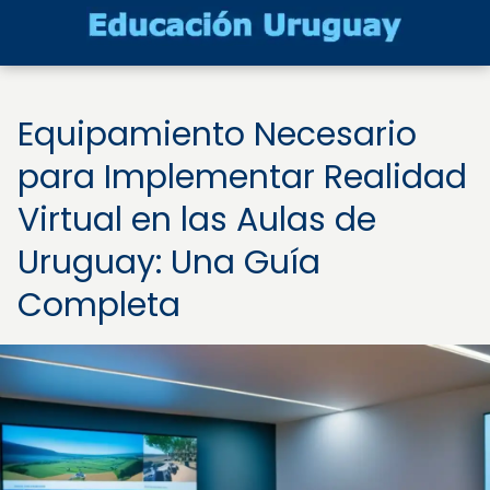
Equipamiento Necesario
para Implementar Realidad
Virtual en las Aulas de
Uruguay: Una Guía
Completa