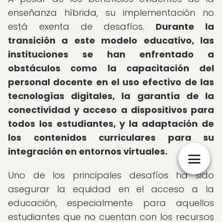
enseñanza híbrida, su implementación no
está exenta de desafíos.
Durante la
transición a este modelo educativo, las
instituciones se han enfrentado a
obstáculos como la capacitación del
personal docente en el uso efectivo de las
tecnologías digitales, la garantía de la
conectividad y acceso a dispositivos para
todos los estudiantes, y la adaptación de
los contenidos curriculares para su
integración en entornos virtuales.
Uno de los principales desafíos ha sido
asegurar la equidad en el acceso a la
educación, especialmente para aquellos
estudiantes que no cuentan con los recursos