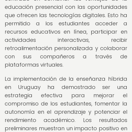
educación presencial con las oportunidades
que ofrecen las tecnologías digitales. Esto ha
permitido a los estudiantes acceder a
recursos educativos en línea, participar en
actividades interactivas, recibir
retroalimentación personalizada y colaborar
con sus compañeros a través de
plataformas virtuales.
La implementación de la enseñanza híbrida
en Uruguay ha demostrado ser una
estrategia efectiva para mejorar el
compromiso de los estudiantes, fomentar la
autonomía en el aprendizaje y potenciar el
rendimiento académico. Los resultados
preliminares muestran un impacto positivo en