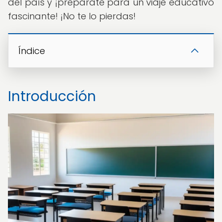
del país y ¡prepárate para un viaje educativo
fascinante! ¡No te lo pierdas!
Índice
Introducción