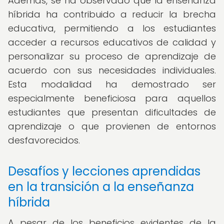
Además, se ha observado que la enseñanza
híbrida ha contribuido a reducir la brecha
educativa, permitiendo a los estudiantes
acceder a recursos educativos de calidad y
personalizar su proceso de aprendizaje de
acuerdo con sus necesidades individuales.
Esta modalidad ha demostrado ser
especialmente beneficiosa para aquellos
estudiantes que presentan dificultades de
aprendizaje o que provienen de entornos
desfavorecidos.
Desafíos y lecciones aprendidas
en la transición a la enseñanza
híbrida
A pesar de los beneficios evidentes de la