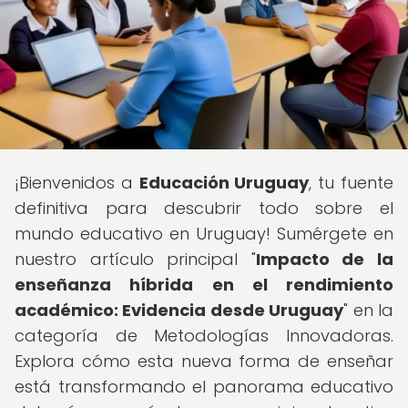
¡Bienvenidos a
Educación Uruguay
, tu fuente
definitiva para descubrir todo sobre el
mundo educativo en Uruguay! Sumérgete en
nuestro artículo principal "
Impacto de la
enseñanza híbrida en el rendimiento
académico: Evidencia desde Uruguay
" en la
categoría de Metodologías Innovadoras.
Explora cómo esta nueva forma de enseñar
está transformando el panorama educativo