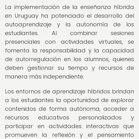
La implementación de la enseñanza híbrida
en Uruguay ha potenciado el desarrollo del
autoaprendizaje y la autonomía de los
estudiantes. Al combinar sesiones
presenciales con actividades virtuales, se
fomenta la responsabilidad y la capacidad
de autorregulación en los alumnos, quienes
deben gestionar su tiempo y recursos de
manera más independiente.
Los entornos de aprendizaje híbridos brindan
a los estudiantes la oportunidad de explorar
contenidos de forma autónoma, acceder a
recursos educativos personalizados y
participar en actividades interactivas que
promueven la reflexión y el pensamiento