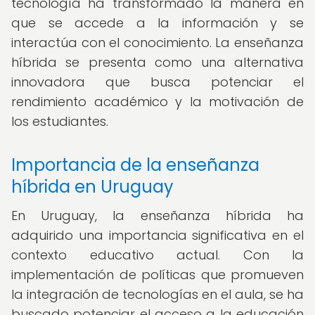
tecnología ha transformado la manera en
que se accede a la información y se
interactúa con el conocimiento. La enseñanza
híbrida se presenta como una alternativa
innovadora que busca potenciar el
rendimiento académico y la motivación de
los estudiantes.
Importancia de la enseñanza
híbrida en Uruguay
En Uruguay, la enseñanza híbrida ha
adquirido una importancia significativa en el
contexto educativo actual. Con la
implementación de políticas que promueven
la integración de tecnologías en el aula, se ha
buscado potenciar el acceso a la educación