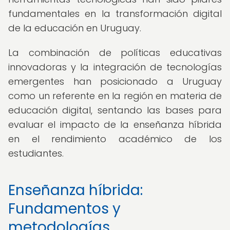
fundamentales en la transformación digital
de la educación en Uruguay.
La combinación de políticas educativas
innovadoras y la integración de tecnologías
emergentes han posicionado a Uruguay
como un referente en la región en materia de
educación digital, sentando las bases para
evaluar el impacto de la enseñanza híbrida
en el rendimiento académico de los
estudiantes.
Enseñanza híbrida:
Fundamentos y
metodologías