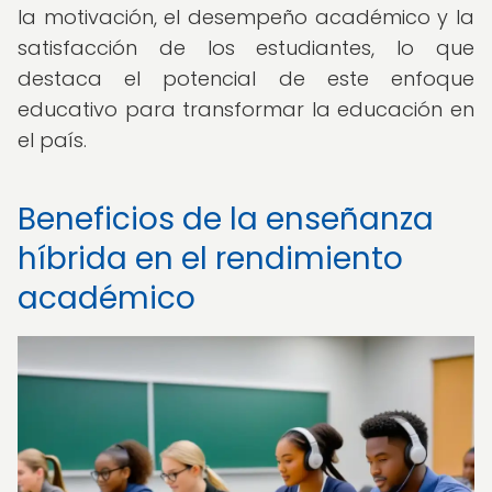
la motivación, el desempeño académico y la
satisfacción de los estudiantes, lo que
destaca el potencial de este enfoque
educativo para transformar la educación en
el país.
Beneficios de la enseñanza
híbrida en el rendimiento
académico