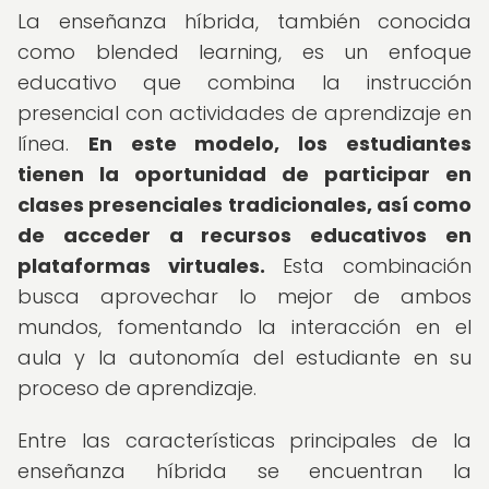
La enseñanza híbrida, también conocida
como blended learning, es un enfoque
educativo que combina la instrucción
presencial con actividades de aprendizaje en
línea.
En este modelo, los estudiantes
tienen la oportunidad de participar en
clases presenciales tradicionales, así como
de acceder a recursos educativos en
plataformas virtuales.
Esta combinación
busca aprovechar lo mejor de ambos
mundos, fomentando la interacción en el
aula y la autonomía del estudiante en su
proceso de aprendizaje.
Entre las características principales de la
enseñanza híbrida se encuentran la