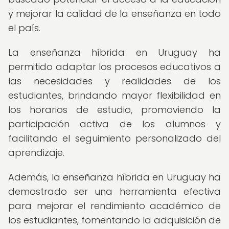
y mejorar la calidad de la enseñanza en todo
el país.
La enseñanza híbrida en Uruguay ha
permitido adaptar los procesos educativos a
las necesidades y realidades de los
estudiantes, brindando mayor flexibilidad en
los horarios de estudio, promoviendo la
participación activa de los alumnos y
facilitando el seguimiento personalizado del
aprendizaje.
Además, la enseñanza híbrida en Uruguay ha
demostrado ser una herramienta efectiva
para mejorar el rendimiento académico de
los estudiantes, fomentando la adquisición de