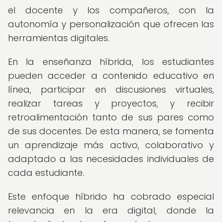
el docente y los compañeros, con la
autonomía y personalización que ofrecen las
herramientas digitales.
En la enseñanza híbrida, los estudiantes
pueden acceder a contenido educativo en
línea, participar en discusiones virtuales,
realizar tareas y proyectos, y recibir
retroalimentación tanto de sus pares como
de sus docentes. De esta manera, se fomenta
un aprendizaje más activo, colaborativo y
adaptado a las necesidades individuales de
cada estudiante.
Este enfoque híbrido ha cobrado especial
relevancia en la era digital, donde la