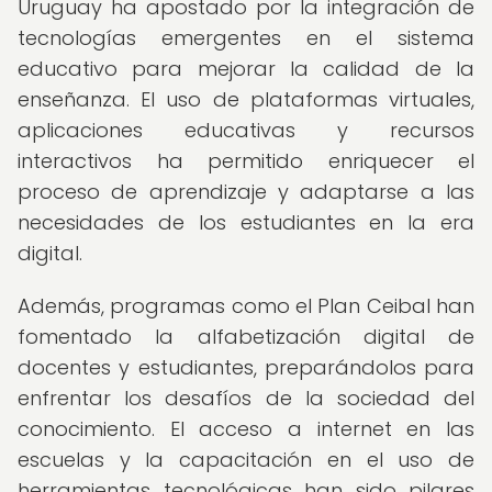
Uruguay ha apostado por la integración de
tecnologías emergentes en el sistema
educativo para mejorar la calidad de la
enseñanza. El uso de plataformas virtuales,
aplicaciones educativas y recursos
interactivos ha permitido enriquecer el
proceso de aprendizaje y adaptarse a las
necesidades de los estudiantes en la era
digital.
Además, programas como el Plan Ceibal han
fomentado la alfabetización digital de
docentes y estudiantes, preparándolos para
enfrentar los desafíos de la sociedad del
conocimiento. El acceso a internet en las
escuelas y la capacitación en el uso de
herramientas tecnológicas han sido pilares