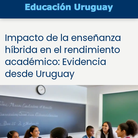
Impacto de la enseñanza
híbrida en el rendimiento
académico: Evidencia
desde Uruguay