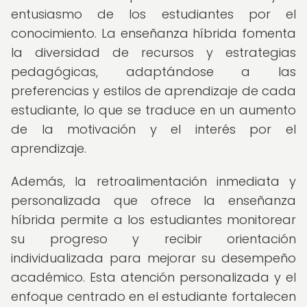
entusiasmo de los estudiantes por el
conocimiento. La enseñanza híbrida fomenta
la diversidad de recursos y estrategias
pedagógicas, adaptándose a las
preferencias y estilos de aprendizaje de cada
estudiante, lo que se traduce en un aumento
de la motivación y el interés por el
aprendizaje.
Además, la retroalimentación inmediata y
personalizada que ofrece la enseñanza
híbrida permite a los estudiantes monitorear
su progreso y recibir orientación
individualizada para mejorar su desempeño
académico. Esta atención personalizada y el
enfoque centrado en el estudiante fortalecen