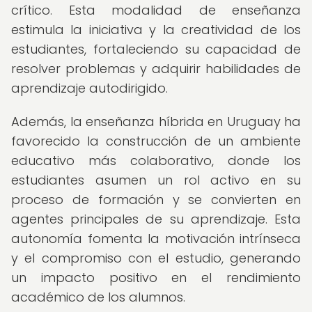
crítico. Esta modalidad de enseñanza
estimula la iniciativa y la creatividad de los
estudiantes, fortaleciendo su capacidad de
resolver problemas y adquirir habilidades de
aprendizaje autodirigido.
Además, la enseñanza híbrida en Uruguay ha
favorecido la construcción de un ambiente
educativo más colaborativo, donde los
estudiantes asumen un rol activo en su
proceso de formación y se convierten en
agentes principales de su aprendizaje. Esta
autonomía fomenta la motivación intrínseca
y el compromiso con el estudio, generando
un impacto positivo en el rendimiento
académico de los alumnos.