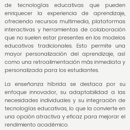
de tecnologías educativas que pueden
enriquecer la experiencia de aprendizaje,
ofreciendo recursos multimedia, plataformas
interactivas y herramientas de colaboración
que no suelen estar presentes en los modelos
educativos tradicionales. Esto permite una
mayor personalización del aprendizaje, así
como una retroalimentación más inmediata y
personalizada para los estudiantes.
La enseñanza híbrida se destaca por su
enfoque innovador, su adaptabilidad a las
necesidades individuales y su integración de
tecnologías educativas, lo que la convierte en
una opción atractiva y eficaz para mejorar el
rendimiento académico.