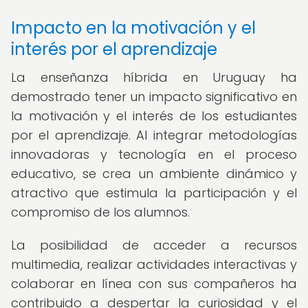
Impacto en la motivación y el
interés por el aprendizaje
La enseñanza híbrida en Uruguay ha
demostrado tener un impacto significativo en
la motivación y el interés de los estudiantes
por el aprendizaje. Al integrar metodologías
innovadoras y tecnología en el proceso
educativo, se crea un ambiente dinámico y
atractivo que estimula la participación y el
compromiso de los alumnos.
La posibilidad de acceder a recursos
multimedia, realizar actividades interactivas y
colaborar en línea con sus compañeros ha
contribuido a despertar la curiosidad y el