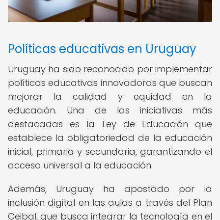
Políticas educativas en Uruguay
Uruguay ha sido reconocido por implementar
políticas educativas innovadoras que buscan
mejorar la calidad y equidad en la
educación. Una de las iniciativas más
destacadas es la Ley de Educación que
establece la obligatoriedad de la educación
inicial, primaria y secundaria, garantizando el
acceso universal a la educación.
Además, Uruguay ha apostado por la
inclusión digital en las aulas a través del Plan
Ceibal, que busca integrar la tecnología en el