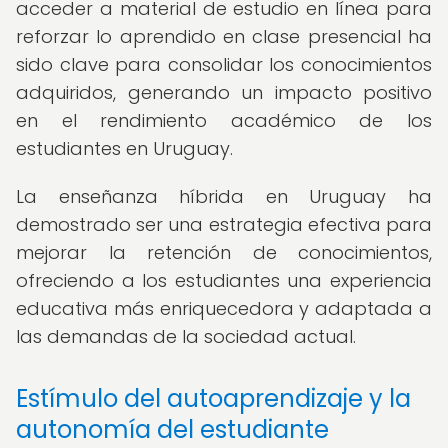
acceder a material de estudio en línea para
reforzar lo aprendido en clase presencial ha
sido clave para consolidar los conocimientos
adquiridos, generando un impacto positivo
en el rendimiento académico de los
estudiantes en Uruguay.
La enseñanza híbrida en Uruguay ha
demostrado ser una estrategia efectiva para
mejorar la retención de conocimientos,
ofreciendo a los estudiantes una experiencia
educativa más enriquecedora y adaptada a
las demandas de la sociedad actual.
Estímulo del autoaprendizaje y la
autonomía del estudiante