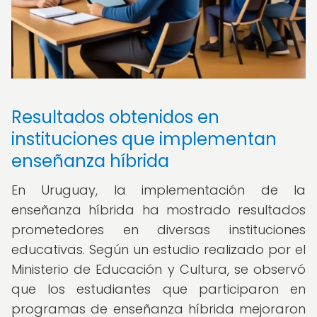
Resultados obtenidos en
instituciones que implementan
enseñanza híbrida
En Uruguay, la implementación de la
enseñanza híbrida ha mostrado resultados
prometedores en diversas instituciones
educativas. Según un estudio realizado por el
Ministerio de Educación y Cultura, se observó
que los estudiantes que participaron en
programas de enseñanza híbrida mejoraron