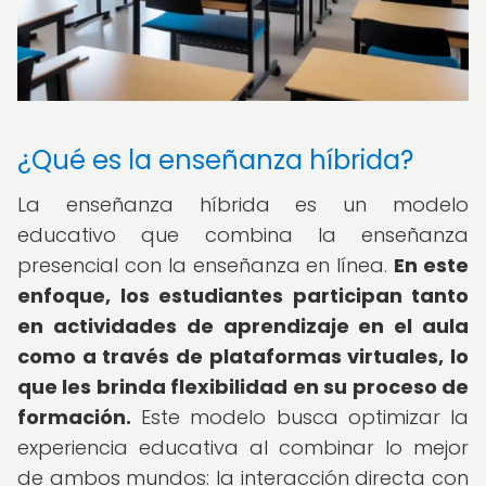
¿Qué es la enseñanza híbrida?
La enseñanza híbrida es un modelo
educativo que combina la enseñanza
presencial con la enseñanza en línea.
En este
enfoque, los estudiantes participan tanto
en actividades de aprendizaje en el aula
como a través de plataformas virtuales, lo
que les brinda flexibilidad en su proceso de
formación.
Este modelo busca optimizar la
experiencia educativa al combinar lo mejor
de ambos mundos: la interacción directa con