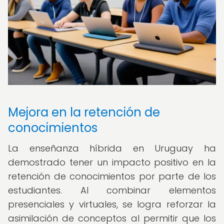
Mejora en la retención de
conocimientos
La enseñanza híbrida en Uruguay ha
demostrado tener un impacto positivo en la
retención de conocimientos por parte de los
estudiantes. Al combinar elementos
presenciales y virtuales, se logra reforzar la
asimilación de conceptos al permitir que los