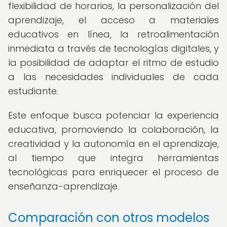
flexibilidad de horarios, la personalización del
aprendizaje, el acceso a materiales
educativos en línea, la retroalimentación
inmediata a través de tecnologías digitales, y
la posibilidad de adaptar el ritmo de estudio
a las necesidades individuales de cada
estudiante.
Este enfoque busca potenciar la experiencia
educativa, promoviendo la colaboración, la
creatividad y la autonomía en el aprendizaje,
al tiempo que integra herramientas
tecnológicas para enriquecer el proceso de
enseñanza-aprendizaje.
Comparación con otros modelos