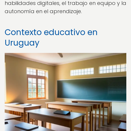
habilidades digitales, el trabajo en equipo y la
autonomía en el aprendizaje.
Contexto educativo en
Uruguay