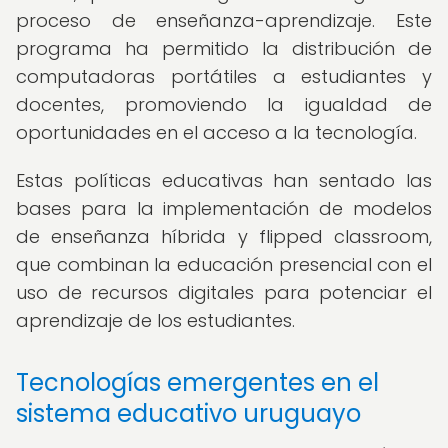
proceso de enseñanza-aprendizaje. Este
programa ha permitido la distribución de
computadoras portátiles a estudiantes y
docentes, promoviendo la igualdad de
oportunidades en el acceso a la tecnología.
Estas políticas educativas han sentado las
bases para la implementación de modelos
de enseñanza híbrida y flipped classroom,
que combinan la educación presencial con el
uso de recursos digitales para potenciar el
aprendizaje de los estudiantes.
Tecnologías emergentes en el
sistema educativo uruguayo