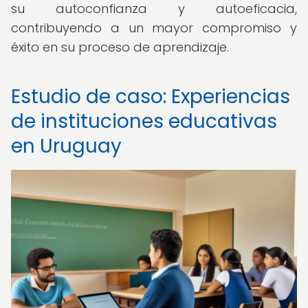
su autoconfianza y autoeficacia,
contribuyendo a un mayor compromiso y
éxito en su proceso de aprendizaje.
Estudio de caso: Experiencias
de instituciones educativas
en Uruguay