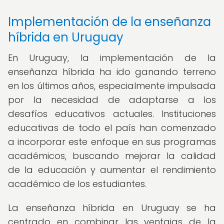
Implementación de la enseñanza
híbrida en Uruguay
En Uruguay, la implementación de la
enseñanza híbrida ha ido ganando terreno
en los últimos años, especialmente impulsada
por la necesidad de adaptarse a los
desafíos educativos actuales. Instituciones
educativas de todo el país han comenzado
a incorporar este enfoque en sus programas
académicos, buscando mejorar la calidad
de la educación y aumentar el rendimiento
académico de los estudiantes.
La enseñanza híbrida en Uruguay se ha
centrado en combinar las ventajas de la