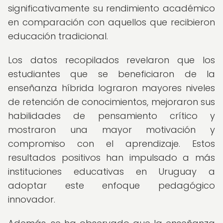
significativamente su rendimiento académico
en comparación con aquellos que recibieron
educación tradicional.
Los datos recopilados revelaron que los
estudiantes que se beneficiaron de la
enseñanza híbrida lograron mayores niveles
de retención de conocimientos, mejoraron sus
habilidades de pensamiento crítico y
mostraron una mayor motivación y
compromiso con el aprendizaje. Estos
resultados positivos han impulsado a más
instituciones educativas en Uruguay a
adoptar este enfoque pedagógico
innovador.