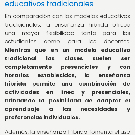
educativos tradicionales
En comparación con los modelos educativos
tradicionales, la enseñanza híbrida ofrece
una mayor flexibilidad tanto para los
estudiantes como para los docentes.
Mientras que en un modelo educativo
tradicional las clases suelen ser
completamente presenciales y con
horarios establecidos, la enseñanza
híbrida permite una combinación de
actividades en línea y presenciales,
brindando la posibilidad de adaptar el
aprendizaje a las necesidades y
preferencias individuales.
Además, la enseñanza híbrida fomenta el uso