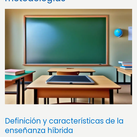
Definición y características de la
enseñanza híbrida