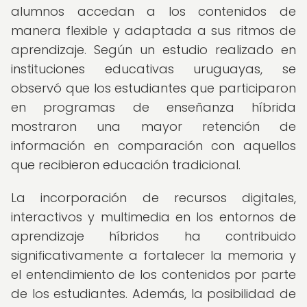
alumnos accedan a los contenidos de
manera flexible y adaptada a sus ritmos de
aprendizaje. Según un estudio realizado en
instituciones educativas uruguayas, se
observó que los estudiantes que participaron
en programas de enseñanza híbrida
mostraron una mayor retención de
información en comparación con aquellos
que recibieron educación tradicional.
La incorporación de recursos digitales,
interactivos y multimedia en los entornos de
aprendizaje híbridos ha contribuido
significativamente a fortalecer la memoria y
el entendimiento de los contenidos por parte
de los estudiantes. Además, la posibilidad de