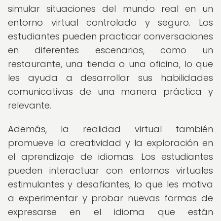
simular situaciones del mundo real en un
entorno virtual controlado y seguro. Los
estudiantes pueden practicar conversaciones
en diferentes escenarios, como un
restaurante, una tienda o una oficina, lo que
les ayuda a desarrollar sus habilidades
comunicativas de una manera práctica y
relevante.
Además, la realidad virtual también
promueve la creatividad y la exploración en
el aprendizaje de idiomas. Los estudiantes
pueden interactuar con entornos virtuales
estimulantes y desafiantes, lo que les motiva
a experimentar y probar nuevas formas de
expresarse en el idioma que están