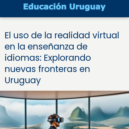
El uso de la realidad virtual
en la enseñanza de
idiomas: Explorando
nuevas fronteras en
Uruguay