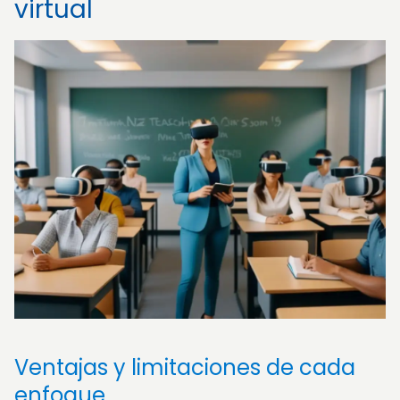
virtual
Ventajas y limitaciones de cada
enfoque