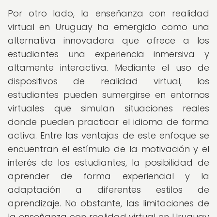
Por otro lado, la enseñanza con realidad
virtual en Uruguay ha emergido como una
alternativa innovadora que ofrece a los
estudiantes una experiencia inmersiva y
altamente interactiva. Mediante el uso de
dispositivos de realidad virtual, los
estudiantes pueden sumergirse en entornos
virtuales que simulan situaciones reales
donde pueden practicar el idioma de forma
activa. Entre las ventajas de este enfoque se
encuentran el estímulo de la motivación y el
interés de los estudiantes, la posibilidad de
aprender de forma experiencial y la
adaptación a diferentes estilos de
aprendizaje. No obstante, las limitaciones de
la enseñanza con realidad virtual en Uruguay