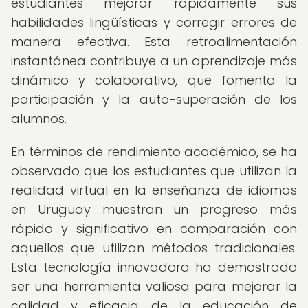
estudiantes mejorar rápidamente sus
habilidades lingüísticas y corregir errores de
manera efectiva. Esta retroalimentación
instantánea contribuye a un aprendizaje más
dinámico y colaborativo, que fomenta la
participación y la auto-superación de los
alumnos.
En términos de rendimiento académico, se ha
observado que los estudiantes que utilizan la
realidad virtual en la enseñanza de idiomas
en Uruguay muestran un progreso más
rápido y significativo en comparación con
aquellos que utilizan métodos tradicionales.
Esta tecnología innovadora ha demostrado
ser una herramienta valiosa para mejorar la
calidad y eficacia de la educación de