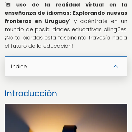
"
El uso de la realidad virtual en la
enseñanza de idiomas: Explorando nuevas
fronteras en Uruguay
" y adéntrate en un
mundo de posibilidades educativas bilingües.
¡No te pierdas esta fascinante travesía hacia
el futuro de la educación!
Índice
Introducción