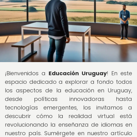
¡Bienvenidos a
Educación Uruguay
! En este
espacio dedicado a explorar a fondo todos
los aspectos de la educación en Uruguay,
desde políticas innovadoras hasta
tecnologías emergentes, los invitamos a
descubrir cómo la realidad virtual está
revolucionando la enseñanza de idiomas en
nuestro país. Sumérgete en nuestro artículo