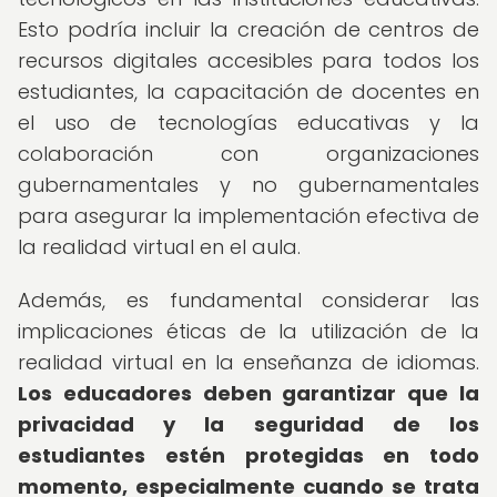
Esto podría incluir la creación de centros de
recursos digitales accesibles para todos los
estudiantes, la capacitación de docentes en
el uso de tecnologías educativas y la
colaboración con organizaciones
gubernamentales y no gubernamentales
para asegurar la implementación efectiva de
la realidad virtual en el aula.
Además, es fundamental considerar las
implicaciones éticas de la utilización de la
realidad virtual en la enseñanza de idiomas.
Los educadores deben garantizar que la
privacidad y la seguridad de los
estudiantes estén protegidas en todo
momento, especialmente cuando se trata