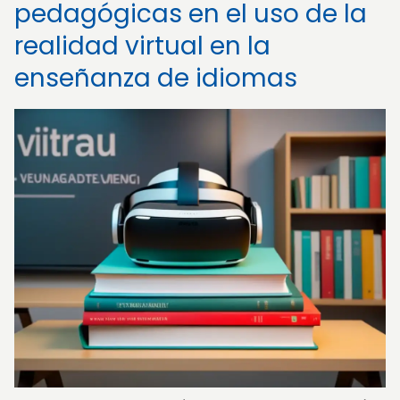
pedagógicas en el uso de la
realidad virtual en la
enseñanza de idiomas