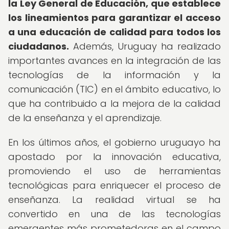
la Ley General de Educación, que establece
los lineamientos para garantizar el acceso
a una educación de calidad para todos los
ciudadanos.
Además, Uruguay ha realizado
importantes avances en la integración de las
tecnologías de la información y la
comunicación (TIC) en el ámbito educativo, lo
que ha contribuido a la mejora de la calidad
de la enseñanza y el aprendizaje.
En los últimos años, el gobierno uruguayo ha
apostado por la innovación educativa,
promoviendo el uso de herramientas
tecnológicas para enriquecer el proceso de
enseñanza. La realidad virtual se ha
convertido en una de las tecnologías
emergentes más prometedoras en el campo