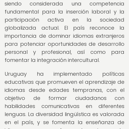
siendo considerada una competencia
fundamental para la inserción laboral y la
participación activa en la sociedad
globalizada actual. El país reconoce la
importancia de dominar idiomas extranjeros
para potenciar oportunidades de desarrollo
personal y profesional, así como para
fomentar la integración intercultural.
Uruguay ha implementado políticas
educativas que promueven el aprendizaje de
idiomas desde edades tempranas, con el
objetivo de formar ciudadanos con
habilidades comunicativas en diferentes
lenguas. La diversidad lingüística es valorada
en el país, y se fomenta la enseñanza de