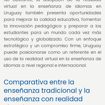
virtual en la enseñanza de idiomas en
Uruguay también presenta oportunidades
para mejorar la calidad educativa, fomentar
la innovación pedagógica y preparar a los
estudiantes para un mundo cada vez más
tecnológico y globalizado. Con un enfoque
estratégico y un compromiso firme, Uruguay
puede posicionarse como un referente en el
uso de la realidad virtual en la enseñanza de
idiomas a nivel regional e internacional.
Comparativa entre la
enseñanza tradicional y la
enseñanza con realidad