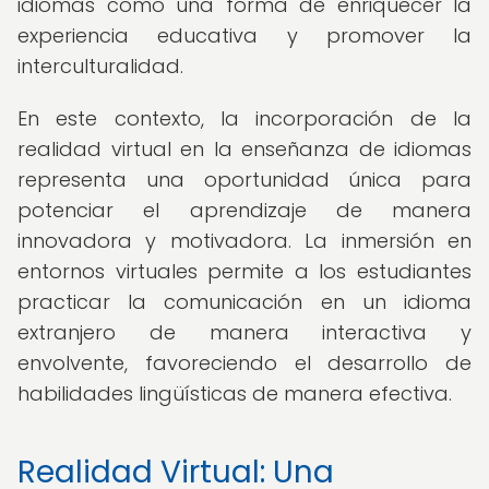
idiomas como una forma de enriquecer la
experiencia educativa y promover la
interculturalidad.
En este contexto, la incorporación de la
realidad virtual en la enseñanza de idiomas
representa una oportunidad única para
potenciar el aprendizaje de manera
innovadora y motivadora. La inmersión en
entornos virtuales permite a los estudiantes
practicar la comunicación en un idioma
extranjero de manera interactiva y
envolvente, favoreciendo el desarrollo de
habilidades lingüísticas de manera efectiva.
Realidad Virtual: Una