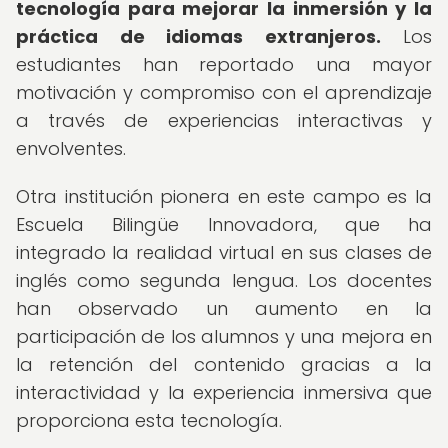
tecnología para mejorar la inmersión y la
práctica de idiomas extranjeros.
Los
estudiantes han reportado una mayor
motivación y compromiso con el aprendizaje
a través de experiencias interactivas y
envolventes.
Otra institución pionera en este campo es la
Escuela Bilingüe Innovadora, que ha
integrado la realidad virtual en sus clases de
inglés como segunda lengua. Los docentes
han observado un aumento en la
participación de los alumnos y una mejora en
la retención del contenido gracias a la
interactividad y la experiencia inmersiva que
proporciona esta tecnología.