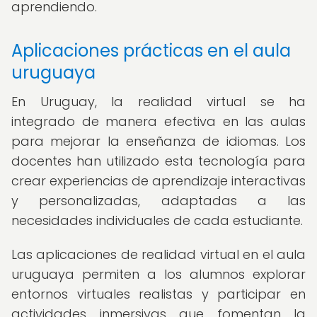
aprendiendo.
Aplicaciones prácticas en el aula
uruguaya
En Uruguay, la realidad virtual se ha
integrado de manera efectiva en las aulas
para mejorar la enseñanza de idiomas. Los
docentes han utilizado esta tecnología para
crear experiencias de aprendizaje interactivas
y personalizadas, adaptadas a las
necesidades individuales de cada estudiante.
Las aplicaciones de realidad virtual en el aula
uruguaya permiten a los alumnos explorar
entornos virtuales realistas y participar en
actividades inmersivas que fomentan la