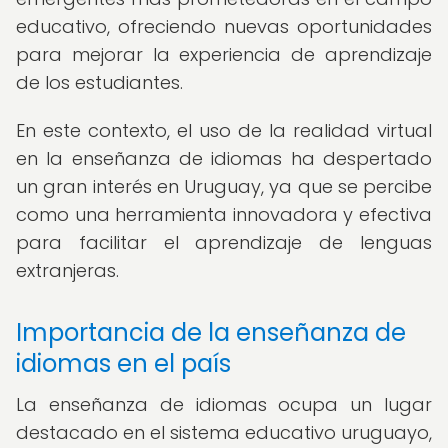
educativo, ofreciendo nuevas oportunidades
para mejorar la experiencia de aprendizaje
de los estudiantes.
En este contexto, el uso de la realidad virtual
en la enseñanza de idiomas ha despertado
un gran interés en Uruguay, ya que se percibe
como una herramienta innovadora y efectiva
para facilitar el aprendizaje de lenguas
extranjeras.
Importancia de la enseñanza de
idiomas en el país
La enseñanza de idiomas ocupa un lugar
destacado en el sistema educativo uruguayo,