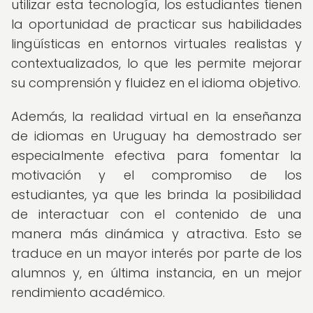
utilizar esta tecnología, los estudiantes tienen
la oportunidad de practicar sus habilidades
lingüísticas en entornos virtuales realistas y
contextualizados, lo que les permite mejorar
su comprensión y fluidez en el idioma objetivo.
Además, la realidad virtual en la enseñanza
de idiomas en Uruguay ha demostrado ser
especialmente efectiva para fomentar la
motivación y el compromiso de los
estudiantes, ya que les brinda la posibilidad
de interactuar con el contenido de una
manera más dinámica y atractiva. Esto se
traduce en un mayor interés por parte de los
alumnos y, en última instancia, en un mejor
rendimiento académico.