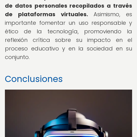
de datos personales recopilados a través
de plataformas virtuales.
Asimismo, es
importante fomentar un uso responsable y
ético de la tecnología, promoviendo la
reflexión crítica sobre su impacto en el
proceso educativo y en la sociedad en su
conjunto.
Conclusiones