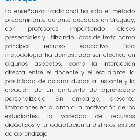
La enseñanza tradicional ha sido el método
predominante durante décadas en Uruguay,
con profesores impartiendo clases
presenciales y utilizando libros de texto como
principal recurso educativo. Esta
metodología ha demostrado ser efectiva en
algunos aspectos, como la interacción
directa entre el docente y el estudiante, la
posibilidad de aclarar dudas al instante y la
creación de un ambiente de aprendizaje
personalizado. Sin embargo, presenta
limitaciones en cuanto a la motivación de los
estudiantes, la variedad de recursos
didácticos y la adaptación a distintos estilos
de aprendizaje.