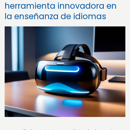
herramienta innovadora en
la enseñanza de idiomas