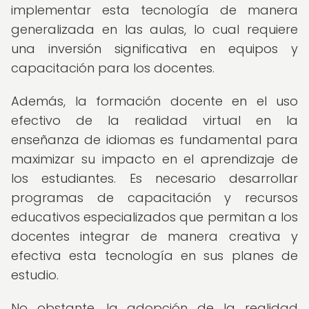
implementar esta tecnología de manera
generalizada en las aulas, lo cual requiere
una inversión significativa en equipos y
capacitación para los docentes.
Además, la formación docente en el uso
efectivo de la realidad virtual en la
enseñanza de idiomas es fundamental para
maximizar su impacto en el aprendizaje de
los estudiantes. Es necesario desarrollar
programas de capacitación y recursos
educativos especializados que permitan a los
docentes integrar de manera creativa y
efectiva esta tecnología en sus planes de
estudio.
No obstante, la adopción de la realidad