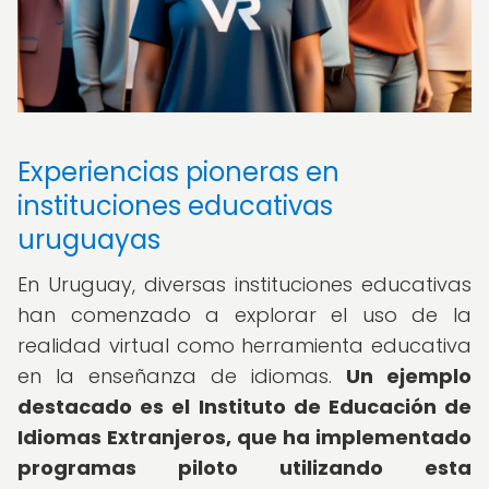
Experiencias pioneras en
instituciones educativas
uruguayas
En Uruguay, diversas instituciones educativas
han comenzado a explorar el uso de la
realidad virtual como herramienta educativa
en la enseñanza de idiomas.
Un ejemplo
destacado es el Instituto de Educación de
Idiomas Extranjeros, que ha implementado
programas piloto utilizando esta