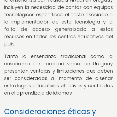
incluyen la necesidad de contar con equipos
tecnológicos específicos, el costo asociado a
la implementación de esta tecnología y la
falta de acceso generalizado a estos
recursos en todos los centros educativos del
país.
Tanto la enseñanza tradicional como la
enseñanza con realidad virtual en Uruguay
presentan ventajas y limitaciones que deben
ser consideradas al momento de diseñar
estrategias educativas efectivas y centradas
en el aprendizaje de idiomas.
Consideraciones éticas y