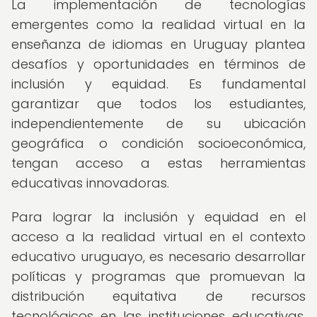
La implementación de tecnologías
emergentes como la realidad virtual en la
enseñanza de idiomas en Uruguay plantea
desafíos y oportunidades en términos de
inclusión y equidad. Es fundamental
garantizar que todos los estudiantes,
independientemente de su ubicación
geográfica o condición socioeconómica,
tengan acceso a estas herramientas
educativas innovadoras.
Para lograr la inclusión y equidad en el
acceso a la realidad virtual en el contexto
educativo uruguayo, es necesario desarrollar
políticas y programas que promuevan la
distribución equitativa de recursos
tecnológicos en las instituciones educativas.