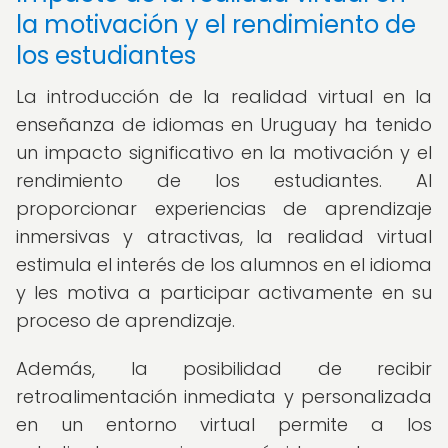
la motivación y el rendimiento de
los estudiantes
La introducción de la realidad virtual en la
enseñanza de idiomas en Uruguay ha tenido
un impacto significativo en la motivación y el
rendimiento de los estudiantes. Al
proporcionar experiencias de aprendizaje
inmersivas y atractivas, la realidad virtual
estimula el interés de los alumnos en el idioma
y les motiva a participar activamente en su
proceso de aprendizaje.
Además, la posibilidad de recibir
retroalimentación inmediata y personalizada
en un entorno virtual permite a los