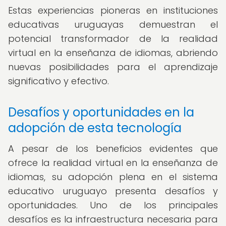
Estas experiencias pioneras en instituciones
educativas uruguayas demuestran el
potencial transformador de la realidad
virtual en la enseñanza de idiomas, abriendo
nuevas posibilidades para el aprendizaje
significativo y efectivo.
Desafíos y oportunidades en la
adopción de esta tecnología
A pesar de los beneficios evidentes que
ofrece la realidad virtual en la enseñanza de
idiomas, su adopción plena en el sistema
educativo uruguayo presenta desafíos y
oportunidades. Uno de los principales
desafíos es la infraestructura necesaria para