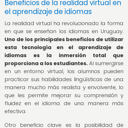
Beneficios de la realidad virtual en
el aprendizaje de idiomas
La realidad virtual ha revolucionado la forma
en que se enseñan los idiomas en Uruguay.
Uno de los principales beneficios de utilizar
esta tecnología en el aprendizaje de
idiomas es la inmersión total que
proporciona a los estudiantes.
Al sumergirse
en un entorno virtual, los alumnos pueden
practicar sus habilidades lingüísticas de una
manera mucho más realista y envolvente, lo
que les permite mejorar su comprensión y
fluidez en el idioma de una manera más
efectiva.
Otro beneficio clave es la posibilidad de