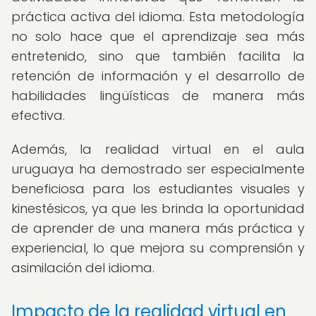
práctica activa del idioma. Esta metodología
no solo hace que el aprendizaje sea más
entretenido, sino que también facilita la
retención de información y el desarrollo de
habilidades lingüísticas de manera más
efectiva.
Además, la realidad virtual en el aula
uruguaya ha demostrado ser especialmente
beneficiosa para los estudiantes visuales y
kinestésicos, ya que les brinda la oportunidad
de aprender de una manera más práctica y
experiencial, lo que mejora su comprensión y
asimilación del idioma.
Impacto de la realidad virtual en