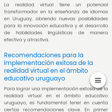
La realidad virtual tiene un potencial
transformador en la enseñanza de idiomas
en Uruguay, abriendo nuevas posibilidades
para la innovación educativa y el desarrollo
de habilidades lingüísticas de manera
efectiva y atractiva.
Recomendaciones para la
implementación exitosa de la
realidad virtual en el ámbito
educativo uruguayo
Para lograr una implementación exitosa de la
realidad virtual en el ámbito educativo
uruguayo, es fundamental tener en cuenta
ciertas recomendaciones clave. En primer