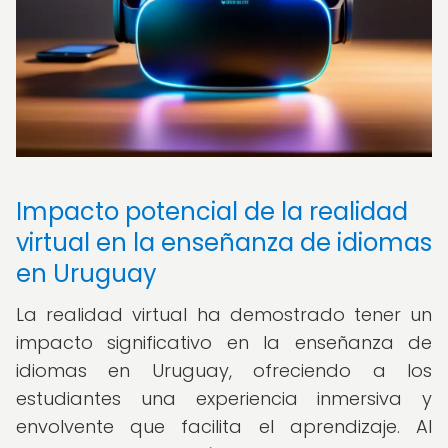
Impacto potencial de la realidad
virtual en la enseñanza de idiomas
en Uruguay
La realidad virtual ha demostrado tener un
impacto significativo en la enseñanza de
idiomas en Uruguay, ofreciendo a los
estudiantes una experiencia inmersiva y
envolvente que facilita el aprendizaje. Al