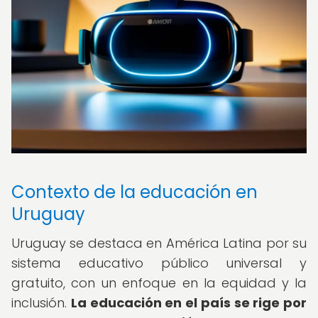
Contexto de la educación en
Uruguay
Uruguay se destaca en América Latina por su
sistema educativo público universal y
gratuito, con un enfoque en la equidad y la
inclusión.
La educación en el país se rige por