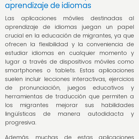
aprendizaje de idiomas
Las aplicaciones móviles destinadas al
aprendizaje de idiomas juegan un papel
crucial en la educación de migrantes, ya que
ofrecen la flexibilidad y la conveniencia de
estudiar idiomas en cualquier momento y
lugar a través de dispositivos móviles como
smartphones o tablets. Estas aplicaciones
suelen incluir lecciones interactivas, ejercicios
de pronunciación, juegos educativos y
herramientas de traducción que permiten a
los migrantes mejorar sus habilidades
lingüísticas de manera autodidacta y
progresiva.
Además, muchas de estas aplicaciones