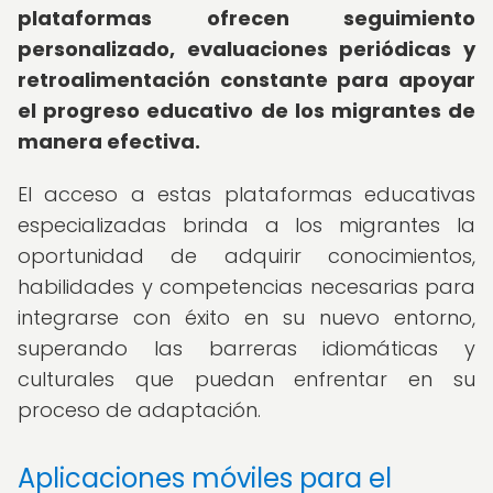
plataformas ofrecen seguimiento
personalizado, evaluaciones periódicas y
retroalimentación constante para apoyar
el progreso educativo de los migrantes de
manera efectiva.
El acceso a estas plataformas educativas
especializadas brinda a los migrantes la
oportunidad de adquirir conocimientos,
habilidades y competencias necesarias para
integrarse con éxito en su nuevo entorno,
superando las barreras idiomáticas y
culturales que puedan enfrentar en su
proceso de adaptación.
Aplicaciones móviles para el