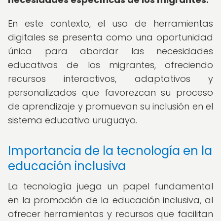
En este contexto, el uso de herramientas
digitales se presenta como una oportunidad
única para abordar las necesidades
educativas de los migrantes, ofreciendo
recursos interactivos, adaptativos y
personalizados que favorezcan su proceso
de aprendizaje y promuevan su inclusión en el
sistema educativo uruguayo.
Importancia de la tecnología en la
educación inclusiva
La tecnología juega un papel fundamental
en la promoción de la educación inclusiva, al
ofrecer herramientas y recursos que facilitan