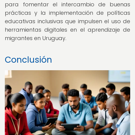
para fomentar el intercambio de buenas
prácticas y la implementación de políticas
educativas inclusivas que impulsen el uso de
herramientas digitales en el aprendizaje de
migrantes en Uruguay.
Conclusión