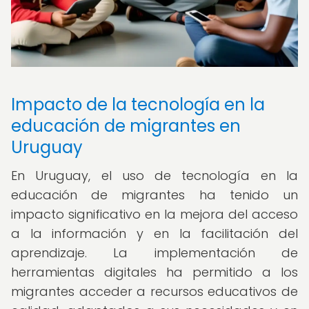
Impacto de la tecnología en la
educación de migrantes en
Uruguay
En Uruguay, el uso de tecnología en la
educación de migrantes ha tenido un
impacto significativo en la mejora del acceso
a la información y en la facilitación del
aprendizaje. La implementación de
herramientas digitales ha permitido a los
migrantes acceder a recursos educativos de