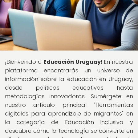
¡Bienvenido a
Educación Uruguay
! En nuestra
plataforma encontrarás un universo de
información sobre la educación en Uruguay,
desde políticas educativas hasta
metodologías innovadoras. Sumérgete en
nuestro artículo principal "Herramientas
digitales para aprendizaje de migrantes" en
la categoría de Educación Inclusiva y
descubre cómo la tecnología se convierte en