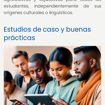
estudiantes, independientemente de sus
orígenes culturales o lingüísticos.
Estudios de caso y buenas
prácticas