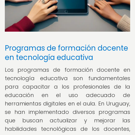
Programas de formación docente
en tecnología educativa
Los programas de formación docente en
tecnología educativa son fundamentales
para capacitar a los profesionales de la
educación en el uso adecuado de
herramientas digitales en el aula. En Uruguay,
se han implementado diversos programas
que buscan actualizar y mejorar las
habilidades tecnológicas de los docentes,