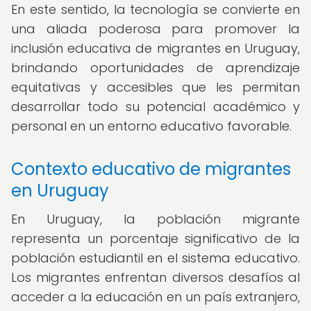
En este sentido, la tecnología se convierte en
una aliada poderosa para promover la
inclusión educativa de migrantes en Uruguay,
brindando oportunidades de aprendizaje
equitativas y accesibles que les permitan
desarrollar todo su potencial académico y
personal en un entorno educativo favorable.
Contexto educativo de migrantes
en Uruguay
En Uruguay, la población migrante
representa un porcentaje significativo de la
población estudiantil en el sistema educativo.
Los migrantes enfrentan diversos desafíos al
acceder a la educación en un país extranjero,