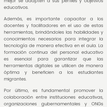
mejor se adapten a sus perfiles y objetivos
educativos.
Además, es importante capacitar a los
docentes y facilitadores en el uso de estas
herramientas, brindándoles las habilidades y
conocimientos necesarios para integrar la
tecnología de manera efectiva en el aula. La
formación continua del personal educativo
es esencial para garantizar que las
herramientas digitales se utilicen de manera
óptima y beneficien a los estudiantes
migrantes.
Por último, es fundamental promover la
colaboración entre instituciones educativas,
organizaciones gubernamentales y ONGs