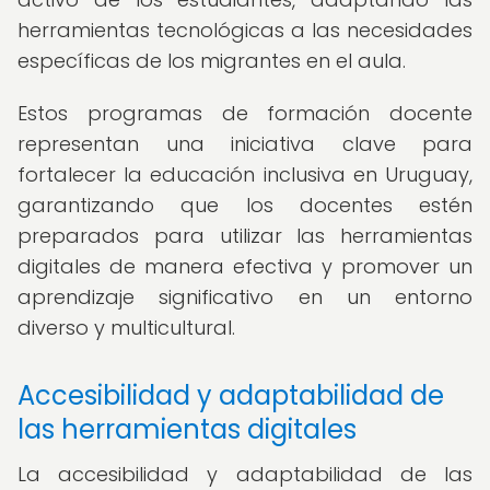
herramientas tecnológicas a las necesidades
específicas de los migrantes en el aula.
Estos programas de formación docente
representan una iniciativa clave para
fortalecer la educación inclusiva en Uruguay,
garantizando que los docentes estén
preparados para utilizar las herramientas
digitales de manera efectiva y promover un
aprendizaje significativo en un entorno
diverso y multicultural.
Accesibilidad y adaptabilidad de
las herramientas digitales
La accesibilidad y adaptabilidad de las