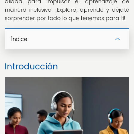
aliada para impulsar el aprendizaje de
manera inclusiva. ¡Explora, aprende y déjate
sorprender por todo lo que tenemos para ti!
Índice
Introducción