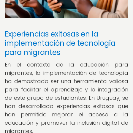
Experiencias exitosas en la
implementación de tecnología
para migrantes
En el contexto de la educación para
migrantes, la implementación de tecnología
ha demostrado ser una herramienta valiosa
para facilitar el aprendizaje y la integración
de este grupo de estudiantes. En Uruguay, se
han desarrollado experiencias exitosas que
han permitido mejorar el acceso a la
educación y promover la inclusión digital de
migrantes.