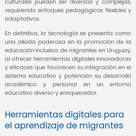
culturales pueden ser diversas y complejas,
requiriendo enfoques pedagógicos flexibles y
adaptativos.
En definitiva, la tecnología se presenta como
una aliada poderosa en la promoción de la
educación inclusiva de migrantes en Uruguay,
al ofrecer herramientas digitales innovadoras
y eficaces que favorecen su integración en el
sistema educativo y potencian su desarrollo
académico y personal en un entorno
educativo diverso y enriquecedor.
Herramientas digitales para
el aprendizaje de migrantes