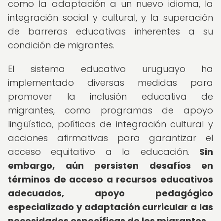
como la adaptación a un nuevo idioma, la
integración social y cultural, y la superación
de barreras educativas inherentes a su
condición de migrantes.
El sistema educativo uruguayo ha
implementado diversas medidas para
promover la inclusión educativa de
migrantes, como programas de apoyo
lingüístico, políticas de integración cultural y
acciones afirmativas para garantizar el
acceso equitativo a la educación.
Sin
embargo, aún persisten desafíos en
términos de acceso a recursos educativos
adecuados, apoyo pedagógico
especializado y adaptación curricular a las
necesidades específicas de los migrantes.