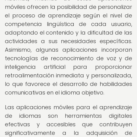
móviles ofrecen la posibilidad de personalizar
el proceso de aprendizaje según el nivel de
competencia lingüística de cada usuario,
adaptando el contenido y la dificultad de las
actividades a sus necesidades específicas.
Asimismo, algunas aplicaciones incorporan
tecnologías de reconocimiento de voz y de
inteligencia artificial para proporcionar
retroalimentación inmediata y personalizada,
lo que favorece el desarrollo de habilidades
comunicativas en el idioma objetivo.
Las aplicaciones móviles para el aprendizaje
de idiomas son herramientas digitales
efectivas y accesibles que contribuyen
significativamente a la adquisición de