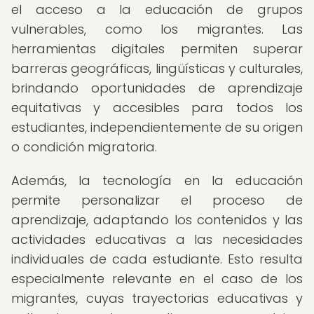
el acceso a la educación de grupos
vulnerables, como los migrantes. Las
herramientas digitales permiten superar
barreras geográficas, lingüísticas y culturales,
brindando oportunidades de aprendizaje
equitativas y accesibles para todos los
estudiantes, independientemente de su origen
o condición migratoria.
Además, la tecnología en la educación
permite personalizar el proceso de
aprendizaje, adaptando los contenidos y las
actividades educativas a las necesidades
individuales de cada estudiante. Esto resulta
especialmente relevante en el caso de los
migrantes, cuyas trayectorias educativas y