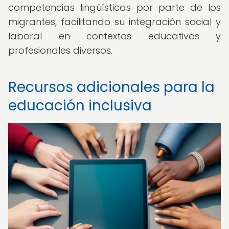
competencias lingüísticas por parte de los
migrantes, facilitando su integración social y
laboral en contextos educativos y
profesionales diversos.
Recursos adicionales para la
educación inclusiva