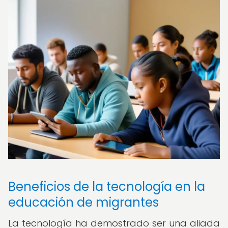
Beneficios de la tecnología en la
educación de migrantes
La tecnología ha demostrado ser una aliada