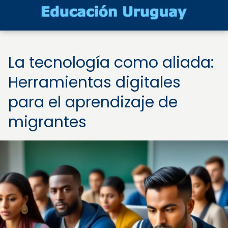
La tecnología como aliada:
Herramientas digitales
para el aprendizaje de
migrantes