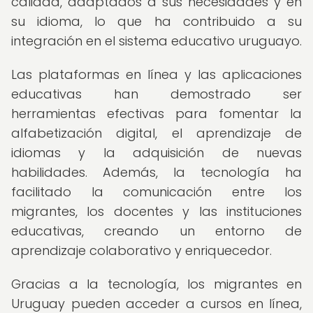
calidad, adaptados a sus necesidades y en
su idioma, lo que ha contribuido a su
integración en el sistema educativo uruguayo.
Las plataformas en línea y las aplicaciones
educativas han demostrado ser
herramientas efectivas para fomentar la
alfabetización digital, el aprendizaje de
idiomas y la adquisición de nuevas
habilidades. Además, la tecnología ha
facilitado la comunicación entre los
migrantes, los docentes y las instituciones
educativas, creando un entorno de
aprendizaje colaborativo y enriquecedor.
Gracias a la tecnología, los migrantes en
Uruguay pueden acceder a cursos en línea,