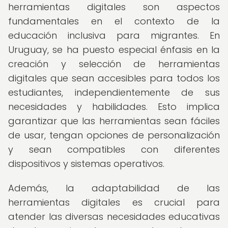
herramientas digitales son aspectos
fundamentales en el contexto de la
educación inclusiva para migrantes. En
Uruguay, se ha puesto especial énfasis en la
creación y selección de herramientas
digitales que sean accesibles para todos los
estudiantes, independientemente de sus
necesidades y habilidades. Esto implica
garantizar que las herramientas sean fáciles
de usar, tengan opciones de personalización
y sean compatibles con diferentes
dispositivos y sistemas operativos.
Además, la adaptabilidad de las
herramientas digitales es crucial para
atender las diversas necesidades educativas