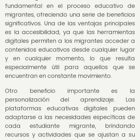
fundamental en el proceso educativo de
migrantes, ofreciendo una serie de beneficios
significativos. Una de las ventajas principales
es la accesibilidad, ya que las herramientas
digitales permiten a los migrantes acceder a
contenidos educativos desde cualquier lugar
y en cualquier momento, lo que resulta
especialmente útil para aquellos que se
encuentran en constante movimiento.
Otro beneficio importante es la
personalización del aprendizaje. Las
plataformas educativas digitales pueden
adaptarse a las necesidades específicas de
cada estudiante migrante, brindando
recursos y actividades que se ajustan a su