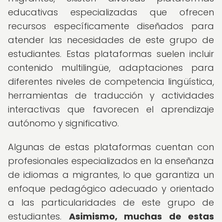
educativas especializadas que ofrecen
recursos específicamente diseñados para
atender las necesidades de este grupo de
estudiantes. Estas plataformas suelen incluir
contenido multilingüe, adaptaciones para
diferentes niveles de competencia lingüística,
herramientas de traducción y actividades
interactivas que favorecen el aprendizaje
autónomo y significativo.
Algunas de estas plataformas cuentan con
profesionales especializados en la enseñanza
de idiomas a migrantes, lo que garantiza un
enfoque pedagógico adecuado y orientado
a las particularidades de este grupo de
estudiantes.
Asimismo, muchas de estas