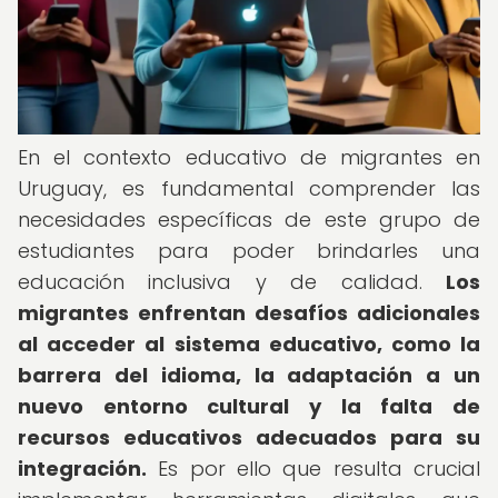
En el contexto educativo de migrantes en
Uruguay, es fundamental comprender las
necesidades específicas de este grupo de
estudiantes para poder brindarles una
educación inclusiva y de calidad.
Los
migrantes enfrentan desafíos adicionales
al acceder al sistema educativo, como la
barrera del idioma, la adaptación a un
nuevo entorno cultural y la falta de
recursos educativos adecuados para su
integración.
Es por ello que resulta crucial