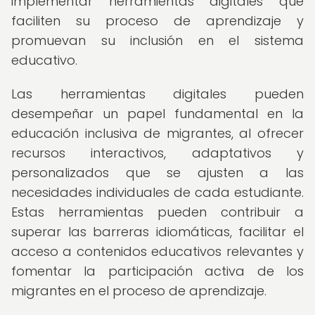
implementar herramientas digitales que
faciliten su proceso de aprendizaje y
promuevan su inclusión en el sistema
educativo.
Las herramientas digitales pueden
desempeñar un papel fundamental en la
educación inclusiva de migrantes, al ofrecer
recursos interactivos, adaptativos y
personalizados que se ajusten a las
necesidades individuales de cada estudiante.
Estas herramientas pueden contribuir a
superar las barreras idiomáticas, facilitar el
acceso a contenidos educativos relevantes y
fomentar la participación activa de los
migrantes en el proceso de aprendizaje.