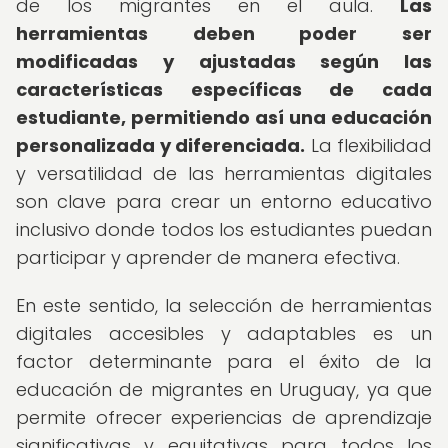
de los migrantes en el aula.
Las
herramientas deben poder ser
modificadas y ajustadas según las
características específicas de cada
estudiante, permitiendo así una educación
personalizada y diferenciada.
La flexibilidad
y versatilidad de las herramientas digitales
son clave para crear un entorno educativo
inclusivo donde todos los estudiantes puedan
participar y aprender de manera efectiva.
En este sentido, la selección de herramientas
digitales accesibles y adaptables es un
factor determinante para el éxito de la
educación de migrantes en Uruguay, ya que
permite ofrecer experiencias de aprendizaje
significativas y equitativas para todos los