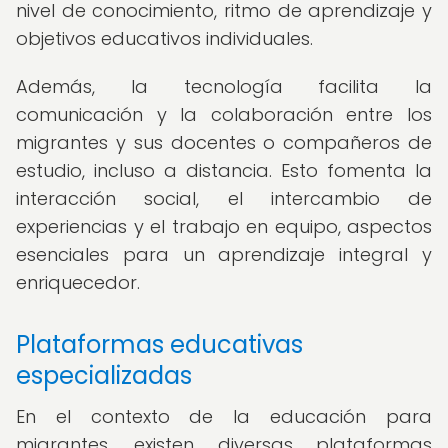
nivel de conocimiento, ritmo de aprendizaje y
objetivos educativos individuales.
Además, la tecnología facilita la
comunicación y la colaboración entre los
migrantes y sus docentes o compañeros de
estudio, incluso a distancia. Esto fomenta la
interacción social, el intercambio de
experiencias y el trabajo en equipo, aspectos
esenciales para un aprendizaje integral y
enriquecedor.
Plataformas educativas
especializadas
En el contexto de la educación para
migrantes, existen diversas plataformas