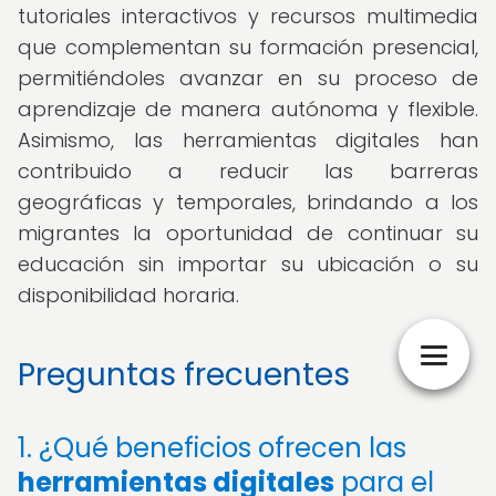
tutoriales interactivos y recursos multimedia
que complementan su formación presencial,
permitiéndoles avanzar en su proceso de
aprendizaje de manera autónoma y flexible.
Asimismo, las herramientas digitales han
contribuido a reducir las barreras
geográficas y temporales, brindando a los
migrantes la oportunidad de continuar su
educación sin importar su ubicación o su
disponibilidad horaria.
Preguntas frecuentes
1. ¿Qué beneficios ofrecen las
herramientas digitales
para el