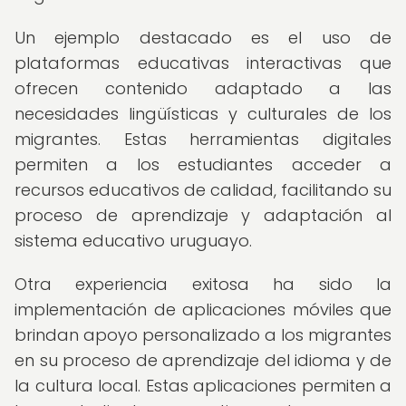
Un ejemplo destacado es el uso de
plataformas educativas interactivas que
ofrecen contenido adaptado a las
necesidades lingüísticas y culturales de los
migrantes. Estas herramientas digitales
permiten a los estudiantes acceder a
recursos educativos de calidad, facilitando su
proceso de aprendizaje y adaptación al
sistema educativo uruguayo.
Otra experiencia exitosa ha sido la
implementación de aplicaciones móviles que
brindan apoyo personalizado a los migrantes
en su proceso de aprendizaje del idioma y de
la cultura local. Estas aplicaciones permiten a