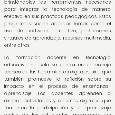
brindándoles las herramientas necesarias
para integrar la tecnología de manera
efectiva en sus prácticas pedagógicas. Estos
programas suelen abordar temas como el
uso de software educativo, plataformas
virtuales de aprendizaje, recursos multimedia,
entre otros.
La formación docente en tecnología
educativa no solo se centra en el manejo
técnico de las herramientas digitales, sino que
también promueve la reflexión sobre su
impacto en el proceso de enseñanza-
aprendizaje. Los docentes aprenden a
diseñar actividades y recursos digitales que
fomenten la participación y el aprendizaje
activo de los estudiantes, adaptando las