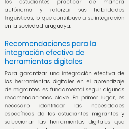
los estudiantes practicar de manera
autónoma y reforzar sus habilidades
lingüísticas, lo que contribuye a su integración
en la sociedad uruguaya.
Recomendaciones para la
integración efectiva de
herramientas digitales
Para garantizar una integración efectiva de
las herramientas digitales en el aprendizaje
de migrantes, es fundamental seguir algunas
recomendaciones clave. En primer lugar, es
necesario identificar las necesidades
específicas de los estudiantes migrantes y
seleccionar las herramientas digitales que