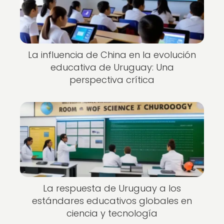
La influencia de China en la evolución
educativa de Uruguay: Una
perspectiva crítica
La respuesta de Uruguay a los
estándares educativos globales en
ciencia y tecnología