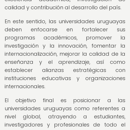
calidad y contribución al desarrollo del país.
En este sentido, las universidades uruguayas
deben enfocarse en fortalecer sus
programas académicos, promover la
investigación y la innovación, fomentar la
internacionalización, mejorar la calidad de la
enseñanza y el aprendizaje, así como
establecer alianzas estratégicas con
instituciones educativas y organizaciones
internacionales.
El objetivo final es posicionar a las
universidades uruguayas como referentes a
nivel global, atrayendo a estudiantes,
investigadores y profesionales de todo el