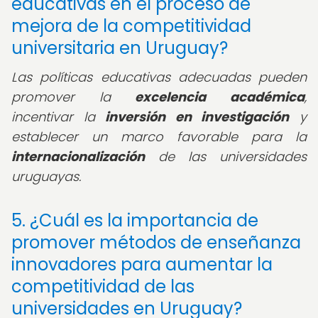
educativas en el proceso de
mejora de la competitividad
universitaria en Uruguay?
Las políticas educativas adecuadas pueden
promover la
excelencia académica
,
incentivar la
inversión en investigación
y
establecer un marco favorable para la
internacionalización
de las universidades
uruguayas.
5. ¿Cuál es la importancia de
promover métodos de enseñanza
innovadores para aumentar la
competitividad de las
universidades en Uruguay?