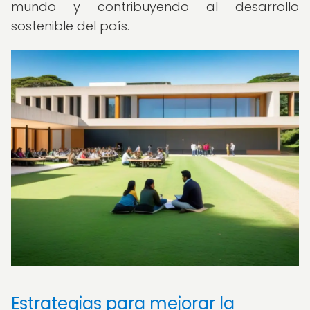
mundo y contribuyendo al desarrollo
sostenible del país.
Estrategias para mejorar la