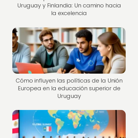
Uruguay y Finlandia: Un camino hacia
la excelencia
Cómo influyen las políticas de la Unión
Europea en la educación superior de
Uruguay