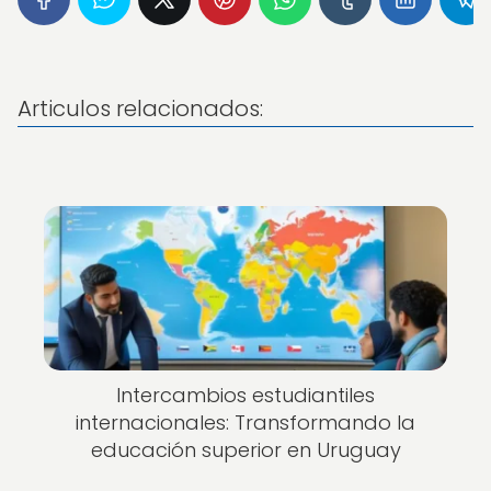
Articulos relacionados:
Intercambios estudiantiles
internacionales: Transformando la
educación superior en Uruguay