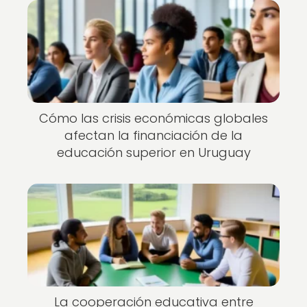
Cómo las crisis económicas globales
afectan la financiación de la
educación superior en Uruguay
La cooperación educativa entre