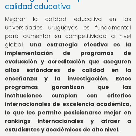
calidad educativa
Mejorar la calidad educativa en las
universidades uruguayas es fundamental
para aumentar su competitividad a nivel
global.
Una estrategia efectiva es la
implementación de programas de
evaluación y acreditación que aseguren
altos estándares de calidad en la
enseñanza y la investigación.
Estos
programas garantizan que las
instituciones cumplan con criterios
internacionales de excelencia académica,
lo que les permite posicionarse mejor en
rankings internacionales y atraer a
estudiantes y académicos de alto nivel.