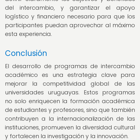
del intercambio, y garantizar el apoyo
logístico y financiero necesario para que los
participantes puedan aprovechar al máximo
esta experiencia.
Conclusión
El desarrollo de programas de intercambio
académico es una estrategia clave para
mejorar la competitividad global de las
universidades uruguayas. Estos programas
no solo enriquecen la formación académica
de estudiantes y profesores, sino que también
contribuyen a la internacionalización de las
instituciones, promueven la diversidad cultural
y fortalecen la investigación y la innovación.