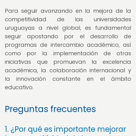
Para seguir avanzando en la mejora de la
competitividad de las universidades
uruguayas a nivel global, es fundamental
seguir apostando por el desarrollo de
programas de intercambio académico, así
como por la implementación de otras
iniciativas que promuevan la excelencia
académica, la colaboración internacional y
la innovación constante en el ámbito
educativo.
Preguntas frecuentes
1. ¿Por qué es importante mejorar