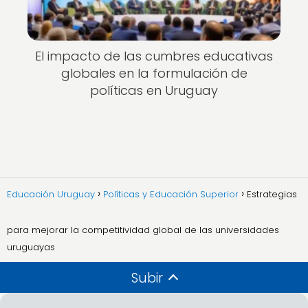
El impacto de las cumbres educativas
globales en la formulación de
políticas en Uruguay
Educación Uruguay
Políticas y Educación Superior
Estrategias
para mejorar la competitividad global de las universidades
uruguayas
Subir