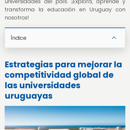
universidades del país. ¡Explora, aprende y
transforma la educación en Uruguay con
nosotros!
Índice
Estrategias para mejorar la
competitividad global de
las universidades
uruguayas