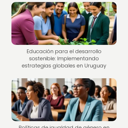
Educación para el desarrollo
sostenible: Implementando
estrategias globales en Uruguay
Políticas de igualdad de género en