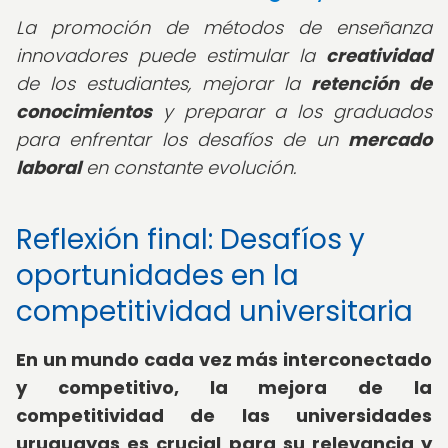
La promoción de métodos de enseñanza
innovadores puede estimular la
creatividad
de los estudiantes, mejorar la
retención de
conocimientos
y preparar a los graduados
para enfrentar los desafíos de un
mercado
laboral
en constante evolución.
Reflexión final: Desafíos y
oportunidades en la
competitividad universitaria
En un mundo cada vez más interconectado
y competitivo, la mejora de la
competitividad de las universidades
uruguayas es crucial para su relevancia y