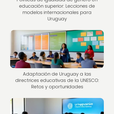
educación superior: Lecciones de
modelos internacionales para
Uruguay
Adaptación de Uruguay a las
directrices educativas de la UNESCO:
Retos y oportunidades