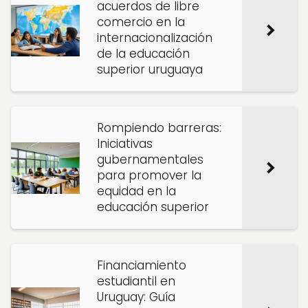
acuerdos de libre
comercio en la
internacionalización
de la educación
superior uruguaya
Rompiendo barreras:
Iniciativas
gubernamentales
para promover la
equidad en la
educación superior
Financiamiento
estudiantil en
Uruguay: Guía