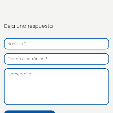
Deja una respuesta