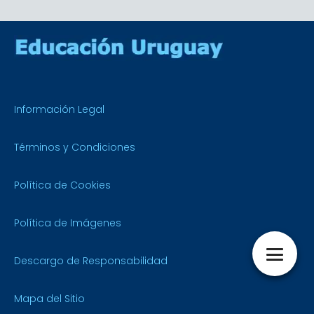
Información Legal
Términos y Condiciones
Política de Cookies
Política de Imágenes
Descargo de Responsabilidad
Mapa del Sitio