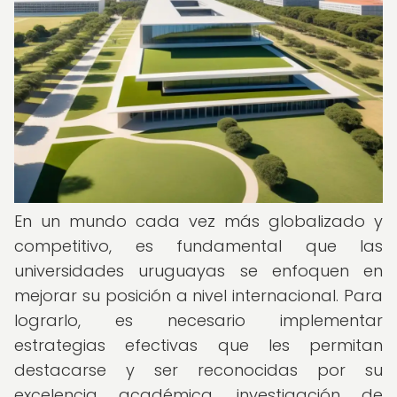
En un mundo cada vez más globalizado y
competitivo, es fundamental que las
universidades uruguayas se enfoquen en
mejorar su posición a nivel internacional. Para
lograrlo, es necesario implementar
estrategias efectivas que les permitan
destacarse y ser reconocidas por su
excelencia académica, investigación de