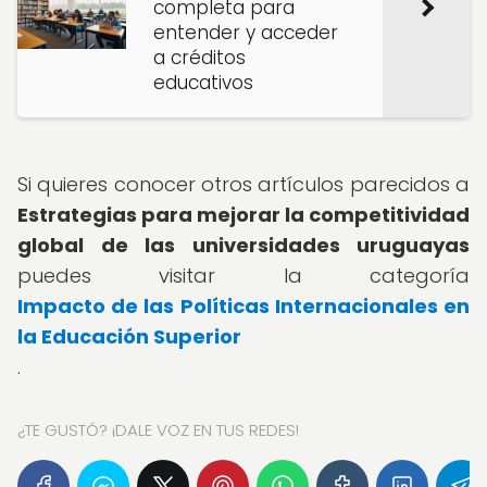
completa para
entender y acceder
a créditos
educativos
Si quieres conocer otros artículos parecidos a
Estrategias para mejorar la competitividad
global de las universidades uruguayas
puedes visitar la categoría
Impacto de las Políticas Internacionales en
la Educación Superior
.
¿TE GUSTÓ? ¡DALE VOZ EN TUS REDES!