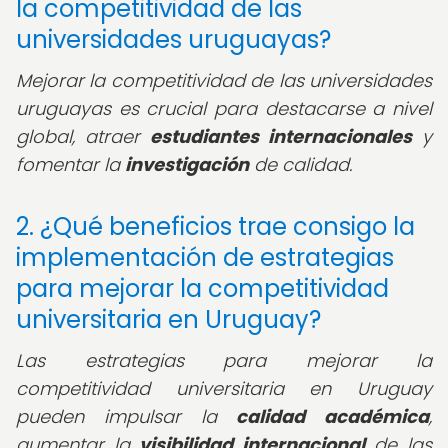
la competitividad de las
universidades uruguayas?
Mejorar la competitividad de las universidades
uruguayas es crucial para destacarse a nivel
global, atraer
estudiantes internacionales
y
fomentar la
investigación
de calidad.
2. ¿Qué beneficios trae consigo la
implementación de estrategias
para mejorar la competitividad
universitaria en Uruguay?
Las estrategias para mejorar la
competitividad universitaria en Uruguay
pueden impulsar la
calidad académica
,
aumentar la
visibilidad internacional
de las