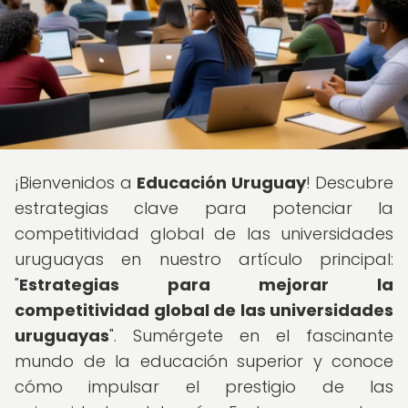
¡Bienvenidos a
Educación Uruguay
! Descubre
estrategias clave para potenciar la
competitividad global de las universidades
uruguayas en nuestro artículo principal:
"
Estrategias para mejorar la
competitividad global de las universidades
uruguayas
". Sumérgete en el fascinante
mundo de la educación superior y conoce
cómo impulsar el prestigio de las