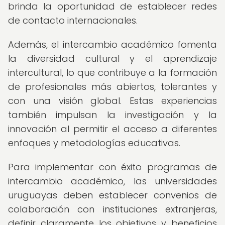
brinda la oportunidad de establecer redes
de contacto internacionales.
Además, el intercambio académico fomenta
la diversidad cultural y el aprendizaje
intercultural, lo que contribuye a la formación
de profesionales más abiertos, tolerantes y
con una visión global. Estas experiencias
también impulsan la investigación y la
innovación al permitir el acceso a diferentes
enfoques y metodologías educativas.
Para implementar con éxito programas de
intercambio académico, las universidades
uruguayas deben establecer convenios de
colaboración con instituciones extranjeras,
definir claramente los objetivos y beneficios