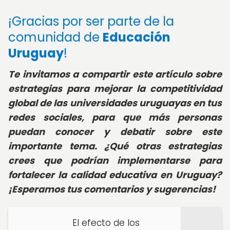
¡Gracias por ser parte de la
comunidad de
Educación
Uruguay
!
Te invitamos a compartir este artículo sobre
estrategias para mejorar la competitividad
global de las universidades uruguayas en tus
redes sociales, para que más personas
puedan conocer y debatir sobre este
importante tema. ¿Qué otras estrategias
crees que podrían implementarse para
fortalecer la calidad educativa en Uruguay?
¡Esperamos tus comentarios y sugerencias!
El efecto de los