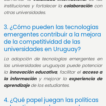
instituciones y fortalecer la
colaboración
con
otras universidades.
3. ¿Cómo pueden las tecnologías
emergentes contribuir a la mejora
de la competitividad de las
universidades en Uruguay?
La adopción de tecnologías emergentes en
las universidades uruguayas puede potenciar
la
innovación educativa
, facilitar el
acceso a
la información
y mejorar la
experiencia de
aprendizaje
de los estudiantes.
4. ¿Qué papel juegan las políticas