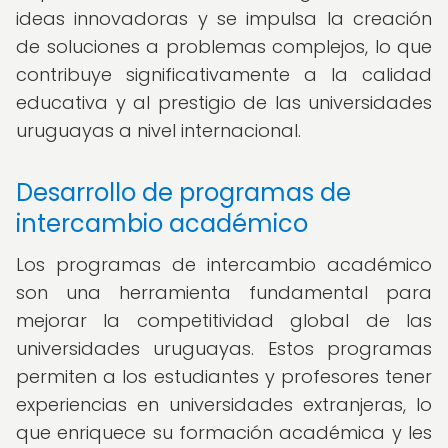
ideas innovadoras y se impulsa la creación
de soluciones a problemas complejos, lo que
contribuye significativamente a la calidad
educativa y al prestigio de las universidades
uruguayas a nivel internacional.
Desarrollo de programas de
intercambio académico
Los programas de intercambio académico
son una herramienta fundamental para
mejorar la competitividad global de las
universidades uruguayas. Estos programas
permiten a los estudiantes y profesores tener
experiencias en universidades extranjeras, lo
que enriquece su formación académica y les