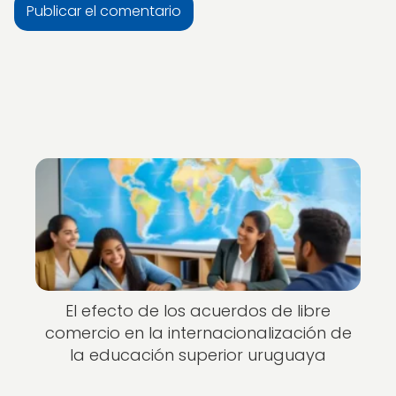
El efecto de los acuerdos de libre
comercio en la internacionalización de
la educación superior uruguaya