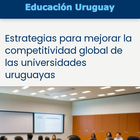
Estrategias para mejorar la
competitividad global de
las universidades
uruguayas