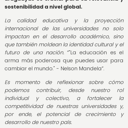
sostenibilidad a nivel global.
La calidad educativa y la proyección
internacional de las universidades no solo
impactan en el desarrollo académico, sino
que también moldean la identidad cultural y el
futuro de una nación.
"La educación es el
arma más poderosa que puedes usar para
cambiar el mundo." - Nelson Mandela
.
Es momento de reflexionar sobre cómo
podemos contribuir, desde nuestro rol
individual y colectivo, a fortalecer la
competitividad de nuestras universidades y,
por ende, el potencial de crecimiento y
desarrollo de nuestro país.