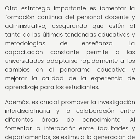
Otra estrategia importante es fomentar la
formación continua del personal docente y
administrativo, asegurando que estén al
tanto de las últimas tendencias educativas y
metodologías de enseñanza. La
capacitación constante permite a las
universidades adaptarse rápidamente a los
cambios en el panorama educativo y
mejorar la calidad de la experiencia de
aprendizaje para los estudiantes.
Además, es crucial promover la investigación
interdisciplinaria y la colaboración entre
diferentes áreas de conocimiento. Al
fomentar la interacción entre facultades y
departamentos, se estimula la generación de