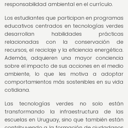
responsabilidad ambiental en el currículo.
Los estudiantes que participan en programas
educativos centrados en tecnologías verdes
desarrollan habilidades prácticas
relacionadas con la conservación de
recursos, el reciclaje y la eficiencia energética.
Además, adquieren una mayor conciencia
sobre el impacto de sus acciones en el medio
ambiente, lo que les motiva a adoptar
comportamientos más sostenibles en su vida
cotidiana.
Las tecnologías verdes no solo están
transformando la infraestructura de las
escuelas en Uruguay, sino que también están
contribuyendo a la formación de ciudadanos