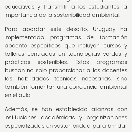
educativas y transmitir a los estudiantes la
importancia de la sostenibilidad ambiental.
Para abordar este desafío, Uruguay ha
implementado programas de formación
docente específicos que incluyen cursos y
talleres centrados en tecnologías verdes y
prácticas sostenibles. Estos programas
buscan no solo proporcionar a los docentes
las habilidades técnicas necesarias, sino
también fomentar una conciencia ambiental
en el aula.
Además, se han establecido alianzas con
instituciones académicas y organizaciones
especializadas en sostenibilidad para brindar