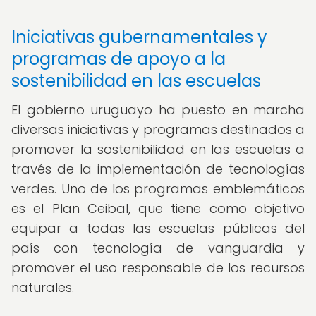
Iniciativas gubernamentales y
programas de apoyo a la
sostenibilidad en las escuelas
El gobierno uruguayo ha puesto en marcha
diversas iniciativas y programas destinados a
promover la sostenibilidad en las escuelas a
través de la implementación de tecnologías
verdes. Uno de los programas emblemáticos
es el Plan Ceibal, que tiene como objetivo
equipar a todas las escuelas públicas del
país con tecnología de vanguardia y
promover el uso responsable de los recursos
naturales.