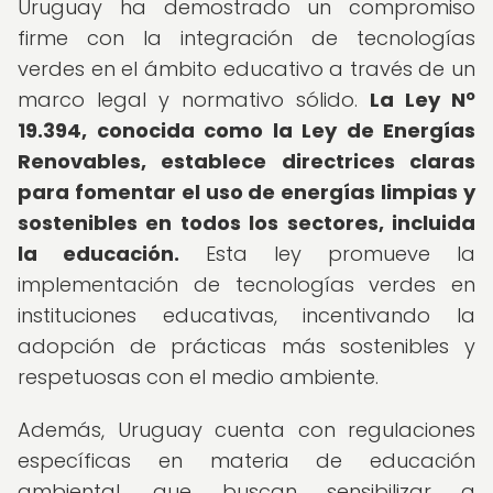
Uruguay ha demostrado un compromiso
firme con la integración de tecnologías
verdes en el ámbito educativo a través de un
marco legal y normativo sólido.
La Ley Nº
19.394, conocida como la Ley de Energías
Renovables, establece directrices claras
para fomentar el uso de energías limpias y
sostenibles en todos los sectores, incluida
la educación.
Esta ley promueve la
implementación de tecnologías verdes en
instituciones educativas, incentivando la
adopción de prácticas más sostenibles y
respetuosas con el medio ambiente.
Además, Uruguay cuenta con regulaciones
específicas en materia de educación
ambiental, que buscan sensibilizar a