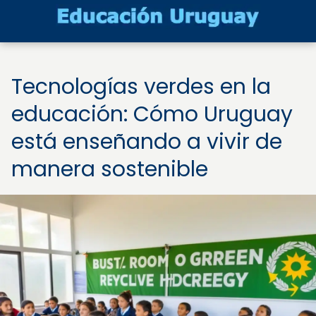
Tecnologías verdes en la
educación: Cómo Uruguay
está enseñando a vivir de
manera sostenible