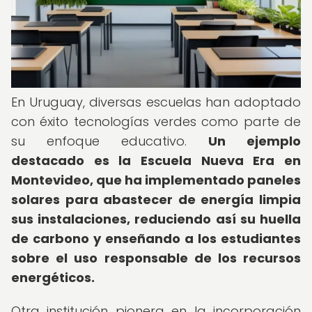
En Uruguay, diversas escuelas han adoptado
con éxito tecnologías verdes como parte de
su enfoque educativo.
Un ejemplo
destacado es la Escuela Nueva Era en
Montevideo, que ha implementado paneles
solares para abastecer de energía limpia
sus instalaciones, reduciendo así su huella
de carbono y enseñando a los estudiantes
sobre el uso responsable de los recursos
energéticos.
Otra institución pionera en la incorporación