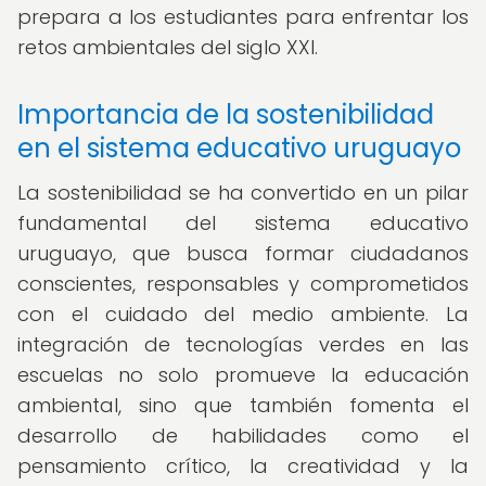
prepara a los estudiantes para enfrentar los
retos ambientales del siglo XXI.
Importancia de la sostenibilidad
en el sistema educativo uruguayo
La sostenibilidad se ha convertido en un pilar
fundamental del sistema educativo
uruguayo, que busca formar ciudadanos
conscientes, responsables y comprometidos
con el cuidado del medio ambiente. La
integración de tecnologías verdes en las
escuelas no solo promueve la educación
ambiental, sino que también fomenta el
desarrollo de habilidades como el
pensamiento crítico, la creatividad y la