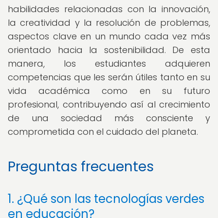
habilidades relacionadas con la innovación,
la creatividad y la resolución de problemas,
aspectos clave en un mundo cada vez más
orientado hacia la sostenibilidad. De esta
manera, los estudiantes adquieren
competencias que les serán útiles tanto en su
vida académica como en su futuro
profesional, contribuyendo así al crecimiento
de una sociedad más consciente y
comprometida con el cuidado del planeta.
Preguntas frecuentes
1. ¿Qué son las tecnologías verdes
en educación?