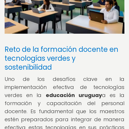
Reto de la formación docente en
tecnologías verdes y
sostenibilidad
Uno de los desafíos clave en la
implementación efectiva de tecnologías
verdes en la
educación uruguay
a es la
formación y capacitación del personal
docente. Es fundamental que los maestros
estén preparados para integrar de manera
efectiva estas tecnologías en sus prácticas