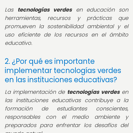
Las
tecnologías verdes
en educación son
herramientas, recursos y prácticas que
promueven la sostenibilidad ambiental y el
uso eficiente de los recursos en el ámbito
educativo.
2. ¿Por qué es importante
implementar tecnologías verdes
en las instituciones educativas?
La implementación de
tecnologías verdes
en
las instituciones educativas contribuye a la
formación de estudiantes conscientes,
responsables con el medio ambiente y
preparados para enfrentar los desafíos del