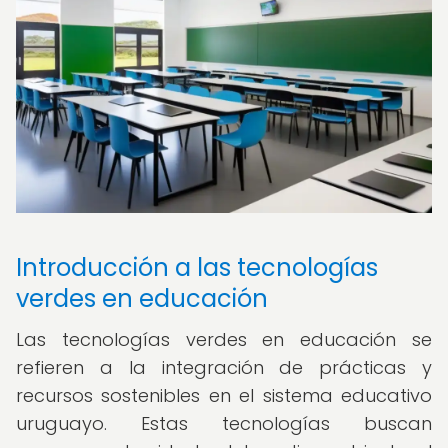
Introducción a las tecnologías
verdes en educación
Las tecnologías verdes en educación se
refieren a la integración de prácticas y
recursos sostenibles en el sistema educativo
uruguayo. Estas tecnologías buscan