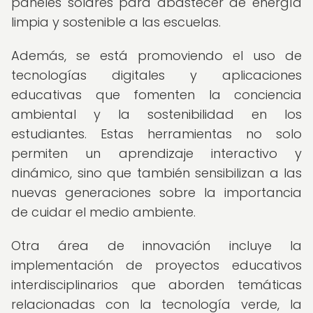
paneles solares para abastecer de energía
limpia y sostenible a las escuelas.
Además, se está promoviendo el uso de
tecnologías digitales y aplicaciones
educativas que fomenten la conciencia
ambiental y la sostenibilidad en los
estudiantes. Estas herramientas no solo
permiten un aprendizaje interactivo y
dinámico, sino que también sensibilizan a las
nuevas generaciones sobre la importancia
de cuidar el medio ambiente.
Otra área de innovación incluye la
implementación de proyectos educativos
interdisciplinarios que aborden temáticas
relacionadas con la tecnología verde, la