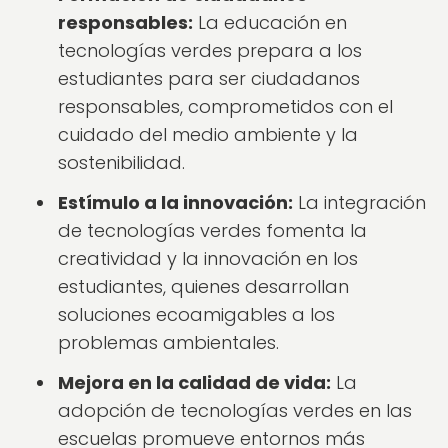
responsables:
La educación en
tecnologías verdes prepara a los
estudiantes para ser ciudadanos
responsables, comprometidos con el
cuidado del medio ambiente y la
sostenibilidad.
Estímulo a la innovación:
La integración
de tecnologías verdes fomenta la
creatividad y la innovación en los
estudiantes, quienes desarrollan
soluciones ecoamigables a los
problemas ambientales.
Mejora en la calidad de vida:
La
adopción de tecnologías verdes en las
escuelas promueve entornos más