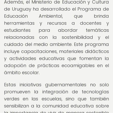
Además, el Ministerio de Educación y Cultura
de Uruguay ha desarrollado el Programa de
Educación Ambiental, que brinda
herramientas y recursos a docentes y
estudiantes para abordar temáticas
relacionadas con la sostenibilidad y el
cuidado del medio ambiente. Este programa
incluye capacitaciones, materiales didácticos
y actividades educativas que fomentan la
adopción de prácticas ecoamigables en el
ámbito escolar.
Estas iniciativas gubernamentales no solo
promueven la integración de tecnologías
verdes en las escuelas, sino que también
sensibilizan a la comunidad educativa sobre
la importancia de vivir de manera sostenible