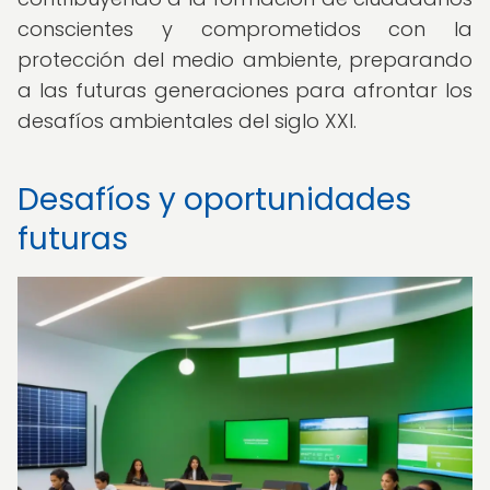
conscientes y comprometidos con la
protección del medio ambiente, preparando
a las futuras generaciones para afrontar los
desafíos ambientales del siglo XXI.
Desafíos y oportunidades
futuras