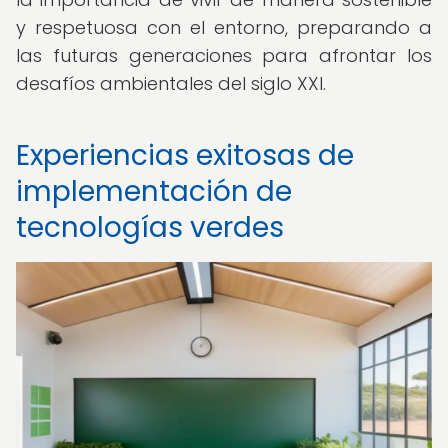
y respetuosa con el entorno, preparando a
las futuras generaciones para afrontar los
desafíos ambientales del siglo XXI.
Experiencias exitosas de
implementación de
tecnologías verdes