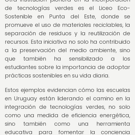
de tecnologías verdes es el Liceo Eco-
Sostenible en Punta del Este, donde se
promueve el uso de materiales reciclables, la
separación de residuos y la reutilización de
recursos. Esta iniciativa no solo ha contribuido
a la preservación del medio ambiente, sino
que también ha sensibilizado a los
estudiantes sobre la importancia de adoptar
prácticas sostenibles en su vida diaria.
Estos ejemplos evidencian cómo las escuelas
en Uruguay están liderando el camino en la
integración de tecnologías verdes, no solo
como una medida de eficiencia energética,
sino también como una herramienta
educativa para fomentar la conciencia