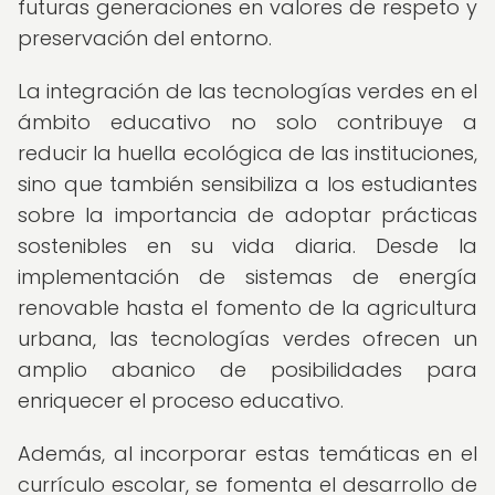
futuras generaciones en valores de respeto y
preservación del entorno.
La integración de las tecnologías verdes en el
ámbito educativo no solo contribuye a
reducir la huella ecológica de las instituciones,
sino que también sensibiliza a los estudiantes
sobre la importancia de adoptar prácticas
sostenibles en su vida diaria. Desde la
implementación de sistemas de energía
renovable hasta el fomento de la agricultura
urbana, las tecnologías verdes ofrecen un
amplio abanico de posibilidades para
enriquecer el proceso educativo.
Además, al incorporar estas temáticas en el
currículo escolar, se fomenta el desarrollo de