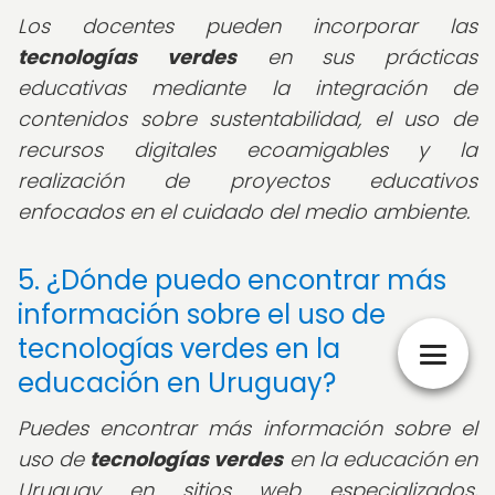
Los docentes pueden incorporar las
tecnologías verdes
en sus prácticas
educativas mediante la integración de
contenidos sobre sustentabilidad, el uso de
recursos digitales ecoamigables y la
realización de proyectos educativos
enfocados en el cuidado del medio ambiente.
5. ¿Dónde puedo encontrar más
información sobre el uso de
tecnologías verdes en la
educación en Uruguay?
Puedes encontrar más información sobre el
uso de
tecnologías verdes
en la educación en
Uruguay en sitios web especializados,