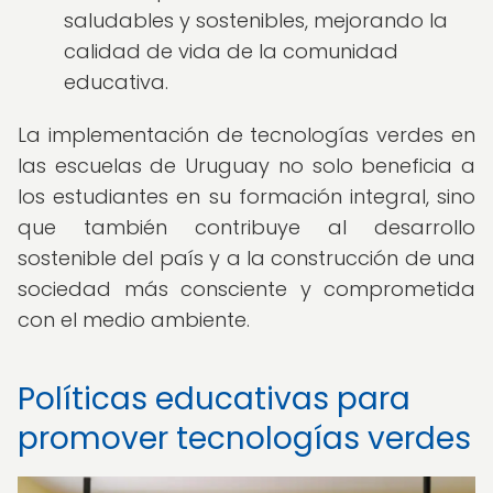
saludables y sostenibles, mejorando la
calidad de vida de la comunidad
educativa.
La implementación de tecnologías verdes en
las escuelas de Uruguay no solo beneficia a
los estudiantes en su formación integral, sino
que también contribuye al desarrollo
sostenible del país y a la construcción de una
sociedad más consciente y comprometida
con el medio ambiente.
Políticas educativas para
promover tecnologías verdes