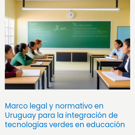
Marco legal y normativo en
Uruguay para la integración de
tecnologías verdes en educación