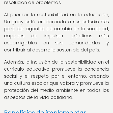
resolución de problemas.
Al priorizar la sostenibilidad en la educación,
Uruguay está preparando a sus estudiantes
para ser agentes de cambio en la sociedad,
capaces de impulsar prácticas más
ecoamigables en sus comunidades y
contribuir al desarrollo sostenible del país.
Además, la inclusión de la sostenibilidad en el
currículo educativo promueve la conciencia
social y el respeto por el entorno, creando
una cultura escolar que valora y promueve la
protección del medio ambiente en todos los
aspectos de la vida cotidiana.
Beneficios de implementar