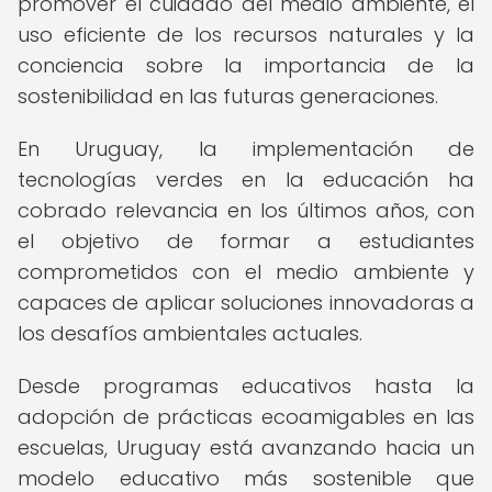
promover el cuidado del medio ambiente, el
uso eficiente de los recursos naturales y la
conciencia sobre la importancia de la
sostenibilidad en las futuras generaciones.
En Uruguay, la implementación de
tecnologías verdes en la educación ha
cobrado relevancia en los últimos años, con
el objetivo de formar a estudiantes
comprometidos con el medio ambiente y
capaces de aplicar soluciones innovadoras a
los desafíos ambientales actuales.
Desde programas educativos hasta la
adopción de prácticas ecoamigables en las
escuelas, Uruguay está avanzando hacia un
modelo educativo más sostenible que