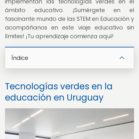
implementan las tecnologías verdes en el
ámbito educativo. ¡Sumérgete en el
fascinante mundo de las STEM en Educación y
acompáñanos en este viaje educativo sin
límites! ¡Tu aprendizaje comienza aquí!
Índice
Tecnologías verdes en la
educación en Uruguay