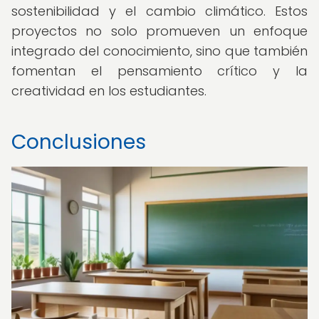
sostenibilidad y el cambio climático. Estos
proyectos no solo promueven un enfoque
integrado del conocimiento, sino que también
fomentan el pensamiento crítico y la
creatividad en los estudiantes.
Conclusiones