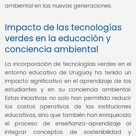
ambiental en las nuevas generaciones.
Impacto de las tecnologías
verdes en la educación y
conciencia ambiental
La incorporación de tecnologías verdes en el
entorno educativo de Uruguay ha tenido un
impacto significativo en el aprendizaje de los
estudiantes y en su conciencia ambiental.
Estas iniciativas no solo han permitido reducir
los costos operativos de las instituciones
educativas, sino que también han enriquecido
el proceso de enseñanza-aprendizaje al
integrar conceptos de sostenibilidad y