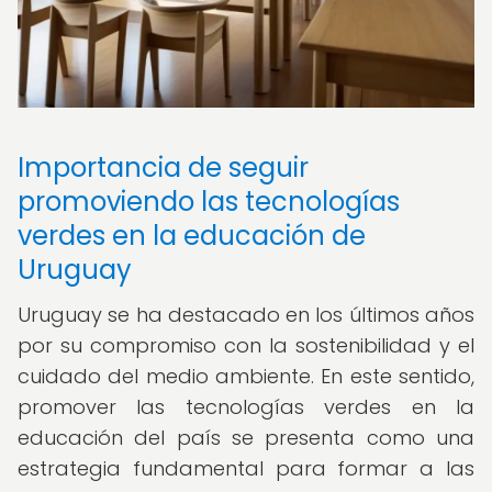
Importancia de seguir
promoviendo las tecnologías
verdes en la educación de
Uruguay
Uruguay se ha destacado en los últimos años
por su compromiso con la sostenibilidad y el
cuidado del medio ambiente. En este sentido,
promover las tecnologías verdes en la
educación del país se presenta como una
estrategia fundamental para formar a las