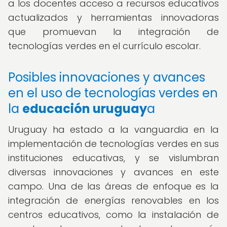
a los docentes acceso a recursos educativos
actualizados y herramientas innovadoras
que promuevan la integración de
tecnologías verdes en el currículo escolar.
Posibles innovaciones y avances
en el uso de tecnologías verdes en
la
educación uruguay
a
Uruguay ha estado a la vanguardia en la
implementación de tecnologías verdes en sus
instituciones educativas, y se vislumbran
diversas innovaciones y avances en este
campo. Una de las áreas de enfoque es la
integración de energías renovables en los
centros educativos, como la instalación de