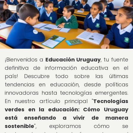
¡Bienvenidos a
Educación Uruguay
, tu fuente
definitiva de información educativa en el
país! Descubre todo sobre las últimas
tendencias en educación, desde políticas
innovadoras hasta tecnologías emergentes.
En nuestro artículo principal "
Tecnologías
verdes en la educación: Cómo Uruguay
está enseñando a vivir de manera
sostenible
", exploramos cómo se