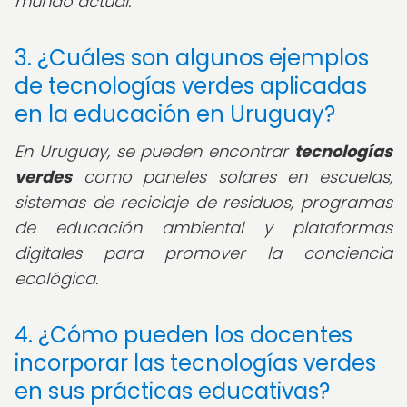
mundo actual.
3. ¿Cuáles son algunos ejemplos
de tecnologías verdes aplicadas
en la educación en Uruguay?
En Uruguay, se pueden encontrar
tecnologías
verdes
como paneles solares en escuelas,
sistemas de reciclaje de residuos, programas
de educación ambiental y plataformas
digitales para promover la conciencia
ecológica.
4. ¿Cómo pueden los docentes
incorporar las tecnologías verdes
en sus prácticas educativas?