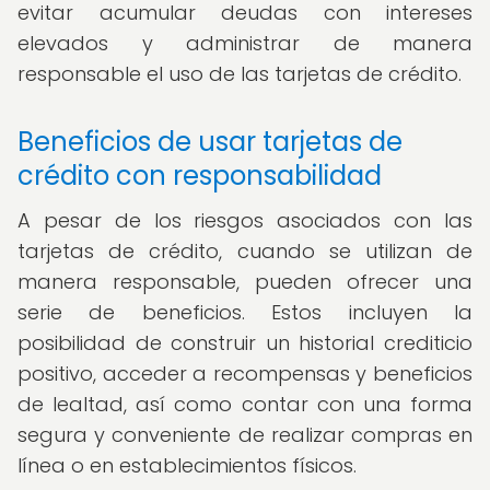
evitar acumular deudas con intereses
elevados y administrar de manera
responsable el uso de las tarjetas de crédito.
Beneficios de usar tarjetas de
crédito con responsabilidad
A pesar de los riesgos asociados con las
tarjetas de crédito, cuando se utilizan de
manera responsable, pueden ofrecer una
serie de beneficios. Estos incluyen la
posibilidad de construir un historial crediticio
positivo, acceder a recompensas y beneficios
de lealtad, así como contar con una forma
segura y conveniente de realizar compras en
línea o en establecimientos físicos.