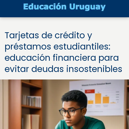
Tarjetas de crédito y
préstamos estudiantiles:
educación financiera para
evitar deudas insostenibles