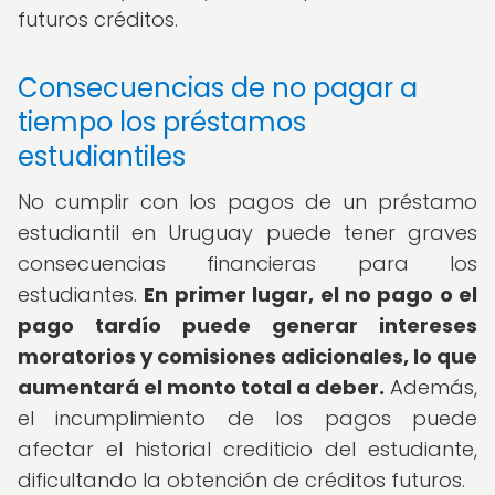
futuros créditos.
Consecuencias de no pagar a
tiempo los préstamos
estudiantiles
No cumplir con los pagos de un préstamo
estudiantil en Uruguay puede tener graves
consecuencias financieras para los
estudiantes.
En primer lugar, el no pago o el
pago tardío puede generar intereses
moratorios y comisiones adicionales, lo que
aumentará el monto total a deber.
Además,
el incumplimiento de los pagos puede
afectar el historial crediticio del estudiante,
dificultando la obtención de créditos futuros.