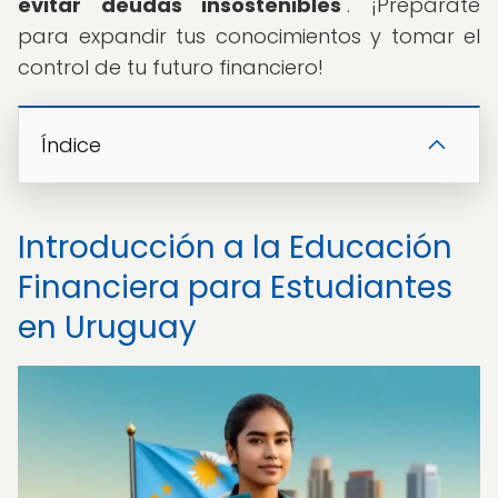
evitar deudas insostenibles
". ¡Prepárate
para expandir tus conocimientos y tomar el
control de tu futuro financiero!
Índice
Introducción a la Educación
Financiera para Estudiantes
en Uruguay