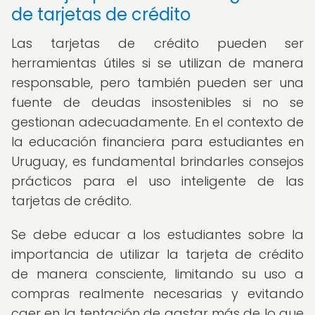
de tarjetas de crédito
Las tarjetas de crédito pueden ser
herramientas útiles si se utilizan de manera
responsable, pero también pueden ser una
fuente de deudas insostenibles si no se
gestionan adecuadamente. En el contexto de
la educación financiera para estudiantes en
Uruguay, es fundamental brindarles consejos
prácticos para el uso inteligente de las
tarjetas de crédito.
Se debe educar a los estudiantes sobre la
importancia de utilizar la tarjeta de crédito
de manera consciente, limitando su uso a
compras realmente necesarias y evitando
caer en la tentación de gastar más de lo que