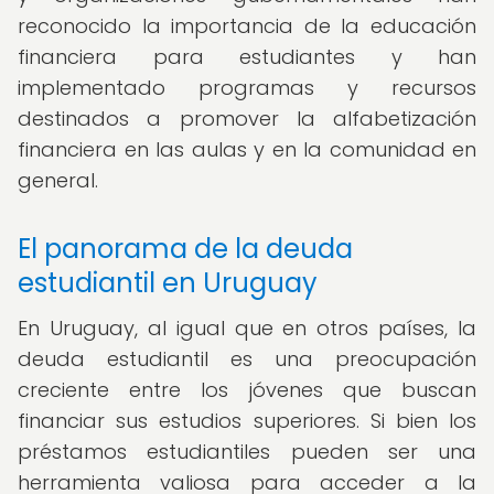
reconocido la importancia de la educación
financiera para estudiantes y han
implementado programas y recursos
destinados a promover la alfabetización
financiera en las aulas y en la comunidad en
general.
El panorama de la deuda
estudiantil en Uruguay
En Uruguay, al igual que en otros países, la
deuda estudiantil es una preocupación
creciente entre los jóvenes que buscan
financiar sus estudios superiores. Si bien los
préstamos estudiantiles pueden ser una
herramienta valiosa para acceder a la