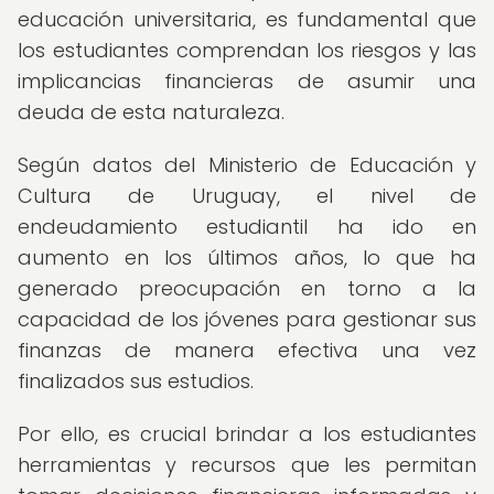
educación universitaria, es fundamental que
los estudiantes comprendan los riesgos y las
implicancias financieras de asumir una
deuda de esta naturaleza.
Según datos del Ministerio de Educación y
Cultura de Uruguay, el nivel de
endeudamiento estudiantil ha ido en
aumento en los últimos años, lo que ha
generado preocupación en torno a la
capacidad de los jóvenes para gestionar sus
finanzas de manera efectiva una vez
finalizados sus estudios.
Por ello, es crucial brindar a los estudiantes
herramientas y recursos que les permitan