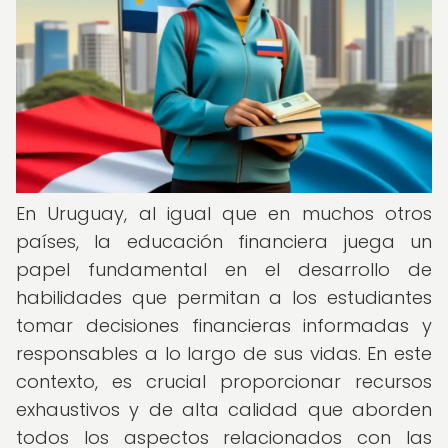
En Uruguay, al igual que en muchos otros
países, la educación financiera juega un
papel fundamental en el desarrollo de
habilidades que permitan a los estudiantes
tomar decisiones financieras informadas y
responsables a lo largo de sus vidas. En este
contexto, es crucial proporcionar recursos
exhaustivos y de alta calidad que aborden
todos los aspectos relacionados con las