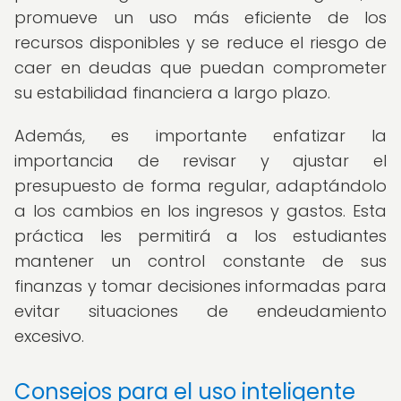
promueve un uso más eficiente de los
recursos disponibles y se reduce el riesgo de
caer en deudas que puedan comprometer
su estabilidad financiera a largo plazo.
Además, es importante enfatizar la
importancia de revisar y ajustar el
presupuesto de forma regular, adaptándolo
a los cambios en los ingresos y gastos. Esta
práctica les permitirá a los estudiantes
mantener un control constante de sus
finanzas y tomar decisiones informadas para
evitar situaciones de endeudamiento
excesivo.
Consejos para el uso inteligente