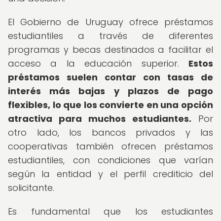
El Gobierno de Uruguay ofrece préstamos
estudiantiles a través de diferentes
programas y becas destinados a facilitar el
acceso a la educación superior.
Estos
préstamos suelen contar con tasas de
interés más bajas y plazos de pago
flexibles, lo que los convierte en una opción
atractiva para muchos estudiantes.
Por
otro lado, los bancos privados y las
cooperativas también ofrecen préstamos
estudiantiles, con condiciones que varían
según la entidad y el perfil crediticio del
solicitante.
Es fundamental que los estudiantes