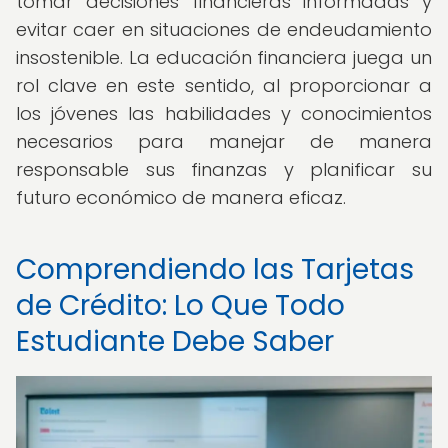
tomar decisiones financieras informadas y
evitar caer en situaciones de endeudamiento
insostenible. La educación financiera juega un
rol clave en este sentido, al proporcionar a
los jóvenes las habilidades y conocimientos
necesarios para manejar de manera
responsable sus finanzas y planificar su
futuro económico de manera eficaz.
Comprendiendo las Tarjetas
de Crédito: Lo Que Todo
Estudiante Debe Saber