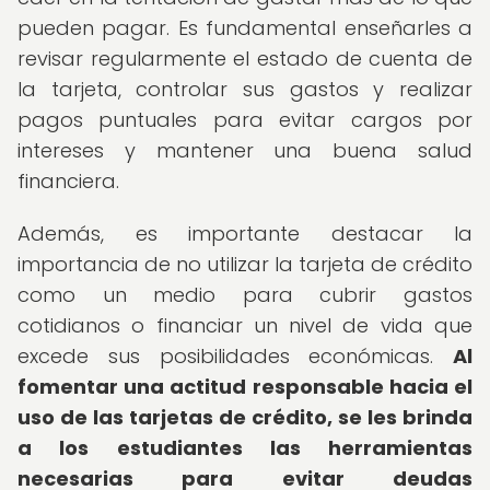
pueden pagar. Es fundamental enseñarles a
revisar regularmente el estado de cuenta de
la tarjeta, controlar sus gastos y realizar
pagos puntuales para evitar cargos por
intereses y mantener una buena salud
financiera.
Además, es importante destacar la
importancia de no utilizar la tarjeta de crédito
como un medio para cubrir gastos
cotidianos o financiar un nivel de vida que
excede sus posibilidades económicas.
Al
fomentar una actitud responsable hacia el
uso de las tarjetas de crédito, se les brinda
a los estudiantes las herramientas
necesarias para evitar deudas