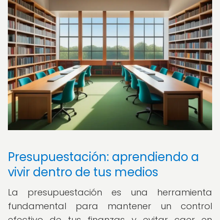
Presupuestación: aprendiendo a
vivir dentro de tus medios
La presupuestación es una herramienta
fundamental para mantener un control
efectivo de tus finanzas y evitar caer en