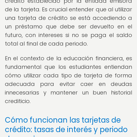
crédito establecido por la entidad emisora
de la tarjeta. Es crucial entender que al utilizar
una tarjeta de crédito se está accediendo a
un préstamo que debe ser devuelto en el
futuro, con intereses si no se paga el saldo
total al final de cada periodo.
En el contexto de la educación financiera, es
fundamental que los estudiantes entiendan
cómo utilizar cada tipo de tarjeta de forma
adecuada para evitar caer en deudas
innecesarias y mantener un buen historial
crediticio.
Cómo funcionan las tarjetas de
crédito: tasas de interés y periodo