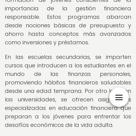
importancia de la gestión financiera
responsable. Estos programas abarcan
desde nociones básicas de presupuesto y
ahorro hasta conceptos más avanzados
como inversiones y préstamos.
En las escuelas secundarias, se imparten
cursos que introducen a los estudiantes en el
mundo de las finanzas personales,
promoviendo hábitos financieros saludables
desde una edad temprana. Por otro lado, en
las universidades, se ofrecen asignaturas
especializadas en educación financiera que
preparan a los jóvenes para enfrentar los
desafíos económicos de la vida adulta.