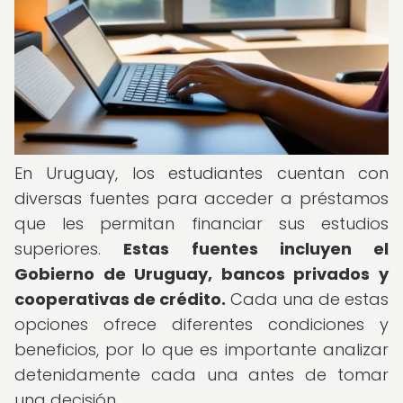
En Uruguay, los estudiantes cuentan con
diversas fuentes para acceder a préstamos
que les permitan financiar sus estudios
superiores.
Estas fuentes incluyen el
Gobierno de Uruguay, bancos privados y
cooperativas de crédito.
Cada una de estas
opciones ofrece diferentes condiciones y
beneficios, por lo que es importante analizar
detenidamente cada una antes de tomar
una decisión.