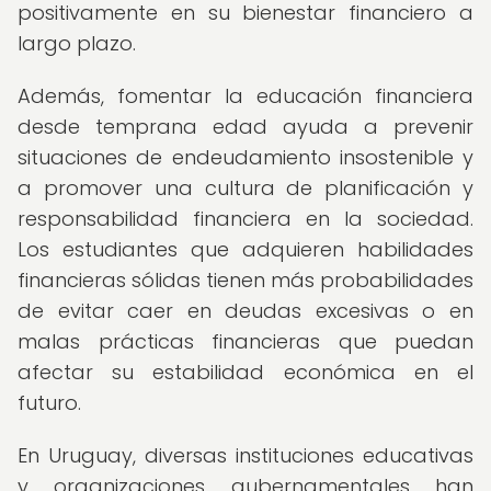
positivamente en su bienestar financiero a
largo plazo.
Además, fomentar la educación financiera
desde temprana edad ayuda a prevenir
situaciones de endeudamiento insostenible y
a promover una cultura de planificación y
responsabilidad financiera en la sociedad.
Los estudiantes que adquieren habilidades
financieras sólidas tienen más probabilidades
de evitar caer en deudas excesivas o en
malas prácticas financieras que puedan
afectar su estabilidad económica en el
futuro.
En Uruguay, diversas instituciones educativas
y organizaciones gubernamentales han