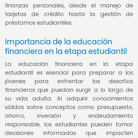
finanzas personales, desde el manejo de
tarjetas de crédito hasta la gestión de
préstamos estudiantiles.
Importancia de la educación
financiera en la etapa estudiantil
La educación financiera en la etapa
estudiantil es esencial para preparar a los
jóvenes para enfrentar los desafíos
financieros que puedan surgir a lo largo de
su vida adulta. Al adquirir conocimientos
sólidos sobre conceptos como presupuesto,
ahorro, inversión y endeudamiento
responsable, los estudiantes pueden tomar
decisiones informadas que impacten