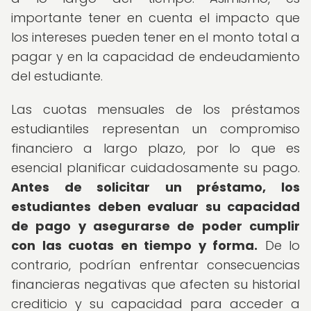
importante tener en cuenta el impacto que
los intereses pueden tener en el monto total a
pagar y en la capacidad de endeudamiento
del estudiante.
Las cuotas mensuales de los préstamos
estudiantiles representan un compromiso
financiero a largo plazo, por lo que es
esencial planificar cuidadosamente su pago.
Antes de solicitar un préstamo, los
estudiantes deben evaluar su capacidad
de pago y asegurarse de poder cumplir
con las cuotas en tiempo y forma.
De lo
contrario, podrían enfrentar consecuencias
financieras negativas que afecten su historial
crediticio y su capacidad para acceder a