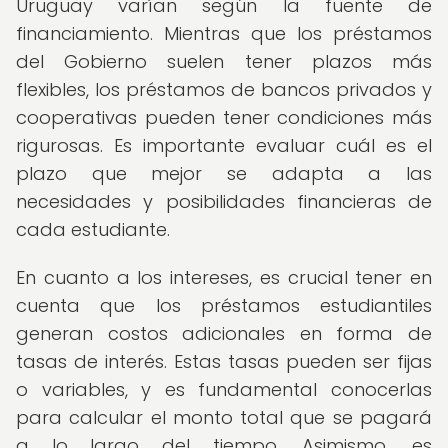
Uruguay varían según la fuente de
financiamiento. Mientras que los préstamos
del Gobierno suelen tener plazos más
flexibles, los préstamos de bancos privados y
cooperativas pueden tener condiciones más
rigurosas. Es importante evaluar cuál es el
plazo que mejor se adapta a las
necesidades y posibilidades financieras de
cada estudiante.
En cuanto a los intereses, es crucial tener en
cuenta que los préstamos estudiantiles
generan costos adicionales en forma de
tasas de interés. Estas tasas pueden ser fijas
o variables, y es fundamental conocerlas
para calcular el monto total que se pagará
a lo largo del tiempo. Asimismo, es