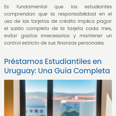
Es fundamental que los estudiantes
comprendan que la responsabilidad en el
uso de las tarjetas de crédito implica pagar
el saldo completo de la tarjeta cada mes,
evitar gastos innecesarios y mantener un
control estricto de sus finanzas personales.
Préstamos Estudiantiles en
Uruguay: Una Guía Completa