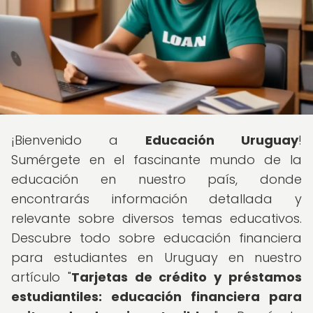
¡Bienvenido a
Educación Uruguay
!
Sumérgete en el fascinante mundo de la
educación en nuestro país, donde
encontrarás información detallada y
relevante sobre diversos temas educativos.
Descubre todo sobre educación financiera
para estudiantes en Uruguay en nuestro
artículo "
Tarjetas de crédito y préstamos
estudiantiles: educación financiera para