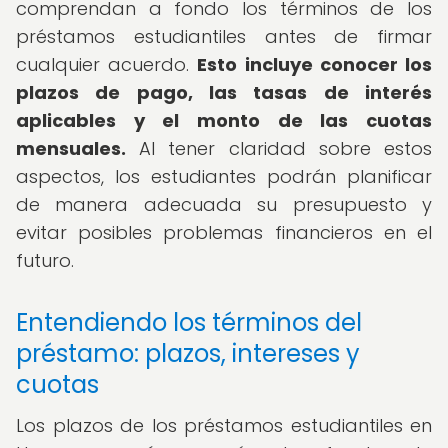
comprendan a fondo los términos de los
préstamos estudiantiles antes de firmar
cualquier acuerdo.
Esto incluye conocer los
plazos de pago, las tasas de interés
aplicables y el monto de las cuotas
mensuales.
Al tener claridad sobre estos
aspectos, los estudiantes podrán planificar
de manera adecuada su presupuesto y
evitar posibles problemas financieros en el
futuro.
Entendiendo los términos del
préstamo: plazos, intereses y
cuotas
Los plazos de los préstamos estudiantiles en