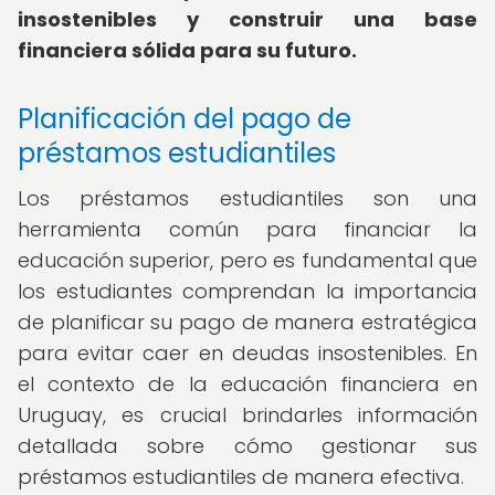
insostenibles y construir una base
financiera sólida para su futuro.
Planificación del pago de
préstamos estudiantiles
Los préstamos estudiantiles son una
herramienta común para financiar la
educación superior, pero es fundamental que
los estudiantes comprendan la importancia
de planificar su pago de manera estratégica
para evitar caer en deudas insostenibles. En
el contexto de la educación financiera en
Uruguay, es crucial brindarles información
detallada sobre cómo gestionar sus
préstamos estudiantiles de manera efectiva.