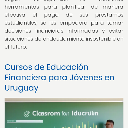
herramientas para planificar de manera
efectiva el pago de sus préstamos
estudiantiles, se les empodera para tomar
decisiones financieras informadas y evitar
situaciones de endeudamiento insostenible en
el futuro.
Cursos de Educación
Financiera para Jóvenes en
Uruguay