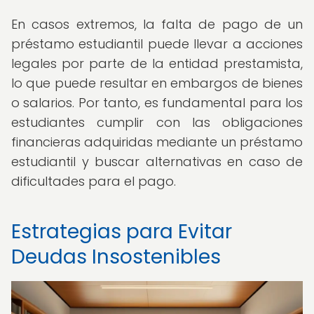
En casos extremos, la falta de pago de un
préstamo estudiantil puede llevar a acciones
legales por parte de la entidad prestamista,
lo que puede resultar en embargos de bienes
o salarios. Por tanto, es fundamental para los
estudiantes cumplir con las obligaciones
financieras adquiridas mediante un préstamo
estudiantil y buscar alternativas en caso de
dificultades para el pago.
Estrategias para Evitar
Deudas Insostenibles