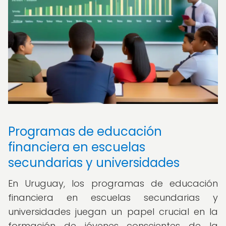
Programas de educación
financiera en escuelas
secundarias y universidades
En Uruguay, los programas de educación
financiera en escuelas secundarias y
universidades juegan un papel crucial en la
formación de jóvenes conscientes de la