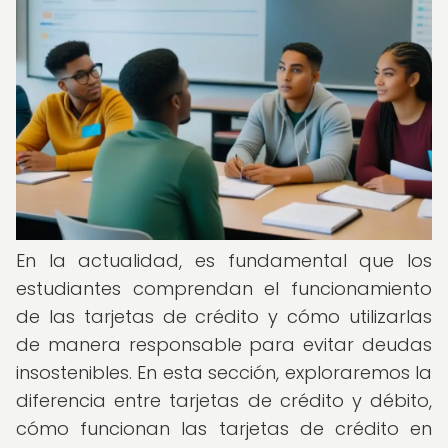
En la actualidad, es fundamental que los
estudiantes comprendan el funcionamiento
de las tarjetas de crédito y cómo utilizarlas
de manera responsable para evitar deudas
insostenibles. En esta sección, exploraremos la
diferencia entre tarjetas de crédito y débito,
cómo funcionan las tarjetas de crédito en