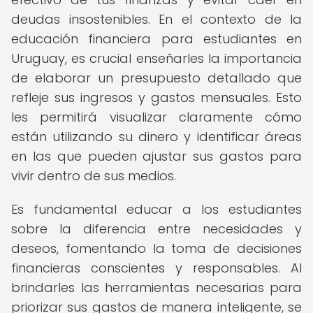
deudas insostenibles. En el contexto de la
educación financiera para estudiantes en
Uruguay, es crucial enseñarles la importancia
de elaborar un presupuesto detallado que
refleje sus ingresos y gastos mensuales. Esto
les permitirá visualizar claramente cómo
están utilizando su dinero y identificar áreas
en las que pueden ajustar sus gastos para
vivir dentro de sus medios.
Es fundamental educar a los estudiantes
sobre la diferencia entre necesidades y
deseos, fomentando la toma de decisiones
financieras conscientes y responsables. Al
brindarles las herramientas necesarias para
priorizar sus gastos de manera inteligente, se