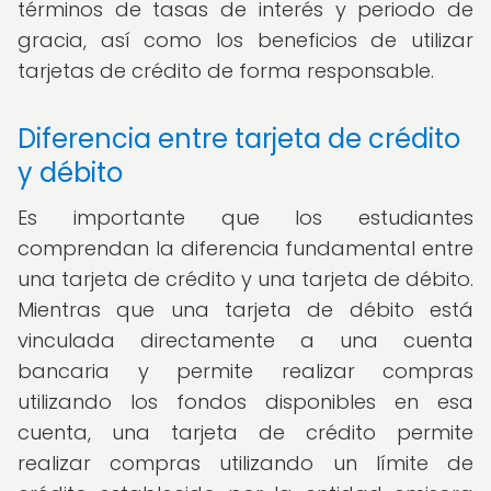
términos de tasas de interés y periodo de
gracia, así como los beneficios de utilizar
tarjetas de crédito de forma responsable.
Diferencia entre tarjeta de crédito
y débito
Es importante que los estudiantes
comprendan la diferencia fundamental entre
una tarjeta de crédito y una tarjeta de débito.
Mientras que una tarjeta de débito está
vinculada directamente a una cuenta
bancaria y permite realizar compras
utilizando los fondos disponibles en esa
cuenta, una tarjeta de crédito permite
realizar compras utilizando un límite de