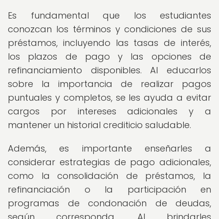
Es fundamental que los estudiantes
conozcan los términos y condiciones de sus
préstamos, incluyendo las tasas de interés,
los plazos de pago y las opciones de
refinanciamiento disponibles. Al educarlos
sobre la importancia de realizar pagos
puntuales y completos, se les ayuda a evitar
cargos por intereses adicionales y a
mantener un historial crediticio saludable.
Además, es importante enseñarles a
considerar estrategias de pago adicionales,
como la consolidación de préstamos, la
refinanciación o la participación en
programas de condonación de deudas,
según corresponda. Al brindarles