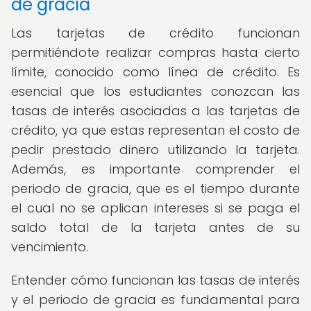
de gracia
Las tarjetas de crédito funcionan
permitiéndote realizar compras hasta cierto
límite, conocido como línea de crédito. Es
esencial que los estudiantes conozcan las
tasas de interés asociadas a las tarjetas de
crédito, ya que estas representan el costo de
pedir prestado dinero utilizando la tarjeta.
Además, es importante comprender el
periodo de gracia, que es el tiempo durante
el cual no se aplican intereses si se paga el
saldo total de la tarjeta antes de su
vencimiento.
Entender cómo funcionan las tasas de interés
y el periodo de gracia es fundamental para